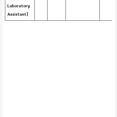
Laboratory
Assistant]