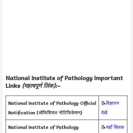
National Institute of Pathology Important
Links
(महत्वपूर्ण लिंक):–
National Institute of Pathology Official
📝
विज्ञापन
Notification (ऑफिशियल नोटिफिकेशन)
देखें
National Institute of Pathology
📝
यहाँ क्लिक