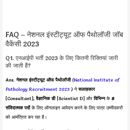
FAQ – नेशनल इंस्टीट्यूट ऑफ पैथोलॉजी जॉब
वैकेंसी 2023
Q1. एनआईपी भर्ती 2023 के लिए कितनी रिक्तियां जारी
की जाती हैं?
Ans.
नेशनल इंस्टीट्यूट ऑफ पैथोलॉजी
(
National Institute of
Pathology Recruitment 2023
) ने
सलाहकार
[Consultant],
वैज्ञानिक डी
[Scientist D] और
विभिन्न
के
8
संविदात्मक पदों
के लिए ऑनलाइन आवेदन करने के लिए पात्र उम्मीदवारों
को आमंत्रित कर रहा है।