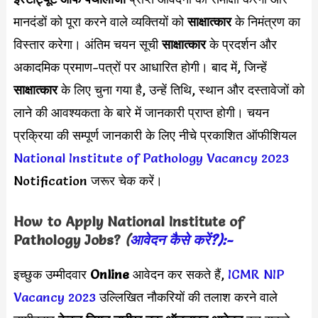
मानदंडों को पूरा करने वाले व्यक्तियों को
साक्षात्कार
के निमंत्रण का
विस्तार करेगा। अंतिम चयन सूची
साक्षात्कार
के प्रदर्शन और
अकादमिक प्रमाण-पत्रों पर आधारित होगी। बाद में, जिन्हें
साक्षात्कार
के लिए चुना गया है, उन्हें तिथि, स्थान और दस्तावेजों को
लाने की आवश्यकता के बारे में जानकारी प्राप्त होगी। चयन
प्रक्रिया की सम्पूर्ण जानकारी के लिए नीचे प्रकाशित ऑफीशियल
National Institute of Pathology Vacancy 2023
Notification जरूर चेक करें।
How to Apply
National Institute of
Pathology
Jobs?
(
आवेदन कैसे करें?):-
इच्छुक उम्मीदवार
Online
आवेदन कर सकते हैं,
ICMR NIP
Vacancy 2023
उल्लिखित नौकरियों की तलाश करने वाले