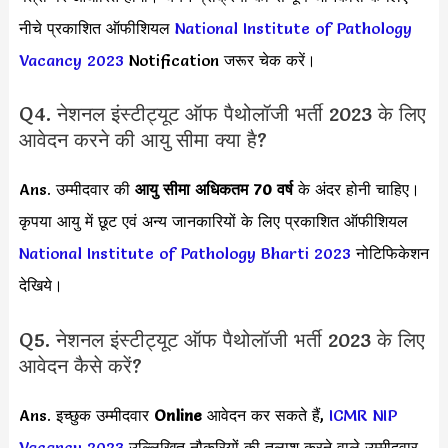
नीचे प्रकाशित ऑफीशियल
National Institute of Pathology
Vacancy 2023
Notification जरूर चेक करें।
Q4. नेशनल इंस्टीट्यूट ऑफ पैथोलॉजी भर्ती 2023 के लिए
आवेदन करने की आयु सीमा क्या है?
Ans. उम्मीदवार की
आयु सीमा
अधिकतम 70 वर्ष
के अंदर होनी चाहिए।
कृपया आयु में छूट एवं अन्य जानकारियों के लिए प्रकाशित ऑफीशियल
National Institute of Pathology Bharti 2023
नोटिफिकेशन
देखिये।
Q5. नेशनल इंस्टीट्यूट ऑफ पैथोलॉजी भर्ती 2023 के लिए
आवेदन कैसे करें?
Ans. इच्छुक उम्मीदवार
Online
आवेदन कर सकते हैं,
ICMR NIP
Vacancy 2023
उल्लिखित नौकरियों की तलाश करने वाले उम्मीदवार