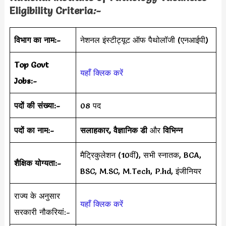
Eligibility Criteria
:-
विभाग का नाम:-
नेशनल इंस्टीट्यूट ऑफ पैथोलॉजी (एनआईपी)
Top Govt
यहाँ क्लिक करें
Jobs:-
पदों की संख्या:-
08 पद
पदों का नाम:-
सलाहकार, वैज्ञानिक डी
और
विभिन्न
मैट्रिकुलेशन (10वीं), सभी स्नातक, BCA,
शैक्षिक योग्यता:-
BSC, M.SC, M.Tech, P.hd, इंजीनियर
राज्य के अनुसार
यहाँ क्लिक करें
सरकारी नौकरियां:-