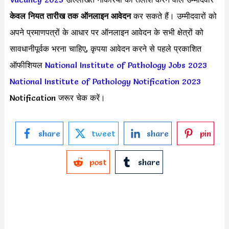
केवल नियत तारीख तक
ऑनलाइन आवेदन
कर सकते हैं। उम्मीदवारों को
अपने प्रमाणपत्रों के आधार पर ऑनलाइन आवेदन के सभी क्षेत्रों को
सावधानीपूर्वक भरना चाहिए, कृपया आवेदन करने से पहले प्रकाशित
ऑफीशियल
National Institute of Pathology Jobs 2023
National Institute of Pathology Notification 2023
Notification जरूर चेक करें।
share
tweet
share
pin
post
share