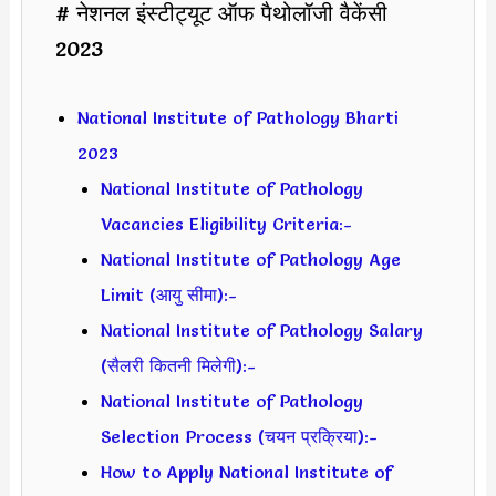
# नेशनल इंस्टीट्यूट ऑफ पैथोलॉजी वैकेंसी
2023
National Institute of Pathology Bharti
2023
National Institute of Pathology
Vacancies Eligibility Criteria:-
National Institute of Pathology Age
Limit (आयु सीमा):-
National Institute of Pathology Salary
(सैलरी कितनी मिलेगी):-
National Institute of Pathology
Selection Process (चयन प्रक्रिया):-
How to Apply National Institute of