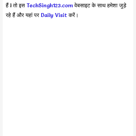
हैं l तो इस
TechSingh123.com
वेबसाइट के साथ हमेशा जुड़े
रहे हैं और यहां पर
Daily Visit
करें।