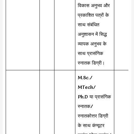
विकास अनुभव और
प्रकाशित पत्रों के
साथ संबंधित
अनुशासन में सिद्ध
व्यापक अनुभव के
साथ प्रासंगिक
स्नातक डिग्री।
M.Sc./
MTech/
Ph.D या प्रासंगिक
स्नातक/
स्नातकोत्तर डिग्री
के साथ कंप्यूटर