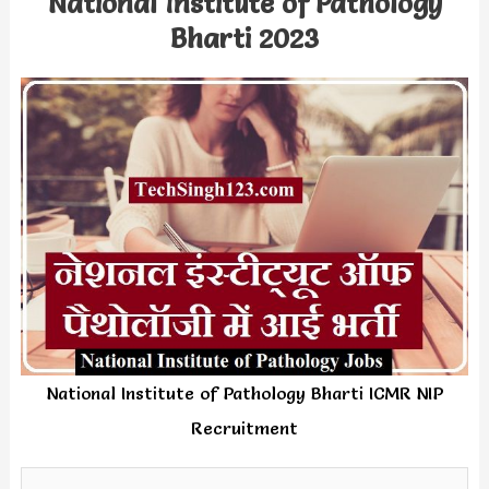
National Institute of Pathology
Bharti 2023
National Institute of Pathology Bharti ICMR NIP
Recruitment