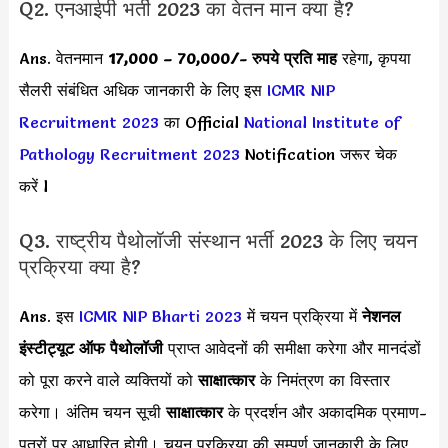
Q2. एनआईपी भर्ती 2023 का वेतन मान क्या है?
Ans. वेतनमान
17,000 – 70,000
/- रुपये प्रति माह
रहेगा, कृपया
सैलरी संबंधित अधिक जानकारी के लिए इस
ICMR NIP
Recruitment 2023
का Official
National Institute of
Pathology Recruitment 2023
Notification जरूर चेक
करें l
Q3. राष्ट्रीय पैथोलॉजी संस्थान भर्ती 2023 के लिए चयन
प्रक्रिया क्या है?
Ans. इस
ICMR NIP Bharti 2023
में चयन प्रक्रिया में
नेशनल
इंस्टीट्यूट ऑफ पैथोलॉजी
प्राप्त आवेदनों की समीक्षा करेगा और मानदंडों
को पूरा करने वाले व्यक्तियों को
साक्षात्कार
के निमंत्रण का विस्तार
करेगा। अंतिम चयन सूची
साक्षात्कार
के प्रदर्शन और अकादमिक प्रमाण-
पत्रों पर आधारित होगी। चयन प्रक्रिया की सम्पूर्ण जानकारी के लिए