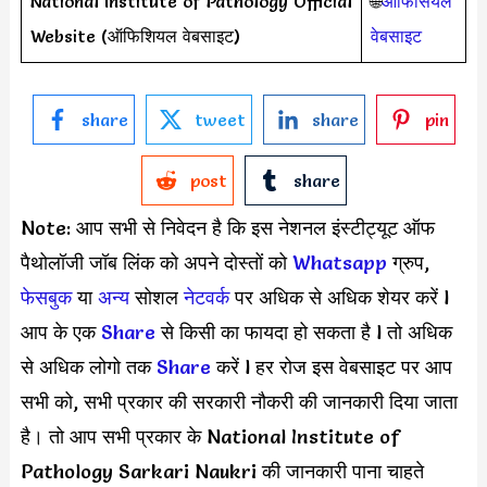
National Institute of Pathology Official
🌐
ऑफिसियल
Website (ऑफिशियल वेबसाइट)
वेबसाइट
share
tweet
share
pin
post
share
Note: आप सभी से निवेदन है कि इस नेशनल इंस्टीट्यूट ऑफ
पैथोलॉजी जॉब लिंक को अपने दोस्तों को
Whatsapp
ग्रुप,
फेसबुक
या
अन्य
सोशल
नेटवर्क
पर अधिक से अधिक शेयर करें l
आप के एक
S
hare
से किसी का फायदा हो सकता है l तो अधिक
से अधिक लोगो तक
Share
करें l हर रोज इस वेबसाइट पर आप
सभी को, सभी प्रकार की सरकारी नौकरी की जानकारी दिया जाता
है। तो आप सभी प्रकार के National Institute of
Pathology Sarkari Naukri की जानकारी पाना चाहते