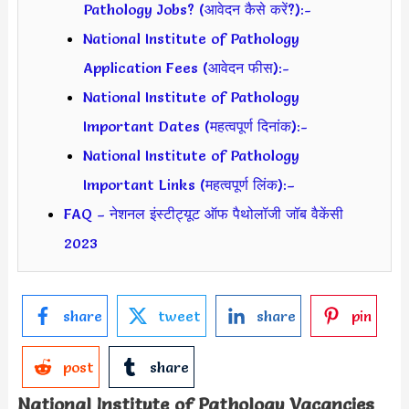
Pathology Jobs? (आवेदन कैसे करें?):-
National Institute of Pathology
Application Fees (आवेदन फीस):-
National Institute of Pathology
Important Dates (महत्वपूर्ण दिनांक):-
National Institute of Pathology
Important Links (महत्वपूर्ण लिंक):–
FAQ – नेशनल इंस्टीट्यूट ऑफ पैथोलॉजी जॉब वैकेंसी
2023
share
tweet
share
pin
post
share
National Institute of Pathology Vacancies