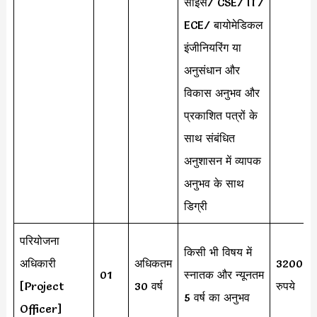
साइंस/ CSE/ IT/
ECE/ बायोमेडिकल
इंजीनियरिंग या
अनुसंधान और
विकास अनुभव और
प्रकाशित पत्रों के
साथ संबंधित
अनुशासन में व्यापक
अनुभव के साथ
डिग्री
परियोजना
किसी भी विषय में
अधिकारी
अधिकतम
32000
01
स्नातक और न्यूनतम
[Project
30 वर्ष
रुपये
5 वर्ष का अनुभव
Officer]