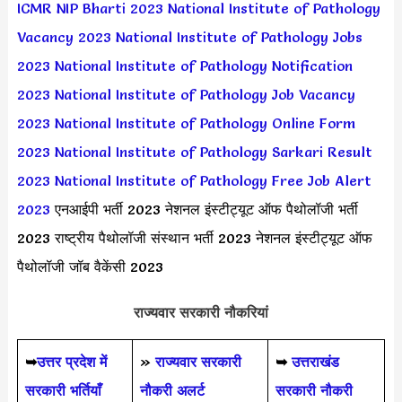
ICMR NIP Bharti 2023
National Institute of Pathology
Vacancy 2023
National Institute of Pathology Jobs
2023
National Institute of Pathology Notification
2023
National Institute of Pathology Job Vacancy
2023
National Institute of Pathology Online Form
2023
National Institute of Pathology Sarkari Result
2023
National Institute of Pathology Free Job Alert
2023
एनआईपी भर्ती 2023 नेशनल इंस्टीट्यूट ऑफ पैथोलॉजी भर्ती
2023 राष्ट्रीय पैथोलॉजी संस्थान भर्ती 2023 नेशनल इंस्टीट्यूट ऑफ
पैथोलॉजी जॉब वैकेंसी 2023
राज्यवार सरकारी नौकरियां
➥
उत्तर प्रदेश में
»
राज्यवार सरकारी
➥
उत्तराखंड
सरकारी भर्तियाँ
नौकरी अलर्ट
सरकारी नौकरी