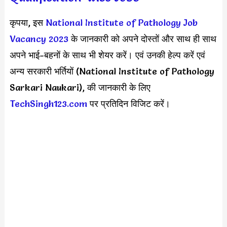
कृपया, इस
National Institute of Pathology Job
Vacancy 2023
के जानकारी को अपने दोस्तों और साथ ही साथ
अपने भाई-बहनों के साथ भी शेयर करें। एवं उनकी हेल्प करें एवं
अन्य सरकारी भर्तियों (National Institute of Pathology
Sarkari Naukari), की जानकारी के लिए
TechSingh123.com
पर प्रतिदिन विजिट करें।