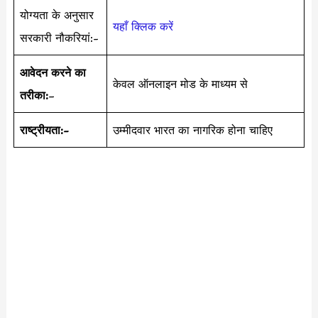
योग्यता के अनुसार
यहाँ क्लिक करें
सरकारी नौकरियां:-
आवेदन करने का
केवल ऑनलाइन मोड के माध्यम से
तरीका:
–
राष्ट्रीयता:-
उम्मीदवार भारत का नागरिक होना चाहिए