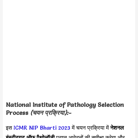
National Institute of Pathology Selection
Process
(चयन प्रक्रिया):-
इस
ICMR NIP Bharti 2023
में चयन प्रक्रिया में
नेशनल
इंस्टीट्यूट ऑफ पैथोलॉजी
प्राप्त आवेदनों की समीक्षा करेगा और