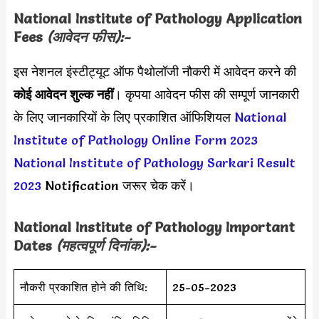
National Institute of Pathology Application
Fees
(आवेदन फीस):-
इस नेशनल इंस्टीट्यूट ऑफ पैथोलॉजी नौकरी में आवेदन करने की
कोई आवेदन शुल्क नहीं
। कृपया आवेदन फीस की सम्पूर्ण जानकारी
के लिए जानकारियों के लिए प्रकाशित ऑफिशियल
National
Institute of Pathology Online Form 2023
National Institute of Pathology Sarkari Result
2023
Notification जरूर चेक करें।
National Institute of Pathology Important
Dates
(महत्वपूर्ण दिनांक):-
नौकरी प्रकाशित होने की तिथि:
25-05-2023