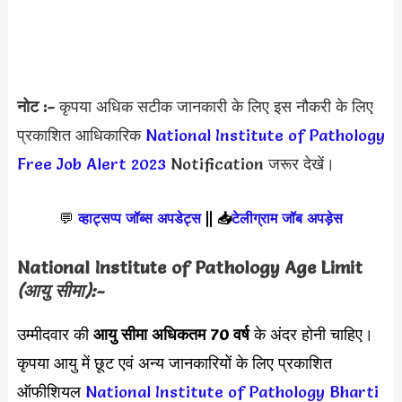
नोट :-
कृपया अधिक सटीक जानकारी के लिए इस नौकरी के लिए
प्रकाशित आधिकारिक
National Institute of Pathology
Free Job Alert 2023
Notification जरूर देखें।
💬
व्हाट्सप्प जॉब्स अपडेट्स
||
📥
टेलीग्राम जॉब अपड़ेस
National Institute of Pathology Age Limit
(आयु सीमा):-
उम्मीदवार की
आयु सीमा
अधिकतम 70 वर्ष
के अंदर होनी चाहिए।
कृपया आयु में छूट एवं अन्य जानकारियों के लिए प्रकाशित
ऑफीशियल
National Institute of Pathology Bharti