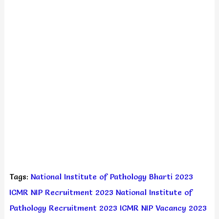
Tags:
National Institute of Pathology Bharti 2023
ICMR NIP Recruitment 2023
National Institute of
Pathology Recruitment 2023
ICMR NIP Vacancy 2023