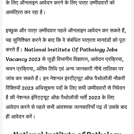
के लिए ऑनलाइन आवेदन करने के लिए पात्र उम्मीदवारों को
आमंत्रित कर रहा है।
इच्छुक और पात्र उम्मीदवार पहले ऑनलाइन आवेदन कर सकते हैं,
यह सुनिश्चित करने के बाद कि वे संबंधित पात्रता मानदंडों को पूरा
करते हैं। National Institute Of Pathology Jobs
Vacancy 2023 से जुड़ी विभागीय विज्ञापन, आवेदन प्रक्रिया,
चयन प्रक्रिया, अंतिम तिथि एवं अन्य जानकारी नीचे तालिका पर
जांच कर सकते हैं। इन नेशनल इंस्टीट्यूट ऑफ पैथोलॉजी नौकरी
रिक्तियों 2023 अधिसूचना पदों के लिए सभी उम्मीदवारों से निवेदन
है की नेशनल इंस्टिट्यूट ऑफ़ पैथोलॉजी भर्ती 2023 के लिए
आवेदन करने से पहले सभी आवश्यक जानकारियाँ पढ़ लें उसके बाद
ही आवेदन करें।