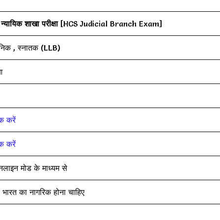
्यायिक शाखा परीक्षा
[HCS Judicial Branch Exam]
 सैनिक , स्नातक (LLB)
आ
क करें
क करें
लाइन मोड के माध्यम से
र भारत का नागरिक होना चाहिए