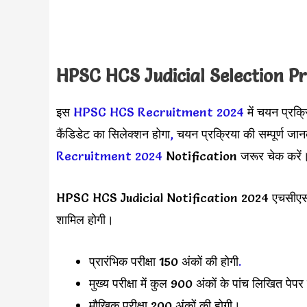
HPSC HCS Judicial Selection P
इस
HPSC HCS Recruitment 2024
में चयन प्रक्र
कैंडिडेट का सिलेक्शन होगा
,
चयन प्रक्रिया की सम्पूर्ण ज
Recruitment 2024
Notification जरूर चेक करें
HPSC HCS Judicial Notification 2024 एचसीएस न्या
शामिल होगी।
प्रारंभिक परीक्षा 150 अंकों की होगी
.
मुख्य परीक्षा में कुल 900 अंकों के पांच लिखित पेपर 
मौखिक परीक्षा 200 अंकों की होगी।