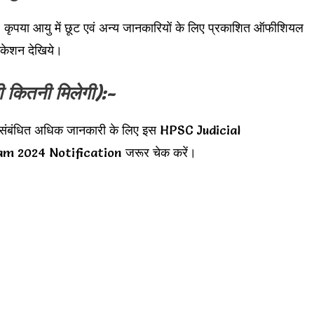
 कृपया आयु में छूट एवं अन्य जानकारियों के लिए प्रकाशित ऑफीशियल
ेशन देखिये।
ी कितनी मिलेगी):-
 संबंधित अधिक जानकारी के लिए इस HPSC Judicial
 2024 Notification जरूर चेक करें।