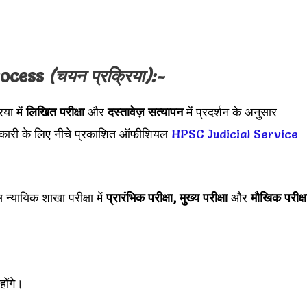
rocess
(चयन प्रक्रिया):-
िया में
लिखित परीक्षा
और
दस्तावेज़ सत्यापन
में प्रदर्शन के अनुसार
ानकारी के लिए नीचे प्रकाशित ऑफीशियल
HPSC Judicial Service
।
यिक शाखा परीक्षा में
प्रारंभिक परीक्षा, मुख्य परीक्षा
और
मौखिक परीक्ष
होंगे।