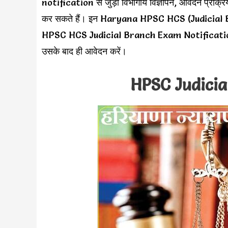
notification से जुड़ी विभागीय विज्ञापन, आवेदन प्रक्रि
कर सकते हैं। इन Haryana HPSC HCS (Judicial Bran
HPSC HCS Judicial Branch Exam Notification 202
उसके बाद ही आवेदन करें।
HPSC Judicia