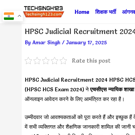
Skip
Home
शिक्षक भर्ती
आंगनवा
to
content
Post
HPSC Judicial Recruitment 2024 ✅ ह
navigation
By
Amar Singh
/
January 17, 2025
Rate this post
HPSC Judicial Recruitment 2024 HPSC HCS
(HPSC HCS Exam 2024) ने
एचसीएस न्यायिक शाखा प
ऑनलाइन आवेदन करने के लिए आमंत्रित कर रहा है।
उम्मीदवार जो आवश्यकताओं को पूरा करते हैं और इच्छुक है
में सभी व्यक्तिगत और शैक्षणिक जानकारी शामिल की