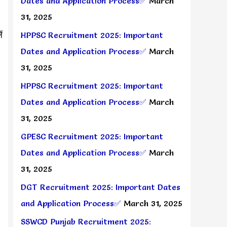
Dates and Application Process✅
March
31, 2025
ं
HPPSC Recruitment 2025: Important
Dates and Application Process✅
March
31, 2025
HPPSC Recruitment 2025: Important
Dates and Application Process✅
March
31, 2025
GPESC Recruitment 2025: Important
Dates and Application Process✅
March
31, 2025
DGT Recruitment 2025: Important Dates
and Application Process✅
March 31, 2025
SSWCD Punjab Recruitment 2025: