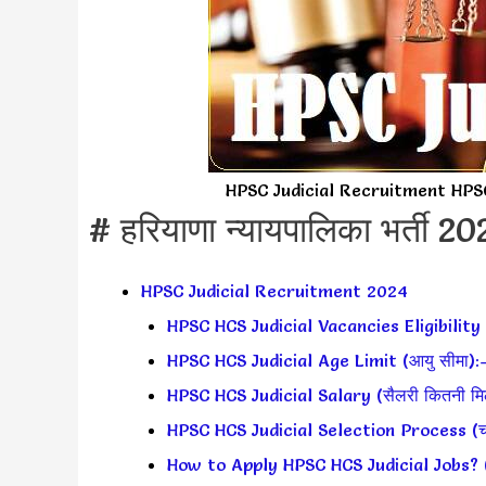
HPSC Judicial Recruitment HPS
# हरियाणा न्यायपालिका भर्ती 2
HPSC Judicial Recruitment 2024
HPSC HCS Judicial Vacancies Eligibility 
HPSC HCS Judicial Age Limit (आयु सीमा):
HPSC HCS Judicial Salary (सैलरी कितनी मिल
HPSC HCS Judicial Selection Process (चयन
How to Apply HPSC HCS Judicial Jobs? (आव