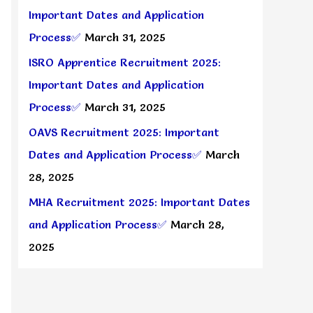
Important Dates and Application
Process✅
March 31, 2025
ISRO Apprentice Recruitment 2025:
Important Dates and Application
Process✅
March 31, 2025
OAVS Recruitment 2025: Important
Dates and Application Process✅
March
28, 2025
MHA Recruitment 2025: Important Dates
and Application Process✅
March 28,
2025