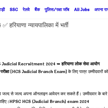
ड़ी
SSC
रेलवे
बैंक
पुलिस/रक्षा जॉब
All Jobs
अपना राज्
रियाणा न्यायपालिका में भर्ती
 Judicial Recruitment 2024 ➥
हरियाणा लोक सेवा आयोग
रीक्षा
[HCS Judicial Branch Exam] के लिए पात्र उम्मीदवारों क
ं वे जल्द से जल्द अपना ऑनलाइन आवेदन कर सकते हैं। उम्मीदवार के बारे
 जानी चाहिए।HPSC HCS (Judicial Branch) exam 2024