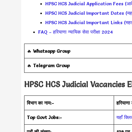
HPSC HCS Judicial Application Fees (आव
HPSC HCS Judicial Important Dates (महत्वपू
HPSC HCS Judicial Important Links (महत्वपू
FAQ – हरियाणा न्यायिक सेवा परीक्षा 2024
‎️‍🔥
Whatsapp Group
‎️‍🔥
Telegram Group
HPSC HCS Judicial Vacancies Eli
विभाग का नाम:-
हरियाणा
Top Govt Jobs:-
यहाँ क्लि
पदों की संख्या:-
129 पद