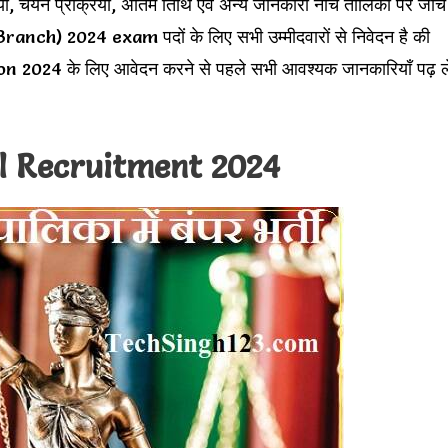
या, चयन प्रक्रिया, अंतिम तिथि एवं अन्य जानकारी नीचे तालिका पर जांच
ch) 2024 exam पदों के लिए सभी उम्मीदवारों से निवेदन है की
4 के लिए आवेदन करने से पहले सभी आवश्यक जानकारियाँ पढ़ ले
l Recruitment 2024