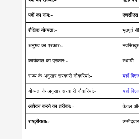
पदों का नाम:-
एचसीएस न
शैक्षिक योग्यता:-
भूतपूर्व
अनुभव का प्रकार:-
नवसिखु
कार्यकाल का प्रकार:-
स्थायी
राज्य के अनुसार सरकारी नौकरियां:-
यहाँ क्लि
योग्यता के अनुसार सरकारी नौकरियां:-
यहाँ क्लि
आवेदन करने का तरीका:
–
केवल ऑन
राष्ट्रीयता:-
उम्मीदवा