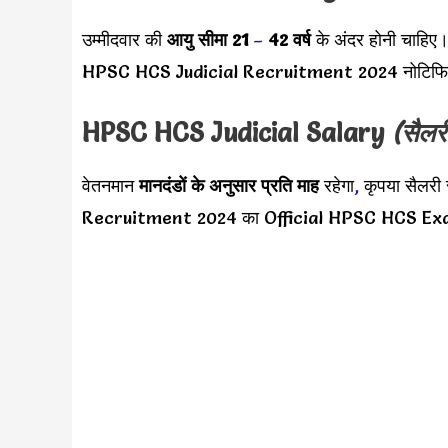
उम्मीदवार की
आयु सीमा
21
–
42 वर्ष
के अंदर होनी चाहिए।
HPSC HCS Judicial Recruitment 2024 नोटिफिक
HPSC HCS Judicial Salary
(सैलर
वेतनमान
मानदंडों के अनुसार
प्रति माह
रहेगा
,
कृपया सैलरी
Recruitment 2024 का Official HPSC HCS Exam