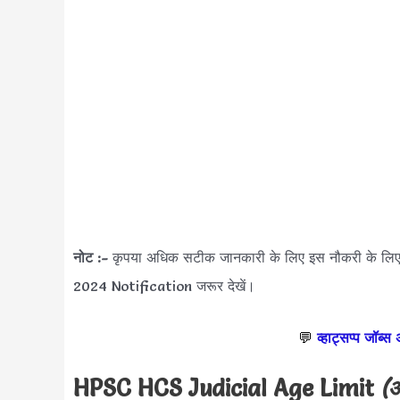
नोट :-
कृपया अधिक सटीक जानकारी के लिए इस नौकरी के 
2024 Notification जरूर देखें।
💬
व्हाट्सप्प जॉब्स
HPSC HCS Judicial Age Limit
(आ