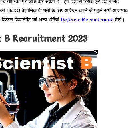
नीचे तालिका पर जांच कर सकते हैं। इन डिफेंस रिसर्च एंड डेवलपमेंट
न है की DRDO वैज्ञानिक बी भर्ती के लिए आवेदन करने से पहले सभी आवश्य
फेंस डिपार्टमेंट की अन्य भर्तियां
Defense Recruitment
देखें।
t B Recruitment 2023