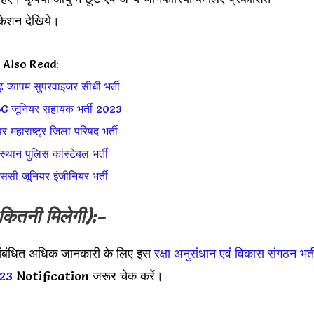
केशन देखिये।
Also Read:
 व्यापम सुपरवाइजर सीधी भर्ती
 जूनियर सहायक भर्ती 2023
 महाराष्ट्र जिला परिषद भर्ती
थान पुलिस कांस्टेबल भर्ती
सी जूनियर इंजीनियर भर्ती
कितनी मिलेगी):-
 संबंधित अधिक जानकारी के लिए इस
रक्षा अनुसंधान एवं विकास संगठन भर्त
23
Notification जरूर चेक करें।