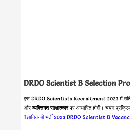
DRDO Scientist B
Selection Pr
इस DRDO Scientists Recruitment 2023 में उल्लिखित प
और
व्यक्तिगत साक्षात्कार
पर आधारित होगी। चयन प्रक्रिय
वैज्ञानिक बी भर्ती 2023
DRDO Scientist B Vacanc