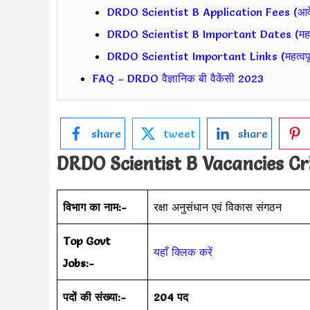
DRDO Scientist B Application Fees (आव
DRDO Scientist B Important Dates (महत्वपू
DRDO Scientist Important Links (महत्वपूर्
FAQ – DRDO वैज्ञानिक बी वैकेंसी 2023
share
tweet
share
DRDO Scientist B
Vacancies Cr
विभाग का नाम:-
रक्षा अनुसंधान एवं विकास संगठन
Top Govt
यहाँ क्लिक करें
Jobs:-
पदों की संख्या:-
204 पद