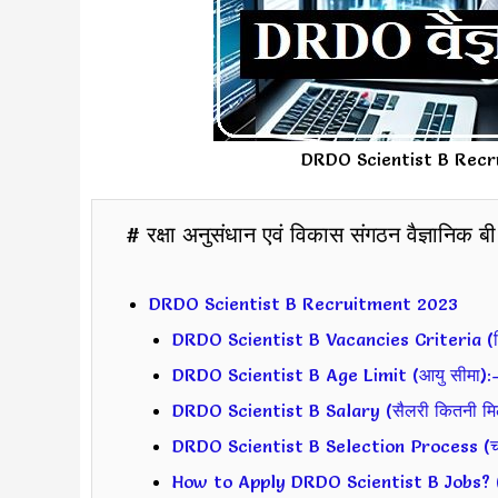
DRDO Scientist B Recr
# रक्षा अनुसंधान एवं विकास संगठन वैज्ञानिक बी 
DRDO Scientist B Recruitment 2023
DRDO Scientist B Vacancies Criteria (रिक्
DRDO Scientist B Age Limit (आयु सीमा):
DRDO Scientist B Salary (सैलरी कितनी मिल
DRDO Scientist B Selection Process (चयन
How to Apply DRDO Scientist B Jobs? (आव