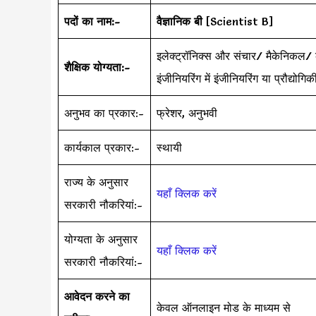
पदों का नाम:-
वैज्ञानिक बी
[Scientist B]
इलेक्ट्रॉनिक्स और संचार/ मैकेनिकल/ क
शैक्षिक योग्यता:-
इंजीनियरिंग में इंजीनियरिंग या प्रौद्
अनुभव का प्रकार:-
फ्रेशर, अनुभवी
कार्यकाल प्रकार:-
स्थायी
राज्य के अनुसार
यहाँ क्लिक करें
सरकारी नौकरियां:-
योग्यता के अनुसार
यहाँ क्लिक करें
सरकारी नौकरियां:-
आवेदन करने का
केवल ऑनलाइन मोड के माध्यम से