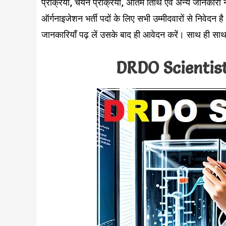
प्रक्रिया, चयन प्रक्रिया, अंतिम तिथि एवं अन्य जानकारी 
ऑर्गनाइजेशन भर्ती पदों के लिए सभी उम्मीदवारों से निवेद
जानकारियाँ पढ़ लें उसके बाद ही आवेदन करें। साथ ही साथ डि
DRDO Scientis