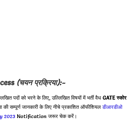
ocess
(चयन प्रक्रिया):-
दों को भरने के लिए, उल्लिखित विषयों में भर्ती वैध
GATE स्कोर
ा की सम्पूर्ण जानकारी के लिए नीचे प्रकाशित ऑफीशियल
डीआरडीओ
y 2023
Notification जरूर चेक करें।