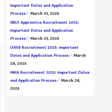
Important Dates and Application
Process✅
March 31, 2025
ISRO Apprentice Recruitment 2025:
Important Dates and Application
Process✅
March 31, 2025
OAVS Recruitment 2025: Important
Dates and Application Process✅
March
28, 2025
MHA Recruitment 2025: Important Dates
and Application Process✅
March 28,
2025