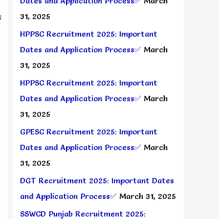
Dates and Application Process✅
March
31, 2025
क
HPPSC Recruitment 2025: Important
Dates and Application Process✅
March
31, 2025
HPPSC Recruitment 2025: Important
Dates and Application Process✅
March
31, 2025
GPESC Recruitment 2025: Important
Dates and Application Process✅
March
31, 2025
DGT Recruitment 2025: Important Dates
and Application Process✅
March 31, 2025
SSWCD Punjab Recruitment 2025: