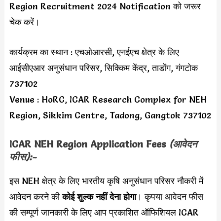
Region Recruitment 2024 Notification को जरूर
चेक करें।
कार्यक्रम का स्थान : एचओआरसी, एनईएच क्षेत्र के लिए
आईसीएआर अनुसंधान परिसर, सिक्किम केंद्र, ताडोंग, गंगटोक
737102
Venue : HoRC, ICAR Research Complex for NEH
Region, Sikkim Centre, Tadong, Gangtok 737102
ICAR NEH Region Application Fees
(आवेदन
फीस):-
इस NEH क्षेत्र के लिए भारतीय कृषि अनुसंधान परिसर नौकरी में
आवेदन करने की
कोई शुल्क नहीं देना होगा
। कृपया आवेदन फीस
की सम्पूर्ण जानकारी के लिए आप प्रकाशित ऑफिशियल ICAR