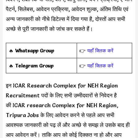
पैटर्न, सिलेबस, आवेदन प्रक्रिया, आवेदन शुल्क, अंतिम तिथि एवं
अन्य जानकारी को नीचे डिटेल्स में दिया गया है, दोस्तों आप सभी
अच्छे से पूरी जानकारी को जांच कर सकते हैं।
‎️‍🔥
Whatsapp Group
👉
यहाँ क्लिक करें
‎️‍🔥
Telegram Group
👉
यहाँ क्लिक करें
इन ICAR Research Complex for NEH Region
Recruitment पदों के लिए सभी उम्मीदवारों से निवेदन है
की ICAR research Complex for NEH Region,
Tripura Jobs के लिए आवेदन करने से पहले आप सभी
आवश्यक जानकारी को पढ़ लें और अच्छे से समझ ले उसके बाद ही
आप आवेदन करें। ताकि आप को कोई दिक्कत ना हो और आप