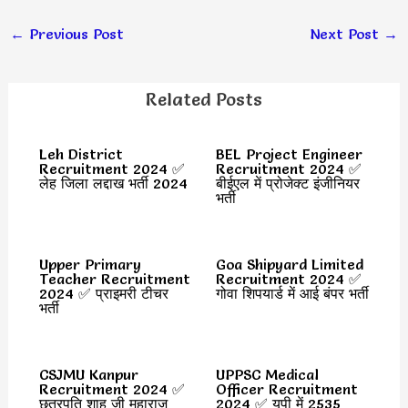
←
Previous Post
Next Post
→
Related Posts
Leh District
BEL Project Engineer
Recruitment 2024 ✅
Recruitment 2024 ✅
लेह जिला लद्दाख भर्ती 2024
बीईएल में प्रोजेक्ट इंजीनियर
भर्ती
Upper Primary
Goa Shipyard Limited
Teacher Recruitment
Recruitment 2024 ✅
2024 ✅ प्राइमरी टीचर
गोवा शिपयार्ड में आई बंपर भर्ती
भर्ती
CSJMU Kanpur
UPPSC Medical
Recruitment 2024 ✅
Officer Recruitment
छत्रपति शाहू जी महाराज
2024 ✅ यूपी में 2535