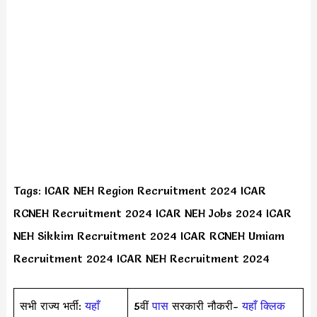
Tags: ICAR NEH Region Recruitment 2024 ICAR
RCNEH Recruitment 2024 ICAR NEH Jobs 2024 ICAR
NEH Sikkim Recruitment 2024 ICAR RCNEH Umiam
Recruitment 2024 ICAR NEH Recruitment 2024
सभी राज्य भर्ती:
यहाँ
5वीं
पास
सरकारी नौकरी-
यहाँ क्लिक