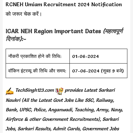
RCNEH Umiam Recruitment 2024 Notification
को जरूर चेक करें।
ICAR NEH Region Important Dates
(महत्वपूर्ण
दिनांक):-
नौकरी प्रकाशित होने की तिथि:
01-06-2024
वॉकिन इंटरव्यू की तिथि और समय:
07-06-2024 (सुबह 9 बजे)
TechSingh123.com
provides
Latest Sarkari
Naukri (All the Latest Govt Jobs Like SSC, Railway,
Bank, UPSC, Police, Anganwadi, Teaching,
Army, Navy
,
Airforce & other Government Recruitments), Sarkari
Jobs, Sarkari Results,
Admit Cards,
Government Jobs