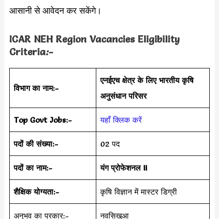
आसानी से आवेदन कर सकेंगे।
ICAR NEH Region Vacancies Eligibility
Criteria
:-
एनईएच क्षेत्र के लिए भारतीय कृषि
विभाग का नाम:-
अनुसंधान परिसर
Top Govt Jobs:-
यहाँ क्लिक करें
पदों की संख्या:-
02 पद
पदों का नाम:-
यंग प्रोफेशनल II
शैक्षिक योग्यता:-
कृषि विज्ञान में मास्टर डिग्री
अनुभव का प्रकार:-
नवसिखुआ