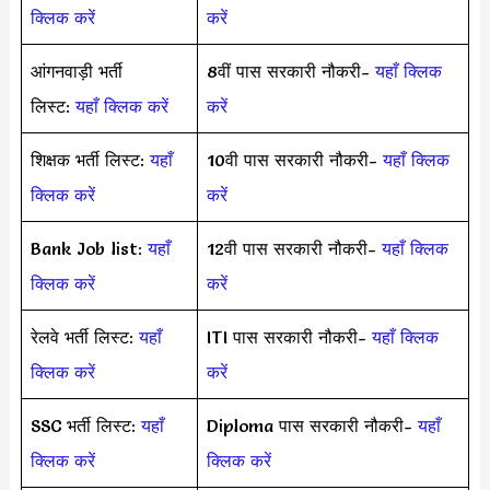
क्लिक करें
करें
आंगनवाड़ी भर्ती
8वीं पास सरकारी नौकरी-
यहाँ क्लिक
लिस्ट:
यहाँ क्लिक करें
करें
शिक्षक भर्ती लिस्ट:
यहाँ
10वी पास सरकारी नौकरी-
यहाँ क्लिक
क्लिक करें
करें
Bank Job list:
यहाँ
12वी पास सरकारी नौकरी-
यहाँ क्लिक
क्लिक करें
करें
रेलवे भर्ती लिस्ट:
यहाँ
ITI पास सरकारी नौकरी-
यहाँ क्लिक
क्लिक करें
करें
SSC भर्ती लिस्ट:
यहाँ
Diploma पास सरकारी नौकरी-
यहाँ
क्लिक करें
क्लिक करें