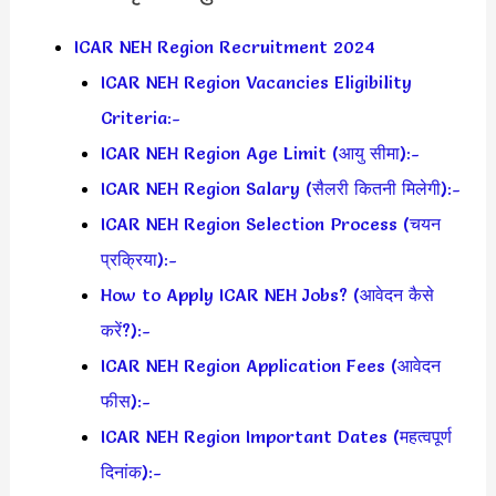
ICAR NEH Region Recruitment 2024
ICAR NEH Region Vacancies Eligibility
Criteria:-
ICAR NEH Region Age Limit (आयु सीमा):-
ICAR NEH Region Salary (सैलरी कितनी मिलेगी):-
ICAR NEH Region Selection Process (चयन
प्रक्रिया):-
How to Apply ICAR NEH Jobs? (आवेदन कैसे
करें?):-
ICAR NEH Region Application Fees (आवेदन
फीस):-
ICAR NEH Region Important Dates (महत्वपूर्ण
दिनांक):-