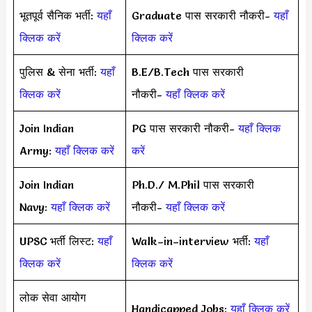
भूतपूर्व सैनिक भर्ती:
यहाँ
Graduate पास सरकारी नौकरी-
यहाँ
क्लिक करें
क्लिक करें
पुलिस & सेना भर्ती:
यहाँ
B.E/B.Tech पास सरकारी
क्लिक करें
नौकरी-
यहाँ क्लिक करें
Join Indian
PG पास सरकारी नौकरी-
यहाँ क्लिक
Army:
यहाँ क्लिक करें
करें
Join Indian
Ph.D./ M.Phil पास सरकारी
Navy:
यहाँ क्लिक करें
नौकरी-
यहाँ क्लिक करें
UPSC भर्ती लिस्ट:
यहाँ
Walk–in–interview भर्ती:
यहाँ
क्लिक करें
क्लिक करें
लोक सेवा आयोग
Handicapped Jobs:
यहाँ क्लिक करें