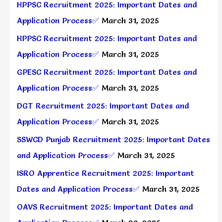
HPPSC Recruitment 2025: Important Dates and
Application Process✅
March 31, 2025
HPPSC Recruitment 2025: Important Dates and
Application Process✅
March 31, 2025
GPESC Recruitment 2025: Important Dates and
Application Process✅
March 31, 2025
DGT Recruitment 2025: Important Dates and
Application Process✅
March 31, 2025
SSWCD Punjab Recruitment 2025: Important Dates
and Application Process✅
March 31, 2025
ISRO Apprentice Recruitment 2025: Important
Dates and Application Process✅
March 31, 2025
OAVS Recruitment 2025: Important Dates and