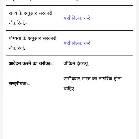
राज्य के अनुसार सरकारी
यहाँ क्लिक करें
नौकरियां:-
योग्यता के अनुसार सरकारी
यहाँ क्लिक करें
नौकरियां:-
आवेदन करने का तरीका:
–
वॉकिन इंटरव्यू
उम्मीदवार भारत का नागरिक होना
राष्ट्रीयता:-
चाहिए