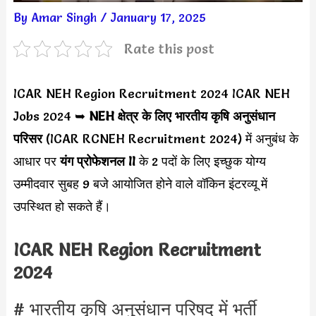
By
Amar Singh
/
January 17, 2025
Rate this post
ICAR NEH Region Recruitment 2024 ICAR NEH
Jobs 2024 ➥
NEH
क्षेत्र के लिए भारतीय कृषि अनुसंधान
परिसर
(ICAR RCNEH Recruitment 2024) में अनुबंध के
आधार पर
यंग प्रोफेशनल II
के 2 पदों के लिए इच्छुक योग्य
उम्मीदवार सुबह 9 बजे आयोजित होने वाले वॉकिन इंटरव्यू में
उपस्थित हो सकते हैं।
ICAR NEH Region Recruitment
2024
# भारतीय कृषि अनुसंधान परिषद में भर्ती