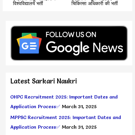
विश्वविद्यालय भर्ती
चिकित्सा अधिकारी की भर्ती
Latest Sarkari Naukri
OHPC Recruitment 2025: Important Dates and
Application Process✅
March 31, 2025
MPPSC Recruitment 2025: Important Dates and
Application Process✅
March 31, 2025