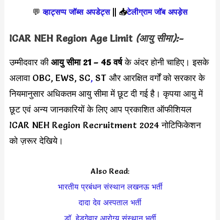
💬
व्हाट्सप्प जॉब्स अपडेट्स
||
📥
टेलीग्राम जॉब अपड़ेस
ICAR NEH Region Age Limit
(आयु सीमा):-
उम्मीदवार की
आयु सीमा
21 – 45 वर्ष
के अंदर होनी चाहिए। इसके
अलावा OBC, EWS, SC
,
ST और आरक्षित वर्गों को सरकार के
नियमानुसार अधिकतम आयु सीमा में छूट दी गई है। कृपया आयु में
छूट एवं अन्य जानकारियों के लिए आप प्रकाशित ऑफीशियल
ICAR NEH Region Recruitment 2024 नोटिफिकेशन
को ज़रूर देखिये।
Also Read:
भारतीय प्रबंधन संस्थान लखनऊ भर्ती
दादा देव अस्पताल भर्ती
डॉ. हेडगेवार आरोग्य संस्थान भर्ती