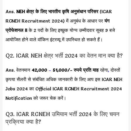
Ans.
NEH
क्षेत्र के लिए भारतीय कृषि अनुसंधान परिसर
(ICAR
RCNEH Recruitment 2024) में अनुबंध के आधार पर
यंग
प्रोफेशनल II
के 2 पदों के लिए इच्छुक योग्य उम्मीदवार सुबह 9 बजे
आयोजित होने वाले वॉकिन इंटरव्यू में उपस्थित हो सकते हैं।
Q2. ICAR NEH क्षेत्र भर्ती 2024 का वेतन मान क्या है?
Ans. वेतनमान
42,000
–
51,000/-
रुपये प्रति माह
रहेगा
,
दोस्तों
कृपया सैलरी से संबंधित अधिक जानकारी के लिए आप इस ICAR NEH
Jobs 2024 का Official ICAR RCNEH Recruitment 2024
Notification को जरूर चेक करें।
Q3. ICAR RCNEH उमियाम भर्ती 2024 के लिए चयन
प्रक्रिया क्या है?