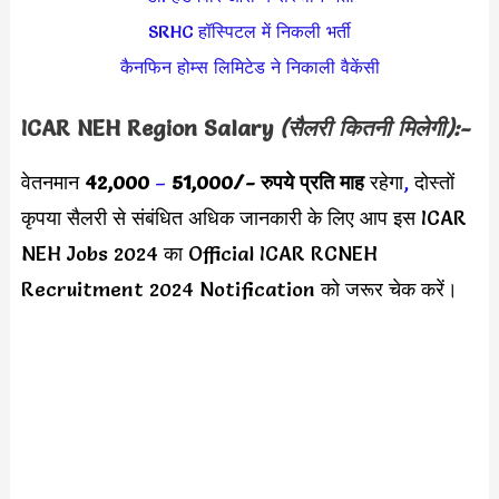
SRHC हॉस्पिटल में निकली भर्ती
कैनफिन होम्स लिमिटेड ने निकाली वैकेंसी
ICAR NEH Region Salary
(सैलरी कितनी मिलेगी):-
वेतनमान
42,000
–
51,000/-
रुपये प्रति माह
रहेगा
,
दोस्तों
कृपया सैलरी से संबंधित अधिक जानकारी के लिए आप इस ICAR
NEH Jobs 2024 का Official ICAR RCNEH
Recruitment 2024 Notification को जरूर चेक करें।