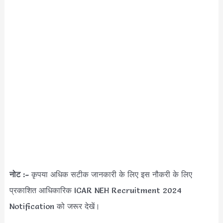
नोट :-
कृपया अधिक सटीक जानकारी के लिए इस नौकरी के लिए
प्रकाशित आधिकारिक ICAR NEH Recruitment 2024
Notification को जरूर देखें।