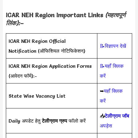
ICAR NEH Region Important Links
(महत्वपूर्ण
लिंक):–
ICAR NEH Region Official
📝विज्ञापन देखें
Notification (ऑफिशियल नोटिफिकेशन)
ICAR NEH Region Application Forms
📝यहाँ क्लिक
(आवेदन फॉर्म):-
करें
➥
यहाँ क्लिक
State Wise Vacancy List
करें
📥
टेलीग्राम जॉब
Daily अपडेट हेतु
टेलीग्राम ग्रुप
फॉलो करें
अपड़ेस