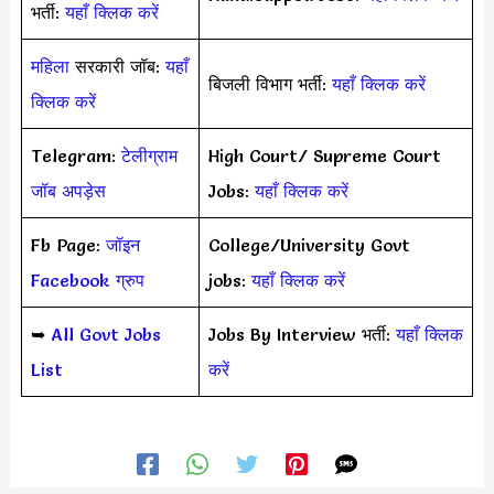
भर्ती:
यहाँ क्लिक करें
महिला
सरकारी जॉब:
यहाँ
बिजली विभाग भर्ती:
यहाँ क्लिक करें
क्लिक करें
Telegram:
टेलीग्राम
High Court/ Supreme Court
जॉब अपड़ेस
Jobs:
यहाँ क्लिक करें
Fb Page:
जॉइन
College/University Govt
Facebook ग्रुप
jobs:
यहाँ क्लिक करें
➥
All Govt Jobs
Jobs By Interview भर्ती:
यहाँ क्लिक
List
करें