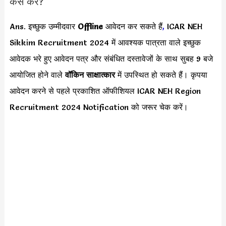
कैसे करें?
Ans. इच्छुक उम्मीदवार
Offline
आवेदन कर सकते हैं
,
ICAR NEH
Sikkim Recruitment 2024 में आवश्यक पात्रता वाले इच्छुक
आवेदक भरे हुए आवेदन पत्र और संबंधित दस्तावेजों के साथ सुबह 9 बजे
आयोजित होने वाले
वॉकिन साक्षात्कार
में उपस्थित हो सकते हैं। कृपया
आवेदन करने से पहले प्रकाशित ऑफीशियल ICAR NEH Region
Recruitment 2024 Notification को जरूर चेक करें।