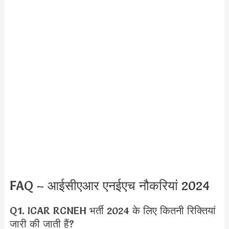
FAQ – आईसीएआर एनईएच नौकरियां 2024
Q1. ICAR RCNEH भर्ती 2024 के लिए कितनी रिक्तियां
जारी की जाती हैं?