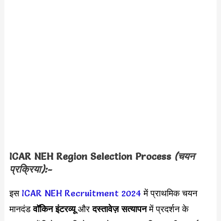
ICAR NEH Region Selection Process
(चयन
प्रक्रिया):-
इस
ICAR NEH Recruitment 2024
में प्राथमिक चयन
मानदंड
वॉकिन इंटरव्यू
और
दस्तावेज़ सत्यापन
में प्रदर्शन के