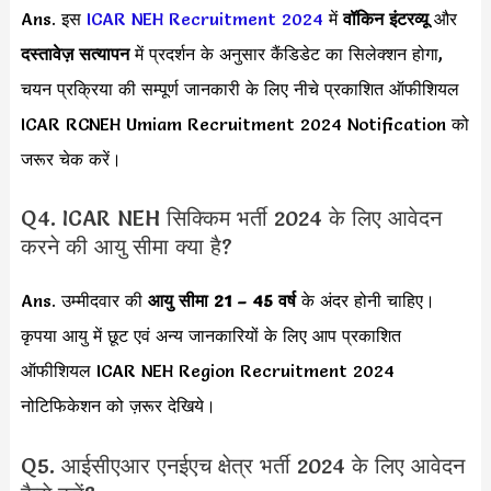
Ans. इस
ICAR NEH Recruitment 2024
में
वॉकिन इंटरव्यू
और
दस्तावेज़ सत्यापन
में प्रदर्शन के अनुसार कैंडिडेट का सिलेक्शन होगा,
चयन प्रक्रिया की सम्पूर्ण जानकारी के लिए नीचे प्रकाशित ऑफीशियल
ICAR RCNEH Umiam Recruitment 2024 Notification को
जरूर चेक करें।
Q4. ICAR NEH सिक्किम भर्ती 2024 के लिए आवेदन
करने की आयु सीमा क्या है?
Ans. उम्मीदवार की
आयु सीमा
21 – 45 वर्ष
के अंदर होनी चाहिए।
कृपया आयु में छूट एवं अन्य जानकारियों के लिए आप प्रकाशित
ऑफीशियल ICAR NEH Region Recruitment 2024
नोटिफिकेशन को ज़रूर देखिये।
Q5. आईसीएआर एनईएच क्षेत्र भर्ती 2024 के लिए आवेदन