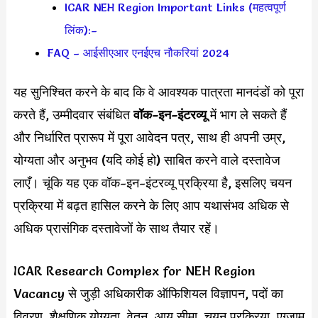
ICAR NEH Region Important Links (महत्वपूर्ण
लिंक):–
FAQ – आईसीएआर एनईएच नौकरियां 2024
यह सुनिश्चित करने के बाद कि वे आवश्यक पात्रता मानदंडों को पूरा
करते हैं, उम्मीदवार संबंधित
वॉक-इन-इंटरव्यू
में भाग ले सकते हैं
और निर्धारित प्रारूप में पूरा आवेदन पत्र, साथ ही अपनी उम्र,
योग्यता और अनुभव (यदि कोई हो) साबित करने वाले दस्तावेज
लाएँ। चूंकि यह एक वॉक-इन-इंटरव्यू प्रक्रिया है, इसलिए चयन
प्रक्रिया में बढ़त हासिल करने के लिए आप यथासंभव अधिक से
अधिक प्रासंगिक दस्तावेजों के साथ तैयार रहें।
ICAR Research Complex for NEH Region
Vacancy से जुड़ी अधिकारीक ऑफिशियल विज्ञापन, पदों का
विवरण, शैक्षणिक योग्यता, वेतन, आयु सीमा, चयन प्रक्रिया, एग्जाम