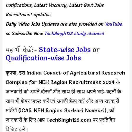
notifications, Latest Vacancy, Latest Govt Jobs
Recruitment updates.
Daily
Video Jobs Updates
are
also
provided on
YouTube
so Subscribe Now
TechSingh123 study channel
यह भी देखें:-
State-wise Jobs
or
Qualification-wise Jobs
कृपया, इस Indian Council of Agricultural Research
Complex for NEH Region Recruitment 2024 के
जानकारी को अपने दोस्तों और साथ ही साथ अपने भाई-बहनों के
साथ भी शेयर ज़रूर करें एवं उनकी हेल्प करें और अन्य सरकारी
भर्तियों (ICAR NEH Region Sarkari Naukari), की
जानकारी के लिए आप TechSingh123.com पर प्रतिदिन
विजिट करें।