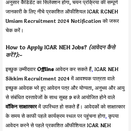
अनुसार कैंडिडेट का सिलेक्शन होगा, चयन प्रक्रिया की सम्पूर्ण
जानकारी के लिए नीचे प्रकाशित ऑफीशियल ICAR RCNEH
Umiam Recruitment 2024 Notification को जरूर
चेक करें।
How to Apply
ICAR NEH
Jobs?
(आवेदन कैसे
करें?):-
इच्छुक उम्मीदवार
Offline
आवेदन कर सकते हैं
,
ICAR NEH
Sikkim Recruitment 2024 में आवश्यक पात्रता वाले
इच्छुक आवेदक भरे हुए आवेदन पत्र और योग्यता, अनुभव और आयु
से संबंधित दस्तावेजों के साथ सुबह 9 बजे आयोजित होने वाले
वॉकिन साक्षात्कार
में उपस्थित हो सकते हैं। आवेदकों को साक्षात्कार
के समय से काफी पहले कार्यक्रम स्थल पर पहुंचना होगा
,
कृपया
आवेदन करने से पहले प्रकाशित ऑफीशियल ICAR NEH