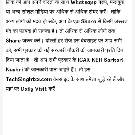
लिंक को आप अपने दोस्तों के साथ Whatsapp ग्रुप, फेसबुक
या अन्य सोशल मीडिया पर अधिक से अधिक शेयर करें। ताकि
अन्य लोगों की मदत हो सकें, आप के एक Share से किसी जरूरत
मंद का फायदा हो सकता है। तो अधिक से अधिक लोगो तक
Share जरूर करें। दोस्तों हर रोज इस वेबसाइट पर आप सभी
को, सभी प्रकार की नई सरकारी नौकरी की जानकारी प्रति दिन
दिया जाता है। तो आप सभी प्रकार के ICAR NEH Sarkari
Naukri की जानकारी पाना चाहते हैं। तो इस
TechSingh123.com वेबसाइट के साथ हमेशा जुड़े रहे हैं और
यहां पर Daily Visit करें।