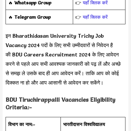
‎️‍🔥
Whatsapp Group
👉
यहाँ क्लिक करें
‎️‍🔥
Telegram Group
👉
यहाँ क्लिक करें
इन Bharathidasan University Trichy Job
Vacancy 2024 पदों के लिए सभी उम्मीदवारों से निवेदन है
की BDU Careers Recruitment 2024 के लिए आवेदन
करने से पहले आप सभी आवश्यक जानकारी को पढ़ लें और अच्छे
से समझ ले उसके बाद ही आप आवेदन करें। ताकि आप को कोई
दिक्कत ना हो और आप आसानी से आवेदन कर सकेंगे।
BDU Tiruchirappalli Vacancies Eligibility
Criteria
:-
विभाग का नाम:-
भारतीदासन विश्वविद्यालय