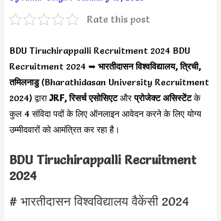
Rate this post
BDU Tiruchirappalli Recruitment 2024 BDU
Recruitment 2024 ➥
भारतीदासन विश्वविद्यालय, त्रिची,
तमिलनाडु
(Bharathidasan University Recruitment
2024) द्वारा
JRF, रिसर्च एसोसिएट
और
प्रोजेक्ट असिस्टेंट
के
कुल 4 संविदा पदों के लिए ऑनलाइन आवेदन करने के लिए योग्य
उम्मीदवारों को आमंत्रित कर रहा है।
BDU Tiruchirappalli Recruitment
2024
# भारतीदासन विश्वविद्यालय वैकेंसी 2024