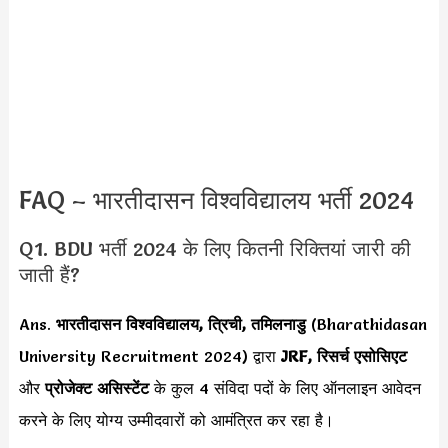
FAQ – भारतीदासन विश्वविद्यालय भर्ती 2024
Q1. BDU भर्ती 2024 के लिए कितनी रिक्तियां जारी की
जाती हैं?
Ans.
भारतीदासन विश्वविद्यालय, त्रिची, तमिलनाडु
(Bharathidasan
University Recruitment 2024) द्वारा
JRF, रिसर्च एसोसिएट
और
प्रोजेक्ट असिस्टेंट
के कुल 4 संविदा पदों के लिए ऑनलाइन आवेदन
करने के लिए योग्य उम्मीदवारों को आमंत्रित कर रहा है।