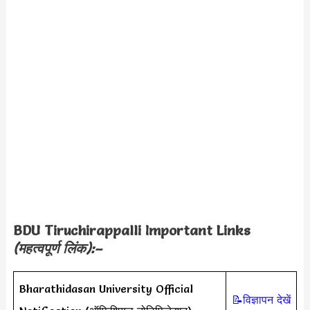
BDU Tiruchirappalli Important Links
(महत्वपूर्ण लिंक):–
Bharathidasan University Official
📝विज्ञापन देखें