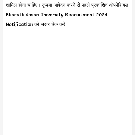
शामिल होना चाहिए। कृपया आवेदन करने से पहले प्रकाशित ऑफीशियल
Bharathidasan University Recruitment 2024
Notification को जरूर चेक करें।