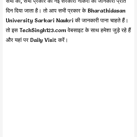
सभी को, सभी प्रकार की नई सरकारी नौकरी की जानकारी प्रति
दिन दिया जाता है। तो आप सभी प्रकार के Bharathidasan
University Sarkari Naukri की जानकारी पाना चाहते हैं।
तो इस TechSingh123.com वेबसाइट के साथ हमेशा जुड़े रहे हैं
और यहां पर Daily Visit करें।