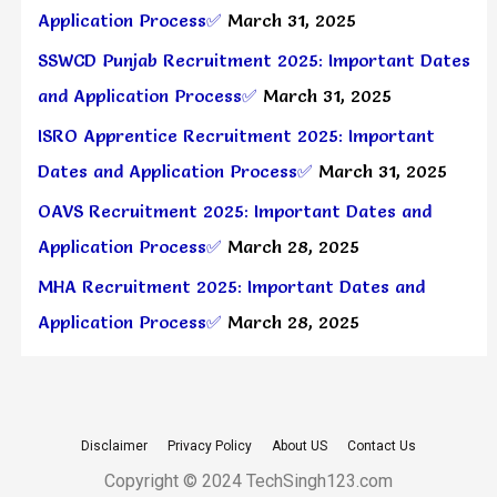
Application Process✅
March 31, 2025
SSWCD Punjab Recruitment 2025: Important Dates
and Application Process✅
March 31, 2025
ISRO Apprentice Recruitment 2025: Important
Dates and Application Process✅
March 31, 2025
OAVS Recruitment 2025: Important Dates and
Application Process✅
March 28, 2025
MHA Recruitment 2025: Important Dates and
Application Process✅
March 28, 2025
Disclaimer
Privacy Policy
About US
Contact Us
Copyright © 2024 TechSingh123.com