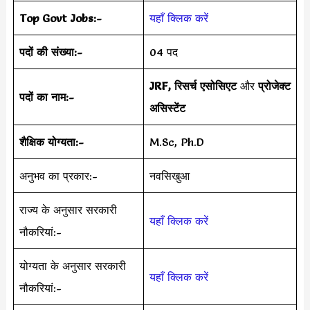
Top Govt Jobs:-
यहाँ क्लिक करें
पदों की संख्या:-
04 पद
JRF, रिसर्च एसोसिएट
और
प्रोजेक्ट
पदों का नाम:-
असिस्टेंट
शैक्षिक योग्यता:-
M.Sc, Ph.D
अनुभव का प्रकार:-
नवसिखुआ
राज्य के अनुसार सरकारी
यहाँ क्लिक करें
नौकरियां:-
योग्यता के अनुसार सरकारी
यहाँ क्लिक करें
नौकरियां:-