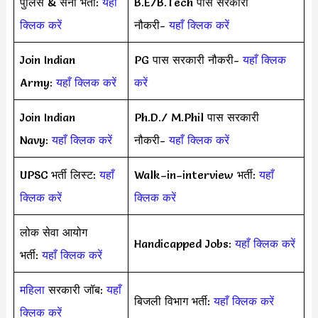
पुलिस & सेना भर्ती:
यहाँ
B.E/B.Tech पास सरकारी
क्लिक करें
नौकरी-
यहाँ क्लिक करें
Join Indian
PG पास सरकारी नौकरी-
यहाँ क्लिक
Army:
यहाँ क्लिक करें
करें
Join Indian
Ph.D./ M.Phil पास सरकारी
Navy:
यहाँ क्लिक करें
नौकरी-
यहाँ क्लिक करें
UPSC भर्ती लिस्ट:
यहाँ
Walk–in–interview भर्ती:
यहाँ
क्लिक करें
क्लिक करें
लोक सेवा आयोग
Handicapped Jobs:
यहाँ क्लिक करें
भर्ती:
यहाँ क्लिक करें
महिला
सरकारी जॉब:
यहाँ
बिजली विभाग भर्ती:
यहाँ क्लिक करें
क्लिक करें