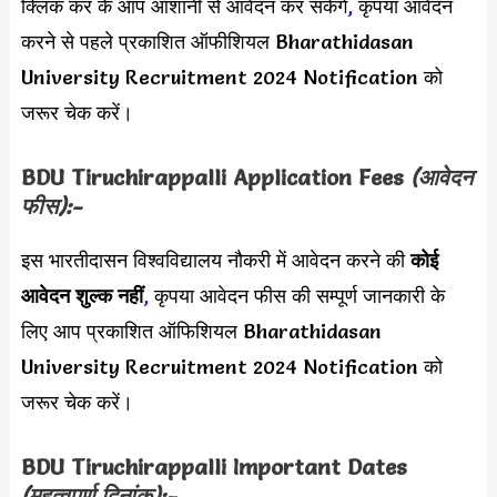
क्लिक कर के आप आशानी से आवेदन कर सकेंगे
,
कृपया आवेदन
करने से पहले प्रकाशित ऑफीशियल Bharathidasan
University Recruitment 2024 Notification को
जरूर चेक करें।
BDU Tiruchirappalli Application Fees
(आवेदन
फीस):-
इस भारतीदासन विश्वविद्यालय नौकरी में आवेदन करने की
कोई
आवेदन शुल्क नहीं
,
कृपया आवेदन फीस की सम्पूर्ण जानकारी के
लिए आप प्रकाशित ऑफिशियल Bharathidasan
University Recruitment 2024 Notification को
जरूर चेक करें।
BDU Tiruchirappalli Important Dates
(महत्वपूर्ण दिनांक):-