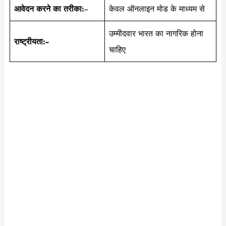
आवेदन करने का तरीका:
–
केवल ऑनलाइन मोड के माध्यम से
उम्मीदवार भारत का नागरिक होना
राष्ट्रीयता:-
चाहिए