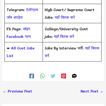
Telegram:
टेलीग्राम
High Court/ Supreme Court
जॉब अपड़ेस
Jobs:
यहाँ क्लिक करें
Fb Page:
जॉइन
College/University Govt
Facebook ग्रुप
jobs:
यहाँ क्लिक करें
➥
All Govt Jobs
Jobs By Interview भर्ती:
यहाँ क्लिक
List
करें
←
Previous Post
Next Post
→