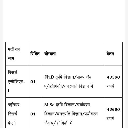
पदों का
रिक्ति
योग्यता
वेतन
नाम
रिसर्च
Ph.D कृषि विज्ञान/पादप जैव
49560
एसोसिएट-
01
प्रौद्योगिकी/वनस्पति विज्ञान में
रुपये
I
जूनियर
M
.
Sc कृषि विज्ञान/पर्यावरण
43660
रिसर्च
01
विज्ञान/वनस्पति विज्ञान/पर्यावरण
रुपये
फेलो
जैव प्रौद्योगिकी में