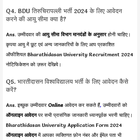
Q4. BDU तिरुचिरापल्ली भर्ती 2024 के लिए आवेदन
करने की आयु सीमा क्या है?
Ans. उम्मीदवार की
आयु सीमा
विभाग मानदंडों के अनुसार
होनी चाहिए।
कृपया आयु में छूट एवं अन्य जानकारियों के लिए आप प्रकाशित
ऑफीशियल Bharathidasan University Recruitment 2024
नोटिफिकेशन को ज़रूर देखिये।
Q5. भारतीदासन विश्वविद्यालय भर्ती के लिए आवेदन कैसे
करें?
Ans. इच्छुक उम्मीदवार
Online
आवेदन कर सकते हैं
,
उम्मीदवारों को
ऑनलाइन आवेदन
पर सभी प्रासंगिक जानकारी ध्यानपूर्वक भरनी चाहिए।
Bharathidasan University Application Form 2024
ऑनलाइन आवेदन
में आपका व्यक्तिगत फ़ोन नंबर और ईमेल पता भी