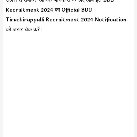
Recruitment 2024 का Official BDU
Tiruchirappalli Recruitment 2024 Notification
को जरूर चेक करें।