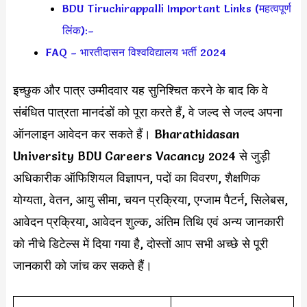
BDU Tiruchirappalli Important Links (महत्वपूर्ण
लिंक):–
FAQ – भारतीदासन विश्वविद्यालय भर्ती 2024
इच्छुक और पात्र उम्मीदवार यह सुनिश्चित करने के बाद कि वे
संबंधित पात्रता मानदंडों को पूरा करते हैं, वे जल्द से जल्द अपना
ऑनलाइन आवेदन कर सकते हैं। Bharathidasan
University BDU Careers Vacancy 2024 से जुड़ी
अधिकारीक ऑफिशियल विज्ञापन, पदों का विवरण, शैक्षणिक
योग्यता, वेतन, आयु सीमा, चयन प्रक्रिया, एग्जाम पैटर्न, सिलेबस,
आवेदन प्रक्रिया, आवेदन शुल्क, अंतिम तिथि एवं अन्य जानकारी
को नीचे डिटेल्स में दिया गया है, दोस्तों आप सभी अच्छे से पूरी
जानकारी को जांच कर सकते हैं।