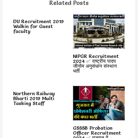
Related Posts
DU Recruitment 2019
Walkin for Guest
faculty
NIPGR Recruitment
2024 ✅ राष्‍ट्रीय पादप
जीनोम अनुसंधान संस्‍थान
भर्ती
Northern Railway
Bharti 2019 Multi
Tasking Staff
GSSSB Probation
Officer Recruitment
2024 ✅ गुजरात में