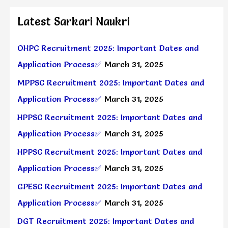
Latest Sarkari Naukri
OHPC Recruitment 2025: Important Dates and
Application Process✅
March 31, 2025
MPPSC Recruitment 2025: Important Dates and
Application Process✅
March 31, 2025
HPPSC Recruitment 2025: Important Dates and
Application Process✅
March 31, 2025
HPPSC Recruitment 2025: Important Dates and
Application Process✅
March 31, 2025
GPESC Recruitment 2025: Important Dates and
Application Process✅
March 31, 2025
DGT Recruitment 2025: Important Dates and