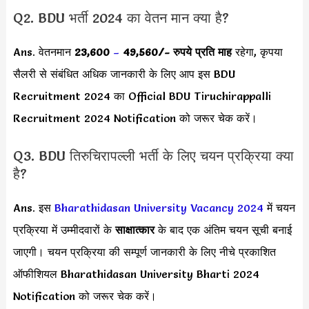
Q2. BDU भर्ती 2024 का वेतन मान क्या है?
Ans. वेतनमान
23,600
–
49,560
/- रुपये प्रति माह
रहेगा, कृपया
सैलरी से संबंधित अधिक जानकारी के लिए आप इस BDU
Recruitment 2024 का Official BDU Tiruchirappalli
Recruitment 2024 Notification को जरूर चेक करें।
Q3. BDU तिरुचिरापल्ली भर्ती के लिए चयन प्रक्रिया क्या
है?
Ans. इस
Bharathidasan University Vacancy 2024
में चयन
प्रक्रिया में उम्मीदवारों के
साक्षात्कार
के बाद एक अंतिम चयन सूची बनाई
जाएगी। चयन प्रक्रिया की सम्पूर्ण जानकारी के लिए नीचे प्रकाशित
ऑफीशियल Bharathidasan University Bharti 2024
Notification को जरूर चेक करें।