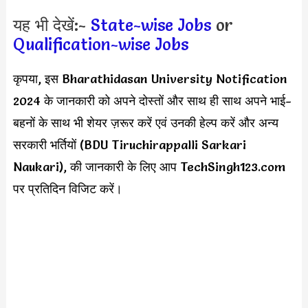
यह भी देखें:-
State-wise Jobs
or
Qualification-wise Jobs
कृपया, इस Bharathidasan University Notification
2024 के जानकारी को अपने दोस्तों और साथ ही साथ अपने भाई-
बहनों के साथ भी शेयर ज़रूर करें एवं उनकी हेल्प करें और अन्य
सरकारी भर्तियों (BDU Tiruchirappalli Sarkari
Naukari), की जानकारी के लिए आप TechSingh123.com
पर प्रतिदिन विजिट करें।