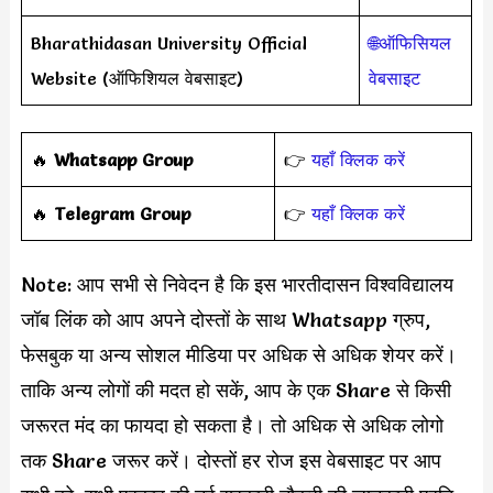
Bharathidasan University Official
🌐ऑफिसियल
Website (ऑफिशियल वेबसाइट)
वेबसाइट
‎️‍🔥
Whatsapp Group
👉
यहाँ क्लिक करें
‎️‍🔥
Telegram Group
👉
यहाँ क्लिक करें
Note: आप सभी से निवेदन है कि इस भारतीदासन विश्वविद्यालय
जॉब लिंक को आप अपने दोस्तों के साथ Whatsapp ग्रुप,
फेसबुक या अन्य सोशल मीडिया पर अधिक से अधिक शेयर करें।
ताकि अन्य लोगों की मदत हो सकें, आप के एक Share से किसी
जरूरत मंद का फायदा हो सकता है। तो अधिक से अधिक लोगो
तक Share जरूर करें। दोस्तों हर रोज इस वेबसाइट पर आप