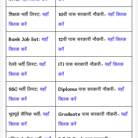
शिक्षक भर्ती लिस्ट:
यहाँ
10वी पास सरकारी नौकरी-
यहाँ क्लिक
क्लिक करें
करें
Bank Job list:
यहाँ
12वी पास सरकारी नौकरी-
यहाँ क्लिक
क्लिक करें
करें
रेलवे भर्ती लिस्ट:
यहाँ
ITI पास सरकारी नौकरी-
यहाँ क्लिक
क्लिक करें
करें
SSC भर्ती लिस्ट:
यहाँ
Diploma पास सरकारी नौकरी-
यहाँ
क्लिक करें
क्लिक करें
भूतपूर्व सैनिक भर्ती:
यहाँ
Graduate पास सरकारी नौकरी-
यहाँ
क्लिक करें
क्लिक करें