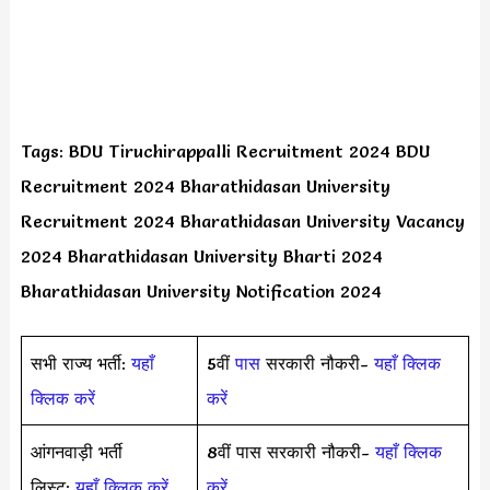
Tags: BDU Tiruchirappalli Recruitment 2024 BDU
Recruitment 2024 Bharathidasan University
Recruitment 2024 Bharathidasan University Vacancy
2024 Bharathidasan University Bharti 2024
Bharathidasan University Notification 2024
सभी राज्य भर्ती:
यहाँ
5वीं
पास
सरकारी नौकरी-
यहाँ क्लिक
क्लिक करें
करें
आंगनवाड़ी भर्ती
8वीं पास सरकारी नौकरी-
यहाँ क्लिक
लिस्ट:
यहाँ क्लिक करें
करें