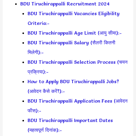
BDU Tiruchirappalli Recruitment 2024
BDU Tiruchirappalli Vacancies Eligibility
Criteria:-
BDU Tiruchirappalli Age Limit (आयु सीमा):-
BDU Tiruchirappalli Salary (सैलरी कितनी
मिलेगी):-
BDU Tiruchirappalli Selection Process (चयन
प्रक्रिया):-
How to Apply BDU Tiruchirappalli Jobs?
(आवेदन कैसे करें?):-
BDU Tiruchirappalli Application Fees (आवेदन
फीस):-
BDU Tiruchirappalli Important Dates
(महत्वपूर्ण दिनांक):-