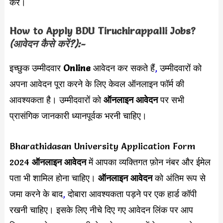
करें।
How to Apply
BDU Tiruchirappalli
Jobs?
(आवेदन कैसे करें?):-
इच्छुक उम्मीदवार
Online
आवेदन कर सकते हैं
,
उम्मीदवारों को
अपना आवेदन पूरा करने के लिए केवल ऑनलाइन फॉर्म की
आवश्यकता है। उम्मीदवारों को
ऑनलाइन आवेदन
पर सभी
प्रासंगिक जानकारी ध्यानपूर्वक भरनी चाहिए।
Bharathidasan University Application Form
2024
ऑनलाइन आवेदन
में आपका व्यक्तिगत फ़ोन नंबर और ईमेल
पता भी शामिल होना चाहिए।
ऑनलाइन आवेदन
को अंतिम रूप से
जमा करने के बाद
,
दोबारा आवश्यकता पड़ने पर एक हार्ड कॉपी
रखनी चाहिए। इसके लिए नीचे दिए गए आवेदन लिंक पर आप