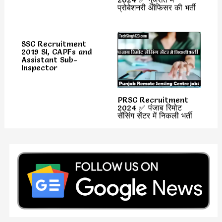
प्रोबेशनरी ऑफिसर की भर्ती
SSC Recruitment
2019 SI, CAPFs and
Assistant Sub-
Inspector
PRSC Recruitment
2024 ✅ पंजाब रिमोट
सेंसिंग सेंटर में निकली भर्ती