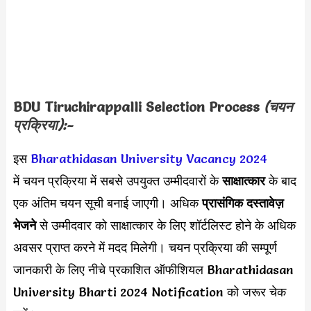
BDU Tiruchirappalli Selection Process
(चयन
प्रक्रिया):-
इस
Bharathidasan University Vacancy 2024
में चयन प्रक्रिया में सबसे उपयुक्त उम्मीदवारों के
साक्षात्कार
के बाद
एक अंतिम चयन सूची बनाई जाएगी। अधिक
प्रासंगिक दस्तावेज़
भेजने
से उम्मीदवार को साक्षात्कार के लिए शॉर्टलिस्ट होने के अधिक
अवसर प्राप्त करने में मदद मिलेगी। चयन प्रक्रिया की सम्पूर्ण
जानकारी के लिए नीचे प्रकाशित ऑफीशियल Bharathidasan
University Bharti 2024 Notification को जरूर चेक