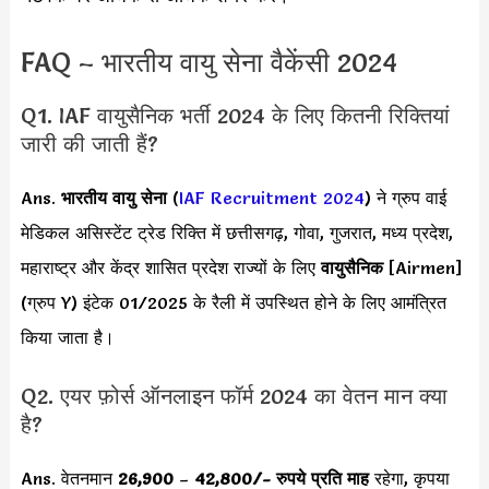
FAQ – भारतीय वायु सेना वैकेंसी 2024
Q1. IAF वायुसैनिक भर्ती 2024 के लिए कितनी रिक्तियां
जारी की जाती हैं?
Ans.
भारतीय वायु सेना
(
IAF Recruitment 2024
) ने ग्रुप वाई
मेडिकल असिस्टेंट ट्रेड रिक्ति में छत्तीसगढ़, गोवा, गुजरात, मध्य प्रदेश,
महाराष्ट्र और केंद्र शासित प्रदेश राज्यों के लिए
वायुसैनिक
[Airmen]
(ग्रुप Y) इंटेक 01/2025 के
रैली में उपस्थित होने के लिए आमंत्रित
किया जाता है।
Q2. एयर फ़ोर्स ऑनलाइन फॉर्म 2024 का वेतन मान क्या
है?
Ans. वेतनमान
26,900
–
42,800
/- रुपये प्रति माह
रहेगा, कृपया