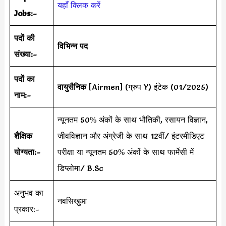
यहाँ क्लिक करें
Jobs:-
पदों की
विभिन्न पद
संख्या:-
पदों का
वायुसैनिक
[Airmen] (ग्रुप Y) इंटेक (01/2025)
नाम:-
न्यूनतम 50% अंकों के साथ भौतिकी, रसायन विज्ञान,
शैक्षिक
जीवविज्ञान और अंग्रेजी के साथ 12वीं/ इंटरमीडिएट
योग्यता:-
परीक्षा या न्यूनतम 50% अंकों के साथ फार्मेसी में
डिप्लोमा/ B.Sc
अनुभव का
नवसिखुआ
प्रकार:-