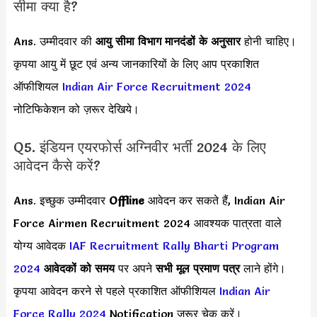
सीमा क्या है?
Ans. उम्मीदवार की
आयु सीमा
विभाग मानदंडों के अनुसार
होनी चाहिए।
कृपया आयु में छूट एवं अन्य जानकारियों के लिए आप प्रकाशित
ऑफीशियल
Indian Air Force Recruitment 2024
नोटिफिकेशन को ज़रूर देखिये।
Q5. इंडियन एयरफोर्स अग्निवीर भर्ती 2024 के लिए
आवेदन कैसे करें?
Ans. इच्छुक उम्मीदवार
Offline
आवेदन कर सकते हैं, Indian Air
Force Airmen Recruitment 2024 आवश्यक पात्रता वाले
योग्य आवेदक
IAF Recruitment Rally Bharti Program
2024
आवेदकों को समय
पर अपने
सभी मूल प्रमाण पत्र
लाने होंगे।
कृपया आवेदन करने से पहले प्रकाशित ऑफीशियल
Indian Air
Force Rally 2024
Notification जरूर चेक करें।