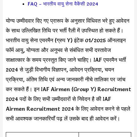
FAQ – भारतीय वायु सेना वैकेंसी 2024
योग्य उम्मीदवार दिए गए प्रारूप के अनुसार विधिवत भरे हुए आवेदन
के साथ उल्लिखित तिथि पर भर्ती रैली में उपस्थित हो सकते हैं।
भारतीय वायु सेना एयरमैन (ग्रुप Y) इंटेक 01/2025 ऑनलाइन
फॉर्म आयु, योग्यता और अनुभव से संबंधित सभी दस्तावेज
साक्षात्कार के समय प्रस्तुत किए जाने चाहिए। IAF एयरमैन भर्ती
2024 से जुड़ी विभागीय विज्ञापन, आवेदन प्रक्रिया, चयन
प्रक्रिया, अंतिम तिथि एवं अन्य जानकारी नीचे तालिका पर जांच
कर सकते हैं। इन IAF Airmen (Group Y) Recruitment
2024 पदों के लिए सभी उम्मीदवारों से निवेदन है की IAF
Airmen Recruitment 2024 के लिए आवेदन करने से पहले
सभी आवश्यक जानकारियाँ पढ़ लें उसके बाद ही आवेदन करें।