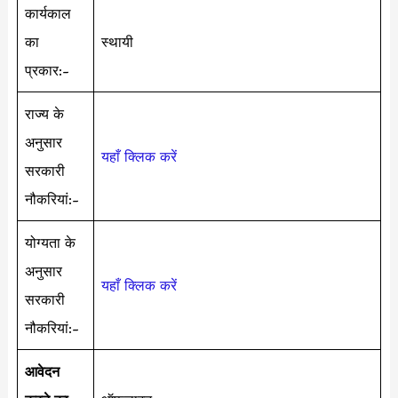
कार्यकाल
का
स्थायी
प्रकार:-
राज्य के
अनुसार
यहाँ क्लिक करें
सरकारी
नौकरियां:-
योग्यता के
अनुसार
यहाँ क्लिक करें
सरकारी
नौकरियां:-
आवेदन