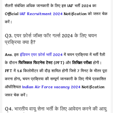
सैलरी संबंधित अधिक जानकारी के लिए इस IAF भर्ती 2024 का
Official
IAF Recruitment 2024
Notification को जरूर चेक
करें।
Q3. एयर फ़ोर्स जॉब्स फॉर गर्ल्स 2024 के लिए चयन
प्रक्रिया क्या है?
Ans. इस
इंडियन एयर फ़ोर्स भर्ती 2024
में चयन प्रक्रिया में भर्ती रैली
के दौरान
फिजिकल फिटनेस टेस्ट
(PFT) और
लिखित परीक्षा
होगी।
PFT में 1.6 किलोमीटर की दौड़ शामिल होगी जिसे 7 मिनट के भीतर पूरा
करना होगा, चयन प्रक्रिया की सम्पूर्ण जानकारी के लिए नीचे प्रकाशित
ऑफीशियल
Indian Air Force vacancy 2024
Notification
जरूर चेक करें।
Q4. भारतीय वायु सेना भर्ती के लिए आवेदन करने की आयु