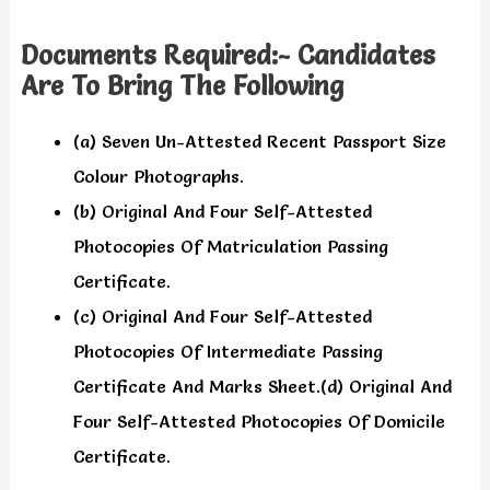
Documents Required:- Candidates
Are To Bring The Following
(a) Seven Un-Attested Recent Passport Size
Colour Photographs.
(b) Original And Four Self-Attested
Photocopies Of Matriculation Passing
Certificate.
(c) Original And Four Self-Attested
Photocopies Of Intermediate Passing
Certificate And Marks Sheet.(d) Original And
Four Self-Attested Photocopies Of Domicile
Certificate.