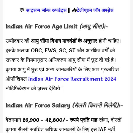
💬
व्हाट्सप्प जॉब्स अपडेट्स
||
📥
टेलीग्राम जॉब अपड़ेस
Indian Air Force Age Limit
(आयु सीमा):-
उम्मीदवार की
आयु सीमा
विभाग मानदंडों के अनुसार
होनी चाहिए।
इसके अलावा OBC, EWS, SC, ST और आरक्षित वर्गों को
सरकार के नियमानुसार अधिकतम आयु सीमा में छूट दी गई है।
कृपया आयु में छूट एवं अन्य जानकारियों के लिए आप प्रकाशित
ऑफीशियल
Indian Air Force Recruitment 2024
नोटिफिकेशन को ज़रूर देखिये।
Indian Air Force Salary
(सैलरी कितनी मिलेगी):-
वेतनमान
26,900
–
42,800
/- रुपये प्रति माह
रहेगा, दोस्तों
कृपया सैलरी संबंधित अधिक जानकारी के लिए इस IAF भर्ती