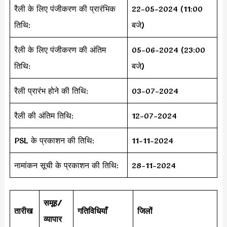
रैली के लिए पंजीकरण की प्रारंभिक
22-05-2024 (11:00
तिथि:
बजे)
रैली के लिए पंजीकरण की अंतिम
05-06-2024 (23:00
तिथि:
बजे)
रैली प्रारंभ होने की तिथि:
03-07-2024
रैली की अंतिम तिथि:
12-07-2024
PSL के प्रकाशन की तिथि:
11-11-2024
नामांकन सूची के प्रकाशन की तिथि:
28-11-2024
समूह/
तारीख
गतिविधियाँ
जिलों
व्यापार