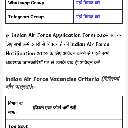
Whatsapp Group
यहाँ क्लिक करें
Telegram Group
यहाँ क्लिक करें
इन Indian Air Force Application Form 2024 पदों के
लिए सभी उम्मीदवारों से निवेदन है की Indian Air Force
Notification 2024 के लिए आवेदन करने से पहले सभी
आवश्यक जानकारियाँ पढ़ लें उसके बाद ही आवेदन करें।
Indian Air Force Vacancies Criteria
(रिक्तियां
और पात्रता):-
विभाग का
इंडियन एयर फ़ोर्स भर्ती रैली
नाम:-
Top Govt