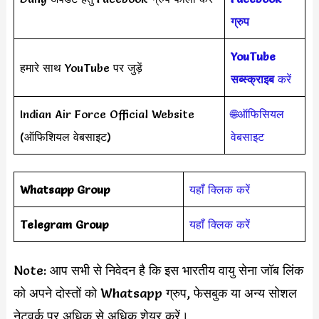
ग्रुप
YouTube
हमारे साथ YouTube पर जुड़ें
सब्स्क्राइब
करें
Indian Air Force Official Website
🌐ऑफिसियल
(ऑफिशियल वेबसाइट)
वेबसाइट
Whatsapp Group
यहाँ क्लिक करें
Telegram Group
यहाँ क्लिक करें
Note: आप सभी से निवेदन है कि इस भारतीय वायु सेना जॉब लिंक
को अपने दोस्तों को Whatsapp ग्रुप, फेसबुक या अन्य सोशल
नेटवर्क पर अधिक से अधिक शेयर करें।