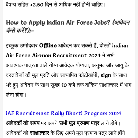
वैषम्य सहित +3.50 दिन से अधिक नहीं होनी चाहिए।
How to Apply
Indian Air Force
Jobs?
(आवेदन
कैसे करें?):-
इच्छुक उम्मीदवार
Offline
आवेदन कर सकते हैं, दोस्तों Indian
Air Force Airmen Recruitment 2024 मे सभी
आवश्यक पात्रता वाले योग्य आवेदक योग्यता, अनुभव और आयु के
दस्तावेजों की मूल प्रति और सत्यापित फोटोकॉपी, sign के साथ
भरे हुए आवेदन के साथ सुबह 10 बजे तक वॉकिन साक्षात्कार में भाग
लेना होगा।
IAF Recruitment Rally Bharti Program 2024
आवेदकों को समय
पर अपने
सभी मूल प्रमाण पत्र
लाने होंगे।
आवेदकों को
साक्षात्कार
के लिए अपने मूल प्रमाण पत्र लाने होंगे