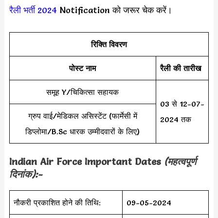
रैली भर्ती 2024
Notification को जरूर चेक करें।
रिक्ति विवरण
पोस्ट नाम
रैली की तारीख
समूह Y/चिकित्सा सहायक
03 से 12-07-
ग्रुप वाई/मेडिकल असिस्टेंट (फार्मेसी में
2024 तक
डिप्लोमा/B.Sc धारक उम्मीदवारों के लिए)
Indian Air Force Important Dates
(महत्वपूर्ण
दिनांक):-
नौकरी प्रकाशित होने की तिथि:
09-05-2024