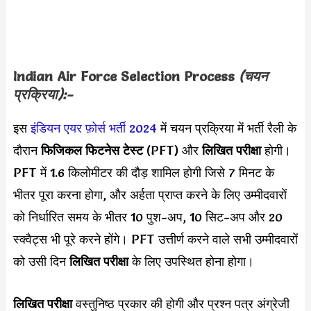
Indian Air Force Selection Process
(चयन
प्रक्रिया):-
इस
इंडियन एयर फ़ोर्स भर्ती 2024
में चयन प्रक्रिया में भर्ती रैली के
दौरान
फिजिकल फिटनेस टेस्ट
(PFT) और
लिखित परीक्षा
होगी।
PFT में 1.6 किलोमीटर की दौड़ शामिल होगी जिसे 7 मिनट के
भीतर पूरा करना होगा, और अर्हता प्राप्त करने के लिए उम्मीदवारों
को निर्धारित समय के भीतर 10 पुश-अप, 10 सिट-अप और 20
स्क्वैट्स भी पूरे करने होंगे। PFT उत्तीर्ण करने वाले सभी उम्मीदवारों
को उसी दिन
लिखित परीक्षा
के लिए उपस्थित होना होगा।
लिखित परीक्षा
वस्तुनिष्ठ प्रकार की होगी और प्रश्न पत्र अंग्रेजी