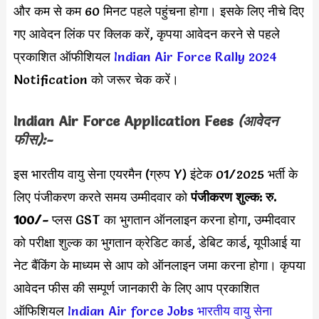
और कम से कम 60 मिनट पहले पहुंचना होगा। इसके लिए नीचे दिए
गए आवेदन लिंक पर क्लिक करें, कृपया आवेदन करने से पहले
प्रकाशित ऑफीशियल
Indian Air Force Rally 2024
Notification को जरूर चेक करें।
Indian Air Force Application Fees
(आवेदन
फीस):-
इस भारतीय वायु सेना एयरमैन (ग्रुप Y) इंटेक 01/2025 भर्ती के
लिए पंजीकरण करते समय उम्मीदवार को
पंजीकरण शुल्क: रु.
100/-
प्लस GST का भुगतान ऑनलाइन करना होगा,
उम्मीदवार
को परीक्षा शुल्क का भुगतान क्रेडिट कार्ड, डेबिट कार्ड, यूपीआई या
नेट बैंकिंग के माध्यम से आप को ऑनलाइन जमा करना होगा। कृपया
आवेदन फीस की सम्पूर्ण जानकारी के लिए आप प्रकाशित
ऑफिशियल
Indian Air force Jobs
भारतीय वायु सेना