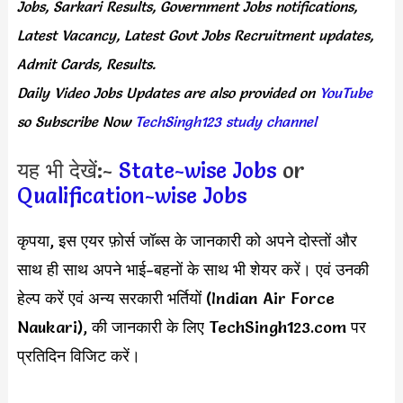
Jobs, Sarkari Results, Government Jobs notifications,
Latest Vacancy, Latest Govt Jobs Recruitment updates,
Admit Cards, Results.
Daily
Video Jobs Updates
are
also
provided on
YouTube
so Subscribe Now
TechSingh123 study channel
यह भी देखें:-
State-wise Jobs
or
Qualification-wise Jobs
कृपया, इस एयर फ़ोर्स जॉब्स के जानकारी को अपने दोस्तों और
साथ ही साथ अपने भाई-बहनों के साथ भी शेयर करें। एवं उनकी
हेल्प करें एवं अन्य सरकारी भर्तियों (Indian Air Force
Naukari), की जानकारी के लिए TechSingh123.com पर
प्रतिदिन विजिट करें।