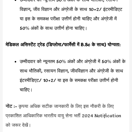
विज्ञान, जीव विज्ञान और अंग्रेजी के साथ 10+2/ इंटरमीडिएट
या इस के समकक्ष परीक्षा उत्तीर्ण होनी चाहिए और अंग्रेजी में
50% अंकों के साथ उत्तीर्ण होना चाहिए।
मेडिकल असिस्टेंट ट्रेड (डिप्लोमा/फार्मेसी में B.Sc के साथ) योग्यता:
उम्मीदवार को न्यूनतम 50% अंकों और अंग्रेजी में 50% अंकों के
साथ भौतिकी, रसायन विज्ञान, जीवविज्ञान और अंग्रेजी के साथ
इंटरमीडिएट/ 10+2/ या इस के समकक्ष परीक्षा उत्तीर्ण होनी
चाहिए।
नोट :-
कृपया अधिक सटीक जानकारी के लिए इस नौकरी के लिए
प्रकाशित आधिकारिक भारतीय वायु सेना भर्ती 2024 Notification
को जरूर देखें।