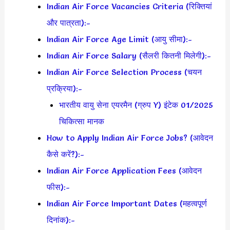
Indian Air Force Vacancies Criteria (रिक्तियां
और पात्रता):-
Indian Air Force Age Limit (आयु सीमा):-
Indian Air Force Salary (सैलरी कितनी मिलेगी):-
Indian Air Force Selection Process (चयन
प्रक्रिया):-
भारतीय वायु सेना एयरमैन (ग्रुप Y) इंटेक 01/2025
चिकित्सा मानक
How to Apply Indian Air Force Jobs? (आवेदन
कैसे करें?):-
Indian Air Force Application Fees (आवेदन
फीस):-
Indian Air Force Important Dates (महत्वपूर्ण
दिनांक):-