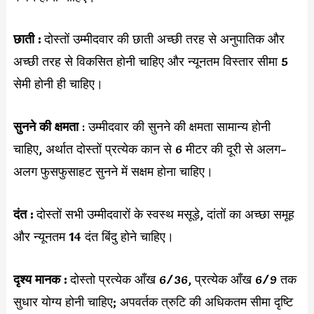
छाती :
दोस्तों उम्मीदवार की छाती अच्छी तरह से अनुपातिक और
अच्छी तरह से विकसित होनी चाहिए और न्यूनतम विस्तार सीमा 5
सेमी होनी ही चाहिए।
सुनने की क्षमता
: उम्मीदवार की सुनने की क्षमता सामान्य होनी
चाहिए, अर्थात दोस्तों प्रत्येक कान से 6 मीटर की दूरी से अलग-
अलग फुसफुसाहट सुनने में सक्षम होना चाहिए।
दंत :
दोस्तों सभी उम्मीदवारों के स्वस्थ मसूड़े, दांतों का अच्छा समूह
और न्यूनतम 14 दंत बिंदु होने चाहिए।
दृश्य मानक :
दोस्तो प्रत्येक आँख 6/36, प्रत्येक आँख 6/9 तक
सुधार योग्य होनी चाहिए; अपवर्तक त्रुटि की अधिकतम सीमा दृष्टि