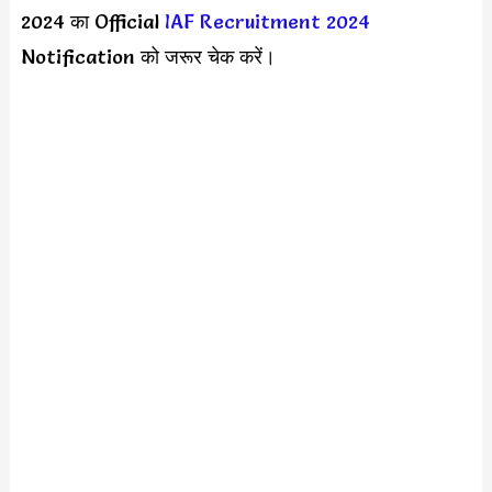
2024 का Official
IAF Recruitment 2024
Notification को जरूर चेक करें।