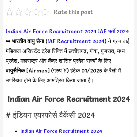
Rate this post
Indian Air Force Recruitment 2024
IAF भर्ती 2024
➥
भारतीय वायु सेना
(
IAF Recruitment 2024
) ने ग्रुप वाई
मेडिकल असिस्टेंट ट्रेड रिक्ति में छत्तीसगढ़, गोवा, गुजरात, मध्य
प्रदेश, महाराष्ट्र और केंद्र शासित प्रदेश राज्यों के लिए
वायुसैनिक
[Airmen] (ग्रुप Y) इंटेक 01/2025 के
रैली में
उपस्थित होने के लिए आमंत्रित किया जाता है।
Indian Air Force Recruitment 2024
# इंडियन एयरफोर्स वैकेंसी 2024
Indian Air Force Recruitment 2024