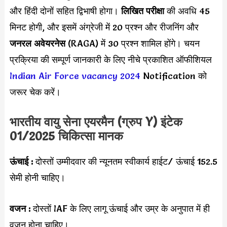
और हिंदी दोनों सहित द्विभाषी होगा।
लिखित परीक्षा
की अवधि 45
मिनट होगी, और इसमें अंग्रेजी में 20 प्रश्न और रीजनिंग और
जनरल अवेयरनेस
(RAGA) में 30 प्रश्न शामिल होंगे। चयन
प्रक्रिया की सम्पूर्ण जानकारी के लिए नीचे प्रकाशित ऑफीशियल
Indian Air Force vacancy 2024
Notification को
जरूर चेक करें।
भारतीय वायु सेना एयरमैन (ग्रुप Y) इंटेक
01/2025 चिकित्सा मानक
ऊंचाई :
दोस्तों उम्मीदवार की न्यूनतम स्वीकार्य हाईट/ ऊंचाई 152.5
सेमी होनी चाहिए।
वजन :
दोस्तों IAF के लिए लागू ऊंचाई और उम्र के अनुपात में ही
वजन होना चाहिए।