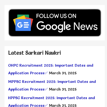
Latest Sarkari Naukri
OHPC Recruitment 2025: Important Dates and
Application Process✅
March 31, 2025
MPPSC Recruitment 2025: Important Dates and
Application Process✅
March 31, 2025
HPPSC Recruitment 2025: Important Dates and
Application Process✅
March 31, 2025