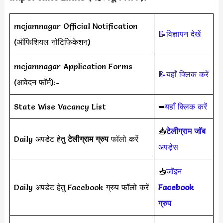
mcjamnagar Official Notification
📝विज्ञापन देखें
(ऑफिशियल नोटिफिकेशन)
mcjamnagar Application Forms
📝यहाँ क्लिक करें
(आवेदन फॉर्म):-
State Wise Vacancy List
➥
यहाँ क्लिक करें
📥
टेलीग्राम जॉब
Daily अपडेट हेतु
टेलीग्राम ग्रुप
फॉलो करें
अपड़ेस
📥
जॉइन
Daily अपडेट हेतु Facebook ग्रुप फॉलो करें
Facebook
ग्रुप