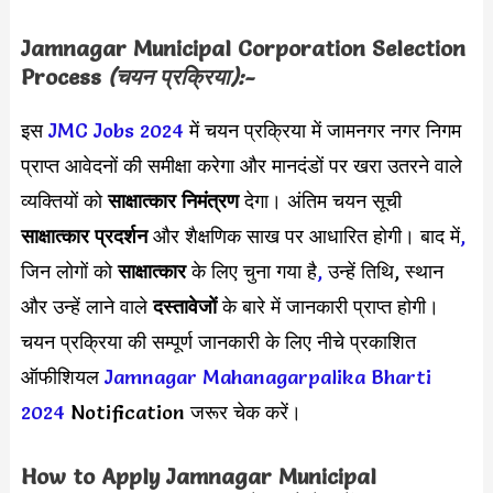
Jamnagar Municipal Corporation Selection
Process
(चयन प्रक्रिया):-
इस
JMC Jobs 2024
में चयन प्रक्रिया में जामनगर नगर निगम
प्राप्त आवेदनों की समीक्षा करेगा और मानदंडों पर खरा उतरने वाले
व्यक्तियों को
साक्षात्कार निमंत्रण
देगा। अंतिम चयन सूची
साक्षात्कार प्रदर्शन
और शैक्षणिक साख पर आधारित होगी। बाद में
,
जिन लोगों को
साक्षात्कार
के लिए चुना गया है
,
उन्हें तिथि, स्थान
और उन्हें लाने वाले
दस्तावेजों
के बारे में जानकारी प्राप्त होगी।
चयन प्रक्रिया की सम्पूर्ण जानकारी के लिए नीचे प्रकाशित
ऑफीशियल
Jamnagar Mahanagarpalika Bharti
2024
Notification जरूर चेक करें।
How to Apply
Jamnagar Municipal