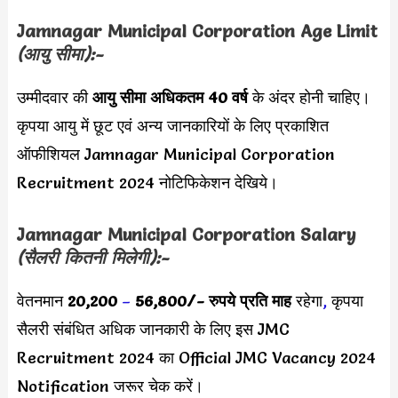
Jamnagar Municipal Corporation Age Limit
(आयु सीमा):-
उम्मीदवार की
आयु सीमा
अधिकतम 40 वर्ष
के अंदर होनी चाहिए।
कृपया आयु में छूट एवं अन्य जानकारियों के लिए प्रकाशित
ऑफीशियल Jamnagar Municipal Corporation
Recruitment 2024 नोटिफिकेशन देखिये।
Jamnagar Municipal Corporation Salary
(सैलरी कितनी मिलेगी):-
वेतनमान
20,200
–
56,800
/- रुपये प्रति माह
रहेगा
,
कृपया
सैलरी संबंधित अधिक जानकारी के लिए इस JMC
Recruitment 2024 का Official JMC Vacancy 2024
Notification जरूर चेक करें।