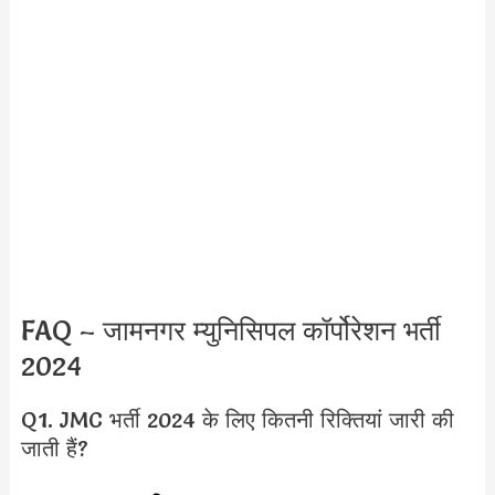
FAQ – जामनगर म्युनिसिपल कॉर्पोरेशन भर्ती
2024
Q1. JMC भर्ती 2024 के लिए कितनी रिक्तियां जारी की
जाती हैं?