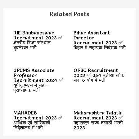
Related Posts
RIE Bhubaneswar
Bihar Assistant
Recruitment 2023 ✅
Director
क्षेत्रीय शिक्षा संस्थान
Recruitment 2023 ✅
भुवनेश्वर भर्ती
बिहार में सहायक निदेशक भर्ती
UPUMS Associate
OPSC Recruitment
Professor
2023 ✅ 354 उड़ीसा लोक
Recruitment 2024 ✅
सेवा आयोग में भर्ती
यूपीयूएमएस में सह –
प्राध्यापक भर्ती
MAHADES
Maharashtra Talathi
Recruitment 2023 ✅
Recruitment 2023 ✅
आर्थिक एवं सांख्यिकी
महाराष्ट्र राज्य तलाठी भरती
निदेशालय में भर्ती
2023