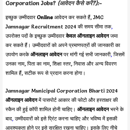
Corporation
Jobs?
(आवेदन कैसे करें?):-
इच्छुक उम्मीदवार
Online
आवेदन कर सकते हैं, JMC
Jamnagar Recruitment 2024 की समय सीमा तक
,
उपरोक्त पदों के इच्छुक उम्मीदवार
केवल ऑनलाइन आवेदन
जमा
कर सकते हैं। उम्मीदवारों को अपने प्रमाणपत्रों की जानकारी का
उपयोग करके
ऑनलाइन आवेदन
पर मांगी गई सभी जानकारी
,
जिसमें
उनका नाम, पिता का नाम, शिक्षा स्तर, निवास और अन्य विवरण
शामिल हैं, सटीक रूप से प्रदान करना होगा।
Jamnagar Municipal Corporation Bharti 2024
ऑनलाइन आवेदन
में पासपोर्ट आकार की फोटो और हस्ताक्षर की
स्कैन की हुई कॉपी शामिल होनी चाहिए।
ऑनलाइन आवेदन
भरने के
बाद
,
उम्मीदवारों को इसे प्रिंट करना चाहिए और भविष्य में इसकी
आवश्यकता होने पर इसे सुरक्षित रखना चाहिए। इसके लिए नीचे