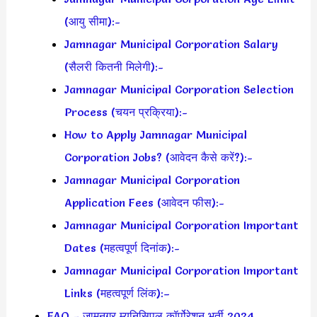
(आयु सीमा):-
Jamnagar Municipal Corporation Salary
(सैलरी कितनी मिलेगी):-
Jamnagar Municipal Corporation Selection
Process (चयन प्रक्रिया):-
How to Apply Jamnagar Municipal
Corporation Jobs? (आवेदन कैसे करें?):-
Jamnagar Municipal Corporation
Application Fees (आवेदन फीस):-
Jamnagar Municipal Corporation Important
Dates (महत्वपूर्ण दिनांक):-
Jamnagar Municipal Corporation Important
Links (महत्वपूर्ण लिंक):–
FAQ – जामनगर म्युनिसिपल कॉर्पोरेशन भर्ती 2024