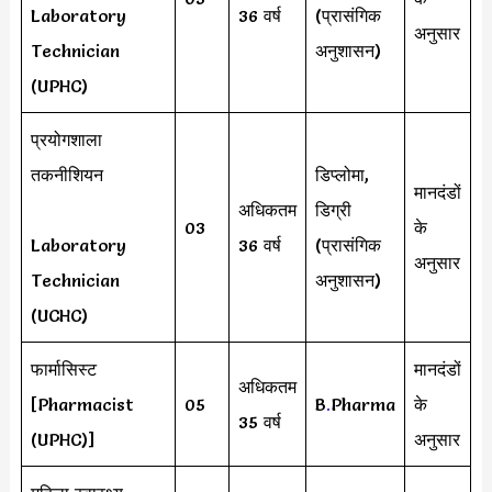
Laboratory
36 वर्ष
(प्रासंगिक
अनुसार
Technician
अनुशासन)
(UPHC)
प्रयोगशाला
तकनीशियन
डिप्लोमा,
मानदंडों
अधिकतम
डिग्री
03
के
Laboratory
36 वर्ष
(प्रासंगिक
अनुसार
Technician
अनुशासन)
(UCHC)
फार्मासिस्ट
मानदंडों
अधिकतम
[Pharmacist
05
B
.
Pharma
के
35 वर्ष
(UPHC)]
अनुसार