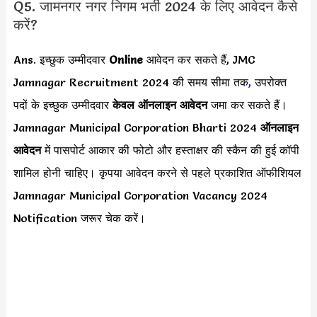
Q5. जामनगर नगर निगम भर्ती 2024 के लिए आवेदन कैसे
करें?
Ans. इच्छुक उम्मीदवार
Online
आवेदन कर सकते हैं, JMC
Jamnagar Recruitment 2024 की समय सीमा तक
,
उपरोक्त
पदों के इच्छुक उम्मीदवार
केवल ऑनलाइन आवेदन
जमा कर सकते हैं।
Jamnagar Municipal Corporation Bharti 2024
ऑनलाइन
आवेदन
में पासपोर्ट आकार की फोटो और हस्ताक्षर की स्कैन की हुई कॉपी
शामिल होनी चाहिए। कृपया आवेदन करने से पहले प्रकाशित ऑफीशियल
Jamnagar Municipal Corporation Vacancy 2024
Notification जरूर चेक करें।