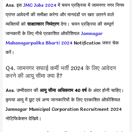
Ans. इस
JMC Jobs 2024
में चयन प्रक्रिया में जामनगर नगर निगम
प्राप्त आवेदनों की समीक्षा करेगा और मानदंडों पर खरा उतरने वाले
व्यक्तियों को
साक्षात्कार निमंत्रण
देगा। चयन प्रक्रिया की सम्पूर्ण
जानकारी के लिए नीचे प्रकाशित ऑफीशियल
Jamnagar
Mahanagarpalika Bharti 2024
Notification जरूर चेक
करें।
Q4. जामनगर सफाई कर्मी भर्ती 2024 के लिए आवेदन
करने की आयु सीमा क्या है?
Ans. उम्मीदवार की
आयु सीमा
अधिकतम 40 वर्ष
के अंदर होनी चाहिए।
कृपया आयु में छूट एवं अन्य जानकारियों के लिए प्रकाशित ऑफीशियल
Jamnagar Municipal Corporation Recruitment 2024
नोटिफिकेशन देखिये।