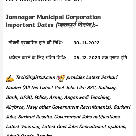
Jamnagar Municipal Corporation
Important Dates
(महत्वपूर्ण दिनांक):-
नौकरी प्रकाशित होने की तिथि:
30-11-2023
आवेदन करने के लिए अंतिम तिथि:
05-12-2023 तक प्राप्त होंगे
TechSingh123.com
provides
Latest Sarkari
Naukri (All the Latest Govt Jobs Like SSC, Railway,
Bank, UPSC, Police, Army, Anganwadi Teaching,
Airforce, Navy other Government Recruitments), Sarkari
Jobs, Sarkari Results, Government Jobs notifications,
Latest Vacancy, Latest Govt Jobs Recruitment updates,