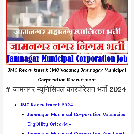
JMC Recruitment JMC Vacancy Jamnagar Municipal
Corporation Recruitment
# जामनगर म्युनिसिपल कारपोरेशन भर्ती 2024
JMC Recruitment 2024
Jamnagar Municipal Corporation Vacancies
Eligibility Criteria:-
Jamnagar Municipal Corporation Age Limit