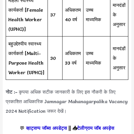
महिला स्वास्थ्य
मानदंडों
कार्यकर्ता [Female
अधिकतम
उच्च
37
के
Health Worker
40 वर्ष
माध्यमिक
अनुसार
(UPHC)]
बहुउद्देश्यीय स्वास्थ्य
मानदंडों
कार्यकर्ता [Multi-
अधिकतम
उच्च
30
के
Purpose Health
33 वर्ष
माध्यमिक
अनुसार
Worker (UPHC)]
नोट :-
कृपया अधिक सटीक जानकारी के लिए इस नौकरी के लिए
प्रकाशित आधिकारिक Jamnagar Mahanagarpalika Vacancy
2024 Notification जरूर देखें।
💬
व्हाट्सप्प जॉब्स अपडेट्स
||
📥
टेलीग्राम जॉब अपड़ेस