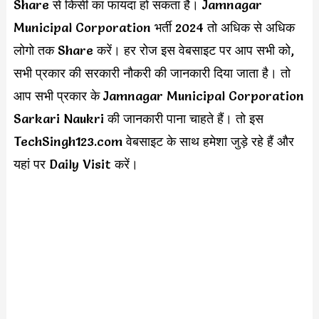
Share से किसी का फायदा हो सकता है। Jamnagar
Municipal Corporation भर्ती 2024 तो अधिक से अधिक
लोगो तक Share करें। हर रोज इस वेबसाइट पर आप सभी को,
सभी प्रकार की सरकारी नौकरी की जानकारी दिया जाता है। तो
आप सभी प्रकार के Jamnagar Municipal Corporation
Sarkari Naukri की जानकारी पाना चाहते हैं। तो इस
TechSingh123.com वेबसाइट के साथ हमेशा जुड़े रहे हैं और
यहां पर Daily Visit करें।