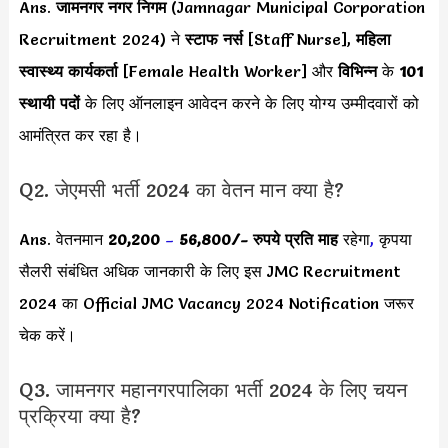
Ans.
जामनगर नगर निगम
(Jamnagar Municipal Corporation
Recruitment 2024) ने
स्टाफ नर्स
[Staff Nurse],
महिला
स्वास्थ्य कार्यकर्ता
[Female Health Worker] और
विभिन्न
के
101
स्थायी पदों
के लिए ऑनलाइन आवेदन करने के लिए योग्य उम्मीदवारों को
आमंत्रित कर रहा है।
Q2. जेएमसी भर्ती 2024 का वेतन मान क्या है?
Ans. वेतनमान
20,200
–
56,800
/- रुपये प्रति माह
रहेगा
,
कृपया
सैलरी संबंधित अधिक जानकारी के लिए इस JMC Recruitment
2024 का Official JMC Vacancy 2024 Notification जरूर
चेक करें।
Q3. जामनगर महानगरपालिका भर्ती 2024 के लिए चयन
प्रक्रिया क्या है?