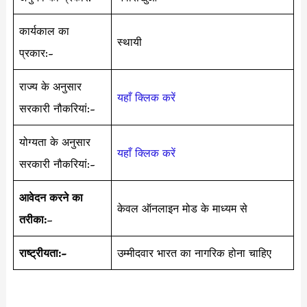
कार्यकाल का
स्थायी
प्रकार:-
राज्य के अनुसार
यहाँ क्लिक करें
सरकारी नौकरियां:-
योग्यता के अनुसार
यहाँ क्लिक करें
सरकारी नौकरियां:-
आवेदन करने का
केवल ऑनलाइन मोड के माध्यम से
तरीका:
–
राष्ट्रीयता:-
उम्मीदवार भारत का नागरिक होना चाहिए