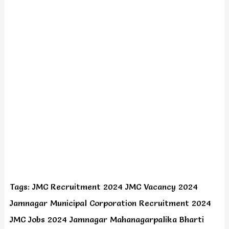
Tags: JMC Recruitment 2024 JMC Vacancy 2024
Jamnagar Municipal Corporation Recruitment 2024
JMC Jobs 2024 Jamnagar Mahanagarpalika Bharti