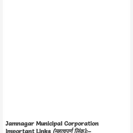
Jamnagar Municipal Corporation
Important Links
(महत्वपूर्ण लिंक):–