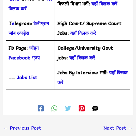
बिजली विभाग भर्ती:
यहाँ क्लिक करें
क्लिक करें
T
e
legram:
टेलीग्राम
High Court/ Supreme Court
जॉब अपड़ेस
Jobs:
यहाँ क्लिक करें
Fb Page:
जॉइन
College/University Govt
Facebook ग्रुप
jobs:
यहाँ क्लिक करें
Jobs By Interview भर्ती:
यहाँ क्लिक
–
—
Jobs List
करें
←
Previous Post
Next Post
→