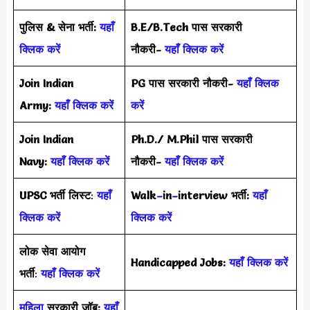
पुलिस & सेना भर्ती:
यहाँ
B.E/B.Tech पास सरकारी
क्लिक करें
नौकरी-
यहाँ क्लिक करें
Join Indian
PG पास सरकारी नौकरी-
यहाँ क्लिक
Army:
यहाँ क्लिक करें
करें
Join Indian
Ph.D./ M.Phil पास सरकारी
Navy:
यहाँ क्लिक करें
नौकरी-
यहाँ क्लिक करें
UPSC भर्ती
लिस्ट
:
यहाँ
Walk
–
in
–
interview भर्ती:
यहाँ
क्लिक करें
क्लिक करें
लोक सेवा आयोग
Handicapped Jobs:
यहाँ क्लिक करें
भर्ती
:
यहाँ क्लिक करें
महिला
सरकारी जॉब:
यहाँ