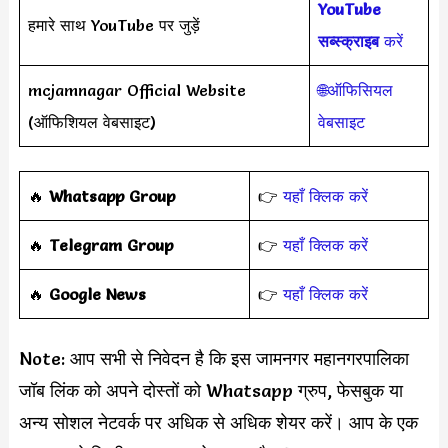
YouTube
हमारे साथ YouTube पर जुड़ें
सब्स्क्राइब
करें
mcjamnagar Official Website
🌐ऑफिसियल
(ऑफिशियल वेबसाइट)
वेबसाइट
‎️‍🔥
Whatsapp Group
👉
यहाँ क्लिक करें
‎️‍🔥
Telegram Group
👉
यहाँ क्लिक करें
️‍🔥
Google News
👉
यहाँ क्लिक करें
Note: आप सभी से निवेदन है कि इस जामनगर महानगरपालिका
जॉब लिंक को अपने दोस्तों को Whatsapp ग्रुप, फेसबुक या
अन्य सोशल नेटवर्क पर अधिक से अधिक शेयर करें। आप के एक