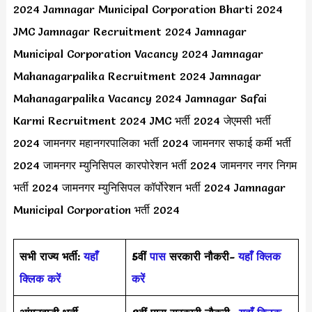
2024 Jamnagar Municipal Corporation Bharti 2024
JMC Jamnagar Recruitment 2024 Jamnagar
Municipal Corporation Vacancy 2024 Jamnagar
Mahanagarpalika Recruitment 2024 Jamnagar
Mahanagarpalika Vacancy 2024 Jamnagar Safai
Karmi Recruitment 2024 JMC भर्ती 2024 जेएमसी भर्ती
2024 जामनगर महानगरपालिका भर्ती 2024 जामनगर सफाई कर्मी भर्ती
2024 जामनगर म्युनिसिपल कारपोरेशन भर्ती 2024 जामनगर नगर निगम
भर्ती 2024 जामनगर म्युनिसिपल कॉर्पोरेशन भर्ती 2024 Jamnagar
Municipal Corporation भर्ती 2024
सभी राज्य भर्ती:
यहाँ
5वीं
पास
सरकारी नौकरी-
यहाँ क्लिक
क्लिक करें
करें