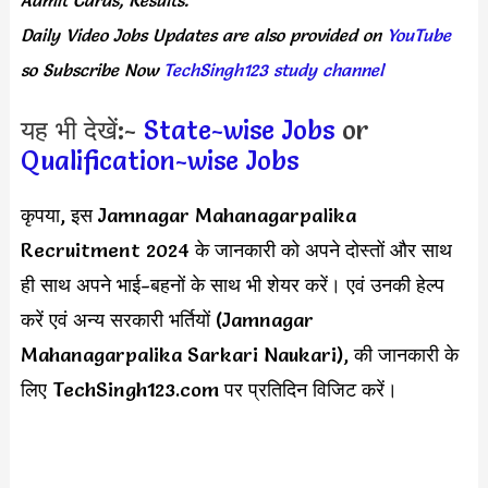
Admit Cards, Results.
Daily
Video Jobs Updates
are
also
provided on
YouTube
so Subscribe Now
TechSingh123 study channel
यह भी देखें:-
State-wise Jobs
or
Qualification-wise Jobs
कृपया, इस Jamnagar Mahanagarpalika
Recruitment 2024 के जानकारी को अपने दोस्तों और साथ
ही साथ अपने भाई-बहनों के साथ भी शेयर करें। एवं उनकी हेल्प
करें एवं अन्य सरकारी भर्तियों (Jamnagar
Mahanagarpalika Sarkari Naukari), की जानकारी के
लिए TechSingh123.com पर प्रतिदिन विजिट करें।