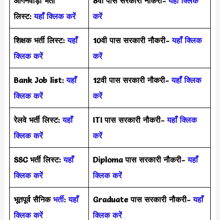
आंगनवाड़ी भर्ती
8वीं पास सरकारी नौकरी-
यहाँ क्लिक
लिस्ट:
यहाँ क्लिक करें
करें
शिक्षक भर्ती लिस्ट:
यहाँ
10वी पास सरकारी नौकरी-
यहाँ क्लिक
क्लिक करें
करें
Bank Job list:
यहाँ
12वी पास सरकारी नौकरी-
यहाँ क्लिक
क्लिक करें
करें
रेलवे भर्ती लिस्ट:
यहाँ
ITI पास सरकारी नौकरी-
यहाँ क्लिक
क्लिक करें
करें
SSC भर्ती लिस्ट:
यहाँ
Diploma पास सरकारी नौकरी-
यहाँ
क्लिक करें
क्लिक करें
भूतपूर्व सैनिक
भर्ती
:
यहाँ
Graduate पास सरकारी नौकरी-
यहाँ
क्लिक करें
क्लिक करें