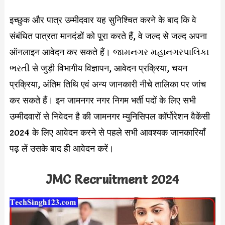
इच्छुक और पात्र उम्मीदवार यह सुनिश्चित करने के बाद कि वे
संबंधित पात्रता मानदंडों को पूरा करते हैं, वे जल्द से जल्द अपना
ऑनलाइन आवेदन कर सकते हैं। જામનગર મહાનગરપાલિકા
ભરતી से जुड़ी विभागीय विज्ञापन, आवेदन प्रक्रिया, चयन
प्रक्रिया, अंतिम तिथि एवं अन्य जानकारी नीचे तालिका पर जांच
कर सकते हैं। इन जामनगर नगर निगम भर्ती पदों के लिए सभी
उम्मीदवारों से निवेदन है की जामनगर म्युनिसिपल कॉर्पोरेशन वैकेंसी
2024 के लिए आवेदन करने से पहले सभी आवश्यक जानकारियाँ
पढ़ लें उसके बाद ही आवेदन करें।
JMC Recruitment 2024