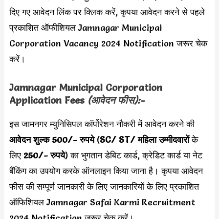
दिए गए आवेदन लिंक पर क्लिक करें, कृपया आवेदन करने से पहले
प्रकाशित ऑफीशियल Jamnagar Municipal
Corporation Vacancy 2024 Notification जरूर चेक
करें।
Jamnagar Municipal Corporation
Application Fees
(आवेदन फीस):-
इस जामनगर म्युनिसिपल कॉर्पोरेशन नौकरी में आवेदन करने की
आवेदन शुल्क 500/- रुपये
(
SC/ ST/ महिला उम्मीदवारों
के
लिए
250/- रुपये
) का भुगतान डेबिट कार्ड, क्रेडिट कार्ड या नेट
बैंकिंग का उपयोग करके ऑनलाइन किया जाना है। कृपया आवेदन
फीस की सम्पूर्ण जानकारी के लिए जानकारियों के लिए प्रकाशित
ऑफिशियल Jamnagar Safai Karmi Recruitment
2024 Notification जरूर चेक करें।