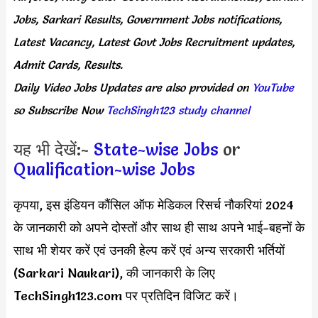
Jobs, Sarkari Results, Government Jobs notifications,
Latest Vacancy, Latest Govt Jobs Recruitment updates,
Admit Cards, Results.
Daily
Video Jobs Updates
are
also
provided on
YouTube
so Subscribe Now
TechSingh123 study channel
यह भी देखें:-
State-wise Jobs
or
Qualification-wise Jobs
कृपया, इस इंडियन कौंसिल ऑफ मेडिकल रिसर्च नौकरियां 2024
के जानकारी को अपने दोस्तों और साथ ही साथ अपने भाई-बहनों के
साथ भी शेयर करें एवं उनकी हेल्प करें एवं अन्य सरकारी भर्तियों
(Sarkari Naukari), की जानकारी के लिए
TechSingh123.com पर प्रतिदिन विजिट करें।