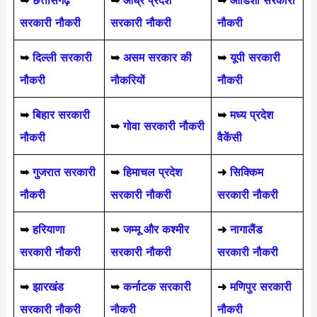
➥
छत्तीसगढ़
➥
आंध्र प्रदेश
➥
ओडिशा सरकारी
सरकारी नौकरी
सरकारी नौकरी
नौकरी
➥
दिल्ली सरकारी
➥
असम सरकार की
➥
यूपी सरकारी
नौकरी
नौकरियों
नौकरी
➥
बिहार सरकारी
➥
मध्य प्रदेश
➥
गोवा सरकारी नौकरी
नौकरी
वैकेंसी
➥
गुजरात सरकारी
➥
हिमाचल प्रदेश
➜
सिक्किम
नौकरी
सरकारी नौकरी
सरकारी नौकरी
➥
हरियाणा
➥
जम्मू और कश्मीर
➜
नागालैंड
सरकारी नौकरी
सरकारी नौकरी
सरकारी नौकरी
➥
झारखंड
➥
कर्नाटक सरकारी
➜
मणिपुर सरकारी
सरकारी नौकरी
नौकरी
नौकरी