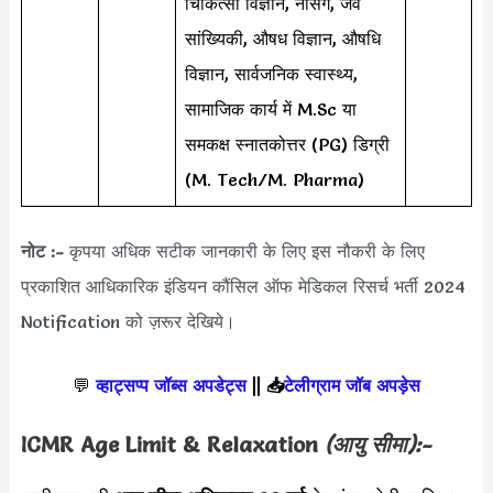
चिकित्सा विज्ञान, नर्सिंग, जैव
सांख्यिकी, औषध विज्ञान, औषधि
विज्ञान, सार्वजनिक स्वास्थ्य,
सामाजिक कार्य में M.Sc या
समकक्ष स्नातकोत्तर (PG) डिग्री
(M. Tech/M. Pharma)
नोट :-
कृपया अधिक सटीक जानकारी के लिए इस नौकरी के लिए
प्रकाशित आधिकारिक इंडियन कौंसिल ऑफ मेडिकल रिसर्च भर्ती 2024
Notification को ज़रूर देखिये।
💬
व्हाट्सप्प जॉब्स अपडेट्स
||
📥
टेलीग्राम जॉब अपड़ेस
ICMR
Age Limit & Relaxation
(आयु सीमा):-