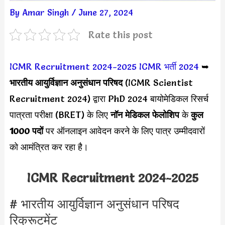
By
Amar Singh
/
June 27, 2024
Rate this post
ICMR Recruitment 2024-2025
ICMR भर्ती 2024
➥
भारतीय आयुर्विज्ञान अनुसंधान परिषद
(ICMR Scientist
Recruitment 2024) द्वारा PhD 2024 बायोमेडिकल रिसर्च
पात्रता परीक्षा (BRET) के लिए
नॉन मेडिकल फेलोशिप
के
कुल
1000 पदों
पर ऑनलाइन आवेदन करने के लिए पात्र उम्मीदवारों
को आमंत्रित कर रहा है।
ICMR Recruitment 2024-2025
# भारतीय आयुर्विज्ञान अनुसंधान परिषद
रिक्रूटमेंट