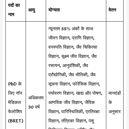
पदों का
आयु
योग्यता
वेतन
नाम
न्यूनतम 55% अंकों के साथ
जीवन विज्ञान, प्राणि विज्ञान,
वनस्पति विज्ञान, जैव चिकित्सा
विज्ञान, सूक्ष्म जीव विज्ञान, जैव
रसायन, आनुवंशिकी, जैव
प्रौद्योगिकी, जैव भौतिकी, जैव
PhD के
सूचना विज्ञान, फोरेंसिक विज्ञान,
लिए नॉन
पर्यावरण विज्ञान, खाद्य और पोषण,
मानदंडों
अधिकतम
मेडिकल
आणविक जीव विज्ञान, जैविक
के
30 वर्ष
फेलोशिप
विज्ञान, पारिस्थितिकी, प्रतिरक्षा
अनुसार
(BRET)
विज्ञान, तंत्रिका विज्ञान, पशु