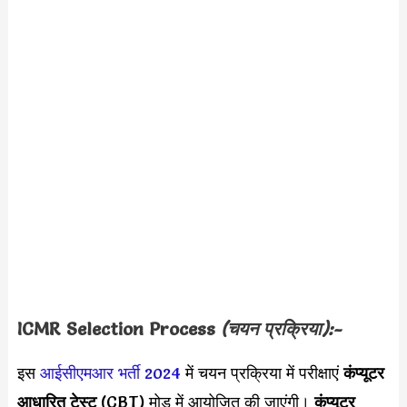
ICMR
Selection Process
(चयन प्रक्रिया):-
इस
आईसीएमआर भर्ती 2024
में चयन प्रक्रिया में परीक्षाएं
कंप्यूटर
आधारित टेस्ट
(CBT) मोड में आयोजित की जाएंगी।
कंप्यूटर