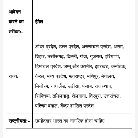
आवेदन
करने का
ईमेल
तरीका:
–
आंध्र प्रदेश, उत्तर प्रदेश, अरुणाचल प्रदेश, असम,
बिहार, छत्तीसगढ़, दिल्ली, गोवा, गुजरात, हरियाणा,
हिमाचल प्रदेश, जम्मू और कश्मीर, झारखंड, कर्नाटक,
राज्य:-
केरल, मध्य प्रदेश, महाराष्ट्र, मणिपुर, मेघालय,
मिजोरम, नागालैंड, उड़ीसा, पंजाब, राजस्थान,
सिक्किम, तमिलनाडु, तेलंगाना, त्रिपुरा, उत्तरांचल,
पश्चिम बंगाल, केंद्र शासित प्रदेश
राष्ट्रीयता:-
उम्मीदवार भारत का नागरिक होना चाहिए