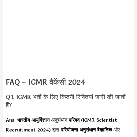
FAQ – ICMR वैकेंसी 2024
Q1. ICMR भर्ती के लिए कितनी रिक्तियां जारी की जाती
हैं?
Ans.
भारतीय आयुर्विज्ञान अनुसंधान परिषद
(ICMR Scientist
Recruitment 2024) द्वारा
परियोजना अनुसंधान वैज्ञानिक
और