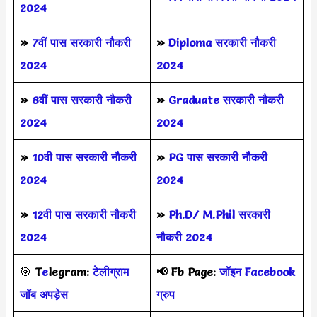
2024
»
7वीं पास सरकारी नौकरी
»
Diploma सरकारी नौकरी
2024
2024
»
8वीं पास सरकारी नौकरी
»
Graduate सरकारी नौकरी
2024
2024
»
10वी पास सरकारी नौकरी
»
PG पास सरकारी नौकरी
2024
2024
»
12वी पास सरकारी नौकरी
»
Ph.D/ M.Phil सरकारी
2024
नौकरी 2024
🎯
T
e
legram:
टेलीग्राम
📢
Fb Page:
जॉइन Facebook
जॉब अपड़ेस
ग्रुप