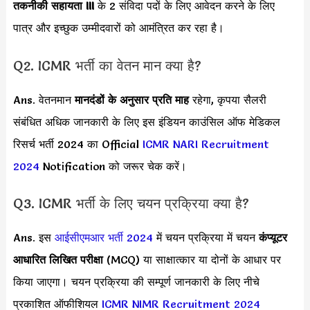
तकनीकी सहायता III
के 2 संविदा पदों के लिए आवेदन करने के लिए
पात्र और इच्छुक उम्मीदवारों को आमंत्रित कर रहा है।
Q2. ICMR भर्ती का वेतन मान क्या है?
Ans. वेतनमान
मानदंडों के अनुसार
प्रति माह
रहेगा, कृपया सैलरी
संबंधित अधिक जानकारी के लिए इस इंडियन काउंसिल ऑफ मेडिकल
रिसर्च भर्ती 2024 का Official
ICMR NARI Recruitment
2024
Notification को जरूर चेक करें।
Q3. ICMR भर्ती के लिए चयन प्रक्रिया क्या है?
Ans. इस
आईसीएमआर भर्ती 2024
में चयन प्रक्रिया में चयन
कंप्यूटर
आधारित लिखित परीक्षा
(MCQ) या साक्षात्कार या दोनों के आधार पर
किया जाएगा। चयन प्रक्रिया की सम्पूर्ण जानकारी के लिए नीचे
प्रकाशित ऑफीशियल
ICMR NIMR Recruitment 2024