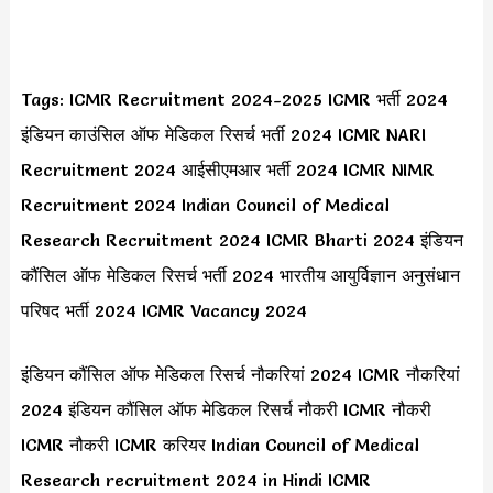
Tags: ICMR Recruitment 2024-2025 ICMR भर्ती 2024
इंडियन काउंसिल ऑफ मेडिकल रिसर्च भर्ती 2024 ICMR NARI
Recruitment 2024 आईसीएमआर भर्ती 2024 ICMR NIMR
Recruitment 2024 Indian Council of Medical
Research Recruitment 2024 ICMR Bharti 2024 इंडियन
कौंसिल ऑफ मेडिकल रिसर्च भर्ती 2024 भारतीय आयुर्विज्ञान अनुसंधान
परिषद भर्ती 2024 ICMR Vacancy 2024
इंडियन कौंसिल ऑफ मेडिकल रिसर्च नौकरियां 2024 ICMR नौकरियां
2024 इंडियन कौंसिल ऑफ मेडिकल रिसर्च नौकरी ICMR नौकरी
ICMR नौकरी ICMR करियर Indian Council of Medical
Research recruitment 2024 in Hindi ICMR