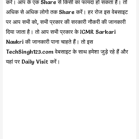
करें। आप के एक Share से किसी का फायदा हो सकता है। तो
अधिक से अधिक लोगो तक Share करें। हर रोज इस वेबसाइट
पर आप सभी को, सभी प्रकार की सरकारी नौकरी की जानकारी
दिया जाता है। तो आप सभी प्रकार के ICMR Sarkari
Naukri की जानकारी पाना चाहते हैं। तो इस
TechSingh123.com वेबसाइट के साथ हमेशा जुड़े रहे हैं और
यहां पर Daily Visit करें।