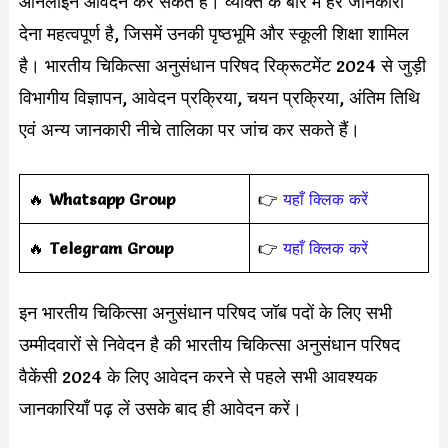
ऑनलाइन आवेदन कर सकते हैं। व्यक्ति के बारे में हर जानकारी
देना महत्वपूर्ण है, जिसमें उनकी पृष्ठभूमि और स्कूली शिक्षा शामिल
है। भारतीय चिकित्सा अनुसंधान परिषद रिक्रूटमेंट 2024 से जुड़ी
विभागीय विज्ञापन, आवेदन प्रक्रिया, चयन प्रक्रिया, अंतिम तिथि
एवं अन्य जानकारी नीचे तालिका पर जांच कर सकते हैं।
‎️‍🔥
Whatsapp Group
👉
यहाँ क्लिक करें
‎️‍🔥
Telegram Group
👉
यहाँ क्लिक करें
इन भारतीय चिकित्सा अनुसंधान परिषद जॉब पदों के लिए सभी
उम्मीदवारों से निवेदन है की भारतीय चिकित्सा अनुसंधान परिषद
वैकेंसी 2024 के लिए आवेदन करने से पहले सभी आवश्यक
जानकारियाँ पढ़ लें उसके बाद ही आवेदन करें।