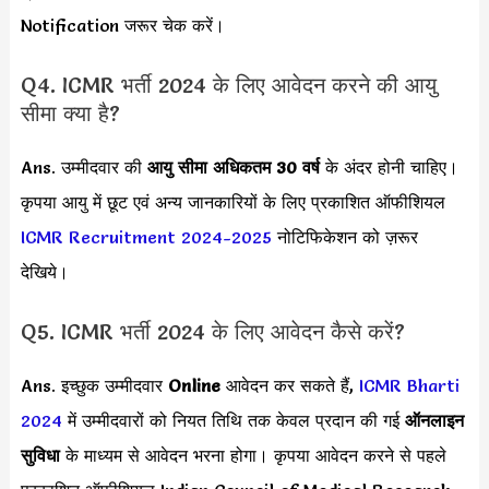
Notification जरूर चेक करें।
Q4. ICMR भर्ती 2024 के लिए आवेदन करने की आयु
सीमा क्या है?
Ans. उम्मीदवार की
आयु सीमा
अधिकतम 30 वर्ष
के अंदर होनी चाहिए।
कृपया आयु में छूट एवं अन्य जानकारियों के लिए प्रकाशित ऑफीशियल
ICMR Recruitment 2024-2025
नोटिफिकेशन को ज़रूर
देखिये।
Q5. ICMR भर्ती 2024 के लिए आवेदन कैसे करें?
Ans. इच्छुक उम्मीदवार
Online
आवेदन कर सकते हैं,
ICMR Bharti
2024
में उम्मीदवारों को नियत तिथि तक केवल प्रदान की गई
ऑनलाइन
सुविधा
के माध्यम से आवेदन भरना होगा। कृपया आवेदन करने से पहले