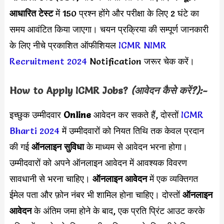
आधारित टेस्ट
में 150 प्रश्न होंगे और परीक्षा के लिए 2 घंटे का
समय आवंटित किया जाएगा। चयन प्रक्रिया की सम्पूर्ण जानकारी
के लिए नीचे प्रकाशित ऑफीशियल
ICMR NIMR
Recruitment 2024
Notification जरूर चेक करें।
How to Apply
ICMR
Jobs?
(आवेदन कैसे करें?):-
इच्छुक उम्मीदवार
Online
आवेदन कर सकते हैं, दोस्तों
ICMR
Bharti 2024
में उम्मीदवारों को नियत तिथि तक केवल प्रदान
की गई
ऑनलाइन सुविधा
के माध्यम से आवेदन भरना होगा।
उम्मीदवारों को अपने ऑनलाइन आवेदन में आवश्यक विवरण
सावधानी से भरना चाहिए।
ऑनलाइन आवेदन
में एक व्यक्तिगत
ईमेल पता और फ़ोन नंबर भी शामिल होना चाहिए। दोस्तों
ऑनलाइन
आवेदन
के अंतिम जमा होने के बाद, एक प्रति प्रिंट आउट करके