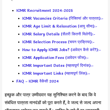
ICMR Recruitment 2024-2025
ICMR Vacancies Criteria (रिक्तियां और पात्रता):-
ICMR Age Limit & Relaxation (आयु सीमा):-
ICMR Salary Details (सैलरी कितनी मिलेगी):-
ICMR Selection Process (चयन प्रक्रिया):-
How to Apply ICMR Jobs? (आवेदन कैसे करें?):-
ICMR Application Fees (आवेदन फीस):-
ICMR Important Dates (महत्वपूर्ण दिनांक):-
ICMR Important Links (महत्वपूर्ण लिंक):–
FAQ – ICMR वैकेंसी 2024
इच्छुक और पात्र उम्मीदवार यह सुनिश्चित करने के बाद कि वे
संबंधित पात्रता मानदंडों को पूरा करते हैं, वे जल्द से जल्द अपना