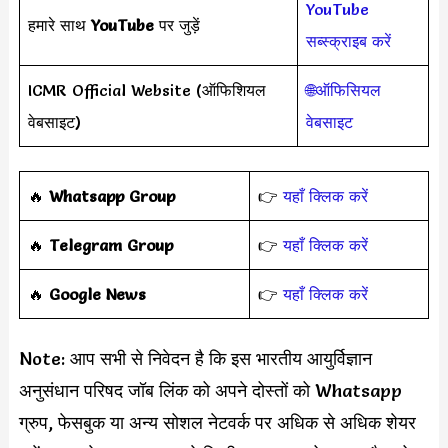
YouTube
हमारे साथ
YouTube
पर जुड़ें
सब्स्क्राइब करें
ICMR Official Website (ऑफिशियल
🌐ऑफिसियल
वेबसाइट)
वेबसाइट
‎️‍🔥
Whatsapp Group
👉
यहाँ क्लिक करें
‎️‍🔥
Telegram Group
👉
यहाँ क्लिक करें
️‍🔥
Google News
👉
यहाँ क्लिक करें
Note: आप सभी से निवेदन है कि इस भारतीय आयुर्विज्ञान
अनुसंधान परिषद जॉब लिंक को अपने दोस्तों को Whatsapp
ग्रुप, फेसबुक या अन्य सोशल नेटवर्क पर अधिक से अधिक शेयर