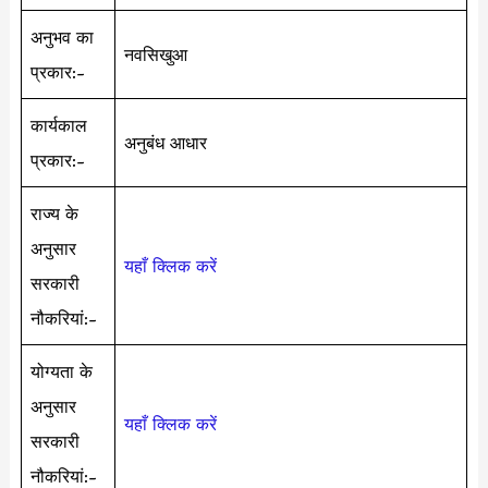
अनुभव का
नवसिखुआ
प्रकार:-
कार्यकाल
अनुबंध आधार
प्रकार:-
राज्य के
अनुसार
यहाँ क्लिक करें
सरकारी
नौकरियां:-
योग्यता के
अनुसार
यहाँ क्लिक करें
सरकारी
नौकरियां:-