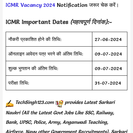
ICMR Vacancy 2024
Notification जरूर चेक करें।
ICMR
Important Dates
(महत्वपूर्ण दिनांक):-
नौकरी प्रकाशित होने की तिथि:
27-06-2024
ऑनलाइन आवेदन पत्र भरने की अंतिम तिथि:
09-07-2024
शुल्क भुगतान की अंतिम तिथि:
09-07-2024
परीक्षा तिथि:
31-07-2024
TechSingh123.com
provides
Latest Sarkari
Naukri (All the Latest Govt Jobs Like SSC, Railway,
Bank, UPSC, Police, Army, Anganwadi Teaching,
Airforce, Navy other Government Recruitments), Sarkari