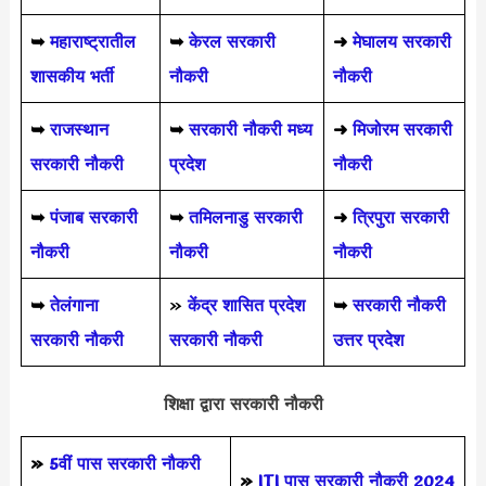
➥
महाराष्ट्रातील
➥
केरल सरकारी
➜
मेघालय सरकारी
शासकीय भर्ती
नौकरी
नौकरी
➥
राजस्थान
➥
सरकारी नौकरी मध्य
➜
मिजोरम सरकारी
सरकारी नौकरी
प्रदेश
नौकरी
➥
पंजाब सरकारी
➥
तमिलनाडु सरकारी
➜
त्रिपुरा सरकारी
नौकरी
नौकरी
नौकरी
➥
तेलंगाना
»
केंद्र शासित प्रदेश
➥
सरकारी नौकरी
सरकारी नौकरी
सरकारी नौकरी
उत्तर प्रदेश
शिक्षा द्वारा सरकारी नौकरी
»
5वीं पास
सरकारी नौकरी
»
ITI पास सरकारी नौकरी 2024