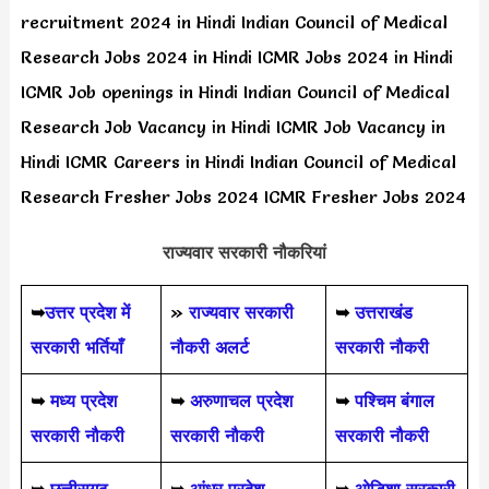
recruitment 2024 in Hindi Indian Council of Medical
Research Jobs 2024 in Hindi ICMR Jobs 2024 in Hindi
ICMR Job openings in Hindi Indian Council of Medical
Research Job Vacancy in Hindi ICMR Job Vacancy in
Hindi ICMR Careers in Hindi Indian Council of Medical
Research Fresher Jobs 2024 ICMR Fresher Jobs 2024
राज्यवार सरकारी नौकरियां
➥
उत्तर प्रदेश में
»
राज्यवार सरकारी
➥
उत्तराखंड
सरकारी भर्तियाँ
नौकरी अलर्ट
सरकारी नौकरी
➥
मध्य प्रदेश
➥
अरुणाचल प्रदेश
➥
पश्चिम बंगाल
सरकारी नौकरी
सरकारी नौकरी
सरकारी नौकरी