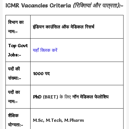
ICMR Vacancies Criteria
(रिक्तियां और पात्रता):-
विभाग का
इंडियन काउंसिल ऑफ मेडिकल रिसर्च
नाम:-
Top Govt
यहाँ क्लिक करें
Jobs:-
पदों की
1000 पद
संख्या:-
पदों का
PhD
(BRET) के लिए
नॉन मेडिकल फेलोशिप
नाम:-
शैक्षिक
M.Sc, M.Tech, M.Pharm
योग्यता:-