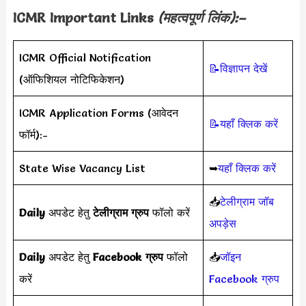
ICMR Important Links
(महत्वपूर्ण लिंक):–
ICMR Official Notification
📝विज्ञापन देखें
(ऑफिशियल नोटिफिकेशन)
ICMR Application Forms (आवेदन
📝यहाँ क्लिक करें
फॉर्म):-
State Wise Vacancy List
➥
यहाँ क्लिक करें
📥
टेलीग्राम जॉब
Daily
अपडेट हेतु
टेलीग्राम ग्रुप
फॉलो करें
अपड़ेस
Daily
अपडेट हेतु
Facebook ग्रुप
फॉलो
📥
जॉइन
करें
Facebook ग्रुप