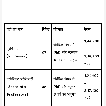
पदों का नाम
रिक्ति
योग्यता
वेतन
1,44,200
संबंधित विषय में
प्रोफ़ेसर
–
07
PhD और न्यूनतम
[Professor]
2,18,200
10 वर्ष का अनुभव
रुपये
1,31,400
एसोसिएट प्रोफेसरों
संबंधित विषय में
–
[Associate
32
PhD और न्यूनतम
2,17,100
Professors]
8 वर्ष का अनुभव
रुपये