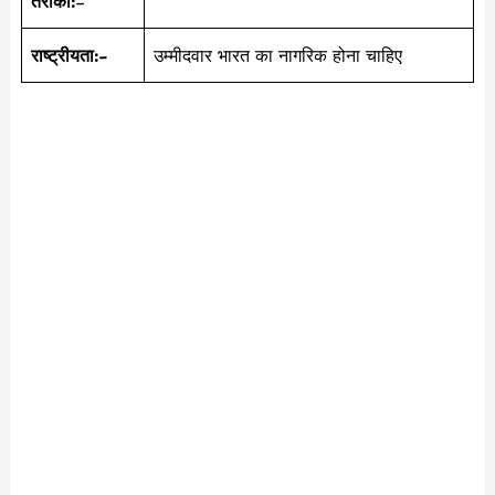
तरीका:
–
राष्ट्रीयता:-
उम्मीदवार भारत का नागरिक होना चाहिए