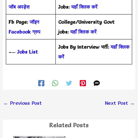
जॉब अपड़ेस
Jobs:
यहाँ क्लिक करें
Fb Page:
जॉइन
College/University Govt
Facebook ग्रुप
jobs:
यहाँ क्लिक करें
Jobs By Interview भर्ती:
यहाँ क्लिक
–
—
Jobs List
करें
←
Previous Post
Next Post
→
Related Posts