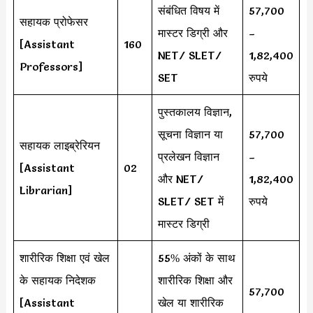
संबंधित विषय में
57,700
सहायक प्रोफेसर
मास्टर डिग्री और
–
[Assistant
160
NET/ SLET/
1,82,400
Professors]
SET
रुपये
पुस्तकालय विज्ञान,
सूचना विज्ञान या
57,700
सहायक लाइब्रेरियन
प्रलेखन विज्ञान
–
[Assistant
02
और NET/
1,82,400
Librarian]
SLET/ SET में
रुपये
मास्टर डिग्री
शारीरिक शिक्षा एवं खेल
55% अंकों के साथ
के सहायक निदेशक
शारीरिक शिक्षा और
57,700
[Assistant
खेल या शारीरिक