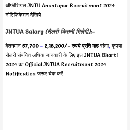
ऑफीशियल JNTU Anantapur Recruitment 2024
नोटिफिकेशन देखिये।
JNTUA Salary
(सैलरी कितनी मिलेगी):-
वेतनमान
57,700
–
2,18,200/
– रुपये प्रति माह
रहेगा
,
कृपया
सैलरी संबंधित अधिक जानकारी के लिए इस JNTUA Bharti
2024 का Official JNTUA Recruitment 2024
Notification जरूर चेक करें।