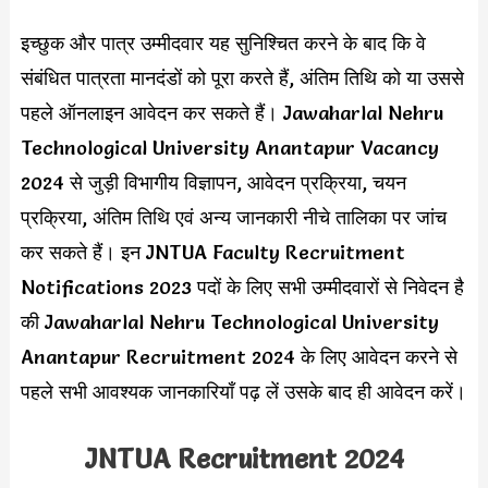
इच्छुक और पात्र उम्मीदवार यह सुनिश्चित करने के बाद कि वे
संबंधित पात्रता मानदंडों को पूरा करते हैं, अंतिम तिथि को या उससे
पहले ऑनलाइन आवेदन कर सकते हैं। Jawaharlal Nehru
Technological University Anantapur Vacancy
2024 से जुड़ी विभागीय विज्ञापन, आवेदन प्रक्रिया, चयन
प्रक्रिया, अंतिम तिथि एवं अन्य जानकारी नीचे तालिका पर जांच
कर सकते हैं। इन JNTUA Faculty Recruitment
Notifications 2023 पदों के लिए सभी उम्मीदवारों से निवेदन है
की Jawaharlal Nehru Technological University
Anantapur Recruitment 2024 के लिए आवेदन करने से
पहले सभी आवश्यक जानकारियाँ पढ़ लें उसके बाद ही आवेदन करें।
JNTUA Recruitment 2024