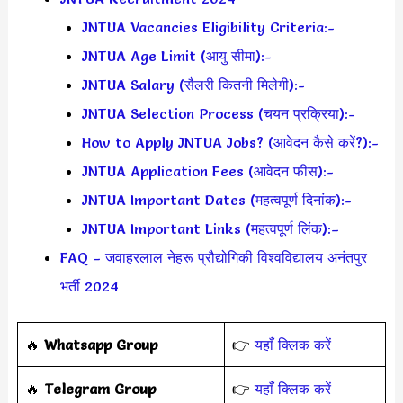
JNTUA Vacancies Eligibility Criteria:-
JNTUA Age Limit (आयु सीमा):-
JNTUA Salary (सैलरी कितनी मिलेगी):-
JNTUA Selection Process (चयन प्रक्रिया):-
How to Apply JNTUA Jobs? (आवेदन कैसे करें?):-
JNTUA Application Fees (आवेदन फीस):-
JNTUA Important Dates (महत्वपूर्ण दिनांक):-
JNTUA Important Links (महत्वपूर्ण लिंक):–
FAQ – जवाहरलाल नेहरू प्रौद्योगिकी विश्वविद्यालय अनंतपुर
भर्ती 2024
‎️‍🔥
Whatsapp Group
👉
यहाँ क्लिक करें
‎️‍🔥
Telegram Group
👉
यहाँ क्लिक करें