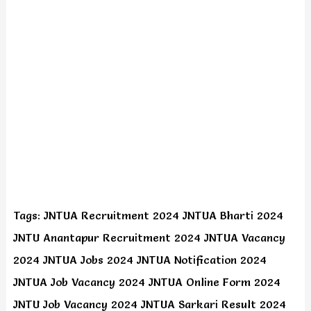
Tags: JNTUA Recruitment 2024 JNTUA Bharti 2024
JNTU Anantapur Recruitment 2024 JNTUA Vacancy
2024 JNTUA Jobs 2024 JNTUA Notification 2024
JNTUA Job Vacancy 2024 JNTUA Online Form 2024
JNTU Job Vacancy 2024 JNTUA Sarkari Result 2024