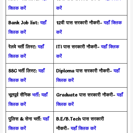
क्लिक करें
करें
Bank Job list:
यहाँ
12वी पास सरकारी नौकरी-
यहाँ क्लिक
क्लिक करें
करें
रेलवे भर्ती लिस्ट:
यहाँ
ITI पास सरकारी नौकरी-
यहाँ क्लिक
क्लिक करें
करें
SSC भर्ती लिस्ट:
यहाँ
Diploma पास सरकारी नौकरी-
यहाँ
क्लिक करें
क्लिक करें
भूतपूर्व सैनिक
भर्ती
:
यहाँ
Graduate पास सरकारी नौकरी-
यहाँ
क्लिक करें
क्लिक करें
पुलिस & सेना भर्ती:
यहाँ
B.E/B.Tech पास सरकारी
क्लिक करें
नौकरी-
यहाँ क्लिक करें