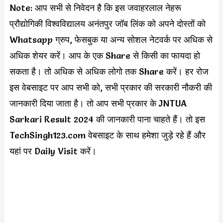
Note: आप सभी से निवेदन है कि इस जवाहरलाल नेहरू
प्रौद्योगिकी विश्वविद्यालय अनंतपुर जॉब लिंक को अपने दोस्तों को
Whatsapp ग्रुप, फेसबुक या अन्य सोशल नेटवर्क पर अधिक से
अधिक शेयर करें। आप के एक Share से किसी का फायदा हो
सकता है। तो अधिक से अधिक लोगो तक Share करें। हर रोज
इस वेबसाइट पर आप सभी को, सभी प्रकार की सरकारी नौकरी की
जानकारी दिया जाता है। तो आप सभी प्रकार के JNTUA
Sarkari Result 2024 की जानकारी पाना चाहते हैं। तो इस
TechSingh123.com वेबसाइट के साथ हमेशा जुड़े रहे हैं और
यहां पर Daily Visit करें।