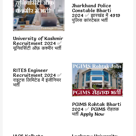
Jharkhand Police
Constable Bharti
2024 ✅ झारखंड में 4919
पुलिस कांस्टेबल भर्ती
University of Kashmir
Recruitment 2024 ✅
यूनिवर्सिटी ऑफ़ कश्मीर भर्ती
RITES Engineer
Recruitment 2024 ✅
राइट्स लिमिटेड में इंजीनियर
भर्ती
PGIMS Rohtak Bharti
2024 ✅ PGIMS रोहतक
भर्ती Apply Now