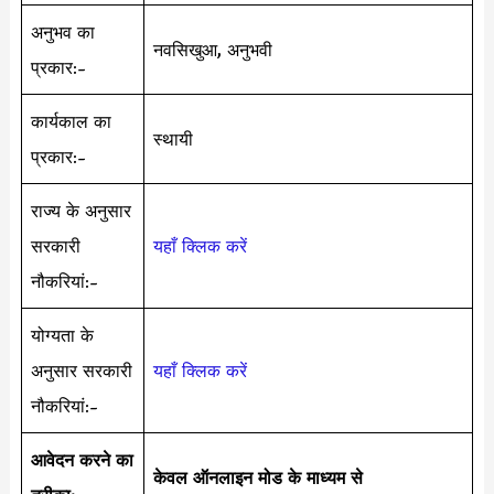
अनुभव का
नवसिखुआ, अनुभवी
प्रकार:-
कार्यकाल का
स्थायी
प्रकार:-
राज्य के अनुसार
सरकारी
यहाँ क्लिक करें
नौकरियां:-
योग्यता के
अनुसार सरकारी
यहाँ क्लिक करें
नौकरियां:-
आवेदन करने का
केवल ऑनलाइन मोड के माध्यम से