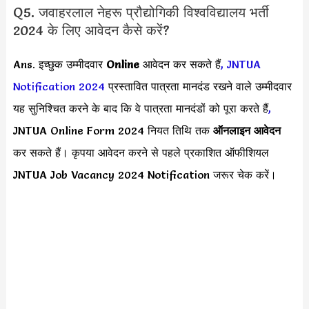
Q5. जवाहरलाल नेहरू प्रौद्योगिकी विश्वविद्यालय भर्ती
2024 के लिए आवेदन कैसे करें?
Ans. इच्छुक उम्मीदवार
Online
आवेदन कर सकते हैं
,
JNTUA
Notification 2024
प्रस्तावित पात्रता मानदंड रखने वाले उम्मीदवार
यह सुनिश्चित करने के बाद कि वे पात्रता मानदंडों को पूरा करते हैं
,
JNTUA Online Form 2024 नियत तिथि तक
ऑनलाइन आवेदन
कर सकते हैं। कृपया आवेदन करने से पहले प्रकाशित ऑफीशियल
JNTUA Job Vacancy 2024 Notification जरूर चेक करें।