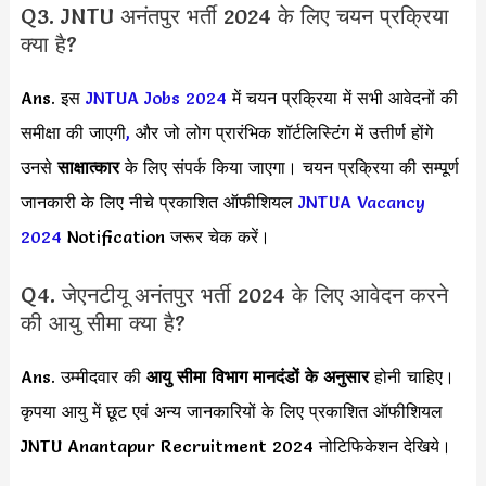
Q3. JNTU अनंतपुर भर्ती 2024 के लिए चयन प्रक्रिया
क्या है?
Ans. इस
JNTUA Jobs 2024
में चयन प्रक्रिया में सभी आवेदनों की
समीक्षा की जाएगी
,
और जो लोग प्रारंभिक शॉर्टलिस्टिंग में उत्तीर्ण होंगे
उनसे
साक्षात्कार
के लिए संपर्क किया जाएगा।
चयन प्रक्रिया की सम्पूर्ण
जानकारी के लिए नीचे प्रकाशित ऑफीशियल
JNTUA Vacancy
2024
Notification जरूर चेक करें।
Q4. जेएनटीयू अनंतपुर भर्ती 2024 के लिए आवेदन करने
की आयु सीमा क्या है?
Ans. उम्मीदवार की
आयु सीमा
विभाग मानदंडों के अनुसार
होनी चाहिए।
कृपया आयु में छूट एवं अन्य जानकारियों के लिए प्रकाशित ऑफीशियल
JNTU Anantapur Recruitment 2024 नोटिफिकेशन देखिये।