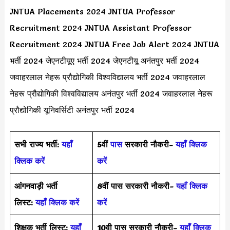
JNTUA Placements 2024 JNTUA Professor
Recruitment 2024 JNTUA Assistant Professor
Recruitment 2024 JNTUA Free Job Alert 2024 JNTUA
भर्ती 2024 जेएनटीयूए भर्ती 2024 जेएनटीयू अनंतपुर भर्ती 2024
जवाहरलाल नेहरू प्रौद्योगिकी विश्वविद्यालय भर्ती 2024 जवाहरलाल
नेहरू प्रौद्योगिकी विश्वविद्यालय अनंतपुर भर्ती 2024 जवाहरलाल नेहरू
प्रौद्योगिकी यूनिवर्सिटी अनंतपुर भर्ती 2024
सभी राज्य भर्ती:
यहाँ
5वीं
पास
सरकारी नौकरी-
यहाँ क्लिक
क्लिक करें
करें
आंगनवाड़ी भर्ती
8वीं पास सरकारी नौकरी-
यहाँ क्लिक
लिस्ट:
यहाँ क्लिक करें
करें
शिक्षक भर्ती लिस्ट:
यहाँ
10वी पास सरकारी नौकरी-
यहाँ क्लिक