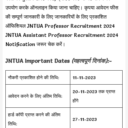
उपयोग करके ऑनलाइन किया जाना चाहिए। कृपया आवेदन फीस
की सम्पूर्ण जानकारी के लिए जानकारियों के लिए प्रकाशित
ऑफिशियल JNTUA Professor Recruitment 2024
JNTUA Assistant Professor Recruitment 2024
Notification जरूर चेक करें।
JNTUA Important Dates
(महत्वपूर्ण दिनांक):-
नौकरी प्रकाशित होने की तिथि:
11-11-2023
20-11-2023 तक प्राप्त
आवेदन करने के लिए अंतिम तिथि:
होंगे
हार्ड कॉपी प्राप्त करने की अंतिम
27-11-2023
तिथि: