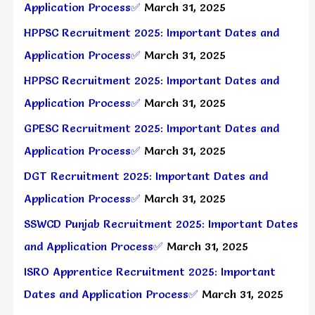
Application Process✅
March 31, 2025
HPPSC Recruitment 2025: Important Dates and
Application Process✅
March 31, 2025
HPPSC Recruitment 2025: Important Dates and
Application Process✅
March 31, 2025
GPESC Recruitment 2025: Important Dates and
Application Process✅
March 31, 2025
DGT Recruitment 2025: Important Dates and
Application Process✅
March 31, 2025
SSWCD Punjab Recruitment 2025: Important Dates
and Application Process✅
March 31, 2025
ISRO Apprentice Recruitment 2025: Important
Dates and Application Process✅
March 31, 2025