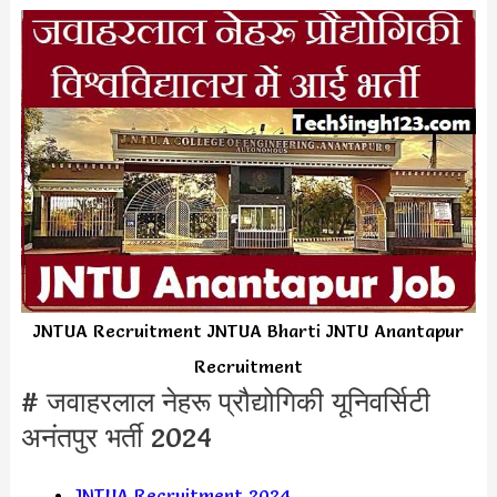
JNTUA Recruitment JNTUA Bharti JNTU Anantapur
Recruitment
# जवाहरलाल नेहरू प्रौद्योगिकी यूनिवर्सिटी
अनंतपुर भर्ती 2024
JNTUA Recruitment 2024