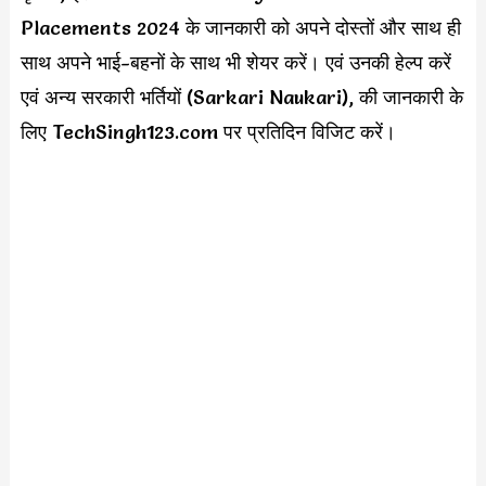
Placements 2024 के जानकारी को अपने दोस्तों और साथ ही
साथ अपने भाई-बहनों के साथ भी शेयर करें। एवं उनकी हेल्प करें
एवं अन्य सरकारी भर्तियों (Sarkari Naukari), की जानकारी के
लिए TechSingh123.com पर प्रतिदिन विजिट करें।