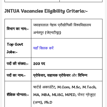
JNTUA Vacancies Eligibility Criteria
:-
जवाहरलाल नेहरू प्रौद्योगिकी विश्वविद्यालय
विभाग का नाम:-
अनंतपुर (जेएनटीयूए)
Top Govt
यहाँ क्लिक करें
Jobs:-
पदों की संख्या:-
203 पद
पदों का नाम:-
प्रोफेसर, सहायक प्रोफेसर
और
विभिन्न
चार्टर्ड अकाउंटेंट, M.Com, M.Sc, M.Tech,
शैक्षिक योग्यता:-
MA, MBA, MLISC, MPED, पोस्ट ग्रेजुएट
(अन्य), Ph.D