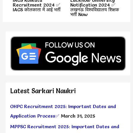
IACS Kolkata
Lucknow University
Recruitment 2024 ✅
Notification 2024 ✅
IACS कोलकाता में आई भर्ती
लखनऊ विश्वविद्यालय शिक्षक
भर्ती Now
Latest Sarkari Naukri
OHPC Recruitment 2025: Important Dates and
Application Process✅
March 31, 2025
MPPSC Recruitment 2025: Important Dates and