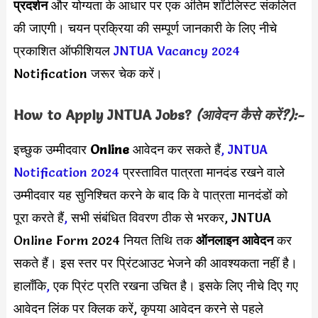
प्रदर्शन
और योग्यता के आधार पर एक अंतिम शॉर्टलिस्ट संकलित
की जाएगी। चयन प्रक्रिया की सम्पूर्ण जानकारी के लिए नीचे
प्रकाशित ऑफीशियल
JNTUA Vacancy 2024
Notification जरूर चेक करें।
How to Apply
JNTUA
Jobs?
(आवेदन कैसे करें?):-
इच्छुक उम्मीदवार
Online
आवेदन कर सकते हैं
,
JNTUA
Notification 2024
प्रस्तावित पात्रता मानदंड रखने वाले
उम्मीदवार यह सुनिश्चित करने के बाद कि वे पात्रता मानदंडों को
पूरा करते हैं
,
सभी संबंधित विवरण ठीक से भरकर, JNTUA
Online Form 2024 नियत तिथि तक
ऑनलाइन आवेदन
कर
सकते हैं। इस स्तर पर प्रिंटआउट भेजने की आवश्यकता नहीं है।
हालाँकि
,
एक प्रिंट प्रति रखना उचित है। इसके लिए नीचे दिए गए
आवेदन लिंक पर क्लिक करें, कृपया आवेदन करने से पहले