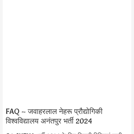
FAQ – जवाहरलाल नेहरू प्रौद्योगिकी
विश्वविद्यालय अनंतपुर भर्ती 2024