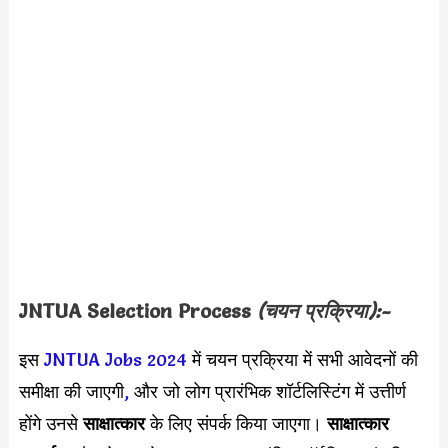
JNTUA Selection Process
(चयन प्रक्रिया):-
इस
JNTUA Jobs 2024
में चयन प्रक्रिया में सभी आवेदनों की
समीक्षा की जाएगी
,
और जो लोग प्रारंभिक शॉर्टलिस्टिंग में उत्तीर्ण
होंगे उनसे
साक्षात्कार
के लिए संपर्क किया जाएगा।
साक्षात्कार