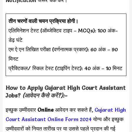
Notification जरूर चेक करें।
तीन चरणों वाली चयन प्रक्रिया होगी।
एलिमिनेशन टेस्ट (ऑब्जेक्टिव टाइप – MCQs): 100 अंक-
डेढ़ घंटे
एम ऐ एन लिखित परीक्षा (वर्णनात्मक प्रकार): 60 अंक – 90
मिनट
प्रैक्टिकल/ स्किल टेस्ट (टाइपिंग टेस्ट): 40 अंक – 10 मिनट
How to Apply
Gujarat High Court Assistant
Jobs?
(आवेदन कैसे करें?):-
इच्छुक उम्मीदवार
Online
आवेदन कर सकते हैं,
Gujarat High
Court Assistant Online Form 2024
योग्य और इच्छुक
उम्मीदवारों को नियत तारीख पर या उससे पहले प्रदान की गई