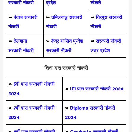
सरकारी नौकरी
प्रदेश
नौकरी
➥
पंजाब सरकारी
➥
तमिलनाडु सरकारी
➜
त्रिपुरा सरकारी
नौकरी
नौकरी
नौकरी
➥
तेलंगाना
»
केंद्र शासित प्रदेश
➥
सरकारी नौकरी
सरकारी नौकरी
सरकारी नौकरी
उत्तर प्रदेश
शिक्षा द्वारा सरकारी नौकरी
»
5वीं पास
सरकारी नौकरी
»
ITI पास सरकारी नौकरी 2024
2024
»
7वीं पास सरकारी नौकरी
»
Diploma सरकारी नौकरी
2024
2024
»
8वीं पास सरकारी नौकरी
»
Graduate सरकारी नौकरी