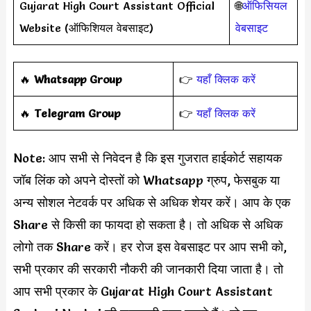
Gujarat High Court Assistant Official
🌐
ऑफिसियल
Website (ऑफिशियल वेबसाइट)
वेबसाइट
‎️‍🔥
Whatsapp Group
👉
यहाँ क्लिक करें
‎️‍🔥
Telegram Group
👉
यहाँ क्लिक करें
Note: आप सभी से निवेदन है कि इस गुजरात हाईकोर्ट सहायक
जॉब लिंक को अपने दोस्तों को Whatsapp ग्रुप, फेसबुक या
अन्य सोशल नेटवर्क पर अधिक से अधिक शेयर करें। आप के एक
Share से किसी का फायदा हो सकता है। तो अधिक से अधिक
लोगो तक Share करें। हर रोज इस वेबसाइट पर आप सभी को,
सभी प्रकार की सरकारी नौकरी की जानकारी दिया जाता है। तो
आप सभी प्रकार के Gujarat High Court Assistant