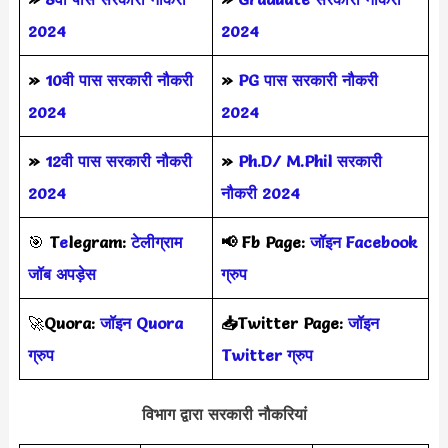
2024
2024
»
10वी पास सरकारी नौकरी
»
PG पास सरकारी नौकरी
2024
2024
»
12वी पास सरकारी नौकरी
»
Ph.D/ M.Phil सरकारी
2024
नौकरी 2024
🎯
T
e
legram:
टेलीग्राम
📢
Fb Page:
जॉइन Facebook
जॉब अपड़ेस
ग्रुप
🚀
Quora:
जॉइन Quora
📥Twitter Page:
जॉइन
ग्रुप
Twitter ग्रुप
विभाग द्वारा सरकारी नौकरियां