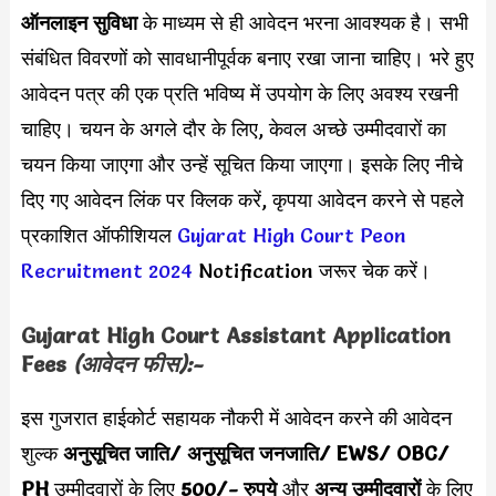
ऑनलाइन सुविधा
के माध्यम से ही आवेदन भरना आवश्यक है। सभी
संबंधित विवरणों को सावधानीपूर्वक बनाए रखा जाना चाहिए। भरे हुए
आवेदन पत्र की एक प्रति भविष्य में उपयोग के लिए अवश्य रखनी
चाहिए। चयन के अगले दौर के लिए, केवल अच्छे उम्मीदवारों का
चयन किया जाएगा और उन्हें सूचित किया जाएगा। इसके लिए नीचे
दिए गए आवेदन लिंक पर क्लिक करें, कृपया आवेदन करने से पहले
प्रकाशित ऑफीशियल
Gujarat High Court Peon
Recruitment 2024
Notification जरूर चेक करें।
Gujarat High Court Assistant Application
Fees
(आवेदन फीस):-
इस गुजरात हाईकोर्ट सहायक नौकरी में आवेदन करने की आवेदन
शुल्क
अनुसूचित जाति/ अनुसूचित जनजाति/ EWS/ OBC/
PH
उम्मीदवारों के लिए
500/- रुपये
और
अन्य उम्मीदवारों
के लिए