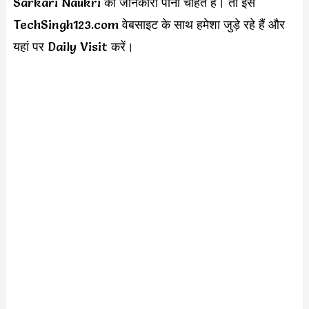
Sarkari Naukri की जानकारी पाना चाहते हैं। तो इस
TechSingh123.com वेबसाइट के साथ हमेशा जुड़े रहे हैं और
यहां पर Daily Visit करें।