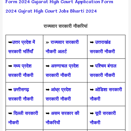
Form 2024
Gujarat High Court Application Form
2024
Gujrat High Court Jobs Bharti 2024
राज्यवार सरकारी नौकरियां
➥
उत्तर प्रदेश में
»
राज्यवार सरकारी
➥
उत्तराखंड
सरकारी भर्तियाँ
नौकरी अलर्ट
सरकारी नौकरी
➥
मध्य प्रदेश
➥
अरुणाचल प्रदेश
➥
पश्चिम बंगाल
सरकारी नौकरी
सरकारी नौकरी
सरकारी नौकरी
➥
छत्तीसगढ़
➥
आंध्र प्रदेश
➥
ओडिशा सरकारी
सरकारी नौकरी
सरकारी नौकरी
नौकरी
➥
दिल्ली सरकारी
➥
असम सरकार की
➥
यूपी सरकारी
नौकरी
नौकरियों
नौकरी