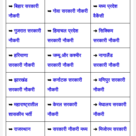
➥
बिहार सरकारी
➥
मध्य प्रदेश
➥
गोवा सरकारी नौकरी
नौकरी
वैकेंसी
➥
गुजरात सरकारी
➥
हिमाचल प्रदेश
➜
सिक्किम
नौकरी
सरकारी नौकरी
सरकारी नौकरी
➥
हरियाणा
➥
जम्मू और कश्मीर
➜
नागालैंड
सरकारी नौकरी
सरकारी नौकरी
सरकारी नौकरी
➥
झारखंड
➥
कर्नाटक सरकारी
➜
मणिपुर सरकारी
सरकारी नौकरी
नौकरी
नौकरी
➥
महाराष्ट्रातील
➥
केरल सरकारी
➜
मेघालय सरकारी
शासकीय भर्ती
नौकरी
नौकरी
➥
राजस्थान
➥
सरकारी नौकरी मध्य
➜
मिजोरम सरकारी