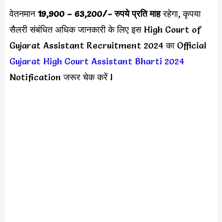
वेतनमान
19,900 – 63,200
/- रुपये प्रति माह
रहेगा, कृपया
सैलरी संबंधित अधिक जानकारी के लिए इस
High Court of
Gujarat Assistant Recruitment 2024 का Official
Gujarat High Court Assistant Bharti 2024
Notification जरूर चेक करें l