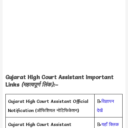
Gujarat High Court Assistant Important
Links
(महत्वपूर्ण लिंक):–
Gujarat High Court Assistant Official
📝
विज्ञापन
Notification (ऑफिशियल नोटिफिकेशन)
देखें
Gujarat High Court Assistant
📝
यहाँ क्लिक