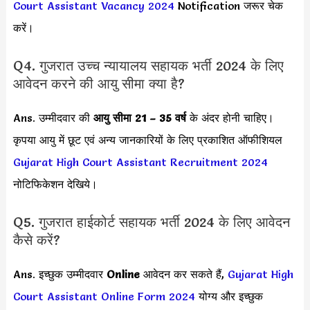
Court Assistant Vacancy 2024
Notification जरूर चेक
करें।
Q4. गुजरात उच्च न्यायालय सहायक भर्ती 2024 के लिए
आवेदन करने की आयु सीमा क्या है?
Ans. उम्मीदवार की
आयु सीमा
21 – 35 वर्ष
के अंदर होनी चाहिए।
कृपया आयु में छूट एवं अन्य जानकारियों के लिए प्रकाशित ऑफीशियल
Gujarat High Court Assistant Recruitment 2024
नोटिफिकेशन देखिये।
Q5. गुजरात हाईकोर्ट सहायक भर्ती 2024 के लिए आवेदन
कैसे करें?
Ans. इच्छुक उम्मीदवार
Online
आवेदन कर सकते हैं,
Gujarat High
Court Assistant Online Form 2024
योग्य और इच्छुक