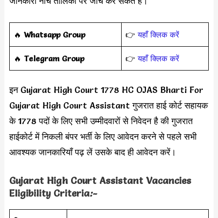
जानकारी नीचे तालिका पर जांच कर सकते हैं।
‎️‍🔥
Whatsapp Group
👉
यहाँ क्लिक करें
‎️‍🔥
Telegram Group
👉
यहाँ क्लिक करें
इन Gujarat High Court 1778 HC OJAS Bharti For
Gujarat High Court Assistant गुजरात हाई कोर्ट सहायक
के 1778 पदों के लिए सभी उम्मीदवारों से निवेदन है की गुजरात
हाईकोर्ट में निकली बंपर भर्ती के लिए आवेदन करने से पहले सभी
आवश्यक जानकारियाँ पढ़ लें उसके बाद ही आवेदन करें।
Gujarat High Court Assistant Vacancies
Eligibility Criteria
:-