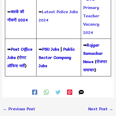
Primary
➥
क्लर्क की
➥
Latest Police Jobs
Teacher
नौकरी 2024
2024
Vacancy
2024
➥
Rojgar
➥
Post Office
➥
PSU Jobs
|
Public
Samachar
Jobs
(
पोस्ट
Sector Company
News
(
रोजगार
ऑफिस भर्ती
)
Jobs
समाचार
)
←
Previous Post
Next Post
→