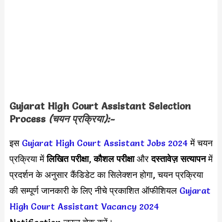
Gujarat High Court Assistant Selection
Process
(चयन प्रक्रिया):-
इस
Gujarat High Court Assistant Jobs 2024
में चयन
प्रक्रिया में
लिखित परीक्षा
,
कौशल परीक्षा
और
दस्तावेज़ सत्यापन
में
प्रदर्शन के अनुसार कैंडिडेट का सिलेक्शन होगा, चयन प्रक्रिया
की सम्पूर्ण जानकारी के लिए नीचे प्रकाशित ऑफीशियल
Gujarat
High Court Assistant Vacancy 2024