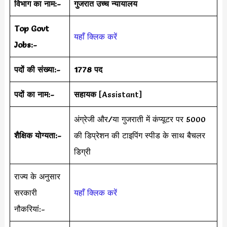
विभाग का नाम:-
गुजरात उच्च न्यायालय
Top Govt
यहाँ क्लिक करें
Jobs:-
पदों की संख्या:-
1778 पद
पदों का नाम:-
सहायक
[Assistant]
अंग्रेजी और/या गुजराती में कंप्यूटर पर 5000
शैक्षिक योग्यता:-
की डिप्रेशन की टाइपिंग स्पीड के साथ बैचलर
डिग्री
राज्य के अनुसार
सरकारी
यहाँ क्लिक करें
नौकरियां:-