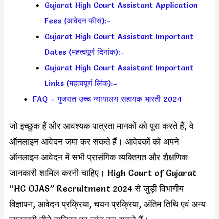
Gujarat High Court Assistant Application
Fees (आवेदन फीस):-
Gujarat High Court Assistant Important
Dates (महत्वपूर्ण दिनांक):-
Gujarat High Court Assistant Important
Links (महत्वपूर्ण लिंक):–
FAQ – गुजरात उच्च न्यायालय सहायक भारती 2024
जो इच्छुक हैं और आवश्यक पात्रता मानकों को पूरा करते हैं, वे
ऑनलाइन आवेदन जमा कर सकते हैं। आवेदकों को अपने
ऑनलाइन आवेदन में सभी प्रासंगिक व्यक्तिगत और शैक्षणिक
जानकारी शामिल करनी चाहिए। High Court of Gujarat
“HC OJAS” Recruitment 2024 से जुड़ी विभागीय
विज्ञापन, आवेदन प्रक्रिया, चयन प्रक्रिया, अंतिम तिथि एवं अन्य