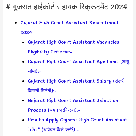
# गुजरात हाईकोर्ट सहायक रिक्रूटमेंट 2024
Gujarat High Court Assistant Recruitment
2024
Gujarat High Court Assistant Vacancies
Eligibility Criteria:-
Gujarat High Court Assistant Age Limit (आयु
सीमा):-
Gujarat High Court Assistant Salary (सैलरी
कितनी मिलेगी):-
Gujarat High Court Assistant Selection
Process (चयन प्रक्रिया):-
How to Apply Gujarat High Court Assistant
Jobs? (आवेदन कैसे करें?):-