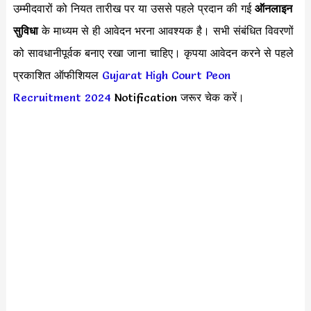
उम्मीदवारों को नियत तारीख पर या उससे पहले प्रदान की गई
ऑनलाइन
सुविधा
के माध्यम से ही आवेदन भरना आवश्यक है। सभी संबंधित विवरणों
को सावधानीपूर्वक बनाए रखा जाना चाहिए। कृपया आवेदन करने से पहले
प्रकाशित ऑफीशियल
Gujarat High Court Peon
Recruitment 2024
Notification जरूर चेक करें।