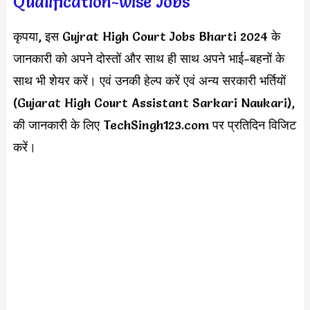
Qualification-wise Jobs
कृपया, इस Gujrat High Court Jobs Bharti 2024 के
जानकारी को अपने दोस्तों और साथ ही साथ अपने भाई-बहनों के
साथ भी शेयर करें। एवं उनकी हेल्प करें एवं अन्य सरकारी भर्तियों
(Gujarat High Court Assistant Sarkari Naukari),
की जानकारी के लिए TechSingh123.com पर प्रतिदिन विजिट
करें।