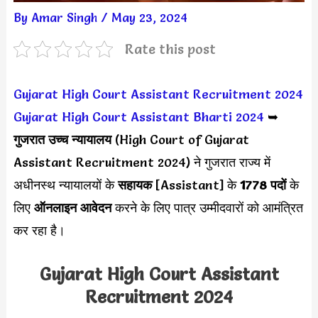
By
Amar Singh
/
May 23, 2024
Rate this post
Gujarat High Court Assistant Recruitment 2024
Gujarat High Court Assistant Bharti 2024
➥
गुजरात उच्च न्यायालय
(High Court of Gujarat
Assistant Recruitment 2024) ने गुजरात राज्य
में
अधीनस्थ न्यायालयों के
सहायक
[Assistant] के
1778 पदों
के
लिए
ऑनलाइन आवेदन
करने के लिए पात्र उम्मीदवारों को आमंत्रित
कर रहा है।
Gujarat High Court Assistant
Recruitment 2024