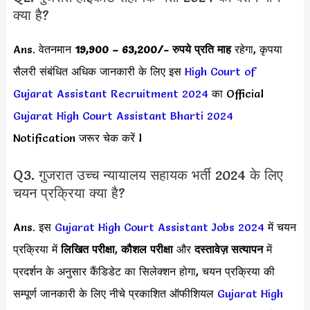
क्या है?
Ans. वेतनमान
19,900 – 63,200
/- रुपये प्रति माह
रहेगा, कृपया
सैलरी संबंधित अधिक जानकारी के लिए इस
High Court of
Gujarat Assistant Recruitment 2024
का Official
Gujarat High Court Assistant Bharti 2024
Notification जरूर चेक करें l
Q3. गुजरात उच्च न्यायालय सहायक भर्ती 2024 के लिए
चयन प्रक्रिया क्या है?
Ans. इस
Gujarat High Court Assistant Jobs 2024
में चयन
प्रक्रिया में
लिखित परीक्षा
,
कौशल परीक्षा
और
दस्तावेज़ सत्यापन
में
प्रदर्शन के अनुसार कैंडिडेट का सिलेक्शन होगा, चयन प्रक्रिया की
सम्पूर्ण जानकारी के लिए नीचे प्रकाशित ऑफीशियल
Gujarat High