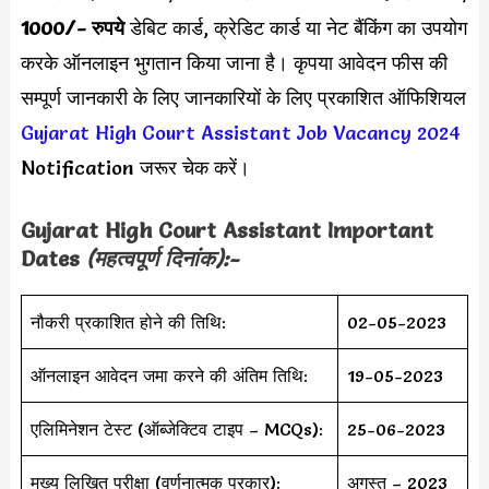
1000/- रुपये
डेबिट कार्ड, क्रेडिट कार्ड या नेट बैंकिंग का उपयोग
करके ऑनलाइन भुगतान किया जाना है। कृपया आवेदन फीस की
सम्पूर्ण जानकारी के लिए जानकारियों के लिए प्रकाशित ऑफिशियल
Gujarat High Court Assistant Job Vacancy 2024
Notification जरूर चेक करें।
Gujarat High Court Assistant Important
Dates
(महत्वपूर्ण दिनांक):-
नौकरी प्रकाशित होने की तिथि:
02-05-2023
ऑनलाइन आवेदन जमा करने की अंतिम तिथि:
19-05-2023
एलिमिनेशन टेस्ट (ऑब्जेक्टिव टाइप – MCQs):
25-06-2023
मुख्य लिखित परीक्षा (वर्णनात्मक प्रकार):
अगस्त – 2023