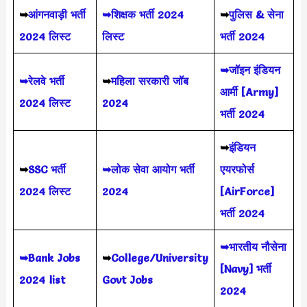
➥
आंगनवाड़ी भर्ती
➥शिक्षक भर्ती 2024
➥
पुलिस & सेना
2024 लिस्ट
लिस्ट
भर्ती 2024
➥जॉइन इंडियन
➥रेलवे भर्ती
➥
महिला सरकारी जॉब
आर्मी [Army]
2024 लिस्ट
2024
भर्ती 2024
➥
इंडियन
➥
SSC भर्ती
➥लोक सेवा आयोग भर्ती
एयरफोर्स
2024 लिस्ट
2024
[AirForce]
भर्ती 2024
➥भारतीय नौसेना
➥Bank Jobs
➥
College/University
[Navy] भर्ती
2024 list
Govt Jobs
2024