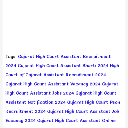
Tags:
Gujarat High Court Assistant Recruitment
2024
Gujarat High Court Assistant Bharti 2024
High
Court of Gujarat Assistant Recruitment 2024
Gujarat High Court Assistant Vacancy 2024
Gujarat
High Court Assistant Jobs 2024
Gujarat High Court
Assistant Notification 2024
Gujarat High Court Peon
Recruitment 2024
Gujarat High Court Assistant Job
Vacancy 2024
Gujarat High Court Assistant Online