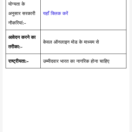
योग्यता के
अनुसार सरकारी
यहाँ क्लिक करें
नौकरियां:-
आवेदन करने का
केवल ऑनलाइन मोड के माध्यम से
तरीका:
–
राष्ट्रीयता:-
उम्मीदवार भारत का नागरिक होना चाहिए