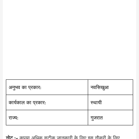
अनुभव का प्रकार:
नवसिखुआ
कार्यकाल का प्रकार:
स्थायी
राज्य:
गुजरात
नोट :-
कृपया अधिक सटीक जानकारी के लिए इस नौकरी के लिए