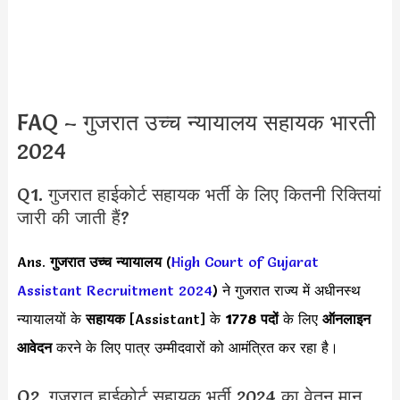
FAQ – गुजरात उच्च न्यायालय सहायक भारती
2024
Q1. गुजरात हाईकोर्ट सहायक भर्ती के लिए कितनी रिक्तियां
जारी की जाती हैं?
Ans.
गुजरात उच्च न्यायालय
(
High Court of Gujarat
Assistant Recruitment 2024
) ने गुजरात राज्य
में अधीनस्थ
न्यायालयों के
सहायक
[Assistant] के
1778 पदों
के लिए
ऑनलाइन
आवेदन
करने के लिए पात्र उम्मीदवारों को आमंत्रित कर रहा है।
Q2. गुजरात हाईकोर्ट सहायक भर्ती 2024 का वेतन मान