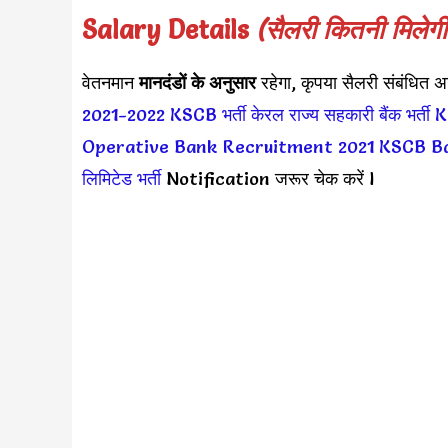
Salary Details
(सैलरी कितनी मिलेगी
वेतनमान
मानदंडों के अनुसार
रहेगा, कृपया सैलरी संबंधि
2021-2022
KSCB भर्ती
केरल राज्य सहकारी बैंक भर्ती
K
Operative Bank Recruitment 2021
KSCB B
लिमिटेड भर्ती
Notification जरूर चेक करें l