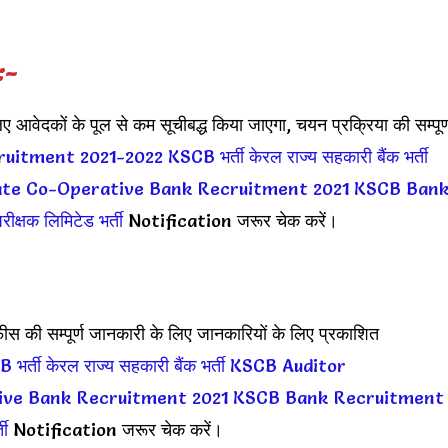
:-
िए आवेदकों के पूल से कम सूचीबद्ध किया जाएगा, चयन प्रक्रिया की सम्पूर्
uitment 2021-2022
KSCB भर्ती
केरल राज्य सहकारी बैंक भर्ती
ate Co-Operative Bank Recruitment 2021
KSCB Ban
रीक्षक लिमिटेड भर्ती
Notification जरूर चेक करें।
स की सम्पूर्ण जानकारी के लिए जानकारियों के लिए प्रकाशित
 भर्ती
केरल राज्य सहकारी बैंक भर्ती
KSCB Auditor
ive Bank Recruitment 2021
KSCB Bank Recruitment
ती
Notification जरूर चेक करें।