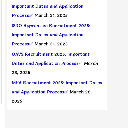
Important Dates and Application
Process✅
March 31, 2025
ISRO Apprentice Recruitment 2025:
Important Dates and Application
Process✅
March 31, 2025
OAVS Recruitment 2025: Important
Dates and Application Process✅
March
28, 2025
MHA Recruitment 2025: Important Dates
and Application Process✅
March 28,
2025