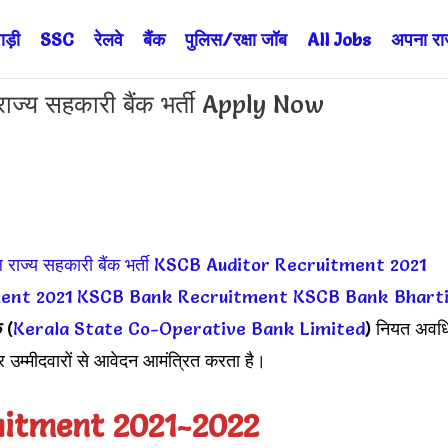
ड़ी
SSC
रेलवे
बैंक
पुलिस/रक्षा जॉब
All Jobs
अपना राज्
्य सहकारी बैंक भर्ती Apply Now
 राज्य सहकारी बैंक भर्ती
KSCB Auditor Recruitment 2021
ment 2021
KSCB Bank Recruitment
KSCB Bank Bhart
क
(
Kerala State Co-Operative Bank Limited
) नियत अवध
र उम्मीदवारों से आवेदन आमंत्रित करता है।
itment 2021-2022