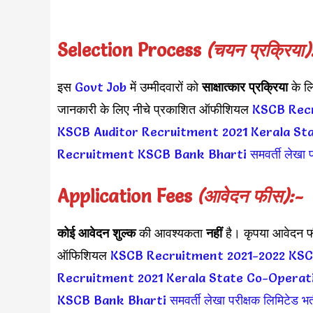
Selection Process
(चयन प्रक्रिया)
इस
Govt Job
में उम्मीदवारों को
साक्षात्कार प्रक्रिया
के ल
जानकारी के लिए नीचे प्रकाशित ऑफीशियल
KSCB Recr
KSCB Auditor Recruitment 2021
Kerala St
Recruitment
KSCB Bank Bharti
समवर्ती लेखा प
Application Fees
(आवेदन फीस):-
कोई आवेदन शुल्क
की आवश्यकता
नहीं
है। कृपया आवेदन फी
ऑफिशियल
KSCB Recruitment 2021-2022
KSCB
Recruitment 2021
Kerala State Co-Operat
KSCB Bank Bharti
समवर्ती लेखा परीक्षक लिमिटेड भर्