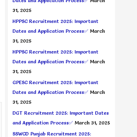
Dates and Application Process✅
March
31, 2025
HPPSC Recruitment 2025: Important
Dates and Application Process✅
March
31, 2025
HPPSC Recruitment 2025: Important
Dates and Application Process✅
March
31, 2025
GPESC Recruitment 2025: Important
Dates and Application Process✅
March
31, 2025
DGT Recruitment 2025: Important Dates
and Application Process✅
March 31, 2025
SSWCD Punjab Recruitment 2025: