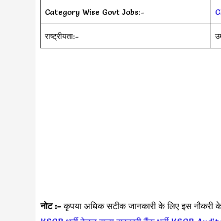
Category Wise Govt Jobs:-
C
राष्ट्रीयता:-
उ
नोट :-
कृपया अधिक सटीक जानकारी के लिए इस नौकरी क