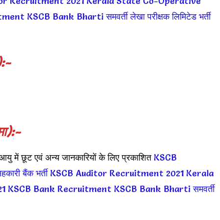
or Recruitment 2021
Kerala State Co-Operative
tment
KSCB Bank Bharti
समवर्ती लेखा परीक्षक लिमिटेड भर्ती
):-
मा):-
यु में छूट एवं अन्य जानकारियों के लिए प्रकाशित
KSCB
हकारी बैंक भर्ती
KSCB Auditor Recruitment 2021
Kerala
21
KSCB Bank Recruitment
KSCB Bank Bharti
समवर्ती