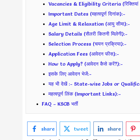
Vacancies & Eligibility Criteria (रिक्तियां 
Important Dates (महत्वपूर्ण दिनांक):-
Age Limit & Relaxation (आयु सीमा):-
Salary Details (सैलरी कितनी मिलेगी):-
Selection Process (चयन प्रक्रिया):-
Application Fees (आवेदन फीस):-
How to Apply? (आवेदन कैसे करें?):-
इसके लिए आवेदन भेजें:-
यह भी देखें :- State-wise Jobs or Qualif
महत्वपूर्ण लिंक (Important Links):–
FAQ – KSCB भर्ती
share
tweet
share