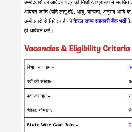
उम्मीदवारों को आवेदन पत्र को निर्धारित प्रारूप में संब
आवेदन जाति (यदि लागू हो), आयु, योग्यता, अनुभव आदि के
उम्मीदवारों से निवेदन है की
केरल राज्य सहकारी बैंक भर्ती
के
ही आवेदन करें।
Vacancies & Eligibility Criteria
विभाग का नाम:-
के
पदों की संख्या:-
3
पदों का नाम:-
स
शैक्षिक योग्यता:-
से
State Wise Govt Jobs:-
C