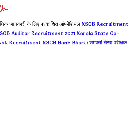
):-
त अधिक जानकारी के लिए प्रकाशित ऑफीशियल
KSCB Recruitment
SCB Auditor Recruitment 2021
Kerala State Co-
ank Recruitment
KSCB Bank Bharti
समवर्ती लेखा परीक्षक