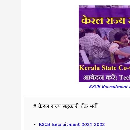
KSCB Recruitment KSCB
# केरल राज्य सहकारी बैंक भर्ती
KSCB Recruitment 2021-2022