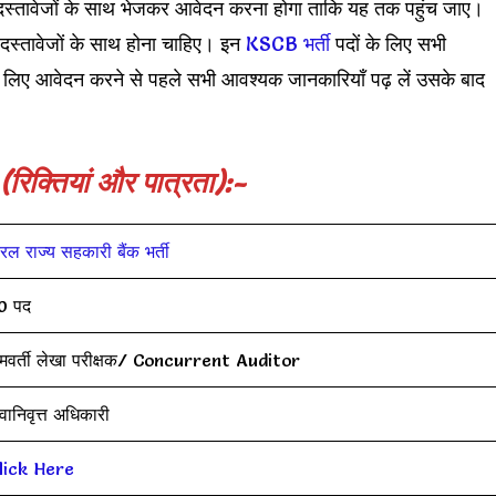
ंधित दस्तावेजों के साथ भेजकर आवेदन करना होगा ताकि यह तक पहुंच जाए।
 दस्तावेजों के साथ होना चाहिए। इन
KSCB भर्ती
पदों के लिए सभी
 लिए आवेदन करने से पहले सभी आवश्यक जानकारियाँ पढ़ लें उसके बाद
(रिक्तियां और पात्रता):-
रल राज्य सहकारी बैंक भर्ती
0 पद
मवर्ती लेखा परीक्षक/ Concurrent Auditor
वानिवृत्त अधिकारी
lick Here