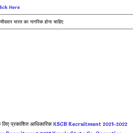
lick Here
म्मीदवार भारत का नागरिक होना चाहिए
े लिए प्रकाशित आधिकारिक
KSCB Recruitment 2021-2022