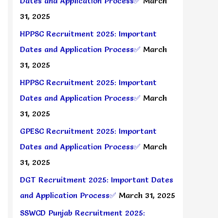
Dates and Application Process✅
March
31, 2025
HPPSC Recruitment 2025: Important
Dates and Application Process✅
March
31, 2025
HPPSC Recruitment 2025: Important
Dates and Application Process✅
March
31, 2025
GPESC Recruitment 2025: Important
Dates and Application Process✅
March
31, 2025
DGT Recruitment 2025: Important Dates
and Application Process✅
March 31, 2025
SSWCD Punjab Recruitment 2025: