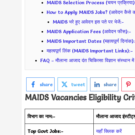
MAIDS Selection Process (चयन प्रक्रिया)
How to Apply MAIDS Jobs? (आवेदन कैसे करे
MAIDS भरे हुए आवेदन इस पते पर भेजें:-
MAIDS Application Fees (आवेदन फीस):-
MAIDS Important Dates (महत्वपूर्ण दिनांक):
महत्वपूर्ण लिंक (MAIDS Important Links):–
FAQ – मौलाना आजाद दंत चिकित्सा विज्ञान संस्थान में भ
share
tweet
share
MAIDS Vacancies Eligibility Cri
विभाग का नाम:-
मौलाना आजाद इंस्टीट्
Top Govt Jobs:-
यहाँ क्लिक करें