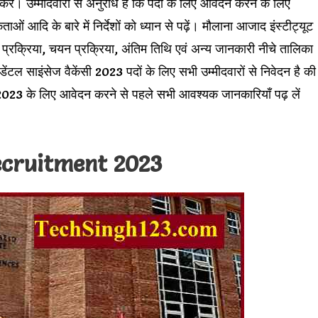
ें। उम्मीदवारों से अनुरोध है कि पदों के लिए आवेदन करने के लिए
ताओं आदि के बारे में निर्देशों को ध्यान से पढ़ें। मौलाना आजाद इंस्टीट्यूट
 प्रक्रिया, चयन प्रक्रिया, अंतिम तिथि एवं अन्य जानकारी नीचे तालिका
टल साइंसेज वैकेंसी 2023 पदों के लिए सभी उम्मीदवारों से निवेदन है की
 2023 के लिए आवेदन करने से पहले सभी आवश्यक जानकारियाँ पढ़ लें
cruitment 2023