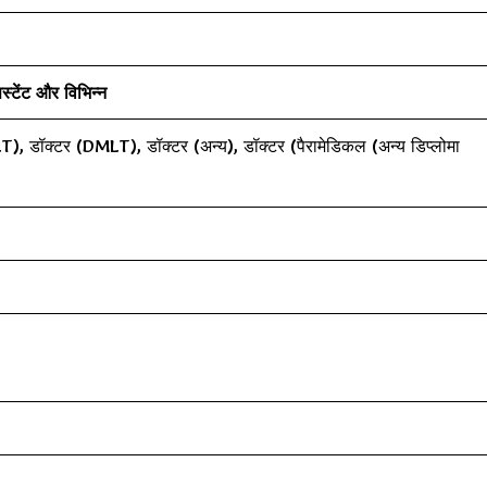
स्टेंट और विभिन्न
T), डॉक्टर (DMLT), डॉक्टर (अन्य), डॉक्टर (पैरामेडिकल (अन्य डिप्लोमा