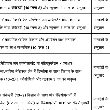
 के साथ
सेकेंडरी (10 प्लस 2)
और न्यूनतम 5 साल का अनुभव
अनुसार
क / माध्यमिक/वरिष्ठ ऑपरेशन रूम असिस्टेंट कोर्स के साथ
मानदंडों के
 के साथ सेकेंडरी (10 प्लस 2) और न्यूनतम 5 साल का अनुभव
अनुसार
क / माध्यमिक/वरिष्ठ विज्ञान और ऑपरेशन कक्ष सहायक
मानदंडों के
्रम के साथ माध्यमिक (10 प्लस 2)
अनुसार
(मेडिकल लैब टेक्नोलॉजी) या मैट्रिकुलेशन / एचआर।
मानदंडों के
िक/वरिष्ठ मेडिकल लैब में डिप्लोमा के साथ विज्ञान के साथ
अनुसार
िक (10+2)। प्रौद्योगिकी और न्यूनतम 3 वर्ष का अनुभव
 सेकेंडरी (10+2) विज्ञान के साथ और रेडियोग्राफी में
मानदंडों के
िकेट (02 साल का कोर्स) या रेडियोग्राफी या B.Sc रेडियोग्राफी
अनुसार