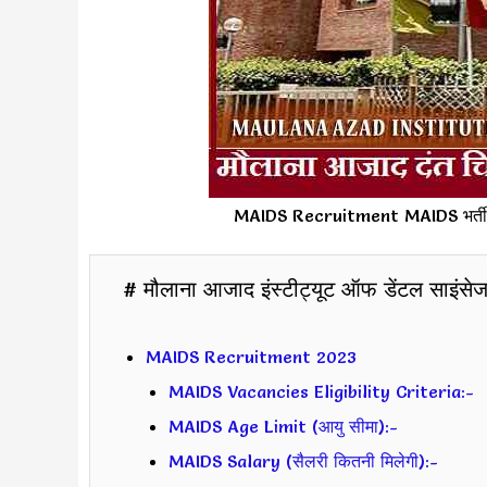
MAIDS Recruitment MAIDS भर्त
# मौलाना आजाद इंस्टीट्यूट ऑफ डेंटल साइंसेज मे
MAIDS Recruitment 2023
MAIDS Vacancies Eligibility Criteria:-
MAIDS Age Limit (आयु सीमा):-
MAIDS Salary (सैलरी कितनी मिलेगी):-