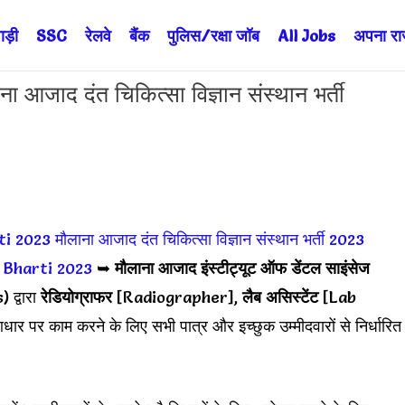
ड़ी
SSC
रेलवे
बैंक
पुलिस/रक्षा जॉब
All Jobs
अपना राज्
ाद दंत चिकित्सा विज्ञान संस्थान भर्ती
ti 2023
मौलाना आजाद दंत चिकित्सा विज्ञान संस्थान भर्ती 2023
 Bharti 2023
➥
मौलाना आजाद इंस्टीट्यूट ऑफ डेंटल साइंसेज
) द्वारा
रेडियोग्राफर
[Radiographer],
लैब असिस्टेंट
[Lab
आधार पर काम करने के लिए सभी पात्र और इच्छुक उम्मीदवारों से निर्धारित