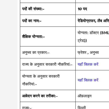
पदों की संख्या:-
10 पद
पदों का नाम:-
रेडियोग्राफर, लैब असि
योग्यता: डॉक्टर (BML
शैक्षिक योग्यता:-
ट्रेड))
अनुभव का प्रकार:-
फ्रेशर , अनुभव
राज्य के अनुसार सरकारी नौकरियां:-
यहाँ क्लिक करें
योग्यता के अनुसार सरकारी
यहाँ क्लिक करें
नौकरियां:-
आवेदन करने का तरीका:
–
ऑफ़लाइन
राज्य:-
दिल्ली