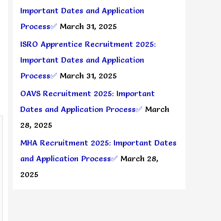
Important Dates and Application
Process✅
March 31, 2025
ISRO Apprentice Recruitment 2025:
Important Dates and Application
Process✅
March 31, 2025
OAVS Recruitment 2025: Important
Dates and Application Process✅
March
28, 2025
MHA Recruitment 2025: Important Dates
and Application Process✅
March 28,
2025