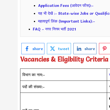
Application Fees (आवेदन फीस):-
यह भी देखें :- State-wise Jobs or Qualif
महत्वपूर्ण लिंक (Important Links):–
FAQ – नगर निगम भर्ती 2021
share
tweet
share
Vacancies & Eligibility Criteria
विभाग का नाम:-
पदों की संख्या:-