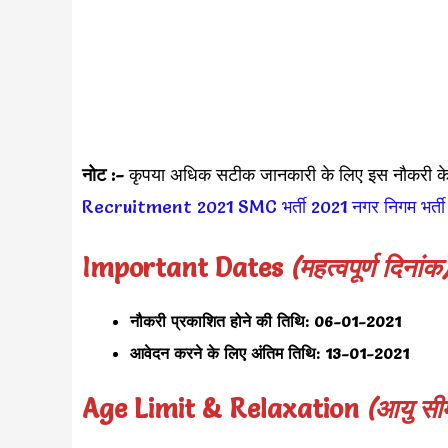
नोट :-
कृपया अधिक सटीक जानकारी के लिए इस नौकरी क
Recruitment 2021
SMC भर्ती 2021
नगर निगम भर्त
Important Dates
(महत्वपूर्ण दिनांक
नौकरी प्रकाशित होने की तिथि:
06-01-2021
आवेदन करने के लिए अंतिम तिथि:
13-01-2021
Age Limit & Relaxation
(आयु सी