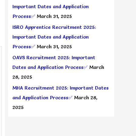
Important Dates and Application
Process✅
March 31, 2025
ISRO Apprentice Recruitment 2025:
Important Dates and Application
Process✅
March 31, 2025
OAVS Recruitment 2025: Important
Dates and Application Process✅
March
28, 2025
MHA Recruitment 2025: Important Dates
and Application Process✅
March 28,
2025