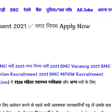
ड़ी
SSC
रेलवे
बैंक
पुलिस/रक्षा जॉब
All Jobs
अपना राज्
ment 2021 ✅ नगर निगम Apply Now
MC भर्ती 2021
नगर निगम भर्ती 2021
SMC Vacancy 2021
SMC
ation Recruitment 2021
SMC MPHW Recruitment
tion
) ने
1136 महिला स्वास्थ्य पर्यवेक्षक
और
अन्य
पदों के लिए
 लिए आवेदन करने से पहले सभी आवश्यक जानकारियाँ पढ़ लें उसके बाद