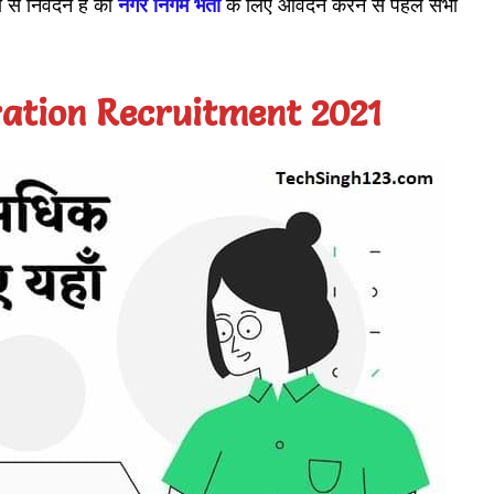
ं से निवेदन है की
नगर निगम भर्ती
के लिए आवेदन करने से पहले सभी
ation Recruitment 2021