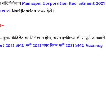
ित नोटिफिकेशन
Municipal Corporation Recruitment 2021
 2021
Notification जरूर देखें।
:-
के अनुसार कैंडिडेट का सिलेक्शन होगा, चयन प्रक्रिया की सम्पूर्ण जानकारी
nt 2021
SMC भर्ती 2021
नगर निगम भर्ती 2021
SMC Vacancy