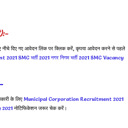
):-
 नीचे दिए गए आवेदन लिंक पर क्लिक करें, कृपया आवेदन करने से पहले
nt 2021
SMC भर्ती 2021
नगर निगम भर्ती 2021
SMC Vacancy
:-
नकारी के लिए
Municipal Corporation Recruitment 2021
 2021
नोटिफिकेशन जरूर चेक करें।