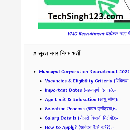
VMC Recruitment वडोदरा नगर नि
# सूरत नगर निगम भर्ती
Municipal Corporation Recruitment 2021
Vacancies & Eligibility Criteria (रिक्तियां 
Important Dates (महत्वपूर्ण दिनांक):-
Age Limit & Relaxation (आयु सीमा):-
Selection Process (चयन प्रक्रिया):-
Salary Details (सैलरी कितनी मिलेगी):-
How to Apply? (आवेदन कैसे करें?):-