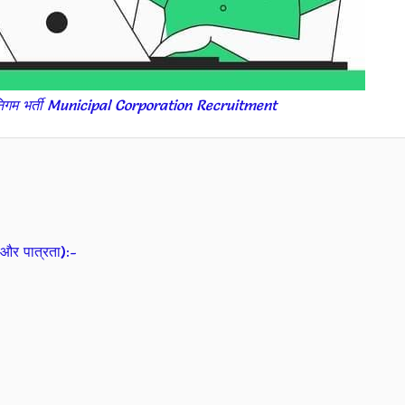
गम भर्ती Municipal Corporation Recruitment
और पात्रता):-