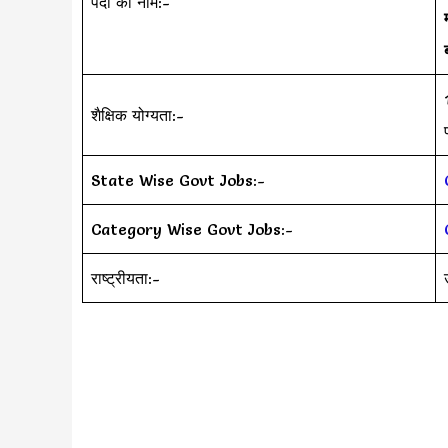
पदों का नाम:-
शैक्षिक योग्यता:-
State Wise Govt Jobs:-
Category Wise Govt Jobs:-
राष्ट्रीयता:-