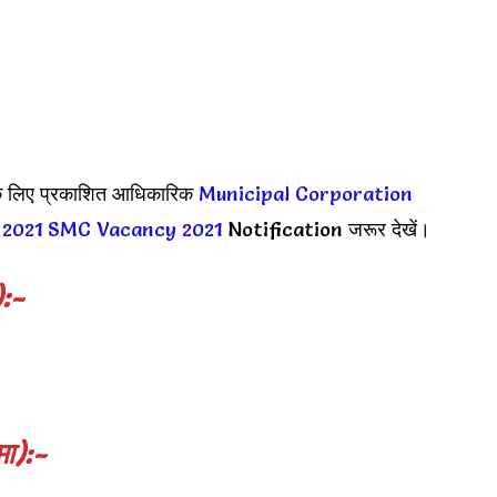
े लिए प्रकाशित आधिकारिक
Municipal Corporation
ी 2021
SMC Vacancy 2021
Notification जरूर देखें।
):-
मा):-