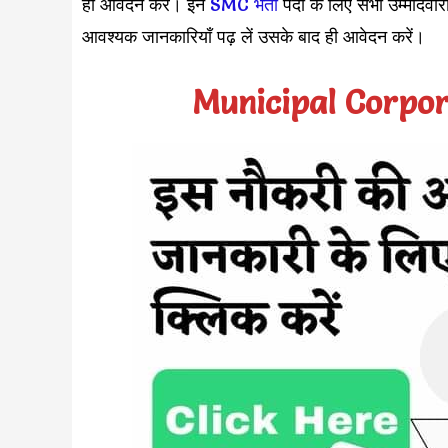
ही आवेदन करें। इन
SMC भर्ती
पदों के लिए सभी उम्मीदवारो
आवश्यक जानकारियाँ पढ़ लें उसके बाद ही आवेदन करें।
Municipal Corpor