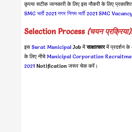
कृपया सटीक जानकारी के लिए इस नौकरी के लिए प्रकाश
SMC भर्ती 2021
नगर निगम भर्ती 2021
SMC Vacancy
Selection Process
(चयन प्रक्रिया)
इस
Surat Municipal
Job में
साक्षात्कार
में प्रदर्शन 
के लिए नीचे
Municipal Corporation Recruitme
2021
Notification जरूर चेक करें।