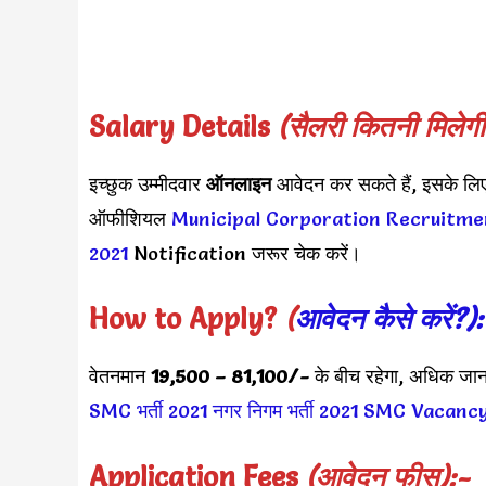
Salary Details
(सैलरी कितनी मिलेगी
इच्छुक उम्मीदवार
ऑनलाइन
आवेदन कर सकते हैं, इसके लिए
ऑफीशियल
Municipal Corporation Recruitme
2021
Notification जरूर चेक करें।
How to Apply?
(
आवेदन कैसे करें?)
वेतनमान
19,500 – 81,100/-
के बीच रहेगा, अधिक जा
SMC भर्ती 2021
नगर निगम भर्ती 2021
SMC Vacancy
Application Fees
(आवेदन फीस):-