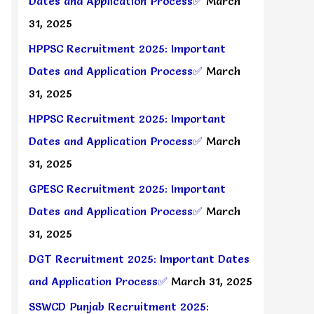
Dates and Application Process✅
March
31, 2025
HPPSC Recruitment 2025: Important
Dates and Application Process✅
March
31, 2025
HPPSC Recruitment 2025: Important
Dates and Application Process✅
March
31, 2025
GPESC Recruitment 2025: Important
Dates and Application Process✅
March
31, 2025
DGT Recruitment 2025: Important Dates
and Application Process✅
March 31, 2025
SSWCD Punjab Recruitment 2025: