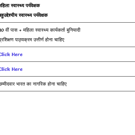
महिला स्वास्थ्य पर्यवेक्षक
बहुउद्देश्यीय स्वास्थ्य पर्यवेक्षक
10 वीं पास + महिला स्वास्थ्य कार्यकर्ता बुनियादी
प्रशिक्षण पाठ्यक्रम उत्तीर्ण होना चाहिए
Click Here
Click Here
उम्मीदवार भारत का नागरिक होना चाहिए