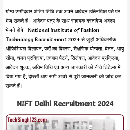
योग्य उम्मीदवार अंतिम तिथि तक अपने आवेदन उल्लिखित पते पर
भेज सकते हैं। आवेदन पत्र के साथ सहायक दस्तावेज अवश्य
भेजने होंगे। National Institute of Fashion
Technology Recruitment 2024 से जुड़ी अधिकारीक
ऑफिशियल विज्ञापन, पदों का विवरण, शैक्षणिक योग्यता, वेतन, आयु
सीमा, चयन प्रक्रिया, एग्जाम पैटर्न, सिलेबस, आवेदन प्रक्रिया,
आवेदन शुल्क, अंतिम तिथि एवं अन्य जानकारी को नीचे डिटेल्स में
दिया गया है, दोस्तों आप सभी अच्छे से पूरी जानकारी को जांच कर
सकते हैं।
NIFT Delhi Recruitment 2024