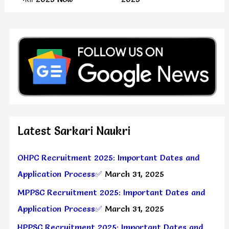
Latest Sarkari Naukri
OHPC Recruitment 2025: Important Dates and
Application Process✅
March 31, 2025
MPPSC Recruitment 2025: Important Dates and
Application Process✅
March 31, 2025
HPPSC Recruitment 2025: Important Dates and