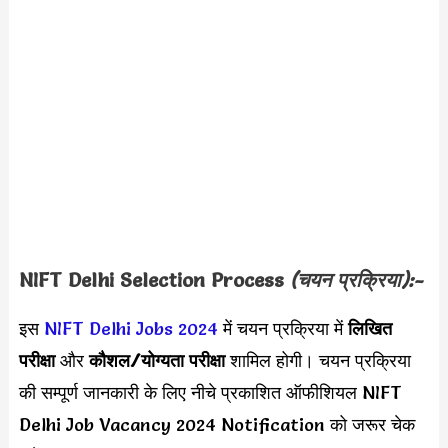
NIFT Delhi Selection Process
(चयन प्रक्रिया):-
इस
NIFT Delhi Jobs 2024
में चयन प्रक्रिया में
लिखित
परीक्षा
और
कौशल/योग्यता परीक्षा
शामिल होगी। चयन प्रक्रिया
की सम्पूर्ण जानकारी के लिए नीचे प्रकाशित ऑफीशियल NIFT
Delhi Job Vacancy 2024 Notification को जरूर चेक