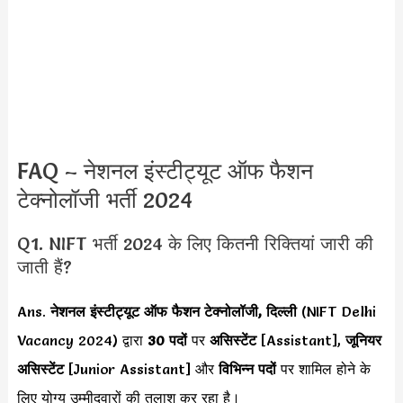
FAQ – नेशनल इंस्टीट्यूट ऑफ फैशन
टेक्नोलॉजी भर्ती 2024
Q1. NIFT भर्ती 2024 के लिए कितनी रिक्तियां जारी की
जाती हैं?
Ans.
नेशनल इंस्टीट्यूट ऑफ फैशन टेक्नोलॉजी, दिल्ली
(NIFT Delhi
Vacancy 2024) द्वारा
30 पदों
पर
असिस्टेंट
[Assistant],
जूनियर
असिस्टेंट
[Junior Assistant] और
विभिन्न पदों
पर शामिल होने के
लिए योग्य उम्मीदवारों की तलाश कर रहा है।