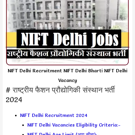
NIFT Delhi Recruitment NIFT Delhi Bharti NIFT Delhi
Vacancy
# राष्ट्रीय फैशन प्रौद्योगिकी संस्थान भर्ती
2024
NIFT Delhi Recruitment 2024
NIFT Delhi Vacancies Eligibility Criteria:-
NIFT Delhi Age Limit (आयु सीमा):-