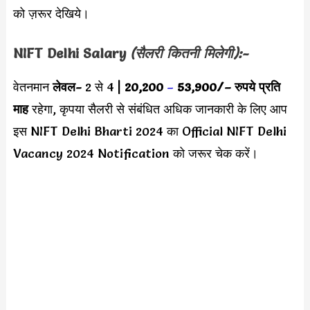
को ज़रूर देखिये।
NIFT Delhi Salary
(सैलरी कितनी मिलेगी):-
वेतनमान
लेवल-
2 से 4 |
20,200
–
53,900/
– रुपये प्रति
माह
रहेगा, कृपया सैलरी से संबंधित अधिक जानकारी के लिए आप
इस NIFT Delhi Bharti 2024 का Official NIFT Delhi
Vacancy 2024 Notification को जरूर चेक करें।