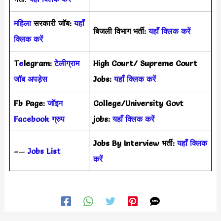
महिला
सरकारी जॉब:
यहाँ
बिजली विभाग भर्ती:
यहाँ क्लिक करें
क्लिक करें
T
e
legram:
टेलीग्राम
High Court/ Supreme Court
जॉब अपड़ेस
Jobs:
यहाँ क्लिक करें
Fb Page:
जॉइन
College/University Govt
Facebook ग्रुप
jobs:
यहाँ क्लिक करें
Jobs By Interview भर्ती:
यहाँ क्लिक
–
—
Jobs List
करें