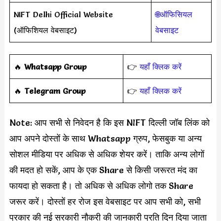
NIFT Delhi Official Website
🌐ऑफिसियल
(ऑफिशियल वेबसाइट)
वेबसाइट
‎️‍🔥
Whatsapp Group
👉
यहाँ क्लिक करें
‎️‍🔥
Telegram Group
👉
यहाँ क्लिक करें
Note: आप सभी से निवेदन है कि इस NIFT दिल्ली जॉब लिंक को
आप अपने दोस्तों के साथ Whatsapp ग्रुप, फेसबुक या अन्य
सोशल मीडिया पर अधिक से अधिक शेयर करें। ताकि अन्य लोगों
की मदत हो सकें, आप के एक Share से किसी जरूरत मंद का
फायदा हो सकता है। तो अधिक से अधिक लोगो तक Share
जरूर करें। दोस्तों हर रोज इस वेबसाइट पर आप सभी को, सभी
प्रकार की नई सरकारी नौकरी की जानकारी प्रति दिन दिया जाता