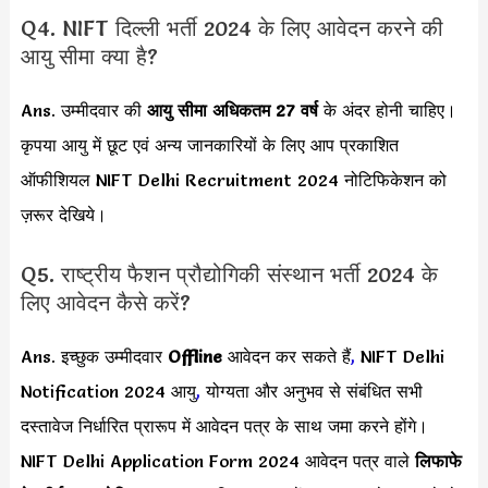
Q4. NIFT दिल्ली भर्ती 2024 के लिए आवेदन करने की
आयु सीमा क्या है?
Ans. उम्मीदवार की
आयु सीमा
अधिकतम 27 वर्ष
के अंदर होनी चाहिए।
कृपया आयु में छूट एवं अन्य जानकारियों के लिए आप प्रकाशित
ऑफीशियल NIFT Delhi Recruitment 2024 नोटिफिकेशन को
ज़रूर देखिये।
Q5. राष्ट्रीय फैशन प्रौद्योगिकी संस्थान भर्ती 2024 के
लिए आवेदन कैसे करें?
Ans. इच्छुक उम्मीदवार
Offline
आवेदन कर सकते हैं
,
NIFT Delhi
Notification 2024 आयु
,
योग्यता और अनुभव से संबंधित सभी
दस्तावेज निर्धारित प्रारूप में आवेदन पत्र के साथ जमा करने होंगे।
NIFT Delhi Application Form 2024 आवेदन पत्र वाले
लिफाफे