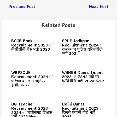
←
Previous Post
Next Post
→
Related Posts
BCCB Bank
SPUP Jodhpur
Recruitment 2023 ✅
Recruitment 2024 ✅
बीसीसीबी बैंक भर्ती 2023
राजस्थान पुलिस यूनिवर्सिटी
भर्ती 2024
WBPSC JE
WBHRB Recruitment
Recruitment 2024 ✅
2023 ✅ 7542 पदों पर
पश्चिम बंगाल में जूनियर
WBHRB भर्ती 2023 Now
इंजीनियर भर्ती
CG Teacher
Delhi Cantt
Recruitment 2023-
Recruitment 2023 ✅
2024 ✅ छत्तीसगढ़ शिक्षक
दिल्ली छावनी बोर्ड भर्ती
भर्ती 2023 Now
2023