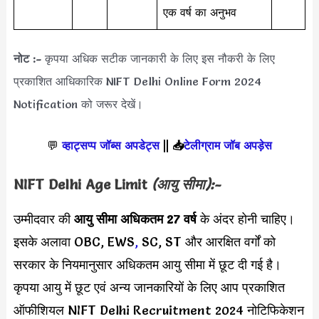
एक वर्ष का अनुभव
नोट :-
कृपया अधिक सटीक जानकारी के लिए इस नौकरी के लिए
प्रकाशित आधिकारिक NIFT Delhi Online Form 2024
Notification को जरूर देखें।
💬
व्हाट्सप्प जॉब्स अपडेट्स
||
📥
टेलीग्राम जॉब अपड़ेस
NIFT Delhi Age Limit
(आयु सीमा):-
उम्मीदवार की
आयु सीमा
अधिकतम 27 वर्ष
के अंदर होनी चाहिए।
इसके अलावा OBC, EWS
,
SC, ST और आरक्षित वर्गों को
सरकार के नियमानुसार अधिकतम आयु सीमा में छूट दी गई है।
कृपया आयु में छूट एवं अन्य जानकारियों के लिए आप प्रकाशित
ऑफीशियल NIFT Delhi Recruitment 2024 नोटिफिकेशन