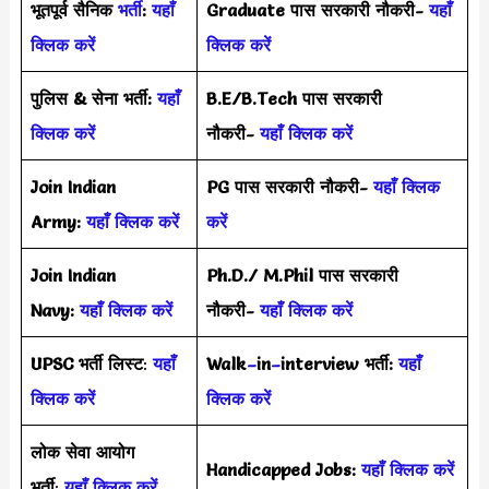
भूतपूर्व सैनिक
भर्ती
:
यहाँ
Graduate पास सरकारी नौकरी-
यहाँ
क्लिक करें
क्लिक करें
पुलिस & सेना भर्ती:
यहाँ
B.E/B.Tech पास सरकारी
क्लिक करें
नौकरी-
यहाँ क्लिक करें
Join Indian
PG पास सरकारी नौकरी-
यहाँ क्लिक
Army:
यहाँ क्लिक करें
करें
Join Indian
Ph.D./ M.Phil पास सरकारी
Navy:
यहाँ क्लिक करें
नौकरी-
यहाँ क्लिक करें
UPSC भर्ती
लिस्ट
:
यहाँ
Walk
–
in
–
interview भर्ती:
यहाँ
क्लिक करें
क्लिक करें
लोक सेवा आयोग
Handicapped Jobs:
यहाँ क्लिक करें
भर्ती
:
यहाँ क्लिक करें