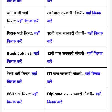
क्लिक करें
करें
आंगनवाड़ी भर्ती
8वीं पास सरकारी नौकरी-
यहाँ क्लिक
लिस्ट:
यहाँ क्लिक करें
करें
शिक्षक भर्ती लिस्ट:
यहाँ
10वी पास सरकारी नौकरी-
यहाँ क्लिक
क्लिक करें
करें
Bank Job list:
यहाँ
12वी पास सरकारी नौकरी-
यहाँ क्लिक
क्लिक करें
करें
रेलवे भर्ती लिस्ट:
यहाँ
ITI पास सरकारी नौकरी-
यहाँ क्लिक
क्लिक करें
करें
SSC भर्ती लिस्ट:
यहाँ
Diploma पास सरकारी नौकरी-
यहाँ
क्लिक करें
क्लिक करें