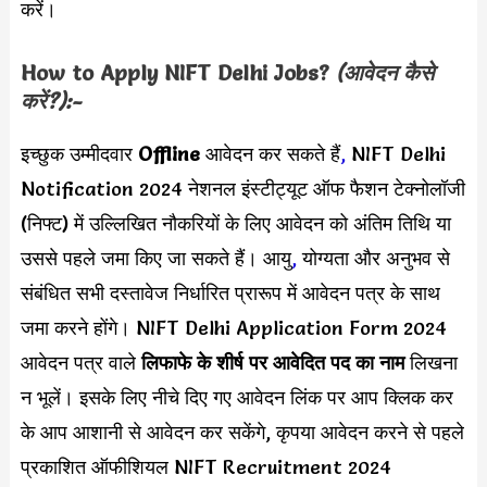
करें।
How to Apply
NIFT Delhi
Jobs?
(आवेदन कैसे
करें?):-
इच्छुक उम्मीदवार
Offline
आवेदन कर सकते हैं
,
NIFT Delhi
Notification 2024 नेशनल इंस्टीट्यूट ऑफ फैशन टेक्नोलॉजी
(निफ्ट) में उल्लिखित नौकरियों के लिए आवेदन को अंतिम तिथि या
उससे पहले जमा किए जा सकते हैं। आयु
,
योग्यता और अनुभव से
संबंधित सभी दस्तावेज निर्धारित प्रारूप में आवेदन पत्र के साथ
जमा करने होंगे। NIFT Delhi Application Form 2024
आवेदन पत्र वाले
लिफाफे के शीर्ष पर आवेदित पद का नाम
लिखना
न भूलें। इसके लिए नीचे दिए गए आवेदन लिंक पर आप क्लिक कर
के आप आशानी से आवेदन कर सकेंगे, कृपया आवेदन करने से पहले
प्रकाशित ऑफीशियल NIFT Recruitment 2024