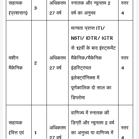
सहायक
अधिकतम
स्नातक और न्यूनतम 2
स्तर
3
(प्रशासन)
27 वर्ष
वर्ष का अनुभव
4
मान्यता प्राप्त ITI/
NSTI/ IDTR/ IGTR
से 12वीं के बाद इंस्ट्रूमेंट
मशीन
अधिकतम
मैकेनिक/मैकेनिक
स्तर
2
मैकेनिक
27 वर्ष
इंडस्ट्रियल
4
इलेक्ट्रॉनिक्स में
पूर्णकालिक दो साल का
डिप्लोमा
वाणिज्य में स्नातक की
सहायक
डिग्री और न्यूनतम 2 वर्ष
अधिकतम
स्तर
(वित्त एवं
1
का अनुभव या वाणिज्य में
27 वर्ष
4