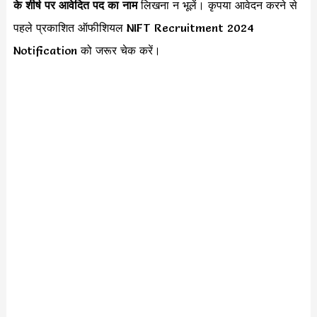
के शीर्ष पर आवेदित पद का नाम
लिखना न भूलें। कृपया आवेदन करने से
पहले प्रकाशित ऑफीशियल NIFT Recruitment 2024
Notification को जरूर चेक करें।