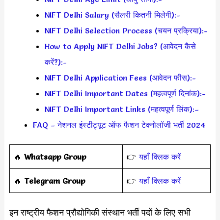
NIFT Delhi Salary (सैलरी कितनी मिलेगी):-
NIFT Delhi Selection Process (चयन प्रक्रिया):-
How to Apply NIFT Delhi Jobs? (आवेदन कैसे
करें?):-
NIFT Delhi Application Fees (आवेदन फीस):-
NIFT Delhi Important Dates (महत्वपूर्ण दिनांक):-
NIFT Delhi Important Links (महत्वपूर्ण लिंक):–
FAQ – नेशनल इंस्टीट्यूट ऑफ फैशन टेक्नोलॉजी भर्ती 2024
‎️‍🔥
Whatsapp Group
👉
यहाँ क्लिक करें
‎️‍🔥
Telegram Group
👉
यहाँ क्लिक करें
इन राष्ट्रीय फैशन प्रौद्योगिकी संस्थान भर्ती पदों के लिए सभी