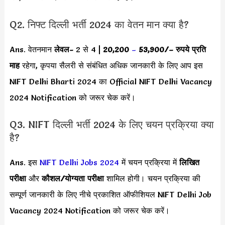
Q2. निफ्ट दिल्ली भर्ती 2024 का वेतन मान क्या है?
Ans. वेतनमान
लेवल-
2 से 4 |
20,200
–
53,900/
– रुपये प्रति
माह
रहेगा, कृपया सैलरी से संबंधित अधिक जानकारी के लिए आप इस
NIFT Delhi Bharti 2024 का Official NIFT Delhi Vacancy
2024 Notification को जरूर चेक करें।
Q3. NIFT दिल्ली भर्ती 2024 के लिए चयन प्रक्रिया क्या
है?
Ans. इस
NIFT Delhi Jobs 2024
में चयन प्रक्रिया में
लिखित
परीक्षा
और
कौशल/योग्यता परीक्षा
शामिल होगी। चयन प्रक्रिया की
सम्पूर्ण जानकारी के लिए नीचे प्रकाशित ऑफीशियल NIFT Delhi Job
Vacancy 2024 Notification को जरूर चेक करें।