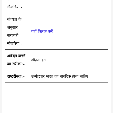
नौकरियां:-
योग्यता के
अनुसार
यहाँ क्लिक करें
सरकारी
नौकरियां:-
आवेदन करने
ऑफ़लाइन
का तरीका:
–
राष्ट्रीयता:-
उम्मीदवार भारत का नागरिक होना चाहिए