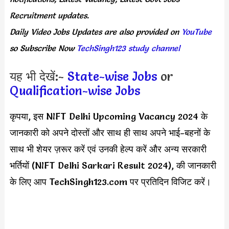
Recruitment updates.
Daily
Video Jobs Updates
are
also
provided on
YouTube
so Subscribe Now
TechSingh123 study channel
यह भी देखें:-
State-wise Jobs
or
Qualification-wise Jobs
कृपया, इस NIFT Delhi Upcoming Vacancy 2024 के
जानकारी को अपने दोस्तों और साथ ही साथ अपने भाई-बहनों के
साथ भी शेयर ज़रूर करें एवं उनकी हेल्प करें और अन्य सरकारी
भर्तियों (NIFT Delhi Sarkari Result 2024), की जानकारी
के लिए आप TechSingh123.com पर प्रतिदिन विजिट करें।