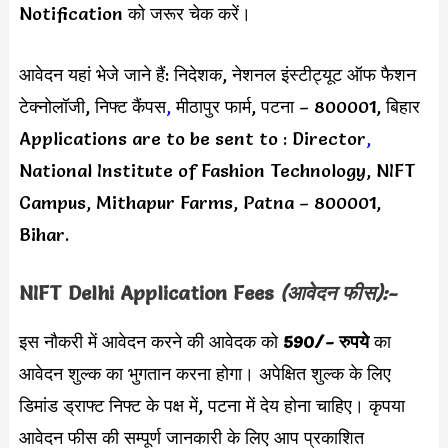
Notification को जरूर चेक करें।
आवेदन यहां भेजे जाने हैं: निदेशक, नेशनल इंस्टीट्यूट ऑफ फैशन
टेक्नोलॉजी, निफ्ट कैंपस
,
मीठापुर फार्म, पटना – 800001, बिहार
Applications are to be sent to : Director
,
National Institute of Fashion Technology, NIFT
Campus, Mithapur Farms, Patna – 800001,
Bihar.
NIFT Delhi Application Fees
(आवेदन फीस):-
इस नौकरी में आवेदन करने की आवेदक को
590/- रुपये
का
आवेदन शुल्क का भुगतान करना होगा। अपेक्षित शुल्क के लिए
डिमांड ड्राफ्ट निफ्ट के पक्ष में, पटना में देय होना चाहिए। कृपया
आवेदन फीस की सम्पूर्ण जानकारी के लिए आप प्रकाशित