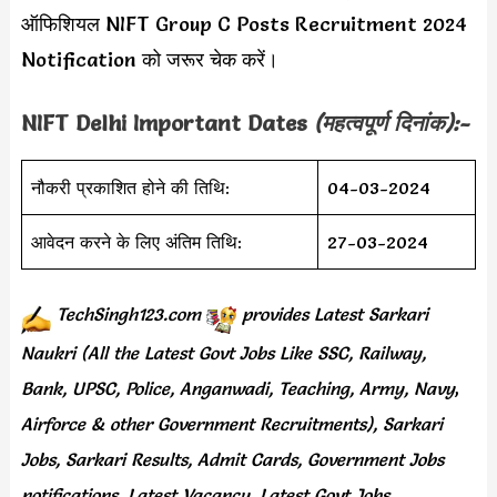
ऑफिशियल NIFT Group C Posts Recruitment 2024
Notification को जरूर चेक करें।
NIFT Delhi
Important Dates
(महत्वपूर्ण दिनांक):-
नौकरी प्रकाशित होने की तिथि:
04-03-2024
आवेदन करने के लिए अंतिम तिथि:
27-03-2024
TechSingh123.com
provides
Latest Sarkari
Naukri (All the Latest Govt Jobs Like SSC, Railway,
Bank, UPSC, Police, Anganwadi, Teaching,
Army, Navy
,
Airforce & other Government Recruitments), Sarkari
Jobs, Sarkari Results,
Admit Cards,
Government Jobs
notifications, Latest Vacancy, Latest Govt Jobs