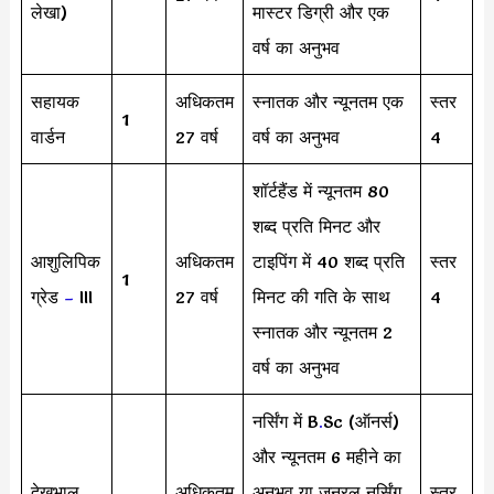
लेखा)
मास्टर डिग्री और एक
वर्ष का अनुभव
सहायक
अधिकतम
स्नातक और न्यूनतम एक
स्तर
1
वार्डन
27 वर्ष
वर्ष का अनुभव
4
शॉर्टहैंड में न्यूनतम 80
शब्द प्रति मिनट और
आशुलिपिक
अधिकतम
टाइपिंग में 40 शब्द प्रति
स्तर
1
ग्रेड
–
III
27 वर्ष
मिनट की गति के साथ
4
स्नातक और न्यूनतम 2
वर्ष का अनुभव
नर्सिंग में B
.
Sc (ऑनर्स)
और न्यूनतम 6 महीने का
देखभाल
अधिकतम
अनुभव या जनरल नर्सिंग
स्तर