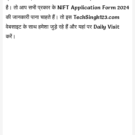
है। तो आप सभी प्रकार के NIFT Application Form 2024
की जानकारी पाना चाहते हैं। तो इस TechSingh123.com
वेबसाइट के साथ हमेशा जुड़े रहे हैं और यहां पर Daily Visit
करें।