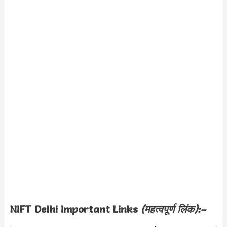
NIFT Delhi Important Links
(महत्वपूर्ण लिंक):–