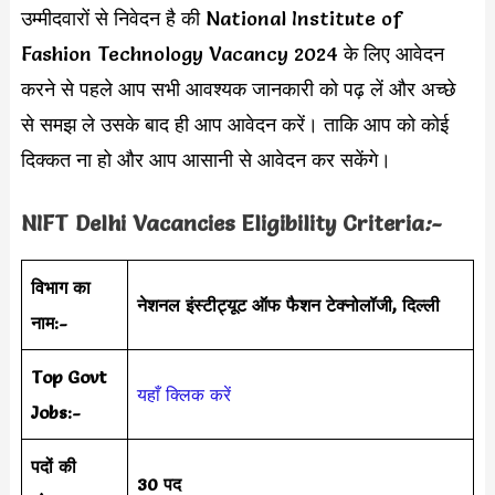
उम्मीदवारों से निवेदन है की National Institute of
Fashion Technology Vacancy 2024 के लिए आवेदन
करने से पहले आप सभी आवश्यक जानकारी को पढ़ लें और अच्छे
से समझ ले उसके बाद ही आप आवेदन करें। ताकि आप को कोई
दिक्कत ना हो और आप आसानी से आवेदन कर सकेंगे।
NIFT Delhi Vacancies Eligibility Criteria
:-
विभाग का
नेशनल इंस्टीट्यूट ऑफ फैशन टेक्नोलॉजी, दिल्ली
नाम:-
Top Govt
यहाँ क्लिक करें
Jobs:-
पदों की
30 पद