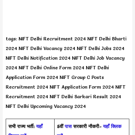
tags: NIFT Delhi Recruitment 2024 NIFT Delhi Bharti
2024 NIFT Delhi Vacancy 2024 NIFT Delhi Jobs 2024
NIFT Delhi Notification 2024 NIFT Delhi Job Vacancy
2024 NIFT Delhi Online Form 2024 NIFT Delhi
Application Form 2024 NIFT Group C Posts
Recruitment 2024 NIFT Application Form 2024 NIFT
Recruitment 2024 NIFT Delhi Sarkari Result 2024
NIFT Delhi Upcoming Vacancy 2024
सभी राज्य भर्ती:
यहाँ
5वीं
पास
सरकारी नौकरी-
यहाँ क्लिक