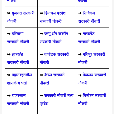
नौकरी
वैकेंसी
➥
गुजरात सरकारी
➥
हिमाचल प्रदेश
➜
सिक्किम
नौकरी
सरकारी नौकरी
सरकारी नौकरी
➥
हरियाणा
➥
जम्मू और कश्मीर
➜
नागालैंड
सरकारी नौकरी
सरकारी नौकरी
सरकारी नौकरी
➥
झारखंड
➥
कर्नाटक सरकारी
➜
मणिपुर सरकारी
सरकारी नौकरी
नौकरी
नौकरी
➥
महाराष्ट्रातील
➥
केरल सरकारी
➜
मेघालय सरकारी
शासकीय भर्ती
नौकरी
नौकरी
➥
राजस्थान
➥
सरकारी नौकरी मध्य
➜
मिजोरम सरकारी
सरकारी नौकरी
प्रदेश
नौकरी