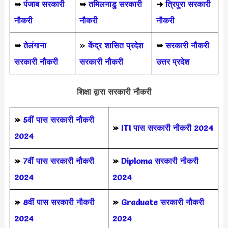
➥
पंजाब सरकारी
➥
तमिलनाडु सरकारी
➜
त्रिपुरा सरकारी
नौकरी
नौकरी
नौकरी
➥
तेलंगाना
»
केंद्र शासित प्रदेश
➥
सरकारी नौकरी
सरकारी नौकरी
सरकारी नौकरी
उत्तर प्रदेश
शिक्षा द्वारा सरकारी नौकरी
»
5वीं पास
सरकारी नौकरी
»
ITI पास सरकारी नौकरी 2024
2024
»
7वीं पास सरकारी नौकरी
»
Diploma सरकारी नौकरी
2024
2024
»
8वीं पास सरकारी नौकरी
»
Graduate सरकारी नौकरी
2024
2024