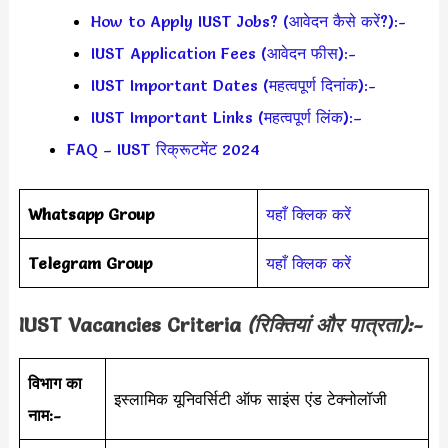
How to Apply IUST Jobs? (आवेदन कैसे करें?):-
IUST Application Fees (आवेदन फीस):-
IUST Important Dates (महत्वपूर्ण दिनांक):-
IUST Important Links (महत्वपूर्ण लिंक):–
FAQ – IUST रिक्रूटमेंट 2024
Whatsapp Group
यहाँ क्लिक करें
Telegram Group
यहाँ क्लिक करें
IUST Vacancies Criteria
(रिक्तियां और पात्रता):-
विभाग का
इस्लामिक यूनिवर्सिटी ऑफ साइंस एंड टेक्नोलॉजी
नाम:-