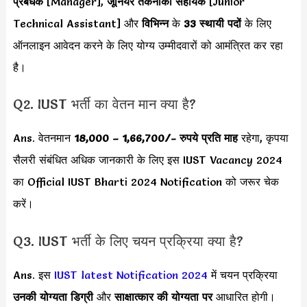
प्रबंधक
[Manager],
जूनियर तकनीकी सहायक
[Junior
Technical Assistant] और
विभिन्न
के
33 स्थायी पदों
के लिए
ऑनलाइन आवेदन करने के लिए योग्य उम्मीदवारों को आमंत्रित कर रहा
है।
Q2. IUST भर्ती का वेतन मान क्या है?
Ans. वेतनमान
18,000 – 1,66,700
/- रुपये प्रति माह
रहेगा, कृपया
सैलरी संबंधित अधिक जानकारी के लिए इस
IUST Vacancy 2024
का Official IUST Bharti 2024 Notification को जरूर चेक
करें।
Q3. IUST भर्ती के लिए चयन प्रक्रिया क्या है?
Ans. इस
IUST latest Notification 2024
में चयन प्रक्रिया
उनकी योग्यता डिग्री
और
साक्षात्कार की योग्यता पर
आधारित होगी।