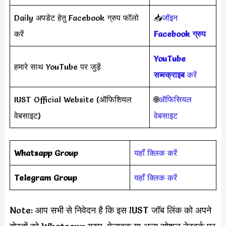
Daily अपडेट हेतु Facebook ग्रुप फॉलो
📥
जॉइन
करें
Facebook ग्रुप
YouTube
हमारे साथ YouTube पर जुड़ें
सब्स्क्राइब
करें
IUST Official Website (ऑफिशियल
🌐
ऑफिसियल
वेबसाइट)
वेबसाइट
Whatsapp Group
यहाँ क्लिक करें
Telegram Group
यहाँ क्लिक करें
Note: आप सभी से निवेदन है कि इस IUST जॉब लिंक को अपने