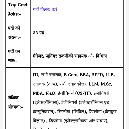
Top Govt
यहाँ क्लिक करें
Jobs:-
पदों की
33 पद
संख्या:-
पदों का
मैनेजर, जूनियर तकनीकी सहायक
और
विभिन्न
नाम:-
ITI, सभी स्नातक, B.Com, BBA, BPED, LLB,
स्नातक (अन्य), सभी स्नातकोत्तर, LLM, M.Sc,
MBA, Ph.D, इंजीनियर्स (CS/IT), इंजीनियर्स
शैक्षिक
(इलेक्ट्रॉनिक्स), इंजीनियर्स (इलेक्ट्रॉनिक्स एंड
योग्यता:-
कम्युनिकेशन), डिप्लोमा (सिविल), डिप्लोमा (कंप्यूटर
विज्ञान) , डिप्लोमा (इलेक्ट्रॉनिक्स और संचार),