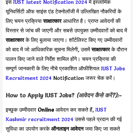
इस
IUST latest Notification 2024
में इस्लामिक
यूनिवर्सिटी ऑफ साइंस एंड टेक्नोलॉजी में उल्लिखित नौकरियों के
लिए चयन प्रक्रिया
साक्षात्कार
आधारित है। प्राप्त आवेदनों की
विस्तार से जांच की जाएगी और सबसे उपयुक्त उम्मीदवारों को बाद में
साक्षात्कार
के लिए बुलाया जाएगा। शॉर्टलिस्ट किए गए उम्मीदवारों
को बाद में जो आधिकारिक सूचना मिलेगी, उसमें
साक्षात्कार
के दौरान
पालन किए जाने वाले निर्देश शामिल होंगे। चयन प्रक्रिया की
सम्पूर्ण जानकारी के लिए नीचे प्रकाशित ऑफीशियल
IUST Jobs
Recruitment 2024
Notification जरूर चेक करें।
How to Apply
IUST
Jobs?
(आवेदन कैसे करें?):-
इच्छुक उम्मीदवार
Online
आवेदन कर सकते हैं,
IUST
Kashmir recruitment 2024
उससे पहले प्रदान की गई
सुविधा का उपयोग करके
ऑनलाइन आवेदन
जमा किए जा सकते