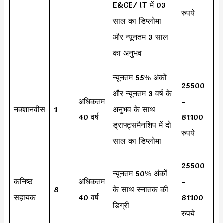
E&CE/ IT में 03
रुपये
साल का डिप्लोमा
और न्यूनतम 3 साल
का अनुभव
न्यूनतम 55% अंकों
25500
और न्यूनतम 3 वर्ष के
अधिकतम
–
नक़्शानवीस
1
अनुभव के साथ
40 वर्ष
81100
ड्राफ्ट्समैनशिप में दो
रुपये
साल का डिप्लोमा
25500
न्यूनतम 50% अंकों
कनिष्ठ
अधिकतम
–
8
के साथ स्नातक की
सहायक
40 वर्ष
81100
डिग्री
रुपये