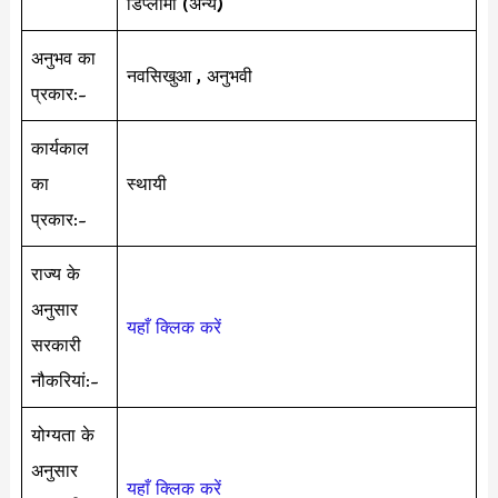
डिप्लोमा (अन्य)
अनुभव का
नवसिखुआ , अनुभवी
प्रकार:-
कार्यकाल
का
स्थायी
प्रकार:-
राज्य के
अनुसार
यहाँ क्लिक करें
सरकारी
नौकरियां:-
योग्यता के
अनुसार
यहाँ क्लिक करें