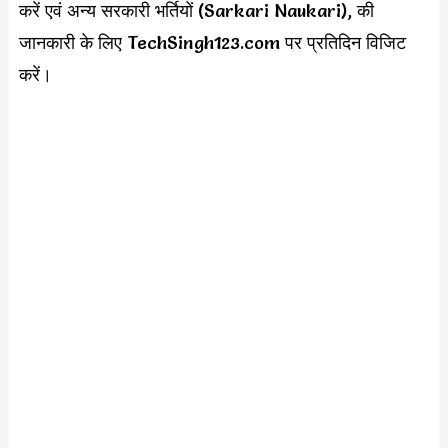
करें एवं अन्य सरकारी भर्तियों (Sarkari Naukari), की
जानकारी के लिए TechSingh123.com पर प्रतिदिन विजिट
करें।