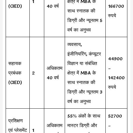
1
क्षेत्र में MBA के
(CIED)
40 वर्ष
166700
साथ स्नातक की
रुपये
डिग्री और न्यूनतम 5
वर्ष का अनुभव
व्यवसाय,
इंजीनियरिंग, कंप्यूटर
44900
सहायक
विज्ञान या संबंधित
अधिकतम
–
प्रबंधक
2
क्षेत्र में MBA के
40 वर्ष
142400
(CIED)
साथ स्नातक की
रुपये
डिग्री और न्यूनतम 3
वर्ष का अनुभव
55% अंकों के साथ
52700
प्रशिक्षण
अधिकतम
मास्टर डिग्री और
–
एवं प्लेसमेंट
1