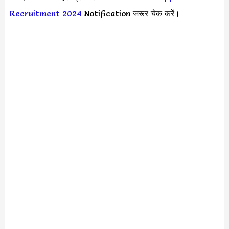
Recruitment 2024
Notification जरूर चेक करें।