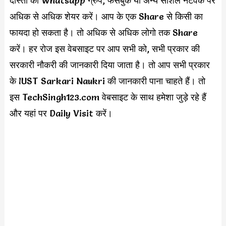
दोस्तों को Whatsapp ग्रुप, फेसबुक या अन्य सोशल नेटवर्क पर
अधिक से अधिक शेयर करें। आप के एक Share से किसी का
फायदा हो सकता है। तो अधिक से अधिक लोगो तक Share
करें। हर रोज इस वेबसाइट पर आप सभी को, सभी प्रकार की
सरकारी नौकरी की जानकारी दिया जाता है। तो आप सभी प्रकार
के IUST Sarkari Naukri की जानकारी पाना चाहते हैं। तो
इस TechSingh123.com वेबसाइट के साथ हमेशा जुड़े रहे हैं
और यहां पर Daily Visit करें।