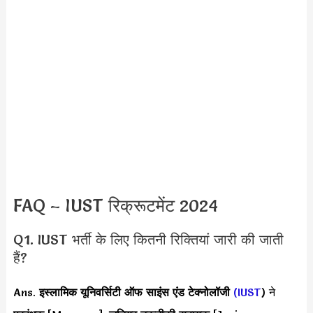
FAQ – IUST रिक्रूटमेंट 2024
Q1. IUST भर्ती के लिए कितनी रिक्तियां जारी की जाती
हैं?
Ans.
इस्लामिक यूनिवर्सिटी ऑफ साइंस एंड टेक्नोलॉजी
(IUST
) ने