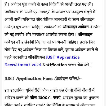
हैं। आवेदन पूरा करने से पहले निर्देशों को अच्छी तरह पढ़ लें।
उम्मीदवार को अपने प्रमाणपत्रों के आधार पर उपयुक्त क्षेत्रों में
अपनी सभी व्यक्तिगत और शैक्षिक जानकारी के साथ ऑनलाइन
आवेदन पूरा करना चाहिए। आवेदकों को
ऑनलाइन आवेदन
में स्कैन
की गई तस्वीर और हस्ताक्षर अपलोड करना होगा।
ऑनलाइन
आवेदन
की हार्डकॉपी दिए गए पते पर भेजनी चाहिए। इसके लिए
नीचे दिए गए आवेदन लिंक पर क्लिक करें, कृपया आवेदन करने से
पहले प्रकाशित ऑफीशियल
IUST Apprentice
Recruitment 2024
Notification जरूर चेक करें।
IUST Application Fees
(आवेदन फीस):-
इस इस्लामिक यूनिवर्सिटी ऑफ साइंस एंड टेक्नोलॉजी नौकरी में
आवेदन करने की
फीस 1000/- रुपये
, आवेदन शुल्क का भुगतान
डेबिट कार्ड/ क्रेडिट कार्ड/ नेट बैंकिंग के माध्यम से ऑनलाइन