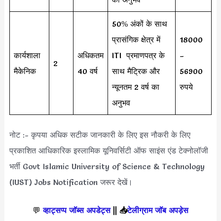
50% अंकों के साथ
प्रासंगिक क्षेत्र में
18000
कार्यशाला
अधिकतम
ITI प्रमाणपत्र के
–
2
मैकेनिक
40 वर्ष
साथ मैट्रिक और
56900
न्यूनतम 2 वर्ष का
रुपये
अनुभव
नोट :- कृपया अधिक सटीक जानकारी के लिए इस नौकरी के लिए
प्रकाशित आधिकारिक इस्लामिक यूनिवर्सिटी ऑफ साइंस एंड टेक्नोलॉजी
भर्ती Govt Islamic University of Science & Technology
(IUST) Jobs Notification जरूर देखें।
💬
व्हाट्सप्प जॉब्स अपडेट्स
||
📥
टेलीग्राम जॉब अपड़ेस