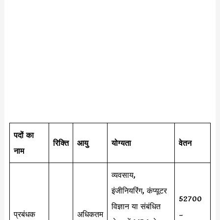
पदों का
रिक्ति
आयु
योग्यता
वेतन
नाम
व्यवसाय,
इंजीनियरिंग, कंप्यूटर
52700
विज्ञान या संबंधित
प्रबंधक
अधिकतम
–