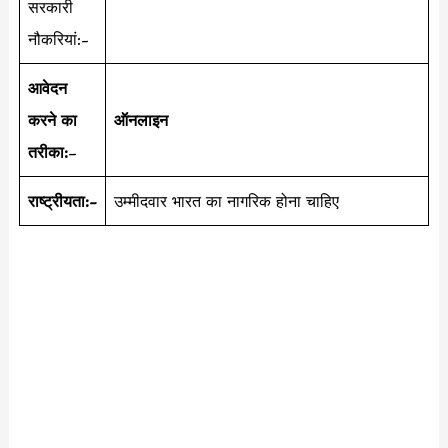
सरकारी
नौकरियां:-
आवेदन
करने का
ऑनलाइन
तरीका:
–
राष्ट्रीयता:-
उम्मीदवार भारत का नागरिक होना चाहिए