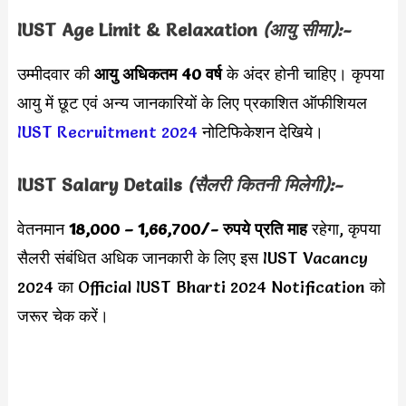
IUST Age Limit & Relaxation
(आयु सीमा):-
उम्मीदवार की
आयु अधिकतम 40 वर्ष
के अंदर होनी चाहिए। कृपया
आयु में छूट एवं अन्य जानकारियों के लिए प्रकाशित ऑफीशियल
IUST Recruitment 2024
नोटिफिकेशन देखिये।
IUST
Salary Details
(सैलरी कितनी मिलेगी):-
वेतनमान
18,000 – 1,66,700
/- रुपये प्रति माह
रहेगा, कृपया
सैलरी संबंधित अधिक जानकारी के लिए इस
IUST Vacancy
2024 का Official IUST Bharti 2024 Notification को
जरूर चेक करें।