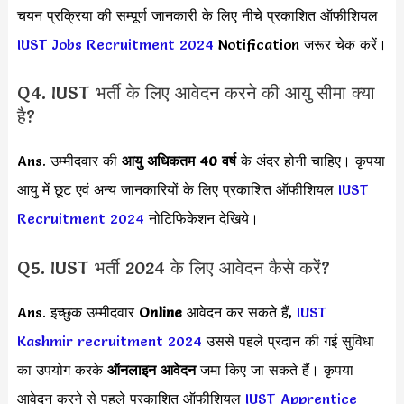
चयन प्रक्रिया की सम्पूर्ण जानकारी के लिए नीचे प्रकाशित ऑफीशियल
IUST Jobs Recruitment 2024
Notification जरूर चेक करें।
Q4. IUST भर्ती के लिए आवेदन करने की आयु सीमा क्या
है?
Ans. उम्मीदवार की
आयु अधिकतम 40 वर्ष
के अंदर होनी चाहिए। कृपया
आयु में छूट एवं अन्य जानकारियों के लिए प्रकाशित ऑफीशियल
IUST
Recruitment 2024
नोटिफिकेशन देखिये।
Q5. IUST भर्ती 2024 के लिए आवेदन कैसे करें?
Ans. इच्छुक उम्मीदवार
Online
आवेदन कर सकते हैं,
IUST
Kashmir recruitment 2024
उससे पहले प्रदान की गई सुविधा
का उपयोग करके
ऑनलाइन आवेदन
जमा किए जा सकते हैं। कृपया
आवेदन करने से पहले प्रकाशित ऑफीशियल
IUST Apprentice