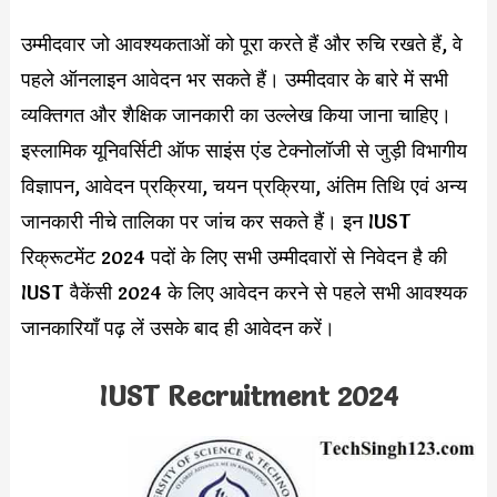
उम्मीदवार जो आवश्यकताओं को पूरा करते हैं और रुचि रखते हैं, वे
पहले ऑनलाइन आवेदन भर सकते हैं। उम्मीदवार के बारे में सभी
व्यक्तिगत और शैक्षिक जानकारी का उल्लेख किया जाना चाहिए।
इस्लामिक यूनिवर्सिटी ऑफ साइंस एंड टेक्नोलॉजी से जुड़ी विभागीय
विज्ञापन, आवेदन प्रक्रिया, चयन प्रक्रिया, अंतिम तिथि एवं अन्य
जानकारी नीचे तालिका पर जांच कर सकते हैं। इन IUST
रिक्रूटमेंट 2024 पदों के लिए सभी उम्मीदवारों से निवेदन है की
IUST वैकेंसी 2024 के लिए आवेदन करने से पहले सभी आवश्यक
जानकारियाँ पढ़ लें उसके बाद ही आवेदन करें।
IUST Recruitment 2024