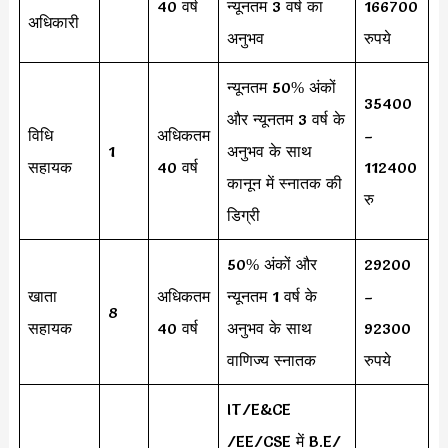
40 वर्ष
न्यूनतम 3 वर्ष का
166700
अधिकारी
अनुभव
रुपये
न्यूनतम 50% अंकों
35400
और न्यूनतम 3 वर्ष के
विधि
अधिकतम
–
1
अनुभव के साथ
सहायक
40 वर्ष
112400
कानून में स्नातक की
रु
डिग्री
50% अंकों और
29200
खाता
अधिकतम
न्यूनतम 1 वर्ष के
–
8
सहायक
40 वर्ष
अनुभव के साथ
92300
वाणिज्य स्नातक
रुपये
IT/E&CE
/EE/CSE में B.E/