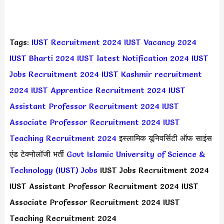
Tags:
IUST Recruitment 2024 IUST Vacancy 2024
IUST Bharti 2024
IUST latest Notification 2024
IUST
Jobs Recruitment 2024
IUST Kashmir recruitment
2024
IUST Apprentice Recruitment 2024
IUST
Assistant Professor Recruitment 2024
IUST
Associate Professor Recruitment 2024
IUST
Teaching Recruitment 2024
इस्लामिक यूनिवर्सिटी ऑफ साइंस
एंड टेक्नोलॉजी भर्ती
Govt Islamic University of Science &
Technology (IUST) Jobs
IUST Jobs Recruitment 2024
IUST Assistant Professor Recruitment 2024 IUST
Associate Professor Recruitment 2024 IUST
Teaching Recruitment 2024