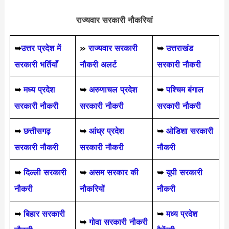
राज्यवार सरकारी नौकरियां
➥
उत्तर प्रदेश में
»
राज्यवार सरकारी
➥
उत्तराखंड
सरकारी भर्तियाँ
नौकरी अलर्ट
सरकारी नौकरी
➥
मध्य प्रदेश
➥
अरुणाचल प्रदेश
➥
पश्चिम बंगाल
सरकारी नौकरी
सरकारी नौकरी
सरकारी नौकरी
➥
छत्तीसगढ़
➥
आंध्र प्रदेश
➥
ओडिशा सरकारी
सरकारी नौकरी
सरकारी नौकरी
नौकरी
➥
दिल्ली सरकारी
➥
असम सरकार की
➥
यूपी सरकारी
नौकरी
नौकरियों
नौकरी
➥
बिहार सरकारी
➥
मध्य प्रदेश
➥
गोवा सरकारी नौकरी