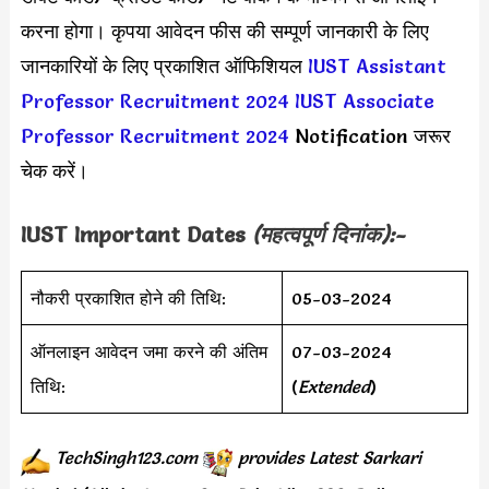
करना होगा। कृपया आवेदन फीस की सम्पूर्ण जानकारी के लिए
जानकारियों के लिए प्रकाशित ऑफिशियल
IUST Assistant
Professor Recruitment 2024
IUST Associate
Professor Recruitment 2024
Notification जरूर
चेक करें।
IUST Important Dates
(महत्वपूर्ण दिनांक):-
नौकरी प्रकाशित होने की तिथि:
05-03-2024
ऑनलाइन आवेदन जमा करने की अंतिम
07-03-2024
तिथि:
(
Extended
)
TechSingh123.com
provides
Latest Sarkari