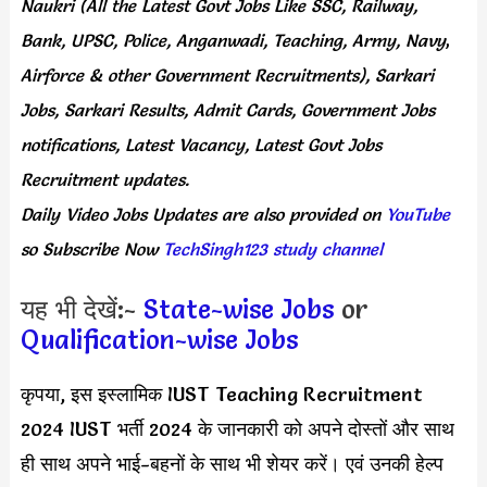
Naukri (All the Latest Govt Jobs Like SSC, Railway,
Bank, UPSC, Police, Anganwadi, Teaching,
Army, Navy
,
Airforce & other Government Recruitments), Sarkari
Jobs, Sarkari Results,
Admit Cards,
Government Jobs
notifications, Latest Vacancy, Latest Govt Jobs
Recruitment updates.
Daily
Video Jobs Updates
are
also
provided on
YouTube
so Subscribe Now
TechSingh123 study channel
यह भी देखें:-
State-wise Jobs
or
Qualification-wise Jobs
कृपया, इस इस्लामिक IUST Teaching Recruitment
2024 IUST भर्ती 2024 के जानकारी को अपने दोस्तों और साथ
ही साथ अपने भाई-बहनों के साथ भी शेयर करें। एवं उनकी हेल्प