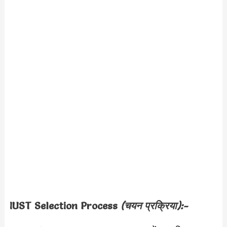
IUST Selection Process
(चयन प्रक्रिया):-