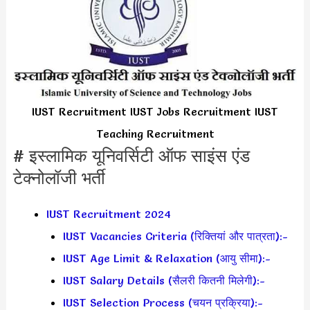
IUST Recruitment IUST Jobs Recruitment IUST
Teaching Recruitment
# इस्लामिक यूनिवर्सिटी ऑफ साइंस एंड
टेक्नोलॉजी भर्ती
IUST Recruitment 2024
IUST Vacancies Criteria (रिक्तियां और पात्रता):-
IUST Age Limit & Relaxation (आयु सीमा):-
IUST Salary Details (सैलरी कितनी मिलेगी):-
IUST Selection Process (चयन प्रक्रिया):-