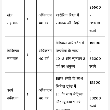
25500
खेल
अधिकतम
शारीरिक शिक्षा में
–
1
सहायक
40 वर्ष
स्नातक की डिग्री
81100
रुपये
मेडिकल असिस्टेंट में
19900
चिकित्सा
अधिकतम
डिप्लोमा के साथ
–
1
सहायक
40 वर्ष
10+2 और न्यूनतम 2
63200
वर्ष का अनुभव
रुपये
55% अंकों के साथ
19900
सिविल ट्रेड में
कार्य
अधिकतम
–
1
ITI के साथ मैट्रिक
पर्यवेक्षक
40 वर्ष
63200
और न्यूनतम 2 वर्ष
रुपये
का अनुभव