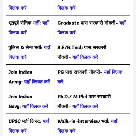
क्लिक करें
क्लिक करें
भूतपूर्व सैनिक
भर्ती
:
यहाँ
Graduate पास सरकारी नौकरी-
यहाँ
क्लिक करें
क्लिक करें
पुलिस & सेना भर्ती:
यहाँ
B.E/B.Tech पास सरकारी
क्लिक करें
नौकरी-
यहाँ क्लिक करें
Join Indian
PG पास सरकारी नौकरी-
यहाँ क्लिक
Army:
यहाँ क्लिक करें
करें
Join Indian
Ph.D./ M.Phil पास सरकारी
Navy:
यहाँ क्लिक करें
नौकरी-
यहाँ क्लिक करें
UPSC भर्ती
लिस्ट
:
यहाँ
Walk
–
in
–
interview भर्ती:
यहाँ
क्लिक करें
क्लिक करें