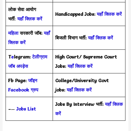
लोक सेवा आयोग
Handicapped Jobs:
यहाँ क्लिक करें
भर्ती
:
यहाँ क्लिक करें
महिला
सरकारी जॉब:
यहाँ
बिजली विभाग भर्ती:
यहाँ क्लिक करें
क्लिक करें
T
e
legram:
टेलीग्राम
High Court/ Supreme Court
जॉब अपड़ेस
Jobs:
यहाँ क्लिक करें
Fb Page:
जॉइन
College/University Govt
Facebook ग्रुप
jobs:
यहाँ क्लिक करें
Jobs By Interview भर्ती:
यहाँ क्लिक
–
—
Jobs List
करें