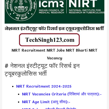
NIRT Recruitment NIRT Jobs NIRT Bharti NIRT
Vacancy
# नेशनल इंस्टीट्यूट फॉर रिसर्च इन
ट्यूबरकुलोसिस भर्ती
NIRT Recruitment 2024-2025
NIRT Vacancies Criteria (रिक्तियां और पात्रता):-
NIRT Age Limit (आयु सीमा):-