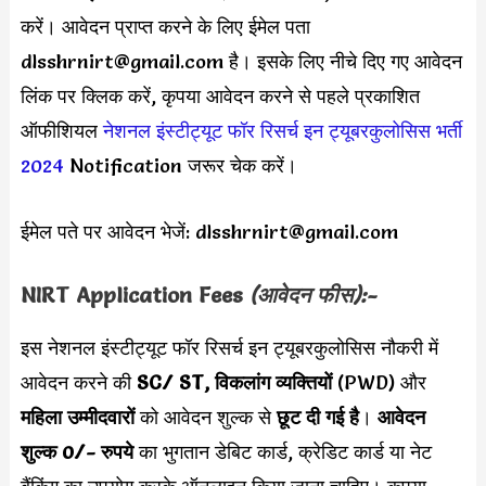
करें। आवेदन प्राप्त करने के लिए ईमेल पता
dlsshrnirt@gmail.com
है। इसके लिए नीचे दिए गए आवेदन
लिंक पर क्लिक करें, कृपया आवेदन करने से पहले प्रकाशित
ऑफीशियल
नेशनल इंस्टीट्यूट फॉर रिसर्च इन ट्यूबरकुलोसिस भर्ती
2024
Notification जरूर चेक करें।
ईमेल पते पर आवेदन भेजें:
dlsshrnirt@gmail.com
NIRT
Application Fees
(आवेदन फीस):-
इस नेशनल इंस्टीट्यूट फॉर रिसर्च इन ट्यूबरकुलोसिस नौकरी में
आवेदन करने की
SC/ ST, विकलांग व्यक्तियों
(PWD) और
महिला उम्मीदवारों
को आवेदन शुल्क से
छूट दी गई है
।
आवेदन
शुल्क 0/- रुपये
का भुगतान डेबिट कार्ड, क्रेडिट कार्ड या नेट