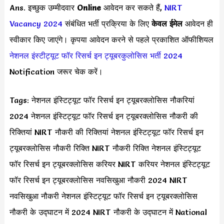
Ans. इच्छुक उम्मीदवार
Online
आवेदन कर सकते हैं,
NIRT
Vacancy 2024
संबंधित भर्ती प्रक्रिया के लिए
केवल ईमेल
आवेदन ही
स्वीकार किए जाएंगे। कृपया आवेदन करने से पहले प्रकाशित ऑफीशियल
नेशनल इंस्टीट्यूट फॉर रिसर्च इन ट्यूबरकुलोसिस भर्ती 2024
Notification जरूर चेक करें।
Tags: नेशनल इंस्टिट्यूट फॉर रिसर्च इन ट्यूबरक्लोसिस नौकरियां
2024 नेशनल इंस्टिट्यूट फॉर रिसर्च इन ट्यूबरक्लोसिस नौकरी की
रिक्तियां NIRT नौकरी की रिक्तियां नेशनल इंस्टिट्यूट फॉर रिसर्च इन
ट्यूबरक्लोसिस नौकरी रिक्ति NIRT नौकरी रिक्ति नेशनल इंस्टिट्यूट
फॉर रिसर्च इन ट्यूबरक्लोसिस करियर NIRT करियर नेशनल इंस्टिट्यूट
फॉर रिसर्च इन ट्यूबरक्लोसिस नवसिखुआ नौकरी 2024 NIRT
नवसिखुआ नौकरी नेशनल इंस्टिट्यूट फॉर रिसर्च इन ट्यूबरक्लोसिस
नौकरी के उद्घाटन में 2024 NIRT नौकरी के उद्घाटन में National