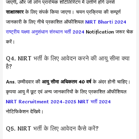
जाएगी, और जो लोग प्रारंभिक शॉर्टलिस्टिंग में उत्तीर्ण होंगे उनसे
साक्षात्कार
के लिए संपर्क किया जाएगा। चयन प्रक्रिया की सम्पूर्ण
जानकारी के लिए नीचे प्रकाशित ऑफीशियल
NIRT Bharti 2024
राष्ट्रीय यक्ष्मा अनुसंधान संस्थान भर्ती 2024
Notification जरूर चेक
करें।
Q4. NIRT भर्ती के लिए आवेदन करने की आयु सीमा क्या
है?
Ans. उम्मीदवार की
आयु सीमा
अधिकतम 40 वर्ष
के अंदर होनी चाहिए।
कृपया आयु में छूट एवं अन्य जानकारियों के लिए प्रकाशित ऑफीशियल
NIRT Recruitment 2024-2025
NIRT भर्ती 2024
नोटिफिकेशन देखिये।
Q5. NIRT भर्ती के लिए आवेदन कैसे करें?