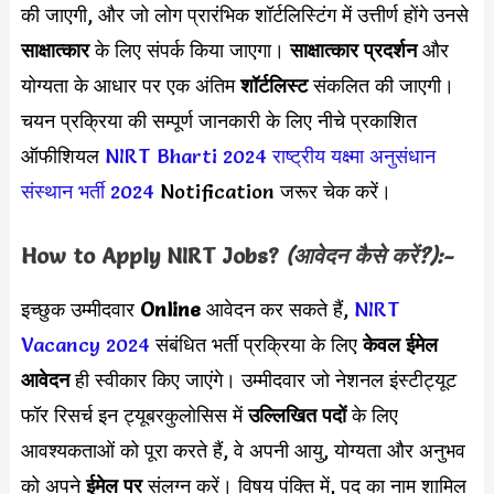
की जाएगी, और जो लोग प्रारंभिक शॉर्टलिस्टिंग में उत्तीर्ण होंगे उनसे
साक्षात्कार
के लिए संपर्क किया जाएगा।
साक्षात्कार प्रदर्शन
और
योग्यता के आधार पर एक अंतिम
शॉर्टलिस्ट
संकलित की जाएगी।
चयन प्रक्रिया की सम्पूर्ण जानकारी के लिए नीचे प्रकाशित
ऑफीशियल
NIRT Bharti 2024
राष्ट्रीय यक्ष्मा अनुसंधान
संस्थान भर्ती 2024
Notification जरूर चेक करें।
How to Apply
NIRT
Jobs?
(आवेदन कैसे करें?):-
इच्छुक उम्मीदवार
Online
आवेदन कर सकते हैं,
NIRT
Vacancy 2024
संबंधित भर्ती प्रक्रिया के लिए
केवल ईमेल
आवेदन
ही स्वीकार किए जाएंगे। उम्मीदवार जो नेशनल इंस्टीट्यूट
फॉर रिसर्च इन ट्यूबरकुलोसिस में
उल्लिखित पदों
के लिए
आवश्यकताओं को पूरा करते हैं, वे अपनी आयु, योग्यता और अनुभव
को अपने
ईमेल पर
संलग्न करें। विषय पंक्ति में, पद का नाम शामिल