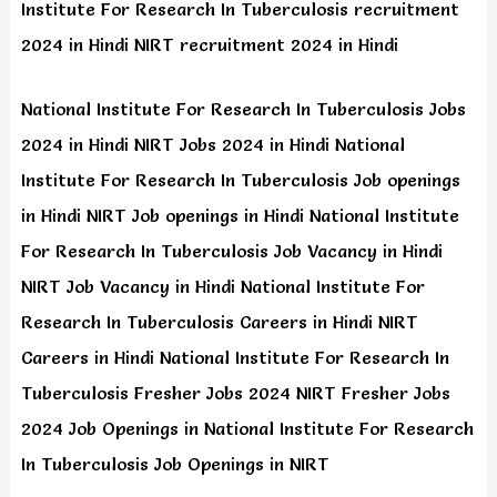
Institute For Research In Tuberculosis recruitment
2024 in Hindi NIRT recruitment 2024 in Hindi
National Institute For Research In Tuberculosis Jobs
2024 in Hindi NIRT Jobs 2024 in Hindi National
Institute For Research In Tuberculosis Job openings
in Hindi NIRT Job openings in Hindi National Institute
For Research In Tuberculosis Job Vacancy in Hindi
NIRT Job Vacancy in Hindi National Institute For
Research In Tuberculosis Careers in Hindi NIRT
Careers in Hindi National Institute For Research In
Tuberculosis Fresher Jobs 2024 NIRT Fresher Jobs
2024 Job Openings in National Institute For Research
In Tuberculosis Job Openings in NIRT