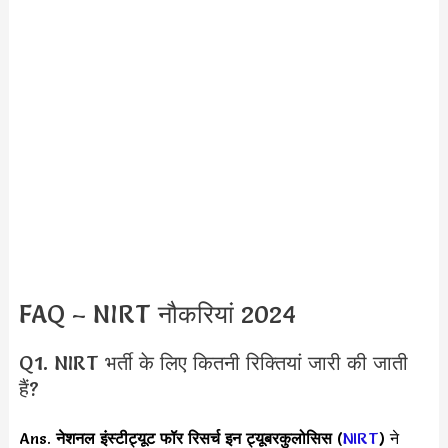
FAQ – NIRT नौकरियां 2024
Q1. NIRT भर्ती के लिए कितनी रिक्तियां जारी की जाती
हैं?
Ans.
नेशनल इंस्टीट्यूट फॉर रिसर्च इन ट्यूबरकुलोसिस
(
NIRT
) ने