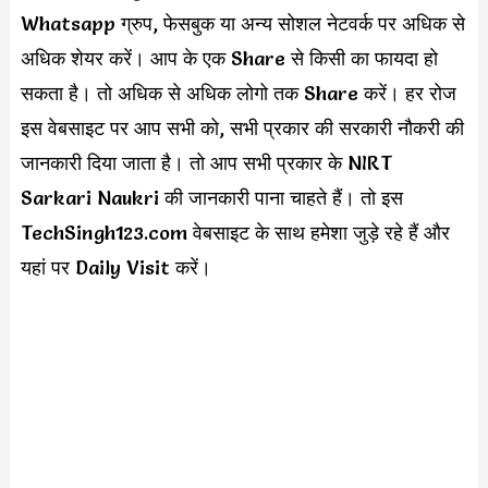
Whatsapp ग्रुप, फेसबुक या अन्य सोशल नेटवर्क पर अधिक से
अधिक शेयर करें। आप के एक Share से किसी का फायदा हो
सकता है। तो अधिक से अधिक लोगो तक Share करें। हर रोज
इस वेबसाइट पर आप सभी को, सभी प्रकार की सरकारी नौकरी की
जानकारी दिया जाता है। तो आप सभी प्रकार के NIRT
Sarkari Naukri की जानकारी पाना चाहते हैं। तो इस
TechSingh123.com वेबसाइट के साथ हमेशा जुड़े रहे हैं और
यहां पर Daily Visit करें।