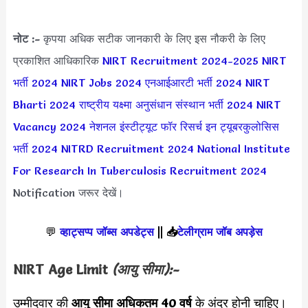
नोट :-
कृपया अधिक सटीक जानकारी के लिए इस नौकरी के लिए
प्रकाशित आधिकारिक
NIRT Recruitment 2024-2025
NIRT
भर्ती 2024
NIRT Jobs 2024
एनआईआरटी भर्ती 2024
NIRT
Bharti 2024
राष्ट्रीय यक्ष्मा अनुसंधान संस्थान भर्ती 2024
NIRT
Vacancy 2024
नेशनल इंस्टीट्यूट फॉर रिसर्च इन ट्यूबरकुलोसिस
भर्ती 2024
NITRD Recruitment 2024
National Institute
For Research In Tuberculosis Recruitment 2024
Notification जरूर देखें।
💬
व्हाट्सप्प जॉब्स अपडेट्स
||
📥
टेलीग्राम जॉब अपड़ेस
NIRT
Age Limit
(आयु सीमा):-
उम्मीदवार की
आयु सीमा
अधिकतम 40 वर्ष
के अंदर होनी चाहिए।