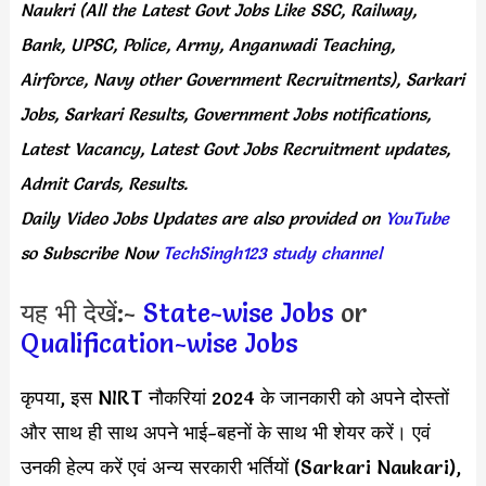
Naukri (All the Latest Govt Jobs Like SSC, Railway,
Bank, UPSC, Police, Army, Anganwadi Teaching,
Airforce, Navy other Government Recruitments), Sarkari
Jobs, Sarkari Results, Government Jobs notifications,
Latest Vacancy, Latest Govt Jobs Recruitment updates,
Admit Cards, Results.
Daily
Video Jobs Updates
are
also
provided on
YouTube
so Subscribe Now
TechSingh123 study channel
यह भी देखें:-
State-wise Jobs
or
Qualification-wise Jobs
कृपया, इस NIRT नौकरियां 2024 के जानकारी को अपने दोस्तों
और साथ ही साथ अपने भाई-बहनों के साथ भी शेयर करें। एवं
उनकी हेल्प करें एवं अन्य सरकारी भर्तियों (Sarkari Naukari),