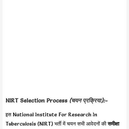
NIRT
Selection Process
(चयन प्रक्रिया):-
इस National Institute For Research In
Tuberculosis (NIRT) भर्ती में चयन सभी आवेदनों की
समीक्षा