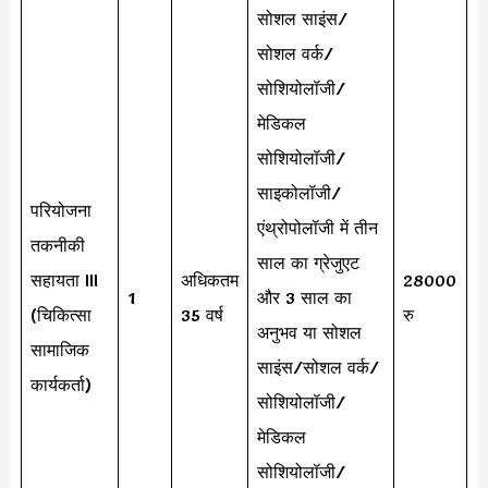
सोशल साइंस/
सोशल वर्क/
सोशियोलॉजी/
मेडिकल
सोशियोलॉजी/
साइकोलॉजी/
परियोजना
एंथ्रोपोलॉजी में तीन
तकनीकी
साल का ग्रेजुएट
सहायता III
अधिकतम
28000
1
और 3 साल का
(चिकित्सा
35 वर्ष
रु
अनुभव या सोशल
सामाजिक
साइंस/सोशल वर्क/
कार्यकर्ता)
सोशियोलॉजी/
मेडिकल
सोशियोलॉजी/