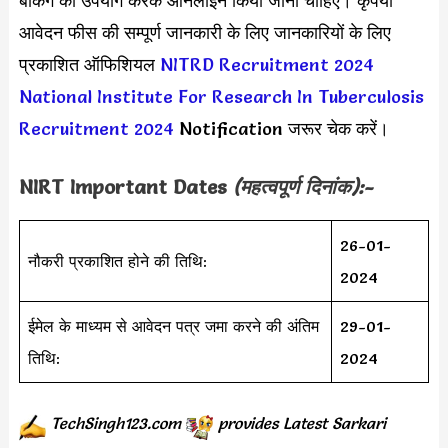
बैंकिंग का उपयोग करके ऑनलाइन किया जाना चाहिए। कृपया
आवेदन फीस की सम्पूर्ण जानकारी के लिए जानकारियों के लिए
प्रकाशित ऑफिशियल
NITRD Recruitment 2024
National Institute For Research In Tuberculosis
Recruitment 2024
Notification जरूर चेक करें।
NIRT
Important Dates
(महत्वपूर्ण दिनांक):-
26-01-
नौकरी प्रकाशित होने की तिथि:
2024
ईमेल के माध्यम से आवेदन पत्र जमा करने की अंतिम
29-01-
तिथि:
2024
TechSingh123.com
provides
Latest Sarkari