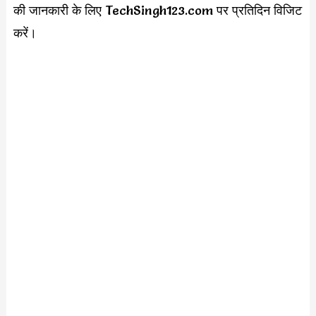
की जानकारी के लिए TechSingh123.com पर प्रतिदिन विजिट
करें।