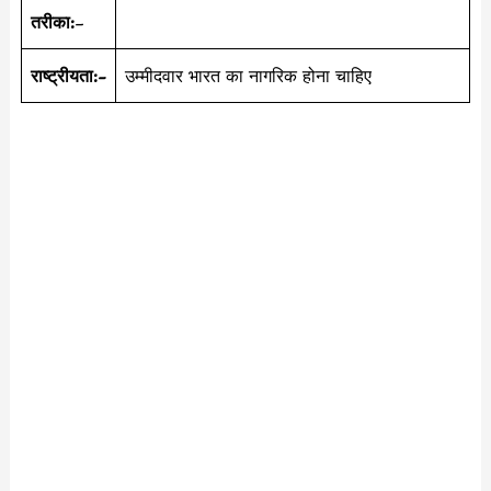
तरीका:
–
राष्ट्रीयता:-
उम्मीदवार भारत का नागरिक होना चाहिए