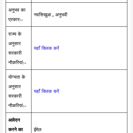
अनुभव का
नवसिखुआ , अनुभवी
प्रकार:-
राज्य के
अनुसार
यहाँ क्लिक करें
सरकारी
नौकरियां:-
योग्यता के
अनुसार
यहाँ क्लिक करें
सरकारी
नौकरियां:-
आवेदन
करने का
ईमेल