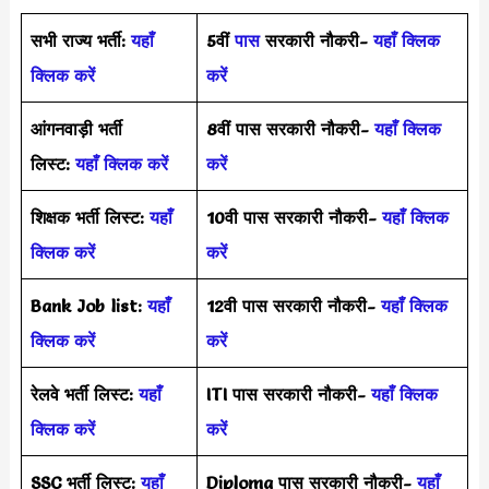
सभी राज्य भर्ती:
यहाँ
5वीं
पास
सरकारी नौकरी-
यहाँ क्लिक
क्लिक करें
करें
आंगनवाड़ी भर्ती
8वीं पास सरकारी नौकरी-
यहाँ क्लिक
लिस्ट:
यहाँ क्लिक करें
करें
शिक्षक भर्ती लिस्ट:
यहाँ
10वी पास सरकारी नौकरी-
यहाँ क्लिक
क्लिक करें
करें
Bank Job list:
यहाँ
12वी पास सरकारी नौकरी-
यहाँ क्लिक
क्लिक करें
करें
रेलवे भर्ती लिस्ट:
यहाँ
ITI पास सरकारी नौकरी-
यहाँ क्लिक
क्लिक करें
करें
SSC भर्ती लिस्ट:
यहाँ
Diploma पास सरकारी नौकरी-
यहाँ