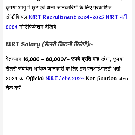
कृपया आयु में छूट एवं अन्य जानकारियों के लिए प्रकाशित
ऑफीशियल
NIRT Recruitment 2024-2025
NIRT भर्ती
2024
नोटिफिकेशन देखिये।
NIRT
Salary
(सैलरी कितनी मिलेगी):-
वेतनमान
16,000 – 80,000
/- रुपये प्रति माह
रहेगा, कृपया
सैलरी संबंधित अधिक जानकारी के लिए इस एनआईआरटी भर्ती
2024 का Official
NIRT Jobs 2024
Notification जरूर
चेक करें।