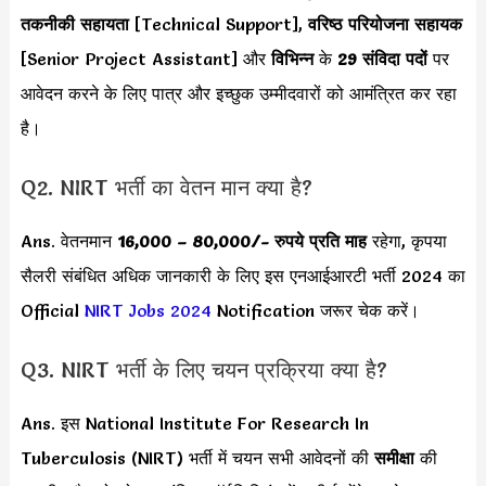
तकनीकी सहायता
[Technical Support],
वरिष्ठ परियोजना सहायक
[Senior Project Assistant] और
विभिन्न
के
29 संविदा पदों
पर
आवेदन करने के लिए पात्र और इच्छुक उम्मीदवारों को आमंत्रित कर रहा
है।
Q2. NIRT भर्ती का वेतन मान क्या है?
Ans. वेतनमान
16,000 – 80,000
/- रुपये प्रति माह
रहेगा, कृपया
सैलरी संबंधित अधिक जानकारी के लिए इस एनआईआरटी भर्ती 2024 का
Official
NIRT Jobs 2024
Notification जरूर चेक करें।
Q3. NIRT भर्ती के लिए चयन प्रक्रिया क्या है?
Ans. इस National Institute For Research In
Tuberculosis (NIRT) भर्ती में चयन सभी आवेदनों की
समीक्षा
की