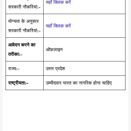
यहाँ क्लिक करें
सरकारी नौकरियां:-
योग्यता के अनुसार
यहाँ क्लिक करें
सरकारी नौकरियां:-
आवेदन करने का
ऑफ़लाइन
तरीका:
–
राज्य:-
उत्तर प्रदेश
राष्ट्रीयता:-
उम्मीदवार भारत का नागरिक होना चाहिए