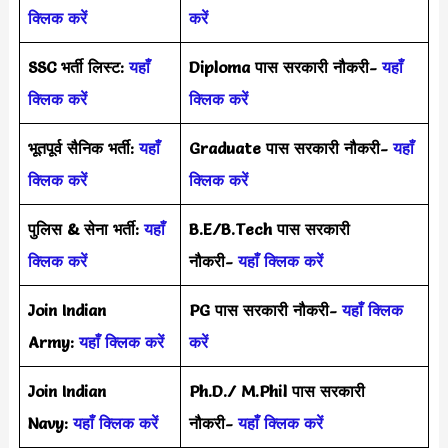
क्लिक करें
करें
SSC भर्ती लिस्ट:
यहाँ
Diploma पास सरकारी नौकरी-
यहाँ
क्लिक करें
क्लिक करें
भूतपूर्व सैनिक भर्ती:
यहाँ
Graduate पास सरकारी नौकरी-
यहाँ
क्लिक करें
क्लिक करें
पुलिस & सेना भर्ती:
यहाँ
B.E/B.Tech पास सरकारी
क्लिक करें
नौकरी-
यहाँ क्लिक करें
Join Indian
PG पास सरकारी नौकरी-
यहाँ क्लिक
Army:
यहाँ क्लिक करें
करें
Join Indian
Ph.D./ M.Phil पास सरकारी
Navy:
यहाँ क्लिक करें
नौकरी-
यहाँ क्लिक करें