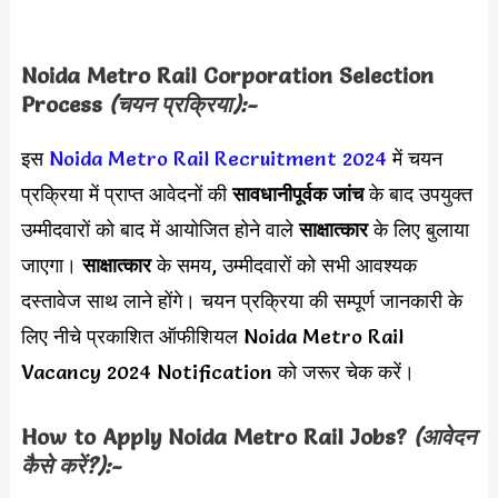
Noida Metro Rail Corporation Selection
Process
(चयन प्रक्रिया):-
इस
Noida Metro Rail Recruitment 2024
में चयन
प्रक्रिया में प्राप्त आवेदनों की
सावधानीपूर्वक जांच
के बाद उपयुक्त
उम्मीदवारों को बाद में आयोजित होने वाले
साक्षात्कार
के लिए बुलाया
जाएगा।
साक्षात्कार
के समय, उम्मीदवारों को सभी आवश्यक
दस्तावेज साथ लाने होंगे। चयन प्रक्रिया की सम्पूर्ण जानकारी के
लिए नीचे प्रकाशित ऑफीशियल Noida Metro Rail
Vacancy 2024 Notification को जरूर चेक करें।
How to Apply
Noida Metro Rail
Jobs?
(आवेदन
कैसे करें?):-