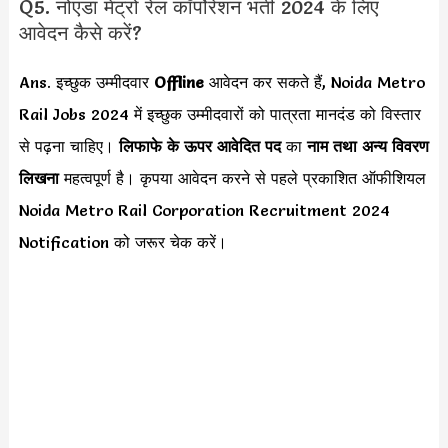
Q5. नोएडा मेट्रो रेल कॉर्पोरेशन भर्ती 2024 के लिए
आवेदन कैसे करें?
Ans. इच्छुक उम्मीदवार
Offline
आवेदन कर सकते हैं, Noida Metro
Rail Jobs 2024 में इच्छुक उम्मीदवारों को पात्रता मानदंड को विस्तार
से पढ़ना चाहिए।
लिफाफे के ऊपर आवेदित पद
का
नाम तथा अन्य विवरण
लिखना
महत्वपूर्ण है। कृपया आवेदन करने से पहले प्रकाशित ऑफीशियल
Noida Metro Rail Corporation Recruitment 2024
Notification को जरूर चेक करें।