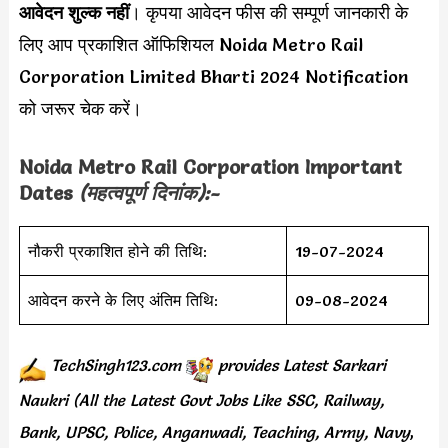
आवेदन शुल्क नहीं
। कृपया आवेदन फीस की सम्पूर्ण जानकारी के
लिए आप प्रकाशित ऑफिशियल Noida Metro Rail
Corporation Limited Bharti 2024 Notification
को जरूर चेक करें।
Noida Metro Rail Corporation Important
Dates
(महत्वपूर्ण दिनांक):-
नौकरी प्रकाशित होने की तिथि:
19-07-2024
आवेदन करने के लिए अंतिम तिथि:
09-08-2024
TechSingh123.com
provides
Latest Sarkari
Naukri (All the Latest Govt Jobs Like SSC, Railway,
Bank, UPSC, Police, Anganwadi, Teaching,
Army, Navy
,