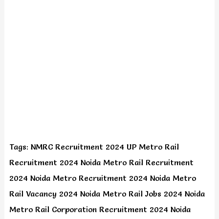
Tags: NMRC Recruitment 2024 UP Metro Rail
Recruitment 2024 Noida Metro Rail Recruitment
2024 Noida Metro Recruitment 2024 Noida Metro
Rail Vacancy 2024 Noida Metro Rail Jobs 2024 Noida
Metro Rail Corporation Recruitment 2024 Noida