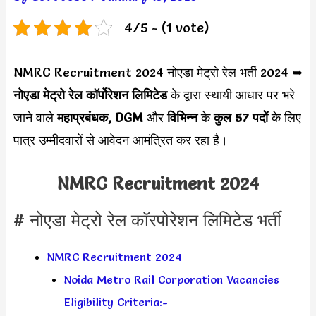
4/5 - (1 vote)
NMRC Recruitment 2024 नोएडा मेट्रो रेल भर्ती 2024 ➥
नोएडा मेट्रो रेल कॉर्पोरेशन
लिमिटेड
के द्वारा स्थायी आधार पर भरे
जाने वाले
महाप्रबंधक, DGM
और
विभिन्न
के
कुल 57 पदों
के लिए
पात्र उम्मीदवारों से आवेदन आमंत्रित कर रहा है।
NMRC Recruitment 2024
# नोएडा मेट्रो रेल कॉरपोरेशन लिमिटेड भर्ती
NMRC Recruitment 2024
Noida Metro Rail Corporation Vacancies
Eligibility Criteria:-