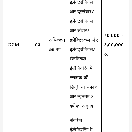
इलेक्ट्रॉनिक्स
और दूरसंचार/
इलेक्ट्रॉनिक्स
और संचार/
70,000 –
अधिकतम
इलेक्ट्रिकल और
DGM
03
2,00,000
56 वर्ष
इलेक्ट्रॉनिक्स/
रु.
मैकेनिकल
इंजीनियरिंग में
स्नातक की
डिग्री या समकक्ष
और न्यूनतम 7
वर्ष का अनुभव
संबंधित
इंजीनियरिंग में