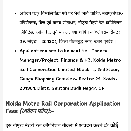
आवेदन पत्र निम्नलिखित पते पर भेजे जाने चाहिए: महाप्रबंधक/
परियोजना, वित्त एवं मानव संसाधन, नोएडा मेट्रो रेल कॉर्पोरेशन
लिमिटेड, ब्लॉक III, तृतीय तल, गंगा शॉपिंग कॉम्प्लेक्स- सेक्टर
29, नोएडा- 201301, जिला गौतमबुद्ध नगर, उत्तर प्रदेश।
Applications are to be sent to : General
Manager/Project, Finance & HR, Noida Metro
Rail Corporation Limited, Block III, 3rd Floor,
Ganga Shopping Complex- Sector 29, Noida-
201301, Distt. Gautam Budh Nagar, UP.
Noida Metro Rail Corporation Application
Fees
(आवेदन फीस):-
इस नोएडा मेट्रो रेल कॉर्पोरेशन नौकरी में आवेदन करने की
कोई