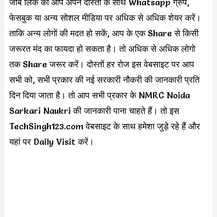
जॉब लिंक को आप अपने दोस्तों के साथ Whatsapp ग्रुप,
फेसबुक या अन्य सोशल मीडिया पर अधिक से अधिक शेयर करें।
ताकि अन्य लोगों की मदत हो सकें, आप के एक Share से किसी
जरूरत मंद का फायदा हो सकता है। तो अधिक से अधिक लोगो
तक Share जरूर करें। दोस्तों हर रोज इस वेबसाइट पर आप
सभी को, सभी प्रकार की नई सरकारी नौकरी की जानकारी प्रति
दिन दिया जाता है। तो आप सभी प्रकार के NMRC Noida
Sarkari Naukri की जानकारी पाना चाहते हैं। तो इस
TechSingh123.com वेबसाइट के साथ हमेशा जुड़े रहे हैं और
यहां पर Daily Visit करें।