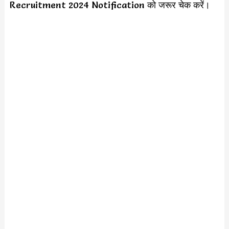
Recruitment 2024 Notification को जरूर चेक करें।