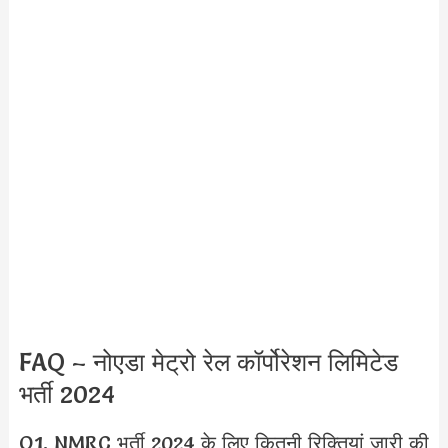
FAQ – नोएडा मेट्रो रेल कॉर्पोरेशन लिमिटेड
भर्ती 2024
Q1. NMRC भर्ती 2024 के लिए कितनी रिक्तियां जारी की