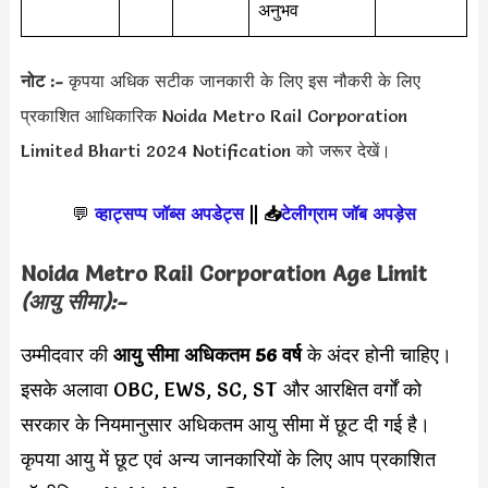
अनुभव
नोट :-
कृपया अधिक सटीक जानकारी के लिए इस नौकरी के लिए
प्रकाशित आधिकारिक Noida Metro Rail Corporation
Limited Bharti 2024 Notification को जरूर देखें।
💬
व्हाट्सप्प जॉब्स अपडेट्स
||
📥
टेलीग्राम जॉब अपड़ेस
Noida Metro Rail Corporation
Age Limit
(आयु सीमा):-
उम्मीदवार की
आयु सीमा
अधिकतम 56 वर्ष
के अंदर होनी चाहिए।
इसके अलावा OBC, EWS, SC, ST और आरक्षित वर्गों को
सरकार के नियमानुसार अधिकतम आयु सीमा में छूट दी गई है।
कृपया आयु में छूट एवं अन्य जानकारियों के लिए आप प्रकाशित