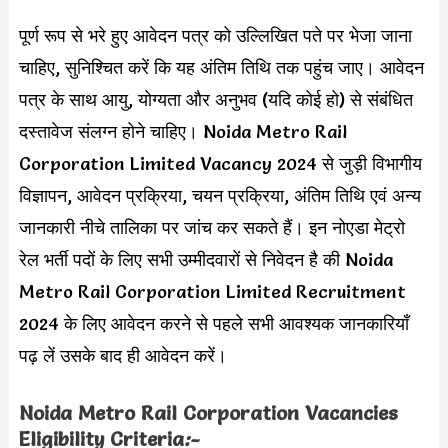
पूर्ण रूप से भरे हुए आवेदन पत्र को उल्लिखित पते पर भेजा जाना
चाहिए, सुनिश्चित करें कि यह अंतिम तिथि तक पहुंच जाए। आवेदन
पत्र के साथ आयु, योग्यता और अनुभव (यदि कोई हो) से संबंधित
दस्तावेज संलग्न होने चाहिए। Noida Metro Rail
Corporation Limited Vacancy 2024 से जुड़ी विभागीय
विज्ञापन, आवेदन प्रक्रिया, चयन प्रक्रिया, अंतिम तिथि एवं अन्य
जानकारी नीचे तालिका पर जांच कर सकते हैं। इन नोएडा मेट्रो
रेल भर्ती पदों के लिए सभी उम्मीदवारों से निवेदन है की Noida
Metro Rail Corporation Limited Recruitment
2024 के लिए आवेदन करने से पहले सभी आवश्यक जानकारियाँ
पढ़ लें उसके बाद ही आवेदन करें।
Noida Metro Rail Corporation Vacancies
Eligibility Criteria
:-