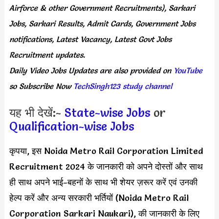
Airforce & other Government Recruitments), Sarkari
Jobs, Sarkari Results,
Admit Cards,
Government Jobs
notifications, Latest Vacancy, Latest Govt Jobs
Recruitment updates.
Daily
Video Jobs Updates
are
also
provided on
YouTube
so Subscribe Now
TechSingh123 study channel
यह भी देखें:-
State-wise Jobs
or
Qualification-wise Jobs
कृपया, इस Noida Metro Rail Corporation Limited
Recruitment 2024 के जानकारी को अपने दोस्तों और साथ
ही साथ अपने भाई-बहनों के साथ भी शेयर ज़रूर करें एवं उनकी
हेल्प करें और अन्य सरकारी भर्तियों (Noida Metro Rail
Corporation Sarkari Naukari), की जानकारी के लिए