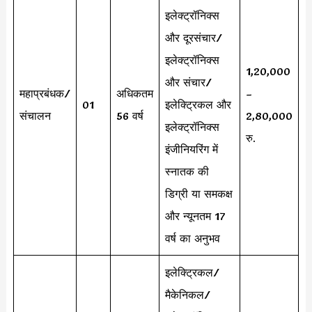
इलेक्ट्रॉनिक्स
और दूरसंचार/
इलेक्ट्रॉनिक्स
1,20,000
और संचार/
महाप्रबंधक/
अधिकतम
–
01
इलेक्ट्रिकल और
संचालन
56 वर्ष
2,80,000
इलेक्ट्रॉनिक्स
रु.
इंजीनियरिंग में
स्नातक की
डिग्री या समकक्ष
और न्यूनतम 17
वर्ष का अनुभव
इलेक्ट्रिकल/
मैकेनिकल/