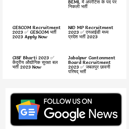
BEML में अपरेंटिस के पद पर
निकली भर्ती
GESCOM Recruitment
NID MP Recruitment
2023 ✅ GESCOM भर्ती
2023 ✅ एनआईडी मध्य
2023 Apply Now
प्रदेश भर्ती 2023
CISF Bharti 2023 ✅
Jabalpur Cantonment
केंद्रीय औद्योगिक सुरक्षा बल
Board Recruitment
भर्ती 2023 Now
2023 ✅ जबलपुर छावनी
परिषद् भर्ती