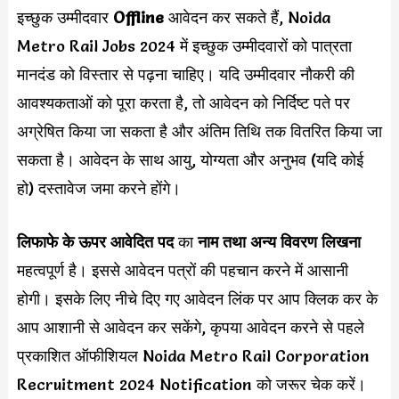
इच्छुक उम्मीदवार
Offline
आवेदन कर सकते हैं, Noida
Metro Rail Jobs 2024 में इच्छुक उम्मीदवारों को पात्रता
मानदंड को विस्तार से पढ़ना चाहिए। यदि उम्मीदवार नौकरी की
आवश्यकताओं को पूरा करता है, तो आवेदन को निर्दिष्ट पते पर
अग्रेषित किया जा सकता है और अंतिम तिथि तक वितरित किया जा
सकता है। आवेदन के साथ आयु, योग्यता और अनुभव (यदि कोई
हो) दस्तावेज जमा करने होंगे।
लिफाफे के ऊपर आवेदित पद
का
नाम तथा अन्य विवरण लिखना
महत्वपूर्ण है। इससे आवेदन पत्रों की पहचान करने में आसानी
होगी। इसके लिए नीचे दिए गए आवेदन लिंक पर आप क्लिक कर के
आप आशानी से आवेदन कर सकेंगे, कृपया आवेदन करने से पहले
प्रकाशित ऑफीशियल Noida Metro Rail Corporation
Recruitment 2024 Notification को जरूर चेक करें।