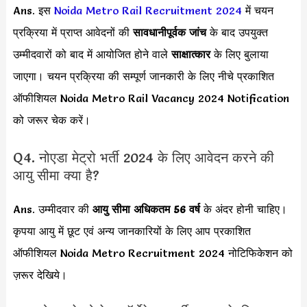
Ans. इस
Noida Metro Rail Recruitment 2024
में चयन
प्रक्रिया में प्राप्त आवेदनों की
सावधानीपूर्वक जांच
के बाद उपयुक्त
उम्मीदवारों को बाद में आयोजित होने वाले
साक्षात्कार
के लिए बुलाया
जाएगा। चयन प्रक्रिया की सम्पूर्ण जानकारी के लिए नीचे प्रकाशित
ऑफीशियल Noida Metro Rail Vacancy 2024 Notification
को जरूर चेक करें।
Q4. नोएडा मेट्रो भर्ती 2024 के लिए आवेदन करने की
आयु सीमा क्या है?
Ans. उम्मीदवार की
आयु सीमा
अधिकतम 56 वर्ष
के अंदर होनी चाहिए।
कृपया आयु में छूट एवं अन्य जानकारियों के लिए आप प्रकाशित
ऑफीशियल Noida Metro Recruitment 2024 नोटिफिकेशन को
ज़रूर देखिये।