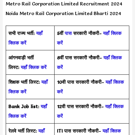
Metro Rail Corporation Limited Recruitment 2024
Noida Metro Rail Corporation Limited Bharti 2024
सभी राज्य भर्ती:
यहाँ
5वीं
पास
सरकारी नौकरी-
यहाँ क्लिक
क्लिक करें
करें
आंगनवाड़ी भर्ती
8वीं पास सरकारी नौकरी-
यहाँ क्लिक
लिस्ट:
यहाँ क्लिक करें
करें
शिक्षक भर्ती लिस्ट:
यहाँ
10वी पास सरकारी नौकरी-
यहाँ क्लिक
क्लिक करें
करें
Bank Job list:
यहाँ
12वी पास सरकारी नौकरी-
यहाँ क्लिक
क्लिक करें
करें
रेलवे भर्ती लिस्ट:
यहाँ
ITI पास सरकारी नौकरी-
यहाँ क्लिक