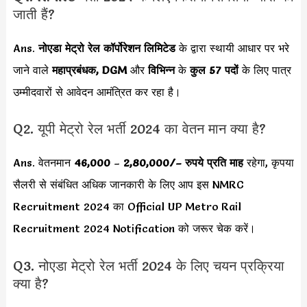
जाती हैं?
Ans.
नोएडा मेट्रो रेल कॉर्पोरेशन
लिमिटेड
के द्वारा स्थायी आधार पर भरे
जाने वाले
महाप्रबंधक, DGM
और
विभिन्न
के
कुल 57 पदों
के लिए पात्र
उम्मीदवारों से आवेदन आमंत्रित कर रहा है।
Q2. यूपी मेट्रो रेल भर्ती 2024 का वेतन मान क्या है?
Ans. वेतनमान
46,000
–
2,80,000/
– रुपये प्रति माह
रहेगा, कृपया
सैलरी से संबंधित अधिक जानकारी के लिए आप इस NMRC
Recruitment 2024 का Official UP Metro Rail
Recruitment 2024 Notification को जरूर चेक करें।
Q3. नोएडा मेट्रो रेल भर्ती 2024 के लिए चयन प्रक्रिया
क्या है?