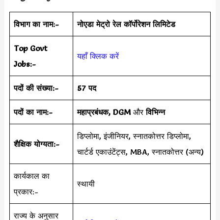
विभाग का नाम:-
नोएडा मेट्रो रेल कॉर्पोरेशन
लिमिटेड
Top Govt
यहाँ क्लिक करें
Jobs:-
पदों की संख्या:-
57 पद
पदों का नाम:-
महाप्रबंधक, DGM
और
विभिन्न
डिप्लोमा, इंजीनियर, स्नातकोत्तर डिप्लोमा,
शैक्षिक योग्यता:-
चार्टर्ड एकाउंटेंट्स, MBA, स्नातकोत्तर (अन्य)
कार्यकाल का
स्थायी
प्रकार:-
राज्य के अनुसार