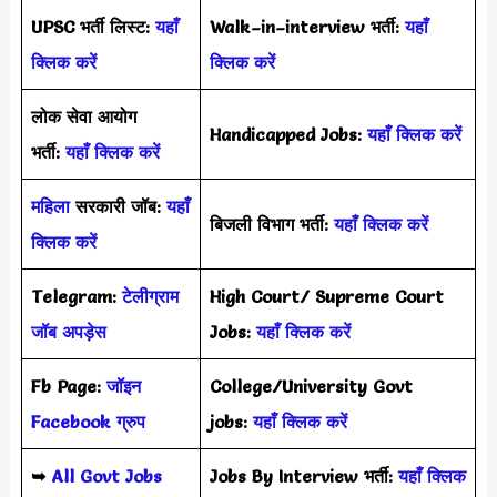
UPSC भर्ती लिस्ट:
यहाँ
Walk–in–interview भर्ती:
यहाँ
क्लिक करें
क्लिक करें
लोक सेवा आयोग
Handicapped Jobs:
यहाँ क्लिक करें
भर्ती:
यहाँ क्लिक करें
महिला
सरकारी जॉब:
यहाँ
बिजली विभाग भर्ती:
यहाँ क्लिक करें
क्लिक करें
Telegram:
टेलीग्राम
High Court/ Supreme Court
जॉब अपड़ेस
Jobs:
यहाँ क्लिक करें
Fb Page:
जॉइन
College/University Govt
Facebook ग्रुप
jobs:
यहाँ क्लिक करें
➥
All Govt Jobs
Jobs By Interview भर्ती:
यहाँ क्लिक