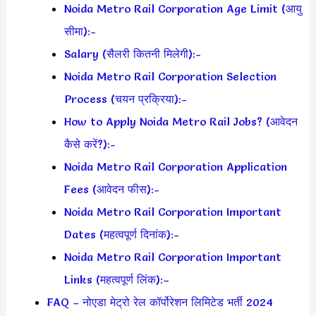
Noida Metro Rail Corporation Age Limit (आयु
सीमा):-
Salary (सैलरी कितनी मिलेगी):-
Noida Metro Rail Corporation Selection
Process (चयन प्रक्रिया):-
How to Apply Noida Metro Rail Jobs? (आवेदन
कैसे करें?):-
Noida Metro Rail Corporation Application
Fees (आवेदन फीस):-
Noida Metro Rail Corporation Important
Dates (महत्वपूर्ण दिनांक):-
Noida Metro Rail Corporation Important
Links (महत्वपूर्ण लिंक):–
FAQ – नोएडा मेट्रो रेल कॉर्पोरेशन लिमिटेड भर्ती 2024