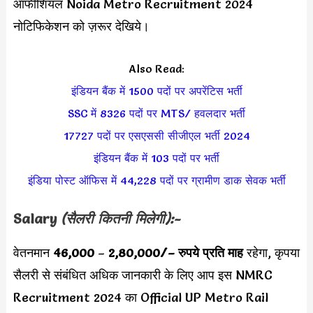
ऑफीशियल Noida Metro Recruitment 2024
नोटिफिकेशन को ज़रूर देखिये।
Also Read:
इंडियन बैंक में 1500 पदों पर अपरेंटिस भर्ती
SSC में 8326 पदों पर MTS/ हवलदार भर्ती
17727 पदों पर एसएससी सीजीएल भर्ती 2024
इंडियन बैंक में 103 पदों पर भर्ती
इंडिया पोस्ट ऑफिस में 44,228 पदों पर ग्रामीण डाक सेवक भर्ती
Salary
(सैलरी कितनी मिलेगी):-
वेतनमान
46,000
–
2,80,000/
– रुपये प्रति माह
रहेगा, कृपया
सैलरी से संबंधित अधिक जानकारी के लिए आप इस NMRC
Recruitment 2024 का Official UP Metro Rail