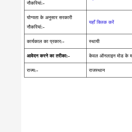
नौकरियां:-
योग्यता के अनुसार सरकारी
यहाँ क्लिक करें
नौकरियां:-
कार्यकाल का प्रकार:-
स्थायी
आवेदन करने का तरीका:
–
केवल ऑनलाइन मोड के मा
राज्य:-
राजस्थान