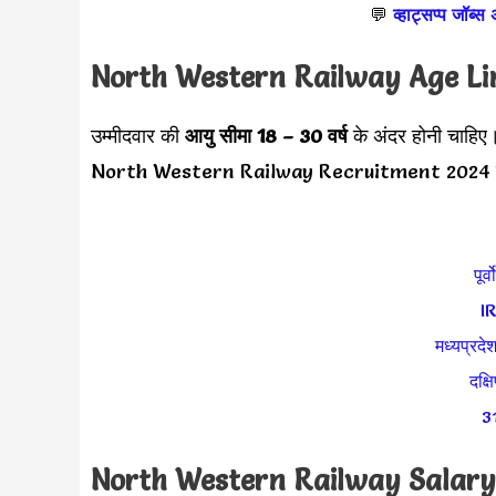
💬
व्हाट्सप्प जॉब्स
North Western Railway Age L
उम्मीदवार की
आयु सीमा
18 – 30 वर्ष
के अंदर होनी चाहिए
North Western Railway Recruitment 2024 नोटि
पूर्
I
मध्यप्रदेश
दक्ष
31
North Western Railway Salar