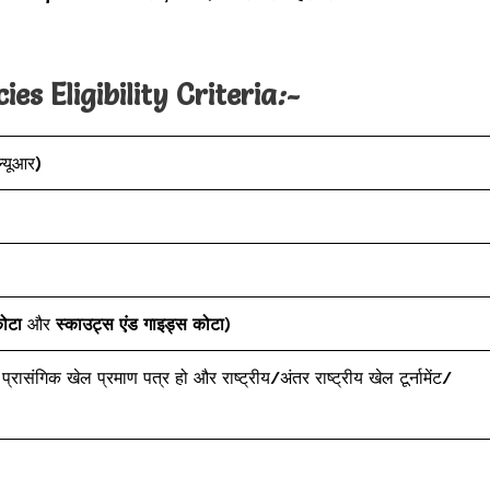
s Eligibility Criteria
:-
ल्यूआर)
कोटा
और
स्काउट्स एंड गाइड्स कोटा
)
रासंगिक खेल प्रमाण पत्र हो और राष्ट्रीय/अंतर राष्ट्रीय खेल टूर्नामेंट/