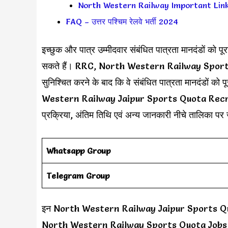
North Western Railway Important Links (म
FAQ – उत्तर पश्चिम रेलवे भर्ती 2024
इच्छुक और पात्र उम्मीदवार संबंधित पात्रता मानदंडों क
सकते हैं। RRC, North Western Railway Sport P
सुनिश्चित करने के बाद कि वे संबंधित पात्रता मानदंडों 
Western Railway Jaipur Sports Quota Recruitme
प्रक्रिया, अंतिम तिथि एवं अन्य जानकारी नीचे तालिका पर
Whatsapp Group
Telegram Group
इन North Western Railway Jaipur Sports Quota B
North Western Railway Sports Quota Jobs Not