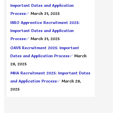
Important Dates and Application
Process✅
March 31, 2025
ISRO Apprentice Recruitment 2025:
Important Dates and Application
Process✅
March 31, 2025
OAVS Recruitment 2025: Important
Dates and Application Process✅
March
28, 2025
MHA Recruitment 2025: Important Dates
and Application Process✅
March 28,
2025