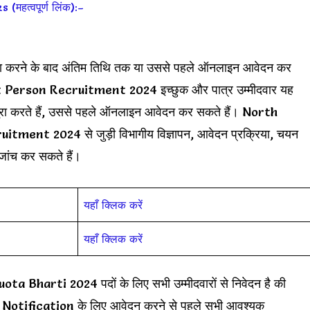
हत्वपूर्ण लिंक):–
ो पूरा करने के बाद अंतिम तिथि तक या उससे पहले ऑनलाइन आवेदन कर
erson Recruitment 2024 इच्छुक और पात्र उम्मीदवार यह
को पूरा करते हैं, उससे पहले ऑनलाइन आवेदन कर सकते हैं। North
nt 2024 से जुड़ी विभागीय विज्ञापन, आवेदन प्रक्रिया, चयन
 जांच कर सकते हैं।
यहाँ क्लिक करें
यहाँ क्लिक करें
harti 2024 पदों के लिए सभी उम्मीदवारों से निवेदन है की
ification के लिए आवेदन करने से पहले सभी आवश्यक