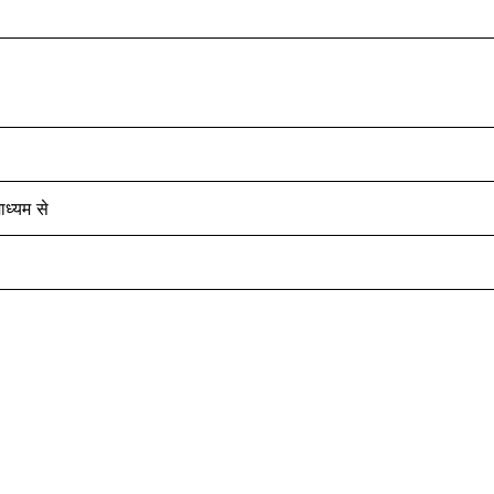
ध्यम से