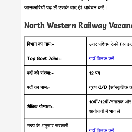
जानकारियाँ पढ़ लें उसके बाद ही आवेदन करें।
North Western Railway Vacancie
विभाग का नाम:-
उत्तर पश्चिम रेलवे (एनडब्
Top Govt Jobs:-
यहाँ क्लिक करें
पदों की संख्या:-
12 पद
पदों का नाम:-
ग्रुप C/D (सांस्कृतिक 
10वीं/12वीं/स्नातक और प्
शैक्षिक योग्यता:-
आयोजनों में भाग लें
राज्य के अनुसार सरकारी
यहाँ क्लिक करें