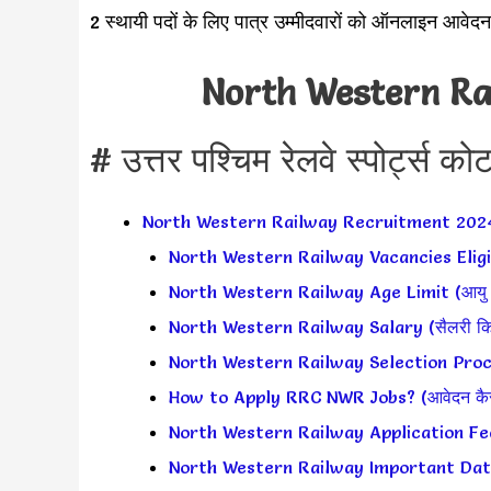
2 स्थायी पदों के लिए पात्र उम्मीदवारों को ऑनलाइन आवेद
North Western Ra
# उत्तर पश्चिम रेलवे स्पोर्ट्स को
North Western Railway Recruitment 202
North Western Railway Vacancies Eligib
North Western Railway Age Limit (आयु स
North Western Railway Salary (सैलरी कित
North Western Railway Selection Proces
How to Apply RRC NWR Jobs? (आवेदन कैसे 
North Western Railway Application Fee
North Western Railway Important Dates (म