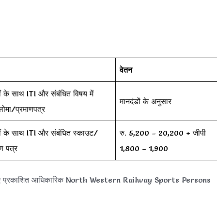
वेतन
ं के साथ ITI और संबंधित विषय में
मानदंडों के अनुसार
्लोमा/प्रमाणपत्र
ीं के साथ ITI और संबंधित स्काउट/
रु. 5,200 – 20,200 + जीपी
ण पत्र
1,800 – 1,900
लिए प्रकाशित आधिकारिक North Western Railway Sports Persons