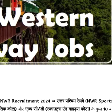
4 NWR Recruitment 2024 ➥
उत्तर पश्चिम रेलवे
(NWR Sport
ृतिक कोटा)
और
ग्रुप सी/डी (स्काउट्स एंड गाइड्स कोटा)
के कुल 10 +