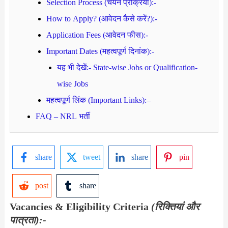
Selection Process (चयन प्रक्रिया):-
How to Apply? (आवेदन कैसे करें?):-
Application Fees (आवेदन फीस):-
Important Dates (महत्वपूर्ण दिनांक):-
यह भी देखें:- State-wise Jobs or Qualification-
wise Jobs
महत्वपूर्ण लिंक (Important Links):–
FAQ – NRL भर्ती
share
tweet
share
pin
post
share
Vacancies & Eligibility Criteria
(रिक्तियां और
पात्रता):-