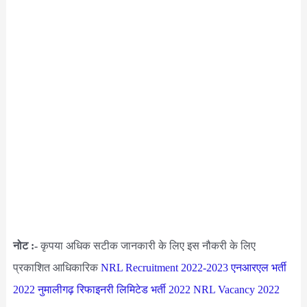
नोट :-
कृपया अधिक सटीक जानकारी के लिए इस नौकरी के लिए
प्रकाशित आधिकारिक
NRL Recruitment 2022-2023
एनआरएल भर्ती
2022
नुमालीगढ़ रिफाइनरी लिमिटेड भर्ती 2022
NRL Vacancy 2022