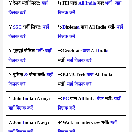
🎯
रेलवे भर्ती लिस्ट:
यहाँ
🎯
ITI पास
All India
बंपर
भर्ती
–
यहाँ
क्लिक करें
क्लिक करें
🎯
SSC
भर्ती लिस्ट:
यहाँ
🎯
D
iplom
a
पास All India भर्ती-
यहाँ
क्लिक करें
क्लिक करें
🎯
भूतपूर्व सैनिक
भर्ती
:
यहाँ
🎯
Graduate
पास
All
I
ndi
a
क्लिक करें
भर्ती-
यहाँ क्लिक करें
🎯
पुलिस
&
सेना भर्ती:
यहाँ
🎯
B.E/B.Tech
पास
All India
क्लिक करें
भर्ती-
यहाँ क्लिक करें
🎯
Join I
n
dian Army:
🎯
PG
पास A
l
l India
बंपर
भर्ती-
यहाँ
यहाँ क्लिक करें
क्लिक करें
🎯
Join
I
ndian Navy:
🎯
Walk
–
in
–
interview
भर्ती
:
यहाँ
यहाँ क्लिक करें
क्लिक करें