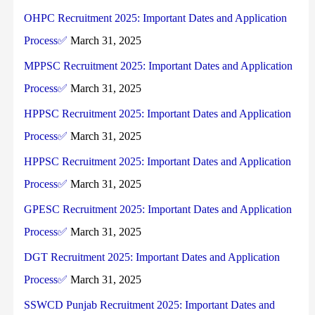
OHPC Recruitment 2025: Important Dates and Application
Process✅
March 31, 2025
MPPSC Recruitment 2025: Important Dates and Application
Process✅
March 31, 2025
HPPSC Recruitment 2025: Important Dates and Application
Process✅
March 31, 2025
HPPSC Recruitment 2025: Important Dates and Application
Process✅
March 31, 2025
GPESC Recruitment 2025: Important Dates and Application
Process✅
March 31, 2025
DGT Recruitment 2025: Important Dates and Application
Process✅
March 31, 2025
SSWCD Punjab Recruitment 2025: Important Dates and