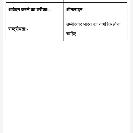
आवेदन करने का तरीका:
–
ऑनलाइन
उम्मीदवार भारत का नागरिक होना
राष्ट्रीयता:-
चाहिए