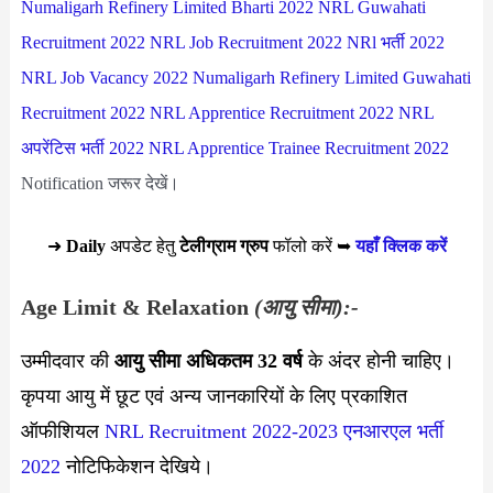
Numaligarh Refinery Limited Bharti 2022
NRL Guwahati
Recruitment 2022
NRL Job Recruitment 2022
NRl भर्ती 2022
NRL Job Vacancy 2022
Numaligarh Refinery Limited Guwahati
Recruitment 2022
NRL Apprentice Recruitment 2022
NRL
अपरेंटिस भर्ती 2022
NRL Apprentice Trainee Recruitment 2022
Notification जरूर देखें।
➜
Daily
अपडेट हेतु
टेलीग्राम ग्रुप
फॉलो करें ➥
यहाँ क्लिक करें
Age Limit & Relaxation
(आयु सीमा):-
उम्मीदवार की
आयु सीमा
अधिकतम 32 वर्ष
के अंदर होनी चाहिए।
कृपया आयु में छूट एवं अन्य जानकारियों के लिए प्रकाशित
ऑफीशियल
NRL Recruitment 2022-2023
एनआरएल भर्ती
2022
नोटिफिकेशन देखिये।