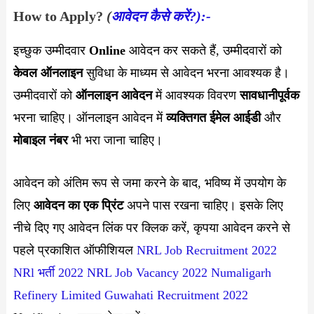
How to Apply?
(
आवेदन कैसे करें?):-
इच्छुक उम्मीदवार
Online
आवेदन कर सकते हैं, उम्मीदवारों को
केवल ऑनलाइन
सुविधा के माध्यम से आवेदन भरना आवश्यक है।
उम्मीदवारों को
ऑनलाइन आवेदन
में आवश्यक विवरण
सावधानीपूर्वक
भरना चाहिए। ऑनलाइन आवेदन में
व्यक्तिगत ईमेल
आईडी
और
मोबाइल नंबर
भी भरा जाना चाहिए।
आवेदन को अंतिम रूप से जमा करने के बाद, भविष्य में उपयोग के
लिए
आवेदन का एक प्रिंट
अपने पास रखना चाहिए। इसके लिए
नीचे दिए गए आवेदन लिंक पर क्लिक करें, कृपया आवेदन करने से
पहले प्रकाशित ऑफीशियल
NRL Job Recruitment 2022
NRl भर्ती 2022
NRL Job Vacancy 2022
Numaligarh
Refinery Limited Guwahati Recruitment 2022