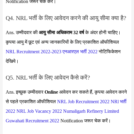
Notification जरूर चेक करें।
Q4. NRL भर्ती के लिए आवेदन करने की आयु सीमा क्या है?
Ans. उम्मीदवार की
आयु सीमा
अधिकतम 32 वर्ष
के अंदर होनी चाहिए।
कृपया आयु में छूट एवं अन्य जानकारियों के लिए प्रकाशित ऑफीशियल
NRL Recruitment 2022-2023
एनआरएल भर्ती 2022
नोटिफिकेशन
देखिये।
Q5. NRL भर्ती के लिए आवेदन कैसे करें?
Ans. इच्छुक उम्मीदवार
Online
आवेदन कर सकते हैं, कृपया आवेदन करने
से पहले प्रकाशित ऑफीशियल
NRL Job Recruitment 2022
NRl भर्ती
2022
NRL Job Vacancy 2022
Numaligarh Refinery Limited
Guwahati Recruitment 2022
Notification जरूर चेक करें।