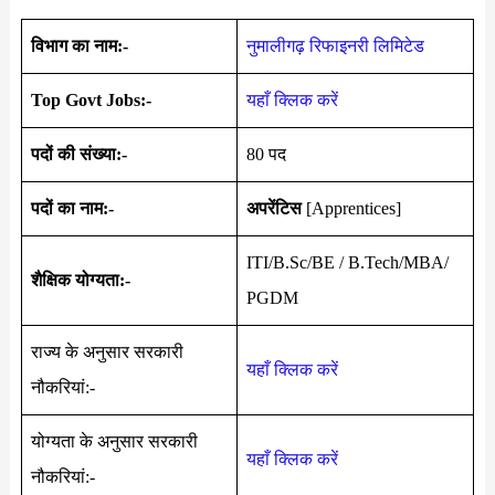
विभाग का नाम:-
नुमालीगढ़ रिफाइनरी लिमिटेड
Top Govt Jobs:-
यहाँ क्लिक करें
पदों की संख्या:-
80 पद
पदों का नाम:-
अपरेंटिस
[Apprentices]
ITI/B.Sc/BE / B.Tech/MBA/
शैक्षिक योग्यता:-
PGDM
राज्य के अनुसार सरकारी
यहाँ क्लिक करें
नौकरियां:-
योग्यता के अनुसार सरकारी
यहाँ क्लिक करें
नौकरियां:-