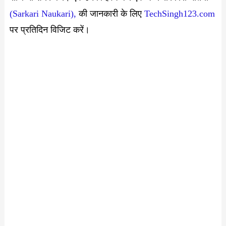
(Sarkari Naukari),
की जानकारी के लिए
TechSingh123.com
पर प्रतिदिन विजिट करें।