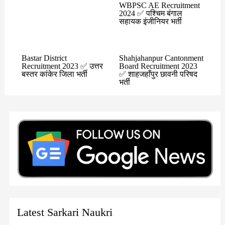
WBPSC AE Recruitment
2024 ✅ पश्चिम बंगाल
सहायक इंजीनियर भर्ती
Bastar District
Shahjahanpur Cantonment
Recruitment 2023 ✅ उत्तर
Board Recruitment 2023
बस्तर कांकेर जिला भर्ती
✅ शाहजहाँपुर छावनी परिषद
भर्ती
Latest Sarkari Naukri