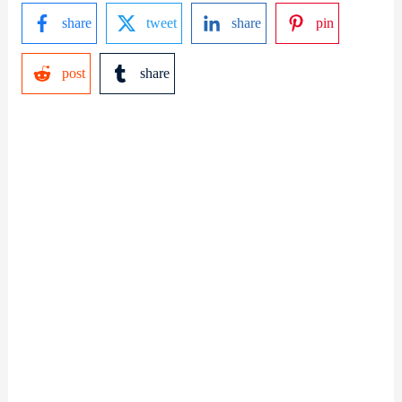
share
tweet
share
pin
post
share