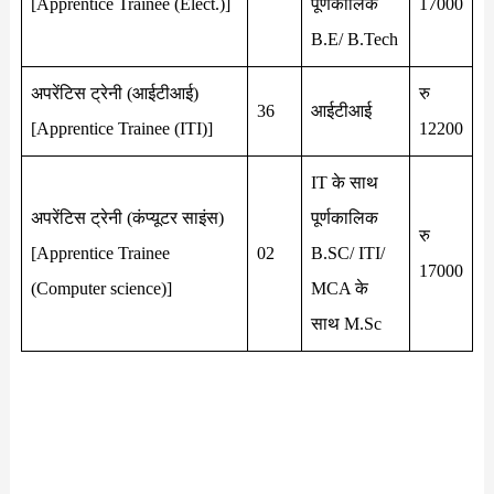
[Apprentice Trainee (Elect.)]
पूर्णकालिक
17000
B.E/ B.Tech
अपरेंटिस ट्रेनी (आईटीआई)
रु
36
आईटीआई
[Apprentice Trainee (ITI)]
12200
IT के साथ
अपरेंटिस ट्रेनी (कंप्यूटर साइंस)
पूर्णकालिक
रु
[Apprentice Trainee
02
B.SC/ ITI/
17000
(Computer science)]
MCA के
साथ M.Sc