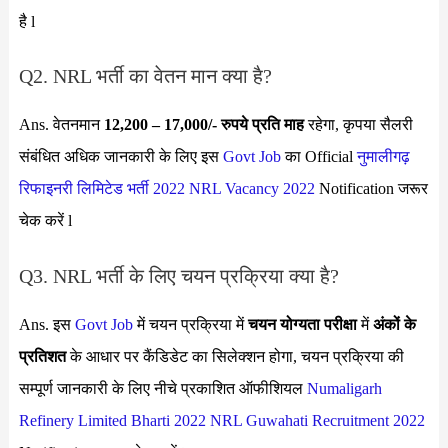
है l
Q2. NRL भर्ती का वेतन मान क्या है?
Ans. वेतनमान
12,200 – 17,000
/- रुपये प्रति माह
रहेगा, कृपया सैलरी
संबंधित अधिक जानकारी के लिए इस
Govt Job
का Official
नुमालीगढ़
रिफाइनरी लिमिटेड भर्ती 2022
NRL Vacancy 2022
Notification जरूर
चेक करें l
Q3. NRL भर्ती के लिए चयन प्रक्रिया क्या है?
Ans. इस
Govt Job
में चयन प्रक्रिया में
चयन योग्यता परीक्षा
में
अंकों के
प्रतिशत
के आधार पर कैंडिडेट का सिलेक्शन होगा, चयन प्रक्रिया की
सम्पूर्ण जानकारी के लिए नीचे प्रकाशित ऑफीशियल
Numaligarh
Refinery Limited Bharti 2022
NRL Guwahati Recruitment 2022