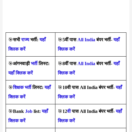
🎯
सभी
राज्य
भर्ती:
यहाँ
🎯
5वीं पास
All India
बंपर भर्ती-
यहाँ
क्लिक करें
क्लिक करें
🎯
आंगनवाड़ी
भर्ती
लिस्ट:
🎯
8वीं पास
All India
बंपर भर्ती-
यहाँ
यहाँ क्लिक करें
क्लिक करें
🎯
शिक्षक भर्ती
लिस्ट:
यहाँ
🎯
10वी पास All India बंपर भर्ती-
यहाँ
क्लिक करें
क्लिक करें
🎯
Bank
Job
list:
यहाँ
🎯
12
वी
पास All India बंपर भर्ती-
यहाँ
क्लिक करें
क्लिक करें