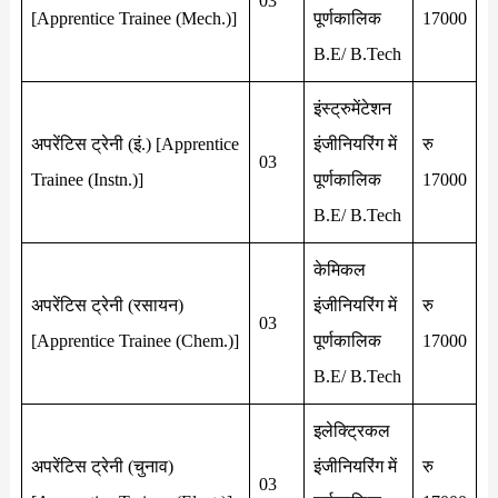
03
[Apprentice Trainee (Mech.)]
पूर्णकालिक
17000
B.E/ B.Tech
इंस्ट्रुमेंटेशन
अपरेंटिस ट्रेनी (इं.) [Apprentice
इंजीनियरिंग में
रु
03
Trainee (Instn.)]
पूर्णकालिक
17000
B.E/ B.Tech
केमिकल
अपरेंटिस ट्रेनी (रसायन)
इंजीनियरिंग में
रु
03
[Apprentice Trainee (Chem.)]
पूर्णकालिक
17000
B.E/ B.Tech
इलेक्ट्रिकल
अपरेंटिस ट्रेनी (चुनाव)
इंजीनियरिंग में
रु
03