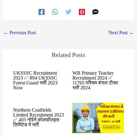
←
Previous Post
Next Post
→
Related Posts
UKSSSC Recruitment
WB Primary Teacher
2023 ✅ 894 UKSSSC
Recruitment 2024 ✅
Forest Guard भर्ती 2023
11765 पश्चिम बंगाल टीचर
Now
भर्ती 2024
Northern Coalfields
Limited Recruitment 2023
✅ 405 नॉर्दर्न कोलफील्ड्स
लिमिटेड में भर्ती