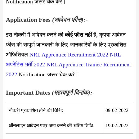
Notification जरूर चेक करें।
Application Fees
(आवेदन फीस):-
इस नौकरी में आवेदन करने की
कोई फीस नहीं
है, कृपया आवेदन
फीस की सम्पूर्ण जानकारी के लिए जानकारियों के लिए प्रकाशित
ऑफिशियल
NRL Apprentice Recruitment 2022
NRL
अपरेंटिस भर्ती 2022
NRL Apprentice Trainee Recruitment
2022
Notification जरूर चेक करें।
Important Dates
(महत्वपूर्ण दिनांक):-
नौकरी प्रकाशित होने की तिथि:
09-02-2022
ऑनलाइन आवेदन पत्र जमा करने की अंतिम तिथि:
19-02-2022