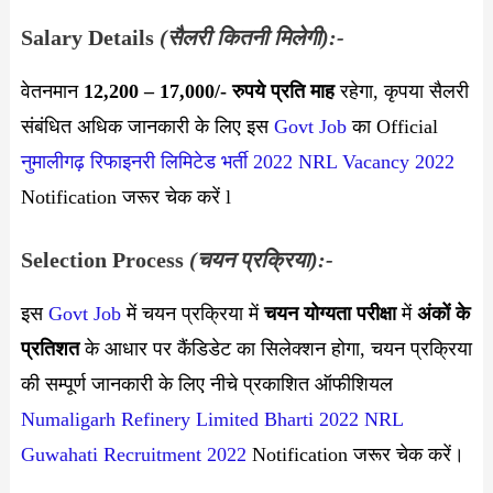
Salary Details
(सैलरी कितनी मिलेगी):-
वेतनमान
12,200 – 17,000
/- रुपये प्रति माह
रहेगा, कृपया सैलरी
संबंधित अधिक जानकारी के लिए इस
Govt Job
का Official
नुमालीगढ़ रिफाइनरी लिमिटेड भर्ती 2022
NRL Vacancy 2022
Notification जरूर चेक करें l
Selection Process
(चयन प्रक्रिया):-
इस
Govt Job
में चयन प्रक्रिया में
चयन योग्यता परीक्षा
में
अंकों के
प्रतिशत
के आधार पर कैंडिडेट का सिलेक्शन होगा, चयन प्रक्रिया
की सम्पूर्ण जानकारी के लिए नीचे प्रकाशित ऑफीशियल
Numaligarh Refinery Limited Bharti 2022
NRL
Guwahati Recruitment 2022
Notification जरूर चेक करें।