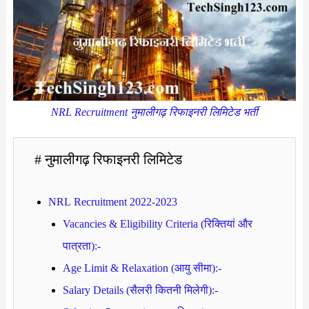
NRL Recruitment नुमालीगढ़ रिफाइनरी लिमिटेड भर्ती
# नुमालीगढ़ रिफाइनरी लिमिटेड
NRL Recruitment 2022-2023
Vacancies & Eligibility Criteria (रिक्तियां और
पात्रता):-
Age Limit & Relaxation (आयु सीमा):-
Salary Details (सैलरी कितनी मिलेगी):-