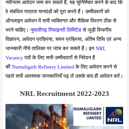
नवीनतम आवेदन जमा कर सकते हैं, यह सुनिश्चित करने के बाद कि
वे संबंधित पात्रता मानदंडों को पूरा करते हैं। उम्मीदवारों को
ऑनलाइन आवेदन में सभी व्यक्तिगत और शैक्षिक विवरण ठीक से
भरने चाहिए।
नुमालीगढ़ रिफाइनरी लिमिटेड
से जुड़ी विभागीय
विज्ञापन, आवेदन प्रक्रिया, चयन प्रक्रिया, अंतिम तिथि एवं अन्य
जानकारी नीचे तालिका पर जांच कर सकते हैं। इन
NRL
Vacancy
पदों के लिए सभी उम्मीदवारों से निवेदन है
की
Numaligarh Refinery Limited
के लिए आवेदन करने से
पहले सभी आवश्यक जानकारियाँ पढ़ लें उसके बाद ही आवेदन करें।
NRL Recruitment 2022-2023