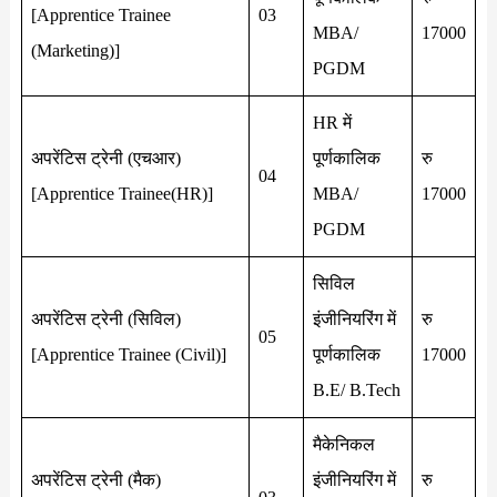
[Apprentice Trainee
03
MBA/
17000
(Marketing)]
PGDM
HR में
अपरेंटिस ट्रेनी (एचआर)
पूर्णकालिक
रु
04
[Apprentice Trainee(HR)]
MBA/
17000
PGDM
सिविल
अपरेंटिस ट्रेनी (सिविल)
इंजीनियरिंग में
रु
05
[Apprentice Trainee (Civil)]
पूर्णकालिक
17000
B.E/ B.Tech
मैकेनिकल
अपरेंटिस ट्रेनी (मैक)
इंजीनियरिंग में
रु