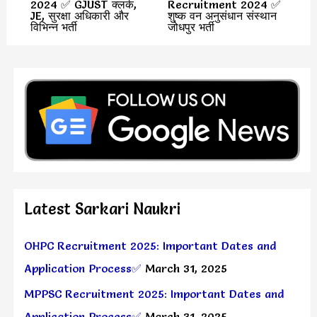
2024 ✅ GJUST क्लर्क,
Recruitment 2024 ✅
JE, सुरक्षा अधिकारी और
शुष्क वन अनुसंधान संस्थान
विभिन्न भर्ती
जोधपुर भर्ती
Latest Sarkari Naukri
OHPC Recruitment 2025: Important Dates and
Application Process✅
March 31, 2025
MPPSC Recruitment 2025: Important Dates and
Application Process✅
March 31, 2025