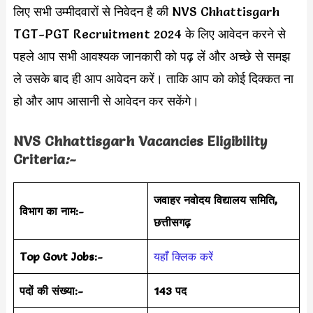
लिए सभी उम्मीदवारों से निवेदन है की NVS Chhattisgarh
TGT-PGT Recruitment 2024 के लिए आवेदन करने से
पहले आप सभी आवश्यक जानकारी को पढ़ लें और अच्छे से समझ
ले उसके बाद ही आप आवेदन करें। ताकि आप को कोई दिक्कत ना
हो और आप आसानी से आवेदन कर सकेंगे।
NVS Chhattisgarh Vacancies Eligibility
Criteria
:-
जवाहर नवोदय विद्यालय समिति,
विभाग का नाम:-
छत्तीसगढ़
Top Govt Jobs:-
यहाँ क्लिक करें
पदों की संख्या:-
143 पद