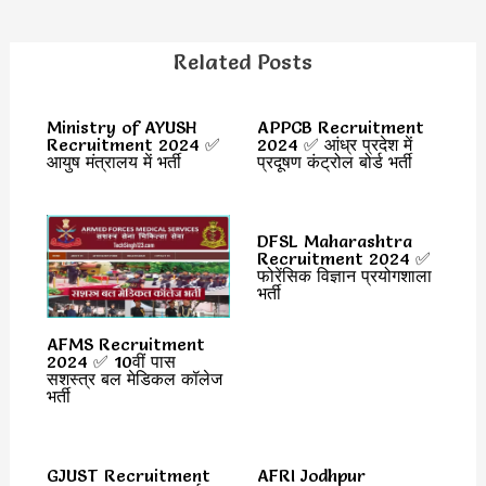
Related Posts
Ministry of AYUSH
APPCB Recruitment
Recruitment 2024 ✅
2024 ✅ आंध्र प्रदेश में
आयुष मंत्रालय में भर्ती
प्रदूषण कंट्रोल बोर्ड भर्ती
DFSL Maharashtra
Recruitment 2024 ✅
फोरेंसिक विज्ञान प्रयोगशाला
भर्ती
AFMS Recruitment
2024 ✅ 10वीं पास
सशस्त्र बल मेडिकल कॉलेज
भर्ती
GJUST Recruitment
AFRI Jodhpur