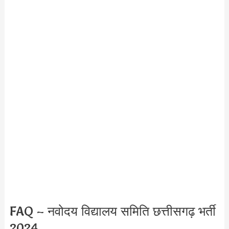
FAQ – नवोदय विद्यालय समिति छत्तीसगढ़ भर्ती
2024