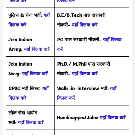
क्लिक करें
क्लिक करें
पुलिस & सेना भर्ती:
यहाँ
B.E/B.Tech पास सरकारी
क्लिक करें
नौकरी-
यहाँ क्लिक करें
Join Indian
PG पास सरकारी नौकरी-
यहाँ क्लिक
Army:
यहाँ क्लिक करें
करें
Join Indian
Ph.D./ M.Phil पास सरकारी
Navy:
यहाँ क्लिक करें
नौकरी-
यहाँ क्लिक करें
UPSC भर्ती
लिस्ट
:
यहाँ
Walk
–
in
–
interview भर्ती:
यहाँ
क्लिक करें
क्लिक करें
लोक सेवा आयोग
Handicapped Jobs:
यहाँ क्लिक करें
भर्ती
:
यहाँ क्लिक करें