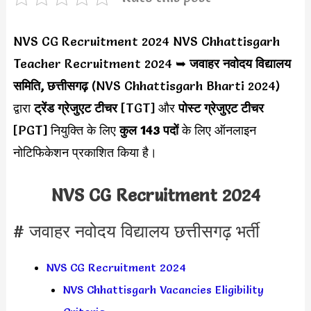
NVS CG Recruitment 2024 NVS Chhattisgarh
Teacher Recruitment 2024 ➥
जवाहर नवोदय विद्यालय
समिति, छत्तीसगढ़
(NVS Chhattisgarh Bharti 2024)
द्वारा
ट्रेंड ग्रेजुएट टीचर
[TGT] और
पोस्ट ग्रेजुएट टीचर
[PGT] नियुक्ति के लिए
कुल 143 पदों
के लिए ऑनलाइन
नोटिफिकेशन प्रकाशित किया है।
NVS CG Recruitment 2024
# जवाहर नवोदय विद्यालय छत्तीसगढ़ भर्ती
NVS CG Recruitment 2024
NVS Chhattisgarh Vacancies Eligibility