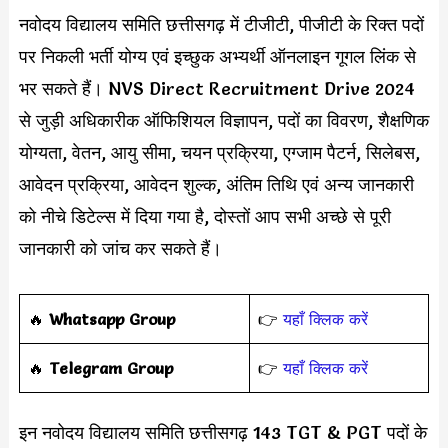
नवोदय विद्यालय समिति छत्तीसगढ़ में टीजीटी, पीजीटी के रिक्त पदों
पर निकली भर्ती योग्य एवं इच्छुक अभ्यर्थी ऑनलाइन गूगल लिंक से
भर सकते हैं। NVS Direct Recruitment Drive 2024
से जुड़ी अधिकारीक ऑफिशियल विज्ञापन, पदों का विवरण, शैक्षणिक
योग्यता, वेतन, आयु सीमा, चयन प्रक्रिया, एग्जाम पैटर्न, सिलेबस,
आवेदन प्रक्रिया, आवेदन शुल्क, अंतिम तिथि एवं अन्य जानकारी
को नीचे डिटेल्स में दिया गया है, दोस्तों आप सभी अच्छे से पूरी
जानकारी को जांच कर सकते हैं।
‎️‍🔥
Whatsapp Group
👉
यहाँ क्लिक करें
‎️‍🔥
Telegram Group
👉
यहाँ क्लिक करें
इन नवोदय विद्यालय समिति छत्तीसगढ़ 143 TGT & PGT पदों के