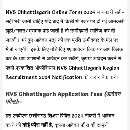
NVS Chhattisgarh Online Form 2024 जानकारी सही-
सही भरी जानी चाहिए यदि बाद में किसी भी स्तर पर दी गई जानकारी
झूठी/गलत/भ्रामक पाई जाती है तो उम्मीदवारी खारिज कर दी
जाएगी। भरे हुए आवेदन पत्र की एक प्रति उम्मीदवार के मेल पर
भेजी जाएगी। इसके लिए नीचे दिए गए आवेदन लिंक पर आप क्लिक
कर के आप आशानी से आवेदन कर सकेंगे, कृपया आवेदन करने से
पहले प्रकाशित ऑफीशियल NVS Chhattisgarh Region
Recruitment 2024 Notification को जरूर चेक करें।
NVS Chhattisgarh
Application Fees
(आवेदन
फीस):-
इस एनवीएस छत्तीसगढ़ शिक्षण रिक्ति 2024 नौकरी में आवेदन
करने की
कोई फीस नहीं है
, कृपया आवेदन फीस की सम्पूर्ण