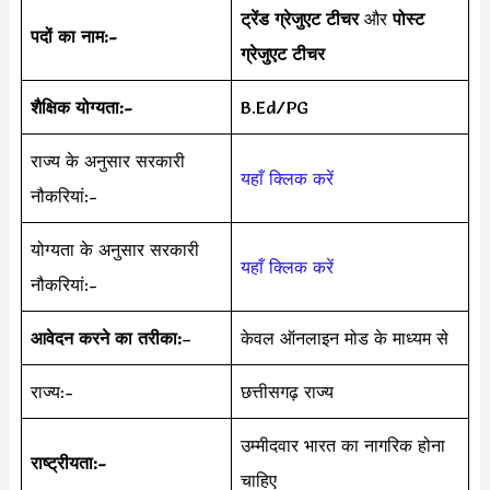
ट्रेंड ग्रेजुएट टीचर
और
पोस्ट
पदों का नाम:-
ग्रेजुएट टीचर
शैक्षिक योग्यता:-
B.Ed/PG
राज्य के अनुसार सरकारी
यहाँ क्लिक करें
नौकरियां:-
योग्यता के अनुसार सरकारी
यहाँ क्लिक करें
नौकरियां:-
आवेदन करने का तरीका:
–
केवल ऑनलाइन मोड के माध्यम से
राज्य:-
छत्तीसगढ़ राज्य
उम्मीदवार भारत का नागरिक होना
राष्ट्रीयता:-
चाहिए