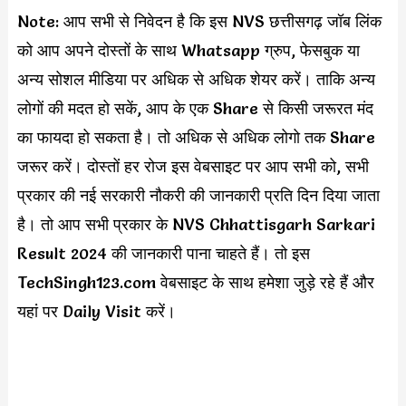
Note: आप सभी से निवेदन है कि इस NVS छत्तीसगढ़ जॉब लिंक
को आप अपने दोस्तों के साथ Whatsapp ग्रुप, फेसबुक या
अन्य सोशल मीडिया पर अधिक से अधिक शेयर करें। ताकि अन्य
लोगों की मदत हो सकें, आप के एक Share से किसी जरूरत मंद
का फायदा हो सकता है। तो अधिक से अधिक लोगो तक Share
जरूर करें। दोस्तों हर रोज इस वेबसाइट पर आप सभी को, सभी
प्रकार की नई सरकारी नौकरी की जानकारी प्रति दिन दिया जाता
है। तो आप सभी प्रकार के NVS Chhattisgarh Sarkari
Result 2024 की जानकारी पाना चाहते हैं। तो इस
TechSingh123.com वेबसाइट के साथ हमेशा जुड़े रहे हैं और
यहां पर Daily Visit करें।