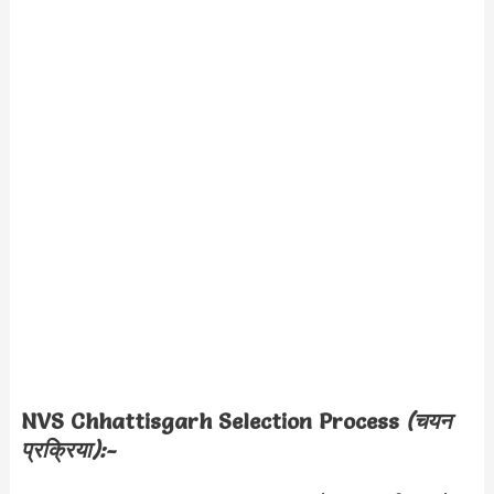
NVS Chhattisgarh
Selection Process
(चयन
प्रक्रिया):-