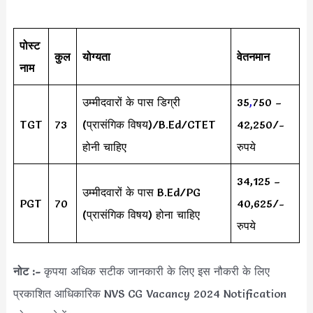
पोस्ट
कुल
योग्यता
वेतनमान
नाम
उम्मीदवारों के पास डिग्री
35
,
750 –
TGT
73
(प्रासंगिक विषय)/B.Ed/CTET
42,250/-
होनी चाहिए
रुपये
34,125 –
उम्मीदवारों के पास B.Ed/PG
PGT
70
40,625/-
(प्रासंगिक विषय) होना चाहिए
रुपये
नोट :-
कृपया अधिक सटीक जानकारी के लिए इस नौकरी के लिए
प्रकाशित आधिकारिक NVS CG Vacancy 2024 Notification