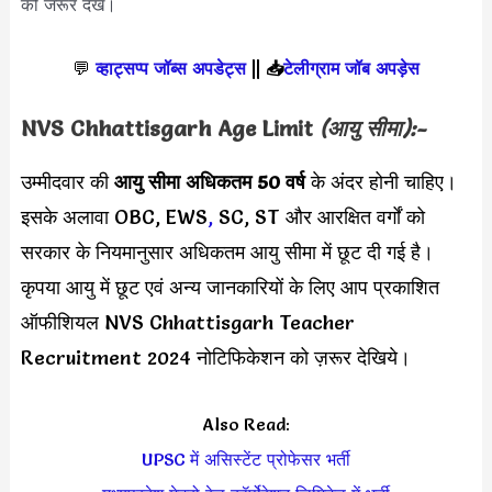
को जरूर देखें।
💬
व्हाट्सप्प जॉब्स अपडेट्स
||
📥
टेलीग्राम जॉब अपड़ेस
NVS Chhattisgarh
Age Limit
(आयु सीमा):-
उम्मीदवार की
आयु सीमा
अधिकतम 50 वर्ष
के अंदर होनी चाहिए।
इसके अलावा OBC, EWS
,
SC, ST और आरक्षित वर्गों को
सरकार के नियमानुसार अधिकतम आयु सीमा में छूट दी गई है।
कृपया आयु में छूट एवं अन्य जानकारियों के लिए आप प्रकाशित
ऑफीशियल NVS Chhattisgarh Teacher
Recruitment 2024 नोटिफिकेशन को ज़रूर देखिये।
Also Read:
UPSC में असिस्टेंट प्रोफेसर भर्ती