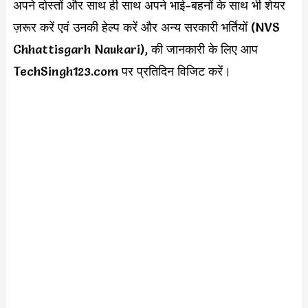
अपने दोस्तों और साथ ही साथ अपने भाई-बहनों के साथ भी शेयर
ज़रूर करें एवं उनकी हेल्प करें और अन्य सरकारी भर्तियों (NVS
Chhattisgarh Naukari), की जानकारी के लिए आप
TechSingh123.com पर प्रतिदिन विजिट करें।