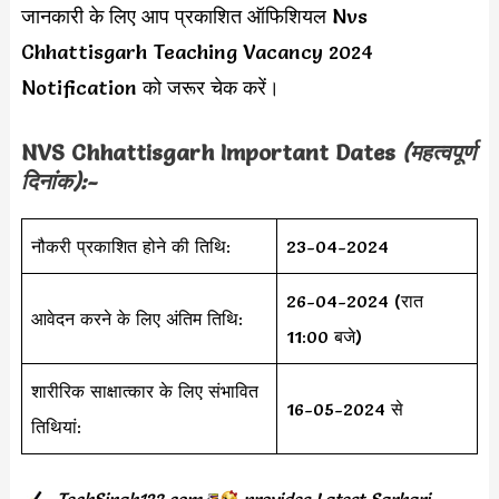
जानकारी के लिए आप प्रकाशित ऑफिशियल Nvs
Chhattisgarh Teaching Vacancy 2024
Notification को जरूर चेक करें।
NVS Chhattisgarh
Important Dates
(महत्वपूर्ण
दिनांक):-
नौकरी प्रकाशित होने की तिथि:
23-04-2024
26-04-2024 (रात
आवेदन करने के लिए अंतिम तिथि:
11:00 बजे)
शारीरिक साक्षात्कार के लिए संभावित
16-05-2024 से
तिथियां:
TechSingh123.com
provides
Latest Sarkari