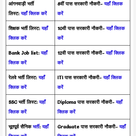
आंगनवाड़ी भर्ती
8वीं पास सरकारी नौकरी-
यहाँ क्लिक
लिस्ट:
यहाँ क्लिक करें
करें
शिक्षक भर्ती लिस्ट:
यहाँ
10वी पास सरकारी नौकरी-
यहाँ क्लिक
क्लिक करें
करें
Bank Job list:
यहाँ
12वी पास सरकारी नौकरी-
यहाँ क्लिक
क्लिक करें
करें
रेलवे भर्ती लिस्ट:
यहाँ
ITI पास सरकारी नौकरी-
यहाँ क्लिक
क्लिक करें
करें
SSC भर्ती लिस्ट:
यहाँ
Diploma पास सरकारी नौकरी-
यहाँ
क्लिक करें
क्लिक करें
भूतपूर्व सैनिक
भर्ती
:
यहाँ
Graduate पास सरकारी नौकरी-
यहाँ