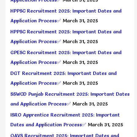
HPPSC Recruitment 2025: Important Dates and
Application Process✅
March 31, 2025
HPPSC Recruitment 2025: Important Dates and
Application Process✅
March 31, 2025
GPESC Recruitment 2025: Important Dates and
Application Process✅
March 31, 2025
DGT Recruitment 2025: Important Dates and
Application Process✅
March 31, 2025
SSWCD Punjab Recruitment 2025: Important Dates
and Application Process✅
March 31, 2025
ISRO Apprentice Recruitment 2025: Important
Dates and Application Process✅
March 31, 2025
OAVS Recruitment 2025: Important Dates and