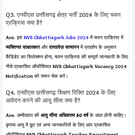
Q3. एनवीएस छत्तीसगढ़ क्षेत्र भर्ती 2024 के लिए चयन
प्रक्रिया क्या है?
Ans. इस
NVS Chhattisgarh Jobs 2024
में चयन प्रक्रिया में
व्यक्तिगत साक्षात्कार
और
दस्तावेज़ सत्यापन
में प्रदर्शन के अनुसार
कैंडिडेट का सिलेक्शन होगा
,
चयन प्रक्रिया की सम्पूर्ण जानकारी के लिए
नीचे प्रकाशित ऑफीशियल NVS Chhattisgarh Vacancy 2024
Notification को जरूर चेक करें।
Q4. एनवीएस छत्तीसगढ़ शिक्षण रिक्ति 2024 के लिए
आवेदन करने की आयु सीमा क्या है?
Ans. उम्मीदवार की
आयु सीमा
अधिकतम 50 वर्ष
के अंदर होनी चाहिए।
कृपया आयु में छूट एवं अन्य जानकारियों के लिए आप प्रकाशित
ऑफीशियल NVS Chhattisgarh Teacher Recruitment