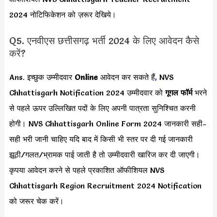
2024 नोटिफिकेशन को ज़रूर देखिये।
Q5. एनवीएस छत्तीसगढ़ भर्ती 2024 के लिए आवेदन कैसे
करें?
Ans. इच्छुक उम्मीदवार
Online
आवेदन कर सकते हैं
,
NVS
Chhattisgarh Notification 2024 उम्मीदवार को
गूगल फॉर्म
भरने
से पहले ऊपर उल्लिखित पदों के लिए अपनी पात्रता सुनिश्चित करनी
होगी। NVS Chhattisgarh Online Form 2024 जानकारी सही-
सही भरी जानी चाहिए यदि बाद में किसी भी स्तर पर दी गई जानकारी
झूठी/गलत/भ्रामक पाई जाती है तो उम्मीदवारी खारिज कर दी जाएगी।
कृपया आवेदन करने से पहले प्रकाशित ऑफीशियल NVS
Chhattisgarh Region Recruitment 2024 Notification
को जरूर चेक करें।