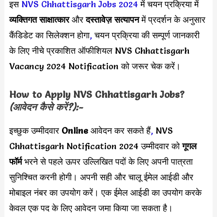
इस
NVS Chhattisgarh Jobs 2024
में चयन प्रक्रिया में
व्यक्तिगत साक्षात्कार
और
दस्तावेज़ सत्यापन
में प्रदर्शन के अनुसार
कैंडिडेट का सिलेक्शन होगा
,
चयन प्रक्रिया की सम्पूर्ण जानकारी
के लिए नीचे प्रकाशित ऑफीशियल NVS Chhattisgarh
Vacancy 2024 Notification को जरूर चेक करें।
How to Apply
NVS Chhattisgarh
Jobs?
(आवेदन कैसे करें?):-
इच्छुक उम्मीदवार
Online
आवेदन कर सकते हैं
,
NVS
Chhattisgarh Notification 2024 उम्मीदवार को
गूगल
फॉर्म
भरने से पहले ऊपर उल्लिखित पदों के लिए अपनी पात्रता
सुनिश्चित करनी होगी। अपनी सही और चालू ईमेल आईडी और
मोबाइल नंबर का उपयोग करें। एक ईमेल आईडी का उपयोग करके
केवल एक पद के लिए आवेदन जमा किया जा सकता है।