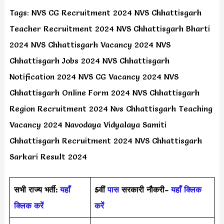
Tags: NVS CG Recruitment 2024 NVS Chhattisgarh
Teacher Recruitment 2024 NVS Chhattisgarh Bharti
2024 NVS Chhattisgarh Vacancy 2024 NVS
Chhattisgarh Jobs 2024 NVS Chhattisgarh
Notification 2024 NVS CG Vacancy 2024 NVS
Chhattisgarh Online Form 2024 NVS Chhattisgarh
Region Recruitment 2024 Nvs Chhattisgarh Teaching
Vacancy 2024 Navodaya Vidyalaya Samiti
Chhattisgarh Recruitment 2024 NVS Chhattisgarh
Sarkari Result 2024
सभी राज्य भर्ती:
यहाँ
5वीं
पास
सरकारी नौकरी-
यहाँ क्लिक
क्लिक करें
करें