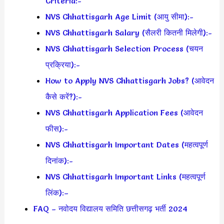
Criteria:-
NVS Chhattisgarh Age Limit (आयु सीमा):-
NVS Chhattisgarh Salary (सैलरी कितनी मिलेगी):-
NVS Chhattisgarh Selection Process (चयन
प्रक्रिया):-
How to Apply NVS Chhattisgarh Jobs? (आवेदन
कैसे करें?):-
NVS Chhattisgarh Application Fees (आवेदन
फीस):-
NVS Chhattisgarh Important Dates (महत्वपूर्ण
दिनांक):-
NVS Chhattisgarh Important Links (महत्वपूर्ण
लिंक):–
FAQ – नवोदय विद्यालय समिति छत्तीसगढ़ भर्ती 2024