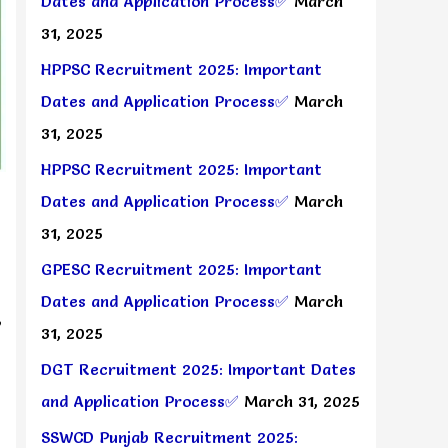
Dates and Application Process✅
March
31, 2025
HPPSC Recruitment 2025: Important
Dates and Application Process✅
March
31, 2025
HPPSC Recruitment 2025: Important
Dates and Application Process✅
March
31, 2025
GPESC Recruitment 2025: Important
Dates and Application Process✅
March
,
31, 2025
DGT Recruitment 2025: Important Dates
and Application Process✅
March 31, 2025
SSWCD Punjab Recruitment 2025: