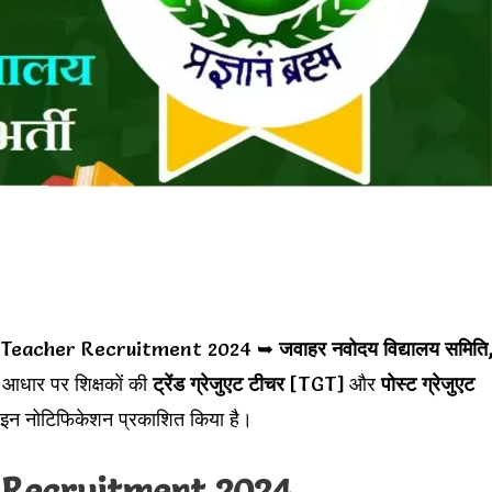
 Teacher Recruitment 2024 ➥
जवाहर नवोदय विद्यालय समिति
आधार पर शिक्षकों की
ट्रेंड ग्रेजुएट टीचर
[TGT] और
पोस्ट ग्रेजुएट
इन नोटिफिकेशन प्रकाशित किया है।
 Recruitment 2024