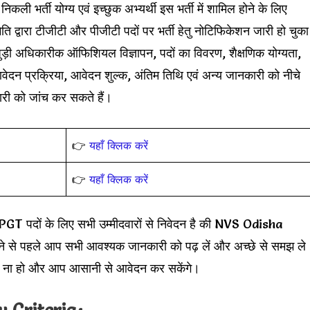
िकली भर्ती योग्य एवं इच्छुक अभ्यर्थी इस भर्ती में शामिल होने के लिए
द्वारा टीजीटी और पीजीटी पदों पर भर्ती हेतु नोटिफिकेशन जारी हो चुका
धिकारीक ऑफिशियल विज्ञापन, पदों का विवरण, शैक्षणिक योग्यता,
आवेदन प्रक्रिया, आवेदन शुल्क, अंतिम तिथि एवं अन्य जानकारी को नीचे
नकारी को जांच कर सकते हैं।
👉
यहाँ क्लिक करें
👉
यहाँ क्लिक करें
ों के लिए सभी उम्मीदवारों से निवेदन है की NVS Odisha
पहले आप सभी आवश्यक जानकारी को पढ़ लें और अच्छे से समझ ले
 ना हो और आप आसानी से आवेदन कर सकेंगे।