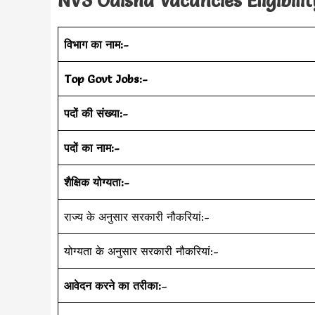
NVS Odisha Vacancies Eligibilit
विभाग का नाम:-
Top Govt Jobs:-
पदों की संख्या:-
पदों का नाम:-
शैक्षिक योग्यता:-
राज्य के अनुसार सरकारी नौकरियां:-
योग्यता के अनुसार सरकारी नौकरियां:-
आवेदन करने का तरीका:
–