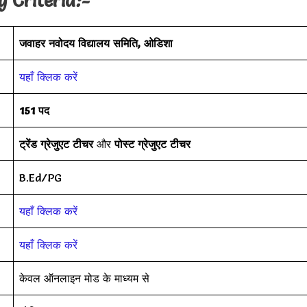
y Criteria
:-
जवाहर नवोदय विद्यालय समिति, ओडिशा
यहाँ क्लिक करें
151 पद
ट्रेंड ग्रेजुएट टीचर
और
पोस्ट ग्रेजुएट टीचर
B.Ed/PG
यहाँ क्लिक करें
यहाँ क्लिक करें
केवल ऑनलाइन मोड के माध्यम से