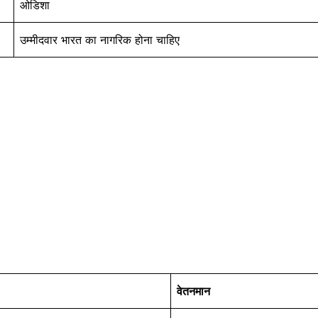
ओडिशा
उम्मीदवार भारत का नागरिक होना चाहिए
वेतनमान