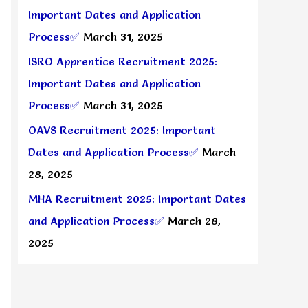
Important Dates and Application
Process✅
March 31, 2025
ISRO Apprentice Recruitment 2025:
Important Dates and Application
Process✅
March 31, 2025
OAVS Recruitment 2025: Important
Dates and Application Process✅
March
28, 2025
MHA Recruitment 2025: Important Dates
and Application Process✅
March 28,
2025