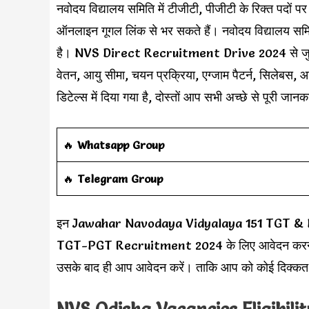
नवोदय विद्यालय समिति में टीजीटी, पीजीटी के रिक्त पदों पर न
ऑनलाइन गूगल लिंक से भर सकते हैं। नवोदय विद्यालय समिति 
है। NVS Direct Recruitment Drive 2024 से जुड़ी अ
वेतन, आयु सीमा, चयन प्रक्रिया, एग्जाम पैटर्न, सिलेबस, 
डिटेल्स में दिया गया है, दोस्तों आप सभी अच्छे से पूरी जा
‎️‍🔥
Whatsapp Group
‎️‍🔥
Telegram Group
इन Jawahar Navodaya Vidyalaya 151 TGT & PGT पद
TGT-PGT Recruitment 2024 के लिए आवेदन करने से 
उसके बाद ही आप आवेदन करें। ताकि आप को कोई दिक्कत