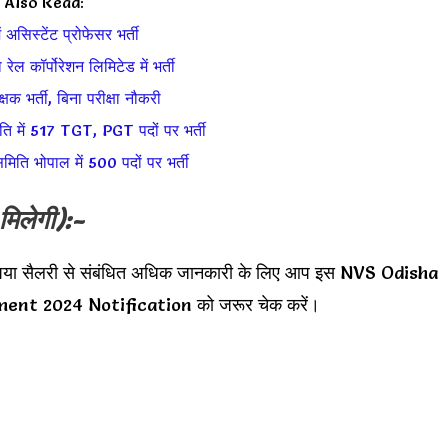
Also Read:
 असिस्टेंट प्रोफेसर भर्ती
ो रेल कॉर्पोरेशन लिमिटेड में भर्ती
्षक भर्ती, बिना परीक्षा नौकरी
ति में 517 TGT, PGT पदों पर भर्ती
मिति भोपाल में 500 पदों पर भर्ती
मिलेगी):-
ृपया सैलरी से संबंधित अधिक जानकारी के लिए आप इस NVS Odisha
ent 2024 Notification को जरूर चेक करें।