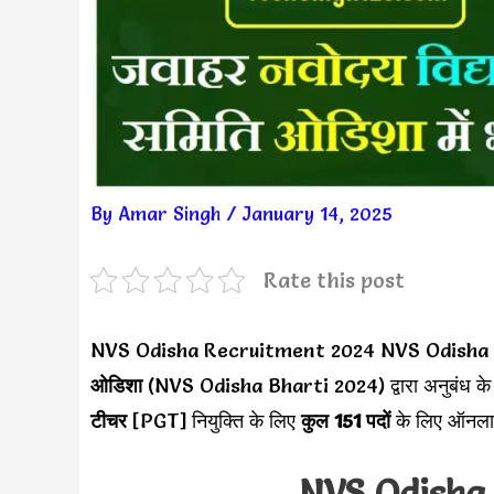
By
Amar Singh
/
January 14, 2025
Rate this post
NVS Odisha Recruitment 2024 NVS Odisha
ओडिशा
(NVS Odisha Bharti 2024) द्वारा अनुबंध के 
टीचर
[PGT] नियुक्ति के लिए
कुल 151 पदों
के लिए ऑनला
NVS Odisha