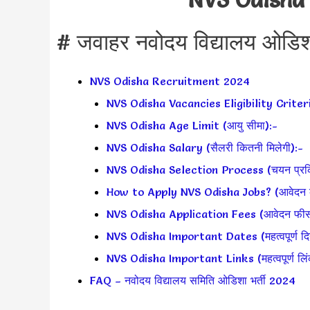
# जवाहर नवोदय विद्यालय ओडिशा
NVS Odisha Recruitment 2024
NVS Odisha Vacancies Eligibility Criter
NVS Odisha Age Limit (आयु सीमा):-
NVS Odisha Salary (सैलरी कितनी मिलेगी):-
NVS Odisha Selection Process (चयन प्रक्
How to Apply NVS Odisha Jobs? (आवेदन कैस
NVS Odisha Application Fees (आवेदन फीस
NVS Odisha Important Dates (महत्वपूर्ण दिन
NVS Odisha Important Links (महत्वपूर्ण लिं
FAQ – नवोदय विद्यालय समिति ओडिशा भर्ती 2024