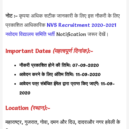
नोट :-
कृपया अधिक सटीक जानकारी के लिए इस नौकरी के लिए
प्रकाशित आधिकारिक
NVS Recruitment 2020-2021
नवोदय विद्यालय समिति
भर्ती
Notification जरूर देखें।
Important Dates
(महत्वपूर्ण दिनांक):-
नौकरी प्रकाशित होने की तिथि:
07-09-2020
आवेदन करने के लिए अंतिम तिथि:
11-09-2020
आवेदन पत्र संबंधित ईमेल द्वारा प्राप्त किए जाएंगे: 11-09-
2020
Location
(स्थान):-
महाराष्ट्र, गुजरात, गोवा, दमन और दिउ, दादराऔर नगर हवेली के