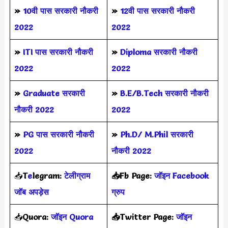
»
10वी पास सरकारी नौकरी
»
12वी पास सरकारी नौकरी
2022
2022
»
ITI पास सरकारी नौकरी
»
Diploma सरकारी नौकरी
2022
2022
»
Graduate सरकारी
»
B.E/B.Tech सरकारी नौकरी
नौकरी 2022
2022
»
PG पास सरकारी नौकरी
»
Ph.D/ M.Phil सरकारी
2022
नौकरी 2022
📥
T
e
legram:
टेलीग्राम
📥Fb Page:
जॉइन Facebook
जॉब अपड़ेस
ग्रुप
📥
Quora:
जॉइन Quora
📥Twitter Page:
जॉइन