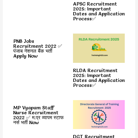
APSC Recruitment
2025: Important
Dates and Application
Process✅
PNB Jobs
Recruitment 2022 ✅
पंजाब नेशनल बैंक भर्ती
Apply Now
RLDA Recruitment
2025: Important
Dates and Application
Process✅
MP Vyapam Staff
Nurse Recruitment
2022 ✅ म.प्र व्यापम स्टाफ
नर्स भर्ती Now
DGT Recruitment