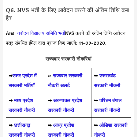
Q6. NVS भर्ती के लिए आवेदन करने की अंतिम तिथि कब
है?
Ans.
नवोदय विद्यालय समिति
भर्ती
NVS करने की अंतिम तिथि आवेदन
पत्र संबंधित ईमेल द्वारा प्राप्त किए जाएंगे: 11-09-2020.
राज्यवार सरकारी नौकरियां
➥
उत्तर प्रदेश में
»
राज्यवार सरकारी
➥
उत्तराखंड
सरकारी भर्तियाँ
नौकरी अलर्ट
सरकारी नौकरी
➥
मध्य प्रदेश
➥
अरुणाचल प्रदेश
➥
पश्चिम बंगाल
सरकारी नौकरी
सरकारी नौकरी
सरकारी नौकरी
➥
छत्तीसगढ़
➥
आंध्र प्रदेश
➥
ओडिशा सरकारी
सरकारी नौकरी
सरकारी नौकरी
नौकरी