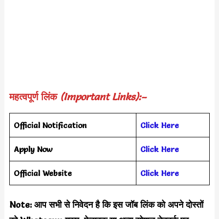
महत्वपूर्ण लिंक
(Important Links):–
Official Notification
Click Here
Apply Now
Click Here
Official Website
Click Here
Note: आप सभी से निवेदन है कि इस जॉब लिंक को अपने दोस्तों