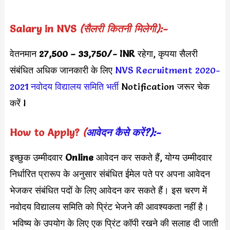
Salary in NVS
(सैलरी कितनी मिलेगी):-
वेतनमान
27,500 – 33,750/- INR
रहेगा, कृपया सैलरी
संबंधित अधिक जानकारी के लिए
NVS Recruitment 2020-
2021
नवोदय विद्यालय समिति
भर्ती
Notification जरूर चेक
करें l
How to Apply?
(
आवेदन कैसे करें?):-
इच्छुक उम्मीदवार
Online
आवेदन कर सकते हैं, योग्य उम्मीदवार
निर्धारित प्रारूप के अनुसार संबंधित ईमेल पते पर अपना आवेदन
भेजकर संबंधित पदों के लिए आवेदन कर सकते हैं। इस चरण में
नवोदय विद्यालय समिति को प्रिंट भेजने की आवश्यकता नहीं है।
भविष्य के उपयोग के लिए एक प्रिंट कॉपी रखने की सलाह दी जाती