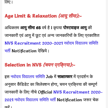
लिए।
Age Limit & Relaxation
(आयु सीमा):-
अधिकतम
आयु सीमा 65
वर्ष है l कृपया
पोस्टवाइज आयु
की
जानकारी एवं आयु में छूट एवं अन्य जानकारियों के लिए प्रकाशित
NVS Recruitment 2020-2021
नवोदय विद्यालय समिति
भर्ती
Notification देखिये।
Selection in NVS
(चयन प्रक्रिया):-
इस
नवोदय विद्यालय समिति
Job में
साक्षात्कार
में प्रदर्शन के
अनुसार कैंडिडेट का सिलेक्शन होगा, चयन प्रक्रिया की सम्पूर्ण
जानकारी के लिए नीचे Official
NVS Recruitment 2020-
2021
नवोदय विद्यालय समिति
भर्ती
Notification जरूर चेक
करें।