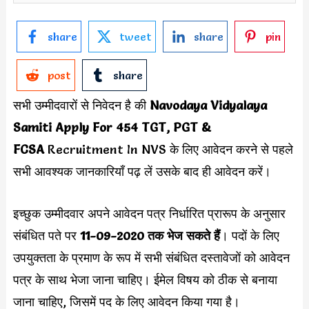
share
tweet
share
pin
post
share
सभी उम्मीदवारों से निवेदन है की
Navodaya Vidyalaya
Samiti Apply For 454 TGT, PGT &
FCSA
Recruitment In NVS के लिए आवेदन करने से पहले
सभी आवश्यक जानकारियाँ पढ़ लें उसके बाद ही आवेदन करें।
इच्छुक उम्मीदवार अपने आवेदन पत्र निर्धारित प्रारूप के अनुसार
संबंधित पते पर
11-09-2020 तक भेज सकते हैं
। पदों के लिए
उपयुक्तता के प्रमाण के रूप में सभी संबंधित दस्तावेजों को आवेदन
पत्र के साथ भेजा जाना चाहिए। ईमेल विषय को ठीक से बनाया
जाना चाहिए, जिसमें पद के लिए आवेदन किया गया है।