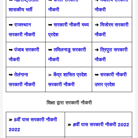
शासकीय भर्ती
नौकरी
नौकरी
➥
राजस्थान
➥
सरकारी नौकरी मध्य
➜
मिजोरम सरकारी
सरकारी नौकरी
प्रदेश
नौकरी
➥
पंजाब सरकारी
➥
तमिलनाडु सरकारी
➜
त्रिपुरा सरकारी
नौकरी
नौकरी
नौकरी
➥
तेलंगाना
»
केंद्र शासित प्रदेश
➥
सरकारी नौकरी
सरकारी नौकरी
सरकारी नौकरी
उत्तर प्रदेश
शिक्षा द्वारा सरकारी नौकरी
»
5वीं पास
सरकारी नौकरी
»
8वीं पास सरकारी नौकरी 2022
2022