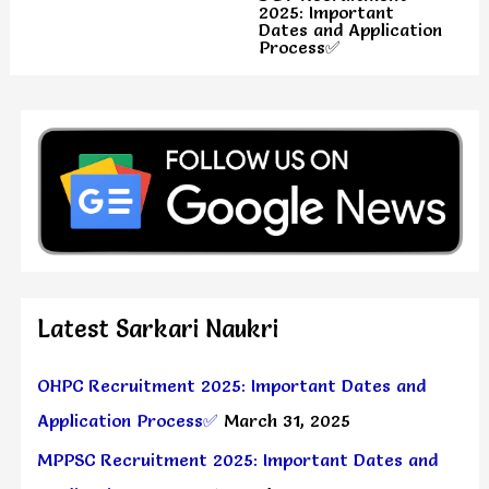
2025: Important
Dates and Application
Process✅
Latest Sarkari Naukri
OHPC Recruitment 2025: Important Dates and
Application Process✅
March 31, 2025
MPPSC Recruitment 2025: Important Dates and