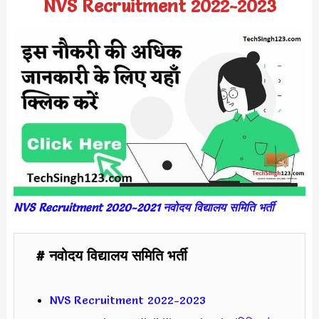
NVS Recruitment 2022-2023
NVS Recruitment 2020-2021 नवोदय विद्यालय समिति भर्ती
# नवोदय विद्यालय समिति भर्ती
NVS Recruitment 2022-2023