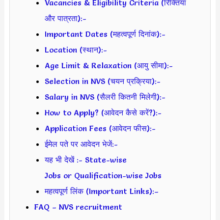
Vacancies & Eligibility Criteria (रिक्तियां
और पात्रता):-
Important Dates (महत्वपूर्ण दिनांक):-
Location (स्थान):-
Age Limit & Relaxation (आयु सीमा):-
Selection in NVS (चयन प्रक्रिया):-
Salary in NVS (सैलरी कितनी मिलेगी):-
How to Apply? (आवेदन कैसे करें?):-
Application Fees (आवेदन फीस):-
ईमेल पते पर आवेदन भेजें:-
यह भी देखें :- State-wise
Jobs or Qualification-wise Jobs
महत्वपूर्ण लिंक (Important Links):–
FAQ – NVS recruitment