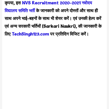
कृपया, इस
NVS Recruitment 2020-2021
नवोदय
विद्यालय समिति
भर्ती
के जानकारी को अपने दोस्तों और साथ ही
साथ अपने भाई-बहनों के साथ भी शेयर करें। एवं उनकी हेल्प करें
एवं अन्य सरकारी भर्तियों (Sarkari Naukri), की जानकारी के
लिए
TechSingh123.com
पर प्रतिदिन विजिट करें।