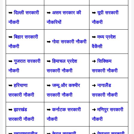
➥
दिल्ली सरकारी
➥
असम सरकार की
➥
यूपी सरकारी
नौकरी
नौकरियों
नौकरी
➥
बिहार सरकारी
➥
मध्य प्रदेश
➥
गोवा सरकारी नौकरी
नौकरी
वैकेंसी
➥
गुजरात सरकारी
➥
हिमाचल प्रदेश
➜
सिक्किम
नौकरी
सरकारी नौकरी
सरकारी नौकरी
➥
हरियाणा
➥
जम्मू और कश्मीर
➜
नागालैंड
सरकारी नौकरी
सरकारी नौकरी
सरकारी नौकरी
➥
झारखंड
➥
कर्नाटक सरकारी
➜
मणिपुर सरकारी
सरकारी नौकरी
नौकरी
नौकरी
➥
महाराष्ट्रातील
➥
केरल सरकारी
➜
मेघालय सरकारी