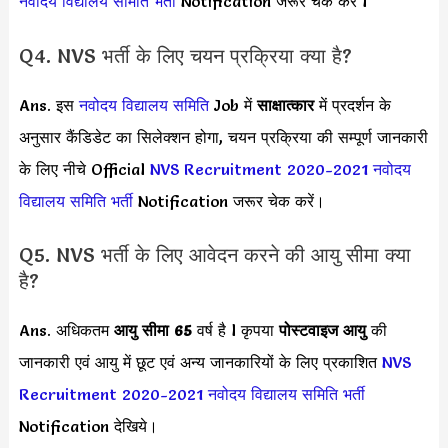
नवोदय विद्यालय समिति
भर्ती
Notification जरूर चेक करें l
Q4. NVS भर्ती के लिए चयन प्रक्रिया क्या है?
Ans. इस
नवोदय विद्यालय समिति
Job में
साक्षात्कार
में प्रदर्शन के
अनुसार कैंडिडेट का सिलेक्शन होगा, चयन प्रक्रिया की सम्पूर्ण जानकारी
के लिए नीचे Official
NVS Recruitment 2020-2021
नवोदय
विद्यालय समिति
भर्ती
Notification जरूर चेक करें।
Q5. NVS भर्ती के लिए आवेदन करने की आयु सीमा क्या
है?
Ans. अधिकतम
आयु सीमा 65
वर्ष है l कृपया
पोस्टवाइज आयु
की
जानकारी एवं आयु में छूट एवं अन्य जानकारियों के लिए प्रकाशित
NVS
Recruitment 2020-2021
नवोदय विद्यालय समिति
भर्ती
Notification देखिये।