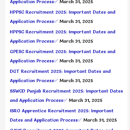
Application Process✅
March 31, 2025
HPPSC Recruitment 2025: Important Dates and
Application Process✅
March 31, 2025
HPPSC Recruitment 2025: Important Dates and
Application Process✅
March 31, 2025
GPESC Recruitment 2025: Important Dates and
Application Process✅
March 31, 2025
DGT Recruitment 2025: Important Dates and
Application Process✅
March 31, 2025
SSWCD Punjab Recruitment 2025: Important Dates
and Application Process✅
March 31, 2025
ISRO Apprentice Recruitment 2025: Important
Dates and Application Process✅
March 31, 2025