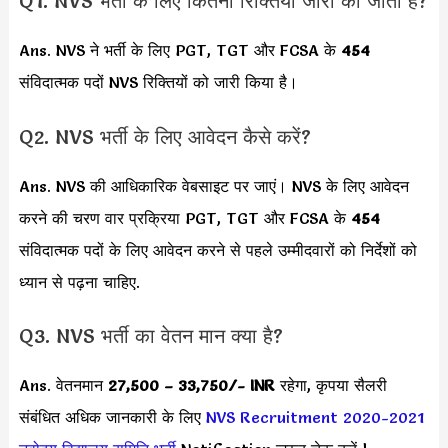
Q1. NVS भर्ती के लिए कितनी रिक्तियां जारी की जाती हैं?
Ans. NVS ने भर्ती के लिए PGT, TGT और FCSA के
454
संविदात्मक पदों NVS रिक्तियों को जारी किया है।
Q2. NVS भर्ती के लिए आवेदन कैसे करें?
Ans. NVS की आधिकारिक वेबसाइट पर जाएं। NVS के लिए आवेदन
करने की चरण वार प्रक्रिया PGT, TGT और FCSA के
454
संविदात्मक पदों के लिए आवेदन करने से पहले उम्मीदवारों को निर्देशों को
ध्यान से पढ़ना चाहिए.
Q3. NVS भर्ती का वेतन मान क्या है?
Ans. वेतनमान
27,500 – 33,750/- INR
रहेगा, कृपया सैलरी
संबंधित अधिक जानकारी के लिए
NVS Recruitment 2020-2021