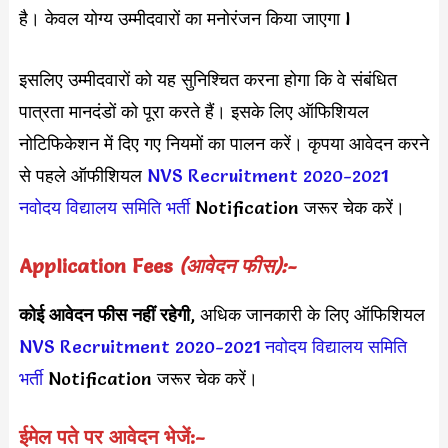
है। केवल योग्य उम्मीदवारों का मनोरंजन किया जाएगा l
इसलिए उम्मीदवारों को यह सुनिश्चित करना होगा कि वे संबंधित
पात्रता मानदंडों को पूरा करते हैं। इसके लिए ऑफिशियल
नोटिफिकेशन में दिए गए नियमों का पालन करें। कृपया आवेदन करने
से पहले ऑफीशियल
NVS Recruitment 2020-2021
नवोदय विद्यालय समिति
भर्ती
Notification जरूर चेक करें।
Application Fees
(आवेदन फीस):-
कोई आवेदन फीस नहीं रहेगी
, अधिक जानकारी के लिए ऑफिशियल
NVS Recruitment 2020-2021
नवोदय विद्यालय समिति
भर्ती
Notification जरूर चेक करें।
ईमेल पते पर आवेदन भेजें:-