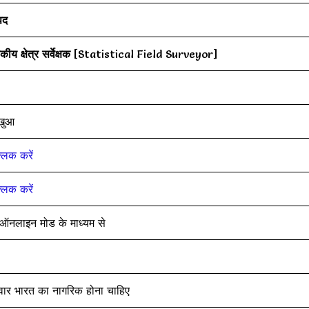
पद
कीय क्षेत्र सर्वेक्षक
[Statistical Field Surveyor]
खुआ
्लिक करें
्लिक करें
ऑनलाइन मोड के माध्यम से
दवार भारत का नागरिक होना चाहिए