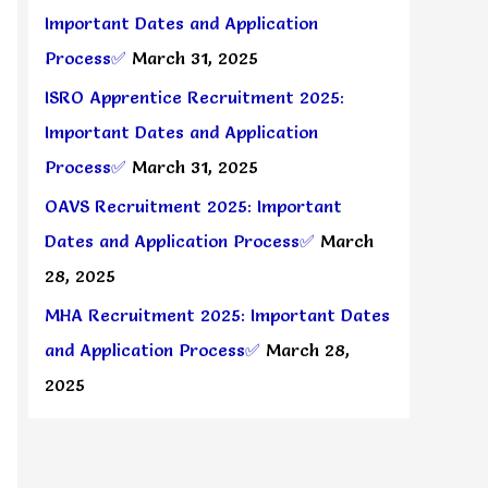
Important Dates and Application
Process✅
March 31, 2025
ISRO Apprentice Recruitment 2025:
Important Dates and Application
Process✅
March 31, 2025
OAVS Recruitment 2025: Important
Dates and Application Process✅
March
28, 2025
MHA Recruitment 2025: Important Dates
and Application Process✅
March 28,
2025