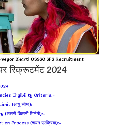
Surveyor Bharti OSSSC SFS Recruitment
ेयर रिक्रूटमेंट 2024
2024
ies Eligibility Criteria:-
imit (आयु सीमा):-
(सैलरी कितनी मिलेगी):-
ion Process (चयन प्रक्रिया):-