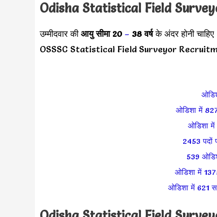
Odisha Statistical Field Surve
उम्मीदवार की
आयु सीमा
20
–
38 वर्ष
के अंदर होनी चाहिए
OSSSC Statistical Field Surveyor Recruitme
ओडिशा
ओडिशा में 827
ओडिशा में 
2453 पदों प
539 ओडिशा 
ओडिशा में 1375
ओडिशा में 621 सह
Odisha Statistical Field Surve