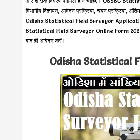
और शैक्षिक विवरण शामिल होने चाहिए। OSSSC Stati
विभागीय विज्ञापन, आवेदन प्रक्रिया, चयन प्रक्रिया, अंत
Odisha Statistical Field Surveyor Application Fo
Statistical Field Surveyor Online Form 2024 के 
बाद ही आवेदन करें।
Odisha Statistical 