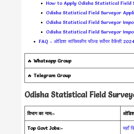
How to Apply Odisha Statistical Field Su
Odisha Statistical Field Surveyor Appl
Odisha Statistical Field Surveyor Importa
Odisha Statistical Field Surveyor Importa
FAQ – ओडिशा सांख्यिकीय फील्ड सर्वेयर वैकेंसी 202
‎️‍🔥
Whatsapp Group
‎️‍🔥
Telegram Group
Odisha Statistical Field Surveyo
विभाग का नाम:-
ओडिशा
Top Govt Jobs:-
यहाँ क