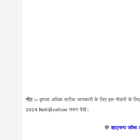
नोट :-
कृपया अधिक सटीक जानकारी के लिए इस नौकरी के ल
2024 Notification जरूर देखें।
💬
व्हाट्सप्प जॉब्स