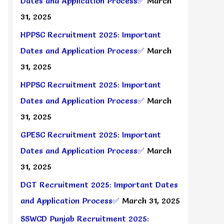
Dates and Application Process✅
March
31, 2025
HPPSC Recruitment 2025: Important
Dates and Application Process✅
March
31, 2025
HPPSC Recruitment 2025: Important
Dates and Application Process✅
March
31, 2025
GPESC Recruitment 2025: Important
Dates and Application Process✅
March
31, 2025
DGT Recruitment 2025: Important Dates
and Application Process✅
March 31, 2025
SSWCD Punjab Recruitment 2025: