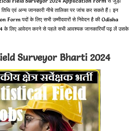
stical Field Surveyor 2024 Application Form से जुड़ी
िम तिथि एवं अन्य जानकारी नीचे तालिका पर जांच कर सकते हैं। इन
rm पदों के लिए सभी उम्मीदवारों से निवेदन है की Odisha
लिए आवेदन करने से पहले सभी आवश्यक जानकारियाँ पढ़ लें उसके
Field Surveyor Bharti 2024