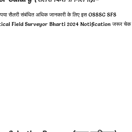
ृपया सैलरी संबंधित अधिक जानकारी के लिए इस OSSSC SFS
ical Field Surveyor Bharti 2024 Notification जरूर चेक