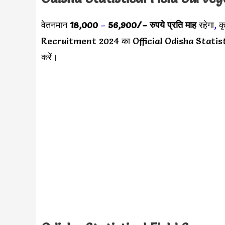
वेतनमान
18,000
–
56,900/
– रुपये प्रति माह
रहेगा
,
क
Recruitment 2024 का Official Odisha Statist
करें।