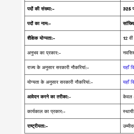
पदों की संख्या:-
325 
पदों का नाम:-
सांख्यि
शैक्षिक योग्यता:-
12 वीं
अनुभव का प्रकार:-
नवसि
राज्य के अनुसार सरकारी नौकरियां:-
यहाँ क
योग्यता के अनुसार सरकारी नौकरियां:-
यहाँ क
आवेदन करने का तरीका:
–
केवल 
कार्यकाल का प्रकार:-
स्थायी
राष्ट्रीयता:-
उम्मी