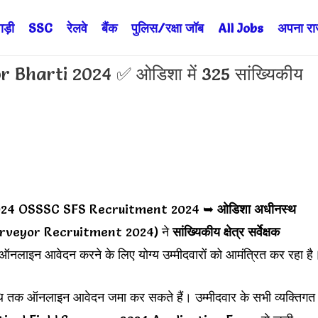
ड़ी
SSC
रेलवे
बैंक
पुलिस/रक्षा जॉब
All Jobs
अपना राज्
 Bharti 2024 ✅ ओडिशा में 325 सांख्यिकीय
 2024 OSSSC SFS Recruitment 2024 ➥
ओडिशा अधीनस्थ
urveyor Recruitment 2024) ने
सांख्यिकीय क्षेत्र सर्वेक्षक
ऑनलाइन आवेदन करने के लिए योग्य उम्मीदवारों को आमंत्रित कर रहा है
 तिथि तक ऑनलाइन आवेदन जमा कर सकते हैं। उम्मीदवार के सभी व्यक्तिगत