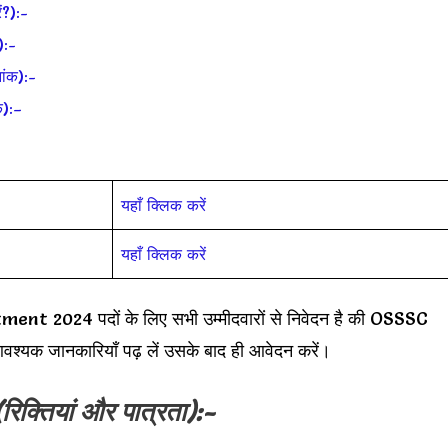
?):-
):-
ांक):-
क):–
यहाँ क्लिक करें
यहाँ क्लिक करें
 2024 पदों के लिए सभी उम्मीदवारों से निवेदन है की OSSSC
यक जानकारियाँ पढ़ लें उसके बाद ही आवेदन करें।
(रिक्तियां और पात्रता):-