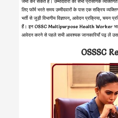
जमा कर सकते हैं। उम्मीदवारों को सभी प्रासंगिक व्यक्त
लिए फॉर्म भरते समय उम्मीदवारों के पास एक सक्रिय व्यक
भर्ती से जुड़ी विभागीय विज्ञापन, आवेदन प्रक्रिया, चयन 
हैं। इन OSSC Multipurpose Health Worker भर्ती पदों
आवेदन करने से पहले सभी आवश्यक जानकारियाँ पढ़ लें उस
OSSSC Re