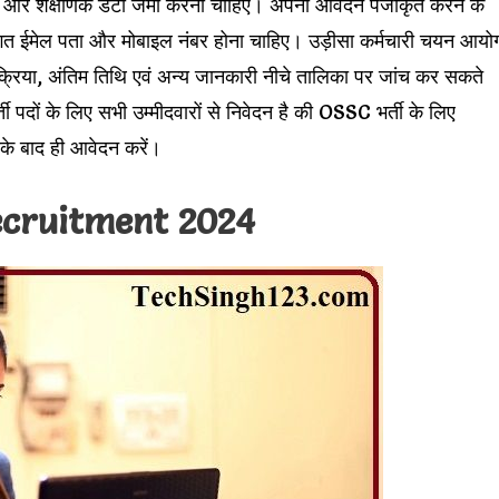
िगत और शैक्षणिक डेटा जमा करना चाहिए। अपना आवेदन पंजीकृत करने के
्तिगत ईमेल पता और मोबाइल नंबर होना चाहिए। उड़ीसा कर्मचारी चयन आयो
प्रक्रिया, अंतिम तिथि एवं अन्य जानकारी नीचे तालिका पर जांच कर सकते
 के लिए सभी उम्मीदवारों से निवेदन है की OSSC भर्ती के लिए
के बाद ही आवेदन करें।
cruitment 2024