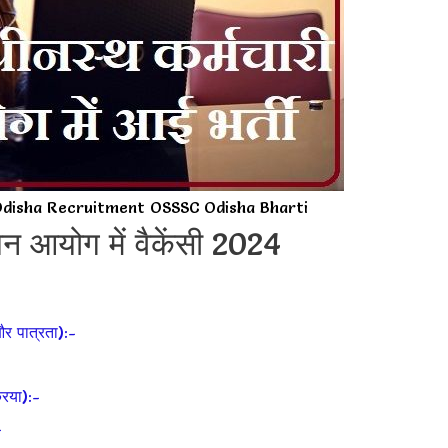
disha Recruitment OSSSC Odisha Bharti
 आयोग में वैकेंसी 2024
 पात्रता):-
िया):-
-