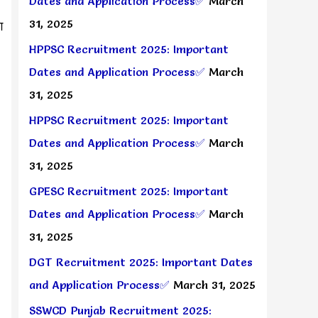
Dates and Application Process✅
March
31, 2025
ग
HPPSC Recruitment 2025: Important
Dates and Application Process✅
March
31, 2025
HPPSC Recruitment 2025: Important
Dates and Application Process✅
March
31, 2025
GPESC Recruitment 2025: Important
Dates and Application Process✅
March
31, 2025
DGT Recruitment 2025: Important Dates
and Application Process✅
March 31, 2025
SSWCD Punjab Recruitment 2025: