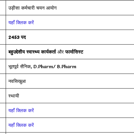
उड़ीसा कर्मचारी चयन आयोग
यहाँ क्लिक करें
2453 पद
बहुउद्देशीय स्वास्थ्य कार्यकर्ता
और
फार्मासिस्ट
भूतपूर्व सैनिक, D.Pharm/ B.Pharm
नवसिखुआ
स्थायी
यहाँ क्लिक करें
यहाँ क्लिक करें