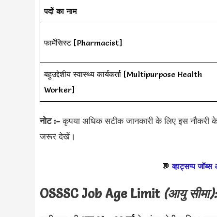
पदों का नाम
फार्मेसिस्ट [Pharmacist]
बहुउद्देशीय स्वास्थ्य कार्यकर्ता [Multipurpose Health
Worker]
नोट :-
कृपया अधिक सटीक जानकारी के लिए इस नौकरी 
जरूर देखें।
💬
व्हाट्सप्प जॉब्स
OSSSC Job Age Limit
(आयु सीमा)