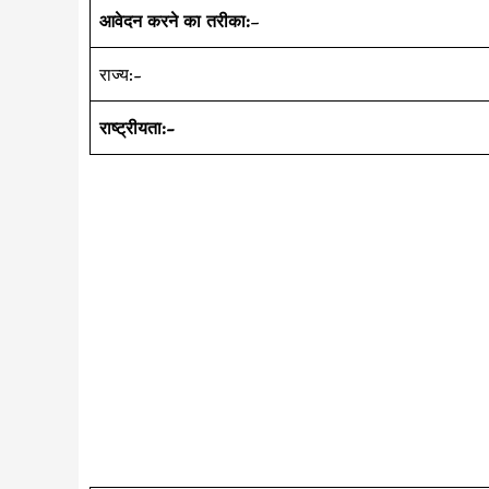
आवेदन करने का तरीका:
–
राज्य:-
राष्ट्रीयता:-