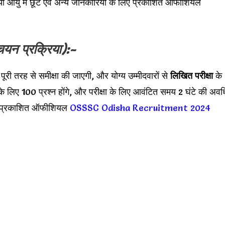
ा आयु में छूट एवं अन्य जानकारियों के लिए प्रकाशित ऑफीशियल
चयन प्रक्रिया):-
ी पूरी तरह से समीक्षा की जाएगी, और योग्य उम्मीदवारों से
लिखित परीक्षा
के
के लिए 100 प्रश्न होंगे, और परीक्षा के लिए आवंटित समय 2 घंटे की अवध
ीचे प्रकाशित ऑफीशियल
OSSSC Odisha Recruitment 2024