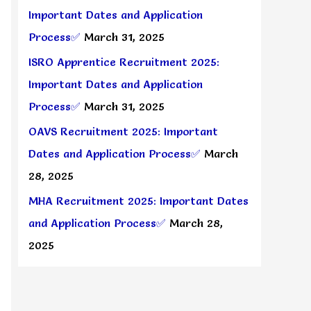
Important Dates and Application
Process✅
March 31, 2025
ISRO Apprentice Recruitment 2025:
Important Dates and Application
Process✅
March 31, 2025
OAVS Recruitment 2025: Important
Dates and Application Process✅
March
28, 2025
MHA Recruitment 2025: Important Dates
and Application Process✅
March 28,
2025