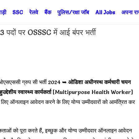
ड़ी
SSC
रेलवे
बैंक
पुलिस/रक्षा जॉब
All Jobs
अपना राज्
ं पर OSSSC में आई बंपर भर्ती
एसएससी ग्रुप सी भर्ती 2024 ➥
ओडिशा अधीनस्थ कर्मचारी चयन
ुउद्देशीय स्वास्थ्य कार्यकर्ता
[Multipurpose Health Worker]
 लिए ऑनलाइन आवेदन करने के लिए योग्य उम्मीदवारों को आमंत्रित कर
यकताओं को पूरा करते हैं, इच्छुक और योग्य उम्मीदवार ऑनलाइन आवेदन