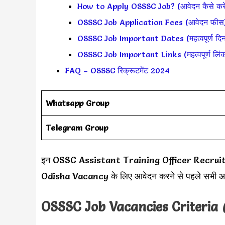
How to Apply OSSSC Job? (आवेदन कैसे करें
OSSSC Job Application Fees (आवेदन फीस
OSSSC Job Important Dates (महत्वपूर्ण दिन
OSSSC Job Important Links (महत्वपूर्ण लिं
FAQ – OSSSC रिक्रूटमेंट 2024
Whatsapp Group
Telegram Group
इन OSSC Assistant Training Officer Recruitment
Odisha Vacancy के लिए आवेदन करने से पहले सभी आवश्
OSSSC Job Vacancies Criteria