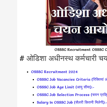
OSSSC Recruitment OSSSC O
# ओडिशा अधीनस्थ कर्मचारी चयन
OSSSC Recruitment 2024
OSSSC Job Vacancies Criteria (रिक्तियां और
OSSSC Job Age Limit (आयु सीमा):-
OSSSC Job Selection Process (चयन प्रक्र
Salary In OSSSC Job (सैलरी कितनी मिलेगी):