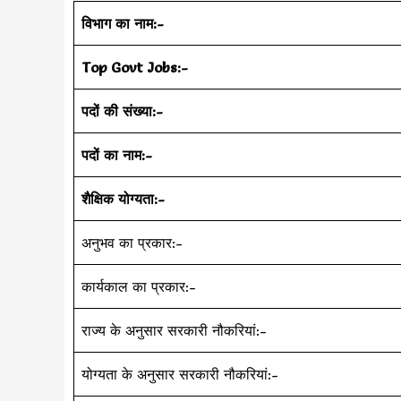
विभाग का नाम:-
Top Govt Jobs:-
पदों की संख्या:-
पदों का नाम:-
शैक्षिक योग्यता:-
अनुभव का प्रकार:-
कार्यकाल का प्रकार:-
राज्य के अनुसार सरकारी नौकरियां:-
योग्यता के अनुसार सरकारी नौकरियां:-