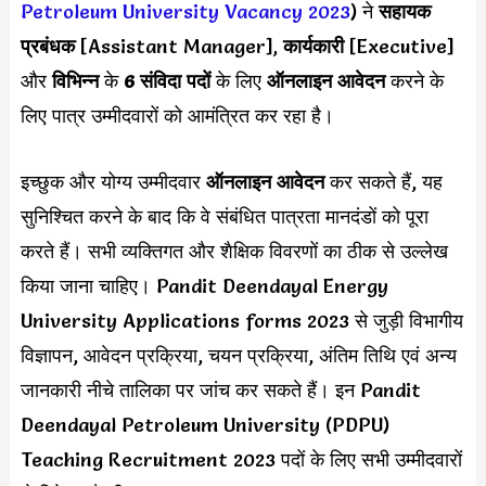
Petroleum University Vacancy 2023
) ने
सहायक
प्रबंधक
[Assistant Manager],
कार्यकारी
[Executive]
और
विभिन्न
के
6 संविदा पदों
के लिए
ऑनलाइन आवेदन
करने के
लिए पात्र उम्मीदवारों को आमंत्रित कर रहा है।
इच्छुक और योग्य उम्मीदवार
ऑनलाइन आवेदन
कर सकते हैं, यह
सुनिश्चित करने के बाद कि वे संबंधित पात्रता मानदंडों को पूरा
करते हैं। सभी व्यक्तिगत और शैक्षिक विवरणों का ठीक से उल्लेख
किया जाना चाहिए। Pandit Deendayal Energy
University Applications forms 2023 से जुड़ी विभागीय
विज्ञापन, आवेदन प्रक्रिया, चयन प्रक्रिया, अंतिम तिथि एवं अन्य
जानकारी नीचे तालिका पर जांच कर सकते हैं। इन Pandit
Deendayal Petroleum University (PDPU)
Teaching Recruitment 2023 पदों के लिए सभी उम्मीदवारों