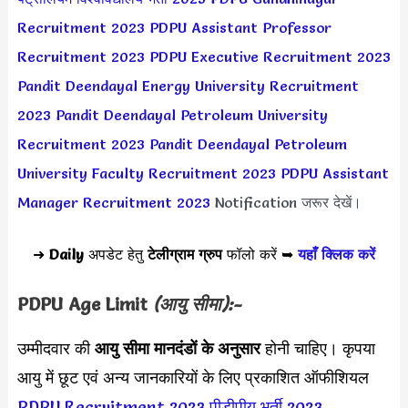
Recruitment 2023
PDPU Assistant Professor
Recruitment 2023
PDPU Executive Recruitment 2023
Pandit Deendayal Energy University Recruitment
2023
Pandit Deendayal Petroleum University
Recruitment 2023
Pandit Deendayal Petroleum
University Faculty Recruitment 2023
PDPU Assistant
Manager Recruitment 2023
Notification जरूर देखें।
➜
Daily
अपडेट हेतु
टेलीग्राम ग्रुप
फॉलो करें ➥
यहाँ क्लिक करें
PDPU Age Limit
(आयु सीमा):-
उम्मीदवार की
आयु सीमा
मानदंडों के अनुसार
होनी चाहिए। कृपया
आयु में छूट एवं अन्य जानकारियों के लिए प्रकाशित ऑफीशियल
PDPU Recruitment 2023
पीडीपीयू भर्ती 2023