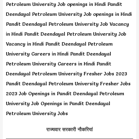
Petroleum University Job openings in Hindi Pandit
Deendayal Petroleum University Job openings in Hindi
Pandit Deendayal Petroleum University Job Vacancy
in Hindi Pandit Deendayal Petroleum University Job
Vacancy in Hindi Pandit Deendayal Petroleum
University Careers in Hindi Pandit Deendayal
Petroleum University Careers in Hindi Pandit
Deendayal Petroleum University Fresher Jobs 2023
Pandit Deendayal Petroleum University Fresher Jobs
2023 Job Openings in Pandit Deendayal Petroleum
University Job Openings in Pandit Deendayal
Petroleum University Jobs
राज्यवार सरकारी नौकरियां