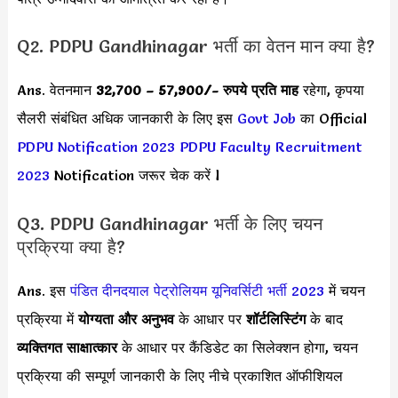
Q2. PDPU Gandhinagar भर्ती का वेतन मान क्या है?
Ans. वेतनमान
32,700 – 57,900
/- रुपये प्रति माह
रहेगा, कृपया
सैलरी संबंधित अधिक जानकारी के लिए इस
Govt Job
का Official
PDPU Notification 2023
PDPU Faculty Recruitment
2023
Notification जरूर चेक करें l
Q3. PDPU Gandhinagar भर्ती के लिए चयन
प्रक्रिया क्या है?
Ans. इस
पंडित दीनदयाल पेट्रोलियम यूनिवर्सिटी भर्ती 2023
में चयन
प्रक्रिया में
योग्यता और अनुभव
के आधार पर
शॉर्टलिस्टिंग
के बाद
व्यक्तिगत साक्षात्कार
के आधार पर कैंडिडेट का सिलेक्शन होगा, चयन
प्रक्रिया की सम्पूर्ण जानकारी के लिए नीचे प्रकाशित ऑफीशियल