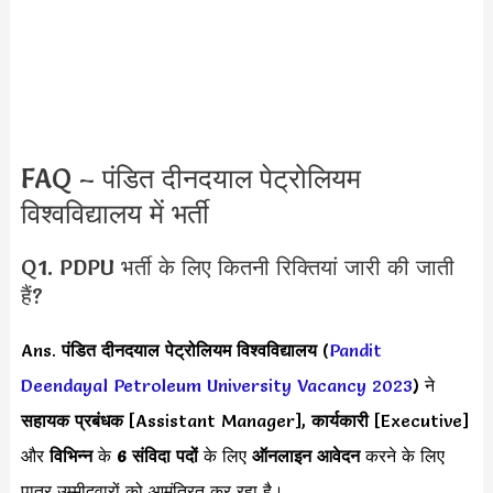
FAQ – पंडित दीनदयाल पेट्रोलियम
विश्वविद्यालय में भर्ती
Q1. PDPU भर्ती के लिए कितनी रिक्तियां जारी की जाती
हैं?
Ans.
पंडित दीनदयाल पेट्रोलियम विश्वविद्यालय
(
Pandit
Deendayal Petroleum University Vacancy 2023
) ने
सहायक प्रबंधक
[Assistant Manager],
कार्यकारी
[Executive]
और
विभिन्न
के
6 संविदा पदों
के लिए
ऑनलाइन आवेदन
करने के लिए
पात्र उम्मीदवारों को आमंत्रित कर रहा है।