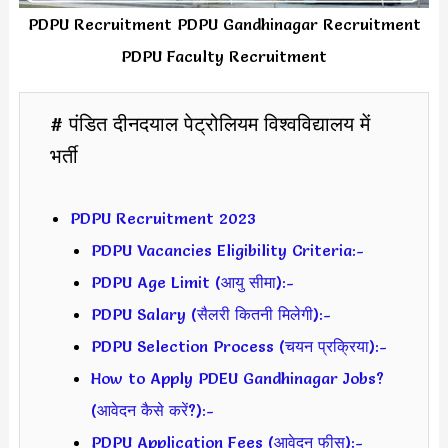
PDPU Recruitment PDPU Gandhinagar Recruitment
PDPU Faculty Recruitment
# पंडित दीनदयाल पेट्रोलियम विश्वविद्यालय में
भर्ती
PDPU Recruitment 2023
PDPU Vacancies Eligibility Criteria:-
PDPU Age Limit (आयु सीमा):-
PDPU Salary (सैलरी कितनी मिलेगी):-
PDPU Selection Process (चयन प्रक्रिया):-
How to Apply PDEU Gandhinagar Jobs?
(आवेदन कैसे करें?):-
PDPU Application Fees (आवेदन फीस):-