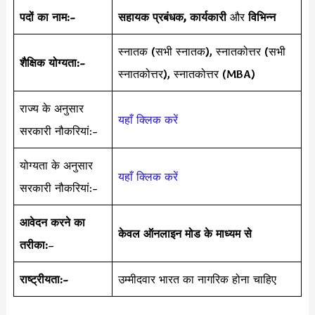
पदों का नाम:-
सहायक प्रबंधक, कार्यकारी
और
विभिन्न
स्नातक (सभी स्नातक), स्नातकोत्तर (सभी
शैक्षिक योग्यता:-
स्नातकोत्तर), स्नातकोत्तर (MBA)
राज्य के अनुसार
यहाँ क्लिक करें
सरकारी नौकरियां:-
योग्यता के अनुसार
यहाँ क्लिक करें
सरकारी नौकरियां:-
आवेदन करने का
केवल ऑनलाइन मोड के माध्यम से
तरीका:
–
राष्ट्रीयता:-
उम्मीदवार भारत का नागरिक होना चाहिए