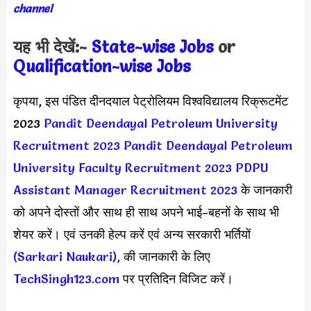
channel
यह भी देखें:-
State-wise Jobs
or
Qualification-wis
e Jobs
कृपया, इस पंडित दीनदयाल पेट्रोलियम विश्वविद्यालय रिक्रूटमेंट
2023
Pandit Deendayal Petroleum University
Recruitment 2023
Pandit Deendayal Petroleum
University Faculty Recruitment 2023
PDPU
Assistant Manager Recruitment 2023
के जानकारी
को अपने दोस्तों और साथ ही साथ अपने भाई-बहनों के साथ भी
शेयर करें। एवं उनकी हेल्प करें एवं अन्य सरकारी भर्तियों
(Sarkari Naukari),
की जानकारी के लिए
TechSingh123.com
पर प्रतिदिन विजिट करें।