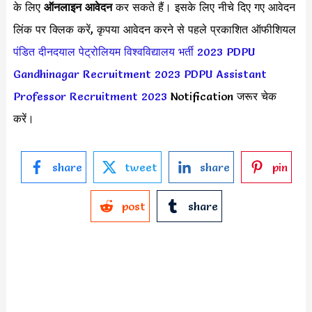
के लिए
ऑनलाइन आवेदन
कर सकते हैं। इसके लिए नीचे दिए गए आवेदन
लिंक पर क्लिक करें, कृपया आवेदन करने से पहले प्रकाशित ऑफीशियल
पंडित दीनदयाल पेट्रोलियम विश्वविद्यालय भर्ती 2023
PDPU
Gandhinagar Recruitment 2023
PDPU Assistant
Professor Recruitment 2023
Notification जरूर चेक
करें।
share
tweet
share
pin
post
share