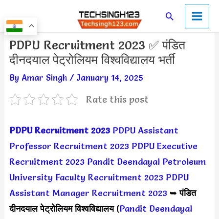
Skip
Main
Search
to
Men
content
Post
PDPU Recruitment 2023 ✅ पंडित
navigation
दीनदयाल पेट्रोलियम विश्वविद्यालय भर्ती
By
Amar Singh
/
January 14, 2025
Rate this post
PDPU Recruitment 2023
PDPU Assistant
Professor Recruitment 2023
PDPU Executive
Recruitment 2023
Pandit Deendayal Petroleum
University Faculty Recruitment 2023
PDPU
Assistant Manager Recruitment 2023
➥
पंडित
दीनदयाल पेट्रोलियम विश्वविद्यालय
(
Pandit Deendayal