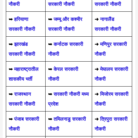
नौकरी
सरकारी नौकरी
सरकारी नौकरी
➥
हरियाणा
➥
जम्मू और कश्मीर
➜
नागालैंड
सरकारी नौकरी
सरकारी नौकरी
सरकारी नौकरी
➥
झारखंड
➥
कर्नाटक सरकारी
➜
मणिपुर सरकारी
सरकारी नौकरी
नौकरी
नौकरी
➥
महाराष्ट्रातील
➥
केरल सरकारी
➜
मेघालय सरकारी
शासकीय भर्ती
नौकरी
नौकरी
➥
राजस्थान
➥
सरकारी नौकरी मध्य
➜
मिजोरम सरकारी
सरकारी नौकरी
प्रदेश
नौकरी
➥
पंजाब सरकारी
➥
तमिलनाडु सरकारी
➜
त्रिपुरा सरकारी
नौकरी
नौकरी
नौकरी