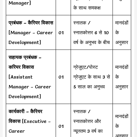
Manager]
के साथ समकक्ष
प्रबंधक – कैरियर विकास
स्नातक /
मानदंडों
[Manager – Career
01
स्नातकोत्तर 6 से 10
के
Development]
वर्ष के अनुभव के बीच
अनुसार
सहायक प्रबंधक –
करियर विकास
ग्रेजुएट/पोस्ट
मानदंडों
[Assistant
01
ग्रेजुएट के साथ 3 से
के
Manager – Career
5 साल का अनुभव
अनुसार
Development]
कार्यकारी – कैरियर
स्नातक /
मानदंडों
विकास
[Executive –
स्नातकोत्तर और
01
के
Career
न्यूनतम 3 वर्ष का
अनुसार