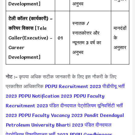
Development]
अनुभव
टेली कॉलर (कार्यकारी) –
स्नातक /
करियर विकास
[Tele
मानदंडों
स्नातकोत्तर और
Caller(Executive) –
01
के
न्यूनतम 3 वर्ष का
Career
अनुसार
अनुभव
Development]
नोट :-
कृपया अधिक सटीक जानकारी के लिए इस नौकरी के लिए
प्रकाशित आधिकारिक
PDPU Recruitment 2023
पीडीपीयू भर्ती
2023
PDPU Notification 2023
PDPU Faculty
Recruitment 2023
पंडित दीनदयाल पेट्रोलियम यूनिवर्सिटी भर्ती
2023
PDPU Faculty Vacancy 2023
Pandit Deendayal
Petroleum University Bharti 2023
पंडित दीनदयाल
पेट्रोलियम विश्वविद्यालय भर्ती 2023
PDPU Gandhinagar