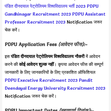
पंडित दीनदयाल पेट्रोलियम विश्वविद्यालय भर्ती 2023
PDPU
Gandhinagar Recruitment 2023
PDPU Assistant
Professor Recruitment 2023
Notification जरूर
चेक करें।
PDPU Application Fees
(आवेदन फीस):-
इस
पंडित दीनदयाल पेट्रोलियम विश्वविद्यालय नौकरी
में आवेदन
करने की
कोई आवेदन शुल्क नहीं
। कृपया आवेदन फीस की सम्पूर्ण
जानकारी के लिए जानकारियों के लिए प्रकाशित ऑफिशियल
PDPU Executive Recruitment 2023
Pandit
Deendayal Energy University Recruitment 2023
Notification जरूर चेक करें।
PDPU Important Dates
(महत्वपूर्ण दिनांक):-