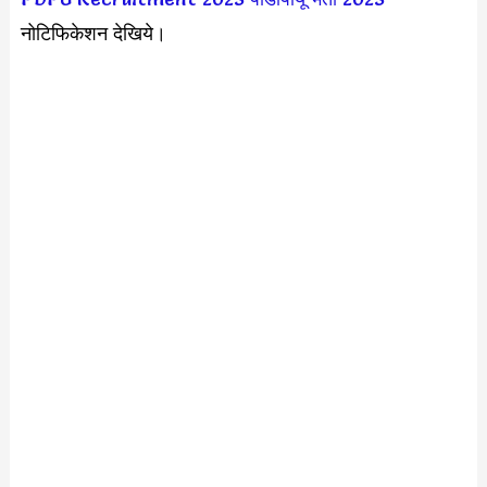
नोटिफिकेशन देखिये।