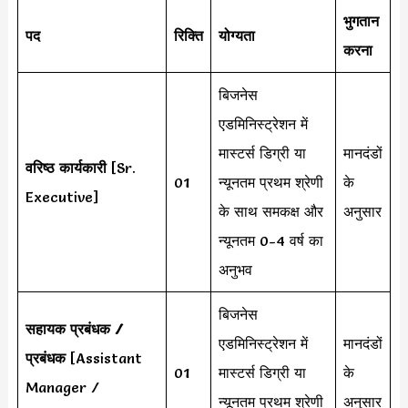
भुगतान
पद
रिक्ति
योग्यता
करना
बिजनेस
एडमिनिस्ट्रेशन में
मास्टर्स डिग्री या
मानदंडों
वरिष्ठ कार्यकारी
[Sr.
01
न्यूनतम प्रथम श्रेणी
के
Executive]
के साथ समकक्ष और
अनुसार
न्यूनतम 0-4 वर्ष का
अनुभव
बिजनेस
सहायक प्रबंधक /
एडमिनिस्ट्रेशन में
मानदंडों
प्रबंधक
[Assistant
01
मास्टर्स डिग्री या
के
Manager /
न्यूनतम प्रथम श्रेणी
अनुसार