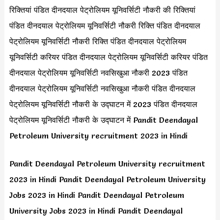
रिक्तियां पंडित दीनदयाल पेट्रोलियम यूनिवर्सिटी नौकरी की रिक्तियां
पंडित दीनदयाल पेट्रोलियम यूनिवर्सिटी नौकरी रिक्ति पंडित दीनदयाल
पेट्रोलियम यूनिवर्सिटी नौकरी रिक्ति पंडित दीनदयाल पेट्रोलियम
यूनिवर्सिटी करियर पंडित दीनदयाल पेट्रोलियम यूनिवर्सिटी करियर पंडित
दीनदयाल पेट्रोलियम यूनिवर्सिटी नवसिखुआ नौकरी 2023 पंडित
दीनदयाल पेट्रोलियम यूनिवर्सिटी नवसिखुआ नौकरी पंडित दीनदयाल
पेट्रोलियम यूनिवर्सिटी नौकरी के उद्घाटन में 2023 पंडित दीनदयाल
पेट्रोलियम यूनिवर्सिटी नौकरी के उद्घाटन में Pandit Deendayal
Petroleum University recruitment 2023 in Hindi
Pandit Deendayal Petroleum University recruitment
2023 in Hindi Pandit Deendayal Petroleum University
Jobs 2023 in Hindi Pandit Deendayal Petroleum
University Jobs 2023 in Hindi Pandit Deendayal