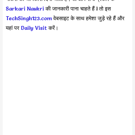
Sarkari Naukri
की जानकारी पाना चाहते हैं l तो इस
TechSingh123.com
वेबसाइट के साथ हमेशा जुड़े रहे हैं और
यहां पर
Daily Visit
करें।