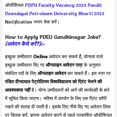
ऑफीशियल
PDPU Faculty Vacancy 2023
Pandit
Deendayal Petroleum University Bharti 2023
Notification जरूर चेक करें।
How to Apply PDEU Gandhinagar
Jobs?
(
आवेदन कैसे करें?):-
इच्छुक उम्मीदवार
Online
आवेदन कर सकते हैं, योग्यता वाले
इच्छुक उम्मीदवार दिए गए
ऑनलाइन आवेदन पत्र
के अनुसार
संबंधित पदों के लिए
ऑनलाइन आवेदन
कर सकते हैं। इस स्तर पर
पंडित दीनदयाल पेट्रोलियम विश्वविद्यालय को प्रिंट भेजने की
आवश्यकता नहीं
है। योग्य उम्मीदवारों को आगे की कार्यवाही के बारे
में सूचित किया जाएगा। भविष्य में उपयोग के लिए एक प्रिंट कॉपी
रखने की सलाह दी जाती है। इसके लिए नीचे दिए गए आवेदन लिंक
पर क्लिक करें, कृपया आवेदन करने से पहले प्रकाशित ऑफीशियल