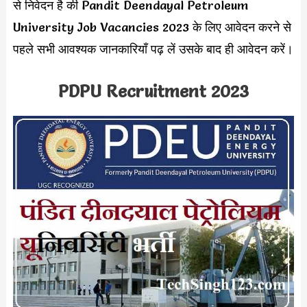
से निवेदन है की Pandit Deendayal Petroleum
University Job Vacancies 2023 के लिए आवेदन करने से
पहले सभी आवश्यक जानकारियाँ पढ़ लें उसके बाद ही आवेदन करें।
PDPU Recruitment 2023