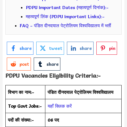
PDPU Important Dates (महत्वपूर्ण दिनांक):-
महत्वपूर्ण लिंक (PDPU Important Links):–
FAQ – पंडित दीनदयाल पेट्रोलियम विश्वविद्यालय में भर्ती
share
tweet
share
pin
post
share
PDPU Vacancies Eligibility Criteria
:-
विभाग का नाम:-
पंडित दीनदयाल पेट्रोलियम विश्वविद्यालय
Top Govt Jobs:-
यहाँ क्लिक करें
पदों की संख्या:-
06 पद