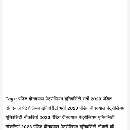
Tags: पंडित दीनदयाल पेट्रोलियम यूनिवर्सिटी भर्ती 2023 पंडित
दीनदयाल पेट्रोलियम यूनिवर्सिटी भर्ती 2023 पंडित दीनदयाल पेट्रोलियम
यूनिवर्सिटी नौकरियां 2023 पंडित दीनदयाल पेट्रोलियम यूनिवर्सिटी
नौकरियां 2023 पंडित दीनदयाल पेट्रोलियम यूनिवर्सिटी नौकरी की