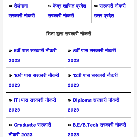
➥
तेलंगाना
»
केंद्र शासित प्रदेश
➥
सरकारी नौकरी
सरकारी नौकरी
सरकारी नौकरी
उत्तर प्रदेश
शिक्षा द्वारा सरकारी नौकरी
»
5वीं पास
सरकारी नौकरी
»
8वीं पास सरकारी नौकरी
2023
2023
»
10वी पास सरकारी नौकरी
»
12वी पास सरकारी नौकरी
2023
2023
»
ITI पास सरकारी नौकरी
»
Diploma सरकारी नौकरी
2023
2023
»
Graduate सरकारी
»
B.E/B.Tech सरकारी नौकरी
नौकरी 2023
2023