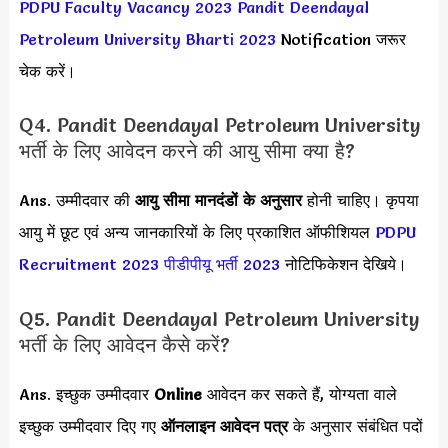
PDPU Faculty Vacancy 2023
Pandit Deendayal
Petroleum University Bharti 2023
Notification जरूर
चेक करें।
Q4. Pandit Deendayal Petroleum University
भर्ती के लिए आवेदन करने की आयु सीमा क्या है?
Ans. उम्मीदवार की
आयु सीमा
मानदंडों के अनुसार
होनी चाहिए। कृपया
आयु में छूट एवं अन्य जानकारियों के लिए प्रकाशित ऑफीशियल
PDPU
Recruitment 2023
पीडीपीयू भर्ती 2023
नोटिफिकेशन देखिये।
Q5. Pandit Deendayal Petroleum University
भर्ती के लिए आवेदन कैसे करें?
Ans. इच्छुक उम्मीदवार
Online
आवेदन कर सकते हैं, योग्यता वाले
इच्छुक उम्मीदवार दिए गए
ऑनलाइन आवेदन पत्र
के अनुसार संबंधित पदों