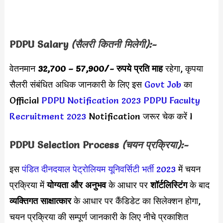
PDPU
Salary
(सैलरी कितनी मिलेगी):-
वेतनमान
32,700 – 57,900
/- रुपये प्रति माह
रहेगा, कृपया
सैलरी संबंधित अधिक जानकारी के लिए इस
Govt Job
का
Official
PDPU Notification 2023
PDPU Faculty
Recruitment 2023
Notification जरूर चेक करें l
PDPU Selection Process
(चयन प्रक्रिया):-
इस
पंडित दीनदयाल पेट्रोलियम यूनिवर्सिटी भर्ती 2023
में चयन
प्रक्रिया में
योग्यता और अनुभव
के आधार पर
शॉर्टलिस्टिंग
के बाद
व्यक्तिगत साक्षात्कार
के आधार पर कैंडिडेट का सिलेक्शन होगा,
चयन प्रक्रिया की सम्पूर्ण जानकारी के लिए नीचे प्रकाशित