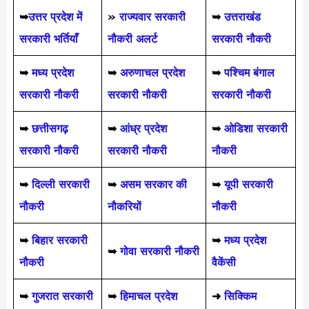
➥
उत्तर प्रदेश में
»
राज्यवार सरकारी
➥
उत्तराखंड
सरकारी भर्तियाँ
नौकरी अलर्ट
सरकारी नौकरी
➥
मध्य प्रदेश
➥
अरुणाचल प्रदेश
➥
पश्चिम बंगाल
सरकारी नौकरी
सरकारी नौकरी
सरकारी नौकरी
➥
छत्तीसगढ़
➥
आंध्र प्रदेश
➥
ओडिशा सरकारी
सरकारी नौकरी
सरकारी नौकरी
नौकरी
➥
दिल्ली सरकारी
➥
असम सरकार की
➥
यूपी सरकारी
नौकरी
नौकरियों
नौकरी
➥
बिहार सरकारी
➥
मध्य प्रदेश
➥
गोवा सरकारी नौकरी
नौकरी
वैकेंसी
➥
गुजरात सरकारी
➥
हिमाचल प्रदेश
➜
सिक्किम