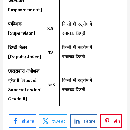
Women
Empowerment]
पर्यवेक्षक
किसी भी स्ट्रीम में
NA
[Supervisor]
स्नातक डिग्री
डिप्टी जेलर
किसी भी स्ट्रीम में
49
[Deputy Jailor]
स्नातक डिग्री
छात्रावास अधीक्षक
ग्रेड II
[Hostel
किसी भी स्ट्रीम में
335
Superintendent
स्नातक डिग्री
Grade II]
share
tweet
share
pin