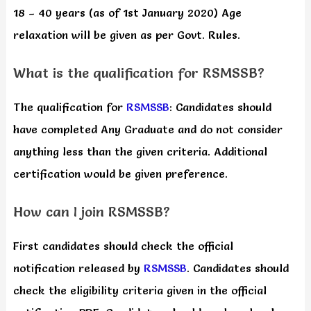
18 – 40 years (as of 1st January 2020) Age
relaxation will be given as per Govt. Rules.
What is the qualification for RSMSSB?
The qualification for
RSMSSB
: Candidates should
have completed Any Graduate and do not consider
anything less than the given criteria. Additional
certification would be given preference.
How can I join RSMSSB?
First candidates should check the official
notification released by
RSMSSB
. Candidates should
check the eligibility criteria given in the official