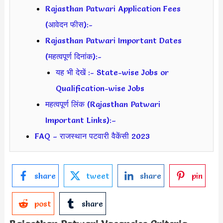
Rajasthan Patwari Application Fees
(आवेदन फीस):-
Rajasthan Patwari Important Dates
(महत्वपूर्ण दिनांक):-
यह भी देखें :- State-wise Jobs or
Qualification-wise Jobs
महत्वपूर्ण लिंक (Rajasthan Patwari
Important Links):–
FAQ – राजस्थान पटवारी वैकेंसी 2023
share
tweet
share
pin
post
share