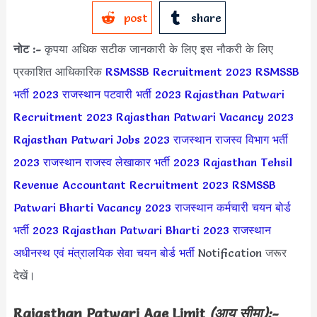
post
share
नोट :-
कृपया अधिक सटीक जानकारी के लिए इस नौकरी के लिए
प्रकाशित आधिकारिक
RSMSSB Recruitment 2023
RSMSSB
भर्ती 2023
राजस्थान पटवारी भर्ती 2023
Rajasthan Patwari
Recruitment 2023
Rajasthan Patwari Vacancy 2023
Rajasthan Patwari Jobs 2023
राजस्थान राजस्व विभाग भर्ती
2023
राजस्थान राजस्व लेखाकार भर्ती 2023
Rajasthan Tehsil
Revenue Accountant Recruitment 2023
RSMSSB
Patwari Bharti Vacancy 2023
राजस्थान कर्मचारी चयन बोर्ड
भर्ती 2023
Rajasthan Patwari Bharti 2023
राजस्थान
अधीनस्थ एवं मंत्रालयिक सेवा चयन बोर्ड भर्ती
Notification जरूर
देखें।
Rajasthan Patwari
Age Limit
(आयु सीमा):-