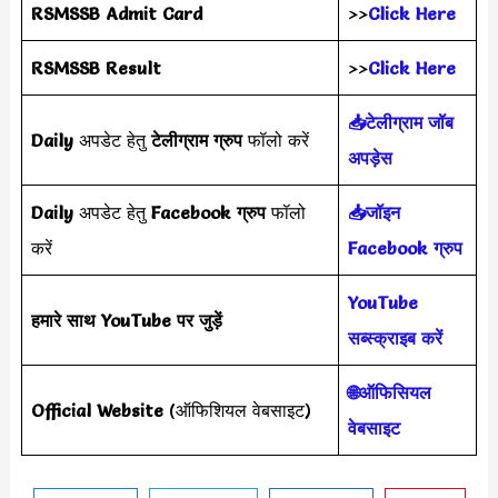
RSMSSB
Admit Card
>>
Click Here
RSMSSB
Result
>>
Click Here
📥टेलीग्राम जॉब
Daily
अपडेट हेतु
टेलीग्राम ग्रुप
फॉलो करें
अपड़ेस
Daily
अपडेट हेतु
Facebook ग्रुप
फॉलो
📥जॉइन
करें
Facebook ग्रुप
YouTube
हमारे साथ YouTube पर जुड़ें
सब्स्क्राइब करें
🌐ऑफिसियल
Official Website
(ऑफिशियल वेबसाइट)
वेबसाइट