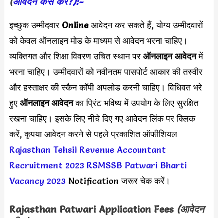
(
आवेदन कैसे करें?):-
इच्छुक उम्मीदवार
Online
आवेदन कर सकते हैं, योग्य उम्मीदवारों
को केवल ऑनलाइन मोड के माध्यम से आवेदन भरना चाहिए।
व्यक्तिगत और शिक्षा विवरण उचित स्थान पर
ऑनलाइन आवेदन
में
भरना चाहिए। उम्मीदवारों को नवीनतम पासपोर्ट आकार की तस्वीर
और हस्ताक्षर की स्कैन कॉपी अपलोड करनी चाहिए। विधिवत भरे
हुए
ऑनलाइन आवेदन
का प्रिंट भविष्य में उपयोग के लिए सुरक्षित
रखना चाहिए। इसके लिए नीचे दिए गए आवेदन लिंक पर क्लिक
करें, कृपया आवेदन करने से पहले प्रकाशित ऑफीशियल
Rajasthan Tehsil Revenue Accountant
Recruitment 2023
RSMSSB Patwari Bharti
Vacancy 2023
Notification जरूर चेक करें।
Rajasthan Patwari
Application Fees
(आवेदन