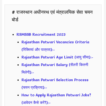
# राजस्थान अधीनस्थ एवं मंत्रालयिक सेवा चयन
बोर्ड
RSMSSB Recruitment 2023
Rajasthan Patwari Vacancies Criteria
(रिक्तियां और पात्रता):-
Rajasthan Patwari Age Limit (आयु सीमा):-
Rajasthan Patwari Salary (सैलरी कितनी
मिलेगी):-
Rajasthan Patwari Selection Process
(चयन प्रक्रिया):-
How to Apply Rajasthan Patwari Jobs?
(आवेदन कैसे करें?):-