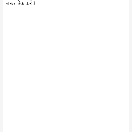
जरूर चेक करें l