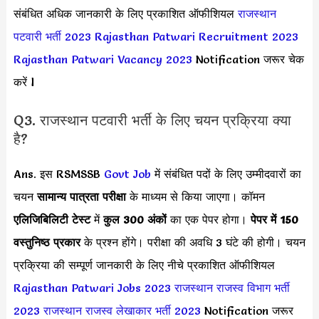
संबंधित अधिक जानकारी के लिए प्रकाशित ऑफीशियल
राजस्थान
पटवारी भर्ती 2023
Rajasthan Patwari Recruitment 2023
Rajasthan Patwari Vacancy 2023
Notification जरूर चेक
करें l
Q3. राजस्थान पटवारी भर्ती के लिए चयन प्रक्रिया क्या
है?
Ans. इस RSMSSB
Govt Job
में संबंधित पदों के लिए उम्मीदवारों का
चयन
सामान्य पात्रता परीक्षा
के माध्यम से किया जाएगा। कॉमन
एलिजिबिलिटी टेस्ट
में
कुल 300 अंकों
का एक पेपर होगा।
पेपर में 150
वस्तुनिष्ठ प्रकार
के प्रश्न होंगे। परीक्षा की अवधि 3 घंटे की होगी। चयन
प्रक्रिया की सम्पूर्ण जानकारी के लिए नीचे प्रकाशित ऑफीशियल
Rajasthan Patwari Jobs 2023
राजस्थान राजस्व विभाग भर्ती
2023
राजस्थान राजस्व लेखाकार भर्ती 2023
Notification जरूर