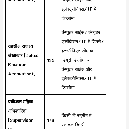
इलेक्ट्रॉनिक्स/ IT में
डिप्लोमा
कंप्यूटर साइंस/ कंप्यूटर
एप्लीकेशन/ IT में डिग्री/
तहसील राजस्व
इंटरमीडिएट सीए या
लेखाकार
[Tehsil
198
डिग्री डिप्लोमा या
Revenue
कंप्यूटर साइंस और
Accountant]
इलेक्ट्रॉनिक्स/ IT में
डिप्लोमा
पर्यवेक्षक महिला
अधिकारिता
किसी भी स्ट्रीम में
[Supervisor
176
स्नातक डिग्री