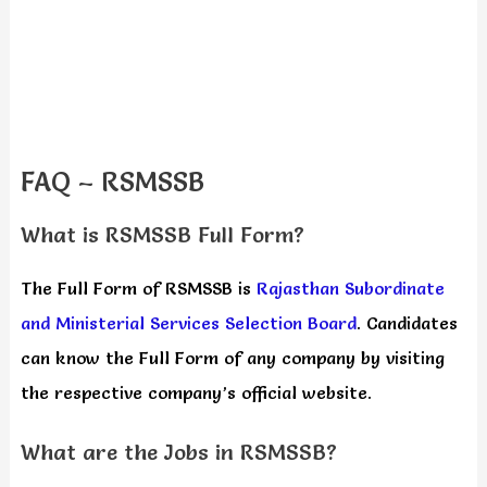
FAQ – RSMSSB
What is RSMSSB Full Form?
The Full Form of RSMSSB is
Rajasthan Subordinate
and Ministerial Services Selection Board
. Candidates
can know the Full Form of any company by visiting
the respective company’s official website.
What are the Jobs in RSMSSB?