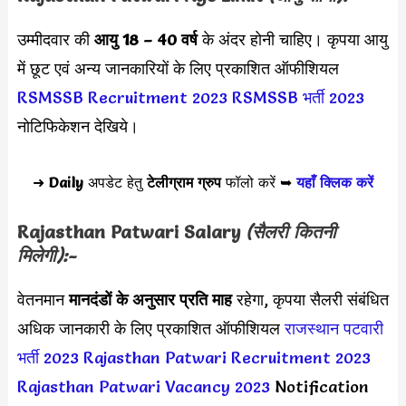
उम्मीदवार की
आयु 18 – 40 वर्ष
के अंदर होनी चाहिए। कृपया आयु
में छूट एवं अन्य जानकारियों के लिए प्रकाशित ऑफीशियल
RSMSSB Recruitment 2023
RSMSSB भर्ती 2023
नोटिफिकेशन देखिये।
➜
Daily
अपडेट हेतु
टेलीग्राम ग्रुप
फॉलो करें ➥
यहाँ क्लिक करें
Rajasthan Patwari
Salary
(सैलरी कितनी
मिलेगी):-
वेतनमान
मानदंडों के अनुसार
प्रति माह
रहेगा, कृपया सैलरी संबंधित
अधिक जानकारी के लिए प्रकाशित ऑफीशियल
राजस्थान पटवारी
भर्ती 2023
Rajasthan Patwari Recruitment 2023
Rajasthan Patwari Vacancy 2023
Notification