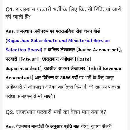
Q1. राजस्थान पटवारी भर्ती के लिए कितनी रिक्तियां जारी
की जाती हैं?
Ans.
राजस्थान अधीनस्थ एवं मंत्रालयिक सेवा चयन बोर्ड
(
Rajasthan Subordinate and Ministerial Service
Selection Board
) ने
कनिष्ठ लेखाकार
[Junior Accountant],
पटवारी
[Patwari],
छात्रावास अधीक्षक
[Hostel
Superintendent],
तहसील राजस्व लेखाकार
[Tehsil Revenue
Accountant] और
विभिन्न
के
2996 पदों
पर भर्ती के लिए पात्र
उम्मीदवारों से ऑनलाइन आवेदन आमंत्रित किया है, जो सामान्य पात्रता
परीक्षा के माध्यम से भरे जाएंगे।
Q2. राजस्थान पटवारी भर्ती का वेतन मान क्या है?
Ans. वेतनमान
मानदंडों के अनुसार
प्रति माह
रहेगा, कृपया सैलरी