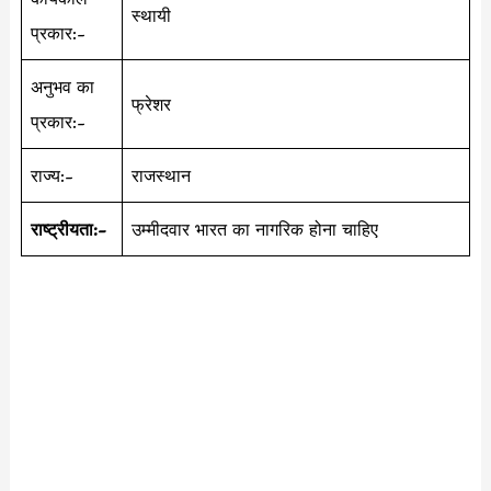
स्थायी
प्रकार:-
अनुभव का
फ्रेशर
प्रकार:-
राज्य:-
राजस्थान
राष्ट्रीयता:-
उम्मीदवार भारत का नागरिक होना चाहिए