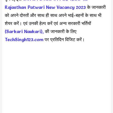
Rajasthan Patwari New Vacancy 2023
के जानकारी
को अपने दोस्तों और साथ ही साथ अपने भाई-बहनों के साथ भी
शेयर करें। एवं उनकी हेल्प करें एवं अन्य सरकारी भर्तियों
(Sarkari Naukari),
की जानकारी के लिए
TechSingh123.com
पर प्रतिदिन विजिट करें।