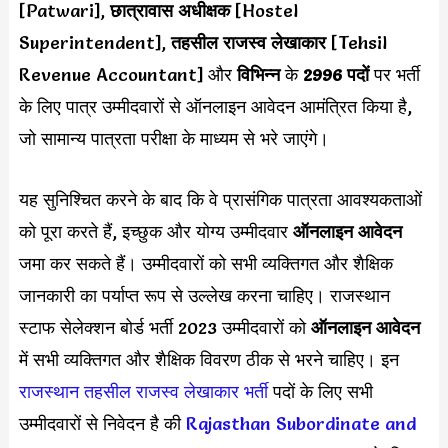
[Patwari],
छात्रावास अधीक्षक
[Hostel
Superintendent],
तहसील राजस्व लेखाकार
[Tehsil
Revenue Accountant] और
विभिन्न
के
2996 पदों
पर भर्ती
के लिए पात्र उम्मीदवारों से ऑनलाइन आवेदन आमंत्रित किया है,
जो सामान्य पात्रता परीक्षा के माध्यम से भरे जाएंगे।
यह सुनिश्चित करने के बाद कि वे प्रासंगिक पात्रता आवश्यकताओं
को पूरा करते हैं, इच्छुक और योग्य उम्मीदवार
ऑनलाइन आवेदन
जमा कर सकते हैं। उम्मीदवारों को सभी व्यक्तिगत और शैक्षिक
जानकारी का पर्याप्त रूप से उल्लेख करना चाहिए। राजस्थान
स्टाफ सेलेक्शन बोर्ड भर्ती 2023 उम्मीदवारों को
ऑनलाइन आवेदन
में सभी व्यक्तिगत और शैक्षिक विवरण ठीक से भरने चाहिए। इन
राजस्थान तहसील राजस्व लेखाकार भर्ती
पदों के लिए सभी
उम्मीदवारों से निवेदन है की
Rajasthan Subordinate and