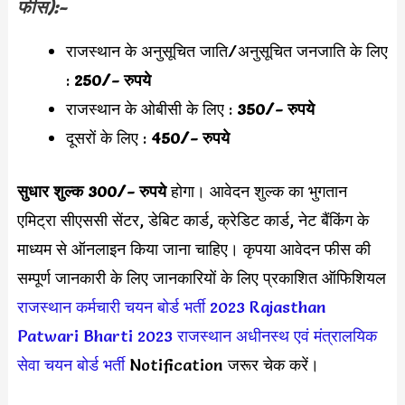
फीस):-
राजस्थान के अनुसूचित जाति/अनुसूचित जनजाति के लिए
:
250/- रुपये
राजस्थान के ओबीसी के लिए :
350/- रुपये
दूसरों के लिए :
450/- रुपये
सुधार शुल्क 300/- रुपये
होगा।
आवेदन शुल्क का भुगतान
एमिट्रा सीएससी सेंटर, डेबिट कार्ड, क्रेडिट कार्ड, नेट बैंकिंग के
माध्यम से ऑनलाइन किया जाना चाहिए। कृपया आवेदन फीस की
सम्पूर्ण जानकारी के लिए जानकारियों के लिए प्रकाशित ऑफिशियल
राजस्थान कर्मचारी चयन बोर्ड भर्ती 2023
Rajasthan
Patwari Bharti 2023
राजस्थान अधीनस्थ एवं मंत्रालयिक
सेवा चयन बोर्ड भर्ती
Notification जरूर चेक करें।