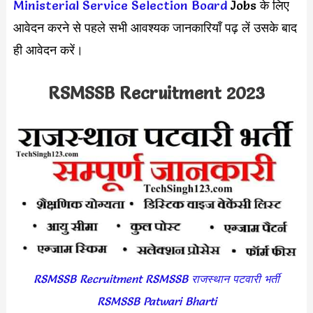
Ministerial Service Selection Board
Jobs के लिए
आवेदन करने से पहले सभी आवश्यक जानकारियाँ पढ़ लें उसके बाद
ही आवेदन करें।
RSMSSB Recruitment 2023
RSMSSB Recruitment RSMSSB राजस्थान पटवारी भर्ती
RSMSSB Patwari Bharti