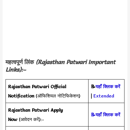
महत्वपूर्ण लिंक
(
Rajasthan Patwari
Important
Links):–
Rajasthan Patwari
Official
📝
यहाँ क्लिक करें
Notification
(ऑफिशियल नोटिफिकेशन)
|
Extended
Rajasthan Patwari
Apply
📝यहाँ क्लिक करें
Now
(आवेदन करें):-