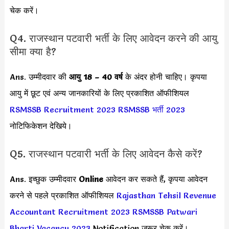
चेक करें।
Q4. राजस्थान पटवारी भर्ती के लिए आवेदन करने की आयु
सीमा क्या है?
Ans. उम्मीदवार की
आयु 18 – 40 वर्ष
के अंदर होनी चाहिए। कृपया
आयु में छूट एवं अन्य जानकारियों के लिए प्रकाशित ऑफीशियल
RSMSSB Recruitment 2023
RSMSSB भर्ती 2023
नोटिफिकेशन देखिये।
Q5. राजस्थान पटवारी भर्ती के लिए आवेदन कैसे करें?
Ans. इच्छुक उम्मीदवार
Online
आवेदन कर सकते हैं, कृपया आवेदन
करने से पहले प्रकाशित ऑफीशियल
Rajasthan Tehsil Revenue
Accountant Recruitment 2023
RSMSSB Patwari
Bharti Vacancy 2023
Notification जरूर चेक करें।