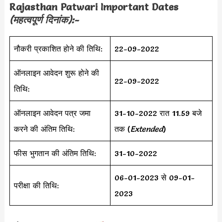
Rajasthan Patwari
Important Dates
(महत्वपूर्ण दिनांक):-
नौकरी प्रकाशित होने की तिथि:
22-09-2022
ऑनलाइन आवेदन शुरू होने की
22-09-2022
तिथि:
ऑनलाइन आवेदन पत्र जमा
31-10-2022 रात 11.59 बजे
करने की अंतिम तिथि:
तक (
Extended
)
फीस भुगतान की अंतिम तिथि:
31-10-2022
06-01-2023 से 09-01-
परीक्षा की तिथि:
2023