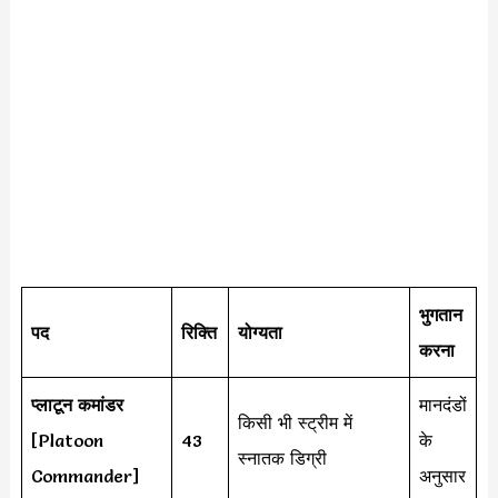
भुगतान
पद
रिक्ति
योग्यता
करना
प्लाटून कमांडर
मानदंडों
किसी भी स्ट्रीम में
[Platoon
43
के
स्नातक डिग्री
Commander]
अनुसार