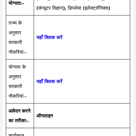
योग्यता:-
(कंप्यूटर विज्ञान), डिप्लोमा (इलेक्ट्रॉनिक्स)
राज्य के
अनुसार
यहाँ क्लिक करें
सरकारी
नौकरियां:-
योग्यता के
अनुसार
यहाँ क्लिक करें
सरकारी
नौकरियां:-
आवेदन करने
ऑनलाइन
का तरीका:
–
कार्यकाल