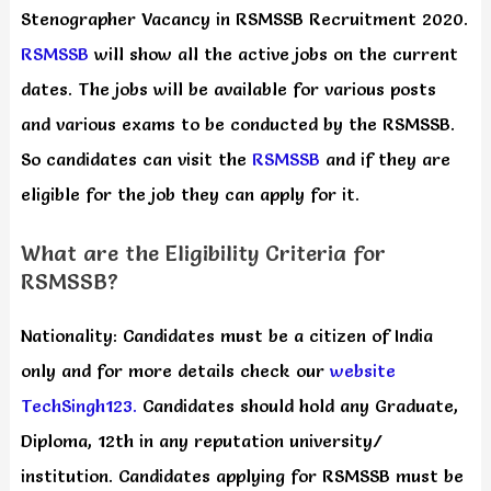
Stenographer Vacancy in RSMSSB Recruitment 2020.
RSMSSB
will show all the active jobs on the current
dates. The jobs will be available for various posts
and various exams to be conducted by the RSMSSB.
So candidates can visit the
RSMSSB
and if they are
eligible for the job they can apply for it.
What are the Eligibility Criteria for
RSMSSB?
Nationality: Candidates must be a citizen of India
only and for more details check our
website
TechSingh123.
Candidates should hold any Graduate,
Diploma, 12th in any reputation university/
institution. Candidates applying for RSMSSB must be