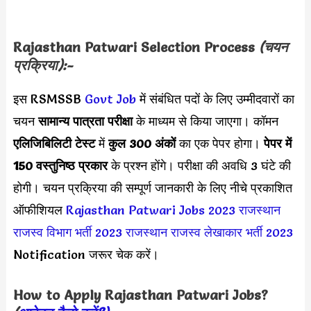
Rajasthan Patwari
Selection Process
(चयन
प्रक्रिया):-
इस RSMSSB
Govt Job
में संबंधित पदों के लिए उम्मीदवारों का
चयन
सामान्य पात्रता परीक्षा
के माध्यम से किया जाएगा। कॉमन
एलिजिबिलिटी टेस्ट
में
कुल 300 अंकों
का एक पेपर होगा।
पेपर में
150 वस्तुनिष्ठ प्रकार
के प्रश्न होंगे। परीक्षा की अवधि 3 घंटे की
होगी। चयन प्रक्रिया की सम्पूर्ण जानकारी के लिए नीचे प्रकाशित
ऑफीशियल
Rajasthan Patwari Jobs 2023
राजस्थान
राजस्व विभाग भर्ती 2023
राजस्थान राजस्व लेखाकार भर्ती 2023
Notification जरूर चेक करें।
How to Apply
Rajasthan Patwari
Jobs?