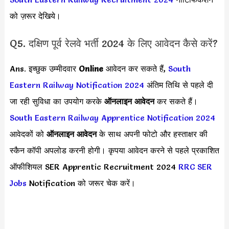
को ज़रूर देखिये।
Q5. दक्षिण पूर्व रेलवे भर्ती 2024 के लिए आवेदन कैसे करें?
Ans. इच्छुक उम्मीदवार
Online
आवेदन कर सकते हैं,
South
Eastern Railway Notification 2024
अंतिम तिथि से पहले दी
जा रही सुविधा का उपयोग करके
ऑनलाइन आवेदन
कर सकते हैं।
South Eastern Railway Apprentice Notification 2024
आवेदकों को
ऑनलाइन आवेदन
के साथ अपनी फोटो और हस्ताक्षर की
स्कैन कॉपी अपलोड करनी होगी। कृपया आवेदन करने से पहले प्रकाशित
ऑफीशियल SER Apprentic Recruitment 2024
RRC SER
Jobs
Notification को जरूर चेक करें।