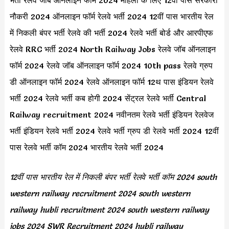
नौकरी 2024 ऑनलाइन फॉर्म रेलवे भर्ती 2024 12वीं पास भारतीय रेल
में निकली बंपर भर्ती रेलवे की भर्ती 2024 रेलवे भर्ती बोर्ड और आरपीएफ
रेलवे RRC भर्ती 2024 North Railway Jobs रेलवे जॉब ऑनलाइन
फॉर्म 2024 रेलवे जॉब ऑनलाइन फॉर्म 2024 10th pass रेलवे ग्रुप
डी ऑनलाइन फॉर्म 2024 रेलवे ऑनलाइन फॉर्म 12थ पास इंडियन रेलवे
भर्ती 2024 रेलवे भर्ती कब होगी 2024 सेंट्रल रेलवे भर्ती Central
Railway recruitment 2024 नवीनतम रेलवे भर्ती इंडियन रेलवेज
भर्ती इंडियन रेलवे भर्ती 2024 रेलवे भर्ती ग्रुप डी रेलवे भर्ती 2024 12वीं
पास रेलवे भर्ती कॉम 2024 भारतीय रेलवे भर्ती 2024
12वीं पास भारतीय रेल में निकली बंपर भर्ती रेलवे भर्ती कॉम 2024 south
western railway recruitment 2024 south western
railway hubli recruitment 2024 south western railway
jobs 2024 SWR Recruitment 2024 hubli railway