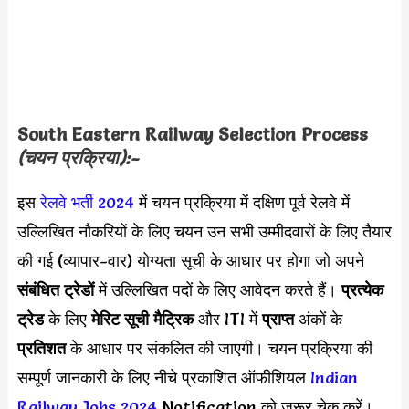
South Eastern Railway Selection Process
(चयन प्रक्रिया):-
इस
रेलवे भर्ती 2024
में चयन प्रक्रिया में दक्षिण पूर्व रेलवे में
उल्लिखित नौकरियों के लिए चयन उन सभी उम्मीदवारों के लिए तैयार
की गई (व्यापार-वार) योग्यता सूची के आधार पर होगा जो अपने
संबंधित ट्रेडों
में उल्लिखित पदों के लिए आवेदन करते हैं।
प्रत्येक
ट्रेड
के लिए
मेरिट सूची मैट्रिक
और ITI में
प्राप्त
अंकों के
प्रतिशत
के आधार पर संकलित की जाएगी। चयन प्रक्रिया की
सम्पूर्ण जानकारी के लिए नीचे प्रकाशित ऑफीशियल
Indian
Railway Jobs 2024
Notification को जरूर चेक करें।