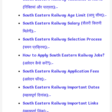
(रिक्तियां और पात्रता):-
South Eastern Railway Age Limit (आयु सीमा):-
South Eastern Railway Salary (सैलरी कितनी
मिलेगी):-
South Eastern Railway Selection Process
(चयन प्रक्रिया):-
How to Apply South Eastern Railway Jobs?
(आवेदन कैसे करें?):-
South Eastern Railway Application Fees
(आवेदन फीस):-
South Eastern Railway Important Dates
(महत्वपूर्ण दिनांक):-
South Eastern Railway Important Links
(महत्वपूर्ण लिंक):–