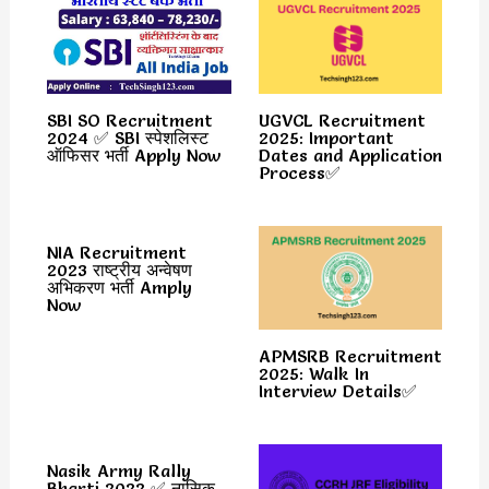
SBI SO Recruitment
UGVCL Recruitment
2024 ✅ SBI स्पेशलिस्ट
2025: Important
ऑफिसर भर्ती Apply Now
Dates and Application
Process✅
NIA Recruitment
2023 राष्ट्रीय अन्वेषण
अभिकरण भर्ती Amply
Now
APMSRB Recruitment
2025: Walk In
Interview Details✅
Nasik Army Rally
Bharti 2022 ✅ नासिक