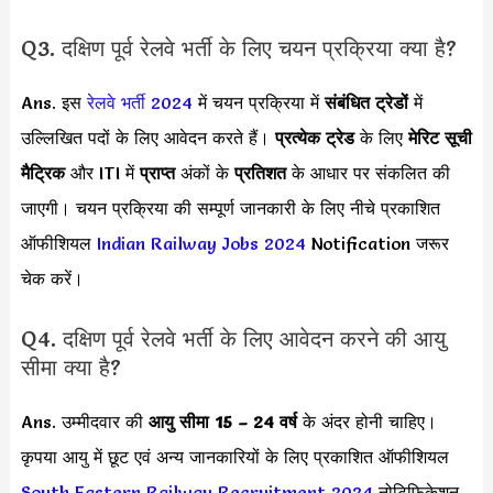
Q3. दक्षिण पूर्व रेलवे भर्ती के लिए चयन प्रक्रिया क्या है?
Ans. इस
रेलवे भर्ती 2024
में चयन प्रक्रिया में
संबंधित ट्रेडों
में
उल्लिखित पदों के लिए आवेदन करते हैं।
प्रत्येक ट्रेड
के लिए
मेरिट सूची
मैट्रिक
और ITI में
प्राप्त
अंकों के
प्रतिशत
के आधार पर संकलित की
जाएगी। चयन प्रक्रिया की सम्पूर्ण जानकारी के लिए नीचे प्रकाशित
ऑफीशियल
Indian Railway Jobs 2024
Notification जरूर
चेक करें।
Q4. दक्षिण पूर्व रेलवे भर्ती के लिए आवेदन करने की आयु
सीमा क्या है?
Ans. उम्मीदवार की
आयु सीमा
15 – 24 वर्ष
के अंदर होनी चाहिए।
कृपया आयु में छूट एवं अन्य जानकारियों के लिए प्रकाशित ऑफीशियल
South Eastern Railway Recruitment 2024
नोटिफिकेशन