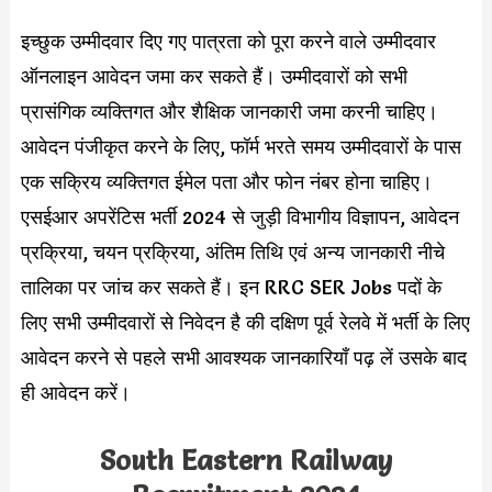
इच्छुक उम्मीदवार दिए गए पात्रता को पूरा करने वाले उम्मीदवार
ऑनलाइन आवेदन जमा कर सकते हैं। उम्मीदवारों को सभी
प्रासंगिक व्यक्तिगत और शैक्षिक जानकारी जमा करनी चाहिए।
आवेदन पंजीकृत करने के लिए, फॉर्म भरते समय उम्मीदवारों के पास
एक सक्रिय व्यक्तिगत ईमेल पता और फोन नंबर होना चाहिए।
एसईआर अपरेंटिस भर्ती 2024 से जुड़ी विभागीय विज्ञापन, आवेदन
प्रक्रिया, चयन प्रक्रिया, अंतिम तिथि एवं अन्य जानकारी नीचे
तालिका पर जांच कर सकते हैं। इन RRC SER Jobs पदों के
लिए सभी उम्मीदवारों से निवेदन है की दक्षिण पूर्व रेलवे में भर्ती के लिए
आवेदन करने से पहले सभी आवश्यक जानकारियाँ पढ़ लें उसके बाद
ही आवेदन करें।
South Eastern Railway