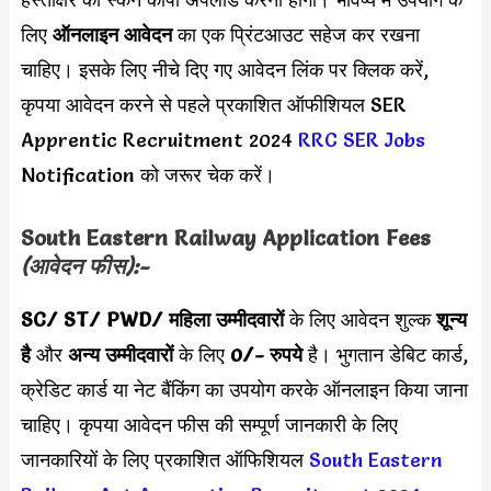
लिए
ऑनलाइन आवेदन
का एक प्रिंटआउट सहेज कर रखना
चाहिए। इसके लिए नीचे दिए गए आवेदन लिंक पर क्लिक करें,
कृपया आवेदन करने से पहले प्रकाशित ऑफीशियल SER
Apprentic Recruitment 2024
RRC SER Jobs
Notification को जरूर चेक करें।
South Eastern Railway Application Fees
(आवेदन फीस):-
SC/ ST/ PWD/ महिला उम्मीदवारों
के लिए आवेदन शुल्क
शून्य
है
और
अन्य उम्मीदवारों
के लिए
0/- रुपये
है। भुगतान डेबिट कार्ड,
क्रेडिट कार्ड या नेट बैंकिंग का उपयोग करके ऑनलाइन किया जाना
चाहिए। कृपया आवेदन फीस की सम्पूर्ण जानकारी के लिए
जानकारियों के लिए प्रकाशित ऑफिशियल
South Eastern