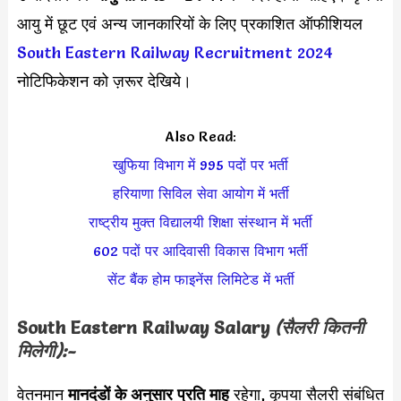
आयु में छूट एवं अन्य जानकारियों के लिए प्रकाशित ऑफीशियल
South Eastern Railway Recruitment 2024
नोटिफिकेशन को ज़रूर देखिये।
Also Read:
खुफिया विभाग में 995 पदों पर भर्ती
हरियाणा सिविल सेवा आयोग में भर्ती
राष्ट्रीय मुक्त विद्यालयी शिक्षा संस्थान में भर्ती
602 पदों पर आदिवासी विकास विभाग भर्ती
सेंट बैंक होम फाइनेंस लिमिटेड में भर्ती
South Eastern Railway
Salary
(सैलरी कितनी
मिलेगी):-
वेतनमान
मानदंडों के अनुसार
प्रति माह
रहेगा, कृपया सैलरी संबंधित