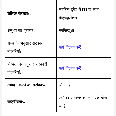
संबंधित ट्रेड में ITI के साथ
शैक्षिक योग्यता:-
मैट्रिकुलेशन
अनुभव का प्रकार:-
नवसिखुआ
राज्य के अनुसार सरकारी
यहाँ क्लिक करें
नौकरियां:-
योग्यता के अनुसार सरकारी
यहाँ क्लिक करें
नौकरियां:-
आवेदन करने का तरीका:
–
ऑनलाइन
उम्मीदवार भारत का नागरिक होना
राष्ट्रीयता:-
चाहिए