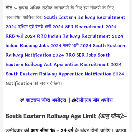
नोट :-
कृपया अधिक सटीक जानकारी के लिए इस नौकरी के लिए
प्रकाशित आधिकारिक
South Eastern Railway Recruitment
2024
दक्षिण पूर्व रेलवे भर्ती 2024
SER Recruitment 2024
RRB भर्ती 2024
RRC Indian Railway Recruitment 2024
Indian Railway Jobs 2024
रेलवे भर्ती 2024
South Eastern
Railway Notification 2024
RRC SER Jobs
South
Eastern Railway Act Apprentice Recruitment 2024
South Eastern Railway Apprentice Notification 2024
Notification को ज़रूर देखिये।
💬
व्हाट्सप्प जॉब्स अपडेट्स
||
📥
टेलीग्राम जॉब अपड़ेस
South Eastern Railway Age Limit
(आयु सीमा):-
उम्मीदवार की
आयु सीमा
15 – 24 वर्ष
के अंदर होनी चाहिए। कृपया