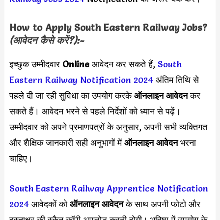
How to Apply
South Eastern Railway
Jobs?
(आवेदन कैसे करें?):-
इच्छुक उम्मीदवार
Online
आवेदन कर सकते हैं,
South
Eastern Railway Notification 2024
अंतिम तिथि से
पहले दी जा रही सुविधा का उपयोग करके
ऑनलाइन आवेदन
कर
सकते हैं। आवेदन भरने से पहले निर्देशों को ध्यान से पढ़ें।
उम्मीदवार को अपने प्रमाणपत्रों के अनुसार, अपनी सभी व्यक्तिगत
और शैक्षिक जानकारी सही अनुभागों में
ऑनलाइन आवेदन
भरना
चाहिए।
South Eastern Railway Apprentice Notification
2024
आवेदकों को
ऑनलाइन आवेदन
के साथ अपनी फोटो और
हस्ताक्षर की स्कैन कॉपी अपलोड करनी होगी। भविष्य में उपयोग के