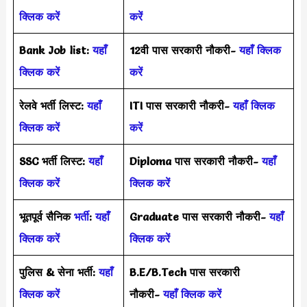
क्लिक करें
करें
Bank Job list:
यहाँ
12वी पास सरकारी नौकरी-
यहाँ क्लिक
क्लिक करें
करें
रेलवे भर्ती लिस्ट:
यहाँ
ITI पास सरकारी नौकरी-
यहाँ क्लिक
क्लिक करें
करें
SSC भर्ती लिस्ट:
यहाँ
Diploma पास सरकारी नौकरी-
यहाँ
क्लिक करें
क्लिक करें
भूतपूर्व सैनिक
भर्ती
:
यहाँ
Graduate पास सरकारी नौकरी-
यहाँ
क्लिक करें
क्लिक करें
पुलिस & सेना भर्ती:
यहाँ
B.E/B.Tech पास सरकारी
क्लिक करें
नौकरी-
यहाँ क्लिक करें