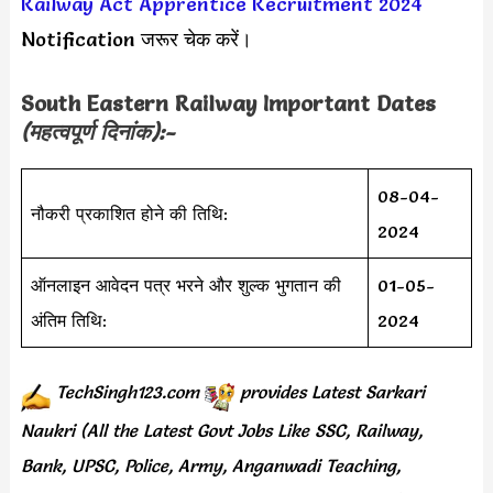
Railway Act Apprentice Recruitment 2024
Notification जरूर चेक करें।
South Eastern Railway Important Dates
(महत्वपूर्ण दिनांक):-
08-04-
नौकरी प्रकाशित होने की तिथि:
2024
ऑनलाइन आवेदन पत्र भरने और शुल्क भुगतान की
01-05-
अंतिम तिथि:
2024
TechSingh123.com
provides
Latest Sarkari
Naukri (All the Latest Govt Jobs Like SSC, Railway,
Bank, UPSC, Police, Army, Anganwadi Teaching,