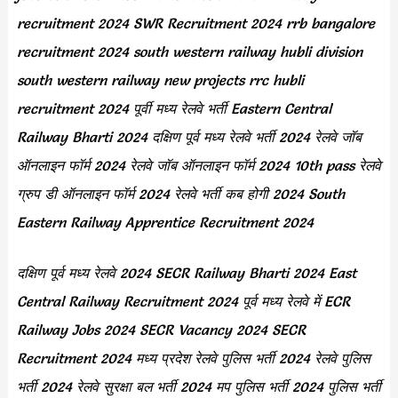
recruitment 2024 SWR Recruitment 2024 rrb bangalore
recruitment 2024 south western railway hubli division
south western railway new projects rrc hubli
recruitment 2024 पूर्वी मध्य रेलवे भर्ती Eastern Central
Railway Bharti 2024 दक्षिण पूर्व मध्य रेलवे भर्ती 2024 रेलवे जॉब
ऑनलाइन फॉर्म 2024 रेलवे जॉब ऑनलाइन फॉर्म 2024 10th pass रेलवे
ग्रुप डी ऑनलाइन फॉर्म 2024 रेलवे भर्ती कब होगी 2024 South
Eastern Railway Apprentice Recruitment 2024
दक्षिण पूर्व मध्य रेलवे 2024 SECR Railway Bharti 2024 East
Central Railway Recruitment 2024 पूर्व मध्य रेलवे में ECR
Railway Jobs 2024 SECR Vacancy 2024 SECR
Recruitment 2024 मध्य प्रदेश रेलवे पुलिस भर्ती 2024 रेलवे पुलिस
भर्ती 2024 रेलवे सुरक्षा बल भर्ती 2024 मप पुलिस भर्ती 2024 पुलिस भर्ती