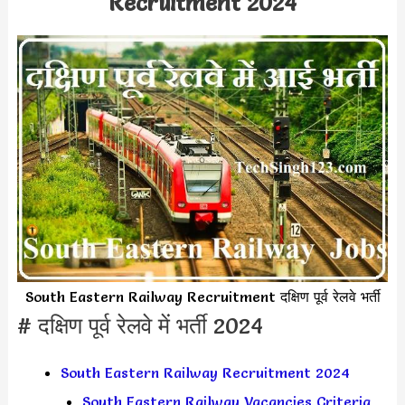
Recruitment 2024
South Eastern Railway Recruitment दक्षिण पूर्व रेलवे भर्ती
# दक्षिण पूर्व रेलवे में भर्ती 2024
South Eastern Railway Recruitment 2024
South Eastern Railway Vacancies Criteria