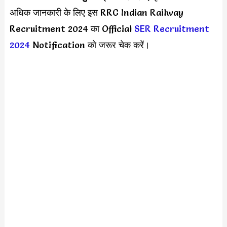
अधिक जानकारी के लिए इस RRC Indian Railway
Recruitment 2024 का Official
SER Recruitment
2024
Notification को जरूर चेक करें।