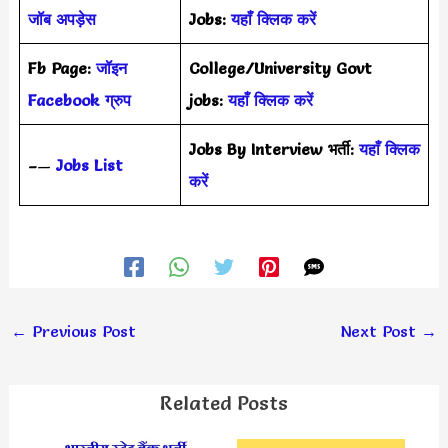
जॉब अपड़ेस
Jobs:
यहाँ क्लिक करें
Fb Page:
जॉइन
College/University Govt
Facebook ग्रुप
jobs:
यहाँ क्लिक करें
Jobs By Interview भर्ती:
यहाँ क्लिक
–
—
Jobs List
करें
←
Previous Post
Next Post
→
Related Posts