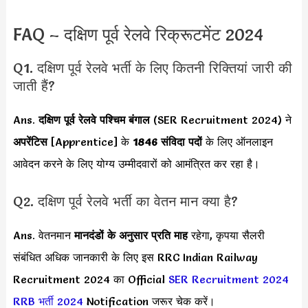
FAQ – दक्षिण पूर्व रेलवे रिक्रूटमेंट 2024
Q1. दक्षिण पूर्व रेलवे भर्ती के लिए कितनी रिक्तियां जारी की
जाती हैं?
Ans.
दक्षिण पूर्व रेलवे पश्चिम बंगाल
(SER Recruitment 2024) ने
अपरेंटिस
[Apprentice] के
1846 संविदा पदों
के लिए ऑनलाइन
आवेदन करने के लिए योग्य उम्मीदवारों को आमंत्रित कर रहा है।
Q2. दक्षिण पूर्व रेलवे भर्ती का वेतन मान क्या है?
Ans. वेतनमान
मानदंडों के अनुसार
प्रति माह
रहेगा, कृपया सैलरी
संबंधित अधिक जानकारी के लिए इस RRC Indian Railway
Recruitment 2024 का Official
SER Recruitment 2024
RRB भर्ती 2024
Notification जरूर चेक करें।