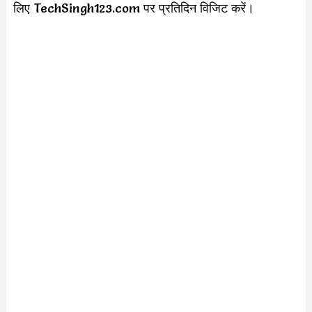
लिए TechSingh123.com पर प्रतिदिन विजिट करें।