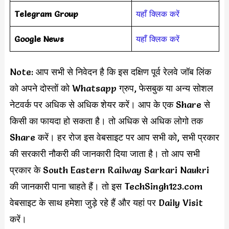
Telegram Group
यहाँ क्लिक करें
Google News
यहाँ क्लिक करें
Note: आप सभी से निवेदन है कि इस दक्षिण पूर्व रेलवे जॉब लिंक
को अपने दोस्तों को Whatsapp ग्रुप, फेसबुक या अन्य सोशल
नेटवर्क पर अधिक से अधिक शेयर करें। आप के एक Share से
किसी का फायदा हो सकता है। तो अधिक से अधिक लोगो तक
Share करें। हर रोज इस वेबसाइट पर आप सभी को, सभी प्रकार
की सरकारी नौकरी की जानकारी दिया जाता है। तो आप सभी
प्रकार के South Eastern Railway Sarkari Naukri
की जानकारी पाना चाहते हैं। तो इस TechSingh123.com
वेबसाइट के साथ हमेशा जुड़े रहे हैं और यहां पर Daily Visit
करें।