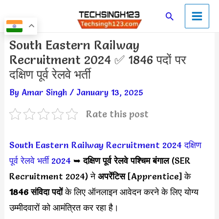
Skip
Main
Search
to
Men
content
Post
South Eastern Railway
navigation
Recruitment 2024 ✅ 1846 पदों पर
दक्षिण पूर्व रेलवे भर्ती
By
Amar Singh
/
January 13, 2025
Rate this post
South Eastern Railway Recruitment 2024
दक्षिण
पूर्व रेलवे भर्ती 2024
➥
दक्षिण पूर्व रेलवे पश्चिम बंगाल
(SER
Recruitment 2024) ने
अपरेंटिस
[Apprentice] के
1846 संविदा पदों
के लिए ऑनलाइन आवेदन करने के लिए योग्य
उम्मीदवारों को आमंत्रित कर रहा है।