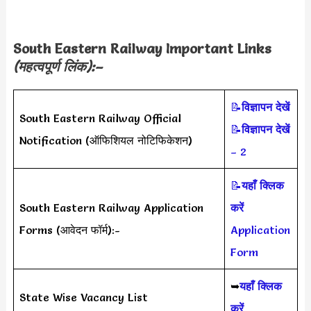
South Eastern Railway Important Links
(महत्वपूर्ण लिंक):–
📝
विज्ञापन देखें
South Eastern Railway Official
📝
विज्ञापन देखें
Notification (ऑफिशियल नोटिफिकेशन)
– 2
📝
यहाँ क्लिक
South Eastern Railway Application
करें
Forms (आवेदन फॉर्म):-
Application
Form
➥
यहाँ क्लिक
State Wise Vacancy List
करें