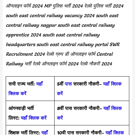
ऑनलाइन फॉर्म 2024 MP पुलिस भर्ती 2024 रेलवे पुलिस भर्ती 2024
south east central railway vacancy 2024 south east
central railway nagpur south east central railway
apprentice 2024 south east central railway
headquarters south east central railway portal SWR
Recruitment 2024 रेलवे ग्रुप डी ऑनलाइन फॉर्म Central
Railway भर्ती रेलवे ऑनलाइन फॉर्म 2024 रेलवे नौकरी 2024
सभी राज्य भर्ती:
यहाँ
5वीं
पास
सरकारी नौकरी-
यहाँ क्लिक
क्लिक करें
करें
आंगनवाड़ी भर्ती
8वीं पास सरकारी नौकरी-
यहाँ क्लिक
लिस्ट:
यहाँ क्लिक करें
करें
शिक्षक भर्ती लिस्ट:
यहाँ
10वी पास सरकारी नौकरी-
यहाँ क्लिक