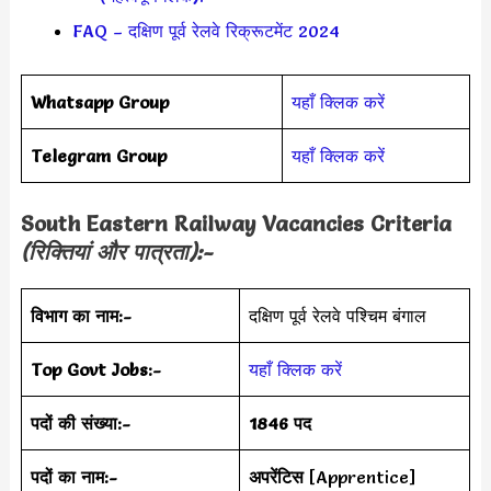
FAQ – दक्षिण पूर्व रेलवे रिक्रूटमेंट 2024
Whatsapp Group
यहाँ क्लिक करें
Telegram Group
यहाँ क्लिक करें
South Eastern Railway Vacancies Criteria
(रिक्तियां और पात्रता):-
विभाग का नाम:-
दक्षिण पूर्व रेलवे पश्चिम बंगाल
Top Govt Jobs:-
यहाँ क्लिक करें
पदों की संख्या:-
1846 पद
पदों का नाम:-
अपरेंटिस
[Apprentice]