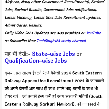
Airforce, Navy other Government Recruitments), Sarkari
Jobs, Sarkari Results, Government Jobs notifications,
Latest Vacancy, Latest Govt Jobs Recruitment updates,
Admit Cards, Results.
Daily
Video Jobs Updates
are
also
provided on
YouTube
so Subscribe Now
TechSingh123 study channel
यह भी देखें:-
State-wise Jobs
or
Qualification-wise Jobs
कृपया, इस साउथ ईस्टर्न रेलवे वैकेंसी 2024 South Eastern
Railway Apprentice Recruitment 2024 के जानकारी
को अपने दोस्तों और साथ ही साथ अपने भाई-बहनों के साथ भी
शेयर करें। एवं उनकी हेल्प करें एवं अन्य सरकारी भर्तियों (South
Eastern Railway Sarkari Naukari), की जानकारी के