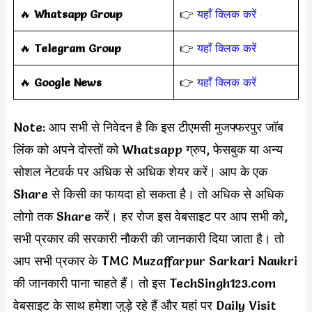
‎️‍🔥
Whatsapp Group
👉
यहाँ क्लिक करें
‎️‍🔥
Telegram Group
👉
यहाँ क्लिक करें
️‍🔥
Google News
👉
यहाँ क्लिक करें
Note: आप सभी से निवेदन है कि इस टीएमसी मुजफ्फरपुर जॉब
लिंक को अपने दोस्तों को Whatsapp ग्रुप, फेसबुक या अन्य
सोशल नेटवर्क पर अधिक से अधिक शेयर करें। आप के एक
Share से किसी का फायदा हो सकता है। तो अधिक से अधिक
लोगो तक Share करें। हर रोज इस वेबसाइट पर आप सभी को,
सभी प्रकार की सरकारी नौकरी की जानकारी दिया जाता है। तो
आप सभी प्रकार के TMC Muzaffarpur Sarkari Naukri
की जानकारी पाना चाहते हैं। तो इस TechSingh123.com
वेबसाइट के साथ हमेशा जुड़े रहे हैं और यहां पर Daily Visit