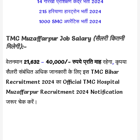
14 गोरखा प्रशिक्षण केंद्र भर्ती 2024
215 हरियाणा हारट्रोन भर्ती 2024
1000 SMC अपरेंटिस भर्ती 2024
TMC Muzaffarpur Job
Salary
(सैलरी कितनी
मिलेगी):-
वेतनमान
21,632
–
40,000/-
रुपये प्रति माह
रहेगा
,
कृपया
सैलरी संबंधित अधिक जानकारी के लिए इस TMC Bihar
Recruitment 2024 का Official TMC Hospital
Muzaffarpur Recruitment 2024 Notification
जरूर चेक करें।