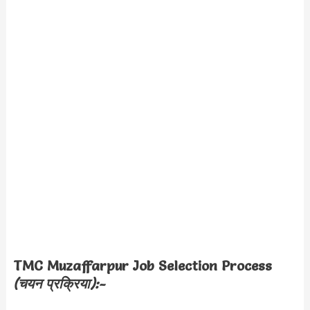
TMC Muzaffarpur Job
Selection Process
(चयन प्रक्रिया):-