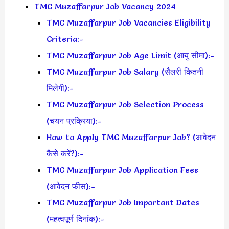
TMC Muzaffarpur Job Vacancy 2024
TMC Muzaffarpur Job Vacancies Eligibility
Criteria:-
TMC Muzaffarpur Job Age Limit (आयु सीमा):-
TMC Muzaffarpur Job Salary (सैलरी कितनी
मिलेगी):-
TMC Muzaffarpur Job Selection Process
(चयन प्रक्रिया):-
How to Apply TMC Muzaffarpur Job? (आवेदन
कैसे करें?):-
TMC Muzaffarpur Job Application Fees
(आवेदन फीस):-
TMC Muzaffarpur Job Important Dates
(महत्वपूर्ण दिनांक):-