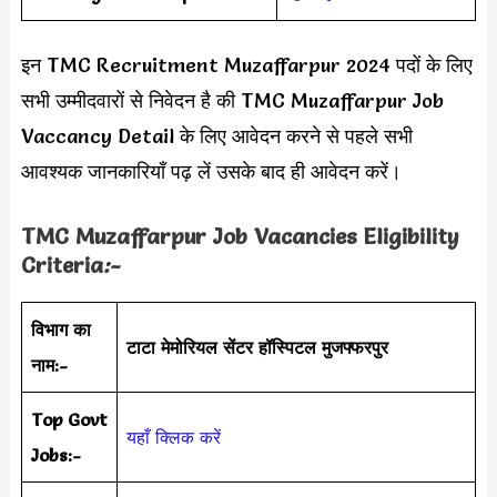
इन TMC Recruitment Muzaffarpur 2024 पदों के लिए
सभी उम्मीदवारों से निवेदन है की TMC Muzaffarpur Job
Vaccancy Detail के लिए आवेदन करने से पहले सभी
आवश्यक जानकारियाँ पढ़ लें उसके बाद ही आवेदन करें।
TMC Muzaffarpur Job
Vacancies Eligibility
Criteria
:-
विभाग का
टाटा मेमोरियल सेंटर हॉस्पिटल मुजफ्फरपुर
नाम:-
Top Govt
यहाँ क्लिक करें
Jobs:-