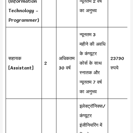
(Information
न्यूनतम 2 वर्ष
Technology –
का अनुभव
Programmer)
न्यूनतम 3
महीने की अवधि
के कंप्यूटर
सहायक
अधिकतम
23790
2
कोर्स के साथ
[Assistant]
30 वर्ष
रुपये
स्नातक और
न्यूनतम 7 वर्ष
का अनुभव
इलेक्ट्रॉनिक्स/
कंप्यूटर
इंजीनियरिंग में