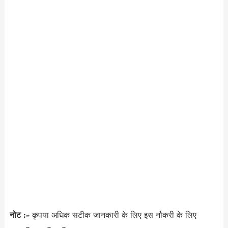
नोट :-
कृपया अधिक सटीक जानकारी के लिए इस नौकरी के लिए