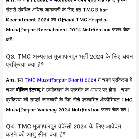
सैलरी संबंधित अधिक जानकारी के लिए इस TMC Bihar
Recruitment 2024 का Official TMC Hospital
Muzaffarpur Recruitment 2024 Notification जरूर चेक
करें।
Q3. TMC अस्पताल मुजफ्फरपुर भर्ती 2024 के लिए चयन
प्रक्रिया क्या है?
Ans. इस
TMC Muzaffarpur Bharti 2024
में चयन प्रक्रिया में
चयन
वॉकिन इंटरव्यू
में उम्मीदवारों के प्रदर्शन के आधार पर होगा। चयन
प्रक्रिया की सम्पूर्ण जानकारी के लिए नीचे प्रकाशित ऑफीशियल TMC
Muzaffarpur Vacancy 2024 Notification जरूर चेक करें।
Q4. TMC मुजफ्फरपुर वैकेंसी 2024 के लिए आवेदन
करने की आयु सीमा क्या है?