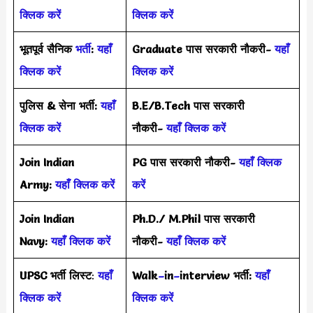
क्लिक करें
क्लिक करें
भूतपूर्व सैनिक
भर्ती
:
यहाँ
Graduate पास सरकारी नौकरी-
यहाँ
क्लिक करें
क्लिक करें
पुलिस & सेना भर्ती:
यहाँ
B.E/B.Tech पास सरकारी
क्लिक करें
नौकरी-
यहाँ क्लिक करें
Join Indian
PG पास सरकारी नौकरी-
यहाँ क्लिक
Army:
यहाँ क्लिक करें
करें
Join Indian
Ph.D./ M.Phil पास सरकारी
Navy:
यहाँ क्लिक करें
नौकरी-
यहाँ क्लिक करें
UPSC भर्ती
लिस्ट
:
यहाँ
Walk
–
in
–
interview भर्ती:
यहाँ
क्लिक करें
क्लिक करें