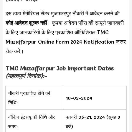
इस टाटा मेमोरियल सेंटर मुजफ्फरपुर नौकरी में आवेदन करने की
कोई आवेदन शुल्क नहीं
। कृपया आवेदन फीस की सम्पूर्ण जानकारी
के लिए जानकारियों के लिए प्रकाशित ऑफिशियल TMC
Muzaffarpur Online Form 2024 Notification जरूर
चेक करें।
TMC Muzaffarpur Job
Important Dates
(महत्वपूर्ण दिनांक):-
नौकरी प्रकाशित होने की
10-02-2024
तिथि:
वॉकिन इंटरव्यू की तिथि और
फरवरी 05-21, 2024 (सुबह 9
समय:
बजे)