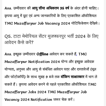
Ans. उम्मीदवार की
आयु सीमा
अधिकतम 35 वर्ष
के अंदर होनी चाहिए।
कृपया आयु में छूट एवं अन्य जानकारियों के लिए प्रकाशित ऑफीशियल
TMC Muzaffarpur Job Vacancy 2024 नोटिफिकेशन देखिये।
Q5. टाटा मेमोरियल सेंटर मुजफ्फरपुर भर्ती 2024 के लिए
आवेदन कैसे करें?
Ans. इच्छुक उम्मीदवार
Offline
आवेदन कर सकते हैं
,
TMC
Muzaffarpur Notification 2024 योग्य और इच्छुक आवेदक
योग्यता, अनुभव और आयु से संबंधित आवेदन पत्र और दस्तावेजों (मूल
और फोटोकॉपी) के साथ सुबह 9 बजे तक
वॉकिन साक्षात्कार
में भाग ले
सकते हैं। कृपया आवेदन करने से पहले प्रकाशित ऑफीशियल TMC
Muzaffarpur Jobs 2024 TMC Muzaffarpur Job
Vacancy 2024 Notification जरूर चेक करें।