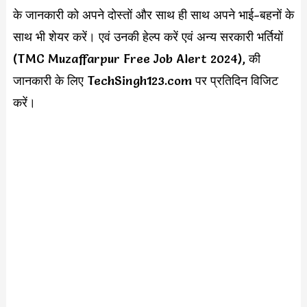
के जानकारी को अपने दोस्तों और साथ ही साथ अपने भाई-बहनों के
साथ भी शेयर करें। एवं उनकी हेल्प करें एवं अन्य सरकारी भर्तियों
(TMC Muzaffarpur Free Job Alert 2024), की
जानकारी के लिए TechSingh123.com पर प्रतिदिन विजिट
करें।