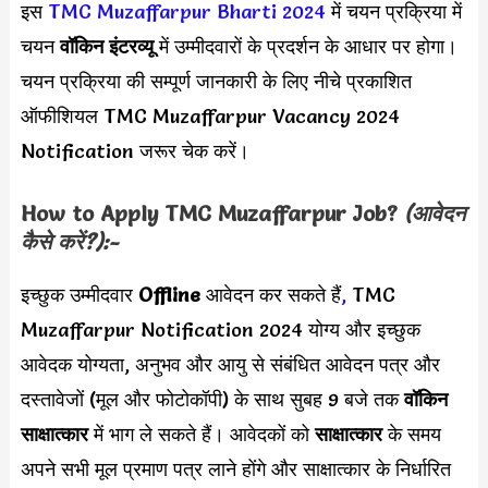
इस
TMC Muzaffarpur Bharti 2024
में चयन प्रक्रिया में
चयन
वॉकिन इंटरव्यू
में उम्मीदवारों के प्रदर्शन के आधार पर होगा।
चयन प्रक्रिया की सम्पूर्ण जानकारी के लिए नीचे प्रकाशित
ऑफीशियल TMC Muzaffarpur Vacancy 2024
Notification जरूर चेक करें।
How to Apply
TMC Muzaffarpur Job
?
(आवेदन
कैसे करें?):-
इच्छुक उम्मीदवार
Offline
आवेदन कर सकते हैं
,
TMC
Muzaffarpur Notification 2024 योग्य और इच्छुक
आवेदक योग्यता, अनुभव और आयु से संबंधित आवेदन पत्र और
दस्तावेजों (मूल और फोटोकॉपी) के साथ सुबह 9 बजे तक
वॉकिन
साक्षात्कार
में भाग ले सकते हैं। आवेदकों को
साक्षात्कार
के समय
अपने सभी मूल प्रमाण पत्र लाने होंगे और साक्षात्कार के निर्धारित