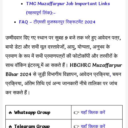
TMC Muzaffarpur Job Important Links
(महत्वपूर्ण लिंक):–
FAQ – टीएमसी मुजफ्फरपुर रिक्रूटमेंट 2024
उम्मीदवार दिए गए स्थान पर सुबह 9 बजे तक भरे हुए आवेदन पत्र,
बायो डेटा और सभी मूल दस्तावेजों, आयु, योग्यता, अनुभव के
प्रमाण के रूप में सभी प्रमाणपत्रों की फोटोकॉपी और तस्वीरों के
साथ वॉकिन इंटरव्यू में आ सकते हैं। HBCHRC Muzaffarpur
Bihar 2024 से जुड़ी विभागीय विज्ञापन, आवेदन प्रक्रिया
,
चयन
प्रक्रिया, अंतिम तिथि एवं अन्य जानकारी नीचे तालिका पर जांच
कर सकते हैं।
‎️‍🔥
Whatsapp Group
👉
यहाँ क्लिक करें
‎️‍🔥
Telegram Group
👉
यहाँ क्लिक करें