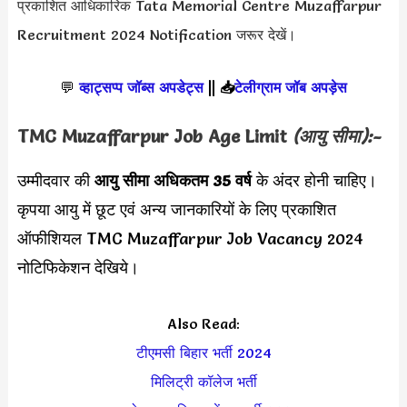
प्रकाशित आधिकारिक Tata Memorial Centre Muzaffarpur
Recruitment 2024 Notification जरूर देखें।
💬
व्हाट्सप्प जॉब्स अपडेट्स
||
📥
टेलीग्राम जॉब अपड़ेस
TMC Muzaffarpur Job
Age Limit
(आयु सीमा):-
उम्मीदवार की
आयु सीमा
अधिकतम 35 वर्ष
के अंदर होनी चाहिए।
कृपया आयु में छूट एवं अन्य जानकारियों के लिए प्रकाशित
ऑफीशियल TMC Muzaffarpur Job Vacancy 2024
नोटिफिकेशन देखिये।
Also Read:
टीएमसी बिहार भर्ती 2024
मिलिट्री कॉलेज भर्ती