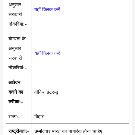
अनुसार
यहाँ क्लिक करें
सरकारी
नौकरियां:-
योग्यता के
अनुसार
यहाँ क्लिक करें
सरकारी
नौकरियां:-
आवेदन
करने का
वॉकिन इंटरव्यू
तरीका:
–
राज्य:-
बिहार
राष्ट्रीयता:-
उम्मीदवार भारत का नागरिक होना चाहिए