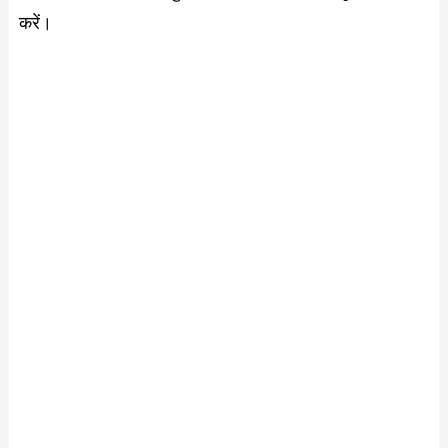
करें।