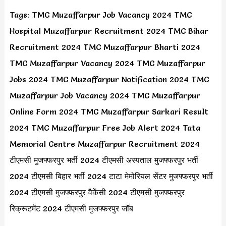
Tags: TMC Muzaffarpur Job Vacancy 2024 TMC
Hospital Muzaffarpur Recruitment 2024 TMC Bihar
Recruitment 2024 TMC Muzaffarpur Bharti 2024
TMC Muzaffarpur Vacancy 2024 TMC Muzaffarpur
Jobs 2024 TMC Muzaffarpur Notification 2024 TMC
Muzaffarpur Job Vacancy 2024 TMC Muzaffarpur
Online Form 2024 TMC Muzaffarpur Sarkari Result
2024 TMC Muzaffarpur Free Job Alert 2024 Tata
Memorial Centre Muzaffarpur Recruitment 2024
टीएमसी मुजफ्फरपुर भर्ती 2024 टीएमसी अस्पताल मुजफ्फरपुर भर्ती
2024 टीएमसी बिहार भर्ती 2024 टाटा मेमोरियल सेंटर मुजफ्फरपुर भर्ती
2024 टीएमसी मुजफ्फरपुर वैकेंसी 2024 टीएमसी मुजफ्फरपुर
रिक्रूटमेंट 2024 टीएमसी मुजफ्फरपुर जॉब