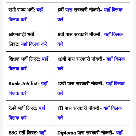
सभी राज्य भर्ती:
यहाँ
5वीं
पास
सरकारी नौकरी-
यहाँ क्लिक
क्लिक करें
करें
आंगनवाड़ी भर्ती
8वीं पास सरकारी नौकरी-
यहाँ क्लिक
लिस्ट:
यहाँ क्लिक करें
करें
शिक्षक भर्ती लिस्ट:
यहाँ
10वी पास सरकारी नौकरी-
यहाँ क्लिक
क्लिक करें
करें
Bank Job list:
यहाँ
12वी पास सरकारी नौकरी-
यहाँ क्लिक
क्लिक करें
करें
रेलवे भर्ती लिस्ट:
यहाँ
ITI पास सरकारी नौकरी-
यहाँ क्लिक
क्लिक करें
करें
SSC भर्ती लिस्ट:
यहाँ
Diploma पास सरकारी नौकरी-
यहाँ