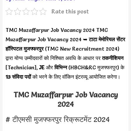
Rate this post
TMC Muzaffarpur Job Vacancy 2024 TMC
Muzaffarpur Job Vacancy 2024 ➥
टाटा मेमोरियल सेंटर
हॉस्पिटल मुजफ्फरपुर
(TMC New Recruitment 2024)
द्वारा योग्य उम्मीदवारों को निश्चित अवधि के आधार पर
तकनीशियन
[Technician],
JE
और
विभिन्न
(HBCH&RC मुजफ्फरपुर) के
13 संविदा पदों
को भरने के लिए वॉकिन इंटरव्यू आयोजित करेगा।
TMC Muzaffarpur Job Vacancy
2024
# टीएमसी मुजफ्फरपुर रिक्रूटमेंट 2024