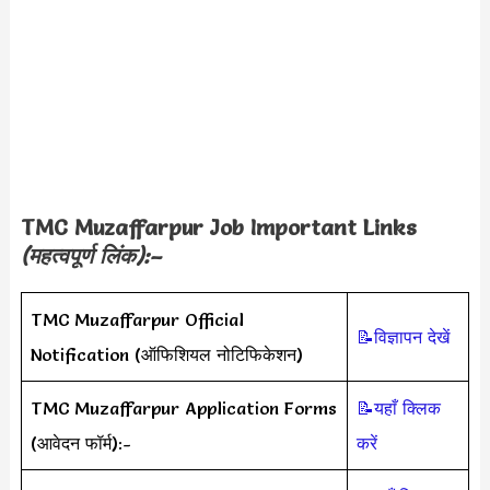
TMC Muzaffarpur Job
Important Links
(महत्वपूर्ण लिंक):–
TMC Muzaffarpur Official
📝विज्ञापन देखें
Notification (ऑफिशियल नोटिफिकेशन)
TMC Muzaffarpur Application Forms
📝यहाँ क्लिक
(आवेदन फॉर्म):-
करें