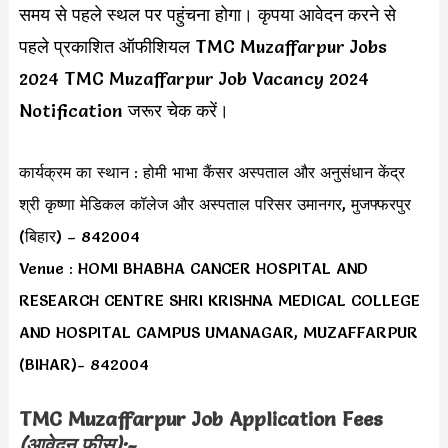
समय से पहले स्थल पर पहुंचना होगा। कृपया आवेदन करने से
पहले प्रकाशित ऑफीशियल TMC Muzaffarpur Jobs
2024 TMC Muzaffarpur Job Vacancy 2024
Notification जरूर चेक करें।
कार्यक्रम का स्थान : होमी भाभा कैंसर अस्पताल और अनुसंधान केंद्र
श्री कृष्णा मेडिकल कॉलेज और अस्पताल परिसर उमानगर, मुजफ्फरपुर
(बिहार) – 842004
Venue : HOMI BHABHA CANCER HOSPITAL AND
RESEARCH CENTRE SHRI KRISHNA MEDICAL COLLEGE
AND HOSPITAL CAMPUS UMANAGAR, MUZAFFARPUR
(BIHAR)- 842004
TMC Muzaffarpur Job
Application Fees
(आवेदन फीस):-