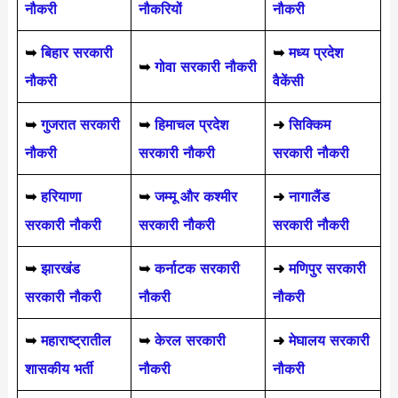
नौकरी
नौकरियों
नौकरी
➥
बिहार सरकारी
➥
मध्य प्रदेश
➥
गोवा सरकारी नौकरी
नौकरी
वैकेंसी
➥
गुजरात सरकारी
➥
हिमाचल प्रदेश
➜
सिक्किम
नौकरी
सरकारी नौकरी
सरकारी नौकरी
➥
हरियाणा
➥
जम्मू और कश्मीर
➜
नागालैंड
सरकारी नौकरी
सरकारी नौकरी
सरकारी नौकरी
➥
झारखंड
➥
कर्नाटक सरकारी
➜
मणिपुर सरकारी
सरकारी नौकरी
नौकरी
नौकरी
➥
महाराष्ट्रातील
➥
केरल सरकारी
➜
मेघालय सरकारी
शासकीय भर्ती
नौकरी
नौकरी