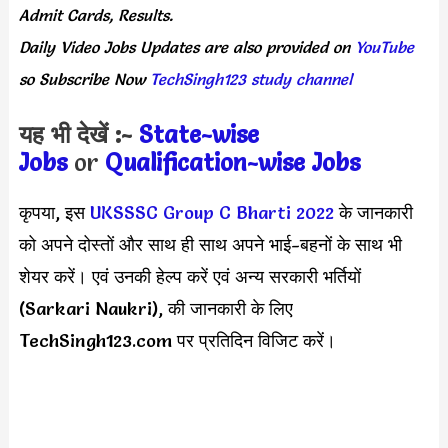
Admit Cards, Results.
Daily
Video Jobs Updates
are
also
provided on
YouTube
so Subscribe Now
TechSingh123 study channel
यह भी देखें :-
State-wise
Jobs
or
Quali
fication-wise Jobs
कृपया, इस
UKSSSC Group C Bharti 2022
के जानकारी
को अपने दोस्तों और साथ ही साथ अपने भाई-बहनों के साथ भी
शेयर करें। एवं उनकी हेल्प करें एवं अन्य सरकारी भर्तियों
(Sarkari Naukri), की जानकारी के लिए
TechSingh123.com पर प्रतिदिन विजिट करें।