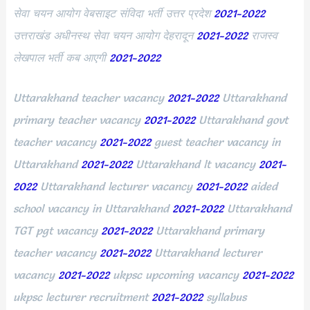
सेवा चयन आयोग वेबसाइट संविदा भर्ती उत्तर प्रदेश
2021-2022
उत्तराखंड अधीनस्थ सेवा चयन आयोग देहरादून
2021-2022
राजस्व
लेखपाल भर्ती कब आएगी
2021-2022
Uttarakhand teacher vacancy
2021-2022
Uttarakhand
primary teacher vacancy
2021-2022
Uttarakhand govt
teacher vacancy
2021-2022
guest teacher vacancy in
Uttarakhand
2021-2022
Uttarakhand lt vacancy
2021-
2022
Uttarakhand lecturer vacancy
2021-2022
aided
school vacancy in Uttarakhand
2021-2022
Uttarakhand
TGT pgt vacancy
2021-2022
Uttarakhand primary
teacher vacancy
2021-2022
Uttarakhand lecturer
vacancy
2021-2022
ukpsc upcoming vacancy
2021-2022
ukpsc lecturer recruitment
2021-2022
syllabus