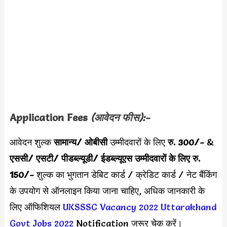
Application Fees
(आवेदन फीस):-
आवेदन शुल्क
सामान्य/ ओबीसी
उम्मीदवारों के लिए
रु. 300/-
&
एससी/ एसटी/ पीडब्ल्यूडी/ ईडब्ल्यूएस उम्मीदवारों के लिए रु.
150/-
शुल्क का भुगतान डेबिट कार्ड / क्रेडिट कार्ड / नेट बैंकिंग
के उपयोग से ऑनलाइन किया जाना चाहिए, अधिक जानकारी के
लिए ऑफिशियल
UKSSSC Vacancy 2022
Uttarakhand
Govt Jobs 2022
Notification जरूर चेक करें।