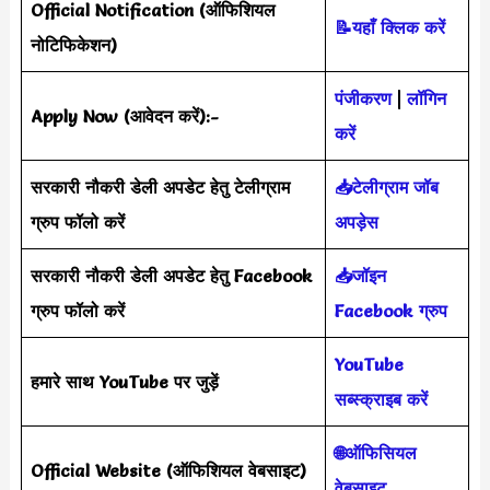
Official Notification
(
ऑफिशियल
📝यहाँ क्लिक करें
नोटिफिकेशन
)
पंजीकरण
|
लॉगिन
Apply Now (आवेदन करें)
:-
करें
सरकारी नौकरी डेली अपडेट हेतु टेलीग्राम
📥टेलीग्राम जॉब
ग्रुप फॉलो करें
अपड़ेस
सरकारी नौकरी डेली अपडेट हेतु Facebook
📥जॉइन
ग्रुप फॉलो करें
Facebook ग्रुप
YouTube
हमारे साथ YouTube पर जुड़ें
सब्स्क्राइब करें
🌐ऑफिसियल
Official Website
(
ऑफिशियल वेबसाइट
)
वेबसाइट