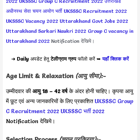
2022
UKSSSC Group C Recruitment 2022
उत्तराखंड
अधीनस्थ सेवा चयन आयोग भर्ती
UKSSSC Recruitment 2022
UKSSSC Vacancy 2022
Uttarakhand Govt Jobs 2022
Uttarakhand Sarkari Naukri 2022
Group C vacancy in
Uttarakhand 2022
Notification देखिये।
➜
Daily
अपडेट हेतु
टेलीग्राम ग्रुप
फॉलो करें ➥
यहाँ क्लिक करें
Age Limit & Relaxation
(आयु सीमा):-
उम्मीदवार की
आयु 18 – 42 वर्ष
के अंदर होनी चाहिए। कृपया आयु
में छूट एवं अन्य जानकारियों के लिए प्रकाशित
UKSSSC Group
C Recruitment 2022
UKSSSC भर्ती 2022
Notification देखिये।
Selection Process
(चयन प्रक्रिया):-