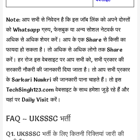
Note: आप सभी से निवेदन है कि इस जॉब लिंक को अपने दोस्तों
को Whatsapp ग्रुप, फेसबुक या अन्य सोशल नेटवर्क पर
अधिक से अधिक शेयर करें। आप के एक Share से किसी का
फायदा हो सकता है। तो अधिक से अधिक लोगो तक Share
करें। हर रोज इस वेबसाइट पर आप सभी को, सभी प्रकार की
सरकारी नौकरी की जानकारी दिया जाता है। तो आप सभी प्रकार
के Sarkari Naukri की जानकारी पाना चाहते हैं। तो इस
TechSingh123.com वेबसाइट के साथ हमेशा जुड़े रहे हैं और
यहां पर Daily Visit करें।
FAQ – UKSSSC भर्ती
Q1. UKSSSC भर्ती के लिए कितनी रिक्तियां जारी की