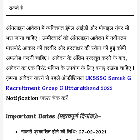
सकते है।
ऑनलाइन आवेदन में व्यक्तिगत ईमेल आईडी और मोबाइल नंबर भी
भरा जाना चाहिए। उम्मीदवारों को ऑनलाइन आवेदन में नवीनतम
पासपोर्ट आकार की तस्वीर और हस्ताक्षर की स्कैन की हुई कॉपी
अपलोड करनी चाहिए। आवेदन के अंतिम प्रस्तुत करने के बाद,
आवेदन का एक प्रिंट भविष्य के उपयोग के लिए बनाए रखना चाहिए l
कृपया आवेदन करने से पहले ऑफीशियल
UKSSSC Samuh G
Recruitment Group C Uttarakhand 2022
Notification जरूर चेक करें।
Important Dates
(महत्वपूर्ण दिनांक):-
नौकरी प्रकाशित होने की तिथि: 07-02-2021