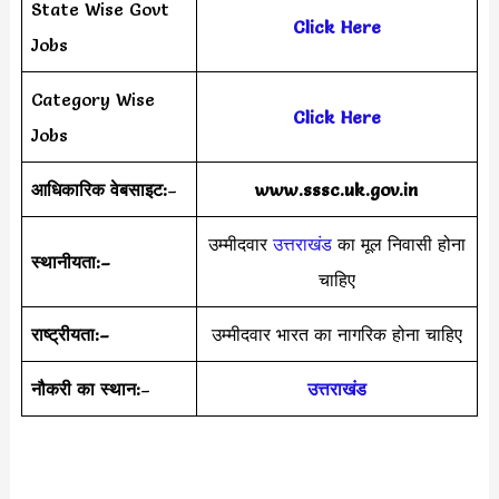
State Wise Govt
Click Here
Jobs
Category Wise
Click Here
Jobs
आधिकारिक वेबसाइट:
–
www.sssc.uk.gov.in
उम्मीदवार
उत्तराखंड
का मूल निवासी होना
स्थानीयता
:
–
चाहिए
राष्ट्रीयता
:
–
उम्मीदवार भारत का नागरिक होना चाहिए
नौकरी का स्थान:
–
उत्तराखंड