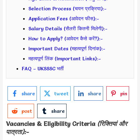
Selection Process (चयन प्रक्रिया):-
Application Fees (आवेदन फीस):-
Salary Details (सैलरी कितनी मिलेगी):-
How to Apply? (आवेदन कैसे करें?):-
Important Dates (महत्वपूर्ण दिनांक):-
महत्वपूर्ण लिंक (Important Links):–
FAQ – UKSSSC भर्ती
share
tweet
share
pin
post
share
Vacancies & Eligibility Criteria
(रिक्तियां और
पात्रता):-