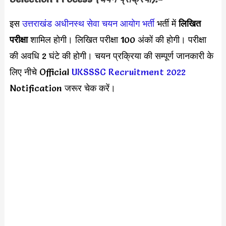
इस
उत्तराखंड अधीनस्थ सेवा चयन आयोग भर्ती
भर्ती में
लिखित
परीक्षा
शामिल होगी। लिखित परीक्षा 100 अंकों की होगी। परीक्षा
की अवधि 2 घंटे की होगी। चयन प्रक्रिया की सम्पूर्ण जानकारी के
लिए नीचे Official
UKSSSC Recruitment 2022
Notification जरूर चेक करें।