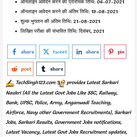
ऑनलाइन आवेदन करने की प्रारंभिक तिथि: 06-07-2021
ऑनलाइन आवेदन करने की अंतिम तिथि: 19-08-2021
शुल्क भुगतान की अंतिम तिथि: 21-08-2021
लिखित परीक्षा की संभावित तिथि: दिसंबर, 2021
share
tweet
share
pin
post
share
TechSingh123.com
provides
Latest Sarkari
Naukri (All the Latest Govt Jobs Like SSC, Railway,
Bank, UPSC, Police, Army, Anganwadi Teaching,
Airforce, Navy other Government Recruitments), Sarkari
Jobs, Sarkari Results, Government Jobs notifications,
Latest Vacancy, Latest Govt Jobs Recruitment updates,