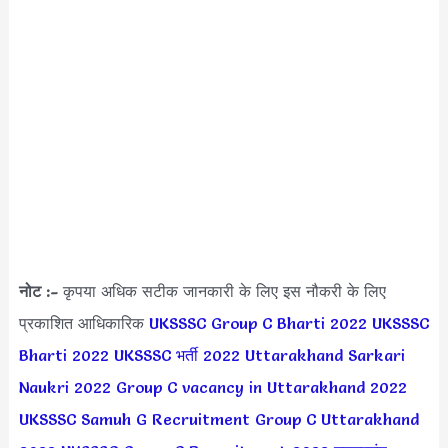
नोट :-
कृपया अधिक सटीक जानकारी के लिए इस नौकरी के लिए
प्रकाशित आधिकारिक
UKSSSC Group C Bharti 2022
UKSSSC
Bharti 2022
UKSSSC भर्ती 2022
Uttarakhand Sarkari
Naukri 2022
Group C vacancy in Uttarakhand 2022
UKSSSC Samuh G Recruitment Group C Uttarakhand