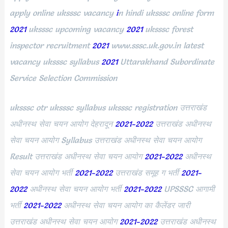
apply online uksssc vacancy
i
n hindi uksssc online form
2021
uksssc upcoming vacancy
2021
uksssc forest
inspector recruitment
2021
www.sssc.uk.gov.in latest
vacancy uksssc syllabus
2021
Uttarakhand Subordinate
Service Selection Commission
uksssc otr uksssc syllabus uksssc registration उत्तराखंड
अधीनस्थ सेवा चयन आयोग देहरादून
2021-2022
उत्तराखंड अधीनस्थ
सेवा चयन आयोग Syllabus उत्तराखंड अधीनस्थ सेवा चयन आयोग
Result उत्तराखंड अधीनस्थ सेवा चयन आयोग
2021-2022
अधीनस्थ
सेवा चयन आयोग भर्ती
2021-2022
उत्तराखंड समूह ग भर्ती
2021-
2022
अधीनस्थ सेवा चयन आयोग भर्ती
2021-2022
UPSSSC आगामी
भर्ती
2021-2022
अधीनस्थ सेवा चयन आयोग का कैलेंडर जारी
उत्तराखंड अधीनस्थ सेवा चयन आयोग
2021-2022
उत्तराखंड अधीनस्थ