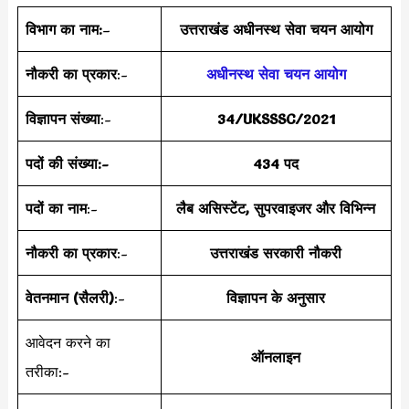
विभाग का नाम:
–
उत्तराखंड अधीनस्थ सेवा चयन आयोग
नौकरी का प्रकार
:-
अधीनस्थ सेवा चयन आयोग
विज्ञापन संख्या
:-
34/UKSSSC/2021
पदों की संख्या:-
434
पद
पदों का नाम
:-
लैब असिस्टेंट, सुपरवाइजर और विभिन्न
नौकरी का प्रकार
:-
उत्तराखंड
सरकारी नौकरी
वेतनमान (सैलरी)
:-
विज्ञापन के अनुसार
आवेदन करने का
ऑनलाइन
तरीका:-