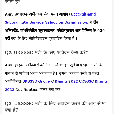
जाती हैं?
Ans.
उत्तराखंड अधीनस्थ सेवा चयन आयोग
(
Uttarakhand
Subordinate Service Selection Commission
) ने
लैब
असिस्टेंट, कोऑपरेटिव सुपरवाइजर, फोटोग्राफर और विभिन्न
के
434
पदों
पदों के लिए नोटिफिकेशन प्रकाशित किया है l
Q2. UKSSSC भर्ती के लिए आवेदन कैसे करें?
Ans. इच्छुक उम्मीदवारों को केवल
ऑनलाइन सुविधा
प्रदान करने के
माध्यम से आवेदन भरना आवश्यक है। कृपया आवेदन करने से पहले
ऑफीशियल
UKSSSC Group C Bharti 2022
UKSSSC Bharti
2022
Notification जरूर चेक करें।
Q3. UKSSSC भर्ती के लिए आवेदन करने की आयु सीमा
क्या है?