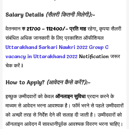
Salary Details
(सैलरी कितनी मिलेगी):-
वेतनमान
रु 21700 – 112400
/- प्रति माह
रहेगा, कृपया सैलरी
संबंधित अधिक जानकारी के लिए प्रकाशित ऑफीशियल
Uttarakhand Sarkari Naukri 2022
Group C
vacancy in Uttarakhand 2022
Notification जरूर
चेक करें l
How to Apply?
(आवेदन कैसे करें?):-
इच्छुक उम्मीदवारों को केवल
ऑनलाइन सुविधा
प्रदान करने के
माध्यम से आवेदन भरना आवश्यक है। फॉर्म भरने से पहले उम्मीदवारों
को अच्छी तरह से निर्देश देने की सलाह दी जाती है। उम्मीदवारों को
ऑनलाइन आवेदन में सावधानीपूर्वक आवश्यक विवरण भरना चाहिए।