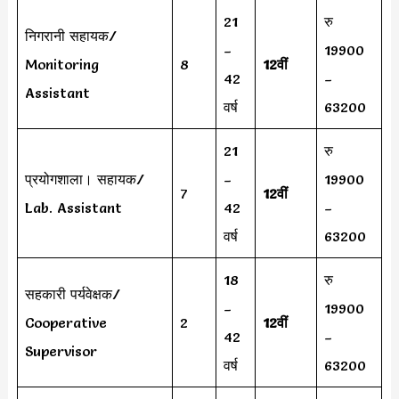
21
रु
निगरानी सहायक/
–
19900
Monitoring
8
12वीं
42
–
Assistant
वर्ष
63200
21
रु
प्रयोगशाला। सहायक/
–
19900
7
12वीं
Lab. Assistant
42
–
वर्ष
63200
18
रु
सहकारी पर्यवेक्षक/
–
19900
Cooperative
2
12वीं
42
–
Supervisor
वर्ष
63200