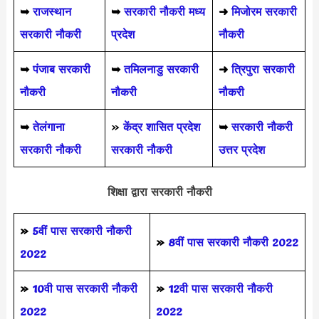
➥
राजस्थान
➥
सरकारी नौकरी मध्य
➜
मिजोरम सरकारी
सरकारी नौकरी
प्रदेश
नौकरी
➥
पंजाब सरकारी
➥
तमिलनाडु सरकारी
➜
त्रिपुरा सरकारी
नौकरी
नौकरी
नौकरी
➥
तेलंगाना
»
केंद्र शासित प्रदेश
➥
सरकारी नौकरी
सरकारी नौकरी
सरकारी नौकरी
उत्तर प्रदेश
शिक्षा द्वारा सरकारी नौकरी
»
5वीं पास
सरकारी नौकरी
»
8वीं पास सरकारी नौकरी 2022
2022
»
10वी पास सरकारी नौकरी
»
12वी पास सरकारी नौकरी
2022
2022