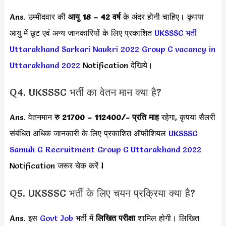
Ans. उम्मीदवार की
आयु 18 – 42 वर्ष
के अंदर होनी चाहिए। कृपया
आयु में छूट एवं अन्य जानकारियों के लिए प्रकाशित
UKSSSC भर्ती
Uttarakhand Sarkari Naukri 2022
Group C vacancy in
Uttarakhand 2022
Notification देखिये।
Q4. UKSSSC भर्ती का वेतन मान क्या है?
Ans. वेतनमान
रु 21700 – 112400
/- प्रति माह
रहेगा, कृपया सैलरी
संबंधित अधिक जानकारी के लिए प्रकाशित ऑफीशियल
UKSSSC
Samuh G Recruitment Group C Uttarakhand 2022
Notification जरूर चेक करें l
Q5. UKSSSC भर्ती के लिए चयन प्रक्रिया क्या है?
Ans. इस
Govt Job
भर्ती में
लिखित परीक्षा
शामिल होगी। लिखित