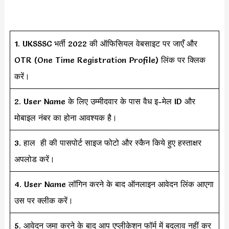
1. UKSSSC भर्ती 2022 की ऑफिसियल वेबसाइट पर जाएँ और
OTR (One Time Registration Profile) लिंक पर क्लिक
करें।
2. User Name के लिए उम्मीदवार के पास वैध इ-मेल ID और
मोबाइल नंबर का होना आवश्यक है।
3. हाल ही की पासपोर्ट साइज फोटो और स्कैन किये हुए हस्ताक्षर
अपलोड करें।
4. User Name लॉगिन करने के बाद ऑनलाइन आवेदन लिंक आएगा
उस पर क्लीक करें।
5. आवेदन जमा करने के बाद आप एप्लीकेशन फॉर्म में बदलाव नहीं कर