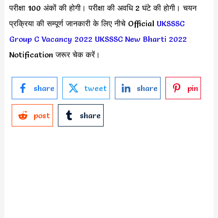
परीक्षा 100 अंकों की होगी। परीक्षा की अवधि 2 घंटे की होगी। चयन
प्रक्रिया की सम्पूर्ण जानकारी के लिए नीचे Official
UKSSSC
Group C Vacancy 2022
UKSSSC New Bharti 2022
Notification जरूर चेक करें।
share
tweet
share
pin
post
share