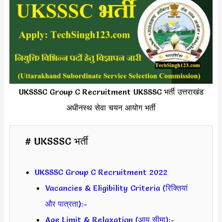
UKSSSC Group C Recruitment UKSSSC भर्ती उत्तराखंड
अधीनस्थ सेवा चयन आयोग भर्ती
# UKSSSC भर्ती
UKSSSC Group C Recruitment 2022
Vacancies & Eligibility Criteria (रिक्तियां
और पात्रता):-
Age Limit & Relaxation (आयु सीमा):-