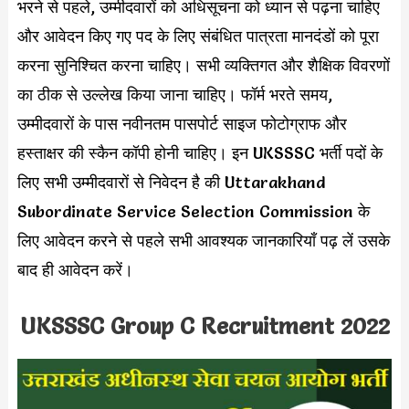
भरने से पहले, उम्मीदवारों को अधिसूचना को ध्यान से पढ़ना चाहिए
और आवेदन किए गए पद के लिए संबंधित पात्रता मानदंडों को पूरा
करना सुनिश्चित करना चाहिए। सभी व्यक्तिगत और शैक्षिक विवरणों
का ठीक से उल्लेख किया जाना चाहिए। फॉर्म भरते समय,
उम्मीदवारों के पास नवीनतम पासपोर्ट साइज फोटोग्राफ और
हस्ताक्षर की स्कैन कॉपी होनी चाहिए। इन UKSSSC भर्ती पदों के
लिए सभी उम्मीदवारों से निवेदन है की Uttarakhand
Subordinate Service Selection Commission के
लिए आवेदन करने से पहले सभी आवश्यक जानकारियाँ पढ़ लें उसके
बाद ही आवेदन करें।
UKSSSC Group C Recruitment 2022