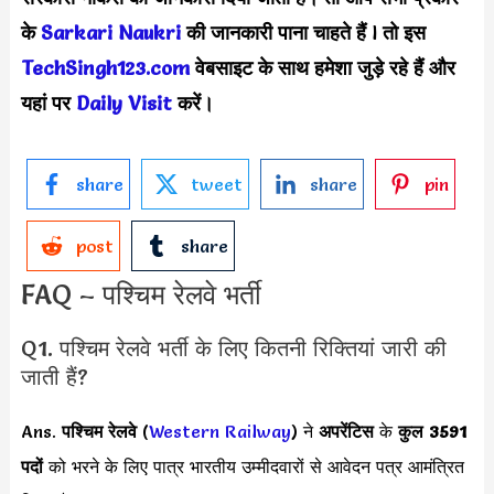
के
Sarkari Naukri
की जानकारी पाना चाहते हैं
l
तो इस
TechSingh123.com
वेबसाइट के साथ हमेशा जुड़े रहे हैं और
यहां पर
Daily Visit
करें।
share
tweet
share
pin
post
share
FAQ – पश्चिम रेलवे भर्ती
Q1. पश्चिम रेलवे भर्ती के लिए कितनी रिक्तियां जारी की
जाती हैं?
Ans.
पश्चिम रेलवे
(
Western Railway
) ने
अपरेंटिस
के
कुल 3591
पदों
को भरने के लिए पात्र भारतीय उम्मीदवारों से आवेदन पत्र आमंत्रित