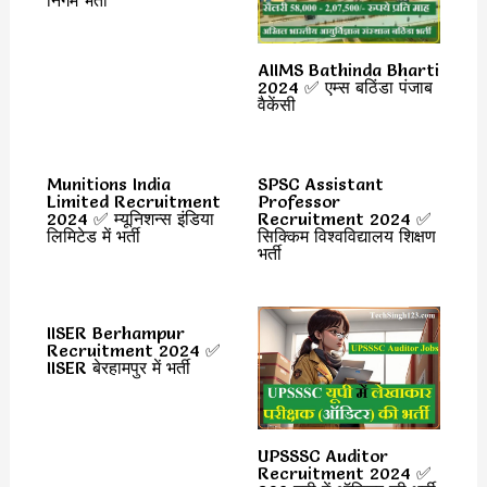
निगम भर्ती
AIIMS Bathinda Bharti
2024 ✅ एम्स बठिंडा पंजाब
वैकेंसी
Munitions India
SPSC Assistant
Limited Recruitment
Professor
2024 ✅ म्यूनिशन्स इंडिया
Recruitment 2024 ✅
लिमिटेड में भर्ती
सिक्किम विश्वविद्यालय शिक्षण
भर्ती
IISER Berhampur
Recruitment 2024 ✅
IISER बेरहामपुर में भर्ती
UPSSSC Auditor
Recruitment 2024 ✅