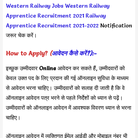
Western Railway Jobs
Western Railway
Apprentice Recruitment 2021
Railway
Apprentice Recruitment 2021-2022
Notification
जरूर चेक करें।
How to Apply?
(
आवेदन कैसे करें?):-
इच्छुक उम्मीदवार
Online
आवेदन कर सकते हैं, उम्मीदवारों को
केवल उक्त पद के लिए प्रदान की गई ऑनलाइन सुविधा के माध्यम
से आवेदन भरना चाहिए। उम्मीदवारों को सलाह दी जाती है कि वे
ऑनलाइन आवेदन पत्र भरने से पहले निर्देशों को ध्यान से पढ़ें।
उम्मीदवारों को ऑनलाइन आवेदन में आवश्यक विवरण ध्यान से भरना
चाहिए।
ऑनलाइन आवेदन में व्यक्तिगत ईमेल आईडी और मोबाइल नंबर भी