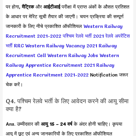
पर होगा,
मैट्रिक
और
आईटीआई
परीक्षा में प्राप्त अंकों के औसत प्रतिशत
के आधार पर मेरिट सूची तैयार की जाएगी। चयन प्रक्रिया की सम्पूर्ण
जानकारी के लिए नीचे प्रकाशित ऑफीशियल
Western Railway
Recruitment 2021-2022
पश्चिम रेलवे भर्ती 2021
रेलवे अपरेंटिस
भर्ती
RRC Western Railway Vacancy 2021
Railway
Recruitment Cell Western Railway Jobs
Western
Railway Apprentice Recruitment 2021
Railway
Apprentice Recruitment 2021-2022
Notification जरूर
चेक करें।
Q4. पश्चिम रेलवे भर्ती के लिए आवेदन करने की आयु सीमा
क्या है?
Ans. उम्मीदवार की
आयु 15 – 24 वर्ष
के अंदर होनी चाहिए। कृपया
आयु में छूट एवं अन्य जानकारियों के लिए प्रकाशित ऑफीशियल