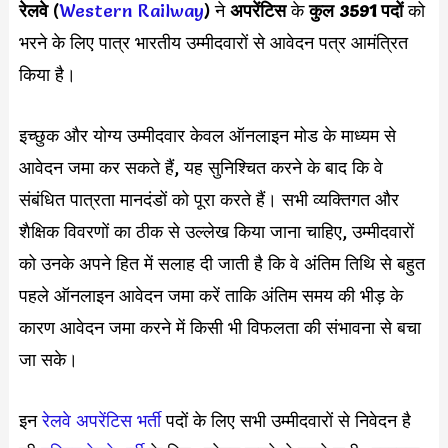
रेलवे
(
Western Railway
) ने
अपरेंटिस
के
कुल 3591 पदों
को
भरने के लिए पात्र भारतीय उम्मीदवारों से आवेदन पत्र आमंत्रित
किया है।
इच्छुक और योग्य उम्मीदवार केवल ऑनलाइन मोड के माध्यम से
आवेदन जमा कर सकते हैं, यह सुनिश्चित करने के बाद कि वे
संबंधित पात्रता मानदंडों को पूरा करते हैं। सभी व्यक्तिगत और
शैक्षिक विवरणों का ठीक से उल्लेख किया जाना चाहिए, उम्मीदवारों
को उनके अपने हित में सलाह दी जाती है कि वे अंतिम तिथि से बहुत
पहले ऑनलाइन आवेदन जमा करें ताकि अंतिम समय की भीड़ के
कारण आवेदन जमा करने में किसी भी विफलता की संभावना से बचा
जा सके।
इन
रेलवे अपरेंटिस भर्ती
पदों के लिए सभी उम्मीदवारों से निवेदन है