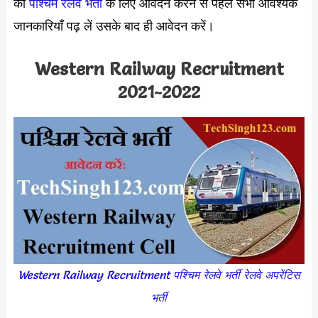
की
पश्चिम रेलवे भर्ती
के लिए आवेदन करने से पहले सभी आवश्यक
जानकारियाँ पढ़ लें उसके बाद ही आवेदन करें।
Western Railway Recruitment
2021-2022
Western Railway Recruitment पश्चिम रेलवे भर्ती रेलवे अपरेंटिस
भर्ती