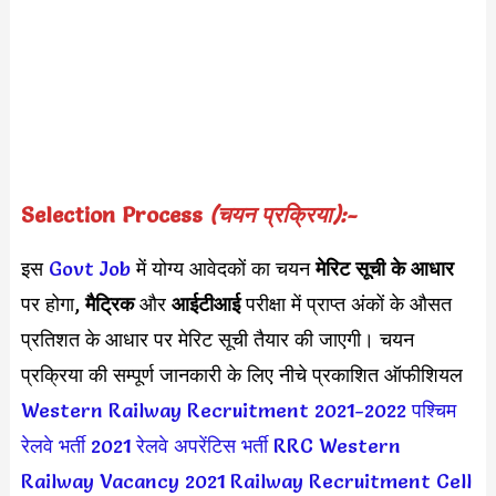
Selection Process
(चयन प्रक्रिया):-
इस
Govt Job
में योग्य आवेदकों का चयन
मेरिट सूची के आधार
पर होगा,
मैट्रिक
और
आईटीआई
परीक्षा में प्राप्त अंकों के औसत
प्रतिशत के आधार पर मेरिट सूची तैयार की जाएगी। चयन
प्रक्रिया की सम्पूर्ण जानकारी के लिए नीचे प्रकाशित ऑफीशियल
Western Railway Recruitment 2021-2022
पश्चिम
रेलवे भर्ती 2021
रेलवे अपरेंटिस भर्ती
RRC Western
Railway Vacancy 2021
Railway Recruitment Cell