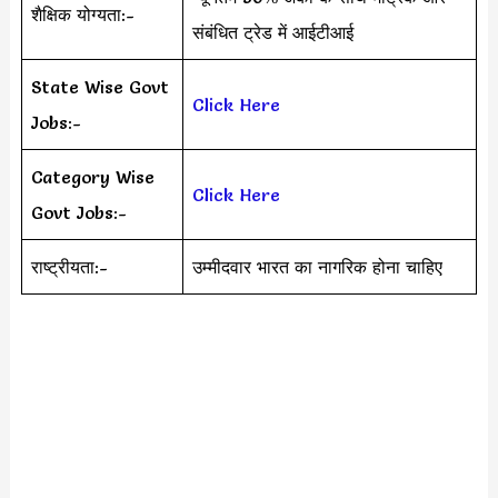
शैक्षिक योग्यता:-
संबंधित ट्रेड में आईटीआई
State Wise Govt
Click Here
Jobs:-
Category Wise
Click Here
Govt Jobs:-
राष्ट्रीयता:-
उम्मीदवार भारत का नागरिक होना चाहिए