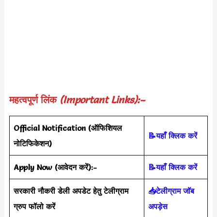
महत्वपूर्ण लिंक
(Important Links):–
Official Notification
(
ऑफिशियल
📝यहाँ क्लिक करें
नोटिफिकेशन
)
Apply Now (आवेदन करें)
:-
📝यहाँ क्लिक करें
सरकारी नौकरी डेली अपडेट हेतु टेलीग्राम
📥टेलीग्राम जॉब
ग्रुप फॉलो करें
अपड़ेस