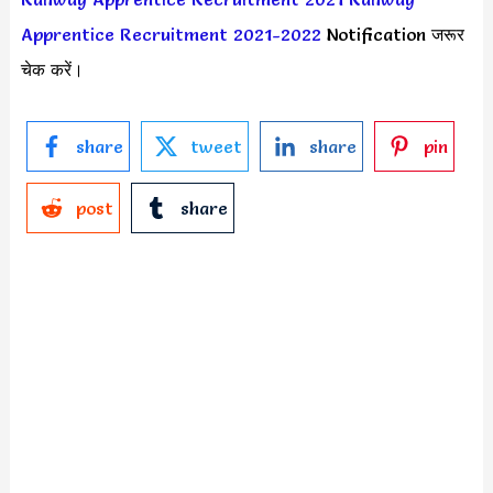
Apprentice Recruitment 2021-2022
Notification जरूर
चेक करें।
share
tweet
share
pin
post
share