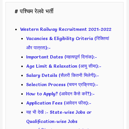
# पश्चिम रेलवे भर्ती
Western Railway Recruitment 2021-2022
Vacancies & Eligibility Criteria (रिक्तियां
और पात्रता):-
Important Dates (महत्वपूर्ण दिनांक):-
Age Limit & Relaxation (आयु सीमा):-
Salary Details (सैलरी कितनी मिलेगी):-
Selection Process (चयन प्रक्रिया):-
How to Apply? (आवेदन कैसे करें?):-
Application Fees (आवेदन फीस):-
यह भी देखें :- State-wise Jobs or
Qualification-wise Jobs