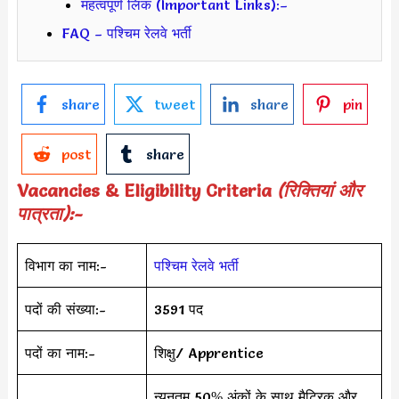
महत्वपूर्ण लिंक (Important Links):–
FAQ – पश्चिम रेलवे भर्ती
share
tweet
share
pin
post
share
Vacancies & Eligibility Criteria
(रिक्तियां और
पात्रता):-
विभाग का नाम:-
पश्चिम रेलवे भर्ती
पदों की संख्या:-
3591 पद
पदों का नाम:-
शिक्षु/ Apprentice
न्यूनतम 50% अंकों के साथ मैट्रिक और