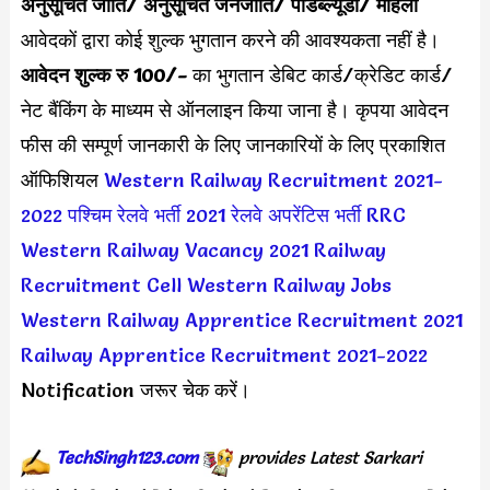
अनुसूचित जाति/ अनुसूचित जनजाति/ पीडब्ल्यूडी/ महिला
आवेदकों द्वारा कोई शुल्क भुगतान करने की आवश्यकता नहीं है।
आवेदन शुल्क रु 100/-
का भुगतान डेबिट कार्ड/क्रेडिट कार्ड/
नेट बैंकिंग के माध्यम से ऑनलाइन किया जाना है। कृपया आवेदन
फीस की सम्पूर्ण जानकारी के लिए जानकारियों के लिए प्रकाशित
ऑफिशियल
Western Railway Recruitment 2021-
2022
पश्चिम रेलवे भर्ती 2021
रेलवे अपरेंटिस भर्ती
RRC
Western Railway Vacancy 2021
Railway
Recruitment Cell Western Railway Jobs
Western Railway Apprentice Recruitment 2021
Railway Apprentice Recruitment 2021-2022
Notification जरूर चेक करें।
TechSingh123.com
provides Latest Sarkari