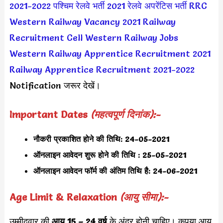
2021-2022
पश्चिम रेलवे भर्ती 2021
रेलवे अपरेंटिस भर्ती
RRC
Western Railway Vacancy 2021
Railway
Recruitment Cell Western Railway Jobs
Western Railway Apprentice Recruitment 2021
Railway Apprentice Recruitment 2021-2022
Notification जरूर देखें।
Important Dates
(महत्वपूर्ण दिनांक):-
नौकरी प्रकाशित होने की तिथि:
24-05-2021
ऑनलाइन आवेदन शुरू होने की तिथि : 25-05-2021
ऑनलाइन आवेदन फॉर्म की अंतिम तिथि है: 24-06-2021
Age Limit & Relaxation
(आयु सीमा):-
उम्मीदवार की
आयु 15 – 24 वर्ष
के अंदर होनी चाहिए। कृपया आयु