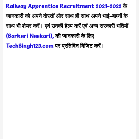
Railway Apprentice Recruitment 2021-2022
के
जानकारी को अपने दोस्तों और साथ ही साथ अपने भाई-बहनों के
साथ भी शेयर करें। एवं उनकी हेल्प करें एवं अन्य सरकारी भर्तियों
(Sarkari Naukari),
की जानकारी के लिए
TechSingh123.com
पर प्रतिदिन विजिट करें।