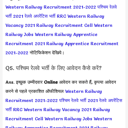
Western Railway Recruitment 2021-2022
पश्चिम रेलवे
भर्ती 2021
रेलवे अपरेंटिस भर्ती
RRC Western Railway
Vacancy 2021
Railway Recruitment Cell Western
Railway Jobs
Western Railway Apprentice
Recruitment 2021
Railway Apprentice Recruitment
2021-2022
नोटिफिकेशन देखिये।
Q5. पश्चिम रेलवे भर्ती के लिए आवेदन कैसे करें?
Ans. इच्छुक उम्मीदवार
Online
आवेदन कर सकते हैं, कृपया आवेदन
करने से पहले प्रकाशित ऑफीशियल
Western Railway
Recruitment 2021-2022
पश्चिम रेलवे भर्ती 2021
रेलवे अपरेंटिस
भर्ती
RRC Western Railway Vacancy 2021
Railway
Recruitment Cell Western Railway Jobs
Western
Railway Apprentice Recruitment 2021
Railway