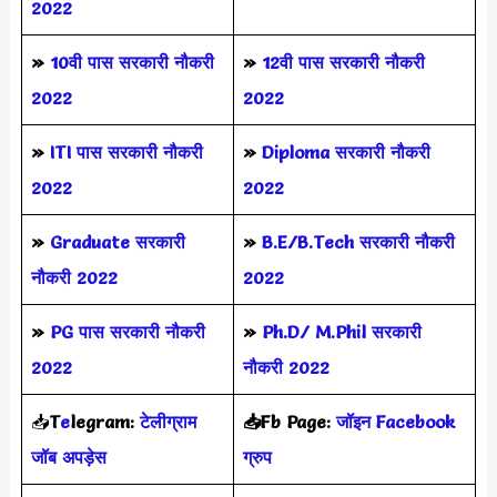
2022
»
10वी पास सरकारी नौकरी
»
12वी पास सरकारी नौकरी
2022
2022
»
ITI पास सरकारी नौकरी
»
Diploma सरकारी नौकरी
2022
2022
»
Graduate सरकारी
»
B.E/B.Tech सरकारी नौकरी
नौकरी 2022
2022
»
PG पास सरकारी नौकरी
»
Ph.D/ M.Phil सरकारी
2022
नौकरी 2022
📥
T
e
legram:
टेलीग्राम
📥Fb Page:
जॉइन Facebook
जॉब अपड़ेस
ग्रुप