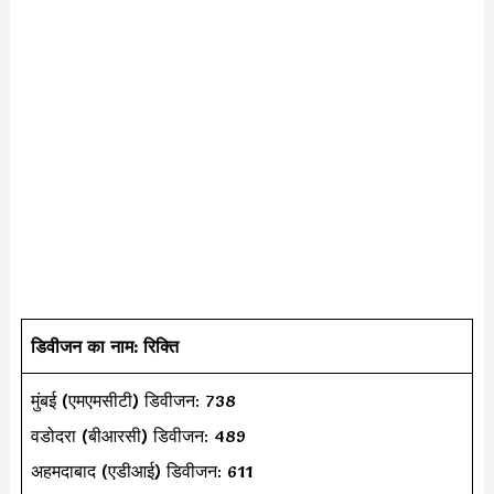
डिवीजन का नाम: रिक्ति
मुंबई (एमएमसीटी) डिवीजन: 738
वडोदरा (बीआरसी) डिवीजन: 489
अहमदाबाद (एडीआई) डिवीजन: 611