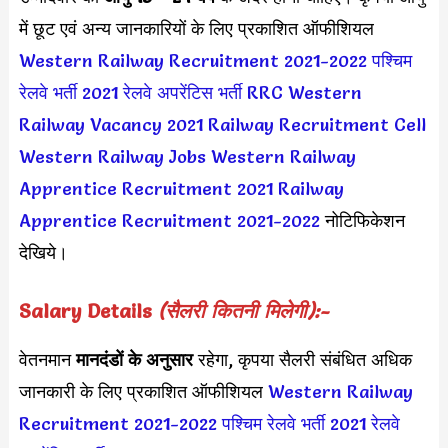
में छूट एवं अन्य जानकारियों के लिए प्रकाशित ऑफीशियल
Western Railway Recruitment 2021-2022
पश्चिम
रेलवे भर्ती 2021
रेलवे अपरेंटिस भर्ती
RRC Western
Railway Vacancy 2021
Railway Recruitment Cell
Western Railway Jobs
Western Railway
Apprentice Recruitment 2021
Railway
Apprentice Recruitment 2021-2022
नोटिफिकेशन
देखिये।
Salary Details
(सैलरी कितनी मिलेगी):-
वेतनमान
मानदंडों के अनुसार
रहेगा, कृपया सैलरी संबंधित अधिक
जानकारी के लिए प्रकाशित ऑफीशियल
Western Railway
Recruitment 2021-2022
पश्चिम रेलवे भर्ती 2021
रेलवे