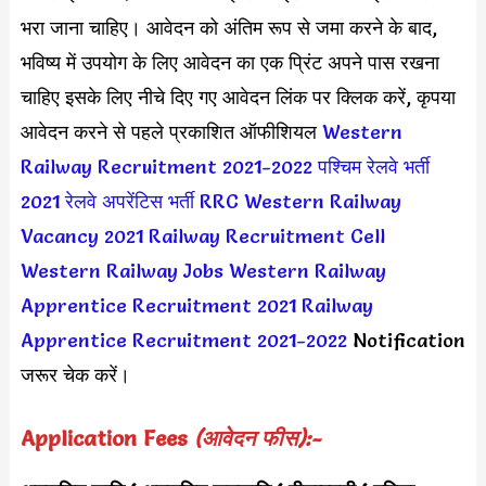
भरा जाना चाहिए। आवेदन को अंतिम रूप से जमा करने के बाद,
भविष्य में उपयोग के लिए आवेदन का एक प्रिंट अपने पास रखना
चाहिए इसके लिए नीचे दिए गए आवेदन लिंक पर क्लिक करें, कृपया
आवेदन करने से पहले प्रकाशित ऑफीशियल
Western
Railway Recruitment 2021-2022
पश्चिम रेलवे भर्ती
2021
रेलवे अपरेंटिस भर्ती
RRC Western Railway
Vacancy 2021
Railway Recruitment Cell
Western Railway Jobs
Western Railway
Apprentice Recruitment 2021
Railway
Apprentice Recruitment 2021-2022
Notification
जरूर चेक करें।
Application Fees
(आवेदन फीस):-