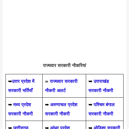
राज्यवार सरकारी नौकरियां
➥
उत्तर प्रदेश में
»
राज्यवार सरकारी
➥
उत्तराखंड
सरकारी भर्तियाँ
नौकरी अलर्ट
सरकारी नौकरी
➥
मध्य प्रदेश
➥
अरुणाचल प्रदेश
➥
पश्चिम बंगाल
सरकारी नौकरी
सरकारी नौकरी
सरकारी नौकरी
➥
छत्तीसगढ़
➥
आंध्र प्रदेश
➥
ओडिशा सरकारी