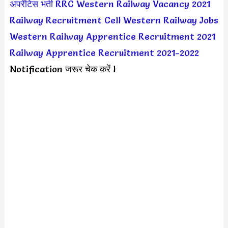
अपरेंटिस भर्ती
RRC Western Railway Vacancy 2021
Railway Recruitment Cell Western Railway Jobs
Western Railway Apprentice Recruitment 2021
Railway Apprentice Recruitment 2021-2022
Notification जरूर चेक करें l