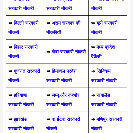
सरकारी नौकरी
सरकारी नौकरी
नौकरी
➥
दिल्ली सरकारी
➥
असम सरकार की
➥
यूपी सरकारी
नौकरी
नौकरियों
नौकरी
➥
बिहार सरकारी
➥
मध्य प्रदेश
➥
गोवा सरकारी नौकरी
नौकरी
वैकेंसी
➥
गुजरात सरकारी
➥
हिमाचल प्रदेश
➜
सिक्किम
नौकरी
सरकारी नौकरी
सरकारी नौकरी
➥
हरियाणा
➥
जम्मू और कश्मीर
➜
नागालैंड
सरकारी नौकरी
सरकारी नौकरी
सरकारी नौकरी
➥
झारखंड
➥
कर्नाटक सरकारी
➜
मणिपुर सरकारी
सरकारी नौकरी
नौकरी
नौकरी