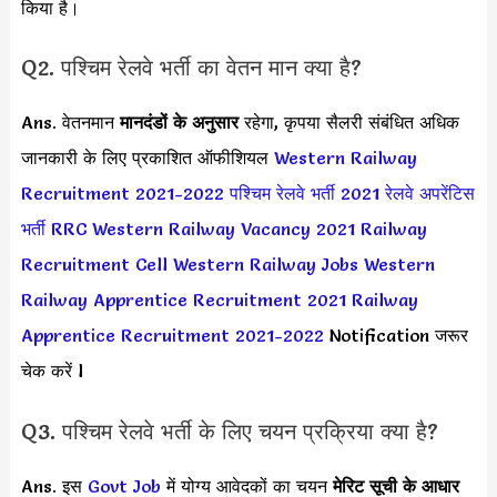
किया है।
Q2. पश्चिम रेलवे भर्ती का वेतन मान क्या है?
Ans. वेतनमान
मानदंडों के अनुसार
रहेगा, कृपया सैलरी संबंधित अधिक
जानकारी के लिए प्रकाशित ऑफीशियल
Western Railway
Recruitment 2021-2022
पश्चिम रेलवे भर्ती 2021
रेलवे अपरेंटिस
भर्ती
RRC Western Railway Vacancy 2021
Railway
Recruitment Cell Western Railway Jobs
Western
Railway Apprentice Recruitment 2021
Railway
Apprentice Recruitment 2021-2022
Notification जरूर
चेक करें l
Q3. पश्चिम रेलवे भर्ती के लिए चयन प्रक्रिया क्या है?
Ans. इस
Govt Job
में योग्य आवेदकों का चयन
मेरिट सूची के आधार