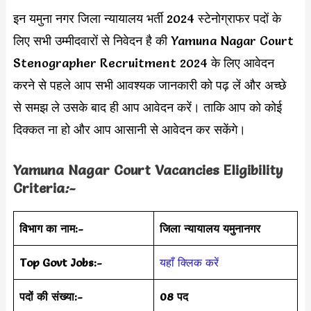
इन यमुना नगर जिला न्यायालय भर्ती 2024 स्टेनोग्राफर पदों के
लिए सभी उम्मीदवारों से निवेदन है की Yamuna Nagar Court
Stenographer Recruitment 2024 के लिए आवेदन
करने से पहले आप सभी आवश्यक जानकारी को पढ़ लें और अच्छे
से समझ ले उसके बाद ही आप आवेदन करें। ताकि आप को कोई
दिक्कत ना हो और आप आसानी से आवेदन कर सकेंगे।
Yamuna Nagar Court Vacancies Eligibility
Criteria
:-
विभाग का नाम:-
जिला न्यायालय यमुनानगर
Top Govt Jobs:-
यहाँ क्लिक करें
पदों की संख्या:-
08 पद