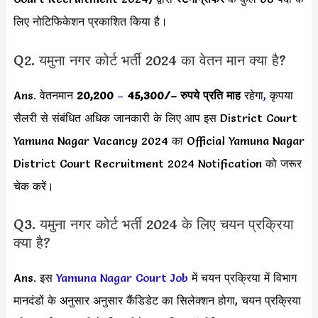
लिए नोटिफिकेशन प्रकाशित किया है।
Q2. यमुना नगर कोर्ट भर्ती 2024 का वेतन मान क्या है?
Ans. वेतनमान
20,200
–
45,300/
– रुपये प्रति माह
रहेगा
,
कृपया
सैलरी से संबंधित अधिक जानकारी के लिए आप इस District Court
Yamuna Nagar Vacancy 2024 का Official Yamuna Nagar
District Court Recruitment 2024 Notification को जरूर
चेक करें।
Q3. यमुना नगर कोर्ट भर्ती 2024 के लिए चयन प्रक्रिया
क्या है?
Ans. इस
Yamuna Nagar Court Job
में चयन प्रक्रिया में विभाग
मानदंडों के अनुसार अनुसार कैंडिडेट का सिलेक्शन होगा, चयन प्रक्रिया