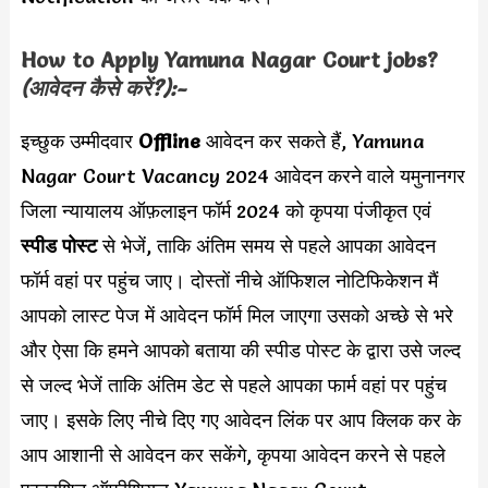
How to Apply
Yamuna Nagar Court
jobs?
(आवेदन कैसे करें?):-
इच्छुक उम्मीदवार
Offline
आवेदन कर सकते हैं, Yamuna
Nagar Court Vacancy 2024 आवेदन करने वाले यमुनानगर
जिला न्यायालय ऑफ़लाइन फॉर्म 2024 को कृपया पंजीकृत एवं
स्पीड पोस्ट
से भेजें, ताकि अंतिम समय से पहले आपका आवेदन
फॉर्म वहां पर पहुंच जाए। दोस्तों नीचे ऑफिशल नोटिफिकेशन मैं
आपको लास्ट पेज में आवेदन फॉर्म मिल जाएगा उसको अच्छे से भरे
और ऐसा कि हमने आपको बताया की स्पीड पोस्ट के द्वारा उसे जल्द
से जल्द भेजें ताकि अंतिम डेट से पहले आपका फार्म वहां पर पहुंच
जाए। इसके लिए नीचे दिए गए आवेदन लिंक पर आप क्लिक कर के
आप आशानी से आवेदन कर सकेंगे, कृपया आवेदन करने से पहले