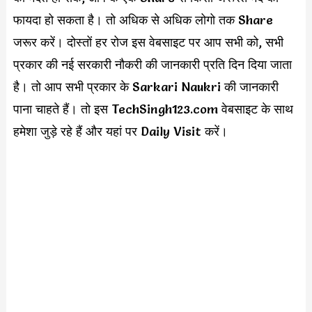
फायदा हो सकता है। तो अधिक से अधिक लोगो तक Share
जरूर करें। दोस्तों हर रोज इस वेबसाइट पर आप सभी को, सभी
प्रकार की नई सरकारी नौकरी की जानकारी प्रति दिन दिया जाता
है। तो आप सभी प्रकार के Sarkari Naukri की जानकारी
पाना चाहते हैं। तो इस TechSingh123.com वेबसाइट के साथ
हमेशा जुड़े रहे हैं और यहां पर Daily Visit करें।