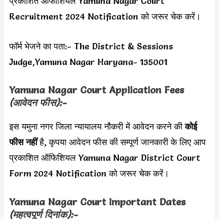
प्रकाशित ऑफीशियल Yamuna Nagar Court
Recruitment 2024 Notification को जरूर चेक करें।
फॉर्म भेजने का पता:- The District & Sessions
Judge,Yamuna Nagar Haryana- 135001
Yamuna Nagar Court Application Fees
(आवेदन फीस):-
इस यमुना नगर जिला न्यायालय नौकरी में आवेदन करने की
कोई
फीस नहीं
है, कृपया आवेदन फीस की सम्पूर्ण जानकारी के लिए आप
प्रकाशित ऑफिशियल Yamuna Nagar District Court
Form 2024 Notification को जरूर चेक करें।
Yamuna Nagar Court Important Dates
(महत्वपूर्ण दिनांक):-