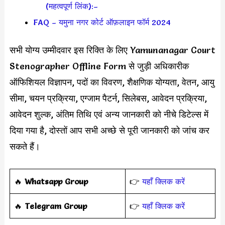
(महत्वपूर्ण लिंक):–
FAQ – यमुना नगर कोर्ट ऑफ़लाइन फॉर्म 2024
सभी योग्य उम्मीदवार इस रिक्ति के लिए Yamunanagar Court
Stenographer Offline Form से जुड़ी अधिकारीक
ऑफिशियल विज्ञापन, पदों का विवरण, शैक्षणिक योग्यता, वेतन, आयु
सीमा, चयन प्रक्रिया, एग्जाम पैटर्न, सिलेबस, आवेदन प्रक्रिया,
आवेदन शुल्क, अंतिम तिथि एवं अन्य जानकारी को नीचे डिटेल्स में
दिया गया है, दोस्तों आप सभी अच्छे से पूरी जानकारी को जांच कर
सकते हैं।
‎️‍🔥
Whatsapp Group
👉
यहाँ क्लिक करें
‎️‍🔥
Telegram Group
👉
यहाँ क्लिक करें