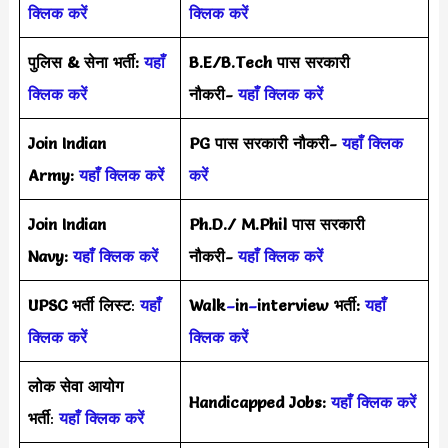
क्लिक करें
क्लिक करें
पुलिस & सेना भर्ती:
यहाँ
B.E/B.Tech पास सरकारी
क्लिक करें
नौकरी-
यहाँ क्लिक करें
Join Indian
PG पास सरकारी नौकरी-
यहाँ क्लिक
Army:
यहाँ क्लिक करें
करें
Join Indian
Ph.D./ M.Phil पास सरकारी
Navy:
यहाँ क्लिक करें
नौकरी-
यहाँ क्लिक करें
UPSC भर्ती
लिस्ट
:
यहाँ
Walk
–
in
–
interview भर्ती:
यहाँ
क्लिक करें
क्लिक करें
लोक सेवा आयोग
Handicapped Jobs:
यहाँ क्लिक करें
भर्ती
:
यहाँ क्लिक करें