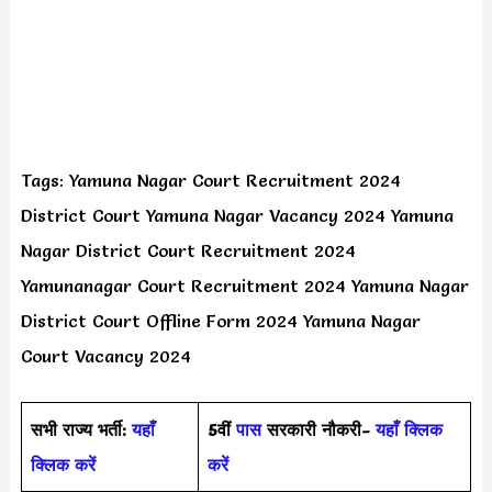
Tags: Yamuna Nagar Court Recruitment 2024
District Court Yamuna Nagar Vacancy 2024 Yamuna
Nagar District Court Recruitment 2024
Yamunanagar Court Recruitment 2024 Yamuna Nagar
District Court Offline Form 2024 Yamuna Nagar
Court Vacancy 2024
सभी राज्य भर्ती:
यहाँ
5वीं
पास
सरकारी नौकरी-
यहाँ क्लिक
क्लिक करें
करें