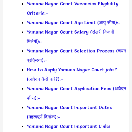
Yamuna Nagar Court Vacancies Eligibility
Criteria:-
Yamuna Nagar Court Age Limit (आयु सीमा):-
Yamuna Nagar Court Salary (सैलरी कितनी
मिलेगी):-
Yamuna Nagar Court Selection Process (चयन
प्रक्रिया):-
How to Apply Yamuna Nagar Court jobs?
(आवेदन कैसे करें?):-
Yamuna Nagar Court Application Fees (आवेदन
फीस):-
Yamuna Nagar Court Important Dates
(महत्वपूर्ण दिनांक):-
Yamuna Nagar Court Important Links