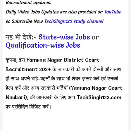
Recruitment updates.
Daily
Video Jobs Updates
are
also
provided on
YouTube
so Subscribe Now
TechSingh123 study channel
यह भी देखें:-
State-wise Jobs
or
Qualification-wise Jobs
कृपया, इस Yamuna Nagar District Court
Recruitment 2024 के जानकारी को अपने दोस्तों और साथ
ही साथ अपने भाई-बहनों के साथ भी शेयर ज़रूर करें एवं उनकी
हेल्प करें और अन्य सरकारी भर्तियों (Yamuna Nagar Court
Naukari), की जानकारी के लिए आप TechSingh123.com
पर प्रतिदिन विजिट करें।