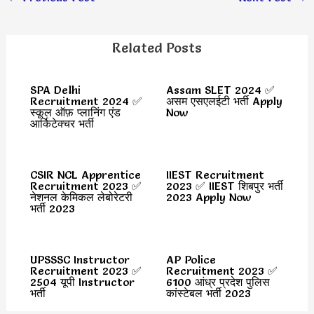
Related Posts
SPA Delhi
Assam SLET 2024 ✅
Recruitment 2024 ✅
असम एसएलईटी भर्ती Apply
स्कूल ऑफ़ प्लानिंग एंड
Now
आर्किटेक्चर भर्ती
CSIR NCL Apprentice
IIEST Recruitment
Recruitment 2023 ✅
2023 ✅ IIEST शिबपुर भर्ती
नेशनल केमिकल लेबोरेटरी
2023 Apply Now
भर्ती 2023
UPSSSC Instructor
AP Police
Recruitment 2023 ✅
Recruitment 2023 ✅
2504 यूपी Instructor
6100 आंध्र प्रदेश पुलिस
भर्ती
कांस्टेबल भर्ती 2023