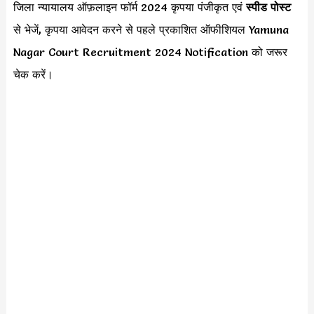
जिला न्यायालय ऑफ़लाइन फॉर्म 2024 कृपया पंजीकृत एवं
स्पीड पोस्ट
से भेजें, कृपया आवेदन करने से पहले प्रकाशित ऑफीशियल Yamuna
Nagar Court Recruitment 2024 Notification को जरूर
चेक करें।