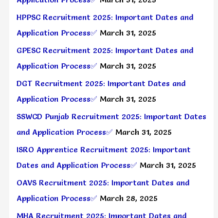
HPPSC Recruitment 2025: Important Dates and
Application Process✅
March 31, 2025
GPESC Recruitment 2025: Important Dates and
Application Process✅
March 31, 2025
DGT Recruitment 2025: Important Dates and
Application Process✅
March 31, 2025
SSWCD Punjab Recruitment 2025: Important Dates
and Application Process✅
March 31, 2025
ISRO Apprentice Recruitment 2025: Important
Dates and Application Process✅
March 31, 2025
OAVS Recruitment 2025: Important Dates and
Application Process✅
March 28, 2025
MHA Recruitment 2025: Important Dates and