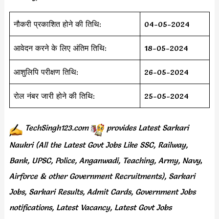
नौकरी प्रकाशित होने की तिथि:
04-05-2024
आवेदन करने के लिए अंतिम तिथि:
18-05-2024
आशुलिपि परीक्षण तिथि:
26-05-2024
रोल नंबर जारी होने की तिथि:
25-05-2024
TechSingh123.com
provides
Latest Sarkari
Naukri (All the Latest Govt Jobs Like SSC, Railway,
Bank, UPSC, Police, Anganwadi, Teaching,
Army, Navy
,
Airforce & other Government Recruitments), Sarkari
Jobs, Sarkari Results,
Admit Cards,
Government Jobs
notifications, Latest Vacancy, Latest Govt Jobs