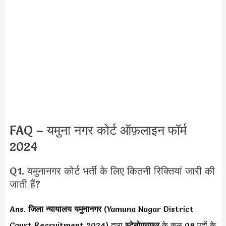
FAQ – यमुना नगर कोर्ट ऑफ़लाइन फॉर्म
2024
Q1. यमुनानगर कोर्ट भर्ती के लिए कितनी रिक्तियां जारी की
जाती हैं?
Ans.
जिला न्यायालय यमुनानगर
(Yamuna Nagar District
Court Recruitment 2024) द्वारा
स्टेनोग्राफर
के कुल 08 पदों के