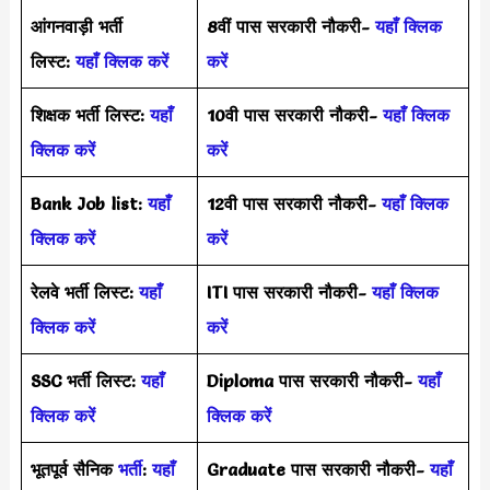
आंगनवाड़ी भर्ती
8वीं पास सरकारी नौकरी-
यहाँ क्लिक
लिस्ट:
यहाँ क्लिक करें
करें
शिक्षक भर्ती लिस्ट:
यहाँ
10वी पास सरकारी नौकरी-
यहाँ क्लिक
क्लिक करें
करें
Bank Job list:
यहाँ
12वी पास सरकारी नौकरी-
यहाँ क्लिक
क्लिक करें
करें
रेलवे भर्ती लिस्ट:
यहाँ
ITI पास सरकारी नौकरी-
यहाँ क्लिक
क्लिक करें
करें
SSC भर्ती लिस्ट:
यहाँ
Diploma पास सरकारी नौकरी-
यहाँ
क्लिक करें
क्लिक करें
भूतपूर्व सैनिक
भर्ती
:
यहाँ
Graduate पास सरकारी नौकरी-
यहाँ