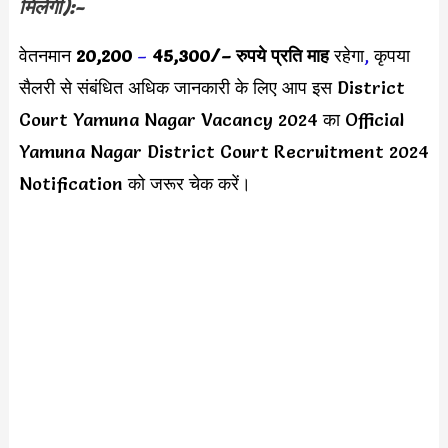
मिलेगी):-
वेतनमान
20,200
–
45,300/
– रुपये प्रति माह
रहेगा
,
कृपया
सैलरी से संबंधित अधिक जानकारी के लिए आप इस District
Court Yamuna Nagar Vacancy 2024 का Official
Yamuna Nagar District Court Recruitment 2024
Notification को जरूर चेक करें।