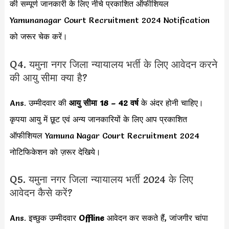
की सम्पूर्ण जानकारी के लिए नीचे प्रकाशित ऑफीशियल
Yamunanagar Court Recruitment 2024 Notification
को जरूर चेक करें।
Q4. यमुना नगर जिला न्यायालय भर्ती के लिए आवेदन करने
की आयु सीमा क्या है?
Ans. उम्मीदवार की
आयु सीमा
18 – 42 वर्ष
के अंदर होनी चाहिए।
कृपया आयु में छूट एवं अन्य जानकारियों के लिए आप प्रकाशित
ऑफीशियल Yamuna Nagar Court Recruitment 2024
नोटिफिकेशन को ज़रूर देखिये।
Q5. यमुना नगर जिला न्यायालय भर्ती 2024 के लिए
आवेदन कैसे करें?
Ans. इच्छुक उम्मीदवार
Offline
आवेदन कर सकते हैं, जांजगीर चांपा