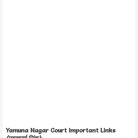
Yamuna Nagar Court Important Links