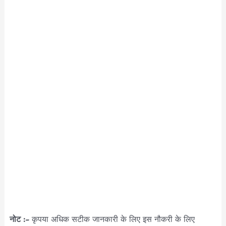
नोट :-
कृपया अधिक सटीक जानकारी के लिए इस नौकरी के लिए