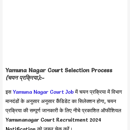
Yamuna Nagar Court Selection Process
(चयन प्रक्रिया):-
इस
Yamuna Nagar Court Job
में चयन प्रक्रिया में विभाग
मानदंडों के अनुसार अनुसार कैंडिडेट का सिलेक्शन होगा, चयन
प्रक्रिया की सम्पूर्ण जानकारी के लिए नीचे प्रकाशित ऑफीशियल
Yamunanagar Court Recruitment 2024
Notification को जरूर चेक करें।