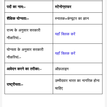
पदों का नाम:-
स्टेनोग्राफर
शैक्षिक योग्यता:-
स्नातक+कंप्यूटर का ज्ञान
राज्य के अनुसार सरकारी
यहाँ क्लिक करें
नौकरियां:-
योग्यता के अनुसार सरकारी
यहाँ क्लिक करें
नौकरियां:-
आवेदन करने का तरीका:
–
ऑफ़लाइन
उम्मीदवार भारत का नागरिक होना
राष्ट्रीयता:-
चाहिए