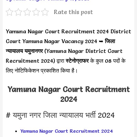
Rate this post
Yamuna Nagar Court Recruitment 2024 District
Court Yamuna Nagar Vacancy 2024 ➥
जिला
न्यायालय यमुनानगर
(Yamuna Nagar District Court
Recruitment 2024) द्वारा
स्टेनोग्राफर
के कुल 08 पदों के
लिए नोटिफिकेशन प्रकाशित किया है।
Yamuna Nagar Court Recruitment
2024
# यमुना नगर जिला न्यायालय भर्ती 2024
Yamuna Nagar Court Recruitment 2024