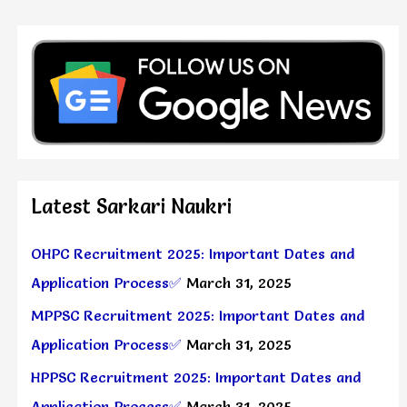
Latest Sarkari Naukri
OHPC Recruitment 2025: Important Dates and
Application Process✅
March 31, 2025
MPPSC Recruitment 2025: Important Dates and
Application Process✅
March 31, 2025
HPPSC Recruitment 2025: Important Dates and
Application Process✅
March 31, 2025