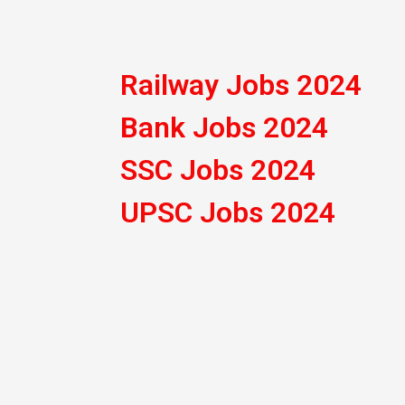
Railway Jobs 2024
Bank Jobs 2024
SSC Jobs 2024
UPSC Jobs 2024