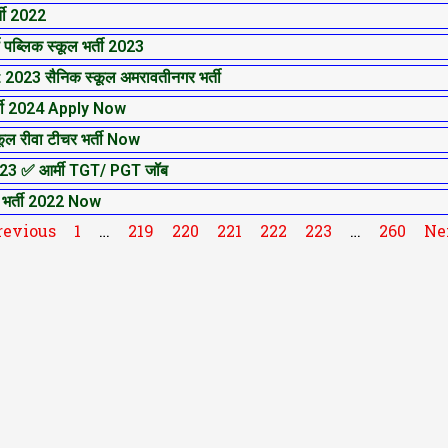
ती 2022
ब्लिक स्कूल भर्ती 2023
23 सैनिक स्कूल अमरावतीनगर भर्ती
ती 2024 Apply Now
 रीवा टीचर भर्ती Now
3 ✅ आर्मी TGT/ PGT जॉब
भर्ती 2022 Now
revious
1
…
219
220
221
222
223
…
260
Ne