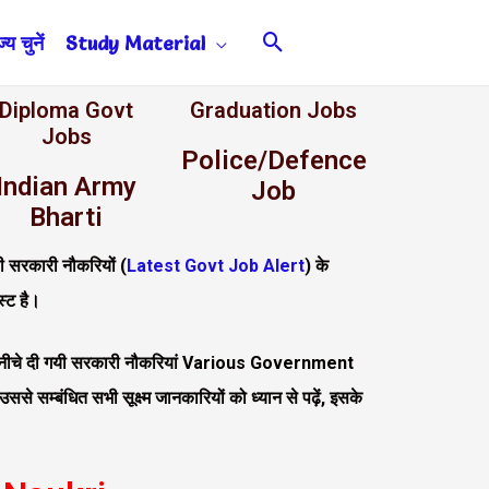
Search
य चुनें
Study Material
Diploma Govt
Graduation Jobs
Jobs
Police/Defence
Indian Army
Job
Bharti
ाली सरकारी नौकरियों (
Latest Govt Job Alert
) के
स्ट है।
च सकें। नीचे दी गयी सरकारी नौकरियां Various Government
े सम्बंधित सभी सूक्ष्म जानकारियों को ध्यान से पढ़ें, इसके