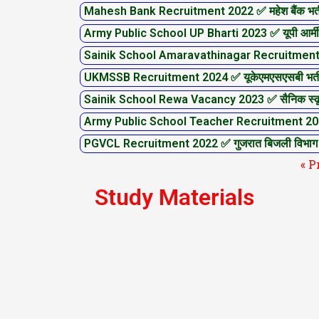
Mahesh Bank Recruitment 2022 ✅ महेश बैंक भर्
Army Public School UP Bharti 2023 ✅ यूपी आर्मी प
Sainik School Amaravathinagar Recruitment 20
UKMSSB Recruitment 2024 ✅ यूकेएमएसएसबी भर्
Sainik School Rewa Vacancy 2023 ✅ सैनिक स्कूल
Army Public School Teacher Recruitment 202
PGVCL Recruitment 2022 ✅ गुजरात बिजली विभाग 
« P
Study Materials