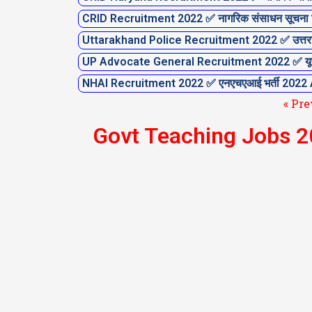
CRID Recruitment 2022 ✅ नागरिक संसाधन सूचना विभा
Uttarakhand Police Recruitment 2022 ✅ उत्तराखं
UP Advocate General Recruitment 2022 ✅ यूपी 
NHAI Recruitment 2022 ✅ एनएचएआई भर्ती 2022
« Pre
Govt Teaching Jobs 