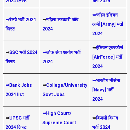
2024 लिस्ट
भर्ती 2024
➥जॉइन इंडियन
➥रेलवे भर्ती 2024
➥
महिला सरकारी जॉब
आर्मी [Army] भर्ती
लिस्ट
2024
2024
➥
इंडियन एयरफोर्स
➥
SSC भर्ती 2024
➥लोक सेवा आयोग भर्ती
[AirForce] भर्ती
लिस्ट
2024
2024
➥भारतीय नौसेना
➥Bank Jobs
➥
College/University
[Navy] भर्ती
2024 list
Govt Jobs
2024
➥High Court/
➥
UPSC भर्ती
➥
बिजली विभाग
Supreme Court
2024
लिस्ट
भर्ती 2024