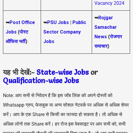
Vacancy 2024
➥
Rojgar
➥
Post Office
➥
PSU Jobs
|
Public
Samachar
Jobs
(
पोस्ट
Sector Company
News
(
रोजगार
ऑफिस भर्ती
)
Jobs
समाचार
)
यह भी देखें:-
State-wise Jobs
or
Qualification-wis
e Jobs
Note: आप सभी से निवेदन है कि इस जॉब लिंक को अपने दोस्तों को
Whatsapp ग्रुप, फेसबुक या अन्य सोशल नेटवर्क पर अधिक से अधिक शेयर
करें। आप के एक Share से किसी का फायदा हो सकता है। तो अधिक से
अधिक लोगो तक Share करें। हर रोज इस वेबसाइट पर आप सभी को, सभी