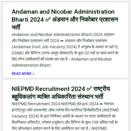
Andaman and Nicobar Administration
Bharti 2024 ✅ अंडमान और निकोबार प्रशासन
भर्ती
Andaman and Nicobar Administration Bharti 2024 अंडमान
और निकोबार प्रशासन भर्ती 2024 ➥ अंडमान और निकोबार प्रशासन
(Andaman Govt Job Vacancy 2024) ने अनुबंध के आधार पर MTS,
GDMO और विभिन्न (राज्य आयुष सोसायटी) के कुल 32 पदों पर काम करने के
लिए योग्य उम्मीदवारों की तलाश कर रहा है। Andaman and Nicobar
Administration Bharti
READ MORE »
NIEPMD Recruitment 2024 ✅ राष्ट्रीय
बहुविकलांग व्यक्ति अधिकारिता संस्थान भर्ती
NIEPMD Recruitment 2024 NIEPMD Bharti 2024 ➥ नेशनल
इंस्टीट्यूट फॉर एम्पावरमेंट ऑफ पर्सन्स विद मल्टीपल डिसेबलिटीज (NIEPMD
Vacancy 2024) के द्वारा निश्चित अवधि के आधार पर पात्र उम्मीदवारों को
क्लिनिकल असिस्टेंट, स्पेशल एजुकेटर और विभिन्न के कुल 108 संविदा पदों के
लिए ऑनलाइन आवेदन करने के लिए आमंत्रित कर रहा है। NIEPMD