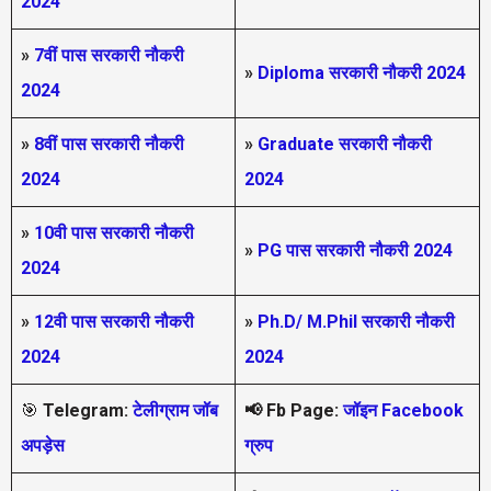
2024
»
7वीं पास सरकारी नौकरी
»
Diploma सरकारी नौकरी 2024
2024
»
8वीं पास सरकारी नौकरी
»
Graduate सरकारी नौकरी
2024
2024
»
10वी पास सरकारी नौकरी
»
PG पास सरकारी नौकरी 2024
2024
»
12वी पास सरकारी नौकरी
»
Ph.D/ M.Phil सरकारी नौकरी
2024
2024
🎯
Telegram:
टेलीग्राम जॉब
📢
Fb Page:
जॉइन Facebook
अपड़ेस
ग्रुप