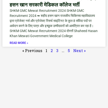
हसन खान सरकारी मेडिकल कॉलेज भर्ती
SHKM GMC Mewat Recruitment 2024 SHKM GMC
Recruitment 2024 ➥ शहीद हसन खान राजकीय चिकित्सा महाविद्यालय
द्वारा प्रोजेक्ट नर्स और प्रोजेक्ट रिसर्च साइंटिस्ट के कुल 8 संविदा पदों पर
आवेदन करने के लिए पात्र और इच्छुक उम्मीदवारों को आमंत्रित कर रहा है।
SHKM GMC Mewat Recruitment 2024 दोस्तों Shaheed Hasan
Khan Mewati Government Medical College
READ MORE »
« Previous
1
2
3
…
5
Next »