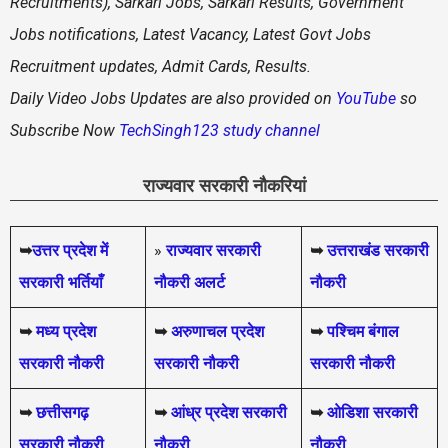
Recruitments), Sarkari Jobs, Sarkari Results, Government
Jobs notifications, Latest Vacancy, Latest Govt Jobs
Recruitment updates, Admit Cards, Results.
Daily
Video Jobs Updates are also provided on
YouTube
so
Subscribe Now
TechSingh123 study channel
राज्यवार सरकारी नौकरियां
➥
उत्तर प्रदेश में
»
राज्यवार सरकारी
➥
उत्तराखंड सरकारी
सरकारी भर्तियाँ
नौकरी अलर्ट
नौकरी
➥
मध्य प्रदेश
➥
अरुणाचल प्रदेश
➥
पश्चिम बंगाल
सरकारी नौकरी
सरकारी नौकरी
सरकारी नौकरी
➥
छत्तीसगढ़
➥
आंध्र प्रदेश सरकारी
➥
ओडिशा सरकारी
सरकारी नौकरी
नौकरी
नौकरी