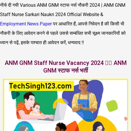
नीचे दी गयी Various ANM GNM स्टाफ नर्स नौकरी 2024 | ANM GNM
Staff Nurse Sarkari Naukri 2024 Official Website &
Employment News Paper
पर आधारित हैं, आपसे निवेदन है की किसी भी
नौकरी के लिए आवेदन करने से पहले उससे सम्बंधित सभी सूक्ष्म जानकारियों को
ध्यान से पढ़ें, इसके पश्चात ही आवेदन करें, धन्यवाद !!
ANM GNM Staff Nurse Vacancy 2024 👩‍⚕️ ANM
GNM स्टाफ नर्स भर्ती