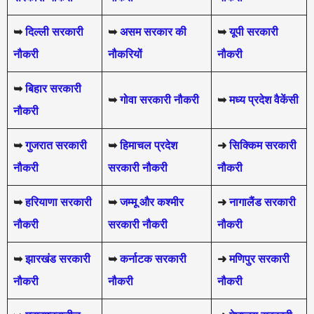
➥
दिल्ली सरकारी
➥
असम सरकार की
➥
यूपी सरकारी
नौकरी
नौकरियों
नौकरी
➥
बिहार सरकारी
➥
गोवा सरकारी नौकरी
➥
मध्य प्रदेश वैकेंसी
नौकरी
➥
गुजरात सरकारी
➥
हिमाचल प्रदेश
➜
सिक्किम सरकारी
नौकरी
सरकारी नौकरी
नौकरी
➥
हरियाणा सरकारी
➥
जम्मू और कश्मीर
➜
नागालैंड सरकारी
नौकरी
सरकारी नौकरी
नौकरी
➥
झारखंड सरकारी
➥
कर्नाटक सरकारी
➜
मणिपुर सरकारी
नौकरी
नौकरी
नौकरी