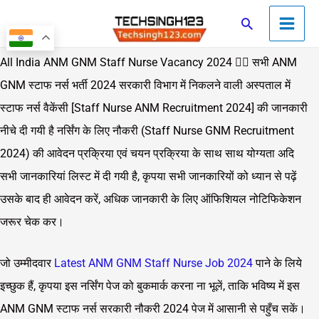
Skip
Main
Search
to
Men
content
All India ANM GNM Staff Nurse Vacancy 2024 👨‍⚕️ सभी ANM
GNM स्टाफ नर्स भर्ती 2024 सरकारी विभाग में निकलने वाली अस्पताल में
स्टाफ नर्स वैकेंसी [Staff Nurse ANM Recruitment 2024] की जानकारी
नीचे दी गयी है नर्सिंग के लिए नौकरी (Staff Nurse GNM Recruitment
2024) की आवेदन प्रक्रिया एवं चयन प्रक्रिया के साथ साथ योग्यता अदि
सभी जानकारियां लिस्ट में दी गयी है, कृपया सभी जानकारियों को ध्यान से पढ़ें
उसके बाद ही आवेदन करें, अधिक जानकारी के लिए ऑफिशियल नोटिफिकेशन
जरूर चेक कर।
जो उम्मीदवार
Latest ANM GNM Staff Nurse Job 2024
पाने के लिये
इच्छुक हैं, कृपया इस नर्सिंग पेज को बुकमार्क करना ना भूलें, ताकि भविष्य में इस
ANM GNM स्टाफ नर्स सरकारी नौकरी 2024 पेज में आसानी से पहुँच सकें।