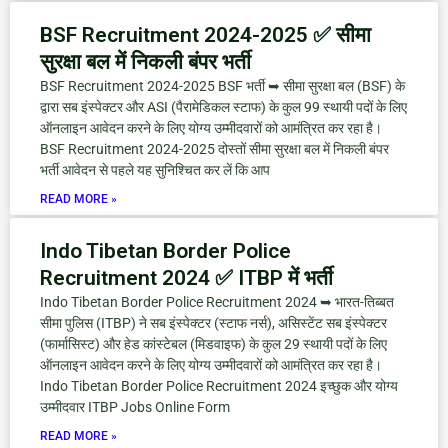
BSF Recruitment 2024-2025 ✅ सीमा
सुरक्षा बल में निकली बंपर भर्ती
BSF Recruitment 2024-2025 BSF भर्ती ➥ सीमा सुरक्षा बल (BSF) के
द्वारा सब इंस्पेक्टर और ASI (पैरामेडिकल स्टाफ) के कुल 99 स्थायी पदों के लिए
ऑनलाइन आवेदन करने के लिए योग्य उम्मीदवारों को आमंत्रित कर रहा है।
BSF Recruitment 2024-2025 दोस्तों सीमा सुरक्षा बल में निकली बंपर
भर्ती आवेदन से पहले यह सुनिश्चित कर लें कि आप
READ MORE »
Indo Tibetan Border Police
Recruitment 2024 ✅ ITBP में भर्ती
Indo Tibetan Border Police Recruitment 2024 ➥ भारत-तिब्बत
सीमा पुलिस (ITBP) ने सब इंस्पेक्टर (स्टाफ नर्स), असिस्टेंट सब इंस्पेक्टर
(फार्मासिस्ट) और हेड कांस्टेबल (मिडवाइफ) के कुल 29 स्थायी पदों के लिए
ऑनलाइन आवेदन करने के लिए योग्य उम्मीदवारों को आमंत्रित कर रहा है।
Indo Tibetan Border Police Recruitment 2024 इच्छुक और योग्य
उम्मीदवार ITBP Jobs Online Form
READ MORE »