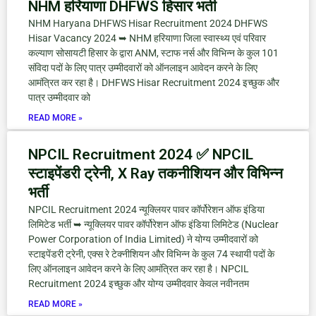
NHM हरियाणा DHFWS हिसार भर्ती
NHM Haryana DHFWS Hisar Recruitment 2024 DHFWS
Hisar Vacancy 2024 ➥ NHM हरियाणा जिला स्वास्थ्य एवं परिवार
कल्याण सोसायटी हिसार के द्वारा ANM, स्टाफ नर्स और विभिन्न के कुल 101
संविदा पदों के लिए पात्र उम्मीदवारों को ऑनलाइन आवेदन करने के लिए
आमंत्रित कर रहा है। DHFWS Hisar Recruitment 2024 इच्छुक और
पात्र उम्मीदवार को
READ MORE »
NPCIL Recruitment 2024 ✅ NPCIL
स्टाइपेंडरी ट्रेनी, X Ray तकनीशियन और विभिन्न
भर्ती
NPCIL Recruitment 2024 न्यूक्लियर पावर कॉर्पोरेशन ऑफ इंडिया
लिमिटेड भर्ती ➥ न्यूक्लियर पावर कॉर्पोरेशन ऑफ इंडिया लिमिटेड (Nuclear
Power Corporation of India Limited) ने योग्य उम्मीदवारों को
स्टाइपेंडरी ट्रेनी, एक्स रे टेक्नीशियन और विभिन्न के कुल 74 स्थायी पदों के
लिए ऑनलाइन आवेदन करने के लिए आमंत्रित कर रहा है। NPCIL
Recruitment 2024 इच्छुक और योग्य उम्मीदवार केवल नवीनतम
READ MORE »