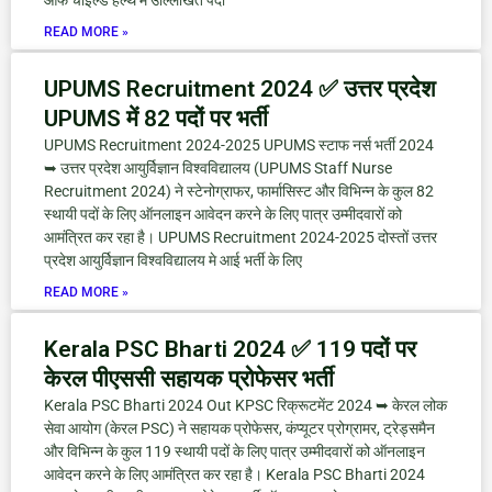
ऑफ चाइल्ड हेल्थ में उल्लिखित पदों
READ MORE »
UPUMS Recruitment 2024 ✅ उत्तर प्रदेश
UPUMS में 82 पदों पर भर्ती
UPUMS Recruitment 2024-2025 UPUMS स्टाफ नर्स भर्ती 2024
➥ उत्तर प्रदेश आयुर्विज्ञान विश्वविद्यालय (UPUMS Staff Nurse
Recruitment 2024) ने स्टेनोग्राफर, फार्मासिस्ट और विभिन्न के कुल 82
स्थायी पदों के लिए ऑनलाइन आवेदन करने के लिए पात्र उम्मीदवारों को
आमंत्रित कर रहा है। UPUMS Recruitment 2024-2025 दोस्तों उत्तर
प्रदेश आयुर्विज्ञान विश्वविद्यालय मे आई भर्ती के लिए
READ MORE »
Kerala PSC Bharti 2024 ✅ 119 पदों पर
केरल पीएससी सहायक प्रोफेसर भर्ती
Kerala PSC Bharti 2024 Out KPSC रिक्रूटमेंट 2024 ➥ केरल लोक
सेवा आयोग (केरल PSC) ने सहायक प्रोफेसर, कंप्यूटर प्रोग्रामर, ट्रेड्समैन
और विभिन्न के कुल 119 स्थायी पदों के लिए पात्र उम्मीदवारों को ऑनलाइन
आवेदन करने के लिए आमंत्रित कर रहा है। Kerala PSC Bharti 2024