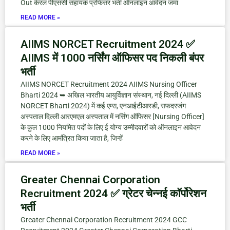
Out केरल पीएससी सहायक प्रोफेसर भर्ती ऑनलाइन आवेदन जमा
READ MORE »
AIIMS NORCET Recruitment 2024 ✅
AIIMS में 1000 नर्सिंग ऑफिसर पद निकली बंपर
भर्ती
AIIMS NORCET Recruitment 2024 AIIMS Nursing Officer
Bharti 2024 ➥ अखिल भारतीय आयुर्विज्ञान संस्थान, नई दिल्ली (AIIMS
NORCET Bharti 2024) में कई एम्स, एनआईटीआरडी, सफदरजंग
अस्पताल दिल्ली आरएमएल अस्पताल में नर्सिंग ऑफिसर [Nursing Officer]
के कुल 1000 नियमित पदों के लिए ई योग्य उम्मीदवारों को ऑनलाइन आवेदन
करने के लिए आमंत्रित किया जाता है, जिन्हें
READ MORE »
Greater Chennai Corporation
Recruitment 2024 ✅ ग्रेटर चेन्नई कॉर्पोरेशन
भर्ती
Greater Chennai Corporation Recruitment 2024 GCC