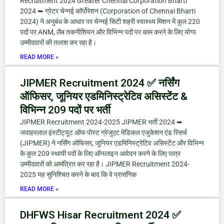
Recruitment 2024 Greater Chennai Corporation Bharti
2024 ➥ ग्रेटर चेन्नई कॉर्पोरेशन (Corporation of Chennai Bharti
2024) ने अनुबंध के आधार पर चेन्नई सिटी शहरी स्वास्थ्य मिशन में कुल 220
पदों पर ANM, लैब तकनीशियन और विभिन्न पदों पर काम करने के लिए योग्य
उम्मीदवारों की तलाश कर रहा है।
READ MORE »
JIPMER Recruitment 2024 ✅ नर्सिंग
ऑफिसर, जूनियर एडमिनिस्ट्रेटिव असिस्टेंट &
विभिन्न 209 पदों पर भर्ती
JIPMER Recruitment 2024-2025 JIPMER भर्ती 2024 ➥
जवाहरलाल इंस्टीट्यूट ऑफ पोस्ट ग्रेजुएट मेडिकल एजुकेशन एंड रिसर्च
(JIPMER) ने नर्सिंग ऑफिसर, जूनियर एडमिनिस्ट्रेटिव असिस्टेंट और विभिन्न
के कुल 209 स्थायी पदों के लिए ऑनलाइन आवेदन करने के लिए पात्र
उम्मीदवारों को आमंत्रित कर रहा है। JIPMER Recruitment 2024-
2025 यह सुनिश्चित करने के बाद कि वे प्रासंगिक
READ MORE »
DHFWS Hisar Recruitment 2024 ✅