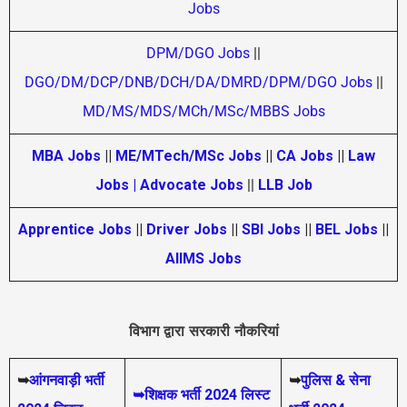
Jobs
DPM/DGO Jobs
||
DGO/DM/DCP/DNB/DCH/DA/DMRD/DPM/DGO Jobs
||
MD/MS/MDS/MCh/MSc/MBBS Jobs
MBA Jobs
||
ME/MTech/MSc Jobs
||
CA Jobs
||
Law
Jobs | Advocate Jobs
||
LLB Job
Apprentice Jobs
||
Driver Jobs
||
SBI Jobs
||
BEL Jobs
||
AIIMS Jobs
विभाग द्वारा सरकारी नौकरियां
➥
आंगनवाड़ी भर्ती
➥
पुलिस & सेना
➥शिक्षक भर्ती 2024 लिस्ट