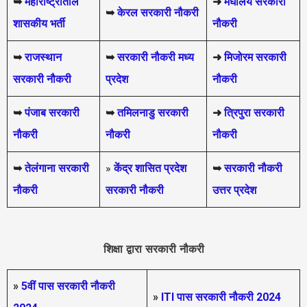
➥
महाराष्ट्रातील
➜
मेघालय सरकारी
➥
केरल सरकारी नौकरी
शासकीय भर्ती
नौकरी
➥
राजस्थान
➥
सरकारी नौकरी मध्य
➜
मिजोरम सरकारी
सरकारी नौकरी
प्रदेश
नौकरी
➥
पंजाब सरकारी
➥
तमिलनाडु सरकारी
➜
त्रिपुरा सरकारी
नौकरी
नौकरी
नौकरी
➥
तेलंगाना सरकारी
»
केंद्र शासित प्रदेश
➥
सरकारी नौकरी
नौकरी
सरकारी नौकरी
उत्तर प्रदेश
शिक्षा द्वारा सरकारी नौकरी
»
5वीं पास
सरकारी नौकरी
»
ITI पास सरकारी नौकरी 2024