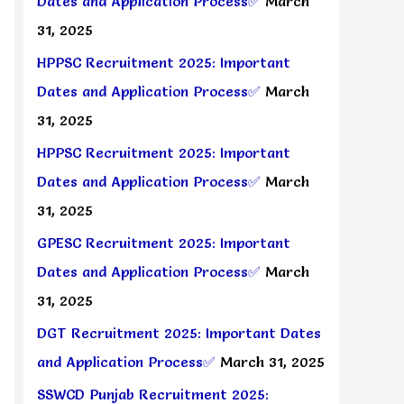
Dates and Application Process✅
March
31, 2025
HPPSC Recruitment 2025: Important
Dates and Application Process✅
March
31, 2025
HPPSC Recruitment 2025: Important
Dates and Application Process✅
March
31, 2025
GPESC Recruitment 2025: Important
Dates and Application Process✅
March
31, 2025
DGT Recruitment 2025: Important Dates
and Application Process✅
March 31, 2025
SSWCD Punjab Recruitment 2025: