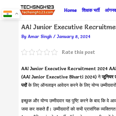
Skip
Home
शिक्षक भर्ती
आंगनवा
to
content
Post
AAI Junior Executive Recruitment 
navigation
By
Amar Singh
/
January 8, 2024
Rate this post
AAI Junior Executive Recruitment 2024 A
(AAI Junior Executive Bharti 2024) ने
जूनियर ए
पदों
के लिए ऑनलाइन आवेदन करने के लिए योग्य उम्मीदवारो
इच्छुक और योग्य उम्मीदवार यह पुष्टि करने के बाद कि वे
जमा कर सकते हैं। उम्मीदवारों को सभी प्रासंगिक व्यक्त