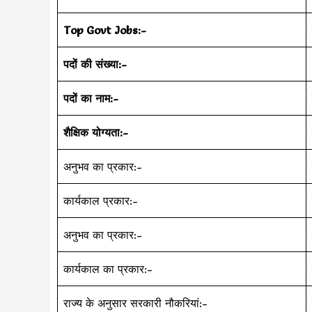
Top Govt Jobs:-
पदों की संख्या:-
पदों का नाम:-
शैक्षिक योग्यता:-
अनुभव का प्रकार:-
कार्यकाल प्रकार:-
अनुभव का प्रकार:-
कार्यकाल का प्रकार:-
राज्य के अनुसार सरकारी नौकरियां:-