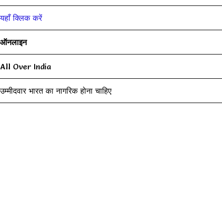
यहाँ क्लिक करें
ऑनलाइन
All Over India
उम्मीदवार भारत का नागरिक होना चाहिए