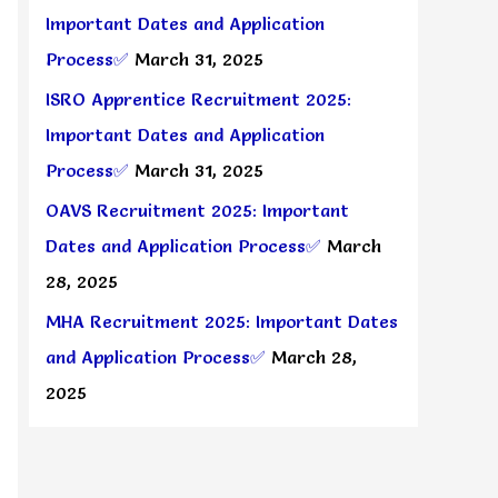
Important Dates and Application
Process✅
March 31, 2025
ISRO Apprentice Recruitment 2025:
Important Dates and Application
Process✅
March 31, 2025
OAVS Recruitment 2025: Important
Dates and Application Process✅
March
28, 2025
MHA Recruitment 2025: Important Dates
and Application Process✅
March 28,
2025