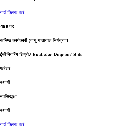
यहाँ क्लिक करें
496 पद
कनिष्ठ कार्यकारी
(वायु यातायात नियंत्रण)
इंजीनियरिंग डिग्री/ Bachelor Degree/ B.Sc
फ्रेशर
स्थायी
नवसिखुआ
स्थायी
यहाँ क्लिक करें