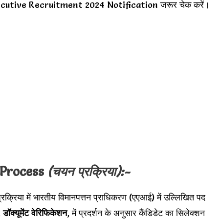
cutive Recruitment 2024 Notification जरूर चेक करें।
 Process
(चयन प्रक्रिया):-
्रक्रिया में भारतीय विमानपत्तन प्राधिकरण (एएआई) में उल्लिखित पद
,
डॉक्यूमेंट वेरिफिकेशन
, में प्रदर्शन के अनुसार कैंडिडेट का सिलेक्शन