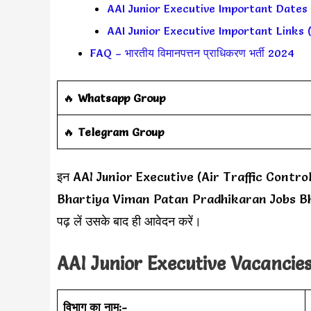
AAI Junior Executive Important Dates (महत
AAI Junior Executive Important Links (महत
FAQ – भारतीय विमानपत्तन प्राधिकरण भर्ती 2024
‎️‍🔥
Whatsapp Group
‎️‍🔥
Telegram Group
इन AAI Junior Executive (Air Traffic Control) Re
Bhartiya Viman Patan Pradhikaran Jobs Bharti
पढ़ लें उसके बाद ही आवेदन करें।
AAI Junior Executive Vacancies
विभाग का नाम:-