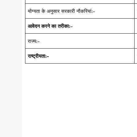
योग्यता के अनुसार सरकारी नौकरियां:-
आवेदन करने का तरीका:
–
राज्य:-
राष्ट्रीयता:-