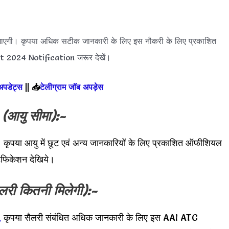
ी जाएगी। कृपया अधिक सटीक जानकारी के लिए इस नौकरी के लिए प्रकाशित
2024 Notification जरूर देखें।
 अपडेट्स
||
📥
टेलीग्राम जॉब अपड़ेस
t
(आयु सीमा):-
। कृपया आयु में छूट एवं अन्य जानकारियों के लिए प्रकाशित ऑफीशियल
िकेशन देखिये।
लरी कितनी मिलेगी):-
,
कृपया सैलरी संबंधित अधिक जानकारी के लिए इस AAI ATC