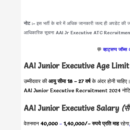
नोट :-
इस भर्ती के बारे में अधिक जानकारी जल्द ही अपडेट क
आधिकारिक सूचना AAI Jr Executive ATC Recruitment 
💬
व्हाट्सप्प जॉब्स
AAI Junior Executive Age Limi
उम्मीदवार की
आयु सीमा
18 – 27 वर्ष
के अंदर होनी चाहिए
AAI Junior Executive Recruitment 2024 नोटिफ
AAI Junior Executive Salary
(सै
वेतनमान
40,000
–
1,40,000/
– रुपये प्रति माह
रहेगा