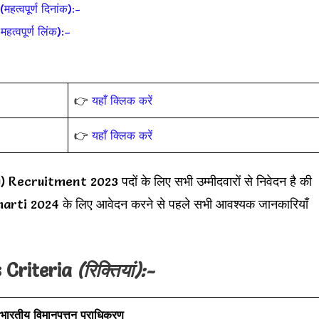
्वपूर्ण दिनांक):-
्वपूर्ण लिंक):–
👉
यहाँ क्लिक करें
👉
यहाँ क्लिक करें
cruitment 2023 पदों के लिए सभी उम्मीदवारों से निवेदन है की
 2024 के लिए आवेदन करने से पहले सभी आवश्यक जानकारियाँ
 Criteria
(रिक्तियां):-
भारतीय विमानपत्तन प्राधिकरण