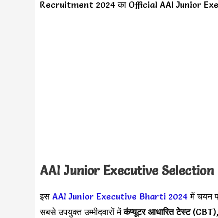
Recruitment 2024 का Official AAI Junior Exe
AAI Junior Executive Selection
इस
AAI Junior Executive Bharti 2024
में चयन प
सबसे उपयुक्त उम्मीदवारों में
कंप्यूटर आधारित टेस्ट
(CBT)