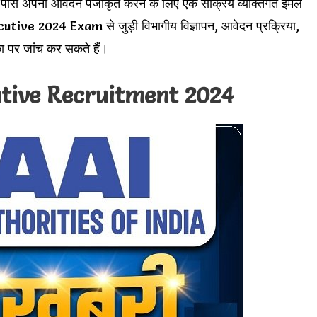
ं के पास अपना आवेदन पंजीकृत करने के लिए एक सक्रिय व्यक्तिगत ईमेल
ive 2024 Exam से जुड़ी विभागीय विज्ञापन, आवेदन प्रक्रिया,
का पर जांच कर सकते हैं।
utive Recruitment 2024