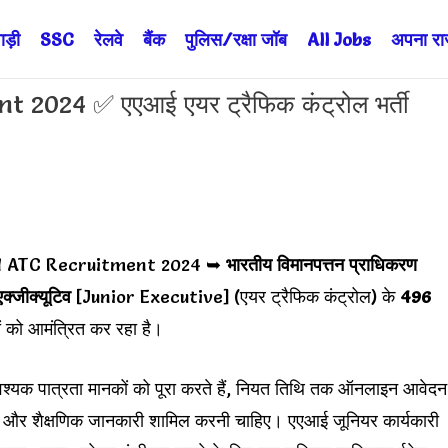
ड़ी
SSC
रेलवे
बैंक
पुलिस/रक्षा जॉब
All Jobs
अपना राज्
2024 ✅ एएआई एयर ट्रैफिक कंट्रोल भर्ती
AI ATC Recruitment 2024 ➥
भारतीय विमानपत्तन प्राधिकरण
क्जीक्यूटिव
[Junior Executive] (एयर ट्रैफिक कंट्रोल) के
496
ं को आमंत्रित कर रहा है।
 आवश्यक पात्रता मानकों को पूरा करते हैं, नियत तिथि तक ऑनलाइन आवेदन
िगत और शैक्षणिक जानकारी शामिल करनी चाहिए। एएआई जूनियर कार्यकारी