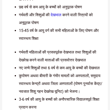
छह वर्ष से कम आयु के बच्चों को अनुपूरक पोषण
गर्भवती और शिशुओं की
देखभाल
करने वाली स्त्रियों को
अनूपूरक पोषण
15-45 वर्ष के आयु वर्ग की सभी महिलाओं के लिए पोषण और
स्वास्थय शिक्षा
गर्भवती महिलाओं की प्रसवपूर्वक देखभाल तथा शिशुओं की
देखरेख करने वाली माताओं की प्रसवोत्तर देखभाल
नए जन्मे शिशुओं तथा 6 वर्ष से कम आयु के बच्चों की देखभाल
कुपोषण अथवा बीमारी के गंभीर मामलों को अस्पतालों, समुदाय
स्वास्थय केन्द्रों अथवा जिला अस्पतालों (पोषण पुनर्वास केंद्र/
नवजात शिशु गहन देखरेख यूनिट) को भेजना।
3-6 वर्ष की आयु के बच्चों को अनौपचारिक विद्यालयपूर्व शिक्षा
प्रदान करना