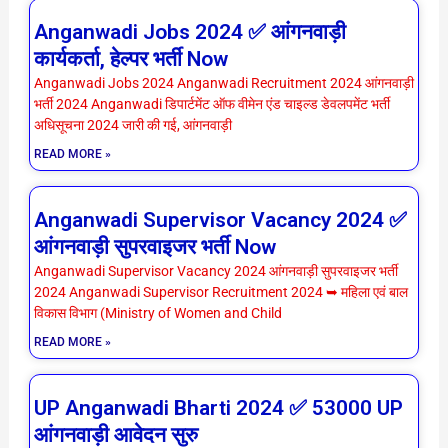
Anganwadi Jobs 2024 ✅ आंगनवाड़ी
कार्यकर्ता, हेल्पर भर्ती Now
Anganwadi Jobs 2024 Anganwadi Recruitment 2024 आंगनवाड़ी
भर्ती 2024 Anganwadi डिपार्टमेंट ऑफ वीमेन एंड चाइल्ड डेवलपमेंट भर्ती
अधिसूचना 2024 जारी की गई, आंगनवाड़ी
READ MORE »
Anganwadi Supervisor Vacancy 2024 ✅
आंगनवाड़ी सुपरवाइजर भर्ती Now
Anganwadi Supervisor Vacancy 2024 आंगनवाड़ी सुपरवाइजर भर्ती
2024 Anganwadi Supervisor Recruitment 2024 ➥ महिला एवं बाल
विकास विभाग (Ministry of Women and Child
READ MORE »
UP Anganwadi Bharti 2024 ✅ 53000 UP
आंगनवाड़ी आवेदन सुरु