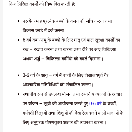
निम्नलिखित कार्यों को निष्पादित करती है:
प्रत्येक माह प्रत्येक बच्चों के वजन की जाँच करना तथा
विकास कार्ड में दर्ज करना।
6 वर्ष कम आयु के बच्चों के लिए मातृ एवं बाल सुरक्षा कार्डों का
रख – रखाव करना तथा करना तथा दौरे पर आए चिकित्सा
अथवा अर्द्ध – चिकित्सा कर्मियों को कार्ड दिखाना।
3-6 वर्ष के आयु – वर्ग में बच्चों के लिए विद्यालयपूर्व गैर
औपचारिक गतिविधियों को संचालित करना।
स्थानीय रूप से उपलब्ध भोजन तथा स्थानीय व्यजंनों के आधार
पर व्यंजन – सूची की आयोजना करते हुए
0-6 वर्ष
के बच्चों,
गर्भवती स्त्रियों तथा शिशुओं की देख रेख करने वाली माताओं के
लिए अनुपूरक पोषणयुक्त आहार की व्यवस्था करना।