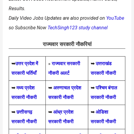
Results.
Daily
Video Jobs Updates are also provided on
YouTube
so Subscribe Now
TechSingh123 study channel
राज्यवार सरकारी नौकरियां
➥
उत्तर प्रदेश में
»
राज्यवार सरकारी
➥
उत्तराखंड
सरकारी भर्तियाँ
नौकरी अलर्ट
सरकारी नौकरी
➥
मध्य प्रदेश
➥
अरुणाचल प्रदेश
➥
पश्चिम बंगाल
सरकारी नौकरी
सरकारी नौकरी
सरकारी नौकरी
➥
छत्तीसगढ़
➥
आंध्र प्रदेश
➥
ओडिशा
सरकारी नौकरी
सरकारी नौकरी
सरकारी नौकरी