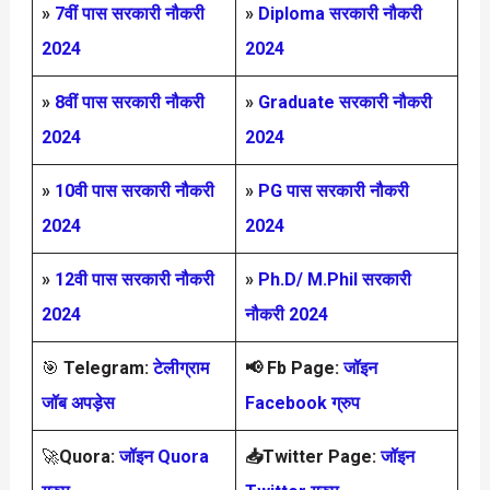
»
7वीं पास सरकारी नौकरी
»
Diploma सरकारी नौकरी
2024
2024
»
8वीं पास सरकारी नौकरी
»
Graduate सरकारी नौकरी
2024
2024
»
10वी पास सरकारी नौकरी
»
PG पास सरकारी नौकरी
2024
2024
»
12वी पास सरकारी नौकरी
»
Ph.D/ M.Phil सरकारी
2024
नौकरी 2024
🎯
Telegram:
टेलीग्राम
📢
Fb Page:
जॉइन
जॉब अपड़ेस
Facebook ग्रुप
🚀
Quora:
जॉइन Quora
📥Twitter Page:
जॉइन