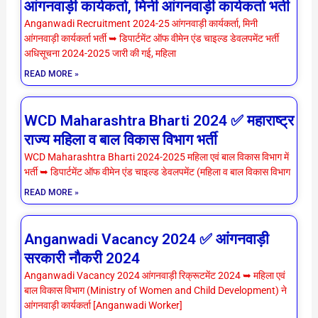
आंगनवाड़ी कार्यकर्ता, मिनी आंगनवाड़ी कार्यकर्ता भर्ती
Anganwadi Recruitment 2024-25 आंगनवाड़ी कार्यकर्ता, मिनी
आंगनवाड़ी कार्यकर्ता भर्ती ➥ डिपार्टमेंट ऑफ वीमेन एंड चाइल्ड डेवलपमेंट भर्ती
अधिसूचना 2024-2025 जारी की गई, महिला
READ MORE »
WCD Maharashtra Bharti 2024 ✅ महाराष्ट्र
राज्य महिला व बाल विकास विभाग भर्ती
WCD Maharashtra Bharti 2024-2025 महिला एवं बाल विकास विभाग में
भर्ती ➥ डिपार्टमेंट ऑफ वीमेन एंड चाइल्ड डेवलपमेंट (महिला व बाल विकास विभाग
READ MORE »
Anganwadi Vacancy 2024 ✅ आंगनवाड़ी
सरकारी नौकरी 2024
Anganwadi Vacancy 2024 आंगनवाड़ी रिक्रूटमेंट 2024 ➥ महिला एवं
बाल विकास विभाग (Ministry of Women and Child Development) ने
आंगनवाड़ी कार्यकर्ता [Anganwadi Worker]