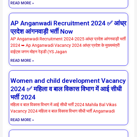
READ MORE »
AP Anganwadi Recruitment 2024 ✅ आंध्र
प्रदेश आंगनवाड़ी भर्ती Now
AP Anganwadi Recruitment 2024-2025 आंध्र प्रदेश आंगनवाड़ी भर्ती
2024 ➥ Ap Anganwadi Vacancy 2024 आंध्र प्रदेश के मुख्यमंत्री
वाईएस जगन मोहन रेड्डी (YS Jagan
READ MORE »
Women and child development Vacancy
2024 ✅ महिला व बाल विकास विभाग में आई सीधी
भर्ती 2024
महिला व बाल विकास विभाग में आई सीधी भर्ती 2024 Mahila Bal Vikas
Vacancy 2024 महिला व बाल विकास विभाग सीधी भर्ती Anganwadi
READ MORE »