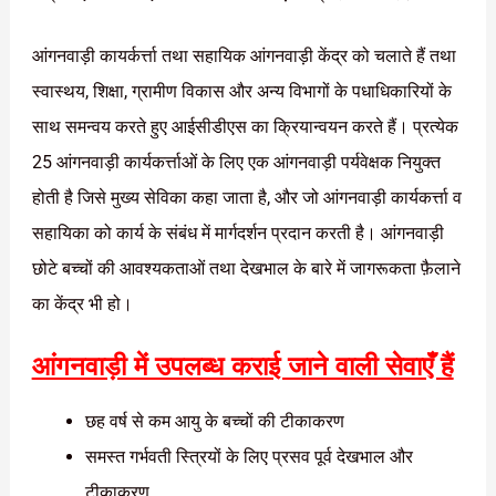
आंगनवाड़ी कायर्कर्त्ता तथा सहायिक आंगनवाड़ी केंद्र को चलाते हैं तथा
स्वास्थय, शिक्षा, ग्रामीण विकास और अन्य विभागों के पधाधिकारियों के
साथ समन्वय करते हुए आईसीडीएस का क्रियान्वयन करते हैं। प्रत्येक
25 आंगनवाड़ी कार्यकर्त्ताओं के लिए एक आंगनवाड़ी पर्यवेक्षक नियुक्त
होती है जिसे मुख्य सेविका कहा जाता है, और जो आंगनवाड़ी कार्यकर्त्ता व
सहायिका को कार्य के संबंध में मार्गदर्शन प्रदान करती है। आंगनवाड़ी
छोटे बच्चों की आवश्यकताओं तथा देखभाल के बारे में जागरूकता फ़ैलाने
का केंद्र भी हो।
आंगनवाड़ी में उपलब्ध कराई जाने वाली सेवाएँ हैं
छह वर्ष से कम आयु के बच्चों की टीकाकरण
समस्त गर्भवती स्त्रियों के लिए प्रसव पूर्व देखभाल और
टीकाकरण