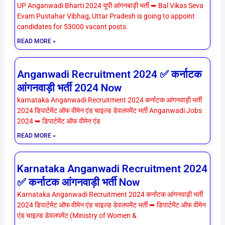
UP Anganwadi Bharti 2024 यूपी आंगनबाड़ी भर्ती ➥ Bal Vikas Seva
Evam Pustahar Vibhag, Uttar Pradesh is going to appoint
candidates for 53000 vacant posts.
READ MORE »
Anganwadi Recruitment 2024 ✅ कर्नाटक
आंगनवाड़ी भर्ती 2024 Now
karnataka Anganwadi Recruitment 2024 कर्नाटक आंगनवाड़ी भर्ती
2024 डिपार्टमेंट ऑफ वीमेन एंड चाइल्ड डेवलपमेंट भर्ती Anganwadi Jobs
2024 ➥ डिपार्टमेंट ऑफ वीमेन एंड
READ MORE »
Karnataka Anganwadi Recruitment 2024
✅ कर्नाटक आंगनवाड़ी भर्ती Now
Karnataka Anganwadi Recruitment 2024 कर्नाटक आंगनवाड़ी भर्ती
2024 डिपार्टमेंट ऑफ वीमेन एंड चाइल्ड डेवलपमेंट भर्ती ➥ डिपार्टमेंट ऑफ वीमेन
एंड चाइल्ड डेवलपमेंट (Ministry of Women &