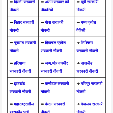
➥
दिल्ली सरकारी
➥
असम सरकार की
➥
यूपी सरकारी
नौकरी
नौकरियों
नौकरी
➥
बिहार सरकारी
➥
गोवा सरकारी
➥
मध्य प्रदेश
नौकरी
नौकरी
वैकेंसी
➥
गुजरात सरकारी
➥
हिमाचल प्रदेश
➜
सिक्किम
नौकरी
सरकारी नौकरी
सरकारी नौकरी
➥
हरियाणा
➥
जम्मू और कश्मीर
➜
नागालैंड
सरकारी नौकरी
सरकारी नौकरी
सरकारी नौकरी
➥
झारखंड
➥
कर्नाटक सरकारी
➜
मणिपुर सरकारी
सरकारी नौकरी
नौकरी
नौकरी
➥
महाराष्ट्रातील
➥
केरल सरकारी
➜
मेघालय सरकारी
शासकीय भर्ती
नौकरी
नौकरी