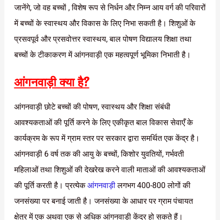
जानेंगे, जो वह बच्चों , विशेष रूप से निर्धन और निम्न आय वर्ग की परिवारों
में बच्चों के स्वास्थय और विकास के लिए निभा सकती है। शिशुओं के
प्रसवपूर्व और प्रसवोत्तर स्वास्थय, बाल पोषण विद्यालय शिक्षा तथा
बच्चों के टीकाकरण में आंगनवाड़ी एक महत्वपूर्ण भूमिका निभाती है।
आंगनवाड़ी क्या है?
आंगनवाड़ी छोटे बच्चों की पोषण, स्वास्थय और शिक्षा संबंधी
आवश्यकताओं की पूर्ति करने के लिए एकीकृत बाल विकास सेवाएँ के
कार्यक्रम के रूप में ग्राम स्तर पर सरकार द्वारा समर्थित एक केंद्र है।
आंगनवाड़ी 6 वर्ष तक की आयु के बच्चों, किशोर युवतियों, गर्भवती
महिलाओं तथा शिशुओं की देखरेख करने वाली माताओं की आवश्यकताओं
की पूर्ति करती है। प्रत्येक
आंगनवाड़ी
लगभग 400-800 लोगों की
जनसंख्या पर बनाई जाती है। जनसंख्या के आधार पर ग्राम पंचायत
क्षेत्र में एक अथवा एक से अधिक आंगनवाड़ी केंद्र हो सकते हैं।