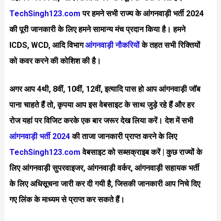
TechSingh123.com
पर हमने सभी राज्य के आंगनवाड़ी भर्ती 2024
की पूरी जानकारी के लिए हमने सामान्य मंच प्रदान किया है।
हमने
ICDS, WCD, आदि विभाग
आंगनवाड़ी नौकरियों
के तहत सभी रिक्तियों
को कवर करने की कोशिश की है।
अगर आप 4थी, 8वीं, 10वीं, 12वीं, इत्यादि पास हो आप आंगनवाड़ी जॉब
पाना चाहते हैं तो, कृपया आप इस वेबसाइट के साथ जुड़े रहे हैं और हर
रोज यहां पर विजिट करके एक बार जरूर देख लिया करें।
देश में सभी
आंगनवाड़ी भर्ती 2024
की ताजा जानकारी प्राप्त करने के लिए
TechSingh123.com
वेबसाइट को सब्सक्राइब करें | कुछ राज्यों के
लिए आंगनवाड़ी सुपरवाइजर, आंगनवाड़ी वर्कर, आंगनवाड़ी सहायक भर्ती
के लिए अधिसूचना जारी कर दी गयी है, जिसकी जानकारी आप निचे दिए
गए लिंक के माध्यम से प्राप्त कर सकते हैं।