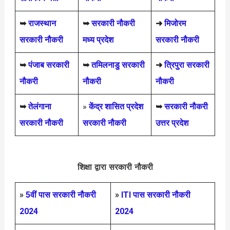
➥
राजस्थान
➥
सरकारी नौकरी
➜
मिजोरम
सरकारी नौकरी
मध्य प्रदेश
सरकारी नौकरी
➥
पंजाब सरकारी
➥
तमिलनाडु सरकारी
➜
त्रिपुरा सरकारी
नौकरी
नौकरी
नौकरी
➥
तेलंगाना
»
केंद्र शासित प्रदेश
➥
सरकारी नौकरी
सरकारी नौकरी
सरकारी नौकरी
उत्तर प्रदेश
शिक्षा द्वारा सरकारी नौकरी
»
5वीं पास
सरकारी नौकरी
»
ITI पास सरकारी नौकरी
2024
2024