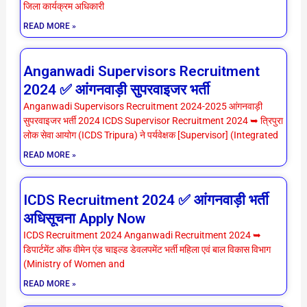
जिला कार्यक्रम अधिकारी
READ MORE »
Anganwadi Supervisors Recruitment
2024 ✅ आंगनवाड़ी सुपरवाइजर भर्ती
Anganwadi Supervisors Recruitment 2024-2025 आंगनवाड़ी
सुपरवाइजर भर्ती 2024 ICDS Supervisor Recruitment 2024 ➥ त्रिपुरा
लोक सेवा आयोग (ICDS Tripura) ने पर्यवेक्षक [Supervisor] (Integrated
READ MORE »
ICDS Recruitment 2024 ✅ आंगनवाड़ी भर्ती
अधिसूचना Apply Now
ICDS Recruitment 2024 Anganwadi Recruitment 2024 ➥
डिपार्टमेंट ऑफ वीमेन एंड चाइल्ड डेवलपमेंट भर्ती महिला एवं बाल विकास विभाग
(Ministry of Women and
READ MORE »