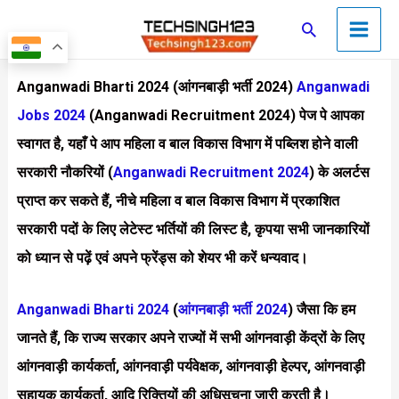
Skip
Main
Search
to
Men
content
Anganwadi Bharti 2024 (आंगनबाड़ी भर्ती 2024)
Anganwadi
Jobs 2024
(Anganwadi Recruitment 2024) पेज पे आपका
स्वागत है, यहाँ पे आप महिला व बाल विकास विभाग में पब्लिश होने वाली
सरकारी नौकरियों (
Anganwadi
R
ecruitment
2024
) के अलर्टस
प्राप्त कर सकते हैं, नीचे महिला व बाल विकास विभाग में प्रकाशित
सरकारी पदों के लिए लेटेस्ट भर्तियों की लिस्ट है, कृपया सभी जानकारियों
को ध्यान से पढ़ें एवं अपने फ्रेंड्स को शेयर भी करें धन्यवाद।
Anganwadi Bharti 2024
(
आंगनबाड़ी भर्ती 2024
) जैसा कि हम
जानते हैं, कि राज्य सरकार अपने राज्यों में सभी आंगनवाड़ी केंद्रों के लिए
आंगनवाड़ी कार्यकर्ता, आंगनवाड़ी पर्यवेक्षक, आंगनवाड़ी हेल्पर, आंगनवाड़ी
सहायक कार्यकर्ता, आदि रिक्तियों की अधिसूचना जारी करती है।