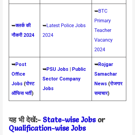
➥
BTC
Primary
➥
क्लर्क की
➥
Latest Police Jobs
Teacher
नौकरी 2024
2024
Vacancy
2024
➥
Post
➥
Rojgar
➥
PSU Jobs
|
Public
Office
Samachar
Sector Company
Jobs
(
पोस्ट
News
(
रोजगार
Jobs
ऑफिस भर्ती
)
समाचार
)
यह भी देखें:-
State-wise Jobs
or
Qualification-wis
e Jobs