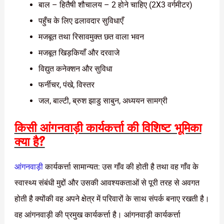
बाल – हितैषी शौचालय – 2 होने चाहिए (2X3 वर्गमीटर)
पहुँच के लिए ढलावदार सुविधाएँ
मजबूत तथा रिसावमुक्त छत वाला भवन
मजबूत खिड़कियाँ और दरवाजे
विद्युत कनेक्शन और सुविधा
फर्नीचर, पंखे, विस्तर
जल, बाल्टी, ब्रुश झाडु साबुन, अध्ययन सामग्री
किसी आंगनवाड़ी कार्यकर्त्ता की विशिष्ट भूमिका
क्या है?
आंगनवाड़ी
कार्यकर्त्ता सामान्यत: उस गाँव की होती है तथा वह गाँव के
स्वास्थ्य संबंधी मुद्दों और उसकी आवश्यकताओं से पूरी तरह से अवगत
होती है क्योंकी वह अपने क्षेत्र में परिवारों के साथ संपर्क बनाए रखती है।
वह आंगनवाड़ी की प्रमुख कार्यकर्त्ता है। आंगनवाड़ी कार्यकर्त्ता