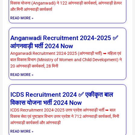
विकास योजना (Anganwadi) ने 122 आंगनवाड़ी कार्यकर्ता, आंगनवाड़ी हेल्पर
और मिनी आंगनवाड़ी कार्यकर्ता
READ MORE »
Anganwadi Recruitment 2024-2025 ✅
आंगनवाड़ी भर्ती 2024 Now
Anganwadi Recruitment 2024-2025 (आंगनवाड़ी भर्ती) ➥ महिला एवं
बाल विकास विभाग (Ministry of Women and Child Development) ने
20 आंगनवाड़ी कार्यकर्ता, 28 मिनी
READ MORE »
ICDS Recruitment 2024 ✅ एकीकृत बाल
विकास योजना भर्ती 2024 Now
ICDS Recruitment 2024-2025 उत्तर प्रदेश आंगनवाड़ी भर्ती ➥ बाल
विकास सेवा एवं पुष्टाहार विभाग उत्तर प्रदेश ने 712 आंगनवाड़ी कार्यकर्ता, मिनी
आंगनवाड़ी कार्यकर्ता और आंगनवाड़ी
READ MORE »