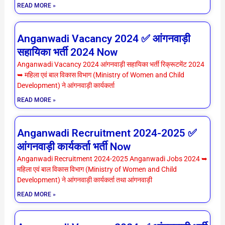
READ MORE »
Anganwadi Vacancy 2024 ✅ आंगनवाड़ी
सहायिका भर्ती 2024 Now
Anganwadi Vacancy 2024 आंगनवाड़ी सहायिका भर्ती रिक्रूटमेंट 2024
➥ महिला एवं बाल विकास विभाग (Ministry of Women and Child
Development) ने आंगनवाड़ी कार्यकर्ता
READ MORE »
Anganwadi Recruitment 2024-2025 ✅
आंगनवाड़ी कार्यकर्ता भर्ती Now
Anganwadi Recruitment 2024-2025 Anganwadi Jobs 2024 ➥
महिला एवं बाल विकास विभाग (Ministry of Women and Child
Development) ने आंगनवाड़ी कार्यकर्ता तथा आंगनवाड़ी
READ MORE »