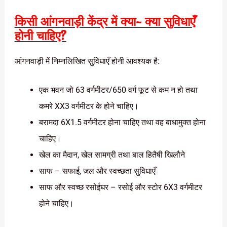
किसी आंगनवाड़ी केंद्र में क्या- क्या सुविधाएँ
होनी चाहिए?
आंगनवाड़ी में निम्नलिखित सुविधाएँ होनी आवश्यक है:
एक भवन जो 63 वर्गमीटर/650 वर्ग फूट से कम न हो तथा
कमरे XX3 वर्गमीटर के होने चाहिए।
बरामदा 6X1.5 वर्गमीटर होना चाहिए तथा वह बाधामुक्त होना
चाहिए।
खेल का मैदान, खेल सामग्री तथा बाल हितैषी खिलौने
साफ – सफाई, जल और स्वच्छता सुविधाएँ
साफ और स्वच्छ रसोईघर – रसोई और स्टोर 6X3 वर्गमीटर
होने चाहिए।