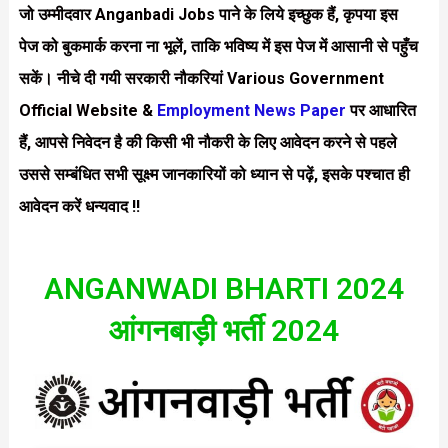
जो उम्मीदवार Anganbadi
Jobs
पाने के लिये इच्छुक हैं, कृपया इस
पेज को बुकमार्क करना ना भूलें, ताकि भविष्य में इस पेज में आसानी से पहुँच
सकें। नीचे दी गयी सरकारी नौकरियां Various Government
Official Website &
Employment News Paper
पर आधारित
हैं, आपसे निवेदन है की किसी भी नौकरी के लिए आवेदन करने से पहले
उससे सम्बंधित सभी सूक्ष्म जानकारियों को ध्यान से पढ़ें, इसके पश्चात ही
आवेदन करें धन्यवाद !!
ANGANWADI BHARTI 2024
आंगनबाड़ी भर्ती 2024