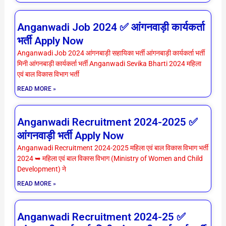
Anganwadi Job 2024 ✅ आंगनवाड़ी कार्यकर्ता
भर्ती Apply Now
Anganwadi Job 2024 आंगनबाड़ी सहायिका भर्ती आंगनबाड़ी कार्यकर्ता भर्ती
मिनी आंगनबाड़ी कार्यकर्ता भर्ती Anganwadi Sevika Bharti 2024 महिला
एवं बाल विकास विभाग भर्ती
READ MORE »
Anganwadi Recruitment 2024-2025 ✅
आंगनवाड़ी भर्ती Apply Now
Anganwadi Recruitment 2024-2025 महिला एवं बाल विकास विभाग भर्ती
2024 ➥ महिला एवं बाल विकास विभाग (Ministry of Women and Child
Development) ने
READ MORE »
Anganwadi Recruitment 2024-25 ✅