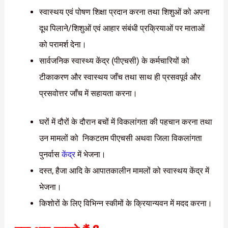
स्वास्थय एवं पोषण शिक्षा प्रदान करना तथा शिशुओं को अपना
दूध पिलाने/शिशुओं एवं आहार संबंधी प्रक्रियाओं पर माताओं
को परामर्श देना।
सार्वजनिक स्वास्थ्य केंद्र (पीएचसी) के कर्मचारियों को
टीकाकरण और स्वास्थय जाँच तथा साथ ही प्रसवपूर्व और
प्रसवोत्तर जाँच में सहायता करना।
घरों में दौरों के दौरान बचों में विकलांगता की पहचान करना तथा
उन मामलों को निकटतम पीएचसी अथवा जिला विकलांगता
पुनर्वास
केंद्र
में भेजना।
दस्त, हैजा आदि के आपातकालीन मामलों को स्वास्थय केंद्र में
भेजना।
किशोरों के लिए विभिन्न स्कीमों के क्रियान्यवन में मदद करना।