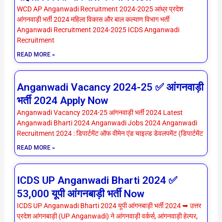
WCD AP Anganwadi Recruitment 2024-2025 आंध्र प्रदेश
आंगनवाड़ी भर्ती 2024 महिला विकास और बाल कल्याण विभाग भर्ती
Anganwadi Recruitment 2024-2025 ICDS Anganwadi
Recruitment
READ MORE »
Anganwadi Vacancy 2024-25 ✅ आंगनवाड़ी
भर्ती 2024 Apply Now
Anganwadi Vacancy 2024-25 आंगनवाड़ी भर्ती 2024 Latest
Anganwadi Bharti 2024 Anganwadi Jobs 2024 Anganwadi
Recruitment 2024 : डिपार्टमेंट ऑफ वीमेन एंड चाइल्ड डेवलपमेंट (डिपार्टमेंट
READ MORE »
ICDS UP Anganwadi Bharti 2024 ✅
53,000 यूपी आंगनबाड़ी भर्ती Now
ICDS UP Anganwadi Bharti 2024 यूपी आंगनबाड़ी भर्ती 2024 ➥ उत्तर
प्रदेश आंगनबाड़ी (UP Anganwadi) ने आंगनवाड़ी वर्कर्स, आंगनवाड़ी हेल्पर,