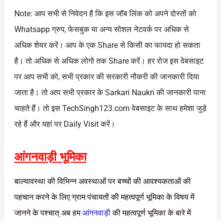
Note: आप सभी से निवेदन है कि इस जॉब लिंक को अपने दोस्तों को
Whatsapp ग्रुप, फेसबुक या अन्य सोशल नेटवर्क पर अधिक से
अधिक शेयर करें। आप के एक Share से किसी का फायदा हो सकता
है। तो अधिक से अधिक लोगो तक Share करें। हर रोज इस वेबसाइट
पर आप सभी को, सभी प्रकार की सरकारी नौकरी की जानकारी दिया
जाता है। तो आप सभी प्रकार के Sarkari Naukri की जानकारी पाना
चाहते हैं। तो इस TechSingh123.com वेबसाइट के साथ हमेशा जुड़े
रहे हैं और यहां पर Daily Visit करें।
आंगनवाड़ी भूमिका
बाल्यावस्था की विभिन्न अवस्थाओं पर बच्चों की आवश्यकताओं की
पहचान करने के लिए ग्राम पंचायतों की महत्वपूर्ण भूमिका के विषय में
जानने के पश्चात् अब हम
आंगनवाड़ी
की महत्वपूर्ण भूमिका के बारे में