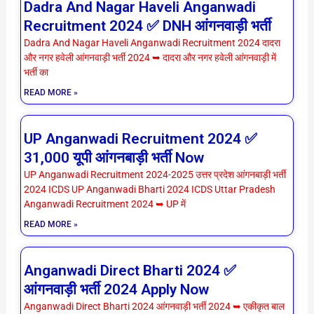
Dadra And Nagar Haveli Anganwadi
Recruitment 2024 ✅ DNH आंगनवाड़ी भर्ती
Dadra And Nagar Haveli Anganwadi Recruitment 2024 दादरा
और नगर हवेली आंगनवाड़ी भर्ती 2024 ➥ दादरा और नगर हवेली आंगनवाड़ी में
भर्ती का
READ MORE »
UP Anganwadi Recruitment 2024 ✅
31,000 यूपी आंगनबाड़ी भर्ती Now
UP Anganwadi Recruitment 2024-2025 उत्तर प्रदेश आंगनबाड़ी भर्ती
2024 ICDS UP Anganwadi Bharti 2024 ICDS Uttar Pradesh
Anganwadi Recruitment 2024 ➥ UP में
READ MORE »
Anganwadi Direct Bharti 2024 ✅
आंगनवाड़ी भर्ती 2024 Apply Now
Anganwadi Direct Bharti 2024 आंगनवाड़ी भर्ती 2024 ➥ एकीकृत बाल