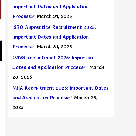
Important Dates and Application
Process✅
March 31, 2025
ISRO Apprentice Recruitment 2025:
Important Dates and Application
Process✅
March 31, 2025
OAVS Recruitment 2025: Important
Dates and Application Process✅
March
28, 2025
MHA Recruitment 2025: Important Dates
and Application Process✅
March 28,
2025