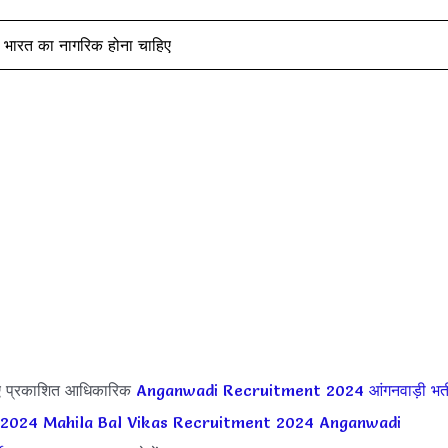
र भारत का नागरिक होना चाहिए
ए प्रकाशित आधिकारिक
Anganwadi Recruitment 2024
आंगनवाड़ी भर्त
 2024
Mahila Bal Vikas Recruitment 2024
Anganwadi