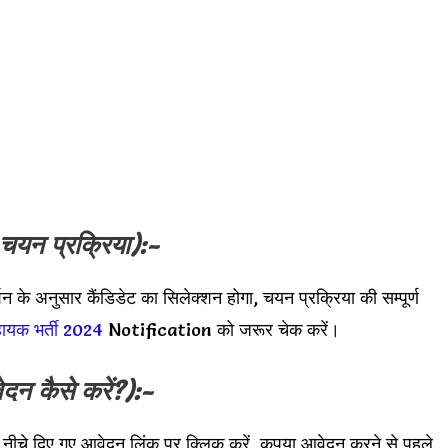
चयन प्रक्रिया):-
दर्शन के अनुसार कैंडिडेट का सिलेक्शन होगा, चयन प्रक्रिया की सम्पूर्ण
हायक भर्ती 2024
Notification को जरूर चेक करें।
दन कैसे करें?):-
नीचे दिए गए आवेदन लिंक पर क्लिक करें, कृपया आवेदन करने से पहले