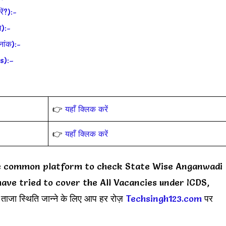
ें?):-
स):-
नांक):-
ks):–
👉
यहाँ क्लिक करें
👉
यहाँ क्लिक करें
e common platform to check State Wise Anganwadi
ave tried to cover the All Vacancies under ICDS,
 ताजा स्थिति जान्ने के लिए आप हर रोज़
Techsingh123.com
पर