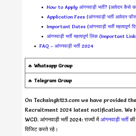
How to Apply आंगनवाड़ी भर्ती? (आवेदन कैसे कर
Application Fees (आंगनवाड़ी भर्ती आवेदन फी
Important Dates (आंगनवाड़ी भर्ती महत्वपूर्ण दि
आंगनवाड़ी भर्ती महत्वपूर्ण लिंक (Important Lin
FAQ – आंगनवाड़ी भर्ती 2024
🔥
Whatsapp Group
‎️‍🔥
Telegram Group
On Techsingh123.com we have provided th
Recruitment 2024 latest notification. We h
WCD. आंगनवाड़ी भर्ती 2024: राज्यों में
आंगनवाड़ी भर्ती
की
विजिट करते रहे।