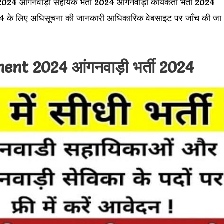
 2024 आंगनवाड़ी सहायक भर्ती 2024 आंगनवाड़ी कार्यकर्ता भर्ती 2024
ती 2024 के लिए अधिसूचना की जानकारी आधिकारिक वेबसाइट पर जाँच की जा
t 2024 आंगनवाड़ी भर्ती 2024