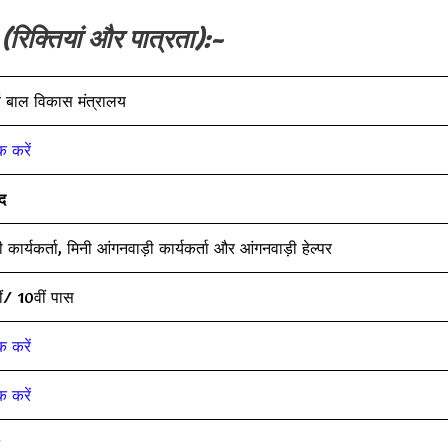
a
(रिक्तियां और पात्रता):-
ं बाल विकास मंत्रालय
क करें
द
 कार्यकर्ता, मिनी आंगनवाड़ी कार्यकर्ता और आंगनवाड़ी हेल्पर
ीं/ 10वीं पास
क करें
क करें