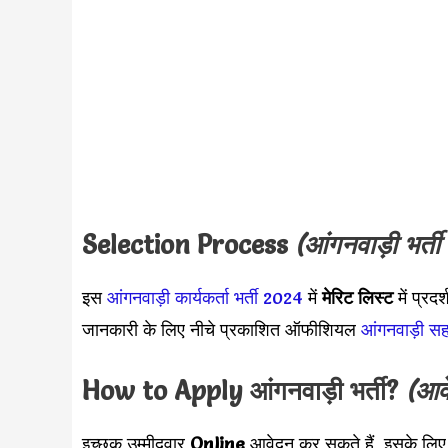
Selection Process
(
आंगनवाड़ी भर्ती
इस
आंगनवाड़ी कार्यकर्ता भर्ती 2024
में
मेरिट लिस्ट
में प्र
जानकारी के लिए नीचे प्रकाशित ऑफीशियल
आंगनवाड़ी स
How to Apply
आंगनवाड़ी भर्ती
?
(आवे
इच्छुक उम्मीदवार
Online
आवेदन कर सकते हैं, इसके लिए 