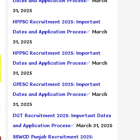
Dates and Application Process✅
March
31, 2025
HPPSC Recruitment 2025: Important
Dates and Application Process✅
March
31, 2025
HPPSC Recruitment 2025: Important
Dates and Application Process✅
March
31, 2025
GPESC Recruitment 2025: Important
Dates and Application Process✅
March
31, 2025
DGT Recruitment 2025: Important Dates
and Application Process✅
March 31, 2025
SSWCD Punjab Recruitment 2025: