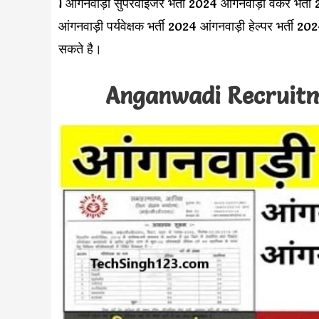
l आंगनवाड़ी सुपरवाइजर भर्ती 2024 आंगनवाड़ी वर्कर भर्ती
आंगनवाड़ी पर्यवेक्षक भर्ती 2024 आंगनवाड़ी हेल्पर भर्
सकते है।
Anganwadi Recruitmen