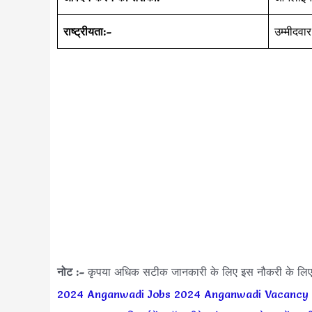
राष्ट्रीयता:-
उम्मीदवा
नोट :-
कृपया अधिक सटीक जानकारी के लिए इस नौकरी के लि
2024
Anganwadi Jobs 2024
Anganwadi Vacancy