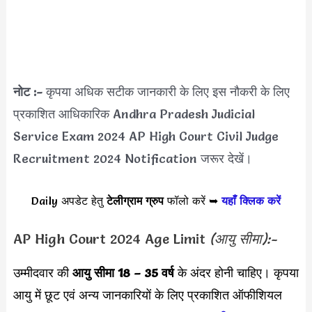
नोट :-
कृपया अधिक सटीक जानकारी के लिए इस नौकरी के लिए
प्रकाशित आधिकारिक Andhra Pradesh Judicial
Service Exam 2024 AP High Court Civil Judge
Recruitment 2024 Notification जरूर देखें।
Daily अपडेट हेतु
टेलीग्राम ग्रुप
फॉलो करें ➥
यहाँ क्लिक करें
AP High Court 2024 Age Limit
(आयु सीमा):-
उम्मीदवार की
आयु सीमा
18 – 35 वर्ष
के अंदर होनी चाहिए। कृपया
आयु में छूट एवं अन्य जानकारियों के लिए प्रकाशित ऑफीशियल