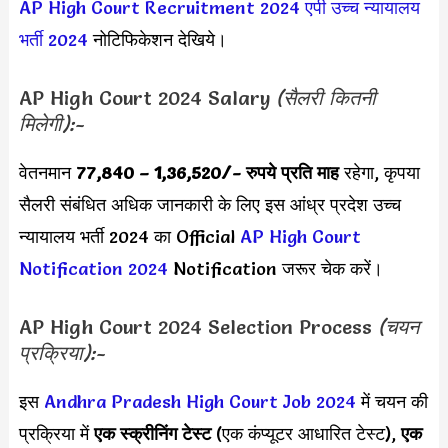
AP High Court Recruitment 2024
एपी उच्च न्यायालय
भर्ती 2024
नोटिफिकेशन देखिये।
AP High Court 2024 Salary
(सैलरी कितनी
मिलेगी):-
वेतनमान
77,840 – 1,36,520/- रुपये प्रति माह
रहेगा, कृपया
सैलरी संबंधित अधिक जानकारी के लिए इस
आंध्र प्रदेश उच्च
न्यायालय भर्ती 2024 का Official
AP High Court
Notification 2024
Notification जरूर चेक करें।
AP High Court 2024 Selection Process
(चयन
प्रक्रिया):-
इस
Andhra Pradesh High Court Job 2024
में चयन की
प्रक्रिया में
एक स्क्रीनिंग टेस्ट
(एक कंप्यूटर आधारित टेस्ट),
एक