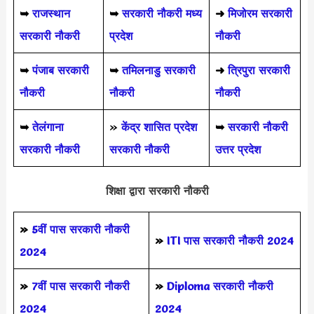
➥
राजस्थान
➥
सरकारी नौकरी मध्य
➜
मिजोरम सरकारी
सरकारी नौकरी
प्रदेश
नौकरी
➥
पंजाब सरकारी
➥
तमिलनाडु सरकारी
➜
त्रिपुरा सरकारी
नौकरी
नौकरी
नौकरी
➥
तेलंगाना
»
केंद्र शासित प्रदेश
➥
सरकारी नौकरी
सरकारी नौकरी
सरकारी नौकरी
उत्तर प्रदेश
शिक्षा द्वारा सरकारी नौकरी
»
5वीं पास
सरकारी नौकरी
»
ITI पास सरकारी नौकरी 2024
2024
»
7वीं पास सरकारी नौकरी
»
Diploma सरकारी नौकरी
2024
2024