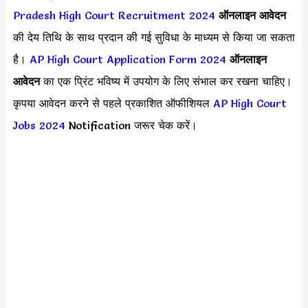
Pradesh High Court Recruitment 2024
ऑनलाइन आवेदन
की देय तिथि के साथ प्रदान की गई सुविधा के माध्यम से किया जा सकता
है।
AP High Court Application Form 2024
ऑनलाइन
आवेदन
का एक प्रिंट भविष्य में उपयोग के लिए संभाल कर रखना चाहिए।
कृपया आवेदन करने से पहले प्रकाशित ऑफीशियल
AP High Court
Jobs 2024
Notification जरूर चेक करें।