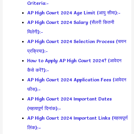
Criteria:-
AP High Court 2024 Age Limit (आयु सीमा):-
AP High Court 2024 Salary (सैलरी कितनी
मिलेगी):-
AP High Court 2024 Selection Process (चयन
प्रक्रिया):-
How to Apply AP High Court 2024? (आवेदन
कैसे करें?):-
AP High Court 2024 Application Fees (आवेदन
फीस):-
AP High Court 2024 Important Dates
(महत्वपूर्ण दिनांक):-
AP High Court 2024 Important Links (महत्वपूर्ण
लिंक):–