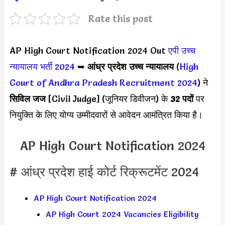
Rate this post
AP High Court Notification 2024 Out
एपी उच्च
न्यायालय भर्ती 2024
➥
आंध्र प्रदेश उच्च न्यायालय
(
High
Court of Andhra Pradesh Recruitment 2024
) ने
सिविल जज
[Civil Judge] (जूनियर डिवीजन) के
32 पदों
पर
नियुक्ति के लिए योग्य उम्मीदवारों से आवेदन आमंत्रित किया है।
AP High Court Notification 2024
# आंध्र प्रदेश हाई कोर्ट रिक्रूटमेंट 2024
AP High Court Notification 2024
AP High Court 2024 Vacancies Eligibility