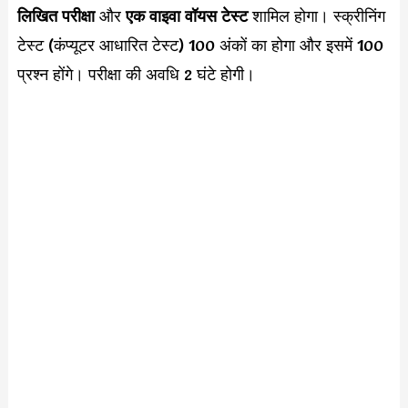
लिखित परीक्षा
और
एक वाइवा वॉयस टेस्ट
शामिल होगा। स्क्रीनिंग
टेस्ट (कंप्यूटर आधारित टेस्ट) 100 अंकों का होगा और इसमें 100
प्रश्न होंगे। परीक्षा की अवधि 2 घंटे होगी।