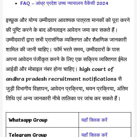
FAQ – आंध्र प्रदेश उच्च न्यायालय वैकेंसी 2024
इच्छुक और योग्य उम्मीदवार आवश्यक पात्रता मानकों को पूरा करने
की पुष्टि करने के बाद ऑनलाइन आवेदन जमा कर सकते हैं।
उम्मीदवारों द्वारा सभी प्रासंगिक व्यक्तिगत और शैक्षणिक जानकारी
शामिल की जानी चाहिए। फॉर्म भरते समय, उम्मीदवारों के पास
अपना आवेदन पंजीकृत करने के लिए एक सक्रिय व्यक्तिगत ईमेल
आईडी और मोबाइल नंबर होना चाहिए। high court of
andhra pradesh recruitment notifications से
जुड़ी विभागीय विज्ञापन, आवेदन प्रक्रिया, चयन प्रक्रिया, अंतिम
तिथि एवं अन्य जानकारी नीचे तालिका पर जांच कर सकते हैं।
Whatsapp Group
यहाँ क्लिक करें
Telegram Group
यहाँ क्लिक करें