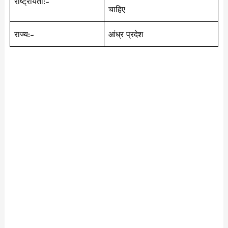
राष्ट्रीयता:-
चाहिए
राज्य:-
आंध्र प्रदेश