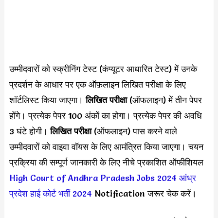
उम्मीदवारों को स्क्रीनिंग टेस्ट (कंप्यूटर आधारित टेस्ट) में उनके
प्रदर्शन के आधार पर एक ऑफ़लाइन लिखित परीक्षा के लिए
शॉर्टलिस्ट किया जाएगा।
लिखित परीक्षा
(ऑफलाइन) में तीन पेपर
होंगे। प्रत्येक पेपर 100 अंकों का होगा। प्रत्येक पेपर की अवधि
3 घंटे होगी।
लिखित परीक्षा
(ऑफलाइन) पास करने वाले
उम्मीदवारों को वाइवा वॉयस के लिए आमंत्रित किया जाएगा। चयन
प्रक्रिया की सम्पूर्ण जानकारी के लिए नीचे प्रकाशित ऑफीशियल
High Court of Andhra Pradesh Jobs 2024
आंध्र
प्रदेश हाई कोर्ट भर्ती 2024
Notification जरूर चेक करें।