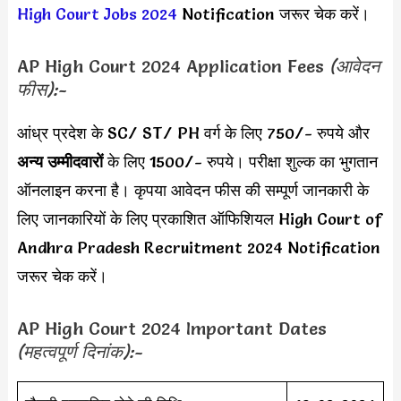
High Court Jobs 2024
Notification जरूर चेक करें।
AP High Court 2024 Application Fees
(आवेदन
फीस):-
आंध्र प्रदेश के SC/ ST/ PH वर्ग के लिए 750/- रुपये और
अन्य उम्मीदवारों
के लिए 1500/- रुपये। परीक्षा शुल्क का भुगतान
ऑनलाइन करना है। कृपया आवेदन फीस की सम्पूर्ण जानकारी के
लिए जानकारियों के लिए प्रकाशित ऑफिशियल High Court of
Andhra Pradesh Recruitment 2024 Notification
जरूर चेक करें।
AP High Court 2024 Important Dates
(महत्वपूर्ण दिनांक):-