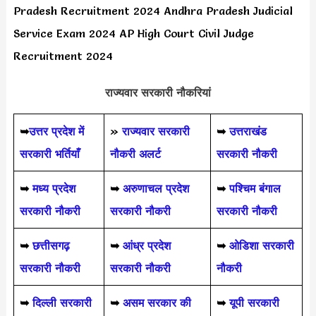
Pradesh Recruitment 2024 Andhra Pradesh Judicial
Service Exam 2024 AP High Court Civil Judge
Recruitment 2024
राज्यवार सरकारी नौकरियां
➥
उत्तर प्रदेश में
»
राज्यवार सरकारी
➥
उत्तराखंड
सरकारी भर्तियाँ
नौकरी अलर्ट
सरकारी नौकरी
➥
मध्य प्रदेश
➥
अरुणाचल प्रदेश
➥
पश्चिम बंगाल
सरकारी नौकरी
सरकारी नौकरी
सरकारी नौकरी
➥
छत्तीसगढ़
➥
आंध्र प्रदेश
➥
ओडिशा सरकारी
सरकारी नौकरी
सरकारी नौकरी
नौकरी
➥
दिल्ली सरकारी
➥
असम सरकार की
➥
यूपी सरकारी