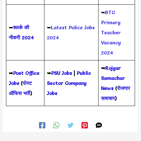
➥
BTC
Primary
➥
क्लर्क की
➥
Latest Police Jobs
Teacher
नौकरी 2024
2024
Vacancy
2024
➥
Rojgar
➥
Post Office
➥
PSU Jobs
|
Public
Samachar
Jobs
(
पोस्ट
Sector Company
News
(
रोजगार
ऑफिस भर्ती
)
Jobs
समाचार
)