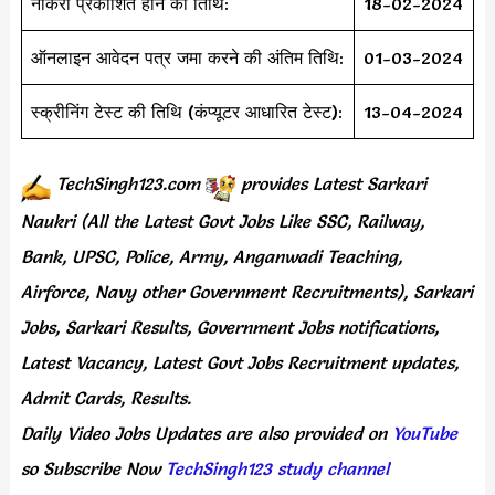
नौकरी प्रकाशित होने की तिथि:
18-02-2024
ऑनलाइन आवेदन पत्र जमा करने की अंतिम तिथि:
01-03-2024
स्क्रीनिंग टेस्ट की तिथि (कंप्यूटर आधारित टेस्ट):
13-04-2024
TechSingh123.com
provides
Latest Sarkari
Naukri (All the Latest Govt Jobs Like SSC, Railway,
Bank, UPSC, Police, Army, Anganwadi Teaching,
Airforce, Navy other Government Recruitments), Sarkari
Jobs, Sarkari Results, Government Jobs notifications,
Latest Vacancy, Latest Govt Jobs Recruitment updates,
Admit Cards, Results.
Daily
Video Jobs Updates
are
also
provided on
YouTube
so Subscribe Now
TechSingh123 study channel