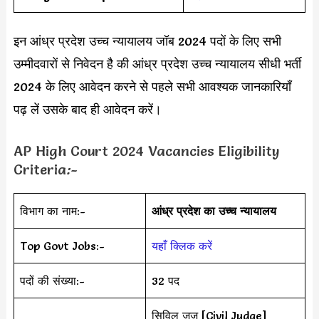
इन आंध्र प्रदेश उच्च न्यायालय जॉब 2024 पदों के लिए सभी
उम्मीदवारों से निवेदन है की आंध्र प्रदेश उच्च न्यायालय सीधी भर्ती
2024 के लिए आवेदन करने से पहले सभी आवश्यक जानकारियाँ
पढ़ लें उसके बाद ही आवेदन करें।
AP High Court 2024 Vacancies Eligibility
Criteria
:-
विभाग का नाम:-
आंध्र प्रदेश का उच्च न्यायालय
Top Govt Jobs:-
यहाँ क्लिक करें
पदों की संख्या:-
32 पद
सिविल जज [Civil Judge]