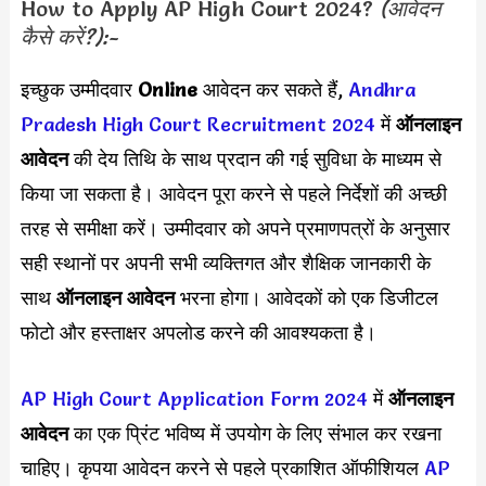
How to Apply AP High Court 2024?
(आवेदन
कैसे करें?):-
इच्छुक उम्मीदवार
Online
आवेदन कर सकते हैं,
Andhra
Pradesh High Court Recruitment 2024
में
ऑनलाइन
आवेदन
की देय तिथि के साथ प्रदान की गई सुविधा के माध्यम से
किया जा सकता है। आवेदन पूरा करने से पहले निर्देशों की अच्छी
तरह से समीक्षा करें। उम्मीदवार को अपने प्रमाणपत्रों के अनुसार
सही स्थानों पर अपनी सभी व्यक्तिगत और शैक्षिक जानकारी के
साथ
ऑनलाइन आवेदन
भरना होगा। आवेदकों को एक डिजीटल
फोटो और हस्ताक्षर अपलोड करने की आवश्यकता है।
AP High Court Application Form 2024
में
ऑनलाइन
आवेदन
का एक प्रिंट भविष्य में उपयोग के लिए संभाल कर रखना
चाहिए। कृपया आवेदन करने से पहले प्रकाशित ऑफीशियल
AP