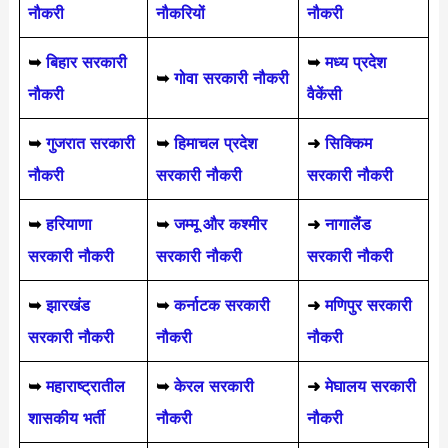
नौकरी
नौकरियों
नौकरी
➥
बिहार सरकारी
➥
मध्य प्रदेश
➥
गोवा सरकारी नौकरी
नौकरी
वैकेंसी
➥
गुजरात सरकारी
➥
हिमाचल प्रदेश
➜
सिक्किम
नौकरी
सरकारी नौकरी
सरकारी नौकरी
➥
हरियाणा
➥
जम्मू और कश्मीर
➜
नागालैंड
सरकारी नौकरी
सरकारी नौकरी
सरकारी नौकरी
➥
झारखंड
➥
कर्नाटक सरकारी
➜
मणिपुर सरकारी
सरकारी नौकरी
नौकरी
नौकरी
➥
महाराष्ट्रातील
➥
केरल सरकारी
➜
मेघालय सरकारी
शासकीय भर्ती
नौकरी
नौकरी