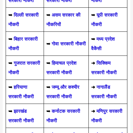
सरकारी नौकरी
सरकारी नौकरी
नौकरी
➥
दिल्ली सरकारी
➥
असम सरकार की
➥
यूपी सरकारी
नौकरी
नौकरियों
नौकरी
➥
बिहार सरकारी
➥
मध्य प्रदेश
➥
गोवा सरकारी नौकरी
नौकरी
वैकेंसी
➥
गुजरात सरकारी
➥
हिमाचल प्रदेश
➜
सिक्किम
नौकरी
सरकारी नौकरी
सरकारी नौकरी
➥
हरियाणा
➥
जम्मू और कश्मीर
➜
नागालैंड
सरकारी नौकरी
सरकारी नौकरी
सरकारी नौकरी
➥
झारखंड
➥
कर्नाटक सरकारी
➜
मणिपुर सरकारी
सरकारी नौकरी
नौकरी
नौकरी