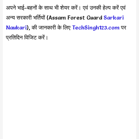
अपने भाई-बहनों के साथ भी शेयर करें। एवं उनकी हेल्प करें एवं
अन्य सरकारी भर्तियों (Assam Forest Guard
Sarkari
Naukari
), की जानकारी के लिए
TechSingh123.com
पर
प्रतिदिन विजिट करें।