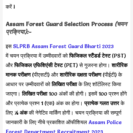
करें l
Assam Forest Guard
Selection Process
(चयन
प्रक्रिया):-
इस
SLPRB Assam Forest Guard Bharti 2023
में चयन प्रक्रिया में उम्मीदवारों को
फिजिकल स्टैंडर्ड टेस्ट
(PST)
और
फिजिकल एफिशिएंसी टेस्ट
(PET) से गुजरना होगा।
शारीरिक
मानक परीक्षण
(पीएसटी) और
शारीरिक दक्षता परीक्षण
(पीईटी) के
आधार पर उम्मीदवारों को
लिखित परीक्षा
के लिए शॉर्टलिस्ट किया
जाएगा।
लिखित परीक्षा
100 अंकों की होगी। इसमें 100 प्रश्न होंगे
और प्रत्येक प्रश्न 1 (एक) अंक का होगा।
प्रत्येक गलत उत्तर
के
लिए
½ अंक
की नेगेटिव मार्किंग होगी। चयन प्रक्रिया की सम्पूर्ण
जानकारी के लिए नीचे प्रकाशित ऑफीशियल
Assam Police
Forest Department Recruitment 2023