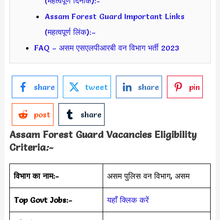
(महत्वपूर्ण दिनांक):-
Assam Forest Guard Important Links
(महत्वपूर्ण लिंक):–
FAQ – असम एसएलपीआरबी वन विभाग भर्ती 2023
share
tweet
share
pin
post
share
Assam Forest Guard
Vacancies Eligibility
Criteria
:-
विभाग का नाम:-
असम पुलिस वन विभाग, असम
Top Govt Jobs:-
यहाँ क्लिक करें