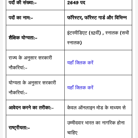
पदों की संख्या:-
2649 पद
पदों का नाम:-
फॉरेस्टर, फॉरेस्ट गार्ड और विभिन्न
इंटरमीडिएट (12वीं) , स्नातक (सभी
शैक्षिक योग्यता:-
स्नातक)
राज्य के अनुसार सरकारी
यहाँ क्लिक करें
नौकरियां:-
योग्यता के अनुसार सरकारी
यहाँ क्लिक करें
नौकरियां:-
आवेदन करने का तरीका:
–
केवल ऑनलाइन मोड के माध्यम से
उम्मीदवार भारत का नागरिक होना
राष्ट्रीयता:-
चाहिए