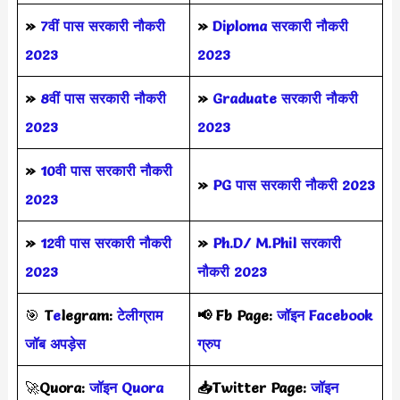
»
7वीं पास सरकारी नौकरी
»
Diploma सरकारी नौकरी
2023
2023
»
8वीं पास सरकारी नौकरी
»
Graduate सरकारी नौकरी
2023
2023
»
10वी पास सरकारी नौकरी
»
PG पास सरकारी नौकरी 2023
2023
»
12वी पास सरकारी नौकरी
»
Ph.D/ M.Phil सरकारी
2023
नौकरी 2023
🎯
T
e
legram:
टेलीग्राम
📢
Fb Page:
जॉइन Facebook
जॉब अपड़ेस
ग्रुप
🚀
Quora:
जॉइन Quora
📥Twitter Page:
जॉइन