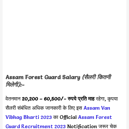
Assam Forest Guard
Salary
(सैलरी कितनी
मिलेगी):-
वेतनमान
20,200 – 60,500
/- रुपये प्रति माह
रहेगा, कृपया
सैलरी संबंधित अधिक जानकारी के लिए इस
Assam Van
Vibhag Bharti 2023
का Official
Assam Forest
Guard Recruitment 2023
Notification जरूर चेक