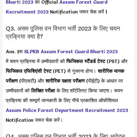
Bharti 2023
का Official
Assam Forest Guard
Recruitment 2023
Notification जरूर चेक करें l
Q3. असम पुलिस वन विभाग भर्ती 2023 के लिए चयन
प्रक्रिया क्या है?
Ans. इस
SLPRB Assam Forest Guard Bharti 2023
में चयन प्रक्रिया में उम्मीदवारों को
फिजिकल स्टैंडर्ड टेस्ट
(PST) और
फिजिकल एफिशिएंसी टेस्ट
(PET) से गुजरना होगा।
शारीरिक मानक
परीक्षण
(पीएसटी) और
शारीरिक दक्षता परीक्षण
(पीईटी) के आधार पर
उम्मीदवारों को
लिखित परीक्षा
के लिए शॉर्टलिस्ट किया जाएगा। चयन
प्रक्रिया की सम्पूर्ण जानकारी के लिए नीचे प्रकाशित ऑफीशियल
Assam Police Forest Department Recruitment 2023
Notification जरूर चेक करें।
Q4. असम पुलिस वन विभाग भर्ती 2023 के लिए आवेदन