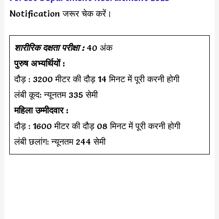
Notification जरूर चेक करें।
शारीरिक दक्षता परीक्षा :
40 अंक
पुरुष अभ्यर्थियों :
दौड़ : 3200 मीटर की दौड़ 14 मिनट में पूरी करनी होगी
लंबी कूद: न्यूनतम 335 सेमी
महिला उम्मीदवार :
दौड़ : 1600 मीटर की दौड़ 08 मिनट में पूरी करनी होगी
लंबी छलांग: न्यूनतम 244 सेमी