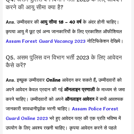
करने की आयु सीमा क्या है?
Ans. उम्मीदवार की
आयु सीमा
18 – 40 वर्ष
के अंदर होनी चाहिए।
कृपया आयु में छूट एवं अन्य जानकारियों के लिए प्रकाशित ऑफीशियल
Assam Forest Guard Vacancy 2023
नोटिफिकेशन देखिये।
Q5. असम पुलिस वन विभाग भर्ती 2023 के लिए आवेदन
कैसे करें?
Ans. इच्छुक उम्मीदवार
Online
आवेदन कर सकते हैं, उम्मीदवारों को
अपने आवेदन केवल प्रदान की गई
ऑनलाइन प्रणाली
के माध्यम से जमा
करने चाहिए। उम्मीदवारों को अपने
ऑनलाइन आवेदन
में सभी आवश्यक
जानकारी सावधानीपूर्वक भरनी चाहिए।
Assam Police Forest
Guard Online 2023
भरे हुए आवेदन पत्र की एक प्रति भविष्य में
उपयोग के लिए अवश्य रखनी चाहिए। कृपया आवेदन करने से पहले