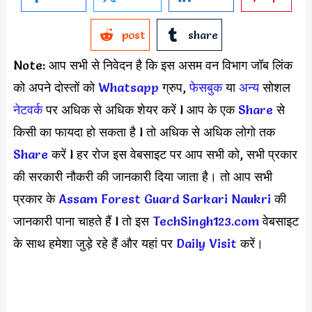
post
share
Note: आप सभी से निवेदन है कि इस असम वन विभाग जॉब लिंक
को अपने दोस्तों को
Whatsapp
ग्रुप,
फेसबुक
या
अन्य
सोशल
नेटवर्क
पर अधिक से अधिक शेयर करें l आप के एक
S
hare
से
किसी का फायदा हो सकता है l तो अधिक से अधिक लोगो तक
Share
करें l हर रोज इस वेबसाइट पर आप सभी को, सभी प्रकार
की सरकारी नौकरी की जानकारी दिया जाता है। तो आप सभी
प्रकार के
Assam Forest Guard Sarkari Naukri
की
जानकारी पाना चाहते हैं l तो इस
TechSingh123.com
वेबसाइट
के साथ हमेशा जुड़े रहे हैं और यहां पर
Daily Visit
करें।