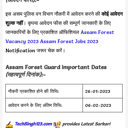
इस असम पुलिस वन विभाग नौकरी में आवेदन करने की
कोई आवेदन
शुल्क नहीं
। कृपया आवेदन फीस की सम्पूर्ण जानकारी के लिए
जानकारियों के लिए प्रकाशित ऑफिशियल
Assam Forest
Vacancy 2023
Assam Forest Jobs 2023
Notification जरूर चेक करें।
Assam Forest Guard
Important Dates
(महत्वपूर्ण दिनांक):-
नौकरी प्रकाशित होने की तिथि:
26-01-2023
आवेदन करने के लिए अंतिम तिथि:
06-02-2023
TechSingh123.com
provides
Latest
Sarkari