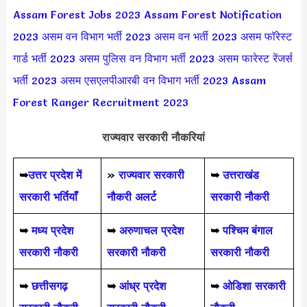
Assam Forest Jobs 2023
Assam Forest Notification
2023
असम वन विभाग भर्ती 2023
असम वन भर्ती 2023
असम फॉरेस्ट
गार्ड भर्ती 2023
असम पुलिस वन विभाग भर्ती 2023
असम फारेस्ट रेंजर्स
भर्ती 2023
असम एसएलपीआरबी वन विभाग भर्ती 2023
Assam
Forest Ranger Recruitment 2023
राज्यवार सरकारी नौकरियां
➥
उत्तर प्रदेश में
»
राज्यवार सरकारी
➥
उत्तराखंड
सरकारी भर्तियाँ
नौकरी अलर्ट
सरकारी नौकरी
➥
मध्य प्रदेश
➥
अरुणाचल प्रदेश
➥
पश्चिम बंगाल
सरकारी नौकरी
सरकारी नौकरी
सरकारी नौकरी
➥
छत्तीसगढ़
➥
आंध्र प्रदेश
➥
ओडिशा सरकारी