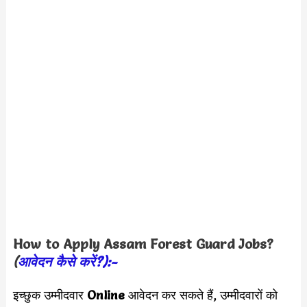
How to Apply
Assam Forest Guard
Jobs?
(
आवेदन कैसे करें?):-
इच्छुक उम्मीदवार
Online
आवेदन कर सकते हैं, उम्मीदवारों को