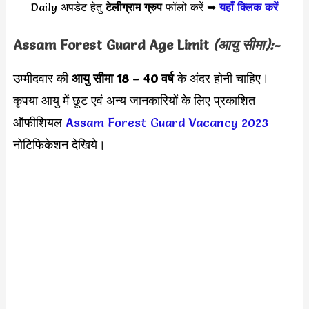
Daily अपडेट हेतु
टेलीग्राम ग्रुप
फॉलो करें ➥
यहाँ क्लिक करें
Assam Forest Guard
Age Limit
(आयु सीमा):-
उम्मीदवार की
आयु सीमा
18 – 40 वर्ष
के अंदर होनी चाहिए।
कृपया आयु में छूट एवं अन्य जानकारियों के लिए प्रकाशित
ऑफीशियल
Assam Forest Guard Vacancy 2023
नोटिफिकेशन देखिये।