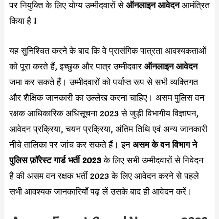
पर नियुक्ति के लिए योग्य उम्मीदवारों से
ऑनलाइन आवेदन
आमंत्रित
किया है l
यह सुनिश्चित करने के बाद कि वे प्रासंगिक पात्रता आवश्यकताओं
को पूरा करते हैं, इच्छुक और पात्र उम्मीदवार
ऑनलाइन आवेदन
जमा कर सकते हैं। उम्मीदवारों को पर्याप्त रूप से सभी व्यक्तिगत
और शैक्षिक जानकारी का उल्लेख करना चाहिए। असम पुलिस वन
रक्षक आधिकारिक अधिसूचना 2023 से जुड़ी विभागीय विज्ञापन,
आवेदन प्रक्रिया, चयन प्रक्रिया, अंतिम तिथि एवं अन्य जानकारी
नीचे तालिका पर जांच कर सकते हैं। इन
असम के वन विभाग ने
पुलिस फ़ॉरेस्ट गार्ड भर्ती 2023
के लिए सभी उम्मीदवारों से निवेदन
है की असम वन रक्षक भर्ती 2023 के लिए आवेदन करने से पहले
सभी आवश्यक जानकारियाँ पढ़ लें उसके बाद ही आवेदन करें।