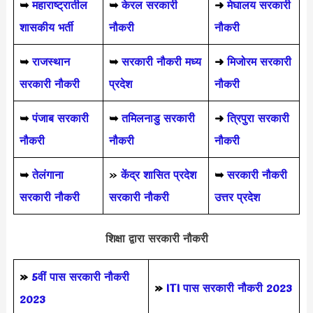
➥
महाराष्ट्रातील
➥
केरल सरकारी
➜
मेघालय सरकारी
शासकीय भर्ती
नौकरी
नौकरी
➥
राजस्थान
➥
सरकारी नौकरी मध्य
➜
मिजोरम सरकारी
सरकारी नौकरी
प्रदेश
नौकरी
➥
पंजाब सरकारी
➥
तमिलनाडु सरकारी
➜
त्रिपुरा सरकारी
नौकरी
नौकरी
नौकरी
➥
तेलंगाना
»
केंद्र शासित प्रदेश
➥
सरकारी नौकरी
सरकारी नौकरी
सरकारी नौकरी
उत्तर प्रदेश
शिक्षा द्वारा सरकारी नौकरी
»
5वीं पास
सरकारी नौकरी
»
ITI पास सरकारी नौकरी 2023
2023