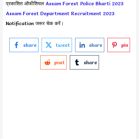
प्रकाशित ऑफीशियल
Assam Forest Police Bharti 2023
Assam Forest Department Recruitment 2023
Notification जरूर चेक करें।
share
tweet
share
pin
post
share