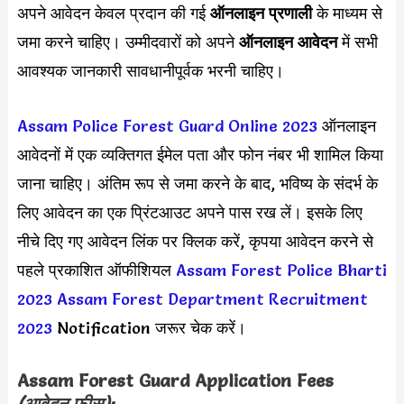
अपने आवेदन केवल प्रदान की गई
ऑनलाइन प्रणाली
के माध्यम से
जमा करने चाहिए। उम्मीदवारों को अपने
ऑनलाइन आवेदन
में सभी
आवश्यक जानकारी सावधानीपूर्वक भरनी चाहिए।
Assam Police Forest Guard Online 2023
ऑनलाइन
आवेदनों में एक व्यक्तिगत ईमेल पता और फोन नंबर भी शामिल किया
जाना चाहिए। अंतिम रूप से जमा करने के बाद, भविष्य के संदर्भ के
लिए आवेदन का एक प्रिंटआउट अपने पास रख लें। इसके लिए
नीचे दिए गए आवेदन लिंक पर क्लिक करें, कृपया आवेदन करने से
पहले प्रकाशित ऑफीशियल
Assam Forest Police Bharti
2023
Assam Forest Department Recruitment
2023
Notification जरूर चेक करें।
Assam Forest Guard
Application Fees
(आवेदन फीस):-