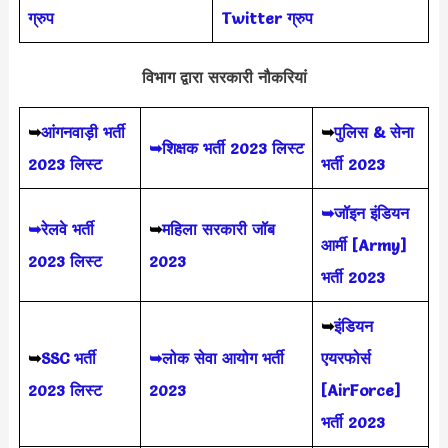
ग्रुप
Twitter ग्रुप
विभाग द्वारा सरकारी नौकरियां
➥
आंगनवाड़ी भर्ती
➥
पुलिस & सेना
➥शिक्षक भर्ती 2023 लिस्ट
2023 लिस्ट
भर्ती 2023
➥जॉइन इंडियन
➥रेलवे भर्ती
➥
महिला सरकारी जॉब
आर्मी [Army]
2023 लिस्ट
2023
भर्ती 2023
➥
इंडियन
➥
SSC भर्ती
➥लोक सेवा आयोग भर्ती
एयरफोर्स
2023 लिस्ट
2023
[AirForce]
भर्ती 2023