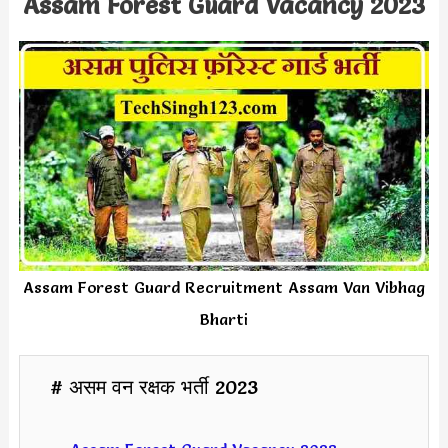
Assam Forest Guard Vacancy 2023
Assam Forest Guard Recruitment Assam Van Vibhag
Bharti
# असम वन रक्षक भर्ती 2023