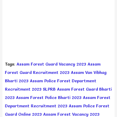
Tags:
Assam Forest Guard Vacancy 2023
Assam
Forest Guard Recruitment 2023
Assam Van Vibhag
Bharti 2023
Assam Police Forest Department
Recruitment 2023
SLPRB Assam Forest Guard Bharti
2023
Assam Forest Police Bharti 2023
Assam Forest
Department Recruitment 2023
Assam Police Forest
Guard Online 2023
Assam Forest Vacancy 2023