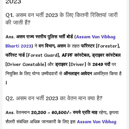
2023
Q1. असम वन भर्ती 2023 के लिए कितनी रिक्तियां जारी
की जाती हैं?
Ans.
असम राज्य स्तरीय पुलिस भर्ती बोर्ड
(
Assam Van Vibhag
Bharti 2023
) ने
वन विभाग, असम
के तहत
फॉरेस्टर
[Forester],
फॉरेस्ट गार्ड
[Forest Guard],
AFPF कांस्टेबल, ड्राइवर कांस्टेबल
[Driver Constable] और
ड्राइवर
[Driver] के
2649 पदों
पर
नियुक्ति के लिए योग्य उम्मीदवारों से
ऑनलाइन आवेदन
आमंत्रित किया है
l
Q2. असम वन भर्ती 2023 का वेतन मान क्या है?
Ans. वेतनमान
20,200 – 60,500
/- रुपये प्रति माह
रहेगा, कृपया
सैलरी संबंधित अधिक जानकारी के लिए इस
Assam Van Vibhag