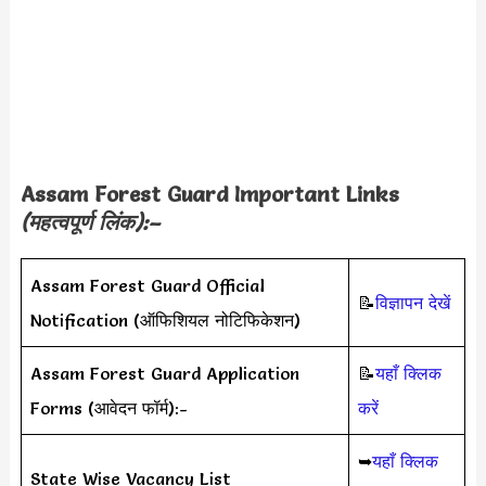
Assam Forest Guard
Important Links
(महत्वपूर्ण लिंक):–
Assam Forest Guard Official
📝
विज्ञापन देखें
Notification (ऑफिशियल नोटिफिकेशन)
Assam Forest Guard Application
📝
यहाँ क्लिक
Forms (आवेदन फॉर्म):-
करें
➥
यहाँ क्लिक
State Wise Vacancy List