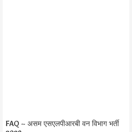
FAQ – असम एसएलपीआरबी वन विभाग भर्ती