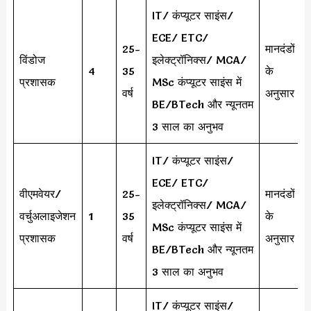
IT/ कंप्यूटर साइंस/
ECE/ ETC/
25-
मानदंडों
विंडोज
इलेक्ट्रॉनिक्स/ MCA/
4
35
के
प्रशासक
MSc कंप्यूटर साइंस में
वर्ष
अनुसार
BE/BTech और न्यूनतम
3 साल का अनुभव
IT/ कंप्यूटर साइंस/
ECE/ ETC/
वीएमवेयर/
25-
मानदंडों
इलेक्ट्रॉनिक्स/ MCA/
वर्चुअलाइजेशन
1
35
के
MSc कंप्यूटर साइंस में
प्रशासक
वर्ष
अनुसार
BE/BTech और न्यूनतम
3 साल का अनुभव
IT/ कंप्यूटर साइंस/