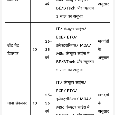
वर्ष
अनुसार
BE/BTech और न्यूनतम
3 साल का अनुभव
IT/ कंप्यूटर साइंस/
ECE/ ETC/
25-
मानदंडों
डॉट नेट
इलेक्ट्रॉनिक्स/ MCA/
10
35
के
डेवलपर
MSc कंप्यूटर साइंस में
वर्ष
अनुसार
BE/BTech और न्यूनतम
3 साल का अनुभव
IT/ कंप्यूटर साइंस/
ECE/ ETC/
25-
मानदंडों
इलेक्ट्रॉनिक्स/ MCA/
जावा डेवलपर
10
35
के
MSc कंप्यूटर साइंस में
वर्ष
अनुसार