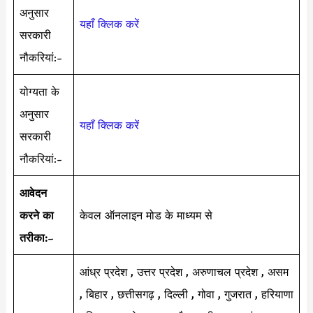
अनुसार
यहाँ क्लिक करें
सरकारी
नौकरियां:-
योग्यता के
अनुसार
यहाँ क्लिक करें
सरकारी
नौकरियां:-
आवेदन
करने का
केवल ऑनलाइन मोड के माध्यम से
तरीका:
–
आंध्र प्रदेश , उत्तर प्रदेश , अरुणाचल प्रदेश , असम
, बिहार , छत्तीसगढ़ , दिल्ली , गोवा , गुजरात , हरियाणा