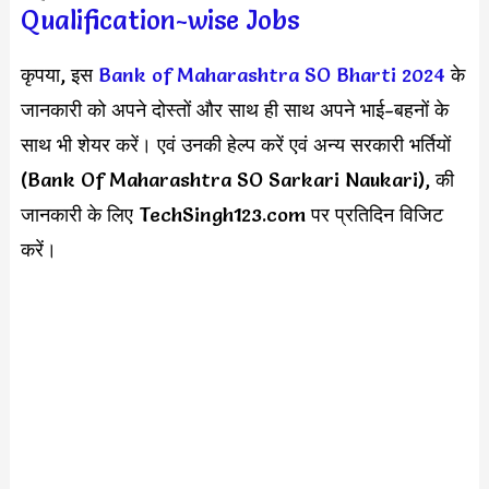
Qualification-wise Jobs
कृपया, इस
Bank of Maharashtra SO Bharti 2024
के
जानकारी को अपने दोस्तों और साथ ही साथ अपने भाई-बहनों के
साथ भी शेयर करें। एवं उनकी हेल्प करें एवं अन्य सरकारी भर्तियों
(Bank Of Maharashtra SO Sarkari Naukari), की
जानकारी के लिए TechSingh123.com पर प्रतिदिन विजिट
करें।