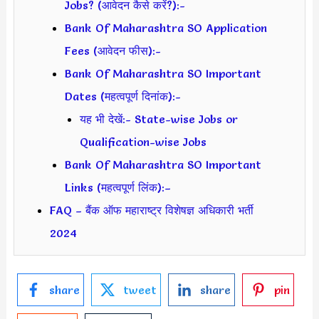
Jobs? (आवेदन कैसे करें?):-
Bank Of Maharashtra SO Application
Fees (आवेदन फीस):-
Bank Of Maharashtra SO Important
Dates (महत्वपूर्ण दिनांक):-
यह भी देखें:- State-wise Jobs or
Qualification-wise Jobs
Bank Of Maharashtra SO Important
Links (महत्वपूर्ण लिंक):–
FAQ – बैंक ऑफ महाराष्ट्र विशेषज्ञ अधिकारी भर्ती
2024
share
tweet
share
pin