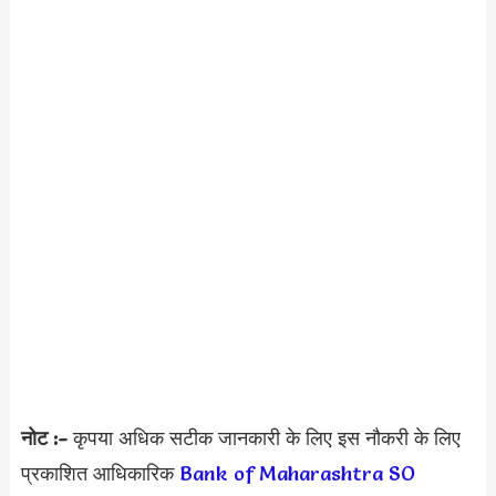
नोट :-
कृपया अधिक सटीक जानकारी के लिए इस नौकरी के लिए
प्रकाशित आधिकारिक
Bank of Maharashtra SO