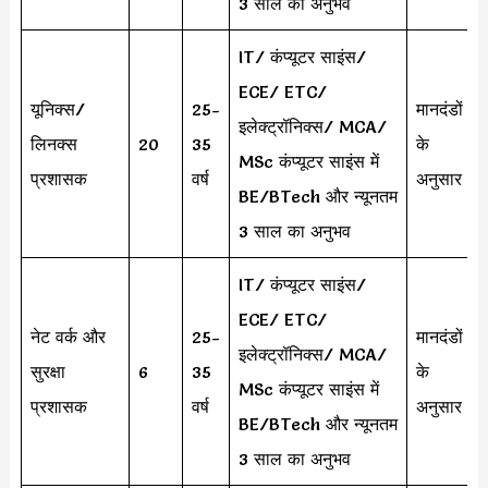
3 साल का अनुभव
IT/ कंप्यूटर साइंस/
ECE/ ETC/
यूनिक्स/
25-
मानदंडों
इलेक्ट्रॉनिक्स/ MCA/
लिनक्स
20
35
के
MSc कंप्यूटर साइंस में
प्रशासक
वर्ष
अनुसार
BE/BTech और न्यूनतम
3 साल का अनुभव
IT/ कंप्यूटर साइंस/
ECE/ ETC/
नेट वर्क और
25-
मानदंडों
इलेक्ट्रॉनिक्स/ MCA/
सुरक्षा
6
35
के
MSc कंप्यूटर साइंस में
प्रशासक
वर्ष
अनुसार
BE/BTech और न्यूनतम
3 साल का अनुभव