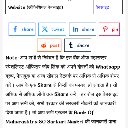
Website (ऑफिशियल वेबसाइट)
वेबसाइट
share
tweet
share
pin
post
share
Note: आप सभी से निवेदन है कि इस बैंक ऑफ महाराष्ट्र
स्पेशलिस्ट ऑफिसर जॉब लिंक को अपने दोस्तों को Whatsapp
ग्रुप, फेसबुक या अन्य सोशल नेटवर्क पर अधिक से अधिक शेयर
करें। आप के एक Share से किसी का फायदा हो सकता है। तो
अधिक से अधिक लोगो तक Share करें। हर रोज इस वेबसाइट
पर आप सभी को, सभी प्रकार की सरकारी नौकरी की जानकारी
दिया जाता है। तो आप सभी प्रकार के Bank Of
Maharashtra SO Sarkari Naukri की जानकारी पाना