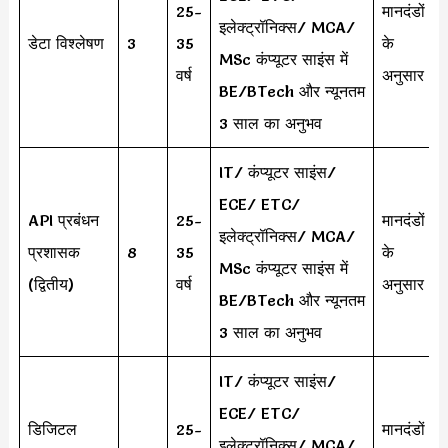
25-
मानदंडों
इलेक्ट्रॉनिक्स/ MCA/
डेटा विश्लेषण
3
35
के
MSc कंप्यूटर साइंस में
वर्ष
अनुसार
BE/BTech और न्यूनतम
3 साल का अनुभव
IT/ कंप्यूटर साइंस/
ECE/ ETC/
API प्रबंधन
25-
मानदंडों
इलेक्ट्रॉनिक्स/ MCA/
प्रशासक
8
35
के
MSc कंप्यूटर साइंस में
(द्वितीय)
वर्ष
अनुसार
BE/BTech और न्यूनतम
3 साल का अनुभव
IT/ कंप्यूटर साइंस/
ECE/ ETC/
डिजिटल
25-
मानदंडों
इलेक्ट्रॉनिक्स/ MCA/