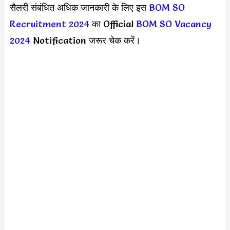
सैलरी संबंधित अधिक जानकारी के लिए इस
BOM SO
Recruitment 2024
का Official
BOM SO Vacancy
2024
Notification जरूर चेक करें।