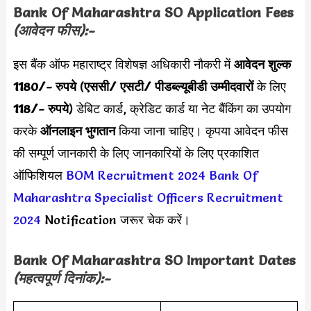
Bank Of Maharashtra SO Application Fees
(आवेदन फीस):-
इस बैंक ऑफ महाराष्ट्र विशेषज्ञ अधिकारी नौकरी में
आवेदन शुल्क
1180/- रुपये
(
एससी/ एसटी/ पीडब्ल्यूबीडी उम्मीदवारों
के लिए
118/- रुपये
) डेबिट कार्ड, क्रेडिट कार्ड या नेट बैंकिंग का उपयोग
करके
ऑनलाइन भुगतान
किया जाना चाहिए। कृपया आवेदन फीस
की सम्पूर्ण जानकारी के लिए जानकारियों के लिए प्रकाशित
ऑफिशियल
BOM Recruitment 2024
Bank Of
Maharashtra Specialist Officers Recruitment
2024
Notification जरूर चेक करें।
Bank Of Maharashtra SO Important Dates
(महत्वपूर्ण दिनांक):-