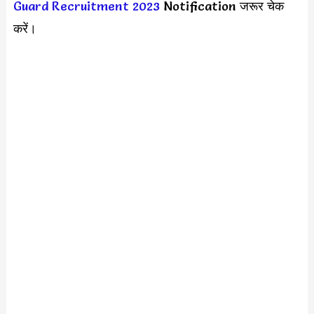
Guard Recruitment 2023
Notification जरूर चेक
करें।