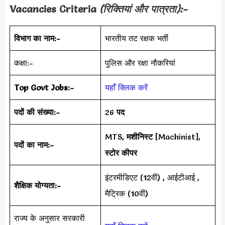
Vacancies Criteria
(रिक्तियां और पात्रता):-
विभाग का नाम:-
भारतीय तट रक्षक भर्ती
कक्षा:-
पुलिस और रक्षा नौकरियां
Top Govt Jobs:-
यहाँ क्लिक करें
पदों की संख्या:-
26
पद
MTS,
मशीनिस्ट
[Machinist],
पदों का नाम:-
स्टोर कीपर
इंटरमीडिएट (12वीं) , आईटीआई ,
शैक्षिक योग्यता:-
मैट्रिक (10वीं)
राज्य के अनुसार सरकारी