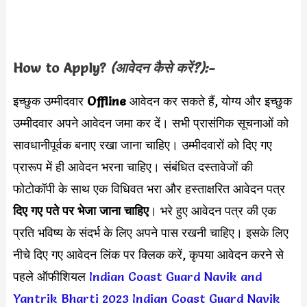
How to Apply?
(आवेदन कैसे करें?):-
इच्छुक उम्मीदवार
Offline
आवेदन कर सकते हैं, योग्य और इच्छुक
उम्मीदवार अपने आवेदन जमा कर दें। सभी प्रासंगिक सूचनाओं को
सावधानीपूर्वक बनाए रखा जाना चाहिए। उम्मीदवारों को दिए गए
प्रारूप में ही आवेदन भरना चाहिए। संबंधित दस्तावेजों की
फोटोकॉपी के साथ एक विधिवत भरा और हस्ताक्षरित आवेदन पत्र
दिए गए पते पर भेजा जाना चाहिए
। भरे हुए आवेदन पत्र की एक
प्रति भविष्य के संदर्भ के लिए अपने पास रखनी चाहिए। इसके लिए
नीचे दिए गए आवेदन लिंक पर क्लिक करें, कृपया आवेदन करने से
पहले ऑफीशियल
Indian Coast Guard Navik and
Yantrik Bharti 2023
Indian Coast Guard Navik