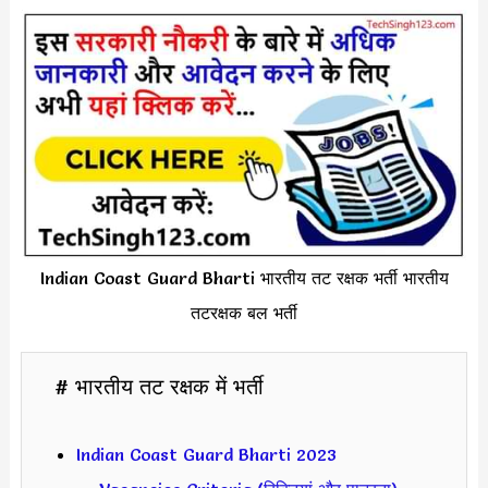
Indian Coast Guard Bharti भारतीय तट रक्षक भर्ती भारतीय
तटरक्षक बल भर्ती
# भारतीय तट रक्षक में भर्ती
Indian Coast Guard Bharti 2023