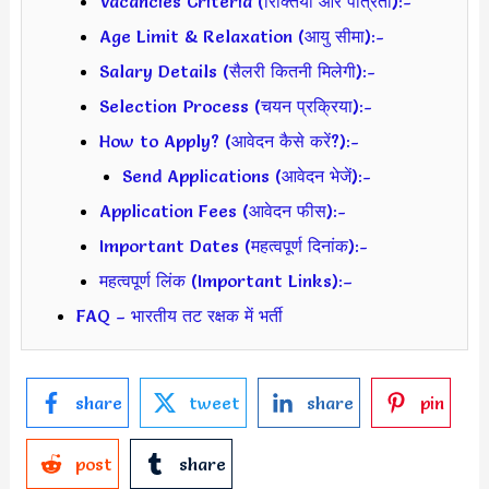
Vacancies Criteria (रिक्तियां और पात्रता):-
Age Limit & Relaxation (आयु सीमा):-
Salary Details (सैलरी कितनी मिलेगी):-
Selection Process (चयन प्रक्रिया):-
How to Apply? (आवेदन कैसे करें?):-
Send Applications (आवेदन भेजें):-
Application Fees (आवेदन फीस):-
Important Dates (महत्वपूर्ण दिनांक):-
महत्वपूर्ण लिंक (Important Links):–
FAQ – भारतीय तट रक्षक में भर्ती
share
tweet
share
pin
post
share