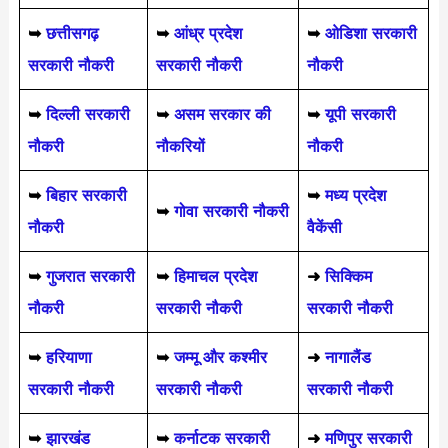
➥
छत्तीसगढ़
➥
आंध्र प्रदेश
➥
ओडिशा सरकारी
सरकारी नौकरी
सरकारी नौकरी
नौकरी
➥
दिल्ली सरकारी
➥
असम सरकार की
➥
यूपी सरकारी
नौकरी
नौकरियों
नौकरी
➥
बिहार सरकारी
➥
मध्य प्रदेश
➥
गोवा सरकारी नौकरी
नौकरी
वैकेंसी
➥
गुजरात सरकारी
➥
हिमाचल प्रदेश
➜
सिक्किम
नौकरी
सरकारी नौकरी
सरकारी नौकरी
➥
हरियाणा
➥
जम्मू और कश्मीर
➜
नागालैंड
सरकारी नौकरी
सरकारी नौकरी
सरकारी नौकरी
➥
झारखंड
➥
कर्नाटक सरकारी
➜
मणिपुर सरकारी