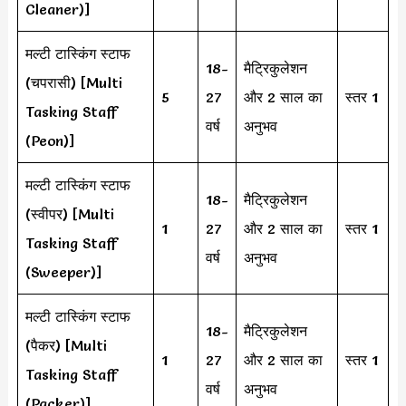
Cleaner)]
मल्टी टास्किंग स्टाफ
18-
मैट्रिकुलेशन
(चपरासी) [Multi
5
27
और 2 साल का
स्तर 1
Tasking Staff
वर्ष
अनुभव
(Peon)]
मल्टी टास्किंग स्टाफ
18-
मैट्रिकुलेशन
(स्वीपर) [Multi
1
27
और 2 साल का
स्तर 1
Tasking Staff
वर्ष
अनुभव
(Sweeper)]
मल्टी टास्किंग स्टाफ
18-
मैट्रिकुलेशन
(पैकर) [Multi
1
27
और 2 साल का
स्तर 1
Tasking Staff
वर्ष
अनुभव
(Packer)]