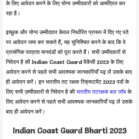
के लिए आवेदन करने के लिए योग्य उम्मीदवारों को आमंत्रित कर
रहा है।
इच्छुक और योग्य उम्मीदवार केवल निर्धारित प्रारूप में दिए गए पते
पर आवेदन जमा कर सकते हैं, यह सुनिश्चित करने के बाद कि वे
प्रासंगिक पात्रता मानदंडों को पूरा करते हैं। सभी उम्मीदवारों से
निवेदन है की Indian Coast Guard वैकेंसी 2023 के लिए
आवेदन करने से पहले सभी आवश्यक जानकारियाँ पढ़ लें उसके बाद
ही आवेदन करें। इन भारतीय तट रक्षक रिक्रूटमेंट 2023 पदों के
लिए सभी उम्मीदवारों से निवेदन है की
भारतीय तटरक्षक बल जॉब
के
लिए आवेदन करने से पहले सभी आवश्यक जानकारियाँ पढ़ लें उसके
बाद ही आवेदन करें।
Indian Coast Guard Bharti 2023