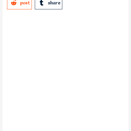
post
share