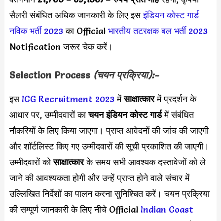
सैलरी संबंधित अधिक जानकारी के लिए इस
इंडियन कोस्ट गार्ड
नविक भर्ती 2023
का Official
भारतीय तटरक्षक बल भर्ती 2023
Notification जरूर चेक करें।
Selection Process
(चयन प्रक्रिया):-
इस
ICG Recruitment 2023
में
साक्षात्कार
में प्रदर्शन के
आधार पर, उम्मीदवारों का
चयन इंडियन कोस्ट गार्ड
में संबंधित
नौकरियों के लिए किया जाएगा। प्राप्त आवेदनों की जांच की जाएगी
और शॉर्टलिस्ट किए गए उम्मीदवारों की सूची प्रकाशित की जाएगी।
उम्मीदवारों को
साक्षात्कार
के समय सभी आवश्यक दस्तावेजों को ले
जाने की आवश्यकता होगी और उन्हें प्राप्त होने वाले संचार में
उल्लिखित निर्देशों का पालन करना सुनिश्चित करें। चयन प्रक्रिया
की सम्पूर्ण जानकारी के लिए नीचे Official
Indian Coast