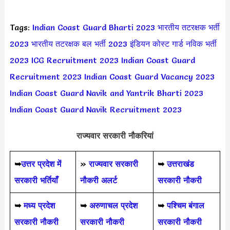
Tags:
Indian Coast Guard Bharti 2023
भारतीय तटरक्षक भर्ती
2023
भारतीय तटरक्षक बल भर्ती 2023
इंडियन कोस्ट गार्ड नविक भर्ती
2023
ICG Recruitment 2023
Indian Coast Guard
Recruitment 2023
Indian Coast Guard Vacancy 2023
Indian Coast Guard Navik and Yantrik Bharti 2023
Indian Coast Guard Navik Recruitment 2023
राज्यवार सरकारी नौकरियां
➥
उत्तर प्रदेश में
»
राज्यवार सरकारी
➥
उत्तराखंड
सरकारी भर्तियाँ
नौकरी अलर्ट
सरकारी नौकरी
➥
मध्य प्रदेश
➥
अरुणाचल प्रदेश
➥
पश्चिम बंगाल
सरकारी नौकरी
सरकारी नौकरी
सरकारी नौकरी