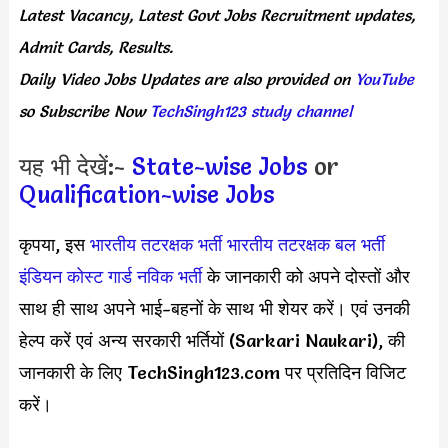
Latest Vacancy, Latest Govt Jobs Recruitment updates,
Admit Cards, Results.
Daily
Video Jobs Updates
are
also
provided on
YouTube
so Subscribe Now
TechSingh123 study channel
यह भी देखें:-
State-wise Jobs
or
Qualification-wise Jobs
कृपया, इस
भारतीय तटरक्षक भर्ती
भारतीय तटरक्षक बल भर्ती
इंडियन कोस्ट गार्ड नविक भर्ती
के जानकारी को अपने दोस्तों और
साथ ही साथ अपने भाई-बहनों के साथ भी शेयर करें। एवं उनकी
हेल्प करें एवं अन्य सरकारी भर्तियों (Sarkari Naukari), की
जानकारी के लिए TechSingh123.com पर प्रतिदिन विजिट
करें।