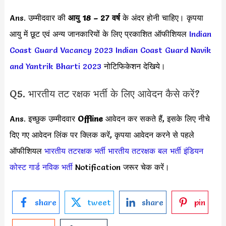
Ans. उम्मीदवार की
आयु 18 – 27 वर्ष
के अंदर होनी चाहिए। कृपया
आयु में छूट एवं अन्य जानकारियों के लिए प्रकाशित ऑफीशियल
Indian
Coast Guard Vacancy 2023
Indian Coast Guard Navik
and Yantrik Bharti 2023
नोटिफिकेशन देखिये।
Q5. भारतीय तट रक्षक भर्ती के लिए आवेदन कैसे करें?
Ans. इच्छुक उम्मीदवार
Offline
आवेदन कर सकते हैं, इसके लिए नीचे
दिए गए आवेदन लिंक पर क्लिक करें, कृपया आवेदन करने से पहले
ऑफीशियल
भारतीय तटरक्षक भर्ती
भारतीय तटरक्षक बल भर्ती
इंडियन
कोस्ट गार्ड नविक भर्ती
Notification जरूर चेक करें।
share
tweet
share
pin