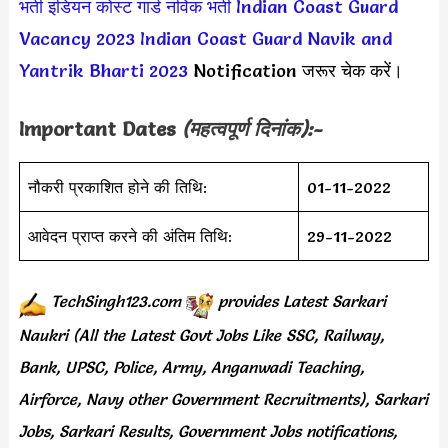
भर्ती
इंडियन कोस्ट गार्ड नविक भर्ती
Indian Coast Guard
Vacancy 2023
Indian Coast Guard Navik and
Yantrik Bharti 2023
Notification जरूर चेक करें।
Important Dates
(महत्वपूर्ण दिनांक):-
नौकरी प्रकाशित होने की तिथि:
01-11-2022
आवेदन प्राप्त करने की अंतिम तिथि:
29-11-2022
TechSingh123.com
provides
Latest Sarkari
Naukri (All the Latest Govt Jobs Like SSC, Railway,
Bank, UPSC, Police, Army, Anganwadi Teaching,
Airforce, Navy other Government Recruitments), Sarkari
Jobs, Sarkari Results, Government Jobs notifications,