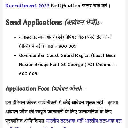
Recruitment 2023
Notification जरूर चेक करें।
Send Applications
(आवेदन भेजें):-
कमांडर तटरक्षक क्षेत्र (पूर्व) नेपियर ब्रिज फोर्ट सेंट जॉर्ज
(पीओ) चेन्नई के पास – 600 009.
Commander Coast Guard Region (East) Near
Napier Bridge Fort St George (PO) Chennai –
600 009.
Application Fees
(आवेदन फीस):-
इस इंडियन कोस्ट गार्ड नौकरी में
कोई आवेदन शुल्क नहीं
। कृपया
आवेदन फीस की सम्पूर्ण जानकारी के लिए जानकारियों के लिए
प्रकाशित ऑफिशियल
भारतीय तटरक्षक भर्ती
भारतीय तटरक्षक बल