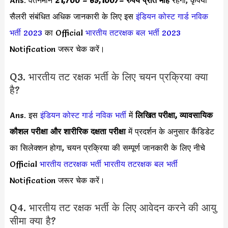
Ans. वेतनमान
21,700 – 69,100
/
– रुपये प्रति माह
रहेगा, कृपया
सैलरी संबंधित अधिक जानकारी के लिए इस
इंडियन कोस्ट गार्ड नविक
भर्ती 2023
का Official
भारतीय तटरक्षक बल भर्ती 2023
Notification जरूर चेक करें।
Q3. भारतीय तट रक्षक भर्ती के लिए चयन प्रक्रिया क्या
है?
Ans. इस
इंडियन कोस्ट गार्ड नविक भर्ती
में
लिखित परीक्षा, व्यावसायिक
कौशल परीक्षा और शारीरिक दक्षता परीक्षा
में प्रदर्शन के अनुसार कैंडिडेट
का सिलेक्शन होगा, चयन प्रक्रिया की सम्पूर्ण जानकारी के लिए नीचे
Official
भारतीय तटरक्षक भर्ती
भारतीय तटरक्षक बल भर्ती
Notification जरूर चेक करें।
Q4. भारतीय तट रक्षक भर्ती के लिए आवेदन करने की आयु
सीमा क्या है?