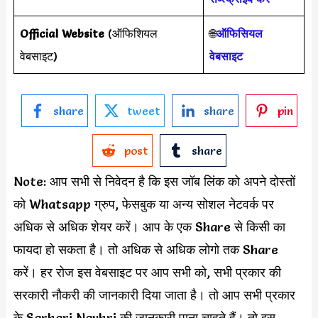
Official Website
(ऑफिशियल
🌐
ऑफिसियल
वेबसाइट)
वेबसाइट
share
tweet
share
pin
post
share
Note: आप सभी से निवेदन है कि इस जॉब लिंक को अपने दोस्तों
को Whatsapp ग्रुप, फेसबुक या अन्य सोशल नेटवर्क पर
अधिक से अधिक शेयर करें। आप के एक Share से किसी का
फायदा हो सकता है। तो अधिक से अधिक लोगो तक Share
करें। हर रोज इस वेबसाइट पर आप सभी को, सभी प्रकार की
सरकारी नौकरी की जानकारी दिया जाता है। तो आप सभी प्रकार
के Sarkari Naukri की जानकारी पाना चाहते हैं। तो इस