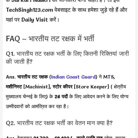
TechSingh123.com वेबसाइट के साथ हमेशा जुड़े रहे हैं और
यहां पर Daily Visit करें।
FAQ – भारतीय तट रक्षक में भर्ती
Q1. भारतीय तट रक्षक भर्ती के लिए कितनी रिक्तियां जारी
की जाती हैं?
Ans.
भारतीय तट रक्षक
(
Indian Coast Guard
) ने MTS,
मशीनिस्ट
[Machinist],
स्टोर कीपर
[Store Keeper] ( क्षेत्रीय
मुख्यालय चेन्नई के लिए) के
26 पदों
के लिए आवेदन करने के लिए योग्य
उम्मीदवारों को आमंत्रित कर रहा है।
Q2. भारतीय तट रक्षक भर्ती का वेतन मान क्या है?