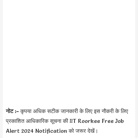
नोट :-
कृपया अधिक सटीक जानकारी के लिए इस नौकरी के लिए
प्रकाशित आधिकारिक सूचना की
IIT Roorkee Free Job
Alert 2024 Notification को जरूर देखें।