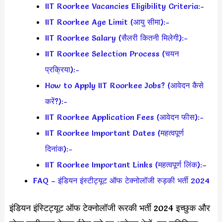
IIT Roorkee Vacancies Eligibility Criteria:-
IIT Roorkee Age Limit (आयु सीमा):-
IIT Roorkee Salary (सैलरी कितनी मिलेगी):-
IIT Roorkee Selection Process (चयन
प्रक्रिया):-
How to Apply IIT Roorkee Jobs? (आवेदन कैसे
करें?):-
IIT Roorkee Application Fees (आवेदन फीस):-
IIT Roorkee Important Dates (महत्वपूर्ण
दिनांक):-
IIT Roorkee Important Links (महत्वपूर्ण लिंक):–
FAQ – इंडियन इंस्टीट्यूट ऑफ टेक्नोलॉजी रुड़की भर्ती 2024
इंडियन इंस्टिट्यूट ऑफ टेक्नोलॉजी रूरकी भर्ती 2024 इच्छुक और