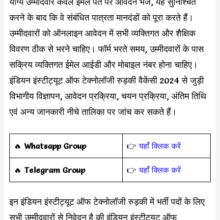
योग्य उम्मीदवार केवल ईमेल पते पर आवेदन भेजें, यह सुनिश्चित
करने के बाद कि वे संबंधित पात्रता मानदंडों को पूरा करते हैं।
उम्मीदवारों को ऑनलाइन आवेदन में सभी व्यक्तिगत और शैक्षिक
विवरण ठीक से भरने चाहिए। फॉर्म भरते समय, उम्मीदवारों के पास
सक्रिय व्यक्तिगत ईमेल आईडी और मोबाइल नंबर होना चाहिए।
इंडियन इंस्टीट्यूट ऑफ टेक्नोलॉजी रुड़की वैकेंसी 2024 से जुड़ी
विभागीय विज्ञापन, आवेदन प्रक्रिया, चयन प्रक्रिया, अंतिम तिथि
एवं अन्य जानकारी नीचे तालिका पर जांच कर सकते हैं।
‎️‍🔥
Whatsapp Group
👉
यहाँ क्लिक करें
‎️‍🔥
Telegram Group
👉
यहाँ क्लिक करें
इन इंडियन इंस्टीट्यूट ऑफ टेक्नोलॉजी रुड़की में भर्ती पदों के लिए
सभी उम्मीदवारों से निवेदन है की इंडियन इंस्टीट्यूट ऑफ