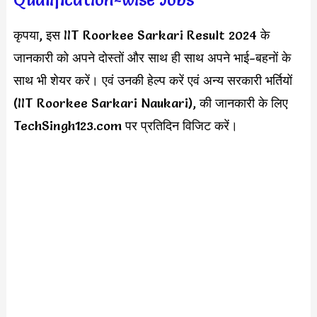
कृपया, इस IIT Roorkee Sarkari Result 2024 के
जानकारी को अपने दोस्तों और साथ ही साथ अपने भाई-बहनों के
साथ भी शेयर करें। एवं उनकी हेल्प करें एवं अन्य सरकारी भर्तियों
(IIT Roorkee Sarkari Naukari), की जानकारी के लिए
TechSingh123.com पर प्रतिदिन विजिट करें।