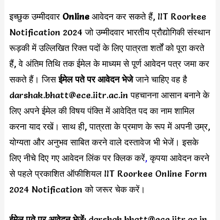
इच्छुक उम्मीदवार
Online
आवेदन कर सकते हैं, IIT Roorkee
Notification 2024 जो उम्मीदवार भारतीय प्रौद्योगिकी संस्थान
रूड़की में उल्लिखित रिक्त पदों के लिए पात्रता शर्तों को पूरा करते
हैं, वे अंतिम तिथि तक ईमेल के माध्यम से पूर्ण आवेदन पत्र जमा कर
सकते हैं। जिस
ईमेल पते पर आवेदन भेजे
जाने चाहिए वह है
darshak.bhatt@ece.iitr.ac.in
पहचानना आसान बनाने के
लिए अपने ईमेल की विषय पंक्ति में आवेदित पद का नाम शामिल
करना याद रखें। साथ ही, पात्रता के प्रमाण के रूप में अपनी उम्र,
योग्यता और अनुभव साबित करने वाले दस्तावेज भी भेजें। इसके
लिए नीचे दिए गए आवेदन लिंक पर क्लिक करें
,
कृपया आवेदन करने
से पहले प्रकाशित ऑफीशियल IIT Roorkee Online Form
2024 Notification को जरूर चेक करें।
ईमेल पते पर आवेदन भेजें:
darshak.bhatt@ece.iitr.ac.in