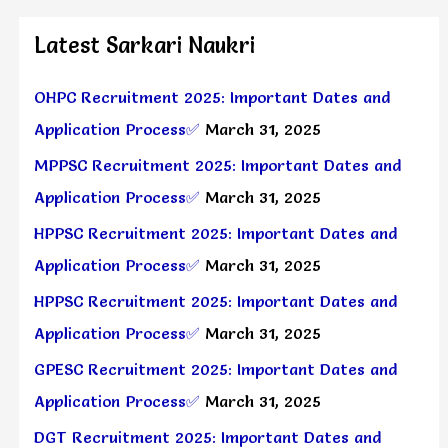
Latest Sarkari Naukri
OHPC Recruitment 2025: Important Dates and
Application Process✅
March 31, 2025
MPPSC Recruitment 2025: Important Dates and
Application Process✅
March 31, 2025
HPPSC Recruitment 2025: Important Dates and
Application Process✅
March 31, 2025
HPPSC Recruitment 2025: Important Dates and
Application Process✅
March 31, 2025
GPESC Recruitment 2025: Important Dates and
Application Process✅
March 31, 2025
DGT Recruitment 2025: Important Dates and