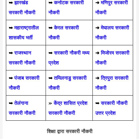
➥
झारखंड
➥
कर्नाटक सरकारी
➜
मणिपुर सरकारी
सरकारी नौकरी
नौकरी
नौकरी
➥
महाराष्ट्रातील
➥
केरल सरकारी
➜
मेघालय सरकारी
शासकीय भर्ती
नौकरी
नौकरी
➥
राजस्थान
➥
सरकारी नौकरी मध्य
➜
मिजोरम सरकारी
सरकारी नौकरी
प्रदेश
नौकरी
➥
पंजाब सरकारी
➥
तमिलनाडु सरकारी
➜
त्रिपुरा सरकारी
नौकरी
नौकरी
नौकरी
➥
तेलंगाना
»
केंद्र शासित प्रदेश
➥
सरकारी नौकरी
सरकारी नौकरी
सरकारी नौकरी
उत्तर प्रदेश
शिक्षा द्वारा सरकारी नौकरी