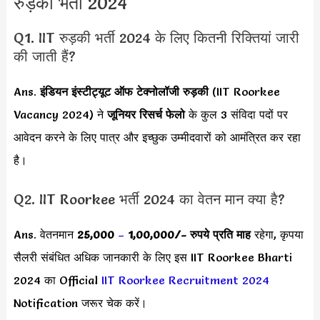
रुड़की भर्ती 2024
Q1. IIT रुड़की भर्ती 2024 के लिए कितनी रिक्तियां जारी
की जाती हैं?
Ans.
इंडियन इंस्टीट्यूट ऑफ टेक्नोलॉजी रुड़की
(IIT Roorkee
Vacancy 2024) ने
जूनियर रिसर्च फेलो
के कुल 3 संविदा पदों पर
आवेदन करने के लिए पात्र और इच्छुक उम्मीदवारों को आमंत्रित कर रहा
है।
Q2. IIT Roorkee भर्ती 2024 का वेतन मान क्या है?
Ans. वेतनमान
25,000
–
1,00,000
/- रुपये प्रति माह
रहेगा, कृपया
सैलरी संबंधित अधिक जानकारी के लिए इस IIT Roorkee Bharti
2024 का Official
IIT Roorkee Recruitment 2024
Notification जरूर चेक करें।