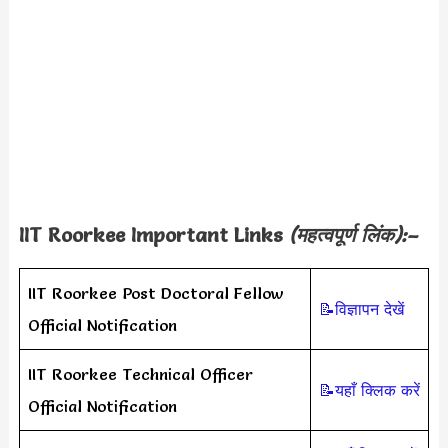
IIT Roorkee
Important Links
(महत्वपूर्ण लिंक):–
IIT Roorkee Post Doctoral Fellow
📝विज्ञापन देखें
Official Notification
IIT Roorkee Technical Officer
📝यहाँ क्लिक करें
Official Notification