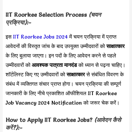
IIT Roorkee Selection Process
(चयन
प्रक्रिया):-
इस
IIT Roorkee Jobs 2024
में चयन प्रक्रिया में प्राप्त
आवेदनों की विस्तृत जांच के बाद उपयुक्त उम्मीदवारों को
साक्षात्कार
के लिए बुलाया जाएगा। इन पदों के लिए आवेदन करने से पहले
उम्मीदवारों को
आवश्यक पात्रता मानदंड
को ध्यान से पढ़ना चाहिए।
शॉर्टलिस्ट किए गए उम्मीदवारों को
साक्षात्कार
से संबंधित विवरण के
संबंध में व्यक्तिगत संचार प्राप्त होगा। चयन प्रक्रिया की सम्पूर्ण
जानकारी के लिए नीचे प्रकाशित ऑफीशियल IIT Roorkee
Job Vacancy 2024 Notification को जरूर चेक करें।
How to Apply
IIT Roorkee
Jobs?
(आवेदन कैसे
करें?):-