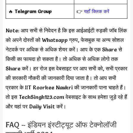
‎️‍🔥
Telegram Group
👉
यहाँ क्लिक करें
Note: आप सभी से निवेदन है कि इस आईआईटी रुड़की जॉब लिंक
को अपने दोस्तों को Whatsapp ग्रुप, फेसबुक या अन्य सोशल
नेटवर्क पर अधिक से अधिक शेयर करें। आप के एक Share से
किसी का फायदा हो सकता है। तो अधिक से अधिक लोगो तक
Share करें। हर रोज इस वेबसाइट पर आप सभी को, सभी प्रकार
की सरकारी नौकरी की जानकारी दिया जाता है। तो आप सभी
प्रकार के IIT Roorkee Naukri की जानकारी पाना चाहते हैं।
तो इस TechSingh123.com वेबसाइट के साथ हमेशा जुड़े रहे हैं
और यहां पर Daily Visit करें।
FAQ – इंडियन इंस्टीट्यूट ऑफ टेक्नोलॉजी