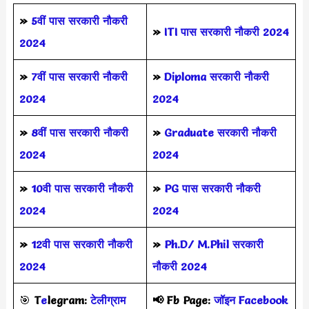
»
5वीं पास
सरकारी नौकरी
»
ITI पास सरकारी नौकरी 2024
2024
»
7वीं पास सरकारी नौकरी
»
Diploma सरकारी नौकरी
2024
2024
»
8वीं पास सरकारी नौकरी
»
Graduate सरकारी नौकरी
2024
2024
»
10वी पास सरकारी नौकरी
»
PG पास सरकारी नौकरी
2024
2024
»
12वी पास सरकारी नौकरी
»
Ph.D/ M.Phil सरकारी
2024
नौकरी 2024
🎯
T
e
legram:
टेलीग्राम
📢
Fb Page:
जॉइन Facebook