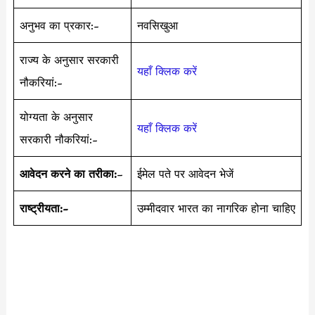
अनुभव का प्रकार:-
नवसिखुआ
राज्य के अनुसार सरकारी
यहाँ क्लिक करें
नौकरियां:-
योग्यता के अनुसार
यहाँ क्लिक करें
सरकारी नौकरियां:-
आवेदन करने का तरीका:
–
ईमेल पते पर आवेदन भेजें
राष्ट्रीयता:-
उम्मीदवार भारत का नागरिक होना चाहिए