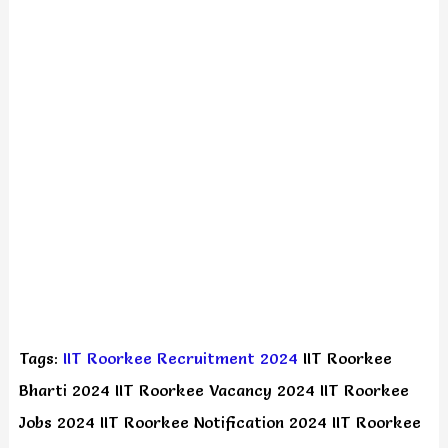
Tags:
IIT Roorkee Recruitment 2024
IIT Roorkee
Bharti 2024 IIT Roorkee Vacancy 2024 IIT Roorkee
Jobs 2024 IIT Roorkee Notification 2024 IIT Roorkee