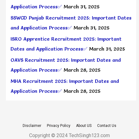
Application Process✅
March 31, 2025
SSWCD Punjab Recruitment 2025: Important Dates
and Application Process✅
March 31, 2025
ISRO Apprentice Recruitment 2025: Important
Dates and Application Process✅
March 31, 2025
OAVS Recruitment 2025: Important Dates and
Application Process✅
March 28, 2025
MHA Recruitment 2025: Important Dates and
Application Process✅
March 28, 2025
Disclaimer
Privacy Policy
About US
Contact Us
Copyright © 2024 TechSingh123.com