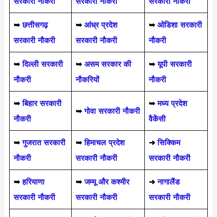
सरकारी नौकरी
सरकारी नौकरी
सरकारी नौकरी
➥
छत्तीसगढ़
➥
आंध्र प्रदेश
➥
ओडिशा सरकारी
सरकारी नौकरी
सरकारी नौकरी
नौकरी
➥
दिल्ली सरकारी
➥
असम सरकार की
➥
यूपी सरकारी
नौकरी
नौकरियों
नौकरी
➥
बिहार सरकारी
➥
मध्य प्रदेश
➥
गोवा सरकारी नौकरी
नौकरी
वैकेंसी
➥
गुजरात सरकारी
➥
हिमाचल प्रदेश
➜
सिक्किम
नौकरी
सरकारी नौकरी
सरकारी नौकरी
➥
हरियाणा
➥
जम्मू और कश्मीर
➜
नागालैंड
सरकारी नौकरी
सरकारी नौकरी
सरकारी नौकरी