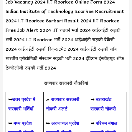
Job Vacancy 2024 IIT Roorkee Online Form 2024
Indian Institute of Technology Roorkee Recruitment
2024 IIT Roorkee Sarkari Result 2024 IIT Roorkee
Free Job Alert 2024 IIT रुड़की भर्ती 2024 आईआईटी रुड़की
भर्ती 2024 IIT Roorkee भर्ती 2024 आईआईटी रुड़की वैकेंसी
2024 आईआईटी रुड़की रिक्रूटमेंट 2024 आईआईटी रुड़की जॉब
भारतीय प्रौद्योगिकी संस्थान रुड़की भर्ती 2024 इंडियन इंस्टीट्यूट ऑफ
टेक्नोलॉजी रुड़की भर्ती 2024
राज्यवार सरकारी नौकरियां
➥
उत्तर प्रदेश में
»
राज्यवार सरकारी
➥
उत्तराखंड
सरकारी भर्तियाँ
नौकरी अलर्ट
सरकारी नौकरी
➥
मध्य प्रदेश
➥
अरुणाचल प्रदेश
➥
पश्चिम बंगाल