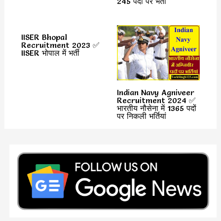
245 पदों पर भर्ती
IISER Bhopal
Recruitment 2023 ✅
IISER भोपाल में भर्ती
Indian Navy Agniveer
Recruitment 2024 ✅
भारतीय नौसेना में 1365 पदों
पर निकली भर्तियां