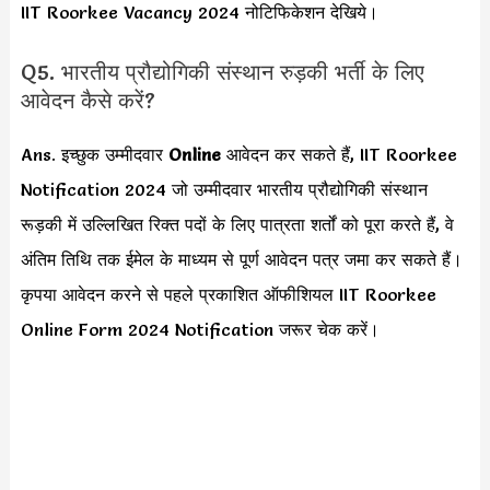
IIT Roorkee Vacancy 2024 नोटिफिकेशन देखिये।
Q5. भारतीय प्रौद्योगिकी संस्थान रुड़की भर्ती के लिए
आवेदन कैसे करें?
Ans. इच्छुक उम्मीदवार
Online
आवेदन कर सकते हैं, IIT Roorkee
Notification 2024 जो उम्मीदवार भारतीय प्रौद्योगिकी संस्थान
रूड़की में उल्लिखित रिक्त पदों के लिए पात्रता शर्तों को पूरा करते हैं, वे
अंतिम तिथि तक ईमेल के माध्यम से पूर्ण आवेदन पत्र जमा कर सकते हैं।
कृपया आवेदन करने से पहले प्रकाशित ऑफीशियल IIT Roorkee
Online Form 2024 Notification जरूर चेक करें।