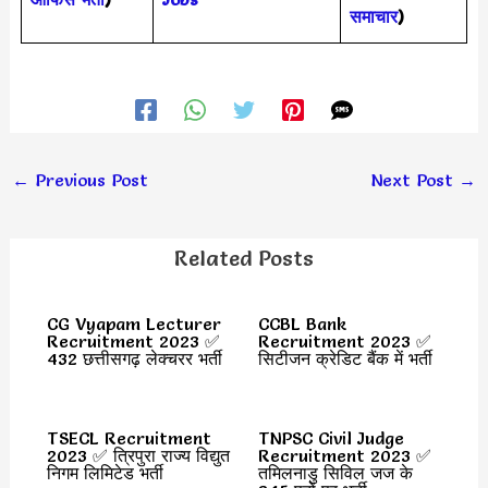
समाचार
)
←
Previous Post
Next Post
→
Related Posts
CG Vyapam Lecturer
CCBL Bank
Recruitment 2023 ✅
Recruitment 2023 ✅
432 छत्तीसगढ़ लेक्चरर भर्ती
सिटीजन क्रेडिट बैंक में भर्ती
TSECL Recruitment
TNPSC Civil Judge
2023 ✅ त्रिपुरा राज्य विद्युत
Recruitment 2023 ✅
निगम लिमिटेड भर्ती
तमिलनाडु सिविल जज के