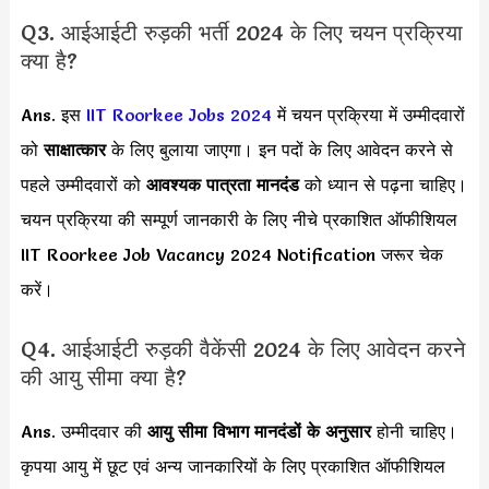
Q3. आईआईटी रुड़की भर्ती 2024 के लिए चयन प्रक्रिया
क्या है?
Ans. इस
IIT Roorkee Jobs 2024
में चयन प्रक्रिया में उम्मीदवारों
को
साक्षात्कार
के लिए बुलाया जाएगा। इन पदों के लिए आवेदन करने से
पहले उम्मीदवारों को
आवश्यक पात्रता मानदंड
को ध्यान से पढ़ना चाहिए।
चयन प्रक्रिया की सम्पूर्ण जानकारी के लिए नीचे प्रकाशित ऑफीशियल
IIT Roorkee Job Vacancy 2024 Notification जरूर चेक
करें।
Q4. आईआईटी रुड़की वैकेंसी 2024 के लिए आवेदन करने
की आयु सीमा क्या है?
Ans. उम्मीदवार की
आयु सीमा
विभाग मानदंडों के अनुसार
होनी चाहिए।
कृपया आयु में छूट एवं अन्य जानकारियों के लिए प्रकाशित ऑफीशियल