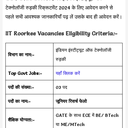
टेक्नोलॉजी रुड़की रिक्रूटमेंट 2024 के लिए आवेदन करने से
पहले सभी आवश्यक जानकारियाँ पढ़ लें उसके बाद ही आवेदन करें।
IIT Roorkee Vacancies Eligibility Criteria
:-
इंडियन इंस्टीट्यूट ऑफ टेक्नोलॉजी
विभाग का नाम:-
रुड़की
Top Govt Jobs:-
यहाँ क्लिक करें
पदों की संख्या:-
03 पद
पदों का नाम:-
जूनियर रिसर्च फेलो
GATE के साथ ECE में BE/ BTech
शैक्षिक योग्यता:-
या ME/MTech