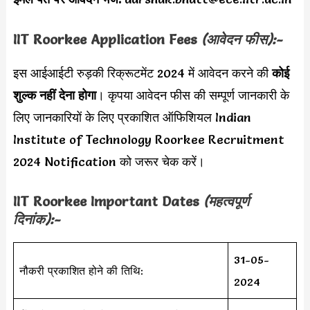
IIT Roorkee Application Fees
(आवेदन फीस):-
इस आईआईटी रुड़की रिक्रूटमेंट 2024 में आवेदन करने की
कोई
शुल्क नहीं देना होगा
। कृपया आवेदन फीस की सम्पूर्ण जानकारी के
लिए जानकारियों के लिए प्रकाशित ऑफिशियल Indian
Institute of Technology Roorkee Recruitment
2024 Notification को जरूर चेक करें।
IIT Roorkee Important Dates
(महत्वपूर्ण
दिनांक):-
31-05-
नौकरी प्रकाशित होने की तिथि:
2024