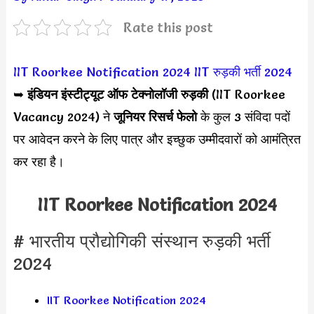
Rate this post
IIT Roorkee Notification 2024
IIT रुड़की भर्ती 2024
➥
इंडियन इंस्टीट्यूट ऑफ टेक्नोलॉजी रुड़की
(IIT Roorkee
Vacancy 2024) ने
जूनियर रिसर्च फेलो
के कुल 3 संविदा पदों
पर आवेदन करने के लिए पात्र और इच्छुक उम्मीदवारों को आमंत्रित
कर रहा है।
IIT Roorkee Notification 2024
# भारतीय प्रौद्योगिकी संस्थान रुड़की भर्ती
2024
IIT Roorkee Notification 2024