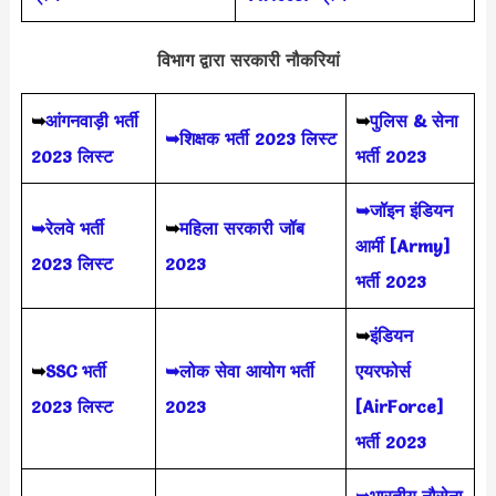
विभाग द्वारा सरकारी नौकरियां
➥
आंगनवाड़ी भर्ती
➥
पुलिस & सेना
➥शिक्षक भर्ती 2023 लिस्ट
2023 लिस्ट
भर्ती 2023
➥जॉइन इंडियन
➥रेलवे भर्ती
➥
महिला सरकारी जॉब
आर्मी [Army]
2023 लिस्ट
2023
भर्ती 2023
➥
इंडियन
➥
SSC भर्ती
➥लोक सेवा आयोग भर्ती
एयरफोर्स
2023 लिस्ट
2023
[AirForce]
भर्ती 2023
➥भारतीय नौसेना