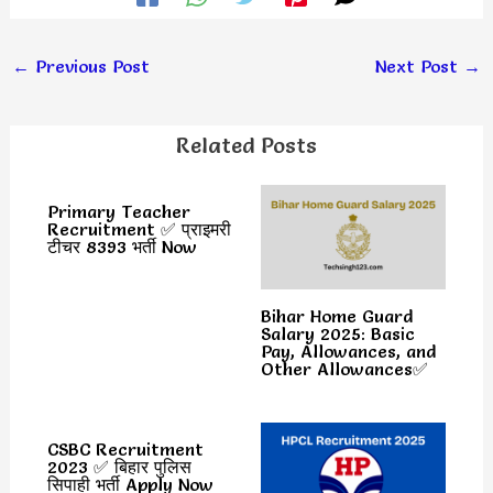
←
Previous Post
Next Post
→
Related Posts
Primary Teacher
Recruitment ✅ प्राइमरी
टीचर 8393 भर्ती Now
Bihar Home Guard
Salary 2025: Basic
Pay, Allowances, and
Other Allowances✅
CSBC Recruitment
2023 ✅ बिहार पुलिस
सिपाही भर्ती Apply Now