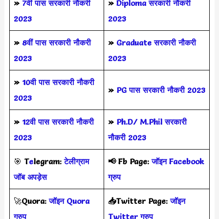
»
7वीं पास सरकारी नौकरी
»
Diploma सरकारी नौकरी
2023
2023
»
8वीं पास सरकारी नौकरी
»
Graduate सरकारी नौकरी
2023
2023
»
10वी पास सरकारी नौकरी
»
PG पास सरकारी नौकरी 2023
2023
»
12वी पास सरकारी नौकरी
»
Ph.D/ M.Phil सरकारी
2023
नौकरी 2023
🎯
T
e
legram:
टेलीग्राम
📢
Fb Page:
जॉइन Facebook
जॉब अपड़ेस
ग्रुप
🚀
Quora:
जॉइन Quora
📥Twitter Page:
जॉइन
ग्रुप
Twitter ग्रुप