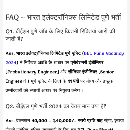
FAQ – भारत इलेक्ट्रॉनिक्स लिमिटेड पुणे भर्ती
Q1. बीईएल पुणे जॉब के लिए कितनी रिक्तियां जारी की
जाती हैं?
Ans.
भारत इलेक्ट्रॉनिक्स लिमिटेड पुणे यूनिट
(
BEL Pune Vacancy
2024
) ने निश्चित अवधि के आधार पर
प्रोबेशनरी इंजीनियर
[Probationary Engineer] और
सीनियर इंजीनियर
[Senior
Engineer] ( पुणे यूनिट के लिए) के
11 पदों
पर योग्य और इच्छुक
उम्मीदवारों को स्थायी आधार पर नियुक्त करेगा।
Q2. बीईएल पुणे भर्ती 2024 का वेतन मान क्या है?
Ans. वेतनमान
40,000 – 1,40,000
/- रुपये प्रति माह
रहेगा, कृपया
सैलरी संबंधित अधिक जानकारी के लिए इस BEL Pune Bharti