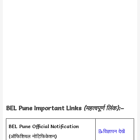
BEL Pune Important Links
(महत्वपूर्ण लिंक):–
BEL Pune Official Notification
📝विज्ञापन देखें
(ऑफिशियल नोटिफिकेशन)