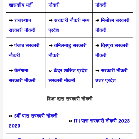
शासकीय भर्ती
नौकरी
नौकरी
➥
राजस्थान
➥
सरकारी नौकरी मध्य
➜
मिजोरम सरकारी
सरकारी नौकरी
प्रदेश
नौकरी
➥
पंजाब सरकारी
➥
तमिलनाडु सरकारी
➜
त्रिपुरा सरकारी
नौकरी
नौकरी
नौकरी
➥
तेलंगाना
»
केंद्र शासित प्रदेश
➥
सरकारी नौकरी
सरकारी नौकरी
सरकारी नौकरी
उत्तर प्रदेश
शिक्षा द्वारा सरकारी नौकरी
»
5वीं पास
सरकारी नौकरी
»
ITI पास सरकारी नौकरी 2023
2023