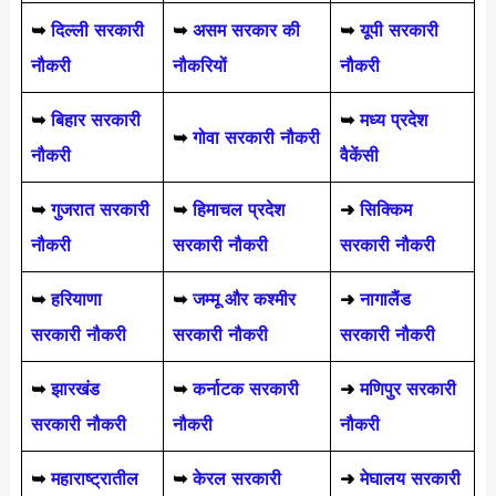
➥
दिल्ली सरकारी
➥
असम सरकार की
➥
यूपी सरकारी
नौकरी
नौकरियों
नौकरी
➥
बिहार सरकारी
➥
मध्य प्रदेश
➥
गोवा सरकारी नौकरी
नौकरी
वैकेंसी
➥
गुजरात सरकारी
➥
हिमाचल प्रदेश
➜
सिक्किम
नौकरी
सरकारी नौकरी
सरकारी नौकरी
➥
हरियाणा
➥
जम्मू और कश्मीर
➜
नागालैंड
सरकारी नौकरी
सरकारी नौकरी
सरकारी नौकरी
➥
झारखंड
➥
कर्नाटक सरकारी
➜
मणिपुर सरकारी
सरकारी नौकरी
नौकरी
नौकरी
➥
महाराष्ट्रातील
➥
केरल सरकारी
➜
मेघालय सरकारी