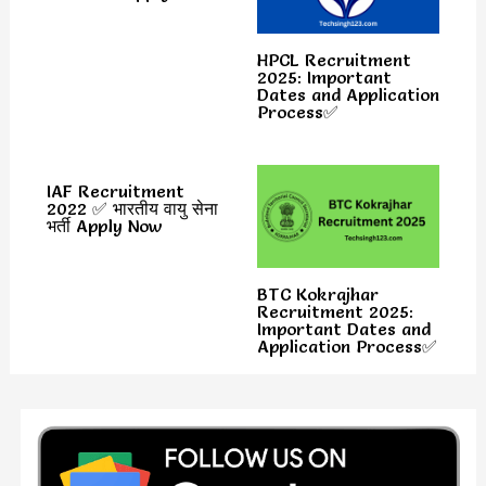
HPCL Recruitment
2025: Important
Dates and Application
Process✅
IAF Recruitment
2022 ✅ भारतीय वायु सेना
भर्ती Apply Now
BTC Kokrajhar
Recruitment 2025:
Important Dates and
Application Process✅