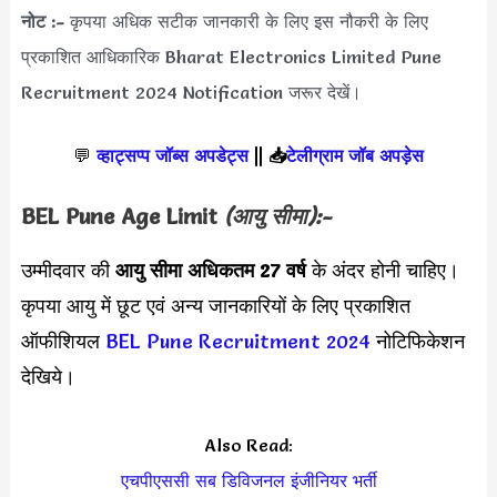
नोट :-
कृपया अधिक सटीक जानकारी के लिए इस नौकरी के लिए
प्रकाशित आधिकारिक Bharat Electronics Limited Pune
Recruitment 2024 Notification जरूर देखें।
💬
व्हाट्सप्प जॉब्स अपडेट्स
||
📥
टेलीग्राम जॉब अपड़ेस
BEL Pune Age Limit
(आयु सीमा):-
उम्मीदवार की
आयु सीमा
अधिकतम 27 वर्ष
के अंदर होनी चाहिए।
कृपया आयु में छूट एवं अन्य जानकारियों के लिए प्रकाशित
ऑफीशियल
BEL Pune Recruitment 2024
नोटिफिकेशन
देखिये।
Also Read:
एचपीएससी सब डिविजनल इंजीनियर भर्ती