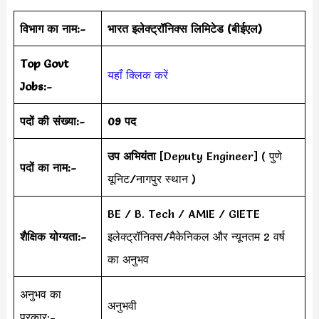
विभाग का नाम:-
भारत इलेक्ट्रॉनिक्स लिमिटेड (बीईएल)
Top Govt
यहाँ क्लिक करें
Jobs:-
पदों की संख्या:-
09 पद
उप अभियंता
[Deputy Engineer] ( पुणे
पदों का नाम:-
यूनिट/नागपुर स्थान )
BE / B. Tech / AMIE / GIETE
शैक्षिक योग्यता:-
इलेक्ट्रॉनिक्स/मैकेनिकल और न्यूनतम 2 वर्ष
का अनुभव
अनुभव का
अनुभवी
प्रकार:-