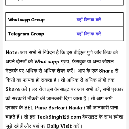
Whatsapp Group
यहाँ क्लिक करें
Telegram Group
यहाँ क्लिक करें
Note: आप सभी से निवेदन है कि इस बीईएल पुणे जॉब लिंक को
अपने दोस्तों को Whatsapp ग्रुप, फेसबुक या अन्य सोशल
नेटवर्क पर अधिक से अधिक शेयर करें। आप के एक Share से
किसी का फायदा हो सकता है। तो अधिक से अधिक लोगो तक
Share करें। हर रोज इस वेबसाइट पर आप सभी को, सभी प्रकार
की सरकारी नौकरी की जानकारी दिया जाता है। तो आप सभी
प्रकार के BEL Pune Sarkari Naukri की जानकारी पाना
चाहते हैं। तो इस TechSingh123.com वेबसाइट के साथ हमेशा
जुड़े रहे हैं और यहां पर Daily Visit करें।