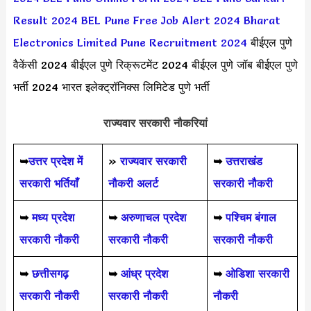
Result 2024
BEL Pune Free Job Alert 2024
Bharat
Electronics Limited Pune Recruitment 2024
बीईएल पुणे
वैकेंसी 2024 बीईएल पुणे रिक्रूटमेंट 2024 बीईएल पुणे जॉब बीईएल पुणे
भर्ती 2024 भारत इलेक्ट्रॉनिक्स लिमिटेड पुणे भर्ती
राज्यवार सरकारी नौकरियां
➥
उत्तर प्रदेश में
»
राज्यवार सरकारी
➥
उत्तराखंड
सरकारी भर्तियाँ
नौकरी अलर्ट
सरकारी नौकरी
➥
मध्य प्रदेश
➥
अरुणाचल प्रदेश
➥
पश्चिम बंगाल
सरकारी नौकरी
सरकारी नौकरी
सरकारी नौकरी
➥
छत्तीसगढ़
➥
आंध्र प्रदेश
➥
ओडिशा सरकारी
सरकारी नौकरी
सरकारी नौकरी
नौकरी