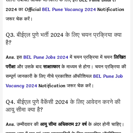
2024 का Official
BEL Pune Vacancy 2024
Notification
जरूर चेक करें।
Q3. बीईएल पुणे भर्ती 2024 के लिए चयन प्रक्रिया क्या
है?
Ans. इस
BEL Pune Jobs 2024
में चयन प्रक्रिया में चयन
लिखित
परीक्षा
और उसके बाद
साक्षात्कार
के माध्यम से होगा। चयन प्रक्रिया की
सम्पूर्ण जानकारी के लिए नीचे प्रकाशित ऑफीशियल
BEL Pune Job
Vacancy 2024
Notification जरूर चेक करें।
Q4. बीईएल पुणे वैकेंसी 2024 के लिए आवेदन करने की
आयु सीमा क्या है?
Ans. उम्मीदवार की
आयु सीमा
अधिकतम 27 वर्ष
के अंदर होनी चाहिए।