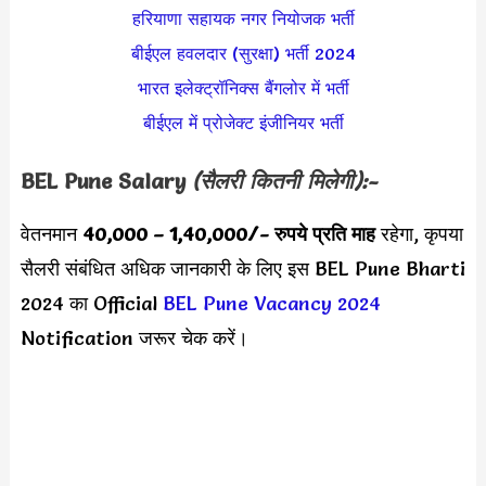
हरियाणा सहायक नगर नियोजक भर्ती
बीईएल हवलदार (सुरक्षा) भर्ती 2024
भारत इलेक्ट्रॉनिक्स बैंगलोर में भर्ती
बीईएल में प्रोजेक्ट इंजीनियर भर्ती
BEL Pune Salary
(सैलरी कितनी मिलेगी):-
वेतनमान
40,000 – 1,40,000
/- रुपये प्रति माह
रहेगा, कृपया
सैलरी संबंधित अधिक जानकारी के लिए इस BEL Pune Bharti
2024 का Official
BEL Pune Vacancy 2024
Notification जरूर चेक करें।