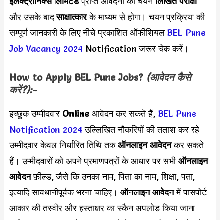
इलेक्ट्रॉनिक्स लिमिटेड
प्राप्त आवेदनों की चयन
लिखित परीक्षा
और उसके बाद
साक्षात्कार
के माध्यम से होगा। चयन प्रक्रिया की
सम्पूर्ण जानकारी के लिए नीचे प्रकाशित ऑफीशियल
BEL Pune
Job Vacancy 2024
Notification जरूर चेक करें।
How to Apply
BEL Pune
Jobs?
(आवेदन कैसे
करें?):-
इच्छुक उम्मीदवार
Online
आवेदन कर सकते हैं,
BEL Pune
Notification 2024
उल्लिखित नौकरियों की तलाश कर रहे
उम्मीदवार केवल निर्धारित तिथि तक
ऑनलाइन आवेदन
कर सकते
हैं। उम्मीदवारों को अपने प्रमाणपत्रों के आधार पर सभी
ऑनलाइन
आवेदन
फ़ील्ड, जैसे कि उनका नाम, पिता का नाम, शिक्षा, पता,
इत्यादि सावधानीपूर्वक भरना चाहिए।
ऑनलाइन आवेदन
में पासपोर्ट
आकार की तस्वीर और हस्ताक्षर का स्कैन अपलोड किया जाना