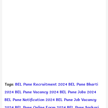
Tags:
BEL Pune Recruitment 2024
BEL Pune Bharti
2024
BEL Pune Vacancy 2024
BEL Pune Jobs 2024
BEL Pune Notification 2024
BEL Pune Job Vacancy
2024
BEL Pune Online Form 2024
BEL Pune Sarkari