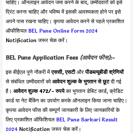
चाहिए। ऑनलाइन आवेदन जमा करने के बाद, उम्मीदवारों को इसे
प्रिंट करना चाहिए और भविष्य में इसकी आवश्यकता होने पर इसे
अपने पास रखना चाहिए। कृपया आवेदन करने से पहले प्रकाशित
ऑफीशियल
BEL Pune Online Form 2024
Notification जरूर चेक करें।
BEL Pune Application Fees
(आवेदन फीस):-
इस बीईएल पुणे नौकरी में
एससी, एसटी
और
पीडब्ल्यूबीडी श्रेणियों
से संबंधित उम्मीदवारों को
आवेदन शुल्क के भुगतान से छूट
दी गई
है।
आवेदन शुल्क 472/- रुपये
का भुगतान डेबिट कार्ड, क्रेडिट
कार्ड या नेट बैंकिंग का उपयोग करके ऑनलाइन किया जाना चाहिए।
कृपया आवेदन फीस की सम्पूर्ण जानकारी के लिए जानकारियों के
लिए प्रकाशित ऑफिशियल
BEL Pune Sarkari Result
2024
Notification जरूर चेक करें।