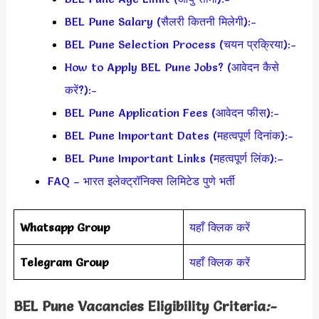
BEL Pune Salary (सैलरी कितनी मिलेगी):-
BEL Pune Selection Process (चयन प्रक्रिया):-
How to Apply BEL Pune Jobs? (आवेदन कैसे
करें?):-
BEL Pune Application Fees (आवेदन फीस):-
BEL Pune Important Dates (महत्वपूर्ण दिनांक):-
BEL Pune Important Links (महत्वपूर्ण लिंक):–
FAQ – भारत इलेक्ट्रॉनिक्स लिमिटेड पुणे भर्ती
Whatsapp Group
यहाँ क्लिक करें
Telegram Group
यहाँ क्लिक करें
BEL Pune Vacancies Eligibility Criteria
:-