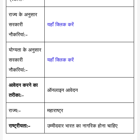
राज्य के अनुसार
सरकारी
यहाँ क्लिक करें
नौकरियां:-
योग्यता के अनुसार
सरकारी
यहाँ क्लिक करें
नौकरियां:-
आवेदन करने का
ऑनलाइन आवेदन
तरीका:
–
राज्य:-
महाराष्ट्र
राष्ट्रीयता:-
उम्मीदवार भारत का नागरिक होना चाहिए