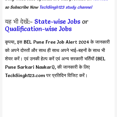
so Subscribe Now
TechSingh123 study channel
यह भी देखें:-
State-wise Jobs
or
Qualification-wise Jobs
कृपया, इस BEL Pune Free Job Alert 2024 के जानकारी
को अपने दोस्तों और साथ ही साथ अपने भाई-बहनों के साथ भी
शेयर करें। एवं उनकी हेल्प करें एवं अन्य सरकारी भर्तियों (BEL
Pune Sarkari Naukari), की जानकारी के लिए
TechSingh123.com पर प्रतिदिन विजिट करें।