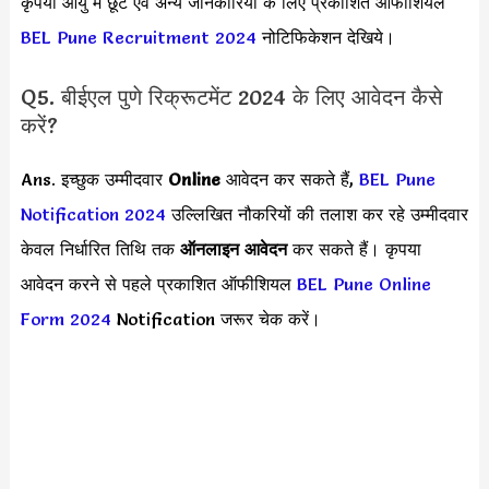
कृपया आयु में छूट एवं अन्य जानकारियों के लिए प्रकाशित ऑफीशियल
BEL Pune Recruitment 2024
नोटिफिकेशन देखिये।
Q5. बीईएल पुणे रिक्रूटमेंट 2024 के लिए आवेदन कैसे
करें?
Ans. इच्छुक उम्मीदवार
Online
आवेदन कर सकते हैं,
BEL Pune
Notification 2024
उल्लिखित नौकरियों की तलाश कर रहे उम्मीदवार
केवल निर्धारित तिथि तक
ऑनलाइन आवेदन
कर सकते हैं। कृपया
आवेदन करने से पहले प्रकाशित ऑफीशियल
BEL Pune Online
Form 2024
Notification जरूर चेक करें।