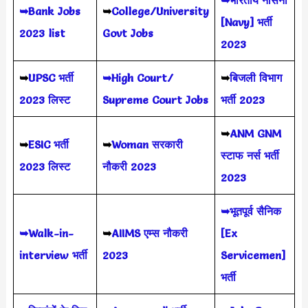
➥Bank Jobs
➥
College/University
[Navy] भर्ती
2023 list
Govt Jobs
2023
➥
UPSC भर्ती
➥High Court/
➥
बिजली विभाग
2023
लिस्ट
Supreme Court Jobs
भर्ती 2023
➥
ANM GNM
➥
ESIC भर्ती
➥
Woman सरकारी
स्टाफ नर्स भर्ती
2023 लिस्ट
नौकरी 2023
2023
➥भूतपूर्व सैनिक
➥Walk-in-
➥
AIIMS
एम्स नौकरी
[Ex
interview भर्ती
2023
Servicemen]
भर्ती