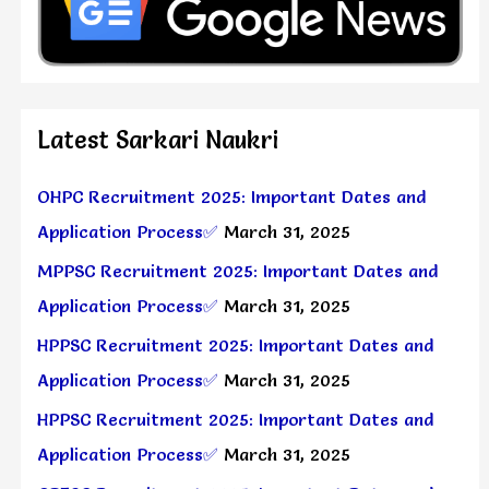
Latest Sarkari Naukri
OHPC Recruitment 2025: Important Dates and
Application Process✅
March 31, 2025
MPPSC Recruitment 2025: Important Dates and
Application Process✅
March 31, 2025
HPPSC Recruitment 2025: Important Dates and
Application Process✅
March 31, 2025
HPPSC Recruitment 2025: Important Dates and
Application Process✅
March 31, 2025