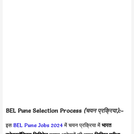
BEL Pune Selection Process
(चयन प्रक्रिया):-
इस
BEL Pune Jobs 2024
में चयन प्रक्रिया में
भारत