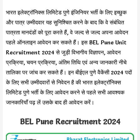
भारत इलेक्ट्रॉनिक्स लिमिटेड पुणे इंजिनियर भर्ती के लिए इच्छुक
और पात्र उम्मीदवार यह सुनिश्चित करने के बाद कि वे संबंधित
पात्रता मानदंडों को पूरा करते हैं, वे जल्द से जल्द अपना आवेदन
पहले ऑनलाइन आवेदन कर सकते हैं। इस BEL Pune Unit
Recruitment 2024 से जुड़ी विभागीय विज्ञापन, आवेदन
प्रक्रिया, चयन प्रक्रिया, अंतिम तिथि एवं अन्य जानकारी नीचे
तालिका पर जांच कर सकते हैं। इन बीईएल पुणे वैकेंसी 2024 पदों
के लिए सभी उम्मीदवारों से निवेदन है की भारत इलेक्ट्रॉनिक्स
लिमिटेड पुणे भर्ती के लिए आवेदन करने से पहले सभी आवश्यक
जानकारियाँ पढ़ लें उसके बाद ही आवेदन करें।
BEL Pune Recruitment 2024