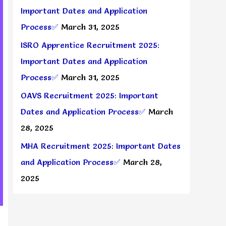
Important Dates and Application
Process✅
March 31, 2025
ISRO Apprentice Recruitment 2025:
Important Dates and Application
Process✅
March 31, 2025
OAVS Recruitment 2025: Important
Dates and Application Process✅
March
28, 2025
MHA Recruitment 2025: Important Dates
and Application Process✅
March 28,
2025