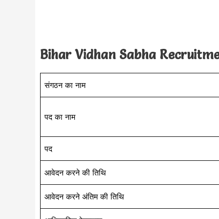
Bihar Vidhan Sabha Recruitment 
संगठन का नाम
पद का नाम
पद
आवेदन करने की तिथि
आवेदन करने अंतिम की तिथि