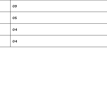
09
05
04
04