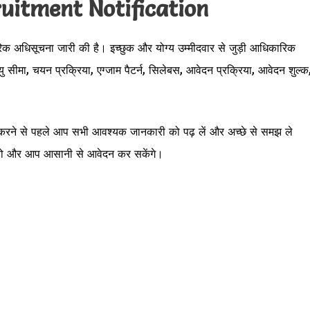
uitment Notification
क अधिसूचना जारी की है। इच्छुक और योग्य उम्मीदवार से जुड़ी आधिकारिक
 सीमा, चयन प्रक्रिया, एग्जाम पैटर्न, सिलेबस, आवेदन प्रक्रिया, आवेदन शुल्क
करने से पहले आप सभी आवश्यक जानकारी को पढ़ लें और अच्छे से समझ ले
हो और आप आसानी से आवेदन कर सकेंगे।