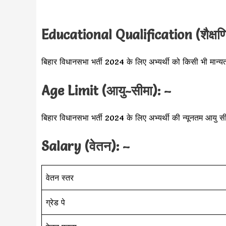
Educational Qualification (शैक्षणि
बिहार विधानसभा भर्ती 2024 के लिए अभ्यर्थी को किसी भी मान्यत
Age Limit (आयु-सीमा): –
बिहार विधानसभा भर्ती 2024 के लिए अभ्यर्थी की न्यूनतम आयु 
Salary (वेतन): –
वेतन स्तर
ग्रेड पे