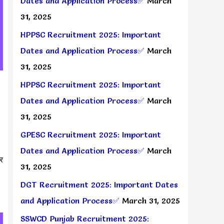
Dates and Application Process✅
March
31, 2025
HPPSC Recruitment 2025: Important
Dates and Application Process✅
March
31, 2025
HPPSC Recruitment 2025: Important
Dates and Application Process✅
March
31, 2025
GPESC Recruitment 2025: Important
Dates and Application Process✅
March
र
31, 2025
DGT Recruitment 2025: Important Dates
and Application Process✅
March 31, 2025
SSWCD Punjab Recruitment 2025: