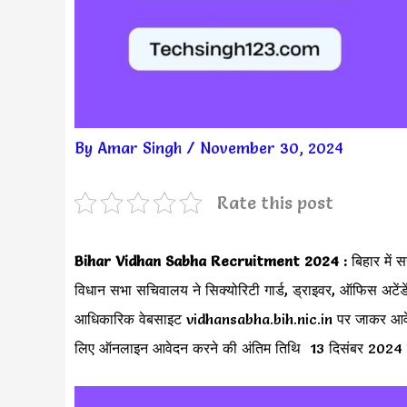
By
Amar Singh
/
November 30, 2024
Rate this post
Bihar Vidhan Sabha Recruitment 2024 :
बिहार में
विधान सभा सचिवालय ने सिक्योरिटी गार्ड, ड्राइवर, ऑफिस अटेंडे
आधिकारिक वेबसाइट vidhansabha.bih.nic.in पर जाकर आवेदन क
लिए ऑनलाइन आवेदन करने की अंतिम तिथि 13 दिसंबर 2024 