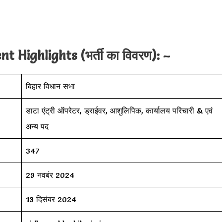
Highlights (भर्ती का विवरण): –
बिहार विधान सभा
डाटा एंट्री ऑपरेटर, ड्राईवर, आशुलिपिक, कार्यालय परिचारी & एवं
अन्य पद
347
29 नवबंर 2024
13 दिसंबर 2024