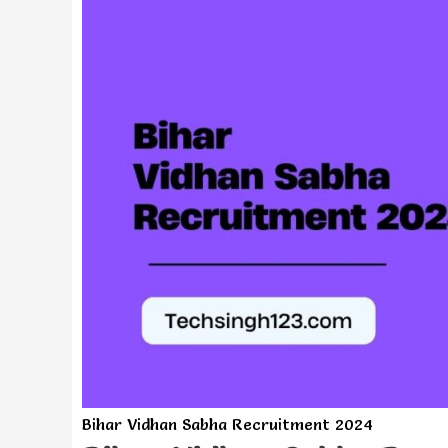
Bihar Vidhan Sabha Recruitment 2024