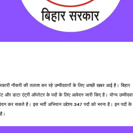
 सरकारी नौकरी की तलाश कर रहे उम्मीदवारों के लिए अच्छी खबर आई है। बिहार
ंट और डाटा एंट्री ऑपरेटर के पदों के लिए आवेदन जारी किए है। योग्य उम्मीदवा
र सकते है। इस भर्ती अभियान उद्देश्य 347 पदों को भरना है। इन पदों के
है।