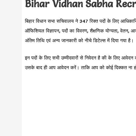
Bihar Vidhan Sabha Recr
बिहार विधान सभा सचिवालय ने 347 रिक्त पदों के लिए आधिकारि
ऑफिशियल विज्ञापन, पदों का विवरण, शैक्षणिक योग्यता, वेतन, आयु
अंतिम तिथि एवं अन्य जानकारी को नीचे डिटेल्स में दिया गया है।
इन पदों के लिए सभी उम्मीदवारों से निवेदन है की
के लिए आवेदन 
उसके बाद ही आप आवेदन करें। ताकि आप को कोई दिक्कत ना 