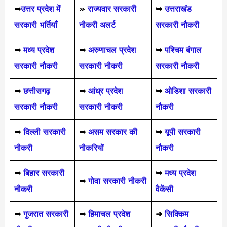
➥
उत्तर प्रदेश में
»
राज्यवार सरकारी
➥
उत्तराखंड
सरकारी भर्तियाँ
नौकरी अलर्ट
सरकारी नौकरी
➥
मध्य प्रदेश
➥
अरुणाचल प्रदेश
➥
पश्चिम बंगाल
सरकारी नौकरी
सरकारी नौकरी
सरकारी नौकरी
➥
छत्तीसगढ़
➥
आंध्र प्रदेश
➥
ओडिशा सरकारी
सरकारी नौकरी
सरकारी नौकरी
नौकरी
➥
दिल्ली सरकारी
➥
असम सरकार की
➥
यूपी सरकारी
नौकरी
नौकरियों
नौकरी
➥
बिहार सरकारी
➥
मध्य प्रदेश
➥
गोवा सरकारी नौकरी
नौकरी
वैकेंसी
➥
गुजरात सरकारी
➥
हिमाचल प्रदेश
➜
सिक्किम