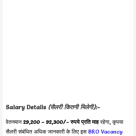
Salary Details
(सैलरी कितनी मिलेगी):-
वेतनमान
29,200 – 92,300/- रुपये प्रति माह
रहेगा, कृपया
सैलरी संबंधित अधिक जानकारी के लिए इस
BRO Vacancy