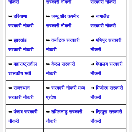
नौकरी
सरकारी नौकरी
सरकारी नौकरी
➥
हरियाणा
➥
जम्मू और कश्मीर
➜
नागालैंड
सरकारी नौकरी
सरकारी नौकरी
सरकारी नौकरी
➥
झारखंड
➥
कर्नाटक सरकारी
➜
मणिपुर सरकारी
सरकारी नौकरी
नौकरी
नौकरी
➥
महाराष्ट्रातील
➥
केरल सरकारी
➜
मेघालय सरकारी
शासकीय भर्ती
नौकरी
नौकरी
➥
राजस्थान
➥
सरकारी नौकरी मध्य
➜
मिजोरम सरकारी
सरकारी नौकरी
प्रदेश
नौकरी
➥
पंजाब सरकारी
➥
तमिलनाडु सरकारी
➜
त्रिपुरा सरकारी
नौकरी
नौकरी
नौकरी