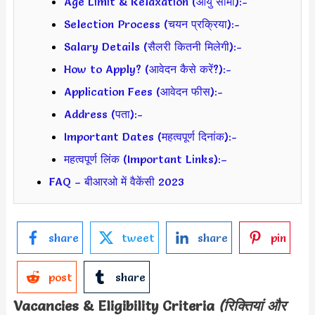
Age Limit & Relaxation (आयु सीमा):-
Selection Process (चयन प्रक्रिया):-
Salary Details (सैलरी कितनी मिलेगी):-
How to Apply? (आवेदन कैसे करें?):-
Application Fees (आवेदन फीस):-
Address (पता):-
Important Dates (महत्वपूर्ण दिनांक):-
महत्वपूर्ण लिंक (Important Links):–
FAQ – बीआरओ में वैकेंसी 2023
share
tweet
share
pin
post
share
Vacancies & Eligibility Criteria
(रिक्तियां और