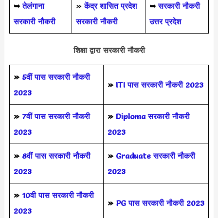
➥
तेलंगाना
»
केंद्र शासित प्रदेश
➥
सरकारी नौकरी
सरकारी नौकरी
सरकारी नौकरी
उत्तर प्रदेश
शिक्षा द्वारा सरकारी नौकरी
»
5वीं पास
सरकारी नौकरी
»
ITI पास सरकारी नौकरी 2023
2023
»
7वीं पास सरकारी नौकरी
»
Diploma सरकारी नौकरी
2023
2023
»
8वीं पास सरकारी नौकरी
»
Graduate सरकारी नौकरी
2023
2023
»
10वी पास सरकारी नौकरी
»
PG पास सरकारी नौकरी 2023
2023