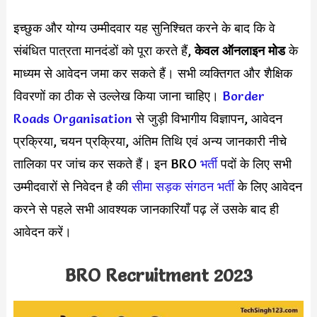
इच्छुक और योग्य उम्मीदवार यह सुनिश्चित करने के बाद कि वे
संबंधित पात्रता मानदंडों को पूरा करते हैं,
केवल ऑनलाइन मोड
के
माध्यम से आवेदन जमा कर सकते हैं। सभी व्यक्तिगत और शैक्षिक
विवरणों का ठीक से उल्लेख किया जाना चाहिए।
Border
Roads Organisation
से जुड़ी विभागीय विज्ञापन, आवेदन
प्रक्रिया, चयन प्रक्रिया, अंतिम तिथि एवं अन्य जानकारी नीचे
तालिका पर जांच कर सकते हैं। इन BRO
भर्ती
पदों के लिए सभी
उम्मीदवारों से निवेदन है की
सीमा सड़क संगठन भर्ती
के लिए आवेदन
करने से पहले सभी आवश्यक जानकारियाँ पढ़ लें उसके बाद ही
आवेदन करें।
BRO Recruitment 2023