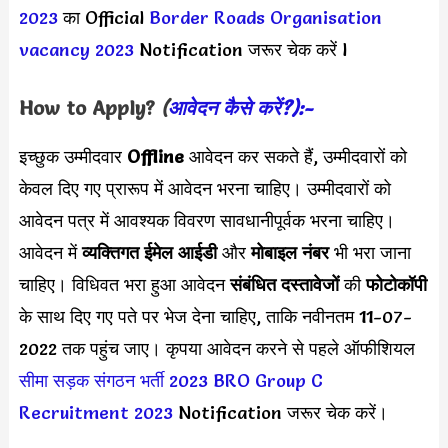
2023
का Official
Border Roads Organisation
vacancy 2023
Notification जरूर चेक करें l
How to Apply?
(
आवेदन कैसे करें?):-
इच्छुक उम्मीदवार
Offline
आवेदन कर सकते हैं, उम्मीदवारों को
केवल दिए गए प्रारूप में आवेदन भरना चाहिए। उम्मीदवारों को
आवेदन पत्र में आवश्यक विवरण सावधानीपूर्वक भरना चाहिए।
आवेदन में
व्यक्तिगत ईमेल आईडी
और
मोबाइल नंबर
भी भरा जाना
चाहिए। विधिवत भरा हुआ आवेदन
संबंधित दस्तावेजों
की
फोटोकॉपी
के साथ दिए गए पते पर भेज देना चाहिए, ताकि नवीनतम 11-07-
2022 तक पहुंच जाए। कृपया आवेदन करने से पहले ऑफीशियल
सीमा सड़क संगठन भर्ती 2023
BRO Group C
Recruitment 2023
Notification जरूर चेक करें।