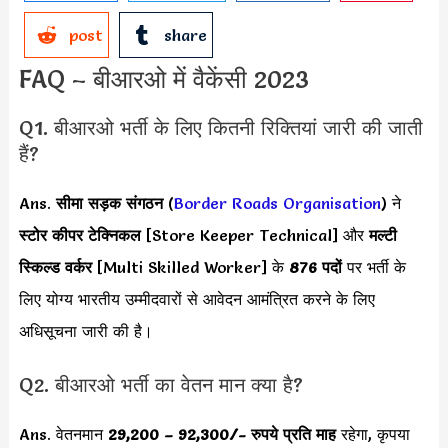
post
share
FAQ – बीआरओ में वैकेंसी 2023
Q1. बीआरओ भर्ती के लिए कितनी रिक्तियां जारी की जाती
हैं?
Ans.
सीमा सड़क संगठन
(
Border Roads Organisation
) ने
स्टोर कीपर टेक्निकल
[Store Keeper Technical] और
मल्टी
स्किल्ड वर्कर
[Multi Skilled Worker] के
876 पदों
पर भर्ती के
लिए योग्य भारतीय उम्मीदवारों से आवेदन आमंत्रित करने के लिए
अधिसूचना जारी की है।
Q2. बीआरओ भर्ती का वेतन मान क्या है?
Ans. वेतनमान
29,200 – 92,300/- रुपये प्रति माह
रहेगा, कृपया