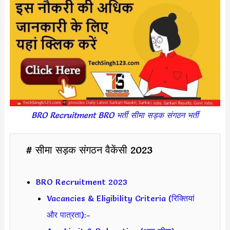
BRO Recruitment BRO भर्ती सीमा सड़क संगठन भर्ती
# सीमा सड़क संगठन वैकेंसी 2023
BRO Recruitment 2023
Vacancies & Eligibility Criteria (रिक्तियां
और पात्रता):-