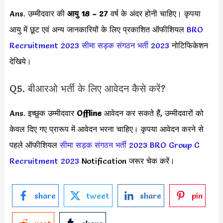
Ans. उम्मीदवार की
आयु 18 – 27
वर्ष के अंदर होनी चाहिए। कृपया
आयु में छूट एवं अन्य जानकारियों के लिए प्रकाशित ऑफीशियल
BRO
Recruitment 2023
सीमा सड़क संगठन भर्ती 2023
नोटिफिकेशन
देखिये।
Q5. बीआरओ भर्ती के लिए आवेदन कैसे करें?
Ans. इच्छुक उम्मीदवार
Offline
आवेदन कर सकते हैं, उम्मीदवारों को
केवल दिए गए प्रारूप में आवेदन भरना चाहिए। कृपया आवेदन करने से
पहले ऑफीशियल
सीमा सड़क संगठन भर्ती 2023
BRO Group C
Recruitment 2023
Notification जरूर चेक करें।
share
tweet
share
pin