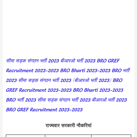
सीमा सड़क संगठन भर्ती 2023
बीआरओ भर्ती 2023
BRO GREF
Recruitment 2023-2023
BRO Bharti 2023-2023
BRO भर्ती
2023
सीमा सड़क संगठन भर्ती 2023
(
बीआरओ भर्ती 2023
)
B
RO
GREF Recruitment 2023-2023
BRO Bharti 2023-2023
BRO भर्ती 2023
सीमा सड़क संगठन भर्ती 2023
बीआरओ भर्ती 2023
BRO GREF Recruitment 2023-2023
राज्यवार सरकारी नौकरियां