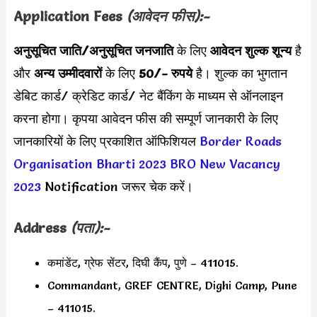
Application Fees
(आवेदन फीस):-
अनुसूचित जाति/अनुसूचित जनजाति
के लिए
आवेदन शुल्क शून्य
है
और
अन्य उम्मीदवारों
के लिए
50/- रुपये
है। शुल्क का भुगतान
डेबिट कार्ड/ क्रेडिट कार्ड/ नेट बैंकिंग के माध्यम से ऑनलाइन
करना होगा। कृपया आवेदन फीस की सम्पूर्ण जानकारी के लिए
जानकारियों के लिए प्रकाशित ऑफिशियल
Border Roads
Organisation Bharti 2023
BRO New Vacancy
2023
Notification जरूर चेक करें।
Address
(पता):-
कमांडेंट, ग्रेफ सेंटर, दिघी कैंप, पुणे – 411015.
Commandant, GREF CENTRE, Dighi Camp, Pune
– 411015.