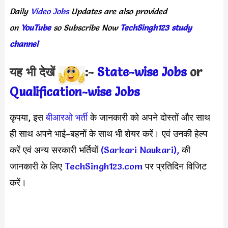
Daily
Video Jobs
Updates
are
also
provided
on
YouTube
so
Subscribe
Now
TechSingh123 study
channel
यह भी देखें
:-
State-wise Jobs
or
Qualification-wis
e Jobs
कृपया, इस
बीआरओ भर्ती
के जानकारी को अपने दोस्तों और साथ
ही साथ अपने भाई-बहनों के साथ भी शेयर करें। एवं उनकी हेल्प
करें एवं अन्य सरकारी भर्तियों
(Sarkari Naukari),
की
जानकारी के लिए
TechSingh123.com
पर प्रतिदिन विजिट
करें।