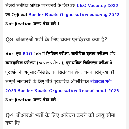
सैलरी संबंधित अधिक जानकारी के लिए इस
BRO Vacancy 2023
का Official
Border Roads Organisation vacancy 2023
Notification जरूर चेक करें l
Q3. बीआरओ भर्ती के लिए चयन प्रक्रिया क्या है?
Ans. इस
BRO
Job में
लिखित परीक्षा, शारीरिक दक्षता परीक्षण
और
व्यावहारिक परीक्षण
(व्यापार परीक्षण),
प्राथमिक चिकित्सा परीक्षा
में
प्रदर्शन के अनुसार कैंडिडेट का सिलेक्शन होगा, चयन प्रक्रिया की
सम्पूर्ण जानकारी के लिए नीचे प्रकाशित ऑफीशियल
बीआरओ भर्ती
2023
Border Roads Organisation Recruitment 2023
Notification जरूर चेक करें।
Q4. बीआरओ भर्ती के लिए आवेदन करने की आयु सीमा
क्या है?