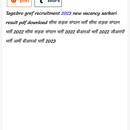
post
share
Tags:bro gref recruitment
2023
new vacancy sarkari
result pdf download सीमा सड़क संगठन भर्ती सीमा सड़क संगठन
भर्ती
2022
सीमा सड़क संगठन भर्ती
2022
बीआरओ भर्ती
2022
जीआरपी
भर्ती आर्मी बीआरओ भर्ती
2023