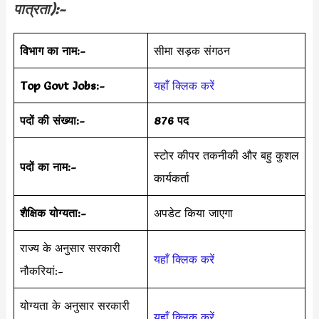
पात्रता):-
विभाग का नाम:-
सीमा सड़क संगठन
Top Govt Jobs:-
यहाँ क्लिक करें
पदों की संख्या:-
876 पद
स्टोर कीपर तकनीकी और बहु ​​कुशल
पदों का नाम:-
कार्यकर्ता
शैक्षिक योग्यता:-
अपडेट किया जाएगा
राज्य के अनुसार सरकारी
यहाँ क्लिक करें
नौकरियां:-
योग्यता के अनुसार सरकारी
यहाँ क्लिक करें