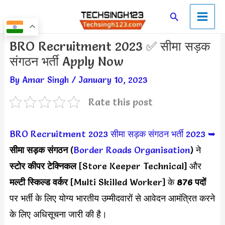
Skip
Main
Search
to
Men
content
Post
BRO Recruitment 2023 ✅ सीमा सड़क
navigation
संगठन भर्ती Apply Now
By
Amar Singh
/
January 10, 2023
Rate this post
BRO Recruitment 2023
सीमा सड़क संगठन भर्ती 2023 ➥
सीमा सड़क संगठन
(
Border Roads Organisation
) ने
स्टोर कीपर टेक्निकल
[Store Keeper Technical] और
मल्टी स्किल्ड वर्कर
[Multi Skilled Worker] के
876 पदों
पर भर्ती के लिए योग्य भारतीय उम्मीदवारों से आवेदन आमंत्रित करने
के लिए अधिसूचना जारी की है।