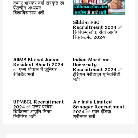
कुमार भास्कर वर्मा संस्कृत एवं
प्राचीन अध्ययन
विश्वविद्यालय भर्ती
Sikkim PSC
Recruitment 2024 ✅
सिक्किम लोक सेवा आयोग
रिक्रूटमेंट 2024
AIIMS Bhopal Junior
Indian Maritime
Resident Bharti 2024
University
✅ एम्स भोपाल में जूनियर
Recruitment 2024 ✅
रेजिडेंट भर्ती
इंडियन मेरीटाइम यूनिवर्सिटी
भर्ती
UPMSCL Recruitment
Air India Limited
2024 ✅ उत्तर प्रदेश
Srinagar Recruitment
चिकित्सा आपूर्ति निगम
2024 ✅ एयर इंडिया
लिमिटेड भर्ती
श्रीनगर भर्ती