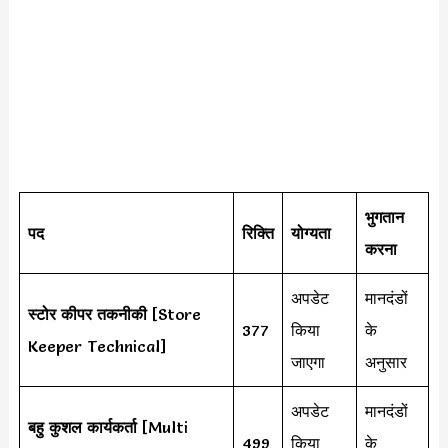
भुगतान
पद
रिक्ति
योग्यता
करना
अपडेट
मानदंडों
स्टोर कीपर तकनीकी
[Store
377
किया
के
Keeper Technical]
जाएगा
अनुसार
अपडेट
मानदंडों
बहु कुशल कार्यकर्ता
[Multi
499
किया
के