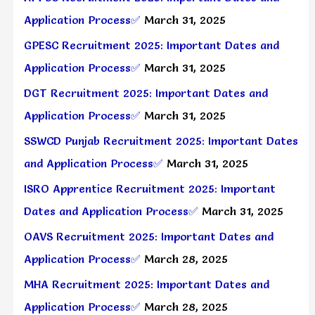
Application Process✅
March 31, 2025
GPESC Recruitment 2025: Important Dates and
Application Process✅
March 31, 2025
DGT Recruitment 2025: Important Dates and
Application Process✅
March 31, 2025
SSWCD Punjab Recruitment 2025: Important Dates
and Application Process✅
March 31, 2025
ISRO Apprentice Recruitment 2025: Important
Dates and Application Process✅
March 31, 2025
OAVS Recruitment 2025: Important Dates and
Application Process✅
March 28, 2025
MHA Recruitment 2025: Important Dates and
Application Process✅
March 28, 2025