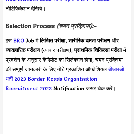
नोटिफिकेशन देखिये।
Selection Process
(चयन प्रक्रिया):-
इस
BRO
Job में
लिखित परीक्षा, शारीरिक दक्षता परीक्षण
और
व्यावहारिक परीक्षण
(व्यापार परीक्षण),
प्राथमिक चिकित्सा परीक्षा
में
प्रदर्शन के अनुसार कैंडिडेट का सिलेक्शन होगा, चयन प्रक्रिया
की सम्पूर्ण जानकारी के लिए नीचे प्रकाशित ऑफीशियल
बीआरओ
भर्ती 2023
Border Roads Organisation
Recruitment 2023
Notification जरूर चेक करें।