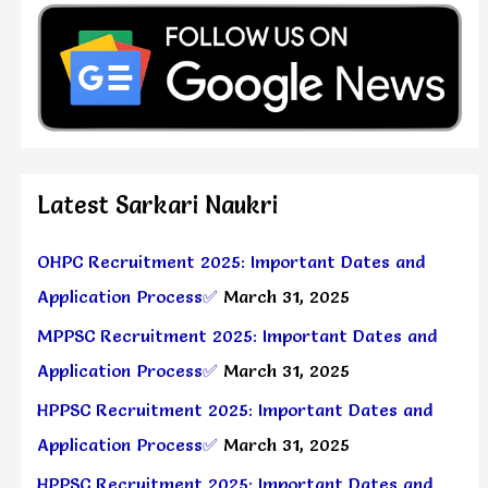
Latest Sarkari Naukri
OHPC Recruitment 2025: Important Dates and
Application Process✅
March 31, 2025
MPPSC Recruitment 2025: Important Dates and
Application Process✅
March 31, 2025
HPPSC Recruitment 2025: Important Dates and
Application Process✅
March 31, 2025
HPPSC Recruitment 2025: Important Dates and