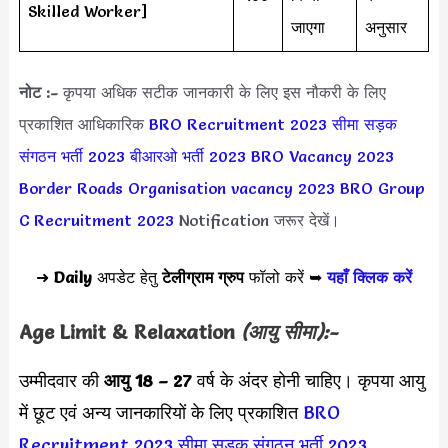
Skilled Worker]
जाएगा
अनुसार
नोट :-
कृपया अधिक सटीक जानकारी के लिए इस नौकरी के लिए
प्रकाशित आधिकारिक
BRO Recruitment 2023
सीमा सड़क
संगठन भर्ती 2023
बीआरओ भर्ती 2023
BRO Vacancy 2023
Border Roads Organisation vacancy 2023
BRO Group
C Recruitment 2023
Notification जरूर देखें।
➜
Daily
अपडेट हेतु
टेलीग्राम ग्रुप
फॉलो करें ➥
यहाँ क्लिक करें
Age Limit & Relaxation
(आयु सीमा):-
उम्मीदवार की
आयु 18 – 27
वर्ष के अंदर होनी चाहिए। कृपया आयु
में छूट एवं अन्य जानकारियों के लिए प्रकाशित
BRO
Recruitment 2023
सीमा सड़क संगठन भर्ती 2023