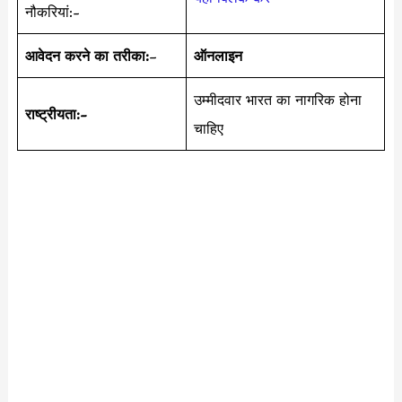
नौकरियां:-
आवेदन करने का तरीका:
–
ऑनलाइन
उम्मीदवार भारत का नागरिक होना
राष्ट्रीयता:-
चाहिए