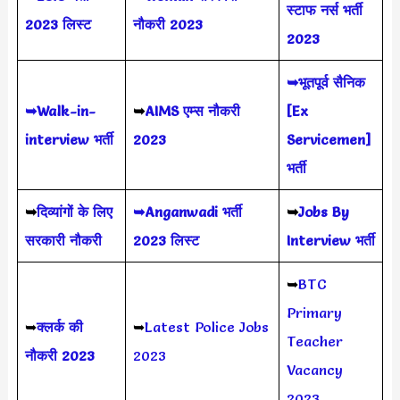
स्टाफ नर्स भर्ती
2023 लिस्ट
नौकरी 2023
2023
➥भूतपूर्व सैनिक
➥Walk-in-
➥
AIMS
एम्स नौकरी
[Ex
interview भर्ती
2023
Servicemen]
भर्ती
➥
दिव्यांगों के लिए
➥Anganwadi भर्ती
➥
Jobs By
सरकारी नौकरी
2023 लिस्ट
Interview भर्ती
➥
BTC
Primary
➥
क्लर्क की
➥
Latest Police Jobs
Teacher
नौकरी 2023
2023
Vacancy
2023