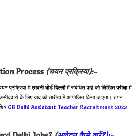
tion Process
(चयन प्रक्रिया):-
चयन प्रक्रिया में
छावनी बोर्ड दिल्ली
में संबंधित पदों को
लिखित परीक्षा
में
 उम्मीदवारों के लिए बाद की तारीख में आयोजित किया जाएगा। चयन
ीशिय
CB Delhi Assistant Teacher Recruitment 2023
rd Delhi Jobs?
(
आवेदन कैसे करें?):-