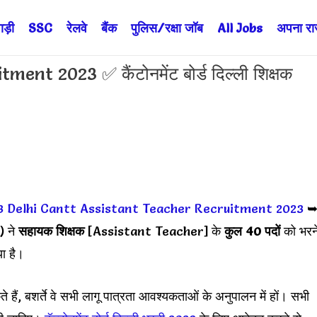
ड़ी
SSC
रेलवे
बैंक
पुलिस/रक्षा जॉब
All Jobs
अपना राज्
t 2023 ✅ कैंटोनमेंट बोर्ड दिल्ली शिक्षक
3
Delhi Cantt Assistant Teacher Recruitment 2023
) ने
सहायक शिक्षक
[Assistant Teacher] के
कुल 40 पदों
को भरन
ा है।
हैं, बशर्ते वे सभी लागू पात्रता आवश्यकताओं के अनुपालन में हों। सभी