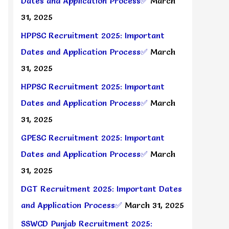
Dates and Application Process✅
March
31, 2025
HPPSC Recruitment 2025: Important
Dates and Application Process✅
March
31, 2025
HPPSC Recruitment 2025: Important
Dates and Application Process✅
March
31, 2025
GPESC Recruitment 2025: Important
Dates and Application Process✅
March
31, 2025
DGT Recruitment 2025: Important Dates
and Application Process✅
March 31, 2025
SSWCD Punjab Recruitment 2025: