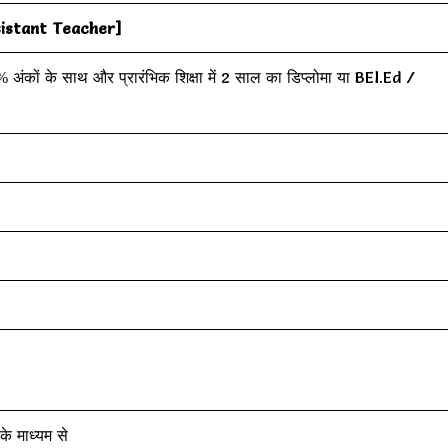
istant Teacher]
 अंकों के साथ और प्रारंभिक शिक्षा में 2 साल का डिप्लोमा या BEl.Ed /
े माध्यम से