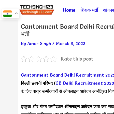
Skip
Home
शिक्षक भर्ती
आंगनवा
to
content
Post
Cantonment Board Delhi Recruitmen
navigation
भर्ती
By
Amar Singh
/
March 6, 2023
Rate this post
Cantonment Board Delhi Recruitment 202
दिल्ली छावनी परिषद
(
CB Delhi Recruitment 2023
के लिए पात्र उम्मीदवारों से ऑनलाइन आवेदन आमंत्रित किय
इच्छुक और योग्य उम्मीदवार
ऑनलाइन आवेदन
जमा कर सकते 