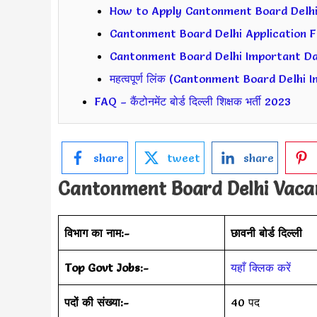
How to Apply Cantonment Board Delhi Jo
Cantonment Board Delhi Application Fe
Cantonment Board Delhi Important Dates (
महत्वपूर्ण लिंक (Cantonment Board Delhi 
FAQ – कैंटोनमेंट बोर्ड दिल्ली शिक्षक भर्ती 2023
share
tweet
share
Cantonment Board Delhi Vacan
विभाग का नाम:-
छावनी बोर्ड दिल्ली
Top Govt Jobs:-
यहाँ क्लिक करें
पदों की संख्या:-
40 पद