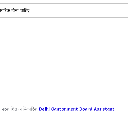
नागरिक होना चाहिए
ए प्रकाशित आधिकारिक
Delhi Cantonment Board Assistant
ं।