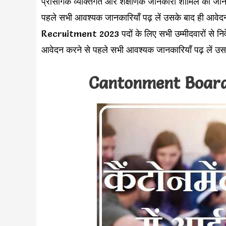
प्रासंगिक व्यक्तिगत और शैक्षणिक जानकारी शामिल की जा
पहले सभी आवश्यक जानकारियाँ पढ़ लें उसके बाद ही
Recruitment 2023 पदों के लिए सभी उम्मीदवारों से नि
आवेदन करने से पहले सभी आवश्यक जानकारियाँ पढ़ लें उस
Cantonment Board