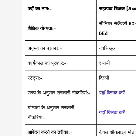
पदों का नाम:-
सहायक शिक्षक
[Ass
सीनियर सेकेंडरी 50%
शैक्षिक योग्यता:-
BEd
अनुभव का प्रकार:-
नवसिखुआ
कार्यकाल का प्रकार:-
स्थायी
स्टेट्स:-
दिल्ली
राज्य के अनुसार सरकारी नौकरियां:-
यहाँ क्लिक करें
योग्यता के अनुसार सरकारी
यहाँ क्लिक करें
नौकरियां:-
आवेदन करने का तरीका:
–
केवल ऑनलाइन मोड क