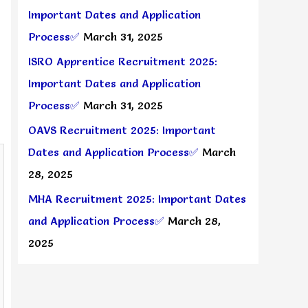
Important Dates and Application
Process✅
March 31, 2025
ISRO Apprentice Recruitment 2025:
Important Dates and Application
Process✅
March 31, 2025
OAVS Recruitment 2025: Important
Dates and Application Process✅
March
28, 2025
MHA Recruitment 2025: Important Dates
and Application Process✅
March 28,
2025