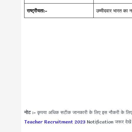
राष्ट्रीयता:-
उम्मीदवार भारत का 
नोट :-
कृपया अधिक सटीक जानकारी के लिए इस नौकरी के लि
Teacher Recruitment 2023
Notification जरूर देखे