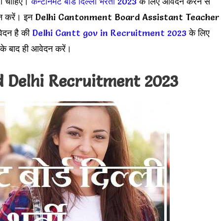
नी चाहिए।
कॅन्टोनमेंट बोर्ड दिल्ली भरती 2023
के लिए आवेदन करने से
 आवेदन करें। इन Delhi Cantonment Board Assistant Teacher
वेदन है की
Delhi Cantt gov in Recruitment 2023
के लिए
के बाद ही आवेदन करें।
 Delhi Recruitment 2023