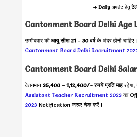
➜
Daily
अपडेट हेतु
टेल
Cantonment Board Delhi Age 
उम्मीदवार की
आयु सीमा
21 – 30 वर्ष
के अंदर होनी चाहिए।
Cantonment Board Delhi Recruitment 202
Cantonment Board Delhi Sala
वेतनमान
35,400 – 1,12,400
/- रुपये प्रति माह
रहेगा,
Assistant Teacher Recruitment 2023
का Off
2023
Notification जरूर चेक करें l