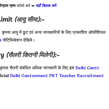
ीग्राम ग्रुप
फॉलो करें ➥
यहाँ क्लिक करें
Limit
(आयु सीमा):-
 कृपया आयु में छूट एवं अन्य जानकारियों के लिए प्रकाशित ऑफीशियल
3
नोटिफिकेशन देखिये।
ry
(सैलरी कितनी मिलेगी):-
 कृपया सैलरी संबंधित अधिक जानकारी के लिए इस
Delhi Cantt
icial
Delhi Cantonment PRT Teacher Recruitment