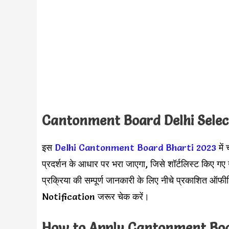
Cantonment Board Delhi Selec
इस
Delhi Cantonment Board Bharti 2023
में 
प्रदर्शन के आधार पर भरा जाएगा, जिसे शॉर्टलिस्ट किए गए
प्रक्रिया की सम्पूर्ण जानकारी के लिए नीचे प्रकाशित ऑफ
Notification जरूर चेक करें।
How to Apply Cantonment Boa