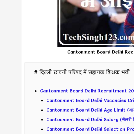
Cantonment Board Delhi Rec
# दिल्ली छावनी परिषद में सहायक शिक्षक भर्ती
Cantonment Board Delhi Recruitment 2
Cantonment Board Delhi Vacancies Criteri
Cantonment Board Delhi Age Limit (आयु
Cantonment Board Delhi Salary (सैलरी कि
Cantonment Board Delhi Selection Proce