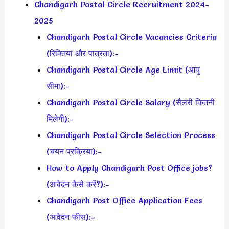
Chandigarh Postal Circle Recruitment 2024-
2025
Chandigarh Postal Circle Vacancies Criteria
(रिक्तियां और पात्रता):-
Chandigarh Postal Circle Age Limit (आयु
सीमा):-
Chandigarh Postal Circle Salary (सैलरी कितनी
मिलेगी):-
Chandigarh Postal Circle Selection Process
(चयन प्रक्रिया):-
How to Apply Chandigarh Post Office jobs?
(आवेदन कैसे करें?):-
Chandigarh Post Office Application Fees
(आवेदन फीस):-