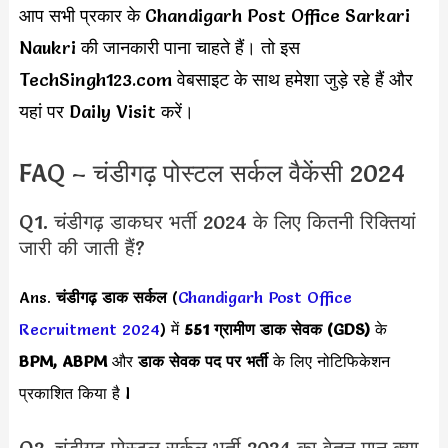
आप सभी प्रकार के Chandigarh Post Office Sarkari
Naukri की जानकारी पाना चाहते हैं। तो इस
TechSingh123.com वेबसाइट के साथ हमेशा जुड़े रहे हैं और
यहां पर Daily Visit करें।
FAQ – चंडीगढ़ पोस्टल सर्कल वैकेंसी 2024
Q1. चंडीगढ़ डाकघर भर्ती 2024 के लिए कितनी रिक्तियां
जारी की जाती हैं?
Ans.
चंडीगढ़ डाक सर्कल
(
Chandigarh Post Office
Recruitment 2024
) में
551 ग्रामीण डाक सेवक (GDS)
के
BPM, ABPM
और
डाक सेवक
पद पर भर्ती
के
लिए नोटिफिकेशन
प्रकाशित किया है l
Q2. चंडीगढ़ पोस्टल सर्कल भर्ती 2024 का वेतन मान क्या