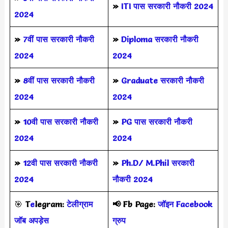
»
ITI पास सरकारी नौकरी 2024
2024
»
7वीं पास सरकारी नौकरी
»
Diploma सरकारी नौकरी
2024
2024
»
8वीं पास सरकारी नौकरी
»
Graduate सरकारी नौकरी
2024
2024
»
10वी पास सरकारी नौकरी
»
PG पास सरकारी नौकरी
2024
2024
»
12वी पास सरकारी नौकरी
»
Ph.D/ M.Phil सरकारी
2024
नौकरी 2024
🎯
T
e
legram:
टेलीग्राम
📢
Fb Page:
जॉइन Facebook
जॉब अपड़ेस
ग्रुप