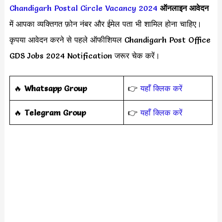
Chandigarh Postal Circle Vacancy 2024
ऑनलाइन आवेदन
में आपका व्यक्तिगत फ़ोन नंबर और ईमेल पता भी शामिल होना चाहिए।
कृपया आवेदन करने से पहले ऑफीशियल Chandigarh Post Office
GDS Jobs 2024 Notification जरूर चेक करें।
🔥
Whatsapp Group
👉
यहाँ क्लिक करें
‎️‍🔥
Telegram Group
👉
यहाँ क्लिक करें