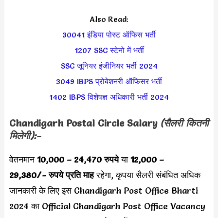
Also Read:
30041 इंडिया पोस्ट ऑफिस भर्ती
1207 SSC स्टेनो में
भर्ती
SSC जूनियर इंजीनियर भर्ती 2024
3049 IBPS प्रोबेशनरी ऑफिसर भर्ती
1402 IBPS विशेषज्ञ अधिकारी भर्ती 2024
Chandigarh Postal Circle
Salary
(सैलरी कितनी
मिलेगी):-
वेतनमान
10,000 – 24,470 रुपये
या
12,000 –
29,380
/-
रुपये
प्रति माह
रहेगा, कृपया सैलरी संबंधित अधिक
जानकारी के लिए इस Chandigarh Post Office Bharti
2024 का Official Chandigarh Post Office Vacancy