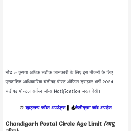
नोट :-
कृपया अधिक सटीक जानकारी के लिए इस नौकरी के लिए
प्रकाशित आधिकारिक चंडीगढ़ पोस्ट ऑफिस ड्राइवर भर्ती 2024
चंडीगढ़ पोस्टल सर्कल जॉब्स Notification जरूर देखें।
💬
व्हाट्सप्प जॉब्स अपडेट्स
||
📥
टेलीग्राम जॉब अपड़ेस
Chandigarh Postal Circle
Age Limit
(आयु