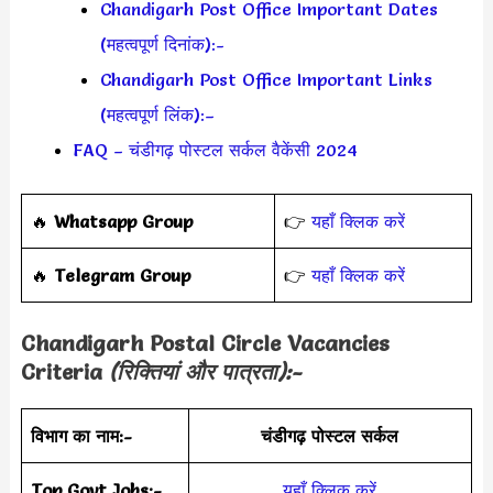
Chandigarh Post Office Important Dates
(महत्वपूर्ण दिनांक):-
Chandigarh Post Office Important Links
(महत्वपूर्ण लिंक):–
FAQ – चंडीगढ़ पोस्टल सर्कल वैकेंसी 2024
🔥
Whatsapp Group
👉
यहाँ क्लिक करें
‎️‍🔥
Telegram Group
👉
यहाँ क्लिक करें
Chandigarh Postal Circle
Vacancies
Criteria
(रिक्तियां और पात्रता):-
विभाग का नाम:-
चंडीगढ़ पोस्टल सर्कल
Top Govt Jobs:-
यहाँ क्लिक करें