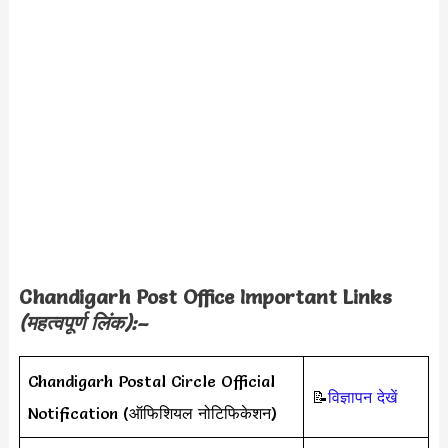
Chandigarh Post Office Important Links
(महत्वपूर्ण लिंक):–
Chandigarh Postal Circle Official
📝
विज्ञापन देखें
Notification (ऑफिशियल नोटिफिकेशन)