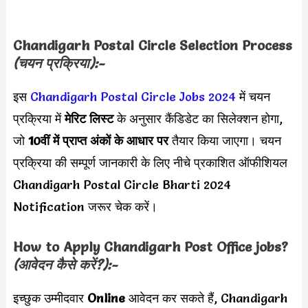
Chandigarh Postal Circle
Selection Process
(चयन प्रक्रिया):-
इस
Chandigarh Postal Circle Jobs 2024
में चयन
प्रक्रिया में
मेरिट लिस्ट
के अनुसार कैंडिडेट का सिलेक्शन होगा,
जो
10वीं में प्राप्त अंकों के आधार पर
तैयार किया जाएगा। चयन
प्रक्रिया की सम्पूर्ण जानकारी के लिए नीचे प्रकाशित ऑफीशियल
Chandigarh Postal Circle Bharti 2024
Notification जरूर चेक करें।
How to Apply
Chandigarh Post Office
jobs?
(आवेदन कैसे करें?):-
इच्छुक उम्मीदवार
Online
आवेदन कर सकते हैं, Chandigarh