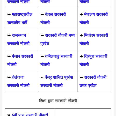
सरकारी नौकरी
नौकरी
नौकरी
➥
महाराष्ट्रातील
➥
केरल सरकारी
➜
मेघालय सरकारी
शासकीय भर्ती
नौकरी
नौकरी
➥
राजस्थान
➥
सरकारी नौकरी मध्य
➜
मिजोरम सरकारी
सरकारी नौकरी
प्रदेश
नौकरी
➥
पंजाब सरकारी
➥
तमिलनाडु सरकारी
➜
त्रिपुरा सरकारी
नौकरी
नौकरी
नौकरी
➥
तेलंगाना
»
केंद्र शासित प्रदेश
➥
सरकारी नौकरी
सरकारी नौकरी
सरकारी नौकरी
उत्तर प्रदेश
शिक्षा द्वारा सरकारी नौकरी
»
5वीं पास
सरकारी नौकरी