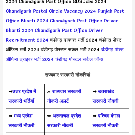
2024 Chandigarh Post Office GDS Jobs 2024
Chandigarh Postal Circle Vacancy 2024
Punjab Post
Office Bharti 2024
Chandigarh Post Office Driver
Bharti 2024
Chandigarh Post Office Driver
Recruitment 2024
चंडीगढ़ डाकघर भर्ती 2024 चंडीगढ़ पोस्ट
ऑफिस भर्ती 2024 चंडीगढ़ पोस्टल सर्कल भर्ती 2024
चंडीगढ़ पोस्ट
ऑफिस ड्राइवर भर्ती 2024
चंडीगढ़ पोस्टल सर्कल जॉब्स
राज्यवार सरकारी नौकरियां
➥
उत्तर प्रदेश में
»
राज्यवार सरकारी
➥
उत्तराखंड
सरकारी भर्तियाँ
नौकरी अलर्ट
सरकारी नौकरी
➥
मध्य प्रदेश
➥
अरुणाचल प्रदेश
➥
पश्चिम बंगाल
सरकारी नौकरी
सरकारी नौकरी
सरकारी नौकरी