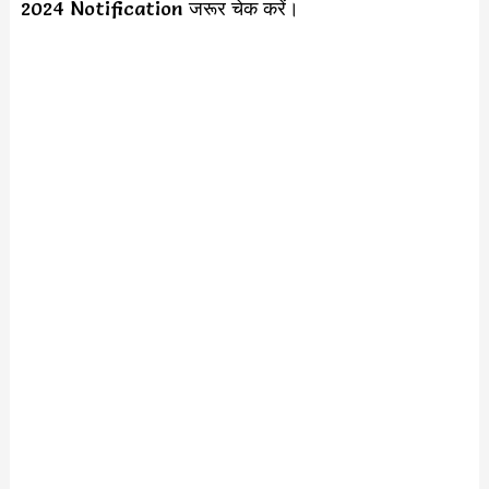
2024 Notification जरूर चेक करें।