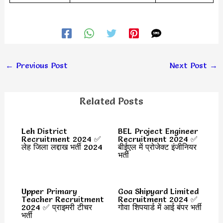
←
Previous Post
Next Post
→
Related Posts
Leh District
BEL Project Engineer
Recruitment 2024 ✅
Recruitment 2024 ✅
लेह जिला लद्दाख भर्ती 2024
बीईएल में प्रोजेक्ट इंजीनियर
भर्ती
Upper Primary
Goa Shipyard Limited
Teacher Recruitment
Recruitment 2024 ✅
2024 ✅ प्राइमरी टीचर
गोवा शिपयार्ड में आई बंपर भर्ती
भर्ती