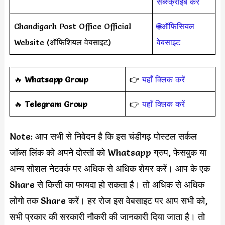
सब्स्क्राइब करें
Chandigarh Post Office Official
🌐ऑफिसियल
Website (ऑफिशियल वेबसाइट)
वेबसाइट
🔥
Whatsapp Group
👉
यहाँ क्लिक करें
‎️‍🔥
Telegram Group
👉
यहाँ क्लिक करें
Note: आप सभी से निवेदन है कि इस चंडीगढ़ पोस्टल सर्कल
जॉब्स लिंक को अपने दोस्तों को Whatsapp ग्रुप, फेसबुक या
अन्य सोशल नेटवर्क पर अधिक से अधिक शेयर करें। आप के एक
Share से किसी का फायदा हो सकता है। तो अधिक से अधिक
लोगो तक Share करें। हर रोज इस वेबसाइट पर आप सभी को,
सभी प्रकार की सरकारी नौकरी की जानकारी दिया जाता है। तो