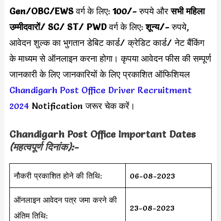
Gen/OBC/EWS
वर्ग के लिए:
100/-
रुपये और
सभी महिला
उम्मीदवारों/ SC/ ST/ PWD
वर्ग के लिए:
शून्य/-
रुपये,
आवेदन शुल्क का भुगतान डेबिट कार्ड/ क्रेडिट कार्ड/ नेट बैंकिंग
के माध्यम से ऑनलाइन करना होगा। कृपया आवेदन फीस की सम्पूर्ण
जानकारी के लिए जानकारियों के लिए प्रकाशित ऑफिशियल
Chandigarh Post Office Driver Recruitment
2024
Notification जरूर चेक करें।
Chandigarh Post Office
Important Dates
(महत्वपूर्ण दिनांक):-
नौकरी प्रकाशित होने की तिथि:
06-08-2023
ऑनलाइन आवेदन पत्र जमा करने की
23-08-2023
अंतिम तिथि: