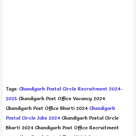
Tags:
Chandigarh Postal Circle Recruitment 2024-
2025
Chandigarh Post Office Vacancy 2024
Chandigarh Post Office Bharti 2024
Chandigarh
Postal Circle Jobs 2024
Chandigarh Postal Circle
Bharti 2024 Chandigarh Post Office Recruitment