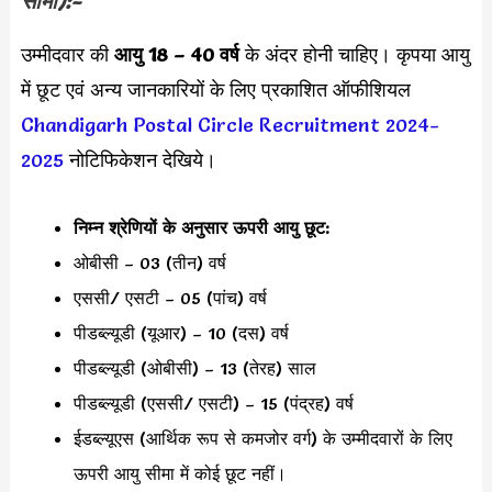
सीमा):-
उम्मीदवार की
आयु 18 – 40 वर्ष
के अंदर होनी चाहिए। कृपया आयु
में छूट एवं अन्य जानकारियों के लिए प्रकाशित ऑफीशियल
Chandigarh Postal Circle Recruitment 2024-
2025
नोटिफिकेशन देखिये।
निम्न श्रेणियों के अनुसार ऊपरी आयु छूट:
ओबीसी – 03 (तीन) वर्ष
एससी/ एसटी – 05 (पांच) वर्ष
पीडब्ल्यूडी (यूआर) – 10 (दस) वर्ष
पीडब्ल्यूडी (ओबीसी) – 13 (तेरह) साल
पीडब्ल्यूडी (एससी/ एसटी) – 15 (पंद्रह) वर्ष
ईडब्ल्यूएस (आर्थिक रूप से कमजोर वर्ग) के उम्मीदवारों के लिए
ऊपरी आयु सीमा में कोई छूट नहीं।