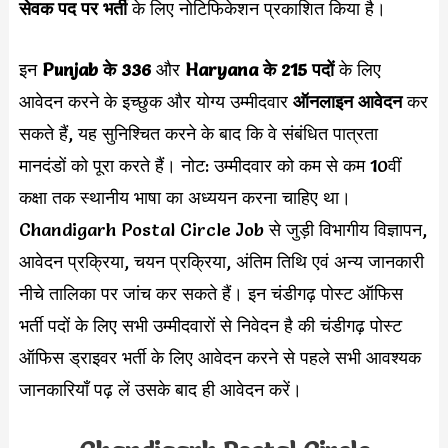
सेवक
पद पर भर्ती
के
लिए नोटिफिकेशन प्रकाशित किया है।
इन
Punjab के 336
और
Haryana के 215 पदों
के लिए
आवेदन करने के इच्छुक और योग्य उम्मीदवार
ऑनलाइन आवेदन
कर
सकते हैं, यह सुनिश्चित करने के बाद कि वे संबंधित पात्रता
मानदंडों को पूरा करते हैं। नोट: उम्मीदवार को कम से कम 10वीं
कक्षा तक स्थानीय भाषा का अध्ययन करना चाहिए था।
Chandigarh Postal Circle Job से जुड़ी विभागीय विज्ञापन,
आवेदन प्रक्रिया, चयन प्रक्रिया, अंतिम तिथि एवं अन्य जानकारी
नीचे तालिका पर जांच कर सकते हैं। इन चंडीगढ़ पोस्ट ऑफिस
भर्ती पदों के लिए सभी उम्मीदवारों से निवेदन है की चंडीगढ़ पोस्ट
ऑफिस ड्राइवर भर्ती के लिए आवेदन करने से पहले सभी आवश्यक
जानकारियाँ पढ़ लें उसके बाद ही आवेदन करें।