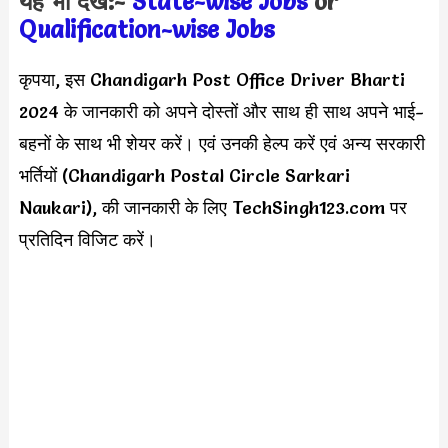
यह भी देखें:-
State-wise Jobs
or
Qualification-wis
e Jobs
कृपया, इस Chandigarh Post Office Driver Bharti
2024 के जानकारी को अपने दोस्तों और साथ ही साथ अपने भाई-
बहनों के साथ भी शेयर करें। एवं उनकी हेल्प करें एवं अन्य सरकारी
भर्तियों (Chandigarh Postal Circle Sarkari
Naukari), की जानकारी के लिए TechSingh123.com पर
प्रतिदिन विजिट करें।