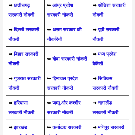
➥
छत्तीसगढ़
➥
आंध्र प्रदेश
➥
ओडिशा सरकारी
सरकारी नौकरी
सरकारी नौकरी
नौकरी
➥
दिल्ली सरकारी
➥
असम सरकार की
➥
यूपी सरकारी
नौकरी
नौकरियों
नौकरी
➥
बिहार सरकारी
➥
मध्य प्रदेश
➥
गोवा सरकारी नौकरी
नौकरी
वैकेंसी
➥
गुजरात सरकारी
➥
हिमाचल प्रदेश
➜
सिक्किम
नौकरी
सरकारी नौकरी
सरकारी नौकरी
➥
हरियाणा
➥
जम्मू और कश्मीर
➜
नागालैंड
सरकारी नौकरी
सरकारी नौकरी
सरकारी नौकरी
➥
झारखंड
➥
कर्नाटक सरकारी
➜
मणिपुर सरकारी