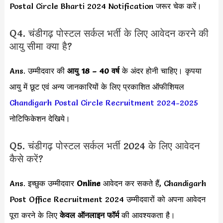
Postal Circle Bharti 2024 Notification जरूर चेक करें।
Q4. चंडीगढ़ पोस्टल सर्कल भर्ती के लिए आवेदन करने की
आयु सीमा क्या है?
Ans. उम्मीदवार की
आयु 18 – 40 वर्ष
के अंदर होनी चाहिए। कृपया
आयु में छूट एवं अन्य जानकारियों के लिए प्रकाशित ऑफीशियल
Chandigarh Postal Circle Recruitment 2024-2025
नोटिफिकेशन देखिये।
Q5. चंडीगढ़ पोस्टल सर्कल भर्ती 2024 के लिए आवेदन
कैसे करें?
Ans. इच्छुक उम्मीदवार
Online
आवेदन कर सकते हैं, Chandigarh
Post Office Recruitment 2024 उम्मीदवारों को अपना आवेदन
पूरा करने के लिए
केवल ऑनलाइन फॉर्म
की आवश्यकता है।