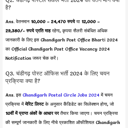
है?
Ans. वेतनमान
10,000 – 24,470 रुपये
या
12,000 –
29,380
/-
रुपये
प्रति माह
रहेगा, कृपया सैलरी संबंधित अधिक
जानकारी के लिए इस Chandigarh Post Office Bharti 2024
का Official Chandigarh Post Office Vacancy 2024
Notification जरूर चेक करें।
Q3. चंडीगढ़ पोस्ट ऑफिस भर्ती 2024 के लिए चयन
प्रक्रिया क्या है?
Ans. इस
Chandigarh Postal Circle Jobs 2024
में चयन
प्रक्रिया में
मेरिट लिस्ट
के अनुसार कैंडिडेट का सिलेक्शन होगा, जो
10वीं में प्राप्त अंकों के आधार पर
तैयार किया जाएगा। चयन प्रक्रिया
की सम्पूर्ण जानकारी के लिए नीचे प्रकाशित ऑफीशियल Chandigarh