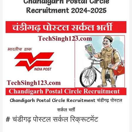
Chandigarh Postal Circle
Recruitment 2024-2025
Chandigarh Postal Circle Recruitment चंडीगढ़ पोस्टल
सर्कल भर्ती
# चंडीगढ़ पोस्टल सर्कल रिक्रूटमेंट