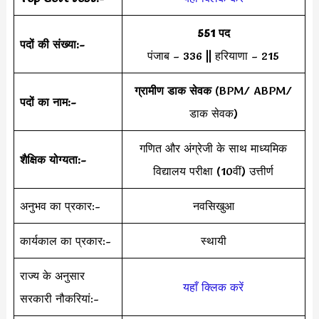
551 पद
पदों की संख्या:-
पंजाब – 336 || हरियाणा – 215
ग्रामीण डाक सेवक
(BPM/ ABPM/
पदों का नाम:-
डाक सेवक)
गणित और अंग्रेजी के साथ माध्यमिक
शैक्षिक योग्यता:-
विद्यालय परीक्षा (10वीं) उत्तीर्ण
अनुभव का प्रकार:-
नवसिखुआ
कार्यकाल का प्रकार:-
स्थायी
राज्य के अनुसार
यहाँ क्लिक करें
सरकारी नौकरियां:-