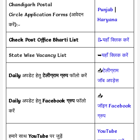
Chandigarh Postal
Punjab
|
Circle Application Forms (आवेदन
Haryana
करें):-
Check Post Office Bharti List
📝यहाँ क्लिक करें
State Wise Vacancy List
➥
यहाँ क्लिक करें
📥
टेलीग्राम
Daily
अपडेट हेतु
टेलीग्राम ग्रुप
फॉलो करें
जॉब अपड़ेस
📥
Daily
अपडेट हेतु
Facebook ग्रुप
फॉलो
जॉइन Facebook
करें
ग्रुप
YouTube
हमारे साथ
YouTube
पर जुड़ें