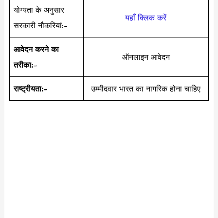
योग्यता के अनुसार
यहाँ क्लिक करें
सरकारी नौकरियां:-
आवेदन करने का
ऑनलाइन आवेदन
तरीका:
–
राष्ट्रीयता:-
उम्मीदवार भारत का नागरिक होना चाहिए