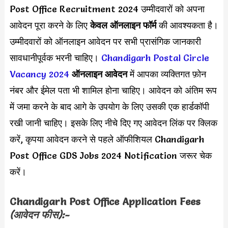
Post Office Recruitment 2024 उम्मीदवारों को अपना
आवेदन पूरा करने के लिए
केवल ऑनलाइन फॉर्म
की आवश्यकता है।
उम्मीदवारों को ऑनलाइन आवेदन पर सभी प्रासंगिक जानकारी
सावधानीपूर्वक भरनी चाहिए।
Chandigarh Postal Circle
Vacancy 2024
ऑनलाइन आवेदन
में आपका व्यक्तिगत फ़ोन
नंबर और ईमेल पता भी शामिल होना चाहिए। आवेदन को अंतिम रूप
में जमा करने के बाद आगे के उपयोग के लिए उसकी एक हार्डकॉपी
रखी जानी चाहिए। इसके लिए नीचे दिए गए आवेदन लिंक पर क्लिक
करें, कृपया आवेदन करने से पहले ऑफीशियल Chandigarh
Post Office GDS Jobs 2024 Notification जरूर चेक
करें।
Chandigarh Post Office
Application Fees
(आवेदन फीस):-