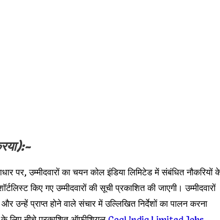
रिया):-
 आधार पर, उम्मीदवारों का चयन कोल इंडिया लिमिटेड में संबंधित नौकरियों क
र्टलिस्ट किए गए उम्मीदवारों की सूची प्रकाशित की जाएगी। उम्मीदवारों
े और उन्हें प्राप्त होने वाले संचार में उल्लिखित निर्देशों का पालन करना
ारी के लिए नीचे प्रकाशित ऑफीशियल
Coal India Limited Jobs