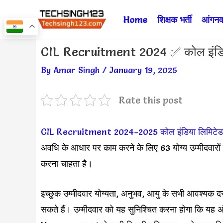
Skip
Home
शिक्षक भर्ती
आंगनवा
to
content
Post
CIL Recruitment 2024 ✅ कोल इंडिया 
navigation
By
Amar Singh
/
January 19, 2025
Rate this post
CIL Recruitment 2024-2025
कोल इंडिया लिमिटेड
अवधि के आधार पर काम करने के लिए 63 योग्य उम्मीदवारो
करना चाहता है।
इच्छुक उम्मीदवार योग्यता, अनुभव, आयु के सभी आवश्यक द
सकते हैं। उम्मीदवार को यह सुनिश्चित करना होगा कि यह