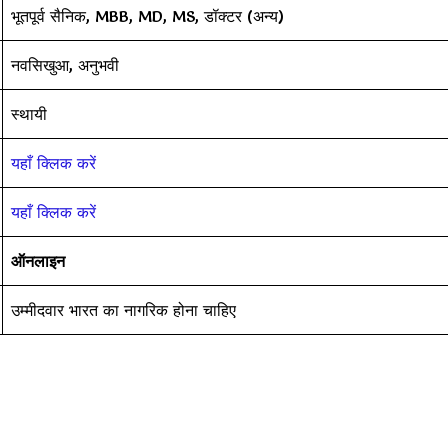
भूतपूर्व सैनिक, MBB, MD, MS, डॉक्टर (अन्य)
नवसिखुआ, अनुभवी
स्थायी
यहाँ क्लिक करें
यहाँ क्लिक करें
ऑनलाइन
उम्मीदवार भारत का नागरिक होना चाहिए