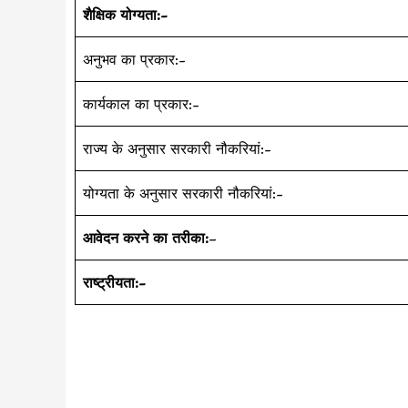
शैक्षिक योग्यता:-
अनुभव का प्रकार:-
कार्यकाल का प्रकार:-
राज्य के अनुसार सरकारी नौकरियां:-
योग्यता के अनुसार सरकारी नौकरियां:-
आवेदन करने का तरीका:
–
राष्ट्रीयता:-