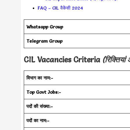
FAQ – CIL वैकेंसी 2024
Whatsapp Group
Telegram Group
CIL Vacancies Criteria
(रिक्तियां
विभाग का नाम:-
Top Govt Jobs:-
पदों की संख्या:-
पदों का नाम:-