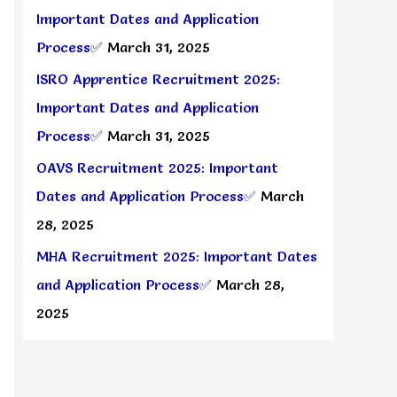
Important Dates and Application
Process✅
March 31, 2025
ISRO Apprentice Recruitment 2025:
Important Dates and Application
Process✅
March 31, 2025
OAVS Recruitment 2025: Important
Dates and Application Process✅
March
28, 2025
MHA Recruitment 2025: Important Dates
and Application Process✅
March 28,
2025