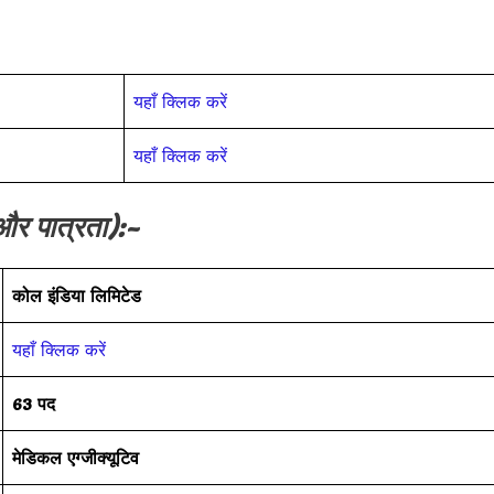
यहाँ क्लिक करें
यहाँ क्लिक करें
 और पात्रता):-
कोल इंडिया लिमिटेड
यहाँ क्लिक करें
63
पद
मेडिकल एग्जीक्यूटिव