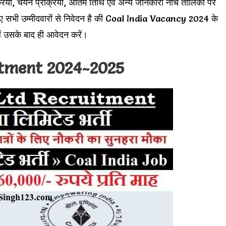
िया, चयन प्रक्रिया, अंतिम तिथि एवं अन्य जानकारी नीचे तालिका पर
ए सभी उम्मीदवारों से निवेदन है की Coal India Vacancy 2024 के
ं उसके बाद ही आवेदन करें।
itment 2024-2025