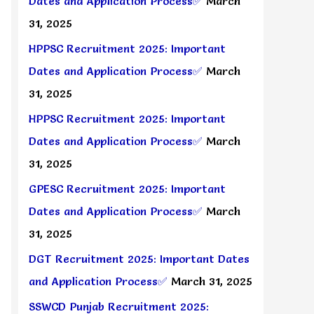
Dates and Application Process✅
March
31, 2025
HPPSC Recruitment 2025: Important
Dates and Application Process✅
March
31, 2025
HPPSC Recruitment 2025: Important
Dates and Application Process✅
March
31, 2025
GPESC Recruitment 2025: Important
Dates and Application Process✅
March
31, 2025
DGT Recruitment 2025: Important Dates
and Application Process✅
March 31, 2025
SSWCD Punjab Recruitment 2025: