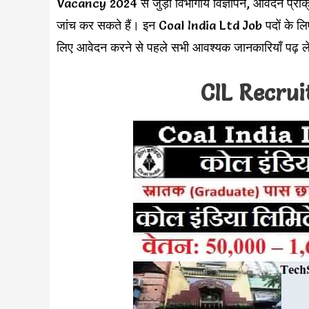
Vacancy 2024 से जुड़ी विभागीय विज्ञापन, आवेदन प्रक्र
जांच कर सकते हैं। इन Coal India Ltd Job पदों के लि
लिए आवेदन करने से पहले सभी आवश्यक जानकारियाँ पढ़ ले
CIL Recru