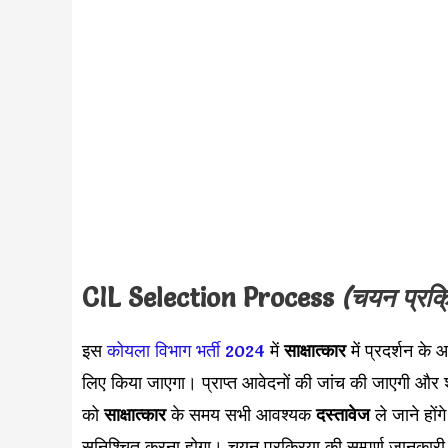
CIL Selection Process
(चयन प्रक्
इस
कोयला विभाग भर्ती 2024
में
साक्षात्कार
में प्रदर्शन के
लिए किया जाएगा। प्राप्त आवेदनों की जांच की जाएगी और शॉ
को
साक्षात्कार
के समय सभी आवश्यक
दस्तावेज
ले जाने होंग
सुनिश्चित करना होगा। चयन प्रक्रिया की सम्पूर्ण जानक