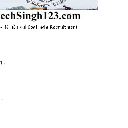
ा लिमिटेड भर्ती Coal India Recruitment
):-
:-