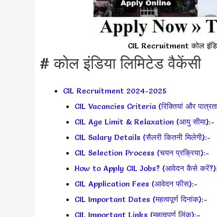
CIL Recruitment कोल इंडिय
# कोल इंडिया लिमिटेड वैकेंसी
CIL Recruitment 2024-2025
CIL Vacancies Criteria (रिक्तियां और पात्रता
CIL Age Limit & Relaxation (आयु सीमा):-
CIL Salary Details (सैलरी कितनी मिलेगी):-
CIL Selection Process (चयन प्रक्रिया):-
How to Apply CIL Jobs? (आवेदन कैसे करें?)
CIL Application Fees (आवेदन फीस):-
CIL Important Dates (महत्वपूर्ण दिनांक):-
CIL Important Links (महत्वपूर्ण लिंक):–