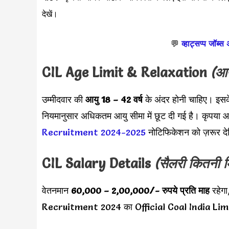
देखें।
💬
व्हाट्सप्प जॉब्स
CIL Age Limit & Relaxation
(आय
उम्मीदवार की
आयु 18 – 42 वर्ष
के अंदर होनी चाहिए। इस
नियमानुसार अधिकतम आयु सीमा में छूट दी गई है। कृपया 
Recruitment 2024-2025
नोटिफिकेशन को ज़रूर दे
CIL
Salary Details
(सैलरी कितनी म
वेतनमान
60,000 – 2,00,000/-
रुपये
प्रति माह
रहेगा
Recruitment 2024 का Official Coal India Lim