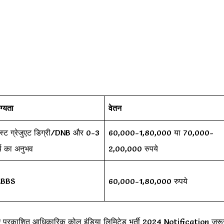
ग्यता
वेतन
ोस्ट ग्रेजुएट डिग्री/DNB और 0-3
60,000-1,80,000 या 70,000-
्ष का अनुभव
2,00,000 रुपये
BBS
60,000-1,80,000 रुपये
 प्रकाशित आधिकारिक कोल इंडिया लिमिटेड भर्ती 2024 Notification जरू