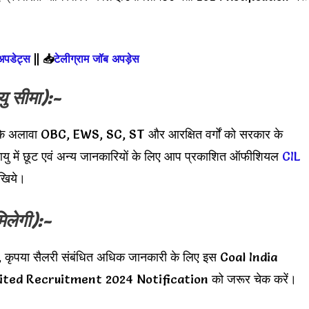
 अपडेट्स
||
📥
टेलीग्राम जॉब अपड़ेस
ु सीमा):-
के अलावा OBC, EWS, SC, ST और आरक्षित वर्गों को सरकार के
आयु में छूट एवं अन्य जानकारियों के लिए आप प्रकाशित ऑफीशियल
CIL
खिये।
िलेगी):-
, कृपया सैलरी संबंधित अधिक जानकारी के लिए इस Coal India
ited Recruitment 2024 Notification को जरूर चेक करें।