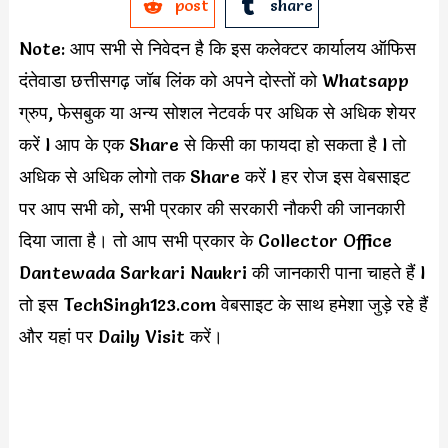
post
share
Note: आप सभी से निवेदन है कि इस कलेक्टर कार्यालय ऑफिस
दंतेवाडा छत्तीसगढ़ जॉब लिंक को अपने दोस्तों को Whatsapp
ग्रुप, फेसबुक या अन्य सोशल नेटवर्क पर अधिक से अधिक शेयर
करें l आप के एक Share से किसी का फायदा हो सकता है l तो
अधिक से अधिक लोगो तक Share करें l हर रोज इस वेबसाइट
पर आप सभी को, सभी प्रकार की सरकारी नौकरी की जानकारी
दिया जाता है। तो आप सभी प्रकार के Collector Office
Dantewada Sarkari Naukri की जानकारी पाना चाहते हैं l
तो इस TechSingh123.com वेबसाइट के साथ हमेशा जुड़े रहे हैं
और यहां पर Daily Visit करें।