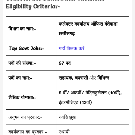
Eligibility Criteria
:-
कलेक्टर कार्यालय ऑफिस दंतेवाडा
विभाग का नाम:-
छत्तीसगढ़
Top Govt Jobs:-
यहाँ क्लिक करें
पदों की संख्या:-
57 पद
पदों का नाम:-
सहायक, चपरासी
और
विभिन्न
5 वीं/ आठवीं/ मैट्रिकुलेशन (10वीं),
शैक्षिक योग्यता:-
इंटरमीडिएट (12वीं)
अनुभव का प्रकार:-
नवसिखुआ
कार्यकाल का प्रकार:-
स्थायी