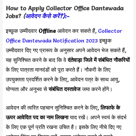
How to Apply
Collector Office Dantewada
Jobs?
(
आवेदन कैसे करें?):-
इच्छुक उम्मीदवार
Offline
आवेदन कर सकते हैं,
Collector
Office Dantewada Notification 2023
इच्छुक
उम्मीदवार दिए गए प्रारूप के अनुसार अपने आवेदन भेज सकते हैं,
यह सुनिश्चित करने के बाद कि वे
दंतेवाड़ा जिले में संबंधित नौकरियों
के लिए पात्रता मानदंडों को पूरा करते हैं। नौकरी के लिए
उपयुक्तता प्रदर्शित करने के लिए, आवेदन पत्र के साथ आयु,
योग्यता और अनुभव से
संबंधित दस्तावेज
जमा करने होंगे।
आवेदन की त्वरित पहचान सुनिश्चित करने के लिए,
लिफाफे के
ऊपर आवेदित पद का नाम लिखना
याद रखें। अपने स्वयं के संदर्भ
के लिए एक पूर्ण प्रति रखना उचित है। इसके लिए नीचे दिए गए