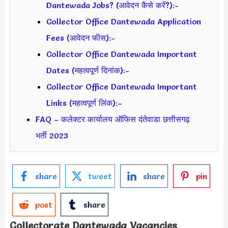
Dantewada Jobs? (आवेदन कैसे करें?):-
Collector Office Dantewada Application
Fees (आवेदन फीस):-
Collector Office Dantewada Important
Dates (महत्वपूर्ण दिनांक):-
Collector Office Dantewada Important
Links (महत्वपूर्ण लिंक):–
FAQ – कलेक्टर कार्यालय ऑफिस दंतेवाडा छत्तीसगढ़
भर्ती 2023
share
tweet
share
pin
post
share
Collectorate Dantewada
Vacancies