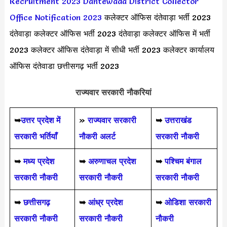
Recruitment 2023
Dantewada District Collector
Office Notification 2023
कलेक्टर ऑफिस दंतेवाड़ा भर्ती 2023
दंतेवाड़ा कलेक्टर ऑफिस भर्ती 2023 दंतेवाड़ा कलेक्टर ऑफिस में भर्ती
2023 कलेक्टर ऑफिस दंतेवाड़ा में सीधी भर्ती 2023 कलेक्टर कार्यालय
ऑफिस दंतेवाडा छत्तीसगढ़ भर्ती 2023
राज्यवार सरकारी नौकरियां
➥
उत्तर प्रदेश में
»
राज्यवार सरकारी
➥
उत्तराखंड
सरकारी भर्तियाँ
नौकरी अलर्ट
सरकारी नौकरी
➥
मध्य प्रदेश
➥
अरुणाचल प्रदेश
➥
पश्चिम बंगाल
सरकारी नौकरी
सरकारी नौकरी
सरकारी नौकरी
➥
छत्तीसगढ़
➥
आंध्र प्रदेश
➥
ओडिशा सरकारी
सरकारी नौकरी
सरकारी नौकरी
नौकरी