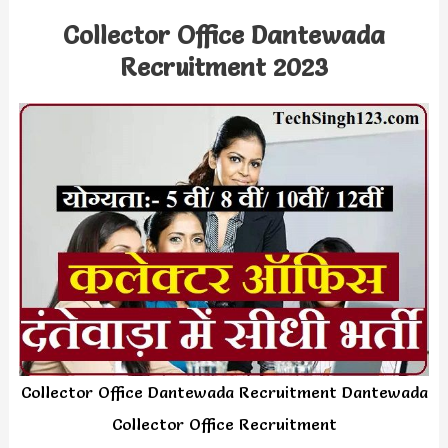
Collector Office Dantewada
Recruitment 2023
Collector Office Dantewada Recruitment Dantewada
Collector Office Recruitment