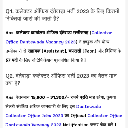
Q1. कलेक्टर ऑफिस दंतेवाड़ा भर्ती 2023 के लिए कितनी
रिक्तियां जारी की जाती हैं?
Ans.
कलेक्टर कार्यालय ऑफिस दंतेवाडा छत्तीसगढ़
(
Collector
Office Dantewada Vacancy 2023
) ने इच्छुक और योग्य
उम्मीदवारों से
सहायक
[Assistant],
चपरासी
[Peon] और
विभिन्न
के
57 पदों
के लिए नोटिफिकेशन प्रकाशित किया है l
Q2. दंतेवाड़ा कलेक्टर ऑफिस भर्ती 2023 का वेतन मान
क्या है?
Ans. वेतनमान
15,600 – 91,300/-
रुपये प्रति माह
रहेगा, कृपया
सैलरी संबंधित अधिक जानकारी के लिए इस
Dantewada
Collector Office Jobs 2023
का Official
Collector Office
Dantewada Vacancy 2023
Notification जरूर चेक करें l