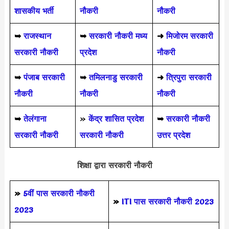
शासकीय भर्ती
नौकरी
नौकरी
➥
राजस्थान
➥
सरकारी नौकरी मध्य
➜
मिजोरम सरकारी
सरकारी नौकरी
प्रदेश
नौकरी
➥
पंजाब सरकारी
➥
तमिलनाडु सरकारी
➜
त्रिपुरा सरकारी
नौकरी
नौकरी
नौकरी
➥
तेलंगाना
»
केंद्र शासित प्रदेश
➥
सरकारी नौकरी
सरकारी नौकरी
सरकारी नौकरी
उत्तर प्रदेश
शिक्षा द्वारा सरकारी नौकरी
»
5वीं पास
सरकारी नौकरी
»
ITI पास सरकारी नौकरी 2023
2023