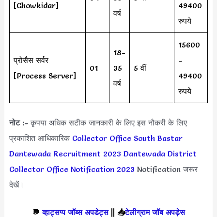
[Chowkidar]
49400
वर्ष
रुपये
15600
18-
प्रोसैस सर्वर
–
01
35
5 वीं
[Process Server]
49400
वर्ष
रुपये
नोट :-
कृपया अधिक सटीक जानकारी के लिए इस नौकरी के लिए
प्रकाशित आधिकारिक
Collector Office South Bastar
Dantewada Recruitment 2023
Dantewada District
Collector Office Notification 2023
Notification जरूर
देखें।
💬
व्हाट्सप्प जॉब्स अपडेट्स
||
📥
टेलीग्राम जॉब अपड़ेस