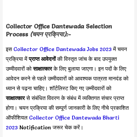
Collector Office Dantewada Selection
Process
(चयन प्रक्रिया):-
इस
Collector Office Dantewada Jobs 2023
में चयन
प्रक्रिया में
प्राप्त आवेदनों
की विस्तृत जांच के बाद उपयुक्त
उम्मीदवारों को
साक्षात्कार
के लिए बुलाया जाएगा। इन पदों के लिए
आवेदन करने से पहले उम्मीदवारों को आवश्यक पात्रता मानदंड को
ध्यान से पढ़ना चाहिए। शॉर्टलिस्ट किए गए उम्मीदवारों को
साक्षात्कार
से संबंधित विवरण के संबंध में व्यक्तिगत संचार प्राप्त
होगा। चयन प्रक्रिया की सम्पूर्ण जानकारी के लिए नीचे प्रकाशित
ऑफीशियल
Collector Office Dantewada Bharti
2023
Notification जरूर चेक करें।