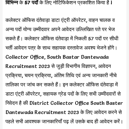
विभिन्न
के
57 पदों
के लिए नोटिफिकेशन प्रकाशित किया है l
कलेक्टर ऑफिस दंतेवाड़ा डाटा एंट्री ऑपरेटर, वाहन चालक व
अन्य पदों योग्य उम्मीदवार अपने आवेदन उल्लिखित पते पर भेज
सकते हैं। कलेक्टर ऑफिस दंतेवाड़ा में निकली 57 पदों पर सीधी
भर्ती आवेदन पत्र के साथ सहायक दस्तावेज अवश्य भेजने होंगे।
Collector Office, South Bastar Dantewada
Recruitment 2023 से जुड़ी विभागीय विज्ञापन, आवेदन
प्रक्रिया, चयन प्रक्रिया, अंतिम तिथि एवं अन्य जानकारी नीचे
तालिका पर जांच कर सकते हैं। इन कलेक्टर ऑफिस दंतेवाड़ा में
डाटा एंट्री ऑपरेटर, सहायक ग्रेड पदों के लिए सभी उम्मीदवारों से
निवेदन है की District Collector Office South Baster
Dantewada Recruitment 2023 के लिए आवेदन करने से
पहले सभी आवश्यक जानकारियाँ पढ़ लें उसके बाद ही आवेदन करें।