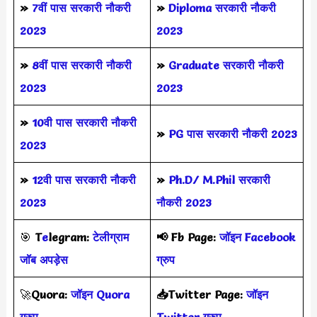
»
7वीं पास सरकारी नौकरी
»
Diploma सरकारी नौकरी
2023
2023
»
8वीं पास सरकारी नौकरी
»
Graduate सरकारी नौकरी
2023
2023
»
10वी पास सरकारी नौकरी
»
PG पास सरकारी नौकरी 2023
2023
»
12वी पास सरकारी नौकरी
»
Ph.D/ M.Phil सरकारी
2023
नौकरी 2023
🎯
T
e
legram:
टेलीग्राम
📢
Fb Page:
जॉइन Facebook
जॉब अपड़ेस
ग्रुप
🚀
Quora:
जॉइन Quora
📥Twitter Page:
जॉइन
ग्रुप
Twitter ग्रुप