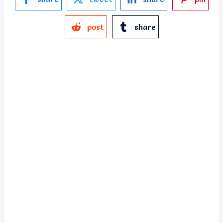
post
share