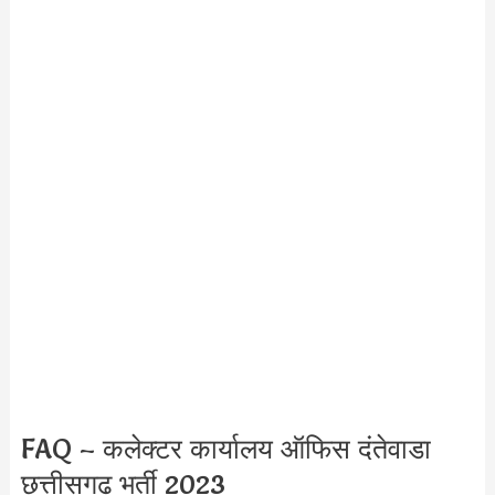
FAQ – कलेक्टर कार्यालय ऑफिस दंतेवाडा
छत्तीसगढ़ भर्ती 2023