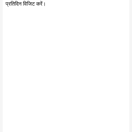
प्रतिदिन विजिट करें।