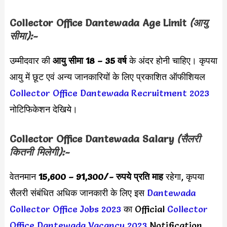
Collector Office Dantewada Age Limit
(आयु
सीमा):-
उम्मीदवार की
आयु सीमा
18 – 35 वर्ष
के अंदर होनी चाहिए। कृपया
आयु में छूट एवं अन्य जानकारियों के लिए प्रकाशित ऑफीशियल
Collector Office Dantewada Recruitment 2023
नोटिफिकेशन देखिये।
Collector Office Dantewada Salary
(सैलरी
कितनी मिलेगी):-
वेतनमान
15,600 – 91,300/-
रुपये प्रति माह
रहेगा, कृपया
सैलरी संबंधित अधिक जानकारी के लिए इस
Dantewada
Collector Office Jobs 2023
का Official
Collector
Office Dantewada Vacancy 2023
Notification