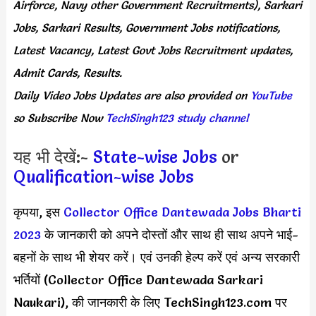
Airforce, Navy other Government Recruitments), Sarkari
Jobs, Sarkari Results, Government Jobs notifications,
Latest Vacancy, Latest Govt Jobs Recruitment updates,
Admit Cards, Results.
Daily
Video Jobs Updates
are
also
provided on
YouTube
so Subscribe Now
TechSingh123 study channel
यह भी देखें:-
State-wise Jobs
or
Qualification-wise Jobs
कृपया, इस
Collector Office Dantewada Jobs Bharti
2023
के जानकारी को अपने दोस्तों और साथ ही साथ अपने भाई-
बहनों के साथ भी शेयर करें। एवं उनकी हेल्प करें एवं अन्य सरकारी
भर्तियों (Collector Office Dantewada Sarkari
Naukari), की जानकारी के लिए TechSingh123.com पर