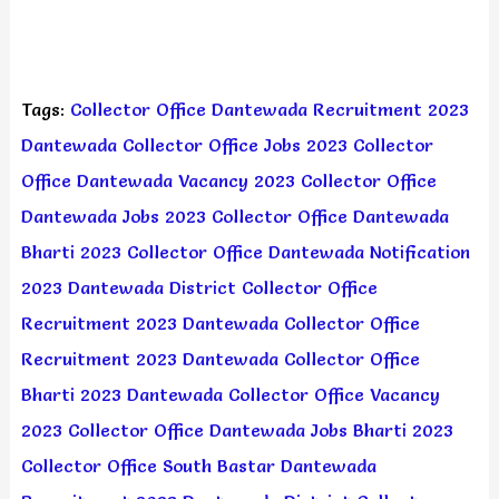
Tags:
Collector Office Dantewada Recruitment 2023
Dantewada Collector Office Jobs 2023
Collector
Office Dantewada Vacancy 2023
Collector Office
Dantewada Jobs 2023
Collector Office Dantewada
Bharti 2023
Collector Office Dantewada Notification
2023
Dantewada District Collector Office
Recruitment 2023
Dantewada Collector Office
Recruitment 2023
Dantewada Collector Office
Bharti 2023
Dantewada Collector Office Vacancy
2023
Collector Office Dantewada Jobs Bharti 2023
Collector Office South Bastar Dantewada