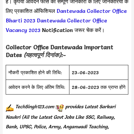
है। कृपया आवेदन फीस की सम्पूर्ण जानकारी के लिए जानकारियों के
लिए प्रकाशित ऑफिशियल
Dantewada Collector Office
Bharti 2023
Dantewada Collector Office
Vacancy 2023
Notification जरूर चेक करें।
Collector Office Dantewada Important
Dates
(महत्वपूर्ण दिनांक):-
नौकरी प्रकाशित होने की तिथि:
23-06-2023
आवेदन करने के लिए अंतिम तिथि:
28-06-2023 तक प्राप्त होंगे
TechSingh123.com
provides
Latest Sarkari
Naukri (All the Latest Govt Jobs Like SSC, Railway,
Bank, UPSC, Police, Army, Anganwadi Teaching,