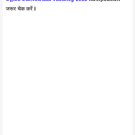
जरूर चेक करें l