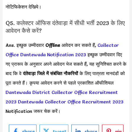
नोटिफिकेशन देखिये।
Q5. कलेक्टर ऑफिस दंतेवाड़ा में सीधी भर्ती 2023 के लिए
आवेदन कैसे करें?
Ans. इच्छुक उम्मीदवार
Offline
आवेदन कर सकते हैं,
Collector
Office Dantewada Notification 2023
इच्छुक उम्मीदवार दिए
गए प्रारूप के अनुसार अपने आवेदन भेज सकते हैं, यह सुनिश्चित करने के
बाद कि वे
दंतेवाड़ा जिले में संबंधित नौकरियों
के लिए पात्रता मानदंडों को
पूरा करते हैं। कृपया आवेदन करने से पहले प्रकाशित ऑफीशियल
Dantewada District Collector Office Recruitment
2023
Dantewada Collector Office Recruitment 2023
Notification जरूर चेक करें।
share
tweet
share
pin