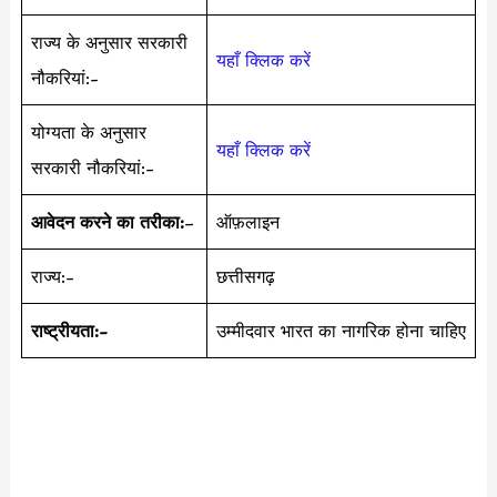
राज्य के अनुसार सरकारी
यहाँ क्लिक करें
नौकरियां:-
योग्यता के अनुसार
यहाँ क्लिक करें
सरकारी नौकरियां:-
आवेदन करने का तरीका:
–
ऑफ़लाइन
राज्य:-
छत्तीसगढ़
राष्ट्रीयता:-
उम्मीदवार भारत का नागरिक होना चाहिए