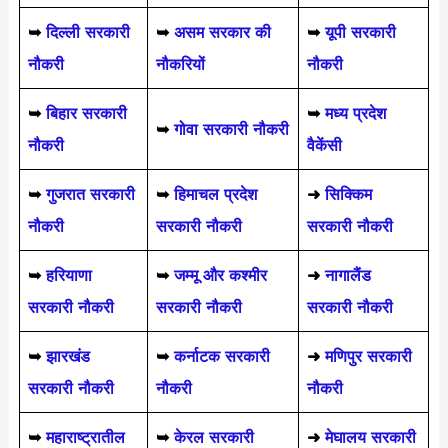
➥
दिल्ली सरकारी
➥
असम सरकार की
➥
यूपी सरकारी
नौकरी
नौकरियों
नौकरी
➥
बिहार सरकारी
➥
मध्य प्रदेश
➥
गोवा सरकारी नौकरी
नौकरी
वैकेंसी
➥
गुजरात सरकारी
➥
हिमाचल प्रदेश
➜
सिक्किम
नौकरी
सरकारी नौकरी
सरकारी नौकरी
➥
हरियाणा
➥
जम्मू और कश्मीर
➜
नागालैंड
सरकारी नौकरी
सरकारी नौकरी
सरकारी नौकरी
➥
झारखंड
➥
कर्नाटक सरकारी
➜
मणिपुर सरकारी
सरकारी नौकरी
नौकरी
नौकरी
➥
महाराष्ट्रातील
➥
केरल सरकारी
➜
मेघालय सरकारी