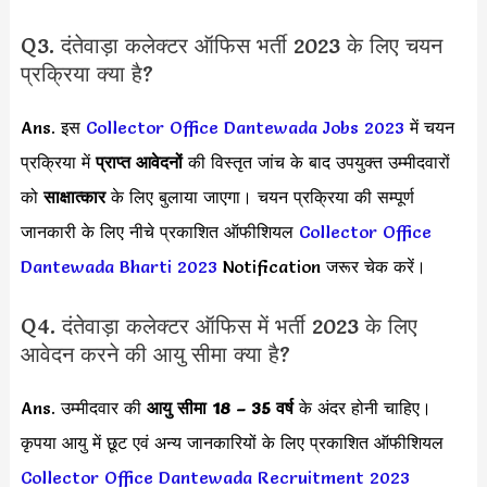
Q3. दंतेवाड़ा कलेक्टर ऑफिस भर्ती 2023 के लिए चयन
प्रक्रिया क्या है?
Ans. इस
Collector Office Dantewada Jobs 2023
में चयन
प्रक्रिया में
प्राप्त आवेदनों
की विस्तृत जांच के बाद उपयुक्त उम्मीदवारों
को
साक्षात्कार
के लिए बुलाया जाएगा। चयन प्रक्रिया की सम्पूर्ण
जानकारी के लिए नीचे प्रकाशित ऑफीशियल
Collector Office
Dantewada Bharti 2023
Notification जरूर चेक करें।
Q4. दंतेवाड़ा कलेक्टर ऑफिस में भर्ती 2023 के लिए
आवेदन करने की आयु सीमा क्या है?
Ans. उम्मीदवार की
आयु सीमा
18 – 35 वर्ष
के अंदर होनी चाहिए।
कृपया आयु में छूट एवं अन्य जानकारियों के लिए प्रकाशित ऑफीशियल
Collector Office Dantewada Recruitment 2023