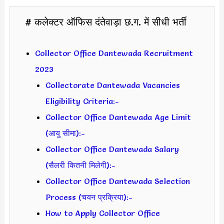
# कलेक्टर ऑफिस दंतेवाड़ा छ.ग. में सीधी भर्ती
Collector Office Dantewada Recruitment
2023
Collectorate Dantewada Vacancies
Eligibility Criteria:-
Collector Office Dantewada Age Limit
(आयु सीमा):-
Collector Office Dantewada Salary
(सैलरी कितनी मिलेगी):-
Collector Office Dantewada Selection
Process (चयन प्रक्रिया):-
How to Apply Collector Office