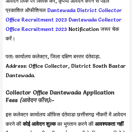
आवेदन लिंक पर क्लिक करें, कृपया आवेदन करने से पहले
प्रकाशित ऑफीशियल
Dantewada District Collector
Office Recruitment 2023
Dantewada Collector
Office Recruitment 2023
Notification जरूर चेक
करें।
पता: कार्यालय कलेक्टर, जिला दक्षिण बस्तर दंतेवाड़ा.
Address: Office Collector, District South Bastar
Dantewada.
Collector Office Dantewada Application
Fees
(आवेदन फीस):-
इस कलेक्टर कार्यालय ऑफिस दंतेवाडा छत्तीसगढ़ नौकरी में आवेदन
करने की
कोई आवेदन शुल्क
का भुगतान करने की
आवश्यकता नहीं