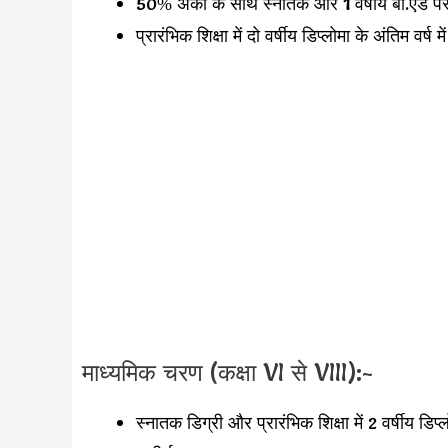
50% अंकों के साथ स्नातक और 1 वर्षीय बी.एड परी
प्रारंभिक शिक्षा में दो वर्षीय डिप्लोमा के अंतिम वर्
माध्यमिक चरण (कक्षा VI से VIII):-
स्नातक डिग्री और प्रारंभिक शिक्षा में 2 वर्षीय डिप्