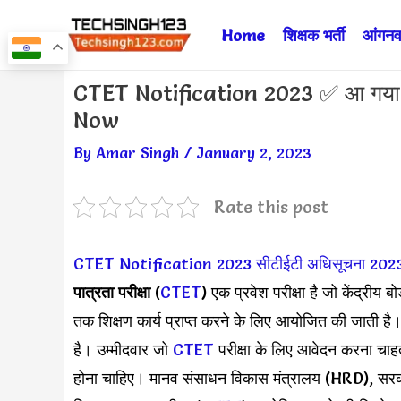
Skip
Home
शिक्षक भर्ती
आंगनवा
to
content
Post
CTET Notification 2023 ✅ आ गय
navigation
Now
By
Amar Singh
/
January 2, 2023
Rate this post
CTET Notification 2023
सीटीईटी अधिसूचना 202
पात्रता परीक्षा
(
CTET
) एक प्रवेश परीक्षा है जो केंद्रीय बो
तक शिक्षण कार्य प्राप्त करने के लिए आयोजित की जाती है
है। उम्मीदवार जो
CTET
परीक्षा के लिए आवेदन करना चाहते 
होना चाहिए। मानव संसाधन विकास मंत्रालय (HRD), सरकार भा