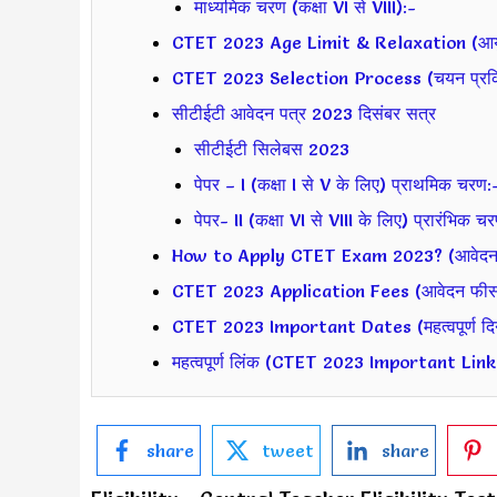
माध्यमिक चरण (कक्षा VI से VIII):-
CTET 2023 Age Limit & Relaxation (आयु
CTET 2023 Selection Process (चयन प्रक्र
सीटीईटी आवेदन पत्र 2023 दिसंबर सत्र
सीटीईटी सिलेबस 2023
पेपर – I (कक्षा I से V के लिए) प्राथमिक चरण:
पेपर- II (कक्षा VI से VIII के लिए) प्रारंभिक च
How to Apply CTET Exam 2023? (आवेदन कै
CTET 2023 Application Fees (आवेदन फीस
CTET 2023 Important Dates (महत्वपूर्ण दिन
महत्वपूर्ण लिंक (CTET 2023 Important Link
share
tweet
share