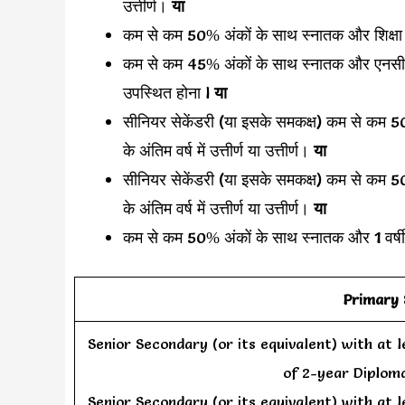
उत्तीर्ण।
या
कम से कम 50% अंकों के साथ स्नातक और शिक्षा में 
कम से कम 45% अंकों के साथ स्नातक और एनसीटीई म
उपस्थित होना l
या
सीनियर सेकेंडरी (या इसके समकक्ष) कम से कम 50
के अंतिम वर्ष में उत्तीर्ण या उत्तीर्ण।
या
सीनियर सेकेंडरी (या इसके समकक्ष) कम से कम
के अंतिम वर्ष में उत्तीर्ण या उत्तीर्ण।
या
कम से कम 50% अंकों के साथ स्नातक और 1 वर्षीय ब
Primary S
Senior Secondary (or its equivalent) with at 
of 2-year Diplom
Senior Secondary (or its equivalent) with at 