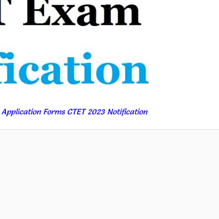
Application Forms CTET 2023 Notification