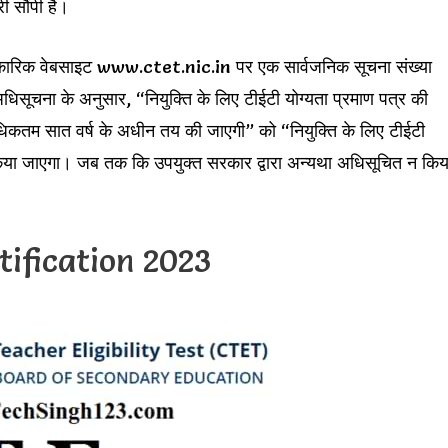
ी सौंपी है।
ं आधिकारिक वेबसाइट www.ctet.nic.in पर एक सार्वजनिक सूचना संख्या
ूचना के अनुसार, “नियुक्ति के लिए टीईटी योग्यता प्रमाण पत्र की
अधिकतम सात वर्ष के अधीन तय की जाएगी” को “नियुक्ति के लिए टीईटी
त किया जाएगा। जब तक कि उपयुक्त सरकार द्वारा अन्यथा अधिसूचित न किय
ification 2023