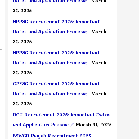
Dates and Application Process✅
March
31, 2025
HPPSC Recruitment 2025: Important
Dates and Application Process✅
March
31, 2025
ा
HPPSC Recruitment 2025: Important
Dates and Application Process✅
March
31, 2025
GPESC Recruitment 2025: Important
Dates and Application Process✅
March
31, 2025
DGT Recruitment 2025: Important Dates
and Application Process✅
March 31, 2025
SSWCD Punjab Recruitment 2025: