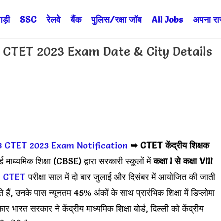
ड़ी
SSC
रेलवे
बैंक
पुलिस/रक्षा जॉब
All Jobs
अपना राज्
ा CTET 2023 Exam Date & City Details
3
CTET 2023 Exam Notification
➥
CTET केंद्रीय शिक्षक
र्ड माध्यमिक शिक्षा (CBSE) द्वारा सरकारी स्कूलों में
कक्षा I से कक्षा VIII
।
CTET
परीक्षा साल में दो बार जुलाई और दिसंबर में आयोजित की जाती
हैं, उनके पास न्यूनतम 45% अंकों के साथ प्रारंभिक शिक्षा में डिप्लोमा
रत सरकार ने केंद्रीय माध्यमिक शिक्षा बोर्ड, दिल्ली को केंद्रीय