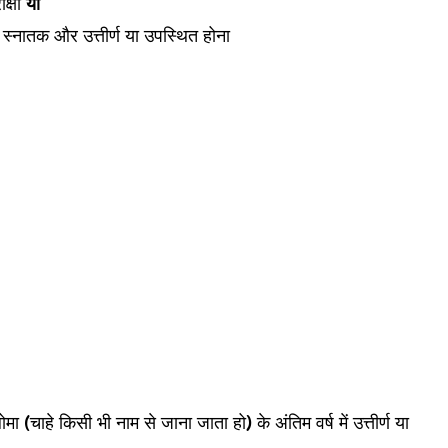
क्षा
या
ष में स्नातक और उत्तीर्ण या उपस्थित होना
लोमा (चाहे किसी भी नाम से जाना जाता हो) के अंतिम वर्ष में उत्तीर्ण या