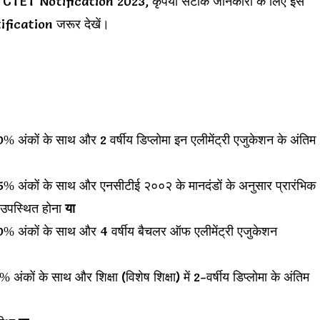
t CTET Notification 2023, कृपया सटीक जानकारी के लिए इस
fication जरूर देखें।
 अंकों के साथ और 2 वर्षीय डिप्लोमा इन एलीमेंट्री एजुकेशन के अंतिम
5% अंकों के साथ और एनसीटीई २००२ के मानदंडों के अनुसार प्रारंभिक
ण या उपस्थित होना
या
0% अंकों के साथ और 4 वर्षीय बैचलर ऑफ एलीमेंट्री एजुकेशन
ंकों के साथ और शिक्षा (विशेष शिक्षा) में 2-वर्षीय डिप्लोमा के अंतिम