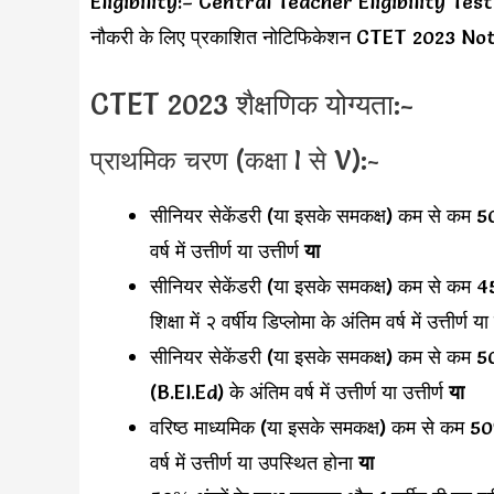
Eligibility:– Central Teacher Eligibility Tes
नौकरी के लिए प्रकाशित नोटिफिकेशन CTET 2023 Noti
CTET 2023 शैक्षणिक योग्यता:-
प्राथमिक चरण (कक्षा I से V):-
सीनियर सेकेंडरी (या इसके समकक्ष) कम से कम 50%
वर्ष में उत्तीर्ण या उत्तीर्ण
या
सीनियर सेकेंडरी (या इसके समकक्ष) कम से कम 4
शिक्षा में २ वर्षीय डिप्लोमा के अंतिम वर्ष में उत्तीर्
सीनियर सेकेंडरी (या इसके समकक्ष) कम से कम 5
(B.El.Ed) के अंतिम वर्ष में उत्तीर्ण या उत्तीर्ण
या
वरिष्ठ माध्यमिक (या इसके समकक्ष) कम से कम 50% अ
वर्ष में उत्तीर्ण या उपस्थित होना
या