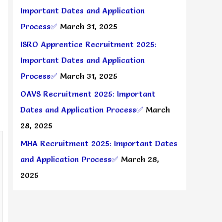
Important Dates and Application
Process✅
March 31, 2025
ISRO Apprentice Recruitment 2025:
Important Dates and Application
Process✅
March 31, 2025
OAVS Recruitment 2025: Important
Dates and Application Process✅
March
28, 2025
MHA Recruitment 2025: Important Dates
and Application Process✅
March 28,
2025