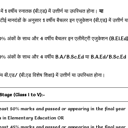
1 वर्षीय स्नातक (बी.एड) में उत्तीर्ण या उपस्थित होना।
या
ानदंडों के अनुसार 1 वर्षीय बैचलर इन एजुकेशन (बी.एड) में उत्तीर्ण य
% अंकों के साथ और 4 वर्षीय बैचलर इन एलीमेंट्री एजुकेशन (B.El.Ed
 50% अंकों के साथ और 4 वर्षीय B.A/B.Sc.Ed या B.A.Ed/B.Sc.Ed
ी.एड/ (बी.एड विशेष शिक्षा) में उत्तीर्ण या उपस्थित होना।
tage (Class I to V):-
least 50% marks and passed or appearing in the final year
a in Elementary Education OR
least 45% marks and passed or appearing in the final year