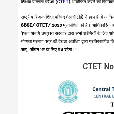
शिक्षक पात्रता परीक्षा (
CTET
) आयोजित करने की जिम्मेदार
राष्ट्रीय शिक्षक शिक्षा परिषद (एनसीटीई) ने हाल ही मे
SBSE/ CTET/ 2023
प्रकाशित की है। आधिकारिक अधिस
वैधता अवधि उपयुक्त सरकार द्वारा सभी श्रेणियों के लिए 
योग्यता प्रमाण पत्र की वैधता अवधि” द्वारा प्रतिस्थापि
जाए, जीवन भर के लिए वैध रहेगा।”
CTET Not