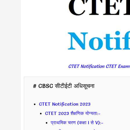
CTET Notification CTET Exam 
# CBSC सीटीईटी अधिसूचना
CTET Notification 2023
CTET 2023 शैक्षणिक योग्यता:-
प्राथमिक चरण (कक्षा I से V):-