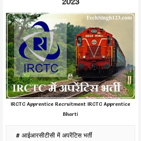
2023
IRCTC Apprentice Recruitment IRCTC Apprentice
Bharti
# आईआरसीटीसी में अपरेंटिस भर्ती