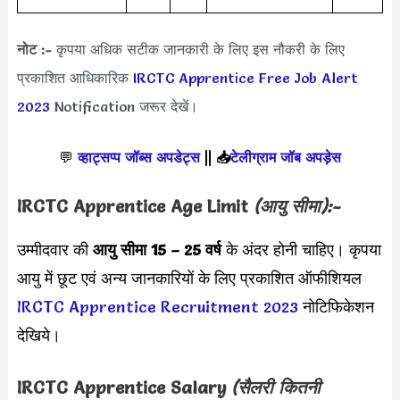
नोट :-
कृपया अधिक सटीक जानकारी के लिए इस नौकरी के लिए
प्रकाशित आधिकारिक
IRCTC Apprentice Free Job Alert
2023
Notification जरूर देखें।
💬
व्हाट्सप्प जॉब्स अपडेट्स
||
📥
टेलीग्राम जॉब अपड़ेस
IRCTC Apprentice Age Limit
(आयु सीमा):-
उम्मीदवार की
आयु सीमा
15 – 25 वर्ष
के अंदर होनी चाहिए। कृपया
आयु में छूट एवं अन्य जानकारियों के लिए प्रकाशित ऑफीशियल
IRCTC Apprentice Recruitment 2023
नोटिफिकेशन
देखिये।
IRCTC Apprentice Salary
(सैलरी कितनी