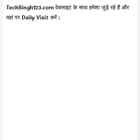
TechSingh123.com वेबसाइट के साथ हमेशा जुड़े रहे हैं और
यहां पर Daily Visit करें।