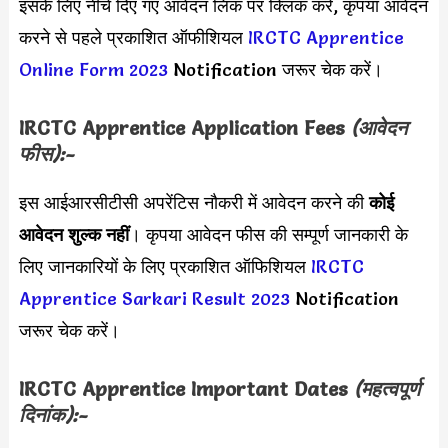
इसके लिए नीचे दिए गए आवेदन लिंक पर क्लिक करें, कृपया आवेदन
करने से पहले प्रकाशित ऑफीशियल
IRCTC Apprentice
Online Form 2023
Notification जरूर चेक करें।
IRCTC Apprentice Application Fees
(आवेदन
फीस):-
इस आईआरसीटीसी अपरेंटिस नौकरी में आवेदन करने की
कोई
आवेदन शुल्क नहीं
। कृपया आवेदन फीस की सम्पूर्ण जानकारी के
लिए जानकारियों के लिए प्रकाशित ऑफिशियल
IRCTC
Apprentice Sarkari Result 2023
Notification
जरूर चेक करें।
IRCTC Apprentice
Important Dates
(महत्वपूर्ण
दिनांक):-