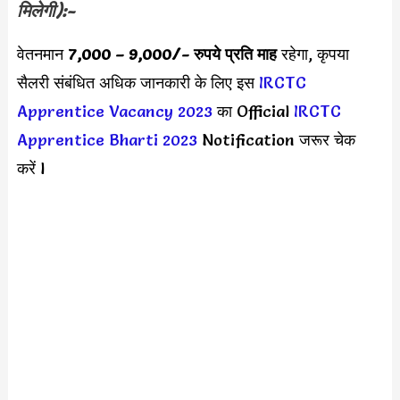
मिलेगी):-
वेतनमान
7,000 – 9,000
/- रुपये प्रति माह
रहेगा, कृपया
सैलरी संबंधित अधिक जानकारी के लिए इस
IRCTC
Apprentice Vacancy 2023
का Official
IRCTC
Apprentice Bharti 2023
Notification जरूर चेक
करें l