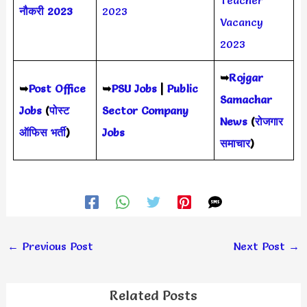
Teacher
नौकरी 2023
2023
Vacancy
2023
➥
Rojgar
➥
Post Office
➥
PSU Jobs
|
Public
Samachar
Jobs
(
पोस्ट
Sector Company
News
(
रोजगार
ऑफिस भर्ती
)
Jobs
समाचार
)
←
Previous Post
Next Post
→
Related Posts