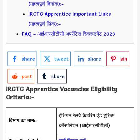
(महत्वपूर्ण दिनांक):-
IRCTC Apprentice Important Links
(महत्वपूर्ण लिंक):–
FAQ – आईआरसीटीसी अपरेंटिस रिक्रूटमेंट 2023
share
tweet
share
pin
post
share
IRCTC Apprentice Vacancies Eligibility
Criteria
:-
इंडियन रेलवे कैटरिंग एंड टूरिज्म
विभाग का नाम:-
कॉरपोरेशन (आईआरसीटीसी)