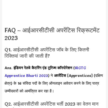
FAQ – आईआरसीटीसी अपरेंटिस रिक्रूटमेंट
2023
Q1. आईआरसीटीसी अपरेंटिस जॉब के लिए कितनी
रिक्तियां जारी की जाती हैं?
Ans.
इंडियन रेलवे कैटरिंग एंड टूरिज्म कॉरपोरेशन
(
IRCTC
Apprentice Bharti 2023
) ने
अपरेंटिस
[Apprentices] (दक्षिण
क्षेत्र) के 16 संविदा पदों के लिए ऑनलाइन आवेदन करने के लिए पात्र
उम्मीदवारों को आमंत्रित कर रहा है।
Q2. आईआरसीटीसी अपरेंटिस भर्ती 2023 का वेतन मान