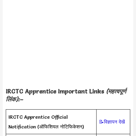
IRCTC Apprentice Important Links
(महत्वपूर्ण
लिंक):–
IRCTC Apprentice Official
📝विज्ञापन देखें
Notification (ऑफिशियल नोटिफिकेशन)