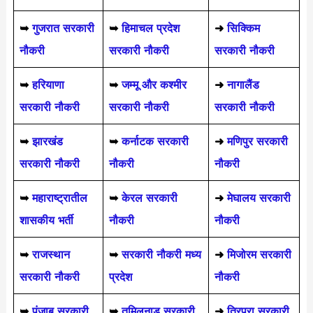
➥
गुजरात सरकारी
➥
हिमाचल प्रदेश
➜
सिक्किम
नौकरी
सरकारी नौकरी
सरकारी नौकरी
➥
हरियाणा
➥
जम्मू और कश्मीर
➜
नागालैंड
सरकारी नौकरी
सरकारी नौकरी
सरकारी नौकरी
➥
झारखंड
➥
कर्नाटक सरकारी
➜
मणिपुर सरकारी
सरकारी नौकरी
नौकरी
नौकरी
➥
महाराष्ट्रातील
➥
केरल सरकारी
➜
मेघालय सरकारी
शासकीय भर्ती
नौकरी
नौकरी
➥
राजस्थान
➥
सरकारी नौकरी मध्य
➜
मिजोरम सरकारी
सरकारी नौकरी
प्रदेश
नौकरी
➥
पंजाब सरकारी
➥
तमिलनाडु सरकारी
➜
त्रिपुरा सरकारी