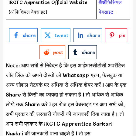
IRCTC Apprentice Official Website
🌐ऑफिसियल
(ऑफिशियल वेबसाइट)
वेबसाइट
share
tweet
share
pin
post
share
Note: आप सभी से निवेदन है कि इस आईआरसीटीसी अपरेंटिस
जॉब लिंक को अपने दोस्तों को Whatsapp ग्रुप, फेसबुक या
अन्य सोशल नेटवर्क पर अधिक से अधिक शेयर करें l आप के एक
Share से किसी का फायदा हो सकता है l तो अधिक से अधिक
लोगो तक Share करें l हर रोज इस वेबसाइट पर आप सभी को,
सभी प्रकार की सरकारी नौकरी की जानकारी दिया जाता है। तो
आप सभी प्रकार के IRCTC Apprentice Sarkari
Naukri की जानकारी पाना चाहते हैं l तो इस