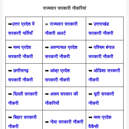
राज्यवार सरकारी नौकरियां
➥
उत्तर प्रदेश में
»
राज्यवार सरकारी
➥
उत्तराखंड
सरकारी भर्तियाँ
नौकरी अलर्ट
सरकारी नौकरी
➥
मध्य प्रदेश
➥
अरुणाचल प्रदेश
➥
पश्चिम बंगाल
सरकारी नौकरी
सरकारी नौकरी
सरकारी नौकरी
➥
छत्तीसगढ़
➥
आंध्र प्रदेश
➥
ओडिशा सरकारी
सरकारी नौकरी
सरकारी नौकरी
नौकरी
➥
दिल्ली सरकारी
➥
असम सरकार की
➥
यूपी सरकारी
नौकरी
नौकरियों
नौकरी
➥
बिहार सरकारी
➥
मध्य प्रदेश
➥
गोवा सरकारी नौकरी
नौकरी
वैकेंसी