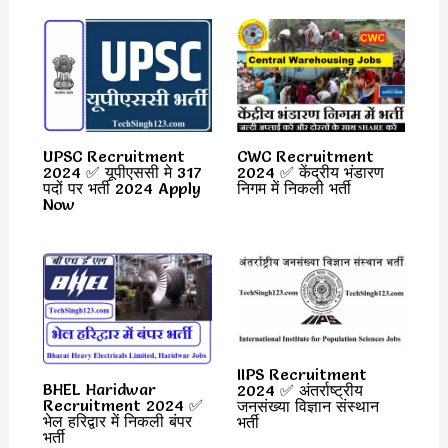
UPSC Recruitment
CWC Recruitment
2024 ✅ यूपीएससी मे 317
2024 ✅ केंद्रीय भंडारण
पदों पर भर्ती 2024 Apply
निगम में निकली भर्ती
Now
IIPS Recruitment
BHEL Haridwar
2024 ✅ अंतर्राष्ट्रीय
Recruitment 2024 ✅
जनसंख्या विज्ञान संस्थान
भेल हरिद्वार में निकली बंपर
भर्ती
भर्ती