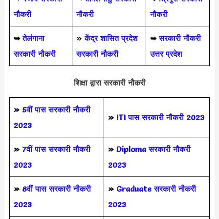
नौकरी
नौकरी
नौकरी
➥
तेलंगाना
»
केंद्र शासित प्रदेश
➥
सरकारी नौकरी
सरकारी नौकरी
सरकारी नौकरी
उत्तर प्रदेश
शिक्षा द्वारा सरकारी नौकरी
»
5वीं पास
सरकारी नौकरी
»
ITI पास सरकारी नौकरी 2023
2023
»
7वीं पास सरकारी नौकरी
»
Diploma सरकारी नौकरी
2023
2023
»
8वीं पास सरकारी नौकरी
»
Graduate सरकारी नौकरी
2023
2023