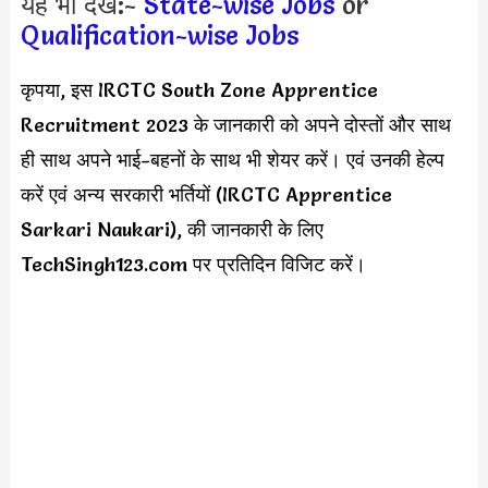
यह भी देखें:-
State-wise Jobs
or
Qualification-wise Jobs
कृपया, इस IRCTC South Zone Apprentice
Recruitment 2023 के जानकारी को अपने दोस्तों और साथ
ही साथ अपने भाई-बहनों के साथ भी शेयर करें। एवं उनकी हेल्प
करें एवं अन्य सरकारी भर्तियों (IRCTC Apprentice
Sarkari Naukari), की जानकारी के लिए
TechSingh123.com पर प्रतिदिन विजिट करें।