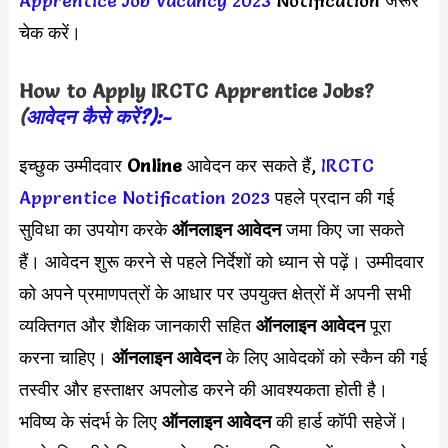
Apprentice Job Vacancy 2023
Notification जरूर
चेक करें।
How to Apply
IRCTC Apprentice
Jobs?
(
आवेदन कैसे करें?):-
इच्छुक उम्मीदवार
Online
आवेदन कर सकते हैं,
IRCTC
Apprentice Notification 2023
पहले प्रदान की गई
सुविधा का उपयोग करके
ऑनलाइन आवेदन
जमा किए जा सकते
हैं। आवेदन शुरू करने से पहले निर्देशों को ध्यान से पढ़ें। उम्मीदवार
को अपने प्रमाणपत्रों के आधार पर उपयुक्त क्षेत्रों में अपनी सभी
व्यक्तिगत और शैक्षिक जानकारी सहित
ऑनलाइन आवेदन
पूरा
करना चाहिए।
ऑनलाइन आवेदन
के लिए आवेदकों को स्कैन की गई
तस्वीर और हस्ताक्षर अपलोड करने की आवश्यकता होती है।
भविष्य के संदर्भ के लिए
ऑनलाइन आवेदन
की हार्ड कॉपी सहेजें।