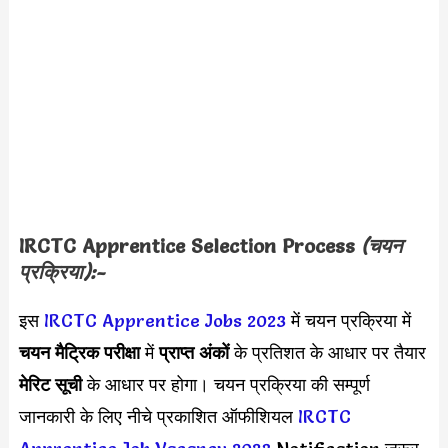
IRCTC Apprentice Selection Process
(चयन
प्रक्रिया):-
इस
IRCTC Apprentice Jobs 2023
में चयन प्रक्रिया में
चयन मैट्रिक परीक्षा
में
प्राप्त अंकों
के प्रतिशत के आधार पर तैयार
मेरिट सूची
के आधार पर होगा। चयन प्रक्रिया की सम्पूर्ण
जानकारी के लिए नीचे प्रकाशित ऑफीशियल
IRCTC