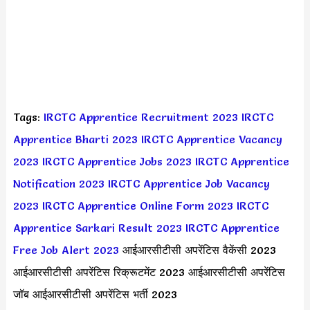
Tags:
IRCTC Apprentice Recruitment 2023
IRCTC
Apprentice Bharti 2023
IRCTC Apprentice Vacancy
2023
IRCTC Apprentice Jobs 2023
IRCTC Apprentice
Notification 2023
IRCTC Apprentice Job Vacancy
2023
IRCTC Apprentice Online Form 2023
IRCTC
Apprentice Sarkari Result 2023
IRCTC Apprentice
Free Job Alert 2023
आईआरसीटीसी अपरेंटिस वैकेंसी 2023
आईआरसीटीसी अपरेंटिस रिक्रूटमेंट 2023 आईआरसीटीसी अपरेंटिस
जॉब आईआरसीटीसी अपरेंटिस भर्ती 2023