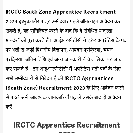
IRCTC South Zone Apprentice Recruitment
2023 इच्छुक और पात्र उम्मीदवार पहले ऑनलाइन आवेदन कर
सकते हैं, यह सुनिश्चित करने के बाद कि वे संबंधित पात्रता
मानदंडों को पूरा करते हैं। आईआरसीटीसी ने ट्रेड अप्रेंटिस के पद
पर भर्ती से जुड़ी विभागीय विज्ञापन, आवेदन प्रक्रिया, चयन
प्रक्रिया, अंतिम तिथि एवं अन्य जानकारी नीचे तालिका पर जांच
कर सकते हैं। इन आईआरसीटीसी में अपरेंटिस भर्ती पदों के लिए
सभी उम्मीदवारों से निवेदन है की IRCTC Apprentices
(South Zone) Recruitment 2023 के लिए आवेदन करने
से पहले सभी आवश्यक जानकारियाँ पढ़ लें उसके बाद ही आवेदन
करें।
IRCTC Apprentice Recruitment