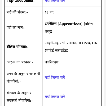
Top Govt Jobs:-
यहाँ क्लिक करें
पदों की संख्या:-
16 पद
अपरेंटिस
[Apprentices] (दक्षिण
पदों का नाम:-
क्षेत्र)
आईटीआई, सभी स्नातक, B.Com, CA
शैक्षिक योग्यता:-
(चार्टर्ड एकाउंटेंट)
अनुभव का प्रकार:-
नवसिखुआ
राज्य के अनुसार सरकारी
यहाँ क्लिक करें
नौकरियां:-
योग्यता के अनुसार
यहाँ क्लिक करें
सरकारी नौकरियां:-