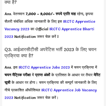
क्या है?
Ans. वेतनमान
7,000 – 9,000
/- रुपये प्रति माह
रहेगा, कृपया
सैलरी संबंधित अधिक जानकारी के लिए इस
IRCTC Apprentice
Vacancy 2023
का Official
IRCTC Apprentice Bharti
2023
Notification जरूर चेक करें l
Q3. आईआरसीटीसी अपरेंटिस भर्ती 2023 के लिए चयन
प्रक्रिया क्या है?
Ans. इस
IRCTC Apprentice Jobs 2023
में चयन प्रक्रिया में
चयन मैट्रिक परीक्षा
में
प्राप्त अंकों
के प्रतिशत के आधार पर तैयार
मेरिट
सूची
के आधार पर होगा। चयन प्रक्रिया की सम्पूर्ण जानकारी के लिए
नीचे प्रकाशित ऑफीशियल
IRCTC Apprentice Job Vacancy
2023
Notification जरूर चेक करें।