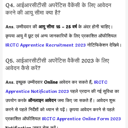
Q4. आईआरसीटीसी अपरेंटिस वैकेंसी के लिए आवेदन
करने की आयु सीमा क्या है?
Ans. उम्मीदवार की
आयु सीमा
15 – 25 वर्ष
के अंदर होनी चाहिए।
कृपया आयु में छूट एवं अन्य जानकारियों के लिए प्रकाशित ऑफीशियल
IRCTC Apprentice Recruitment 2023
नोटिफिकेशन देखिये।
Q5. आईआरसीटीसी अपरेंटिस वैकेंसी 2023 के लिए
आवेदन कैसे करें?
Ans. इच्छुक उम्मीदवार
Online
आवेदन कर सकते हैं,
IRCTC
Apprentice Notification 2023
पहले प्रदान की गई सुविधा का
उपयोग करके
ऑनलाइन आवेदन
जमा किए जा सकते हैं। आवेदन शुरू
करने से पहले निर्देशों को ध्यान से पढ़ें। कृपया आवेदन करने से पहले
प्रकाशित ऑफीशियल
IRCTC Apprentice Online Form 2023
Notification जरूर चेक करें।