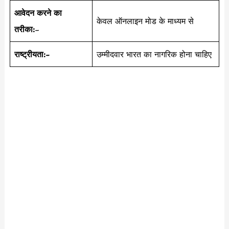
आवेदन करने का
केवल ऑनलाइन मोड के माध्यम से
तरीका:
–
राष्ट्रीयता:-
उम्मीदवार भारत का नागरिक होना चाहिए