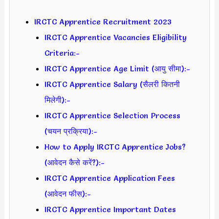
IRCTC Apprentice Recruitment 2023
IRCTC Apprentice Vacancies Eligibility
Criteria:-
IRCTC Apprentice Age Limit (आयु सीमा):-
IRCTC Apprentice Salary (सैलरी कितनी
मिलेगी):-
IRCTC Apprentice Selection Process
(चयन प्रक्रिया):-
How to Apply IRCTC Apprentice Jobs?
(आवेदन कैसे करें?):-
IRCTC Apprentice Application Fees
(आवेदन फीस):-
IRCTC Apprentice Important Dates